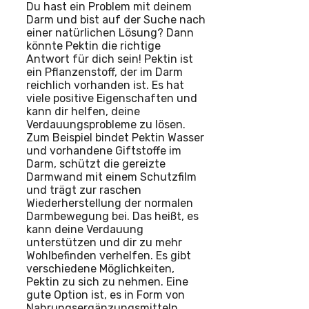
Du hast ein Problem mit deinem
Darm und bist auf der Suche nach
einer natürlichen Lösung? Dann
könnte Pektin die richtige
Antwort für dich sein! Pektin ist
ein Pflanzenstoff, der im Darm
reichlich vorhanden ist. Es hat
viele positive Eigenschaften und
kann dir helfen, deine
Verdauungsprobleme zu lösen.
Zum Beispiel bindet Pektin Wasser
und vorhandene Giftstoffe im
Darm, schützt die gereizte
Darmwand mit einem Schutzfilm
und trägt zur raschen
Wiederherstellung der normalen
Darmbewegung bei. Das heißt, es
kann deine Verdauung
unterstützen und dir zu mehr
Wohlbefinden verhelfen. Es gibt
verschiedene Möglichkeiten,
Pektin zu sich zu nehmen. Eine
gute Option ist, es in Form von
Nahrungsergänzungsmitteln