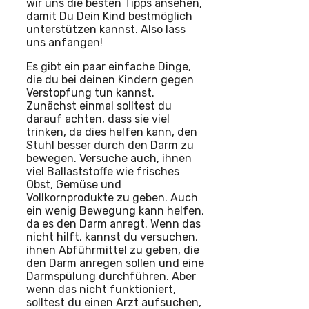
wir uns die besten Tipps ansehen,
damit Du Dein Kind bestmöglich
unterstützen kannst. Also lass
uns anfangen!
Es gibt ein paar einfache Dinge,
die du bei deinen Kindern gegen
Verstopfung tun kannst.
Zunächst einmal solltest du
darauf achten, dass sie viel
trinken, da dies helfen kann, den
Stuhl besser durch den Darm zu
bewegen. Versuche auch, ihnen
viel Ballaststoffe wie frisches
Obst, Gemüse und
Vollkornprodukte zu geben. Auch
ein wenig Bewegung kann helfen,
da es den Darm anregt. Wenn das
nicht hilft, kannst du versuchen,
ihnen Abführmittel zu geben, die
den Darm anregen sollen und eine
Darmspülung durchführen. Aber
wenn das nicht funktioniert,
solltest du einen Arzt aufsuchen,