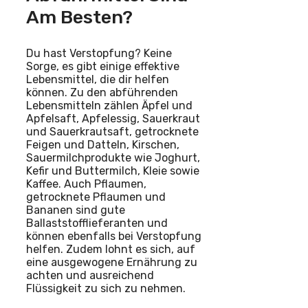
Am Besten?
Du hast Verstopfung? Keine
Sorge, es gibt einige effektive
Lebensmittel, die dir helfen
können. Zu den abführenden
Lebensmitteln zählen Äpfel und
Apfelsaft, Apfelessig, Sauerkraut
und Sauerkrautsaft, getrocknete
Feigen und Datteln, Kirschen,
Sauermilchprodukte wie Joghurt,
Kefir und Buttermilch, Kleie sowie
Kaffee. Auch Pflaumen,
getrocknete Pflaumen und
Bananen sind gute
Ballaststofflieferanten und
können ebenfalls bei Verstopfung
helfen. Zudem lohnt es sich, auf
eine ausgewogene Ernährung zu
achten und ausreichend
Flüssigkeit zu sich zu nehmen.