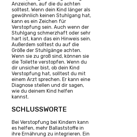
Anzeichen, auf die du achten
solltest. Wenn dein Kind länger als
gewöhnlich keinen Stuhlgang hat,
kann es ein Zeichen für
Verstopfung sein. Auch wenn der
Stuhlgang schmerzhaft oder sehr
hart ist, kann das ein Hinweis sein.
Außerdem solltest du auf die
Größe der Stuhlgänge achten.
Wenn sie zu groß sind, können sie
die Toilette verstopfen. Wenn du
dir unsicher bist, ob dein Kind
Verstopfung hat, solltest du mit
einem Arzt sprechen. Er kann eine
Diagnose stellen und dir sagen,
wie du deinem Kind helfen
kannst.
SCHLUSSWORTE
Bei Verstopfung bei Kindern kann
es helfen, mehr Ballaststoffe in
ihre Ernährung zu integrieren. Ein