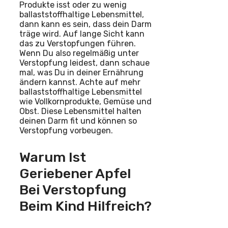
Produkte isst oder zu wenig
ballaststoffhaltige Lebensmittel,
dann kann es sein, dass dein Darm
träge wird. Auf lange Sicht kann
das zu Verstopfungen führen.
Wenn Du also regelmäßig unter
Verstopfung leidest, dann schaue
mal, was Du in deiner Ernährung
ändern kannst. Achte auf mehr
ballaststoffhaltige Lebensmittel
wie Vollkornprodukte, Gemüse und
Obst. Diese Lebensmittel halten
deinen Darm fit und können so
Verstopfung vorbeugen.
Warum Ist
Geriebener Apfel
Bei Verstopfung
Beim Kind Hilfreich?