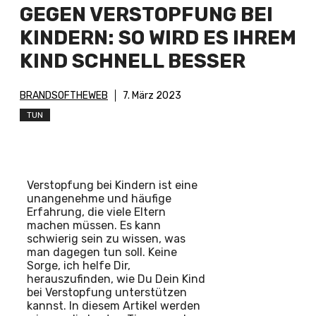
GEGEN VERSTOPFUNG BEI
KINDERN: SO WIRD ES IHREM
KIND SCHNELL BESSER
BRANDSOFTHEWEB
7. März 2023
TUN
Verstopfung bei Kindern ist eine
unangenehme und häufige
Erfahrung, die viele Eltern
machen müssen. Es kann
schwierig sein zu wissen, was
man dagegen tun soll. Keine
Sorge, ich helfe Dir,
herauszufinden, wie Du Dein Kind
bei Verstopfung unterstützen
kannst. In diesem Artikel werden