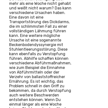
mehr als eine Woche nicht gehabt
und weißt nicht warum? Das kann
verschiedene Ursachen haben.
Eine davon ist eine
Transportstörung des Dickdarms,
die im schlimmsten Fall zu einer
vollständigen Lähmung führen
kann. Eine weitere mögliche
Ursache ist eine sogenannte
Beckenbodendyssynergie mit
Stuhlentleerungsstörung. Diese
kann ebenfalls zu Verstopfung
führen. Abhilfe schaffen können
verschiedene Abführmaßnahmen,
wie zum Beispiel die Einnahme
von Abführmitteln oder der
Verzehr von ballaststoffreicher
Ernährung. Es ist wichtig, das
Problem schnell in den Griff zu
bekommen, da durch Verstopfung
auch weitere Beschwerden
entstehen können. Wenn Du
einmal länger als eine Woche