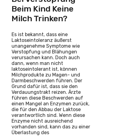
Beim Kind Keine
Milch Trinken?
Es ist bekannt, dass eine
Laktoseintoleranz äußerst
unangenehme Symptome wie
Verstopfung und Blähungen
verursachen kann. Doch auch
dann, wenn man nicht
laktoseintolerant ist, können
Milchprodukte zu Magen- und
Darmbeschwerden führen. Der
Grund dafür ist, dass sie den
Verdauungstrakt reizen. Ärzte
führen diese Beschwerden auf
einen Mangel an Enzymen zurück,
die für den Abbau der Laktose
verantwortlich sind. Wenn diese
Enzyme nicht ausreichend
vorhanden sind, kann das zu einer
Überlastung des