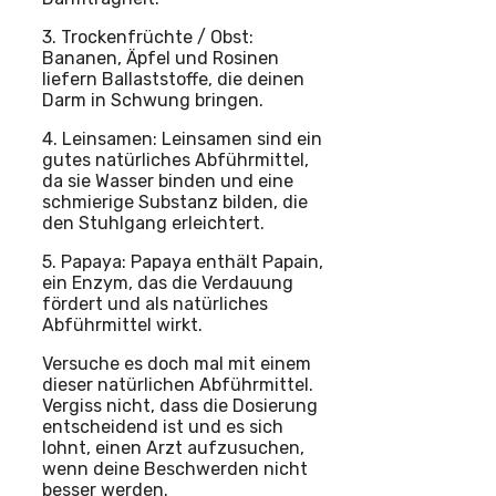
3. Trockenfrüchte / Obst:
Bananen, Äpfel und Rosinen
liefern Ballaststoffe, die deinen
Darm in Schwung bringen.
4. Leinsamen: Leinsamen sind ein
gutes natürliches Abführmittel,
da sie Wasser binden und eine
schmierige Substanz bilden, die
den Stuhlgang erleichtert.
5. Papaya: Papaya enthält Papain,
ein Enzym, das die Verdauung
fördert und als natürliches
Abführmittel wirkt.
Versuche es doch mal mit einem
dieser natürlichen Abführmittel.
Vergiss nicht, dass die Dosierung
entscheidend ist und es sich
lohnt, einen Arzt aufzusuchen,
wenn deine Beschwerden nicht
besser werden.