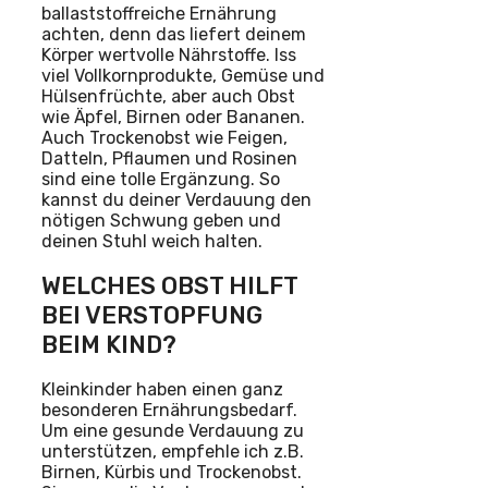
ballaststoffreiche Ernährung
achten, denn das liefert deinem
Körper wertvolle Nährstoffe. Iss
viel Vollkornprodukte, Gemüse und
Hülsenfrüchte, aber auch Obst
wie Äpfel, Birnen oder Bananen.
Auch Trockenobst wie Feigen,
Datteln, Pflaumen und Rosinen
sind eine tolle Ergänzung. So
kannst du deiner Verdauung den
nötigen Schwung geben und
deinen Stuhl weich halten.
WELCHES OBST HILFT
BEI VERSTOPFUNG
BEIM KIND?
Kleinkinder haben einen ganz
besonderen Ernährungsbedarf.
Um eine gesunde Verdauung zu
unterstützen, empfehle ich z.B.
Birnen, Kürbis und Trockenobst.