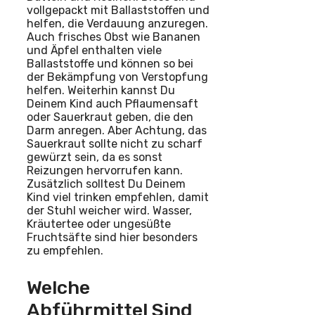
vollgepackt mit Ballaststoffen und
helfen, die Verdauung anzuregen.
Auch frisches Obst wie Bananen
und Äpfel enthalten viele
Ballaststoffe und können so bei
der Bekämpfung von Verstopfung
helfen. Weiterhin kannst Du
Deinem Kind auch Pflaumensaft
oder Sauerkraut geben, die den
Darm anregen. Aber Achtung, das
Sauerkraut sollte nicht zu scharf
gewürzt sein, da es sonst
Reizungen hervorrufen kann.
Zusätzlich solltest Du Deinem
Kind viel trinken empfehlen, damit
der Stuhl weicher wird. Wasser,
Kräutertee oder ungesüßte
Fruchtsäfte sind hier besonders
zu empfehlen.
Welche
Abführmittel Sind