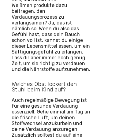
Weißmehlprodukte dazu
beitragen, den
Verdauungsprozess zu
verlangsamen? Ja, das ist
nämlich so! Wenn du also das
Gefühl hast, dass dein Bauch
schon voll ist, kannst du einige
dieser Lebensmittel essen, um ein
Sättigungsgefühl zu erlangen.
Lass dir aber immer noch genug
Zeit, um sie richtig zu verdauen
und die Nährstoffe aufzunehmen.
Welches Obst lockert den
Stuhl beim Kind auf?
Auch regelmäßige Bewegung ist
für eine gesunde Verdauung
essenziell. Gehe einmal am Tag an
die frische Luft, um deinen
Stoffwechsel anzukurbeln und
deine Verdauung anzuregen.
Zusätzlich solltest du auf eine