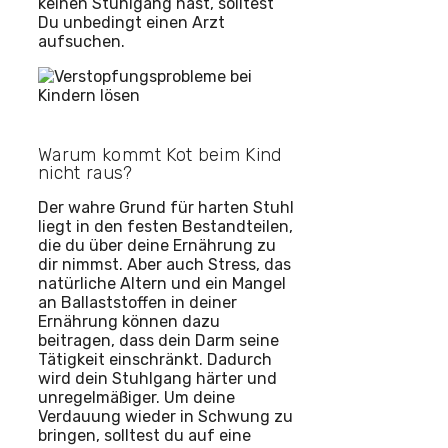
keinen Stuhlgang hast, solltest
Du unbedingt einen Arzt
aufsuchen.
Warum kommt Kot beim Kind
nicht raus?
Der wahre Grund für harten Stuhl
liegt in den festen Bestandteilen,
die du über deine Ernährung zu
dir nimmst. Aber auch Stress, das
natürliche Altern und ein Mangel
an Ballaststoffen in deiner
Ernährung können dazu
beitragen, dass dein Darm seine
Tätigkeit einschränkt. Dadurch
wird dein Stuhlgang härter und
unregelmäßiger. Um deine
Verdauung wieder in Schwung zu
bringen, solltest du auf eine