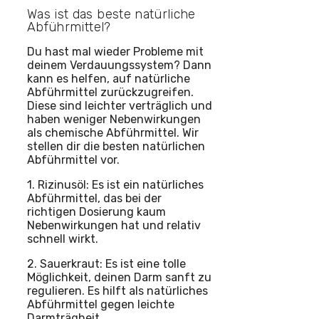
Was ist das beste natürliche
Abführmittel?
Du hast mal wieder Probleme mit
deinem Verdauungssystem? Dann
kann es helfen, auf natürliche
Abführmittel zurückzugreifen.
Diese sind leichter verträglich und
haben weniger Nebenwirkungen
als chemische Abführmittel. Wir
stellen dir die besten natürlichen
Abführmittel vor.
1. Rizinusöl: Es ist ein natürliches
Abführmittel, das bei der
richtigen Dosierung kaum
Nebenwirkungen hat und relativ
schnell wirkt.
2. Sauerkraut: Es ist eine tolle
Möglichkeit, deinen Darm sanft zu
regulieren. Es hilft als natürliches
Abführmittel gegen leichte
Darmträgheit.