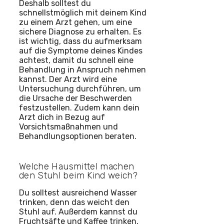
Deshalb solltest du
schnellstmöglich mit deinem Kind
zu einem Arzt gehen, um eine
sichere Diagnose zu erhalten. Es
ist wichtig, dass du aufmerksam
auf die Symptome deines Kindes
achtest, damit du schnell eine
Behandlung in Anspruch nehmen
kannst. Der Arzt wird eine
Untersuchung durchführen, um
die Ursache der Beschwerden
festzustellen. Zudem kann dein
Arzt dich in Bezug auf
Vorsichtsmaßnahmen und
Behandlungsoptionen beraten.
Welche Hausmittel machen
den Stuhl beim Kind weich?
Du solltest ausreichend Wasser
trinken, denn das weicht den
Stuhl auf. Außerdem kannst du
Fruchtsäfte und Kaffee trinken,