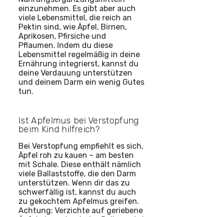
einzunehmen. Es gibt aber auch
viele Lebensmittel, die reich an
Pektin sind, wie Äpfel, Birnen,
Aprikosen, Pfirsiche und
Pflaumen. Indem du diese
Lebensmittel regelmäßig in deine
Ernährung integrierst, kannst du
deine Verdauung unterstützen
und deinem Darm ein wenig Gutes
tun.
Ist Apfelmus bei Verstopfung
beim Kind hilfreich?
Bei Verstopfung empfiehlt es sich,
Äpfel roh zu kauen – am besten
mit Schale. Diese enthält nämlich
viele Ballaststoffe, die den Darm
unterstützen. Wenn dir das zu
schwerfällig ist, kannst du auch
zu gekochtem Apfelmus greifen.
Achtung: Verzichte auf geriebene