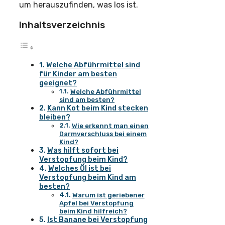
um herauszufinden, was los ist.
Inhaltsverzeichnis
Welche Abführmittel sind
für Kinder am besten
geeignet?
Welche Abführmittel
sind am besten?
Kann Kot beim Kind stecken
bleiben?
Wie erkennt man einen
Darmverschluss bei einem
Kind?
Was hilft sofort bei
Verstopfung beim Kind?
Welches Öl ist bei
Verstopfung beim Kind am
besten?
Warum ist geriebener
Apfel bei Verstopfung
beim Kind hilfreich?
Ist Banane bei Verstopfung