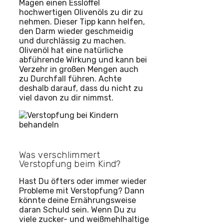
Magen einen Esslöffel
hochwertigen Olivenöls zu dir zu
nehmen. Dieser Tipp kann helfen,
den Darm wieder geschmeidig
und durchlässig zu machen.
Olivenöl hat eine natürliche
abführende Wirkung und kann bei
Verzehr in großen Mengen auch
zu Durchfall führen. Achte
deshalb darauf, dass du nicht zu
viel davon zu dir nimmst.
Was verschlimmert
Verstopfung beim Kind?
Hast Du öfters oder immer wieder
Probleme mit Verstopfung? Dann
könnte deine Ernährungsweise
daran Schuld sein. Wenn Du zu
viele zucker- und weißmehlhaltige