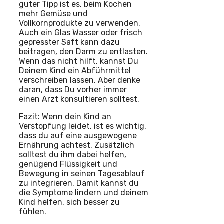
guter Tipp ist es, beim Kochen
mehr Gemüse und
Vollkornprodukte zu verwenden.
Auch ein Glas Wasser oder frisch
gepresster Saft kann dazu
beitragen, den Darm zu entlasten.
Wenn das nicht hilft, kannst Du
Deinem Kind ein Abführmittel
verschreiben lassen. Aber denke
daran, dass Du vorher immer
einen Arzt konsultieren solltest.
Fazit: Wenn dein Kind an
Verstopfung leidet, ist es wichtig,
dass du auf eine ausgewogene
Ernährung achtest. Zusätzlich
solltest du ihm dabei helfen,
genügend Flüssigkeit und
Bewegung in seinen Tagesablauf
zu integrieren. Damit kannst du
die Symptome lindern und deinem
Kind helfen, sich besser zu
fühlen.