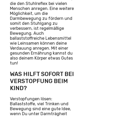
die den Stuhlreflex bei vielen
Menschen anregen. Eine weitere
Möglichkeit, um die
Darmbewegung zu fördern und
somit den Stuhlgang zu
verbessern, ist regelmäßige
Bewegung. Auch
ballaststoffreiche Lebensmittel
wie Leinsamen können deine
Verdauung anregen. Mit einer
gesunden Ernährung kannst du
also deinem Körper etwas Gutes
tun!
WAS HILFT SOFORT BEI
VERSTOPFUNG BEIM
KIND?
Verstopfungen lösen:
Ballaststoffe, viel Trinken und
Bewegung sind eine gute Idee,
wenn Du unter Darmträgheit