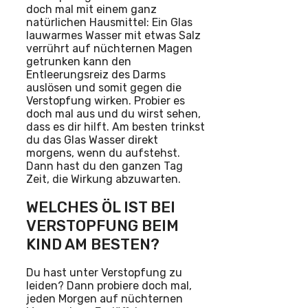
doch mal mit einem ganz
natürlichen Hausmittel: Ein Glas
lauwarmes Wasser mit etwas Salz
verrührt auf nüchternen Magen
getrunken kann den
Entleerungsreiz des Darms
auslösen und somit gegen die
Verstopfung wirken. Probier es
doch mal aus und du wirst sehen,
dass es dir hilft. Am besten trinkst
du das Glas Wasser direkt
morgens, wenn du aufstehst.
Dann hast du den ganzen Tag
Zeit, die Wirkung abzuwarten.
WELCHES ÖL IST BEI
VERSTOPFUNG BEIM
KIND AM BESTEN?
Du hast unter Verstopfung zu
leiden? Dann probiere doch mal,
jeden Morgen auf nüchternen