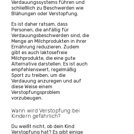
Verdauungssystems führen und
schließlich zu Beschwerden wie
Blähungen oder Verstopfung.
Es ist daher ratsam, dass
Personen, die anfällig für
Verdauungsbeschwerden sind, die
Menge an Milchprodukten in ihrer
Ernährung reduzieren. Zudem
gibt es auch laktosefreie
Milchprodukte, die eine gute
Alternative darstellen. Es ist auch
empfehlenswert, regelmäßig
Sport zu treiben, um die
Verdauung anzuregen und auf
diese Weise einem
Verstopfungsproblem
vorzubeugen.
Wann wird Verstopfung bei
Kindern gefährlich?
Du weißt nicht, ob dein Kind
Verstopfung hat? Es gibt einige