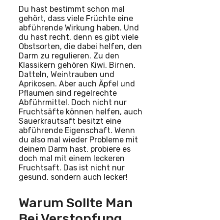
Du hast bestimmt schon mal
gehört, dass viele Früchte eine
abführende Wirkung haben. Und
du hast recht, denn es gibt viele
Obstsorten, die dabei helfen, den
Darm zu regulieren. Zu den
Klassikern gehören Kiwi, Birnen,
Datteln, Weintrauben und
Aprikosen. Aber auch Äpfel und
Pflaumen sind regelrechte
Abführmittel. Doch nicht nur
Fruchtsäfte können helfen, auch
Sauerkrautsaft besitzt eine
abführende Eigenschaft. Wenn
du also mal wieder Probleme mit
deinem Darm hast, probiere es
doch mal mit einem leckeren
Fruchtsaft. Das ist nicht nur
gesund, sondern auch lecker!
Warum Sollte Man
Bei Verstopfung