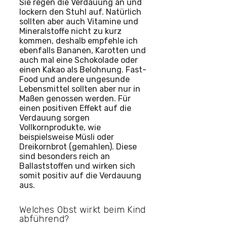
Sie regen die Verdauung an und
lockern den Stuhl auf. Natürlich
sollten aber auch Vitamine und
Mineralstoffe nicht zu kurz
kommen, deshalb empfehle ich
ebenfalls Bananen, Karotten und
auch mal eine Schokolade oder
einen Kakao als Belohnung. Fast-
Food und andere ungesunde
Lebensmittel sollten aber nur in
Maßen genossen werden. Für
einen positiven Effekt auf die
Verdauung sorgen
Vollkornprodukte, wie
beispielsweise Müsli oder
Dreikornbrot (gemahlen). Diese
sind besonders reich an
Ballaststoffen und wirken sich
somit positiv auf die Verdauung
aus.
Welches Obst wirkt beim Kind
abführend?