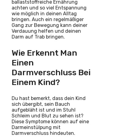
ballaststoffreiche Ernährung
achten und so viel Entspannung
wie möglich in deinen Alltag
bringen. Auch ein regelmäßiger
Gang zur Bewegung kann deiner
Verdauung helfen und deinen
Darm auf Trab bringen.
Wie Erkennt Man
Einen
Darmverschluss Bei
Einem Kind?
Du hast bemerkt, dass dein Kind
sich übergibt, sein Bauch
aufgebläht ist und im Stuhl
Schleim und Blut zu sehen ist?
Diese Symptome können auf eine
Darmeinstülpung mit
Darmverschluss hindeuten.