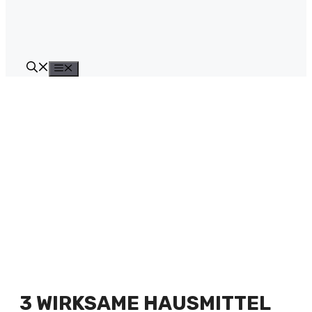
Menü
3 WIRKSAME HAUSMITTEL