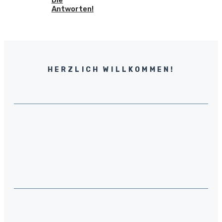
Antworten!
HERZLICH WILLKOMMEN!