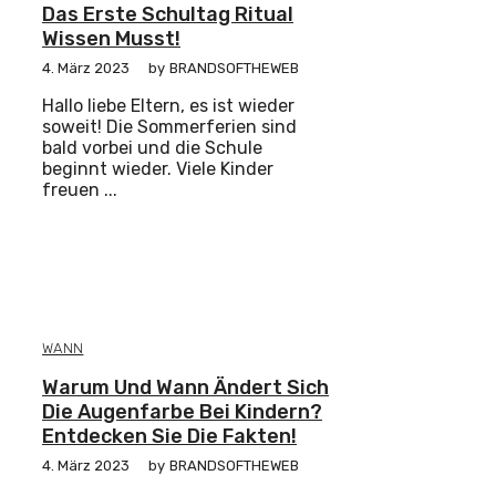
Das Erste Schultag Ritual
Wissen Musst!
4. März 2023
by
BRANDSOFTHEWEB
Hallo liebe Eltern, es ist wieder
soweit! Die Sommerferien sind
bald vorbei und die Schule
beginnt wieder. Viele Kinder
freuen ...
WANN
Warum Und Wann Ändert Sich
Die Augenfarbe Bei Kindern?
Entdecken Sie Die Fakten!
4. März 2023
by
BRANDSOFTHEWEB