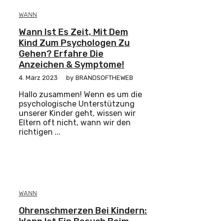
WANN
Wann Ist Es Zeit, Mit Dem
Kind Zum Psychologen Zu
Gehen? Erfahre Die
Anzeichen & Symptome!
4. März 2023
by
BRANDSOFTHEWEB
Hallo zusammen! Wenn es um die
psychologische Unterstützung
unserer Kinder geht, wissen wir
Eltern oft nicht, wann wir den
richtigen ...
WANN
Ohrenschmerzen Bei Kindern: