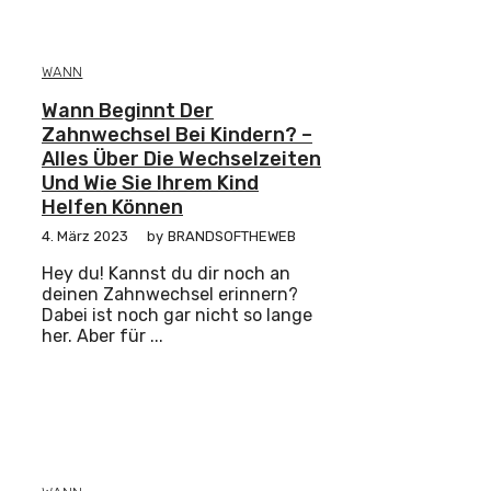
WANN
Wann Beginnt Der
Zahnwechsel Bei Kindern? –
Alles Über Die Wechselzeiten
Und Wie Sie Ihrem Kind
Helfen Können
4. März 2023
by
BRANDSOFTHEWEB
Hey du! Kannst du dir noch an
deinen Zahnwechsel erinnern?
Dabei ist noch gar nicht so lange
her. Aber für ...