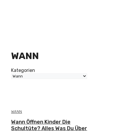
WANN
Kategorien
WANN
Wann Öffnen Kinder Die
Schultüte? Alles Was Du Über