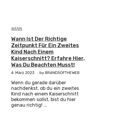
WANN
Wann Ist Der Richtige
Zeitpunkt Für Ein Zweites
Kind Nach Einem
Kaiserschnitt? Erfahre Hier,
Was Du Beachten Musst!
4. März 2023
by
BRANDSOFTHEWEB
Wenn du gerade darüber
nachdenkst, ob du ein zweites
Kind nach einem Kaiserschnitt
bekommen sollst, bist du hier
genau richtig! ...