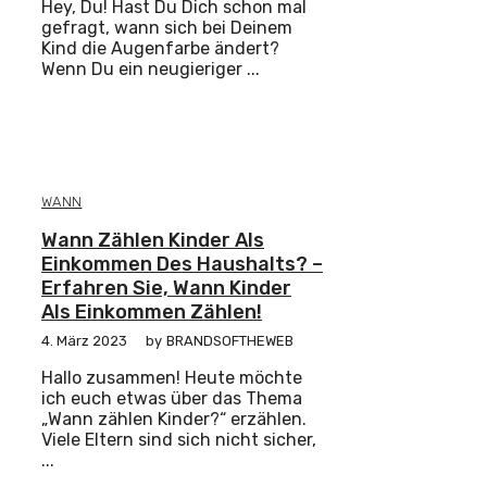
Hey, Du! Hast Du Dich schon mal
gefragt, wann sich bei Deinem
Kind die Augenfarbe ändert?
Wenn Du ein neugieriger ...
WANN
Wann Zählen Kinder Als
Einkommen Des Haushalts? –
Erfahren Sie, Wann Kinder
Als Einkommen Zählen!
4. März 2023
by
BRANDSOFTHEWEB
Hallo zusammen! Heute möchte
ich euch etwas über das Thema
„Wann zählen Kinder?“ erzählen.
Viele Eltern sind sich nicht sicher,
...