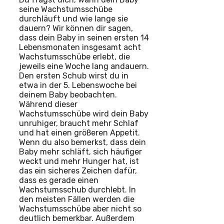
seine Wachstumsschübe
durchläuft und wie lange sie
dauern? Wir können dir sagen,
dass dein Baby in seinen ersten 14
Lebensmonaten insgesamt acht
Wachstumsschübe erlebt, die
jeweils eine Woche lang andauern.
Den ersten Schub wirst du in
etwa in der 5. Lebenswoche bei
deinem Baby beobachten.
Während dieser
Wachstumsschübe wird dein Baby
unruhiger, braucht mehr Schlaf
und hat einen größeren Appetit.
Wenn du also bemerkst, dass dein
Baby mehr schläft, sich häufiger
weckt und mehr Hunger hat, ist
das ein sicheres Zeichen dafür,
dass es gerade einen
Wachstumsschub durchlebt. In
den meisten Fällen werden die
Wachstumsschübe aber nicht so
deutlich bemerkbar. Außerdem