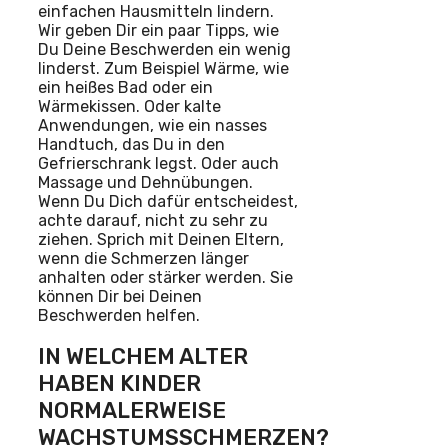
einfachen Hausmitteln lindern.
Wir geben Dir ein paar Tipps, wie
Du Deine Beschwerden ein wenig
linderst. Zum Beispiel Wärme, wie
ein heißes Bad oder ein
Wärmekissen. Oder kalte
Anwendungen, wie ein nasses
Handtuch, das Du in den
Gefrierschrank legst. Oder auch
Massage und Dehnübungen.
Wenn Du Dich dafür entscheidest,
achte darauf, nicht zu sehr zu
ziehen. Sprich mit Deinen Eltern,
wenn die Schmerzen länger
anhalten oder stärker werden. Sie
können Dir bei Deinen
Beschwerden helfen.
IN WELCHEM ALTER
HABEN KINDER
NORMALERWEISE
WACHSTUMSSCHMERZEN?