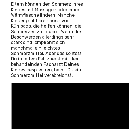
Eltern können den Schmerz ihres
Kindes mit Massagen oder einer
Wärmflasche lindern. Manche
Kinder profitieren auch von
Kühlpads, die helfen können, die
Schmerzen zu lindern. Wenn die
Beschwerden allerdings sehr
stark sind, empfiehlt sich
manchmal ein leichtes
Schmerzmittel. Aber das solltest
Du in jedem Fall zuerst mit dem
behandelnden Facharzt Deines
Kindes besprechen, bevor Du ein
Schmerzmittel verabreichst.