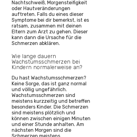
Nachtschweiß, Morgensteifigkeit
oder Hautveränderungen
auftreten. Falls du eines dieser
Symptome bei dir bemerkst, ist es
ratsam, zusammen mit deinen
Eltern zum Arzt zu gehen. Dieser
kann dann die Ursache für die
Schmerzen abklären.
Wie lange dauern
Wachstumsschmerzen bei
Kindern normalerweise an?
Du hast Wachstumsschmerzen?
Keine Sorge, das ist ganz normal
und völlig ungefährlich.
Wachstumsschmerzen sind
meistens kurzzeitig und betreffen
besonders Kinder. Die Schmerzen
sind meistens plötzlich und
können zwischen einigen Minuten
und einer Stunde anhalten. Am
nächsten Morgen sind die
Schmerzen meistens