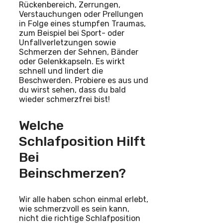
Rückenbereich, Zerrungen,
Verstauchungen oder Prellungen
in Folge eines stumpfen Traumas,
zum Beispiel bei Sport- oder
Unfallverletzungen sowie
Schmerzen der Sehnen, Bänder
oder Gelenkkapseln. Es wirkt
schnell und lindert die
Beschwerden. Probiere es aus und
du wirst sehen, dass du bald
wieder schmerzfrei bist!
Welche
Schlafposition Hilft
Bei
Beinschmerzen?
Wir alle haben schon einmal erlebt,
wie schmerzvoll es sein kann,
nicht die richtige Schlafposition