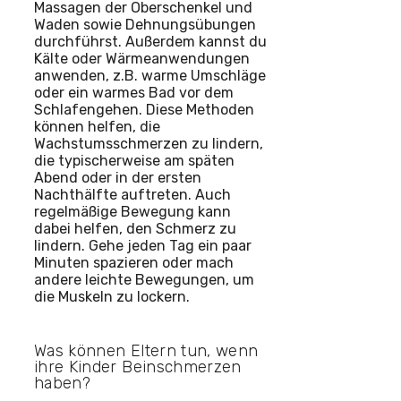
Massagen der Oberschenkel und
Waden sowie Dehnungsübungen
durchführst. Außerdem kannst du
Kälte oder Wärmeanwendungen
anwenden, z.B. warme Umschläge
oder ein warmes Bad vor dem
Schlafengehen. Diese Methoden
können helfen, die
Wachstumsschmerzen zu lindern,
die typischerweise am späten
Abend oder in der ersten
Nachthälfte auftreten. Auch
regelmäßige Bewegung kann
dabei helfen, den Schmerz zu
lindern. Gehe jeden Tag ein paar
Minuten spazieren oder mach
andere leichte Bewegungen, um
die Muskeln zu lockern.
Was können Eltern tun, wenn
ihre Kinder Beinschmerzen
haben?