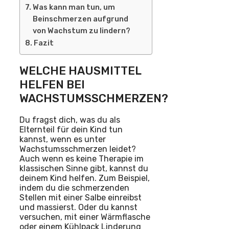
Was kann man tun, um
Beinschmerzen aufgrund
von Wachstum zu lindern?
Fazit
WELCHE HAUSMITTEL
HELFEN BEI
WACHSTUMSSCHMERZEN?
Du fragst dich, was du als
Elternteil für dein Kind tun
kannst, wenn es unter
Wachstumsschmerzen leidet?
Auch wenn es keine Therapie im
klassischen Sinne gibt, kannst du
deinem Kind helfen. Zum Beispiel,
indem du die schmerzenden
Stellen mit einer Salbe einreibst
und massierst. Oder du kannst
versuchen, mit einer Wärmflasche
oder einem Kühlpack Linderung