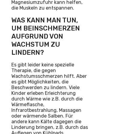
Magnesiumzufuhr kann helfen,
die Muskeln zu entspannen.
WAS KANN MAN TUN,
UM BEINSCHMERZEN
AUFGRUND VON
WACHSTUM ZU
LINDERN?
Es gibt leider keine spezielle
Therapie, die gegen
Wachstumsschmerzen hilft. Aber
es gibt Möglichkeiten, die
Beschwerden zu lindern. Viele
Kinder erleben Erleichterung
durch Wärme wie z.B. durch die
Wärmeflasche,
Infrarotbestrahlung, Massagen
oder wärmende Salben. Für
andere kann Kälte dagegen die
Linderung bringen, z.B. durch das
Auflegen von Kühlpads.