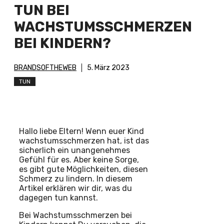
TUN BEI
WACHSTUMSSCHMERZEN
BEI KINDERN?
BRANDSOFTHEWEB
5. März 2023
TUN
Hallo liebe Eltern! Wenn euer Kind
wachstumsschmerzen hat, ist das
sicherlich ein unangenehmes
Gefühl für es. Aber keine Sorge,
es gibt gute Möglichkeiten, diesen
Schmerz zu lindern. In diesem
Artikel erklären wir dir, was du
dagegen tun kannst.
Bei Wachstumsschmerzen bei