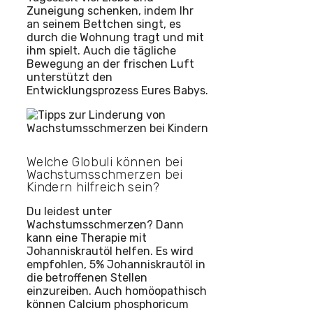
Zuneigung schenken, indem Ihr
an seinem Bettchen singt, es
durch die Wohnung tragt und mit
ihm spielt. Auch die tägliche
Bewegung an der frischen Luft
unterstützt den
Entwicklungsprozess Eures Babys.
Welche Globuli können bei
Wachstumsschmerzen bei
Kindern hilfreich sein?
Du leidest unter
Wachstumsschmerzen? Dann
kann eine Therapie mit
Johanniskrautöl helfen. Es wird
empfohlen, 5% Johanniskrautöl in
die betroffenen Stellen
einzureiben. Auch homöopathisch
können Calcium phosphoricum