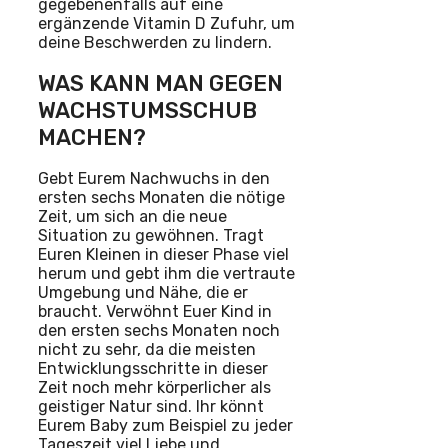
gegebenenfalls auf eine
ergänzende Vitamin D Zufuhr, um
deine Beschwerden zu lindern.
WAS KANN MAN GEGEN
WACHSTUMSSCHUB
MACHEN?
Gebt Eurem Nachwuchs in den
ersten sechs Monaten die nötige
Zeit, um sich an die neue
Situation zu gewöhnen. Tragt
Euren Kleinen in dieser Phase viel
herum und gebt ihm die vertraute
Umgebung und Nähe, die er
braucht. Verwöhnt Euer Kind in
den ersten sechs Monaten noch
nicht zu sehr, da die meisten
Entwicklungsschritte in dieser
Zeit noch mehr körperlicher als
geistiger Natur sind. Ihr könnt
Eurem Baby zum Beispiel zu jeder
Tageszeit viel Liebe und