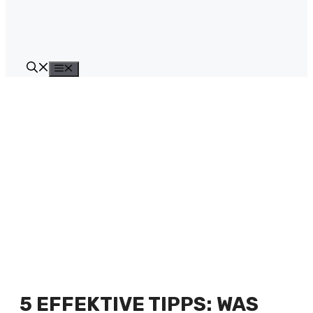
Menü
5 EFFEKTIVE TIPPS: WAS