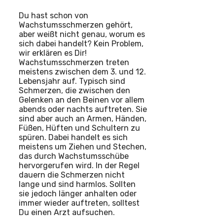
Du hast schon von
Wachstumsschmerzen gehört,
aber weißt nicht genau, worum es
sich dabei handelt? Kein Problem,
wir erklären es Dir!
Wachstumsschmerzen treten
meistens zwischen dem 3. und 12.
Lebensjahr auf. Typisch sind
Schmerzen, die zwischen den
Gelenken an den Beinen vor allem
abends oder nachts auftreten. Sie
sind aber auch an Armen, Händen,
Füßen, Hüften und Schultern zu
spüren. Dabei handelt es sich
meistens um Ziehen und Stechen,
das durch Wachstumsschübe
hervorgerufen wird. In der Regel
dauern die Schmerzen nicht
lange und sind harmlos. Sollten
sie jedoch länger anhalten oder
immer wieder auftreten, solltest
Du einen Arzt aufsuchen.