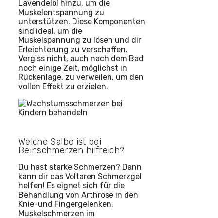
Lavendelöl hinzu, um die
Muskelentspannung zu
unterstützen. Diese Komponenten
sind ideal, um die
Muskelspannung zu lösen und dir
Erleichterung zu verschaffen.
Vergiss nicht, auch nach dem Bad
noch einige Zeit, möglichst in
Rückenlage, zu verweilen, um den
vollen Effekt zu erzielen.
Welche Salbe ist bei
Beinschmerzen hilfreich?
Du hast starke Schmerzen? Dann
kann dir das Voltaren Schmerzgel
helfen! Es eignet sich für die
Behandlung von Arthrose in den
Knie-und Fingergelenken,
Muskelschmerzen im