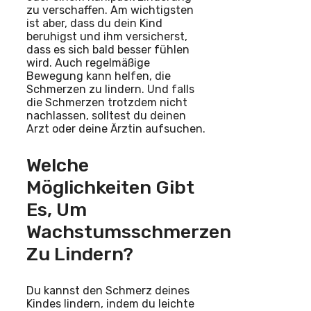
zu verschaffen. Am wichtigsten
ist aber, dass du dein Kind
beruhigst und ihm versicherst,
dass es sich bald besser fühlen
wird. Auch regelmäßige
Bewegung kann helfen, die
Schmerzen zu lindern. Und falls
die Schmerzen trotzdem nicht
nachlassen, solltest du deinen
Arzt oder deine Ärztin aufsuchen.
Welche
Möglichkeiten Gibt
Es, Um
Wachstumsschmerzen
Zu Lindern?
Du kannst den Schmerz deines
Kindes lindern, indem du leichte