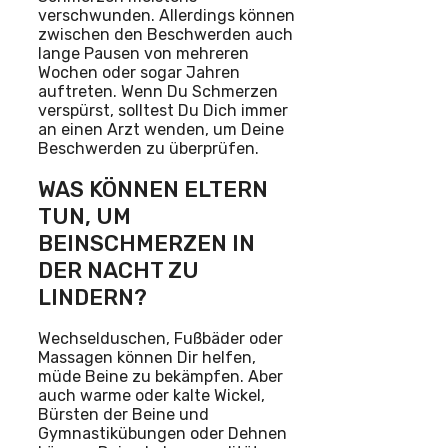
verschwunden. Allerdings können
zwischen den Beschwerden auch
lange Pausen von mehreren
Wochen oder sogar Jahren
auftreten. Wenn Du Schmerzen
verspürst, solltest Du Dich immer
an einen Arzt wenden, um Deine
Beschwerden zu überprüfen.
WAS KÖNNEN ELTERN
TUN, UM
BEINSCHMERZEN IN
DER NACHT ZU
LINDERN?
Wechselduschen, Fußbäder oder
Massagen können Dir helfen,
müde Beine zu bekämpfen. Aber
auch warme oder kalte Wickel,
Bürsten der Beine und
Gymnastikübungen oder Dehnen