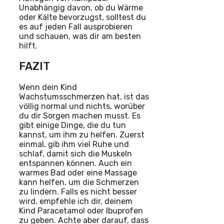
Unabhängig davon, ob du Wärme
oder Kälte bevorzugst, solltest du
es auf jeden Fall ausprobieren
und schauen, was dir am besten
hilft.
FAZIT
Wenn dein Kind
Wachstumsschmerzen hat, ist das
völlig normal und nichts, worüber
du dir Sorgen machen musst. Es
gibt einige Dinge, die du tun
kannst, um ihm zu helfen. Zuerst
einmal, gib ihm viel Ruhe und
schlaf, damit sich die Muskeln
entspannen können. Auch ein
warmes Bad oder eine Massage
kann helfen, um die Schmerzen
zu lindern. Falls es nicht besser
wird, empfehle ich dir, deinem
Kind Paracetamol oder Ibuprofen
zu geben. Achte aber darauf, dass