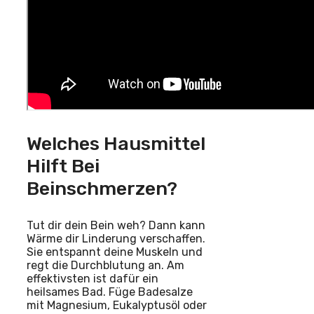
Welches Hausmittel
Hilft Bei
Beinschmerzen?
Tut dir dein Bein weh? Dann kann
Wärme dir Linderung verschaffen.
Sie entspannt deine Muskeln und
regt die Durchblutung an. Am
effektivsten ist dafür ein
heilsames Bad. Füge Badesalze
mit Magnesium, Eukalyptusöl oder