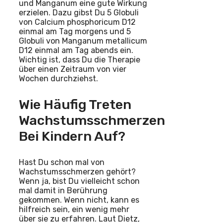
und Manganum eine gute Wirkung
erzielen. Dazu gibst Du 5 Globuli
von Calcium phosphoricum D12
einmal am Tag morgens und 5
Globuli von Manganum metallicum
D12 einmal am Tag abends ein.
Wichtig ist, dass Du die Therapie
über einen Zeitraum von vier
Wochen durchziehst.
Wie Häufig Treten
Wachstumsschmerzen
Bei Kindern Auf?
Hast Du schon mal von
Wachstumsschmerzen gehört?
Wenn ja, bist Du vielleicht schon
mal damit in Berührung
gekommen. Wenn nicht, kann es
hilfreich sein, ein wenig mehr
über sie zu erfahren. Laut Dietz,