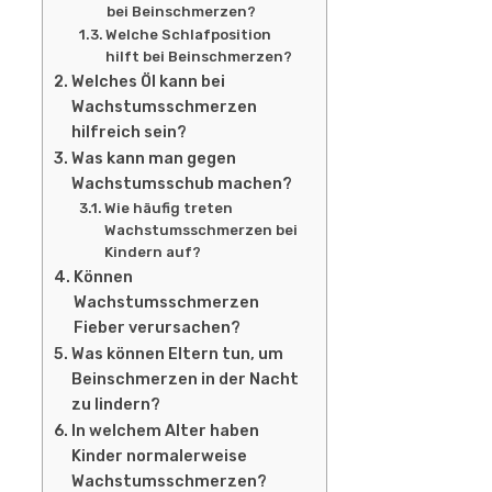
bei Beinschmerzen?
Welche Schlafposition
hilft bei Beinschmerzen?
Welches Öl kann bei
Wachstumsschmerzen
hilfreich sein?
Was kann man gegen
Wachstumsschub machen?
Wie häufig treten
Wachstumsschmerzen bei
Kindern auf?
Können
Wachstumsschmerzen
Fieber verursachen?
Was können Eltern tun, um
Beinschmerzen in der Nacht
zu lindern?
In welchem Alter haben
Kinder normalerweise
Wachstumsschmerzen?