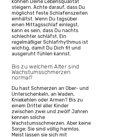
können Deine Lebensqualität
steigern. Achte darauf, dass Du
möglichst feste Schlafenszeiten
einhältst. Wenn Du tagsüber
einen Mittagsschlaf einlegst,
kann es sein, dass Du nachts
schlechter schläfst. Ein
regelmäßiger Schlafrhythmus ist
wichtig, damit Du Dich fit und
ausgeruht fühlen kannst.
Bis zu welchem Alter sind
Wachstumsschmerzen
normal?
Du hast Schmerzen an Ober- und
Unterschenkeln, an Waden,
Kniekehlen oder Armen? Bis zu
einem Drittel aller Kinder
zwischen zwei und zwölf Jahren
kennen solche
Wachstumsschmerzen. Aber keine
Sorge: Sie sind völlig harmlos.
Meist lassen sie sich mit