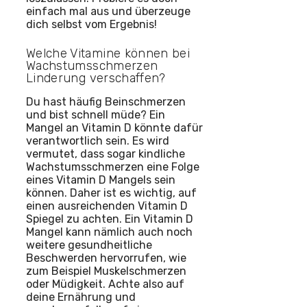
einfach mal aus und überzeuge
dich selbst vom Ergebnis!
Welche Vitamine können bei
Wachstumsschmerzen
Linderung verschaffen?
Du hast häufig Beinschmerzen
und bist schnell müde? Ein
Mangel an Vitamin D könnte dafür
verantwortlich sein. Es wird
vermutet, dass sogar kindliche
Wachstumsschmerzen eine Folge
eines Vitamin D Mangels sein
können. Daher ist es wichtig, auf
einen ausreichenden Vitamin D
Spiegel zu achten. Ein Vitamin D
Mangel kann nämlich auch noch
weitere gesundheitliche
Beschwerden hervorrufen, wie
zum Beispiel Muskelschmerzen
oder Müdigkeit. Achte also auf
deine Ernährung und