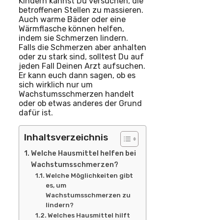
Kindern kannst Du versuchen, die
betroffenen Stellen zu massieren.
Auch warme Bäder oder eine
Wärmflasche können helfen,
indem sie Schmerzen lindern.
Falls die Schmerzen aber anhalten
oder zu stark sind, solltest Du auf
jeden Fall Deinen Arzt aufsuchen.
Er kann euch dann sagen, ob es
sich wirklich nur um
Wachstumsschmerzen handelt
oder ob etwas anderes der Grund
dafür ist.
Inhaltsverzeichnis
Welche Hausmittel helfen bei
Wachstumsschmerzen?
Welche Möglichkeiten gibt
es, um
Wachstumsschmerzen zu
lindern?
Welches Hausmittel hilft