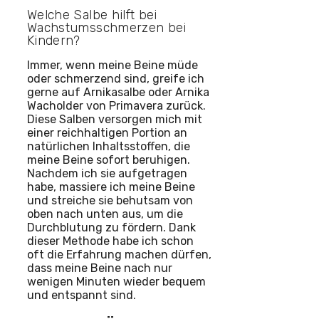
Welche Salbe hilft bei
Wachstumsschmerzen bei
Kindern?
Immer, wenn meine Beine müde
oder schmerzend sind, greife ich
gerne auf Arnikasalbe oder Arnika
Wacholder von Primavera zurück.
Diese Salben versorgen mich mit
einer reichhaltigen Portion an
natürlichen Inhaltsstoffen, die
meine Beine sofort beruhigen.
Nachdem ich sie aufgetragen
habe, massiere ich meine Beine
und streiche sie behutsam von
oben nach unten aus, um die
Durchblutung zu fördern. Dank
dieser Methode habe ich schon
oft die Erfahrung machen dürfen,
dass meine Beine nach nur
wenigen Minuten wieder bequem
und entspannt sind.