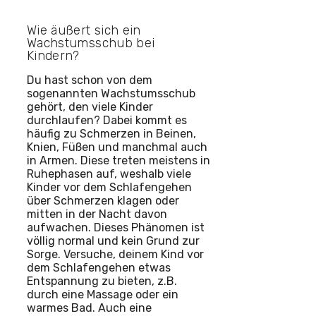
Wie äußert sich ein
Wachstumsschub bei
Kindern?
Du hast schon von dem
sogenannten Wachstumsschub
gehört, den viele Kinder
durchlaufen? Dabei kommt es
häufig zu Schmerzen in Beinen,
Knien, Füßen und manchmal auch
in Armen. Diese treten meistens in
Ruhephasen auf, weshalb viele
Kinder vor dem Schlafengehen
über Schmerzen klagen oder
mitten in der Nacht davon
aufwachen. Dieses Phänomen ist
völlig normal und kein Grund zur
Sorge. Versuche, deinem Kind vor
dem Schlafengehen etwas
Entspannung zu bieten, z.B.
durch eine Massage oder ein
warmes Bad. Auch eine