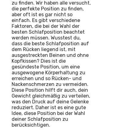
zu finden. Wir haben alle versucht,
die perfekte Position zu finden,
aber oft ist es gar nicht so
einfach. Es gibt verschiedene
Faktoren, die bei der Wahl der
besten Schlafposition beachtet
werden müssen. Wusstest du,
dass die beste Schlafposition auf
dem Rücken liegend ist, mit
ausgestreckten Beinen und ohne
Kopfkissen? Dies ist die
gesündeste Position, um eine
ausgewogene Körperhaltung zu
erreichen und so Rücken- und
Nackenschmerzen zu vermeiden.
Diese Position hilft dir auch, dein
Gewicht gleichmäßig zu verteilen,
was den Druck auf deine Gelenke
reduziert. Daher ist es eine gute
Idee, diese Position bei der Wahl
deiner Schlafposition zu
berücksichtigen.