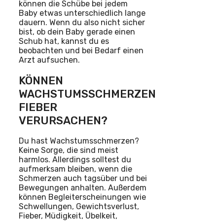
können die Schübe bei jedem
Baby etwas unterschiedlich lange
dauern. Wenn du also nicht sicher
bist, ob dein Baby gerade einen
Schub hat, kannst du es
beobachten und bei Bedarf einen
Arzt aufsuchen.
KÖNNEN
WACHSTUMSSCHMERZEN
FIEBER
VERURSACHEN?
Du hast Wachstumsschmerzen?
Keine Sorge, die sind meist
harmlos. Allerdings solltest du
aufmerksam bleiben, wenn die
Schmerzen auch tagsüber und bei
Bewegungen anhalten. Außerdem
können Begleiterscheinungen wie
Schwellungen, Gewichtsverlust,
Fieber, Müdigkeit, Übelkeit,