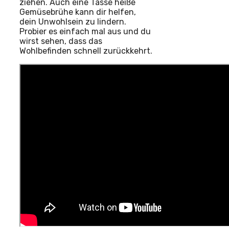
ziehen. Auch eine Tasse heiße
Gemüsebrühe kann dir helfen,
dein Unwohlsein zu lindern.
Probier es einfach mal aus und du
wirst sehen, dass das
Wohlbefinden schnell zurückkehrt.