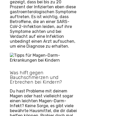
gezeigt, dass bei bis zu 20
Prozent der Infizierten eben diese
gastroenterologischen Symptome
auftreten. Es ist wichtig, dass
Betroffene, die an einer SARS-
CoV-2-Infektion leiden, auf ihre
Symptome achten und bei
Verdacht auf eine Infektion
unbedingt einen Arzt aufsuchen,
um eine Diagnose zu erhalten.
Was hilft gegen
Bauchschmerzen und
Erbrechen bei Kindern?
Du hast Probleme mit deinem
Magen oder hast vielleicht sogar
einen leichten Magen-Darm-
Infekt? Keine Sorge, es gibt viele
bewährte Hausmittel, die dir dabei
helfen können. Probier doch mal