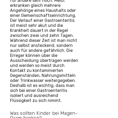
für andere sehr hoch. Meist
erkranken gleich mehrere
Angehörige eines Haushalts oder
einer Gemeinschaftseinrichtung.
Der Verlauf einer Gastroenteritis
ist meist sehr akut und die
Krankheit dauert in der Regel
zwischen zwei und zehn Tagen.
Während dieser Zeit ist man nicht
nur selbst ansteckend, sondern
auch für andere gefährlich. Die
Erreger können über die
Ausscheidung übertragen werden
und werden so meist durch
Kontakt zu kontaminierten
Gegenständen, Nahrungsmitteln
oder Trinkwasser weitergegeben.
Deshalb ist es wichtig, dass man
sich bei einer Gastroenteritis
isoliert und ausreichend
Flüssigkeit zu sich nimmt.
Was sollten Kinder bei Magen-
Darm trinken?