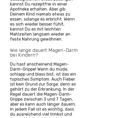
kannst Du rezeptfrei in einer
Apotheke erhalten. Aber gib
Deinem Kind niemals etwas zu
essen, solange es erbricht. Wenn
es sich wieder besser fühlt,
kannst Du es mit leichten
Mahlzeiten langsam wieder an
feste Nahrung gewöhnen.
Wie lange dauert Magen-Darm
bei Kindern?
Du hast anscheinend Magen-
Darm-Grippe! Wenn du müde,
schlapp und blass bist, ist das ein
typisches Symptom. Auch Fieber
ist kein Grund zur Sorge, denn es
gehört zu der Erkrankung. In der
Regel dauert die Magen-Darm-
Grippe zwischen 3 und 7 Tagen,
aber es kann auch länger dauern.
In jedem Fall ist es wichtig, dass
du ausreichend viel trinkst und