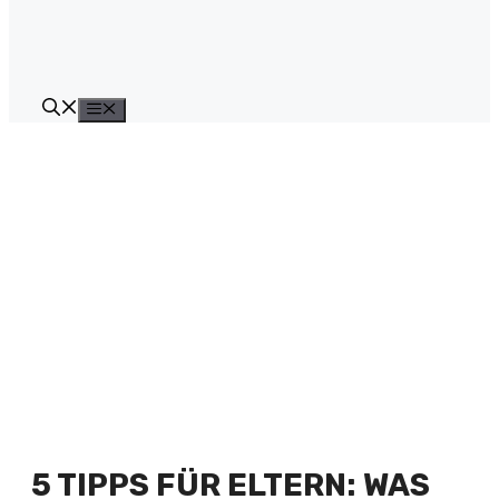
Menü
5 TIPPS FÜR ELTERN: WAS