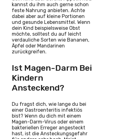
kannst du ihm auch gerne schon
feste Nahrung anbieten. Achte
dabei aber auf kleine Portionen
und gesunde Lebensmittel. Wenn
dein Kind beispielsweise Obst
möchte, solltest du auf leicht
verdauliche Sorten wie Bananen,
Äpfel oder Mandarinen
zurückgreifen.
Ist Magen-Darm Bei
Kindern
Ansteckend?
Du fragst dich, wie lange du bei
einer Gastroenteritis infektiös
bist? Wenn du dich mit einem
Magen-Darm-Virus oder einem
bakteriellen Erreger angesteckt
hast, ist die Ansteckungsgefahr