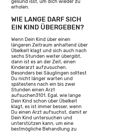
gesund isst, um dich wieder zu
erholen.
WIE LANGE DARF SICH
EIN KIND ÜBERGEBEN?
Wenn Dein Kind über einen
längeren Zeitraum anhaltend über
Übelkeit klagt und sich auch nach
sechs Stunden weiter übergibt,
dann ist es an der Zeit, einen
Kinderarzt aufzusuchen.
Besonders bei Säuglingen solltest
Du nicht länger warten und
spätestens nach ein bis zwei
Stunden einen Arzt
aufsuchen3101. Egal, wie lange
Dein Kind schon über Übelkeit
klagt, es ist immer besser, wenn
Du einen Arzt aufsuchst, damit er
Dein Kind untersuchen und
unterstützen kann, um eine
bestmögliche Behandlung zu