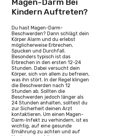
Magen-Darm Bei
Kindern Auftreten?
Du hast Magen-Darm-
Beschwerden? Dann schlägt dein
Körper Alarm und du erlebst
möglicherweise Erbrechen,
Spucken und Durchfall.
Besonders typisch ist das
Erbrechen in den ersten 12-24
Stunden. Dabei versucht dein
Körper, sich von allem zu befreien,
was ihn stört. In der Regel klingen
die Beschwerden nach 12
Stunden ab. Sollten die
Beschwerden jedoch länger als
24 Stunden anhalten, solltest du
zur Sicherheit deinen Arzt
kontaktieren. Um einen Magen-
Darm-Infekt zu verhindern, ist es
wichtig, auf eine gesunde
Ernährung zu achten und auf