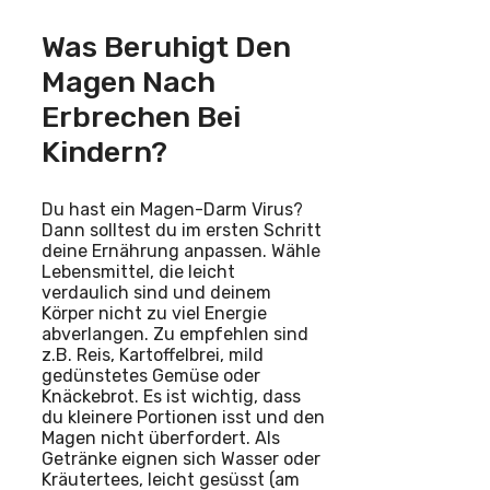
Was Beruhigt Den
Magen Nach
Erbrechen Bei
Kindern?
Du hast ein Magen-Darm Virus?
Dann solltest du im ersten Schritt
deine Ernährung anpassen. Wähle
Lebensmittel, die leicht
verdaulich sind und deinem
Körper nicht zu viel Energie
abverlangen. Zu empfehlen sind
z.B. Reis, Kartoffelbrei, mild
gedünstetes Gemüse oder
Knäckebrot. Es ist wichtig, dass
du kleinere Portionen isst und den
Magen nicht überfordert. Als
Getränke eignen sich Wasser oder
Kräutertees, leicht gesüsst (am