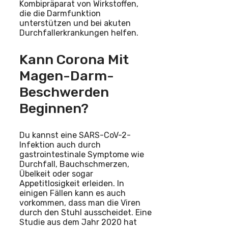
Kombipräparat von Wirkstoffen,
die die Darmfunktion
unterstützen und bei akuten
Durchfallerkrankungen helfen.
Kann Corona Mit
Magen-Darm-
Beschwerden
Beginnen?
Du kannst eine SARS-CoV-2-
Infektion auch durch
gastrointestinale Symptome wie
Durchfall, Bauchschmerzen,
Übelkeit oder sogar
Appetitlosigkeit erleiden. In
einigen Fällen kann es auch
vorkommen, dass man die Viren
durch den Stuhl ausscheidet. Eine
Studie aus dem Jahr 2020 hat