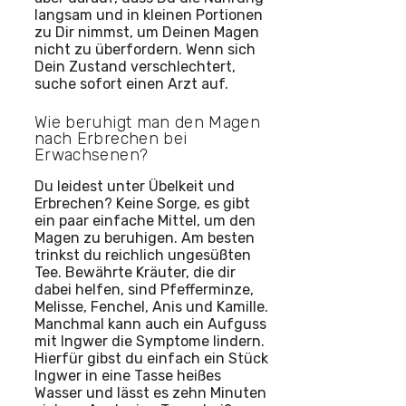
langsam und in kleinen Portionen
zu Dir nimmst, um Deinen Magen
nicht zu überfordern. Wenn sich
Dein Zustand verschlechtert,
suche sofort einen Arzt auf.
Wie beruhigt man den Magen
nach Erbrechen bei
Erwachsenen?
Du leidest unter Übelkeit und
Erbrechen? Keine Sorge, es gibt
ein paar einfache Mittel, um den
Magen zu beruhigen. Am besten
trinkst du reichlich ungesüßten
Tee. Bewährte Kräuter, die dir
dabei helfen, sind Pfefferminze,
Melisse, Fenchel, Anis und Kamille.
Manchmal kann auch ein Aufguss
mit Ingwer die Symptome lindern.
Hierfür gibst du einfach ein Stück
Ingwer in eine Tasse heißes
Wasser und lässt es zehn Minuten