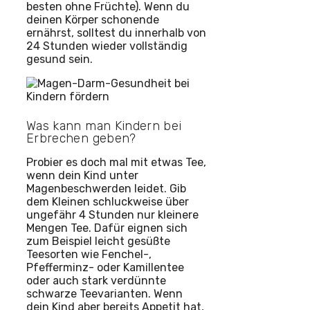
besten ohne Früchte). Wenn du
deinen Körper schonende
ernährst, solltest du innerhalb von
24 Stunden wieder vollständig
gesund sein.
Was kann man Kindern bei
Erbrechen geben?
Probier es doch mal mit etwas Tee,
wenn dein Kind unter
Magenbeschwerden leidet. Gib
dem Kleinen schluckweise über
ungefähr 4 Stunden nur kleinere
Mengen Tee. Dafür eignen sich
zum Beispiel leicht gesüßte
Teesorten wie Fenchel-,
Pfefferminz- oder Kamillentee
oder auch stark verdünnte
schwarze Teevarianten. Wenn
dein Kind aber bereits Appetit hat,