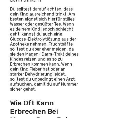
Du solltest darauf achten, dass
dein Kind ausreichend trinkt. Am
besten eignet sich hierfür stilles
Wasser oder gesüßter Tee. Wenn
es deinem Kind jedoch schlecht
geht, kannst du auch eine
Glucose-Elektrolytlösung aus der
Apotheke nehmen. Fruchtsäfte
solltest du aber eher meiden, da
sie den Magen- Darm-Trakt deines
Kindes reizen und es so zu
Erbrechen kommen kann. Wenn
dein Kind Fieber hat oder an
starker Dehydrierung leidet,
solltest du unbedingt einen Arzt
aufsuchen, damit du auf Nummer
sicher gehst.
Wie Oft Kann
Erbrechen Bei