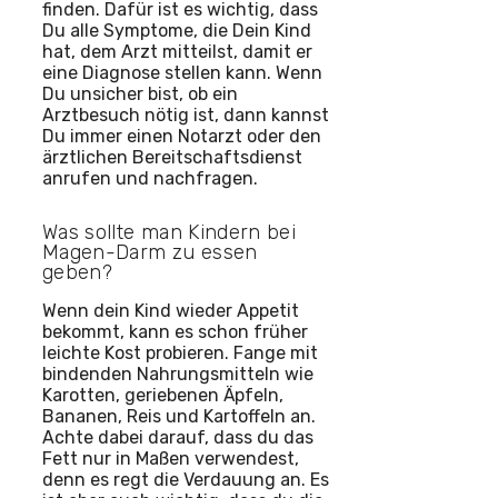
finden. Dafür ist es wichtig, dass
Du alle Symptome, die Dein Kind
hat, dem Arzt mitteilst, damit er
eine Diagnose stellen kann. Wenn
Du unsicher bist, ob ein
Arztbesuch nötig ist, dann kannst
Du immer einen Notarzt oder den
ärztlichen Bereitschaftsdienst
anrufen und nachfragen.
Was sollte man Kindern bei
Magen-Darm zu essen
geben?
Wenn dein Kind wieder Appetit
bekommt, kann es schon früher
leichte Kost probieren. Fange mit
bindenden Nahrungsmitteln wie
Karotten, geriebenen Äpfeln,
Bananen, Reis und Kartoffeln an.
Achte dabei darauf, dass du das
Fett nur in Maßen verwendest,
denn es regt die Verdauung an. Es