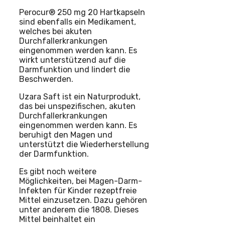
Perocur® 250 mg 20 Hartkapseln
sind ebenfalls ein Medikament,
welches bei akuten
Durchfallerkrankungen
eingenommen werden kann. Es
wirkt unterstützend auf die
Darmfunktion und lindert die
Beschwerden.
Uzara Saft ist ein Naturprodukt,
das bei unspezifischen, akuten
Durchfallerkrankungen
eingenommen werden kann. Es
beruhigt den Magen und
unterstützt die Wiederherstellung
der Darmfunktion.
Es gibt noch weitere
Möglichkeiten, bei Magen-Darm-
Infekten für Kinder rezeptfreie
Mittel einzusetzen. Dazu gehören
unter anderem die 1808. Dieses
Mittel beinhaltet ein