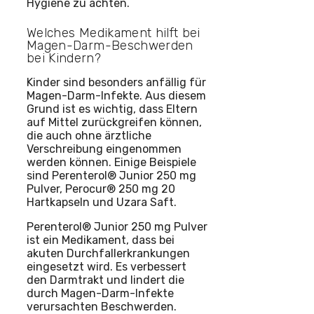
Hygiene zu achten.
Welches Medikament hilft bei
Magen-Darm-Beschwerden
bei Kindern?
Kinder sind besonders anfällig für
Magen-Darm-Infekte. Aus diesem
Grund ist es wichtig, dass Eltern
auf Mittel zurückgreifen können,
die auch ohne ärztliche
Verschreibung eingenommen
werden können. Einige Beispiele
sind Perenterol® Junior 250 mg
Pulver, Perocur® 250 mg 20
Hartkapseln und Uzara Saft.
Perenterol® Junior 250 mg Pulver
ist ein Medikament, dass bei
akuten Durchfallerkrankungen
eingesetzt wird. Es verbessert
den Darmtrakt und lindert die
durch Magen-Darm-Infekte
verursachten Beschwerden.