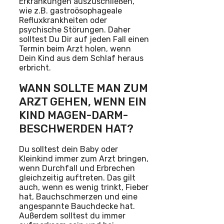
Erkrankungen auszuschließen,
wie z.B. gastroösophageale
Refluxkrankheiten oder
psychische Störungen. Daher
solltest Du Dir auf jeden Fall einen
Termin beim Arzt holen, wenn
Dein Kind aus dem Schlaf heraus
erbricht.
WANN SOLLTE MAN ZUM
ARZT GEHEN, WENN EIN
KIND MAGEN-DARM-
BESCHWERDEN HAT?
Du solltest dein Baby oder
Kleinkind immer zum Arzt bringen,
wenn Durchfall und Erbrechen
gleichzeitig auftreten. Das gilt
auch, wenn es wenig trinkt, Fieber
hat, Bauchschmerzen und eine
angespannte Bauchdecke hat.
Außerdem solltest du immer