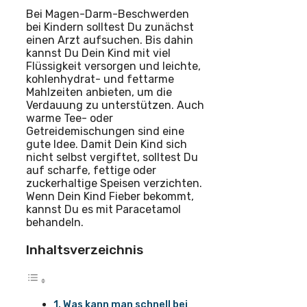
Bei Magen-Darm-Beschwerden
bei Kindern solltest Du zunächst
einen Arzt aufsuchen. Bis dahin
kannst Du Dein Kind mit viel
Flüssigkeit versorgen und leichte,
kohlenhydrat- und fettarme
Mahlzeiten anbieten, um die
Verdauung zu unterstützen. Auch
warme Tee- oder
Getreidemischungen sind eine
gute Idee. Damit Dein Kind sich
nicht selbst vergiftet, solltest Du
auf scharfe, fettige oder
zuckerhaltige Speisen verzichten.
Wenn Dein Kind Fieber bekommt,
kannst Du es mit Paracetamol
behandeln.
Inhaltsverzeichnis
Was kann man schnell bei