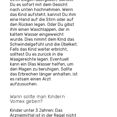
Du es sofort mit dem Gesicht
nach unten hochnehmen. Wenn
das Kind aufsteht, kannst Du ihm
eine Hand auf die Stirn oder auf
den Rücken legen. Oder Du gibst
ihm einen Waschlappen, der in
kaltem Wasser eingeweicht
wurde. Dies nimmt dem Kind das
Schwindelgefühl und die Übelkeit.
Falls das Kind weiter erbricht,
solltest Du es zurück in die
Waagerechte legen. Eventuell
kann ein Glas Wasser helfen, um
den Magen zu beruhigen. Sollte
das Erbrechen länger anhalten, ist
es ratsam einen Arzt
aufzusuchen.
Wann sollte man Kindern
Vomex geben?
Kinder unter 3 Jahren: Das
Arzneimittel ist in der Regel nicht