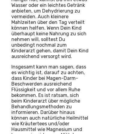
Wasser oder ein leichtes Getränk
anbieten, um Dehydrierung zu
vermeiden. Auch kleinere
Mahlzeiten über den Tag verteilt
können helfen. Wenn Dein Kind
überhaupt keine Nahrung zu sich
nehmen will, solltest Du
unbedingt nochmal zum
Kinderarzt gehen, damit Dein Kind
ausreichend versorgt wird.
Insgesamt kann man sagen, dass
es wichtig ist, darauf zu achten,
dass Kinder bei Magen-Darm-
Beschwerden ausreichend
Flüssigkeit und vor allem Ruhe
bekommen. Es ist ratsam, sich
beim Kinderarzt über mögliche
Behandlungsmethoden zu
informieren. Darüber hinaus
können auch natürliche Heilmittel
wie Kräutertees und/oder
Hausmittel wie Magnesium und