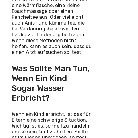
eine Wärmflasche, eine kleine
Bauchmassage oder einen
Fencheltee aus. Oder vielleicht
auch Anis- und Kümmeltee, die
bei Verdauungsbeschwerden
häufig zur Linderung beitragen.
Wenn diese Methoden nicht
helfen, kann es auch sein, dass du
einen Arzt aufsuchen solltest.
Was Sollte Man Tun,
Wenn Ein Kind
Sogar Wasser
Erbricht?
Wenn ein Kind erbricht, ist das für
Eltern eine schwierige Situation.
Wichtig ist es, schnell zu handeln,
um seinem Kind zu helfen. Sollte
es im Liegen übergeben, solltest