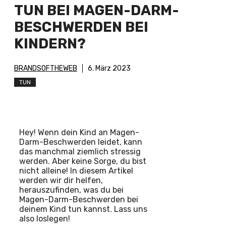
TUN BEI MAGEN-DARM-
BESCHWERDEN BEI
KINDERN?
BRANDSOFTHEWEB
6. März 2023
TUN
Hey! Wenn dein Kind an Magen-
Darm-Beschwerden leidet, kann
das manchmal ziemlich stressig
werden. Aber keine Sorge, du bist
nicht alleine! In diesem Artikel
werden wir dir helfen,
herauszufinden, was du bei
Magen-Darm-Beschwerden bei
deinem Kind tun kannst. Lass uns
also loslegen!