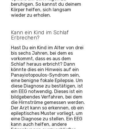
beruhigen. So kannst du deinem
Körper helfen, sich langsam
wieder zu erholen.
Kann ein Kind im Schlaf
Erbrechen?
Hast Du ein Kind im Alter von drei
bis sechs Jahren, bei dem es
vorkommt, dass es aus dem
Schlaf heraus erbricht? Dann
könnte dies ein Hinweis auf ein
Panayiotopoulos-Syndrom sein,
eine benigne fokale Epilepsie. Um
diese Diagnose zu bestätigen, ist
ein EEG notwendig. Dieses ist ein
bildgebendes Verfahren, bei dem
die Hirnströme gemessen werden.
Der Arzt kann so erkennen, ob ein
epileptisches Muster vorliegt, um
eine Diagnose zu stellen. Ein EEG
kann auch helfen, andere