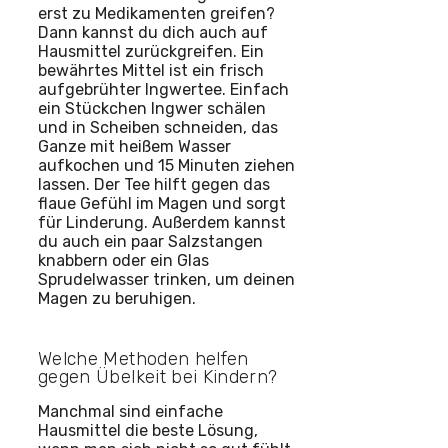
erst zu Medikamenten greifen?
Dann kannst du dich auch auf
Hausmittel zurückgreifen. Ein
bewährtes Mittel ist ein frisch
aufgebrühter Ingwertee. Einfach
ein Stückchen Ingwer schälen
und in Scheiben schneiden, das
Ganze mit heißem Wasser
aufkochen und 15 Minuten ziehen
lassen. Der Tee hilft gegen das
flaue Gefühl im Magen und sorgt
für Linderung. Außerdem kannst
du auch ein paar Salzstangen
knabbern oder ein Glas
Sprudelwasser trinken, um deinen
Magen zu beruhigen.
Welche Methoden helfen
gegen Übelkeit bei Kindern?
Manchmal sind einfache
Hausmittel die beste Lösung,