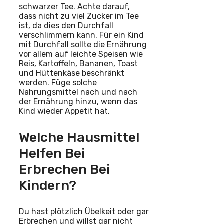
schwarzer Tee. Achte darauf,
dass nicht zu viel Zucker im Tee
ist, da dies den Durchfall
verschlimmern kann. Für ein Kind
mit Durchfall sollte die Ernährung
vor allem auf leichte Speisen wie
Reis, Kartoffeln, Bananen, Toast
und Hüttenkäse beschränkt
werden. Füge solche
Nahrungsmittel nach und nach
der Ernährung hinzu, wenn das
Kind wieder Appetit hat.
Welche Hausmittel
Helfen Bei
Erbrechen Bei
Kindern?
Du hast plötzlich Übelkeit oder gar
Erbrechen und willst gar nicht