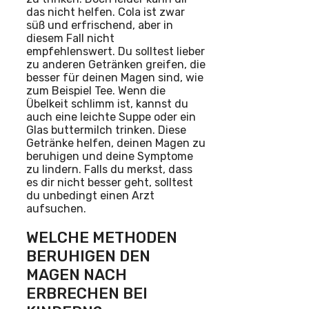
das nicht helfen. Cola ist zwar
süß und erfrischend, aber in
diesem Fall nicht
empfehlenswert. Du solltest lieber
zu anderen Getränken greifen, die
besser für deinen Magen sind, wie
zum Beispiel Tee. Wenn die
Übelkeit schlimm ist, kannst du
auch eine leichte Suppe oder ein
Glas buttermilch trinken. Diese
Getränke helfen, deinen Magen zu
beruhigen und deine Symptome
zu lindern. Falls du merkst, dass
es dir nicht besser geht, solltest
du unbedingt einen Arzt
aufsuchen.
WELCHE METHODEN
BERUHIGEN DEN
MAGEN NACH
ERBRECHEN BEI