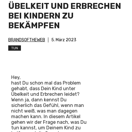
ÜBELKEIT UND ERBRECHEN
BEI KINDERN ZU
BEKÄMPFEN
BRANDSOFTHEWEB
5. März 2023
TUN
Hey,
hast Du schon mal das Problem
gehabt, dass Dein Kind unter
Übelkeit und Erbrechen leidet?
Wenn ja, dann kennst Du
sicherlich das Gefühl, wenn man
nicht weiß, was man dagegen
machen kann. In diesem Artikel
gehen wir der Frage nach, was Du
tun kannst, um Deinem Kind zu