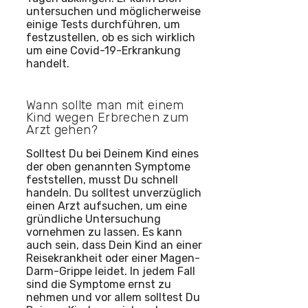
untersuchen und möglicherweise
einige Tests durchführen, um
festzustellen, ob es sich wirklich
um eine Covid-19-Erkrankung
handelt.
Wann sollte man mit einem
Kind wegen Erbrechen zum
Arzt gehen?
Solltest Du bei Deinem Kind eines
der oben genannten Symptome
feststellen, musst Du schnell
handeln. Du solltest unverzüglich
einen Arzt aufsuchen, um eine
gründliche Untersuchung
vornehmen zu lassen. Es kann
auch sein, dass Dein Kind an einer
Reisekrankheit oder einer Magen-
Darm-Grippe leidet. In jedem Fall
sind die Symptome ernst zu
nehmen und vor allem solltest Du