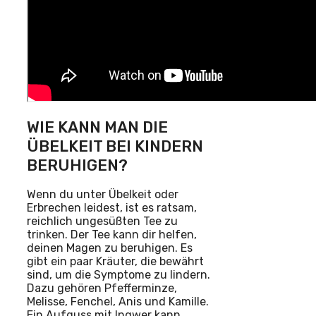
WIE KANN MAN DIE
ÜBELKEIT BEI KINDERN
BERUHIGEN?
Wenn du unter Übelkeit oder
Erbrechen leidest, ist es ratsam,
reichlich ungesüßten Tee zu
trinken. Der Tee kann dir helfen,
deinen Magen zu beruhigen. Es
gibt ein paar Kräuter, die bewährt
sind, um die Symptome zu lindern.
Dazu gehören Pfefferminze,
Melisse, Fenchel, Anis und Kamille.
Ein Aufguss mit Ingwer kann