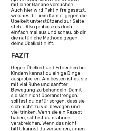
mit einer Banane versuchen.
Auch hier wird Pektin freigesetzt,
welches dir beim Kampf gegen die
Übelkeit unterstützend zur Seite
steht. Also probiere es doch
einfach mal aus und schau, ob dir
die natürliche Methode gegen
deine Übelkeit hilft.
FAZIT
Gegen Übelkeit und Erbrechen bei
Kindern kannst du einige Dinge
ausprobieren. Am besten ist es, sie
mit viel Ruhe und sanfter
Bewegung zu behandeln. Damit
sie sich nicht überanstrengen,
solltest du dafür sorgen, dass sie
sich nicht zu viel bewegen und
viel trinken. Wenn sie ein Rezept
haben, solltest du es ihnen
verabreichen. Wenn das nicht
hilft, kannst du versuchen, ihnen