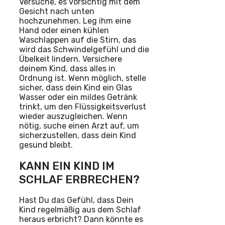
Versuche, es vorsichtig mit dem
Gesicht nach unten
hochzunehmen. Leg ihm eine
Hand oder einen kühlen
Waschlappen auf die Stirn, das
wird das Schwindelgefühl und die
Übelkeit lindern. Versichere
deinem Kind, dass alles in
Ordnung ist. Wenn möglich, stelle
sicher, dass dein Kind ein Glas
Wasser oder ein mildes Getränk
trinkt, um den Flüssigkeitsverlust
wieder auszugleichen. Wenn
nötig, suche einen Arzt auf, um
sicherzustellen, dass dein Kind
gesund bleibt.
KANN EIN KIND IM
SCHLAF ERBRECHEN?
Hast Du das Gefühl, dass Dein
Kind regelmäßig aus dem Schlaf
heraus erbricht? Dann könnte es