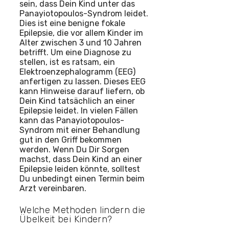
sein, dass Dein Kind unter das
Panayiotopoulos-Syndrom leidet.
Dies ist eine benigne fokale
Epilepsie, die vor allem Kinder im
Alter zwischen 3 und 10 Jahren
betrifft. Um eine Diagnose zu
stellen, ist es ratsam, ein
Elektroenzephalogramm (EEG)
anfertigen zu lassen. Dieses EEG
kann Hinweise darauf liefern, ob
Dein Kind tatsächlich an einer
Epilepsie leidet. In vielen Fällen
kann das Panayiotopoulos-
Syndrom mit einer Behandlung
gut in den Griff bekommen
werden. Wenn Du Dir Sorgen
machst, dass Dein Kind an einer
Epilepsie leiden könnte, solltest
Du unbedingt einen Termin beim
Arzt vereinbaren.
Welche Methoden lindern die
Übelkeit bei Kindern?