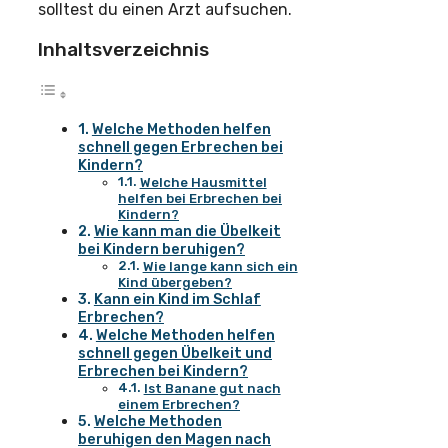
solltest du einen Arzt aufsuchen.
Inhaltsverzeichnis
Welche Methoden helfen
schnell gegen Erbrechen bei
Kindern?
Welche Hausmittel
helfen bei Erbrechen bei
Kindern?
Wie kann man die Übelkeit
bei Kindern beruhigen?
Wie lange kann sich ein
Kind übergeben?
Kann ein Kind im Schlaf
Erbrechen?
Welche Methoden helfen
schnell gegen Übelkeit und
Erbrechen bei Kindern?
Ist Banane gut nach
einem Erbrechen?
Welche Methoden
beruhigen den Magen nach