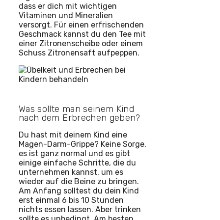
dass er dich mit wichtigen
Vitaminen und Mineralien
versorgt. Für einen erfrischenden
Geschmack kannst du den Tee mit
einer Zitronenscheibe oder einem
Schuss Zitronensaft aufpeppen.
Was sollte man seinem Kind
nach dem Erbrechen geben?
Du hast mit deinem Kind eine
Magen-Darm-Grippe? Keine Sorge,
es ist ganz normal und es gibt
einige einfache Schritte, die du
unternehmen kannst, um es
wieder auf die Beine zu bringen.
Am Anfang solltest du dein Kind
erst einmal 6 bis 10 Stunden
nichts essen lassen. Aber trinken
sollte es unbedingt. Am besten