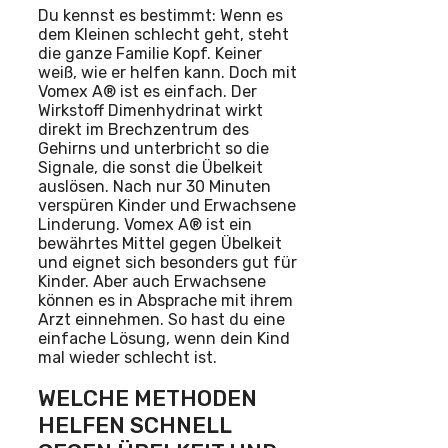
Du kennst es bestimmt: Wenn es
dem Kleinen schlecht geht, steht
die ganze Familie Kopf. Keiner
weiß, wie er helfen kann. Doch mit
Vomex A® ist es einfach. Der
Wirkstoff Dimenhydrinat wirkt
direkt im Brechzentrum des
Gehirns und unterbricht so die
Signale, die sonst die Übelkeit
auslösen. Nach nur 30 Minuten
verspüren Kinder und Erwachsene
Linderung. Vomex A® ist ein
bewährtes Mittel gegen Übelkeit
und eignet sich besonders gut für
Kinder. Aber auch Erwachsene
können es in Absprache mit ihrem
Arzt einnehmen. So hast du eine
einfache Lösung, wenn dein Kind
mal wieder schlecht ist.
WELCHE METHODEN
HELFEN SCHNELL