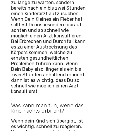
zu lange zu warten, sondern
bereits nach ein bis zwei Stunden
einen Kinderarzt aufzusuchen.
Wenn Dein Kleines ein Fieber hat,
solltest Du insbesondere darauf
achten und so schnell wie
möglich einen Arzt konsultieren.
Bei Erbrechen und Durchfall kann
es zu einer Austrocknung des
Körpers kommen, welche zu
ernsten gesundheitlichen
Problemen führen kann. Wenn
Dein Baby also länger als ein bis
zwei Stunden anhaltend erbricht,
dann ist es wichtig, dass Du so
schnell wie möglich einen Arzt
konsultierst.
Was kann man tun, wenn das
Kind nachts erbricht?
Wenn dein Kind sich übergibt, ist
es wichtig, schnell zu reagieren.