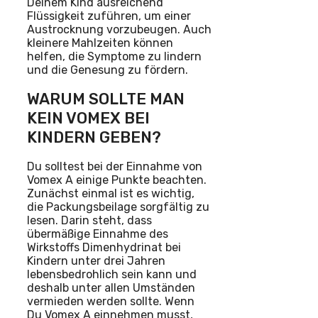
Deinem Kind ausreichend
Flüssigkeit zuführen, um einer
Austrocknung vorzubeugen. Auch
kleinere Mahlzeiten können
helfen, die Symptome zu lindern
und die Genesung zu fördern.
WARUM SOLLTE MAN
KEIN VOMEX BEI
KINDERN GEBEN?
Du solltest bei der Einnahme von
Vomex A einige Punkte beachten.
Zunächst einmal ist es wichtig,
die Packungsbeilage sorgfältig zu
lesen. Darin steht, dass
übermäßige Einnahme des
Wirkstoffs Dimenhydrinat bei
Kindern unter drei Jahren
lebensbedrohlich sein kann und
deshalb unter allen Umständen
vermieden werden sollte. Wenn
Du Vomex A einnehmen musst,