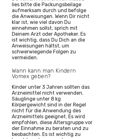
lies bitte die Packungsbeilage
aufmerksam durch und befolge
die Anweisungen. Wenn Dir nicht
klar ist, wie viel davon Du
einnehmen sollst, sprich mit
Deinem Arzt oder Apotheker. Es
ist wichtig, dass Du Dich an die
Anweisungen hältst, um
schwerwiegende Folgen zu
vermeiden.
Wann kann man Kindern
Vomex geben?
Kinder unter 3 Jahren sollten das
Arzneimittel nicht verwenden.
Säuglinge unter 8 kg
Körpergewicht sind in der Regel
nicht für die Anwendung des
Arzneimittels geeignet. Es wird
empfohlen, diese Altersgruppe vor
der Einnahme zu beraten und zu
beobachten. Es ist wichtig zu