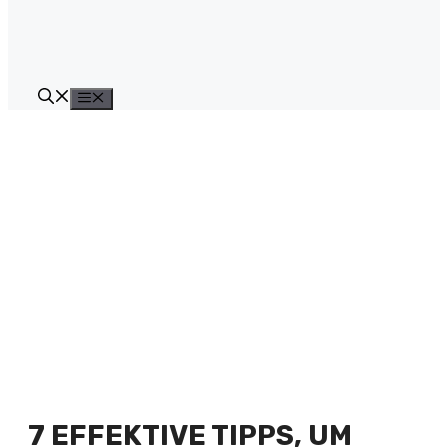
Menü
7 EFFEKTIVE TIPPS, UM