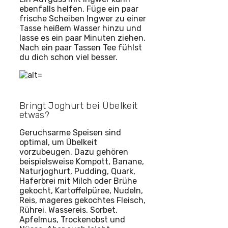
ebenfalls helfen. Füge ein paar
frische Scheiben Ingwer zu einer
Tasse heißem Wasser hinzu und
lasse es ein paar Minuten ziehen.
Nach ein paar Tassen Tee fühlst
du dich schon viel besser.
Bringt Joghurt bei Übelkeit
etwas?
Geruchsarme Speisen sind
optimal, um Übelkeit
vorzubeugen. Dazu gehören
beispielsweise Kompott, Banane,
Naturjoghurt, Pudding, Quark,
Haferbrei mit Milch oder Brühe
gekocht, Kartoffelpüree, Nudeln,
Reis, mageres gekochtes Fleisch,
Rührei, Wassereis, Sorbet,
Apfelmus, Trockenobst und