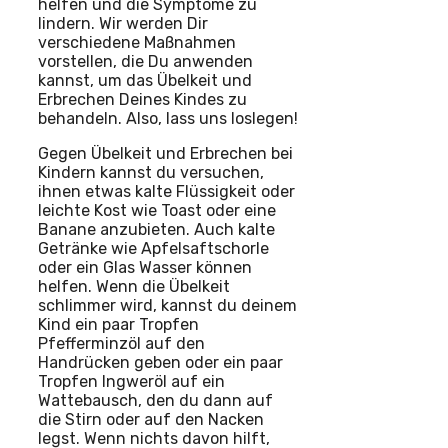
helfen und die Symptome zu
lindern. Wir werden Dir
verschiedene Maßnahmen
vorstellen, die Du anwenden
kannst, um das Übelkeit und
Erbrechen Deines Kindes zu
behandeln. Also, lass uns loslegen!
Gegen Übelkeit und Erbrechen bei
Kindern kannst du versuchen,
ihnen etwas kalte Flüssigkeit oder
leichte Kost wie Toast oder eine
Banane anzubieten. Auch kalte
Getränke wie Apfelsaftschorle
oder ein Glas Wasser können
helfen. Wenn die Übelkeit
schlimmer wird, kannst du deinem
Kind ein paar Tropfen
Pfefferminzöl auf den
Handrücken geben oder ein paar
Tropfen Ingweröl auf ein
Wattebausch, den du dann auf
die Stirn oder auf den Nacken
legst. Wenn nichts davon hilft,