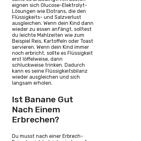
eignen sich Glucose-Elektrolyt-
Lösungen wie Elotrans, die den
Flüssigkeits- und Salzverlust
ausgleichen. Wenn dein Kind dann
wieder zu essen anfängt, solltest
du leichte Mahlzeiten wie zum
Beispiel Reis, Kartoffeln oder Toast
servieren. Wenn dein Kind immer
noch erbricht, sollte es Flüssigkeit
erst löffelweise, dann
schluckweise trinken. Dadurch
kann es seine Flüssigkeitsbilanz
wieder ausgleichen und sich
langsam erholen.
Ist Banane Gut
Nach Einem
Erbrechen?
Du musst nach einer Erbrech-