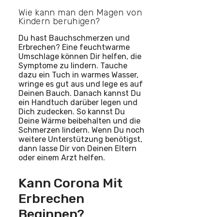
Wie kann man den Magen von
Kindern beruhigen?
Du hast Bauchschmerzen und
Erbrechen? Eine feuchtwarme
Umschlage können Dir helfen, die
Symptome zu lindern. Tauche
dazu ein Tuch in warmes Wasser,
wringe es gut aus und lege es auf
Deinen Bauch. Danach kannst Du
ein Handtuch darüber legen und
Dich zudecken. So kannst Du
Deine Wärme beibehalten und die
Schmerzen lindern. Wenn Du noch
weitere Unterstützung benötigst,
dann lasse Dir von Deinen Eltern
oder einem Arzt helfen.
Kann Corona Mit
Erbrechen
Beginnen?