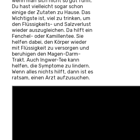
wenn man sich nicht so gut fühlt.
Du hast vielleicht sogar schon
einige der Zutaten zu Hause. Das
Wichtigste ist, viel zu trinken, um
den Flüssigkeits- und Salzverlust
wieder auszugleichen. Da hilft ein
Fenchel- oder Kamillentee. Sie
helfen dabei, den Körper wieder
mit Flüssigkeit zu versorgen und
beruhigen den Magen-Darm-
Trakt. Auch Ingwer-Tee kann
helfen, die Symptome zu lindern.
Wenn alles nichts hilft, dann ist es
ratsam, einen Arzt aufzusuchen.