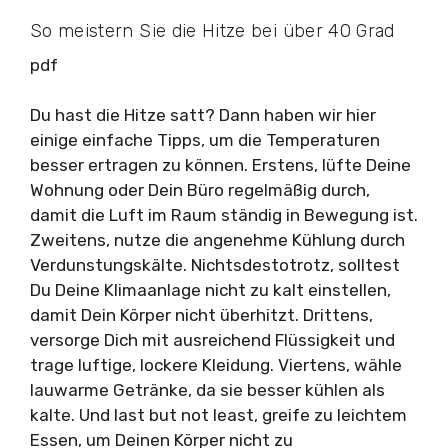
So meistern Sie die Hitze bei über 40 Grad
pdf
Du hast die Hitze satt? Dann haben wir hier
einige einfache Tipps, um die Temperaturen
besser ertragen zu können. Erstens, lüfte Deine
Wohnung oder Dein Büro regelmäßig durch,
damit die Luft im Raum ständig in Bewegung ist.
Zweitens, nutze die angenehme Kühlung durch
Verdunstungskälte. Nichtsdestotrotz, solltest
Du Deine Klimaanlage nicht zu kalt einstellen,
damit Dein Körper nicht überhitzt. Drittens,
versorge Dich mit ausreichend Flüssigkeit und
trage luftige, lockere Kleidung. Viertens, wähle
lauwarme Getränke, da sie besser kühlen als
kalte. Und last but not least, greife zu leichtem
Essen, um Deinen Körper nicht zu