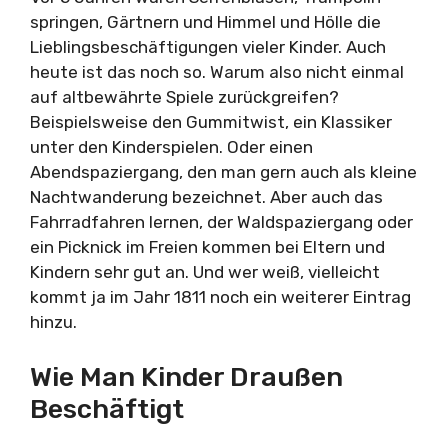
springen, Gärtnern und Himmel und Hölle die
Lieblingsbeschäftigungen vieler Kinder. Auch
heute ist das noch so. Warum also nicht einmal
auf altbewährte Spiele zurückgreifen?
Beispielsweise den Gummitwist, ein Klassiker
unter den Kinderspielen. Oder einen
Abendspaziergang, den man gern auch als kleine
Nachtwanderung bezeichnet. Aber auch das
Fahrradfahren lernen, der Waldspaziergang oder
ein Picknick im Freien kommen bei Eltern und
Kindern sehr gut an. Und wer weiß, vielleicht
kommt ja im Jahr 1811 noch ein weiterer Eintrag
hinzu.
Wie Man Kinder Draußen
Beschäftigt