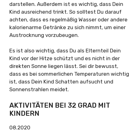
darstellen. Außerdem ist es wichtig, dass Dein
Kind ausreichend trinkt. So solltest Du darauf
achten, dass es regelmäßig Wasser oder andere
kalorienarme Getränke zu sich nimmt, um einer
Austrocknung vorzubeugen.
Es ist also wichtig, dass Du als Elternteil Dein
Kind vor der Hitze schützt und es nicht in der
direkten Sonne liegen lässt. Sei dir bewusst,
dass es bei sommerlichen Temperaturen wichtig
ist, dass Dein Kind Schatten aufsucht und
Sonnenstrahlen meidet.
AKTIVITÄTEN BEI 32 GRAD MIT
KINDERN
08.2020