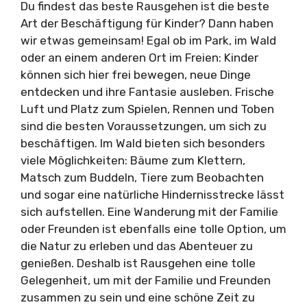
Du findest das beste Rausgehen ist die beste
Art der Beschäftigung für Kinder? Dann haben
wir etwas gemeinsam! Egal ob im Park, im Wald
oder an einem anderen Ort im Freien: Kinder
können sich hier frei bewegen, neue Dinge
entdecken und ihre Fantasie ausleben. Frische
Luft und Platz zum Spielen, Rennen und Toben
sind die besten Voraussetzungen, um sich zu
beschäftigen. Im Wald bieten sich besonders
viele Möglichkeiten: Bäume zum Klettern,
Matsch zum Buddeln, Tiere zum Beobachten
und sogar eine natürliche Hindernisstrecke lässt
sich aufstellen. Eine Wanderung mit der Familie
oder Freunden ist ebenfalls eine tolle Option, um
die Natur zu erleben und das Abenteuer zu
genießen. Deshalb ist Rausgehen eine tolle
Gelegenheit, um mit der Familie und Freunden
zusammen zu sein und eine schöne Zeit zu