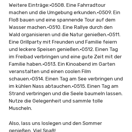
Weitere Einträge:•0508. Eine Fahrradtour
machen und die Umgebung erkunden.•0509. Ein
Floß bauen und eine spannende Tour auf dem
Wasser machen.•0510. Eine Rallye durch den
Wald organisieren und die Natur genießen.•0511.
Eine Grillparty mit Freunden und Familie feiern
und leckere Speisen genießen.•0512. Einen Tag
im Freibad verbringen und eine gute Zeit mit der
Familie haben.•0513. Ein Kinoabend im Garten
veranstalten und einen coolen Film
schauen.•0514. Einen Tag am See verbringen und
im kühlen Nass abtauchen.•0515. Einen Tag am
Strand verbringen und die Seele baumeln lassen.
Nutze die Gelegenheit und sammle tolle
Muscheln.
Also, lass uns loslegen und den Sommer
genießen. Viel Spaß!