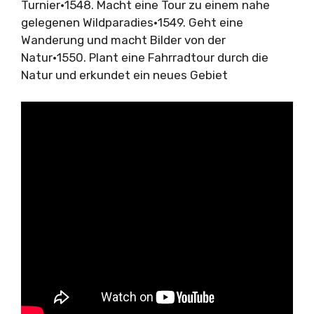
Turnier•1548. Macht eine Tour zu einem nahe
gelegenen Wildparadies•1549. Geht eine
Wanderung und macht Bilder von der
Natur•1550. Plant eine Fahrradtour durch die
Natur und erkundet ein neues Gebiet