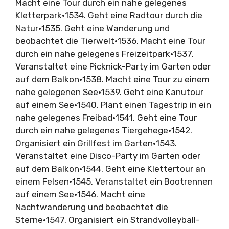
Macht eine Tour durch ein nahe gelegenes
Kletterpark•1534. Geht eine Radtour durch die
Natur•1535. Geht eine Wanderung und
beobachtet die Tierwelt•1536. Macht eine Tour
durch ein nahe gelegenes Freizeitpark•1537.
Veranstaltet eine Picknick-Party im Garten oder
auf dem Balkon•1538. Macht eine Tour zu einem
nahe gelegenen See•1539. Geht eine Kanutour
auf einem See•1540. Plant einen Tagestrip in ein
nahe gelegenes Freibad•1541. Geht eine Tour
durch ein nahe gelegenes Tiergehege•1542.
Organisiert ein Grillfest im Garten•1543.
Veranstaltet eine Disco-Party im Garten oder
auf dem Balkon•1544. Geht eine Klettertour an
einem Felsen•1545. Veranstaltet ein Bootrennen
auf einem See•1546. Macht eine
Nachtwanderung und beobachtet die
Sterne•1547. Organisiert ein Strandvolleyball-