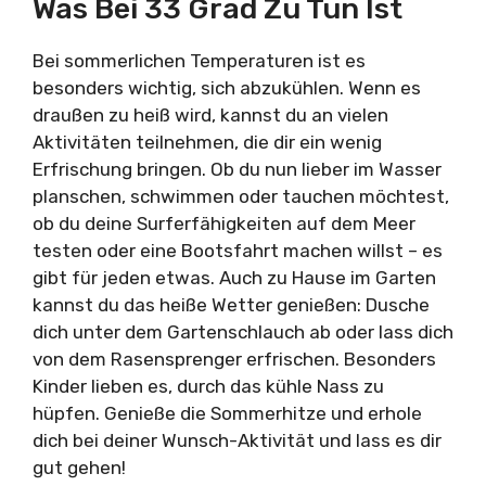
Was Bei 33 Grad Zu Tun Ist
Bei sommerlichen Temperaturen ist es
besonders wichtig, sich abzukühlen. Wenn es
draußen zu heiß wird, kannst du an vielen
Aktivitäten teilnehmen, die dir ein wenig
Erfrischung bringen. Ob du nun lieber im Wasser
planschen, schwimmen oder tauchen möchtest,
ob du deine Surferfähigkeiten auf dem Meer
testen oder eine Bootsfahrt machen willst – es
gibt für jeden etwas. Auch zu Hause im Garten
kannst du das heiße Wetter genießen: Dusche
dich unter dem Gartenschlauch ab oder lass dich
von dem Rasensprenger erfrischen. Besonders
Kinder lieben es, durch das kühle Nass zu
hüpfen. Genieße die Sommerhitze und erhole
dich bei deiner Wunsch-Aktivität und lass es dir
gut gehen!