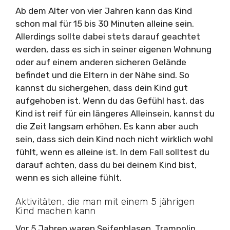
Ab dem Alter von vier Jahren kann das Kind
schon mal für 15 bis 30 Minuten alleine sein.
Allerdings sollte dabei stets darauf geachtet
werden, dass es sich in seiner eigenen Wohnung
oder auf einem anderen sicheren Gelände
befindet und die Eltern in der Nähe sind. So
kannst du sichergehen, dass dein Kind gut
aufgehoben ist. Wenn du das Gefühl hast, das
Kind ist reif für ein längeres Alleinsein, kannst du
die Zeit langsam erhöhen. Es kann aber auch
sein, dass sich dein Kind noch nicht wirklich wohl
fühlt, wenn es alleine ist. In dem Fall solltest du
darauf achten, dass du bei deinem Kind bist,
wenn es sich alleine fühlt.
Aktivitäten, die man mit einem 5 jährigen
Kind machen kann
Vor 5 Jahren waren Seifenblasen, Trampolin