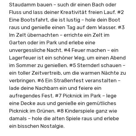
Staudamm bauen – such dir einen Bach oder
Fluss und lass deiner Kreativität freien Lauf. #2
Eine Bootsfahrt, die ist lustig – hole dein Boot
raus und genieße einen Tag auf dem Wasser. #3
Im Zelt übernachten – errichte ein Zelt im
Garten oder im Park und erlebe eine
unvergessliche Nacht. #4 Feuer machen – ein
Lagerfeuer ist ein schöner Weg, um einen Abend
im Sommer zu genießen. #5 Sternderl schauen –
ein toller Zeitvertreib, um die warmen Nächte zu
verbringen. #6 Ein Straßenfest veranstalten –
lade deine Nachbarn ein und feiere ein
aufregendes Fest. #7 Picknick im Park – lege
eine Decke aus und genieße ein gemütliches
Picknick im Grünen. #8 Kinderspiele ganz wie
damals – hole die alten Spiele raus und erlebe
ein bisschen Nostalgie.