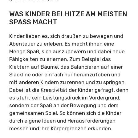
WAS KINDER BEI HITZE AM MEISTEN
SPASS MACHT
Kinder lieben es, sich draußen zu bewegen und
Abenteuer zu erleben. Es macht ihnen eine
Menge Spaß, sich auszupowern und dabei neue
Fähigkeiten zu erlernen. Zum Beispiel das
Klettern auf Bäume, das Balancieren auf einer
Slackline oder einfach nur herumzutoben und
mit anderen Kindern zu rennen und zu springen.
Dabei ist die Kreativität der Kinder gefragt, denn
es steht kein Leistungsdruck im Vordergrund,
sondern der Spaß an der Bewegung und dem
gemeinsamen Spiel. So können sich die Kinder
durch eigene Ideen und Herausforderungen
messen und ihre Körpergrenzen erkunden.