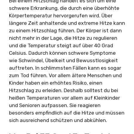
Bei einem Hitzschlag handelt es sich um eine
schwere Erkrankung, die durch eine überhöhte
Körpertemperatur hervorgerufen wird. Über
längere Zeit anhaltende und extreme Hitze kann
zu einem Hitzschlag führen. Der Körper ist dann
nicht mehr in der Lage, die Hitze zu regulieren
und die Temperatur steigt auf über 40 Grad
Celsius. Dadurch können schwere Symptome
wie Schwindel, Übelkeit und Bewusstlosigkeit
auftreten. In schlimmsten Fällen kann es sogar
zum Tod führen. Vor allem ältere Menschen und
Kinder haben ein erhöhtes Risiko, einen
Hitzschlag zu erleiden. Deshalb solltest du bei
heißen Temperaturen vor allem auf Kleinkinder
und Senioren aufpassen. Sie reagieren
besonders empfindlich auf die Hitze und müssen
sich ausreichend schützen und abkühlen.