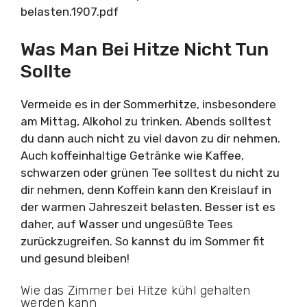
belasten.1907.pdf
Was Man Bei Hitze Nicht Tun
Sollte
Vermeide es in der Sommerhitze, insbesondere
am Mittag, Alkohol zu trinken. Abends solltest
du dann auch nicht zu viel davon zu dir nehmen.
Auch koffeinhaltige Getränke wie Kaffee,
schwarzen oder grünen Tee solltest du nicht zu
dir nehmen, denn Koffein kann den Kreislauf in
der warmen Jahreszeit belasten. Besser ist es
daher, auf Wasser und ungesüßte Tees
zurückzugreifen. So kannst du im Sommer fit
und gesund bleiben!
Wie das Zimmer bei Hitze kühl gehalten
werden kann