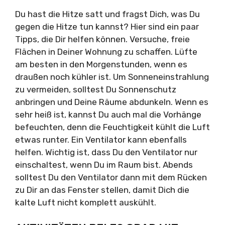
Du hast die Hitze satt und fragst Dich, was Du
gegen die Hitze tun kannst? Hier sind ein paar
Tipps, die Dir helfen können. Versuche, freie
Flächen in Deiner Wohnung zu schaffen. Lüfte
am besten in den Morgenstunden, wenn es
draußen noch kühler ist. Um Sonneneinstrahlung
zu vermeiden, solltest Du Sonnenschutz
anbringen und Deine Räume abdunkeln. Wenn es
sehr heiß ist, kannst Du auch mal die Vorhänge
befeuchten, denn die Feuchtigkeit kühlt die Luft
etwas runter. Ein Ventilator kann ebenfalls
helfen. Wichtig ist, dass Du den Ventilator nur
einschaltest, wenn Du im Raum bist. Abends
solltest Du den Ventilator dann mit dem Rücken
zu Dir an das Fenster stellen, damit Dich die
kalte Luft nicht komplett auskühlt.