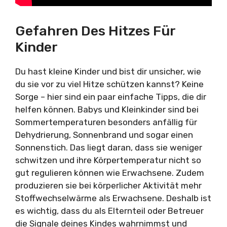
Gefahren Des Hitzes Für
Kinder
Du hast kleine Kinder und bist dir unsicher, wie
du sie vor zu viel Hitze schützen kannst? Keine
Sorge – hier sind ein paar einfache Tipps, die dir
helfen können. Babys und Kleinkinder sind bei
Sommertemperaturen besonders anfällig für
Dehydrierung, Sonnenbrand und sogar einen
Sonnenstich. Das liegt daran, dass sie weniger
schwitzen und ihre Körpertemperatur nicht so
gut regulieren können wie Erwachsene. Zudem
produzieren sie bei körperlicher Aktivität mehr
Stoffwechselwärme als Erwachsene. Deshalb ist
es wichtig, dass du als Elternteil oder Betreuer
die Signale deines Kindes wahrnimmst und