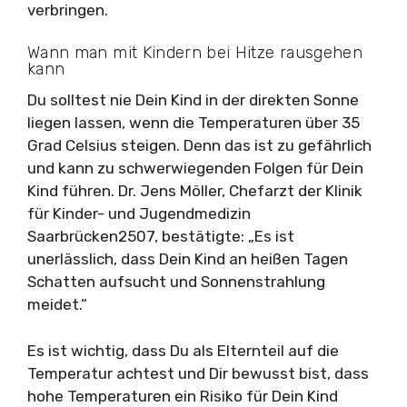
verbringen.
Wann man mit Kindern bei Hitze rausgehen
kann
Du solltest nie Dein Kind in der direkten Sonne
liegen lassen, wenn die Temperaturen über 35
Grad Celsius steigen. Denn das ist zu gefährlich
und kann zu schwerwiegenden Folgen für Dein
Kind führen. Dr. Jens Möller, Chefarzt der Klinik
für Kinder- und Jugendmedizin
Saarbrücken2507, bestätigte: „Es ist
unerlässlich, dass Dein Kind an heißen Tagen
Schatten aufsucht und Sonnenstrahlung
meidet.“
Es ist wichtig, dass Du als Elternteil auf die
Temperatur achtest und Dir bewusst bist, dass
hohe Temperaturen ein Risiko für Dein Kind