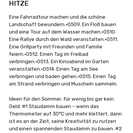
HITZE
Eine Fahrradtour machen und die schöne
Landschaft bewundern.•0509. Ein Floß bauen
und eine Tour auf dem Wasser machen.•0510.
Eine Rallye durch den Wald veranstalten.•0511.
Eine Grillparty mit Freunden und Familie
feiern.•0512. Einen Tag im Freibad
verbringen.•0513. Ein Kinoabend im Garten
veranstalten.•0514. Einen Tag am See
verbringen und baden gehen.•0515. Einen Tag
am Strand verbringen und Muscheln sammeln.
Ideen für den Sommer, für wenig bis gar kein
Geld: #1 Staudamm bauen – wenn das
Thermometer auf 30°C und mehr klettert, dann
ist es an der Zeit, seine Kreativität zu nutzen
und einen spannenden Staudamm zu bauen. #2