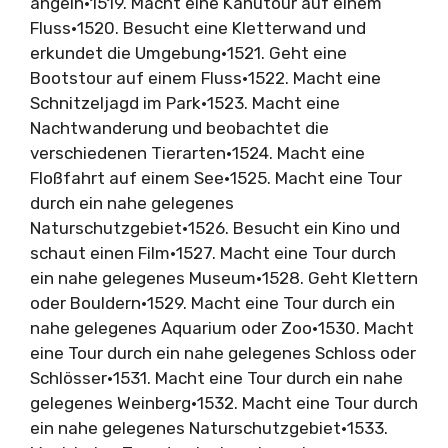
angeln•1519. Macht eine Kanutour auf einem
Fluss•1520. Besucht eine Kletterwand und
erkundet die Umgebung•1521. Geht eine
Bootstour auf einem Fluss•1522. Macht eine
Schnitzeljagd im Park•1523. Macht eine
Nachtwanderung und beobachtet die
verschiedenen Tierarten•1524. Macht eine
Floßfahrt auf einem See•1525. Macht eine Tour
durch ein nahe gelegenes
Naturschutzgebiet•1526. Besucht ein Kino und
schaut einen Film•1527. Macht eine Tour durch
ein nahe gelegenes Museum•1528. Geht Klettern
oder Bouldern•1529. Macht eine Tour durch ein
nahe gelegenes Aquarium oder Zoo•1530. Macht
eine Tour durch ein nahe gelegenes Schloss oder
Schlösser•1531. Macht eine Tour durch ein nahe
gelegenes Weinberg•1532. Macht eine Tour durch
ein nahe gelegenes Naturschutzgebiet•1533.