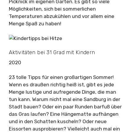
Picknick im eigenen Garten. Es gibt so viele
Möglichkeiten, sich bei sommerlichen
Temperaturen abzukühlen und vor allem eine
Menge Spaß zu haben!
Aktivitäten bei 31 Grad mit Kindern
2020
23 tolle Tipps für einen großartigen Sommer!
Wenn es draußen richtig heiß ist, gibt es jede
Menge lustige und aufregende Dinge, die man
tun kann. Warum nicht mal eine Sandburg in der
Stadt bauen? Oder ein paar Runden barfuß über
das Gras laufen? Eine Hängematte aufhängen
und in den Schatten kuscheln? Oder neue
Eissorten ausprobieren? Vielleicht auch mal ein