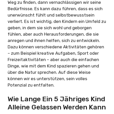
Weg zu finden, dann vernachlässigen wir seine
Bedürfnisse. Es kann dazu führen, dass es sich
unerwünscht fühlt und selbstbewusstsein
verliert. Es ist wichtig, den Kindern ein Umfeld zu
geben, in dem sie sich wohl und geborgen
fühlen, aber auch Herausforderungen, die sie
anregen und ihnen helfen, sich zu entwickeln.
Dazu können verschiedene Aktivitäten gehören
– zum Beispiel kreative Aufgaben, Sport oder
Freizeitaktivitäten – aber auch die einfachen
Dinge, wie mit dem Kind spazieren gehen und
über die Natur sprechen. Auf diese Weise
können wir es unterstützen, sein volles
Potenzial zu entfalten.
Wie Lange Ein 5 Jähriges Kind
Alleine Gelassen Werden Kann