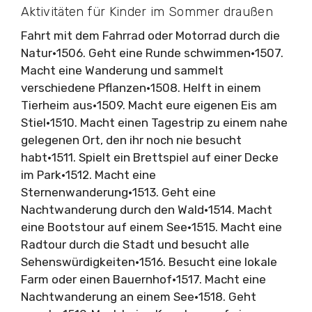
Aktivitäten für Kinder im Sommer draußen
Fahrt mit dem Fahrrad oder Motorrad durch die
Natur•1506. Geht eine Runde schwimmen•1507.
Macht eine Wanderung und sammelt
verschiedene Pflanzen•1508. Helft in einem
Tierheim aus•1509. Macht eure eigenen Eis am
Stiel•1510. Macht einen Tagestrip zu einem nahe
gelegenen Ort, den ihr noch nie besucht
habt•1511. Spielt ein Brettspiel auf einer Decke
im Park•1512. Macht eine
Sternenwanderung•1513. Geht eine
Nachtwanderung durch den Wald•1514. Macht
eine Bootstour auf einem See•1515. Macht eine
Radtour durch die Stadt und besucht alle
Sehenswürdigkeiten•1516. Besucht eine lokale
Farm oder einen Bauernhof•1517. Macht eine
Nachtwanderung an einem See•1518. Geht