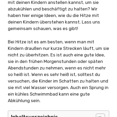
mit deinen Kindern anstellen kannst, um sie
abzukühlen und beschäftigt zu halten? Wir
haben hier einige Ideen, wie du die Hitze mit
deinen Kindern überstehen kannst. Lass uns
gemeinsam schauen, was es gibt!
Bei Hitze ist es am besten, wenn man mit
Kindern draußen nur kurze Strecken läuft, um sie
nicht zu überhitzen. Es ist auch eine gute Idee,
sie in den frühen Morgenstunden oder späten
Abendstunden zu nehmen, wenn es nicht mehr
so heiß ist. Wenn es sehr heiß ist, solltest du
versuchen, die Kinder im Schatten zu halten und
sie mit viel Wasser versorgen. Auch ein Sprung in
ein kühles Schwimmbad kann eine gute
Abkühlung sein.