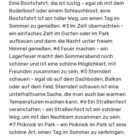
Eine Bootsfahrt, die ist lustig – egal ob mit dem
Ruderboot oder einem Schlauchboot, eine
Bootsfahrt ist ein toller Weg, um einen Tag im
Sommer zu genießen. #3 Im Zelt übernachten –
ein einfaches Zelt im Garten oder im Park
aufbauen und dann die Nacht unter freiem
Himmel genießen. #4 Feuer machen – ein
Lagerfeuer macht den Sommerabend noch
schöner und ist eine schöne Möglichkeit, mit
Freunden zusammen zu sein. #5 Sternderl
schauen – egal ob auf dem Dachboden, Balkon
oder auf dem Feld, Sternderl schauen ist eine
unterhaltsame Sache, die man auch bei warmen
Temperaturen machen kann. #6 Ein Straßenfest
veranstalten – ein Straßenfest ist ein schöner
Weg, um mit den Nachbarn zusammen zu sein.
#7 Picknick im Park – ein Picknick im Park ist eine
schöne Art, einen Tag im Sommer zu verbringen.