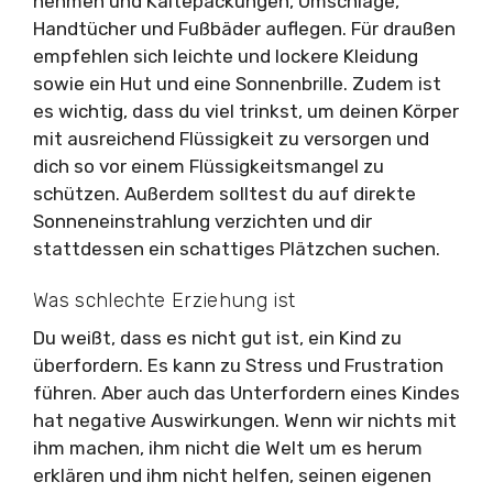
nehmen und Kältepackungen, Umschläge,
Handtücher und Fußbäder auflegen. Für draußen
empfehlen sich leichte und lockere Kleidung
sowie ein Hut und eine Sonnenbrille. Zudem ist
es wichtig, dass du viel trinkst, um deinen Körper
mit ausreichend Flüssigkeit zu versorgen und
dich so vor einem Flüssigkeitsmangel zu
schützen. Außerdem solltest du auf direkte
Sonneneinstrahlung verzichten und dir
stattdessen ein schattiges Plätzchen suchen.
Was schlechte Erziehung ist
Du weißt, dass es nicht gut ist, ein Kind zu
überfordern. Es kann zu Stress und Frustration
führen. Aber auch das Unterfordern eines Kindes
hat negative Auswirkungen. Wenn wir nichts mit
ihm machen, ihm nicht die Welt um es herum
erklären und ihm nicht helfen, seinen eigenen