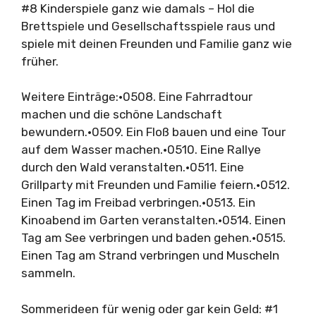
#8 Kinderspiele ganz wie damals – Hol die
Brettspiele und Gesellschaftsspiele raus und
spiele mit deinen Freunden und Familie ganz wie
früher.
Weitere Einträge:•0508. Eine Fahrradtour
machen und die schöne Landschaft
bewundern.•0509. Ein Floß bauen und eine Tour
auf dem Wasser machen.•0510. Eine Rallye
durch den Wald veranstalten.•0511. Eine
Grillparty mit Freunden und Familie feiern.•0512.
Einen Tag im Freibad verbringen.•0513. Ein
Kinoabend im Garten veranstalten.•0514. Einen
Tag am See verbringen und baden gehen.•0515.
Einen Tag am Strand verbringen und Muscheln
sammeln.
Sommerideen für wenig oder gar kein Geld: #1