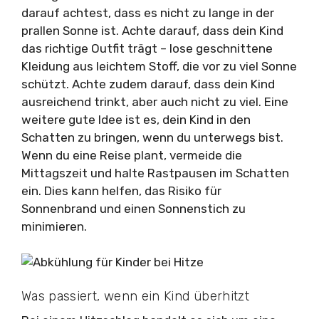
darauf achtest, dass es nicht zu lange in der
prallen Sonne ist. Achte darauf, dass dein Kind
das richtige Outfit trägt – lose geschnittene
Kleidung aus leichtem Stoff, die vor zu viel Sonne
schützt. Achte zudem darauf, dass dein Kind
ausreichend trinkt, aber auch nicht zu viel. Eine
weitere gute Idee ist es, dein Kind in den
Schatten zu bringen, wenn du unterwegs bist.
Wenn du eine Reise plant, vermeide die
Mittagszeit und halte Rastpausen im Schatten
ein. Dies kann helfen, das Risiko für
Sonnenbrand und einen Sonnenstich zu
minimieren.
Was passiert, wenn ein Kind überhitzt