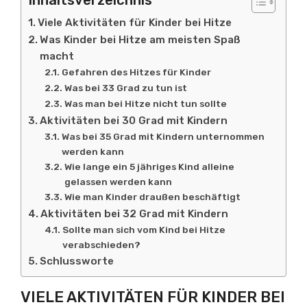
Inhaltsverzeichnis
Viele Aktivitäten für Kinder bei Hitze
Was Kinder bei Hitze am meisten Spaß
macht
Gefahren des Hitzes für Kinder
Was bei 33 Grad zu tun ist
Was man bei Hitze nicht tun sollte
Aktivitäten bei 30 Grad mit Kindern
Was bei 35 Grad mit Kindern unternommen
werden kann
Wie lange ein 5 jähriges Kind alleine
gelassen werden kann
Wie man Kinder draußen beschäftigt
Aktivitäten bei 32 Grad mit Kindern
Sollte man sich vom Kind bei Hitze
verabschieden?
Schlussworte
VIELE AKTIVITÄTEN FÜR KINDER BEI