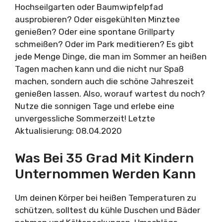
Hochseilgarten oder Baumwipfelpfad
ausprobieren? Oder eisgekühlten Minztee
genießen? Oder eine spontane Grillparty
schmeißen? Oder im Park meditieren? Es gibt
jede Menge Dinge, die man im Sommer an heißen
Tagen machen kann und die nicht nur Spaß
machen, sondern auch die schöne Jahreszeit
genießen lassen. Also, worauf wartest du noch?
Nutze die sonnigen Tage und erlebe eine
unvergessliche Sommerzeit! Letzte
Aktualisierung: 08.04.2020
Was Bei 35 Grad Mit Kindern
Unternommen Werden Kann
Um deinen Körper bei heißen Temperaturen zu
schützen, solltest du kühle Duschen und Bäder