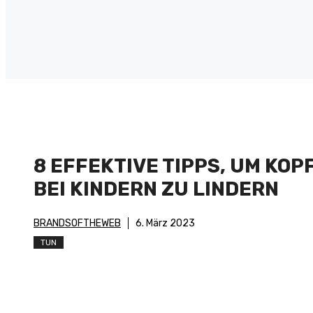
8 EFFEKTIVE TIPPS, UM KO
BEI KINDERN ZU LINDERN
BRANDSOFTHEWEB
6. März 2023
TUN