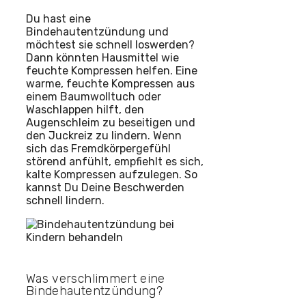
Du hast eine
Bindehautentzündung und
möchtest sie schnell loswerden?
Dann könnten Hausmittel wie
feuchte Kompressen helfen. Eine
warme, feuchte Kompressen aus
einem Baumwolltuch oder
Waschlappen hilft, den
Augenschleim zu beseitigen und
den Juckreiz zu lindern. Wenn
sich das Fremdkörpergefühl
störend anfühlt, empfiehlt es sich,
kalte Kompressen aufzulegen. So
kannst Du Deine Beschwerden
schnell lindern.
Was verschlimmert eine
Bindehautentzündung?