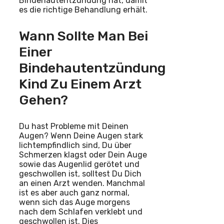
Bindehautentzündung hat, damit
es die richtige Behandlung erhält.
Wann Sollte Man Bei
Einer
Bindehautentzündung
Kind Zu Einem Arzt
Gehen?
Du hast Probleme mit Deinen
Augen? Wenn Deine Augen stark
lichtempfindlich sind, Du über
Schmerzen klagst oder Dein Auge
sowie das Augenlid gerötet und
geschwollen ist, solltest Du Dich
an einen Arzt wenden. Manchmal
ist es aber auch ganz normal,
wenn sich das Auge morgens
nach dem Schlafen verklebt und
geschwollen ist. Dies