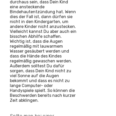
durchaus sein, dass Dein Kind
eine ansteckende
Bindehautentzündung hat. Wenn
dies der Fall ist, dann dürfen sie
nicht in den Kindergarten, um
andere Kinder nicht anzustecken.
Vielleicht kannst Du aber auch ein
bisschen Abhilfe schaffen.
Wichtig ist, dass die Augen
regelmäßig mit lauwarmem
Wasser gesäubert werden und
dass die Hände des Kindes
regelmäßig gewaschen werden.
Außerdem solltest Du dafür
sorgen, dass Dein Kind nicht zu
viel Sonne auf die Augen
bekommt und dass es nicht zu
lange Computer- oder
Handyspiele spielt. So können die
Beschwerden bereits nach kurzer
Zeit abklingen.
Sollte man bei einer