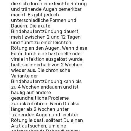
die sich durch eine leichte Rötung
und tränende Augen bemerkbar
macht. Es gibt jedoch
unterschiedliche Formen und
Dauern. Die akute
Bindehautentzündung dauert
meist zwischen 2 und 12 Tagen
und führt zu einer leichten
Rötung an den Augen. Wenn diese
Form durch eine bakterielle oder
virale Infektion ausgelöst wurde,
heilt sie innerhalb von 2 Wochen
wieder aus. Die chronische
Variante der
Bindehautentzündung kann bis
zu 4 Wochen andauern und ist
häufig auf andere
gesundheitliche Probleme
zurückzuführen. Wenn Du also
länger als 2 Wochen unter
tränenden Augen und leichter
Rötung leidest, solltest Du einen
Arzt aufsuchen, um eine