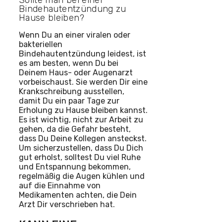
Bindehautentzündung zu
Hause bleiben?
Wenn Du an einer viralen oder
bakteriellen
Bindehautentzündung leidest, ist
es am besten, wenn Du bei
Deinem Haus- oder Augenarzt
vorbeischaust. Sie werden Dir eine
Krankschreibung ausstellen,
damit Du ein paar Tage zur
Erholung zu Hause bleiben kannst.
Es ist wichtig, nicht zur Arbeit zu
gehen, da die Gefahr besteht,
dass Du Deine Kollegen ansteckst.
Um sicherzustellen, dass Du Dich
gut erholst, solltest Du viel Ruhe
und Entspannung bekommen,
regelmäßig die Augen kühlen und
auf die Einnahme von
Medikamenten achten, die Dein
Arzt Dir verschrieben hat.