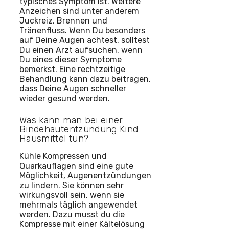
typisches Symptom ist. Weitere
Anzeichen sind unter anderem
Juckreiz, Brennen und
Tränenfluss. Wenn Du besonders
auf Deine Augen achtest, solltest
Du einen Arzt aufsuchen, wenn
Du eines dieser Symptome
bemerkst. Eine rechtzeitige
Behandlung kann dazu beitragen,
dass Deine Augen schneller
wieder gesund werden.
Was kann man bei einer
Bindehautentzündung Kind
Hausmittel tun?
Kühle Kompressen und
Quarkauflagen sind eine gute
Möglichkeit, Augenentzündungen
zu lindern. Sie können sehr
wirkungsvoll sein, wenn sie
mehrmals täglich angewendet
werden. Dazu musst du die
Kompresse mit einer Kältelösung