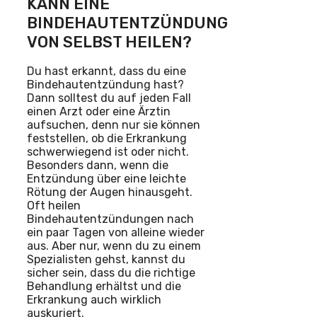
KANN EINE
BINDEHAUTENTZÜNDUNG
VON SELBST HEILEN?
Du hast erkannt, dass du eine
Bindehautentzündung hast?
Dann solltest du auf jeden Fall
einen Arzt oder eine Ärztin
aufsuchen, denn nur sie können
feststellen, ob die Erkrankung
schwerwiegend ist oder nicht.
Besonders dann, wenn die
Entzündung über eine leichte
Rötung der Augen hinausgeht.
Oft heilen
Bindehautentzündungen nach
ein paar Tagen von alleine wieder
aus. Aber nur, wenn du zu einem
Spezialisten gehst, kannst du
sicher sein, dass du die richtige
Behandlung erhältst und die
Erkrankung auch wirklich
auskuriert.