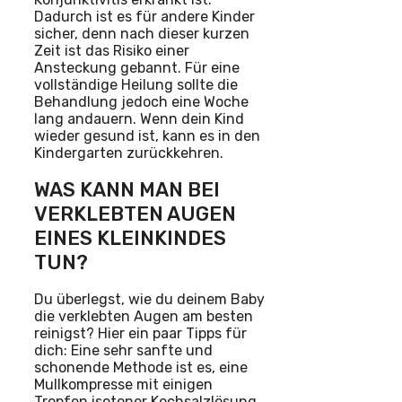
Dadurch ist es für andere Kinder
sicher, denn nach dieser kurzen
Zeit ist das Risiko einer
Ansteckung gebannt. Für eine
vollständige Heilung sollte die
Behandlung jedoch eine Woche
lang andauern. Wenn dein Kind
wieder gesund ist, kann es in den
Kindergarten zurückkehren.
WAS KANN MAN BEI
VERKLEBTEN AUGEN
EINES KLEINKINDES
TUN?
Du überlegst, wie du deinem Baby
die verklebten Augen am besten
reinigst? Hier ein paar Tipps für
dich: Eine sehr sanfte und
schonende Methode ist es, eine
Mullkompresse mit einigen
Tropfen isotoner Kochsalzlösung