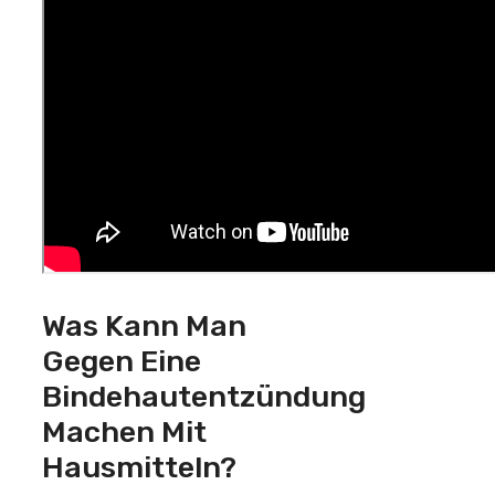
Was Kann Man
Gegen Eine
Bindehautentzündung
Machen Mit
Hausmitteln?