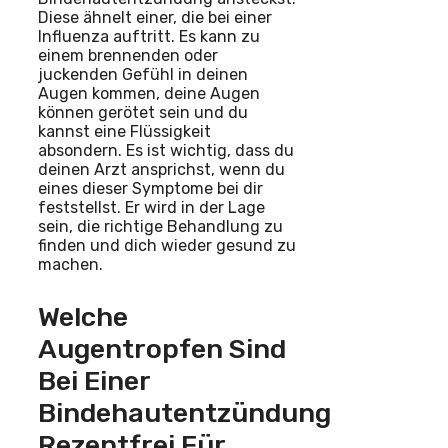
Diese ähnelt einer, die bei einer
Influenza auftritt. Es kann zu
einem brennenden oder
juckenden Gefühl in deinen
Augen kommen, deine Augen
können gerötet sein und du
kannst eine Flüssigkeit
absondern. Es ist wichtig, dass du
deinen Arzt ansprichst, wenn du
eines dieser Symptome bei dir
feststellst. Er wird in der Lage
sein, die richtige Behandlung zu
finden und dich wieder gesund zu
machen.
Welche
Augentropfen Sind
Bei Einer
Bindehautentzündung
Rezeptfrei Für