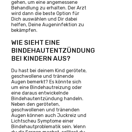
gehen, um eine angemessene
Behandlung zu erhalten. Der Arzt
wird dann die beste Option für
Dich auswählen und Dir dabei
helfen, Deine Augeninfektion zu
bekämpfen.
WIE SIEHT EINE
BINDEHAUTENTZÜNDUNG
BEI KINDERN AUS?
Du hast bei deinem Kind gerötete,
geschwollene und tränende
Augen bemerkt? Es könnte sich
um eine Bindehautreizung oder
eine daraus entwickelnde
Bindehautentzündung handeln.
Neben den geröteten,
geschwollenen und tränenden
Augen können auch Juckreiz und
Lichtscheu Symptome einer
Bindehautproblematik sein. Wenn