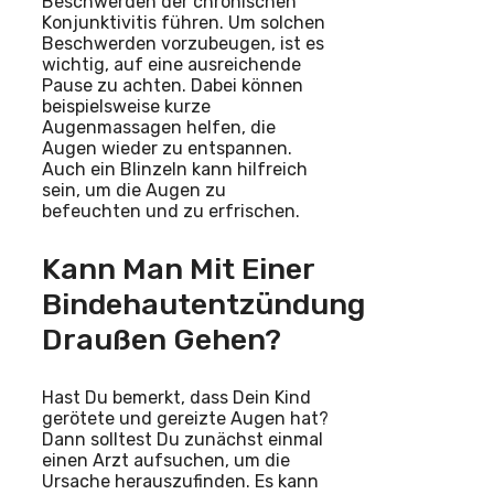
Beschwerden der chronischen
Konjunktivitis führen. Um solchen
Beschwerden vorzubeugen, ist es
wichtig, auf eine ausreichende
Pause zu achten. Dabei können
beispielsweise kurze
Augenmassagen helfen, die
Augen wieder zu entspannen.
Auch ein Blinzeln kann hilfreich
sein, um die Augen zu
befeuchten und zu erfrischen.
Kann Man Mit Einer
Bindehautentzündung
Draußen Gehen?
Hast Du bemerkt, dass Dein Kind
gerötete und gereizte Augen hat?
Dann solltest Du zunächst einmal
einen Arzt aufsuchen, um die
Ursache herauszufinden. Es kann