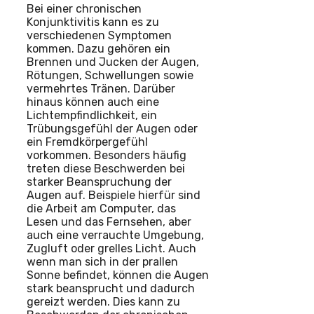
Bei einer chronischen
Konjunktivitis kann es zu
verschiedenen Symptomen
kommen. Dazu gehören ein
Brennen und Jucken der Augen,
Rötungen, Schwellungen sowie
vermehrtes Tränen. Darüber
hinaus können auch eine
Lichtempfindlichkeit, ein
Trübungsgefühl der Augen oder
ein Fremdkörpergefühl
vorkommen. Besonders häufig
treten diese Beschwerden bei
starker Beanspruchung der
Augen auf. Beispiele hierfür sind
die Arbeit am Computer, das
Lesen und das Fernsehen, aber
auch eine verrauchte Umgebung,
Zugluft oder grelles Licht. Auch
wenn man sich in der prallen
Sonne befindet, können die Augen
stark beansprucht und dadurch
gereizt werden. Dies kann zu