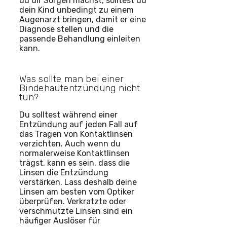
du dir Sorgen machst, solltest du
dein Kind unbedingt zu einem
Augenarzt bringen, damit er eine
Diagnose stellen und die
passende Behandlung einleiten
kann.
Was sollte man bei einer
Bindehautentzündung nicht
tun?
Du solltest während einer
Entzündung auf jeden Fall auf
das Tragen von Kontaktlinsen
verzichten. Auch wenn du
normalerweise Kontaktlinsen
trägst, kann es sein, dass die
Linsen die Entzündung
verstärken. Lass deshalb deine
Linsen am besten vom Optiker
überprüfen. Verkratzte oder
verschmutzte Linsen sind ein
häufiger Auslöser für