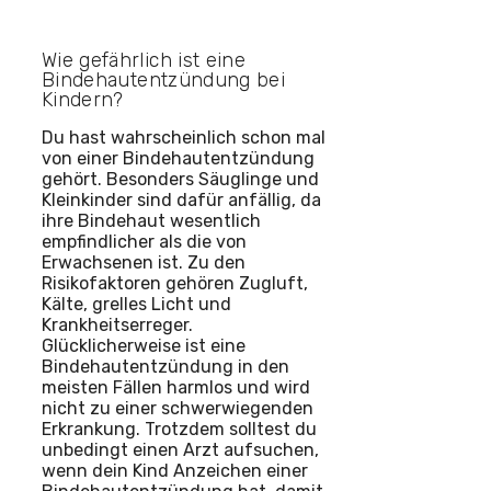
Wie gefährlich ist eine
Bindehautentzündung bei
Kindern?
Du hast wahrscheinlich schon mal
von einer Bindehautentzündung
gehört. Besonders Säuglinge und
Kleinkinder sind dafür anfällig, da
ihre Bindehaut wesentlich
empfindlicher als die von
Erwachsenen ist. Zu den
Risikofaktoren gehören Zugluft,
Kälte, grelles Licht und
Krankheitserreger.
Glücklicherweise ist eine
Bindehautentzündung in den
meisten Fällen harmlos und wird
nicht zu einer schwerwiegenden
Erkrankung. Trotzdem solltest du
unbedingt einen Arzt aufsuchen,
wenn dein Kind Anzeichen einer