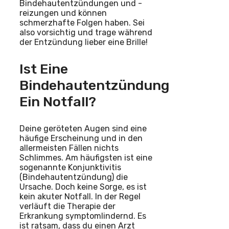
Bindehautentzündungen und -
reizungen und können
schmerzhafte Folgen haben. Sei
also vorsichtig und trage während
der Entzündung lieber eine Brille!
Ist Eine
Bindehautentzündung
Ein Notfall?
Deine geröteten Augen sind eine
häufige Erscheinung und in den
allermeisten Fällen nichts
Schlimmes. Am häufigsten ist eine
sogenannte Konjunktivitis
(Bindehautentzündung) die
Ursache. Doch keine Sorge, es ist
kein akuter Notfall. In der Regel
verläuft die Therapie der
Erkrankung symptomlindernd. Es
ist ratsam, dass du einen Arzt