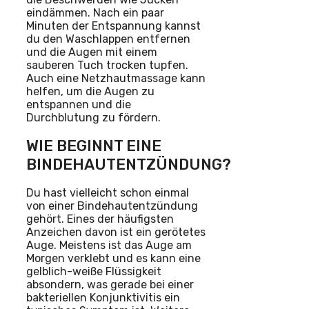
eindämmen. Nach ein paar
Minuten der Entspannung kannst
du den Waschlappen entfernen
und die Augen mit einem
sauberen Tuch trocken tupfen.
Auch eine Netzhautmassage kann
helfen, um die Augen zu
entspannen und die
Durchblutung zu fördern.
WIE BEGINNT EINE
BINDEHAUTENTZÜNDUNG?
Du hast vielleicht schon einmal
von einer Bindehautentzündung
gehört. Eines der häufigsten
Anzeichen davon ist ein gerötetes
Auge. Meistens ist das Auge am
Morgen verklebt und es kann eine
gelblich-weiße Flüssigkeit
absondern, was gerade bei einer
bakteriellen Konjunktivitis ein