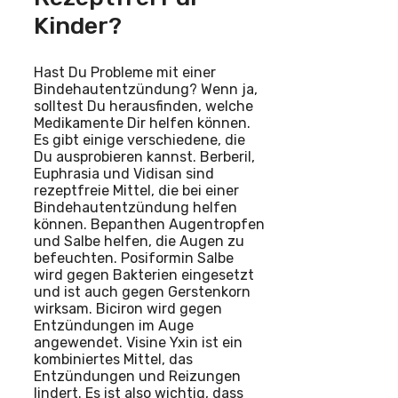
Kinder?
Hast Du Probleme mit einer
Bindehautentzündung? Wenn ja,
solltest Du herausfinden, welche
Medikamente Dir helfen können.
Es gibt einige verschiedene, die
Du ausprobieren kannst. Berberil,
Euphrasia und Vidisan sind
rezeptfreie Mittel, die bei einer
Bindehautentzündung helfen
können. Bepanthen Augentropfen
und Salbe helfen, die Augen zu
befeuchten. Posiformin Salbe
wird gegen Bakterien eingesetzt
und ist auch gegen Gerstenkorn
wirksam. Biciron wird gegen
Entzündungen im Auge
angewendet. Visine Yxin ist ein
kombiniertes Mittel, das
Entzündungen und Reizungen
lindert. Es ist also wichtig, dass