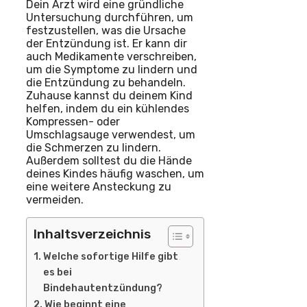
Dein Arzt wird eine gründliche
Untersuchung durchführen, um
festzustellen, was die Ursache
der Entzündung ist. Er kann dir
auch Medikamente verschreiben,
um die Symptome zu lindern und
die Entzündung zu behandeln.
Zuhause kannst du deinem Kind
helfen, indem du ein kühlendes
Kompressen- oder
Umschlagsauge verwendest, um
die Schmerzen zu lindern.
Außerdem solltest du die Hände
deines Kindes häufig waschen, um
eine weitere Ansteckung zu
vermeiden.
Inhaltsverzeichnis
Welche sofortige Hilfe gibt
es bei
Bindehautentzündung?
Wie beginnt eine