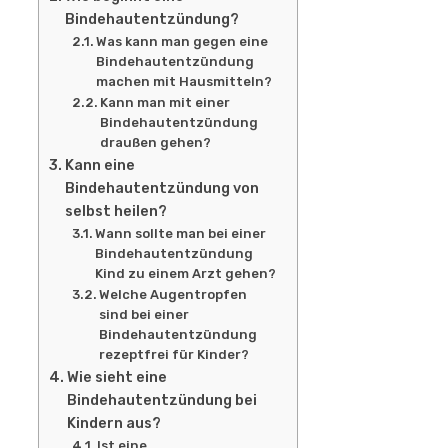
Bindehautentzündung?
Was kann man gegen eine
Bindehautentzündung
machen mit Hausmitteln?
Kann man mit einer
Bindehautentzündung
draußen gehen?
Kann eine
Bindehautentzündung von
selbst heilen?
Wann sollte man bei einer
Bindehautentzündung
Kind zu einem Arzt gehen?
Welche Augentropfen
sind bei einer
Bindehautentzündung
rezeptfrei für Kinder?
Wie sieht eine
Bindehautentzündung bei
Kindern aus?
Ist eine