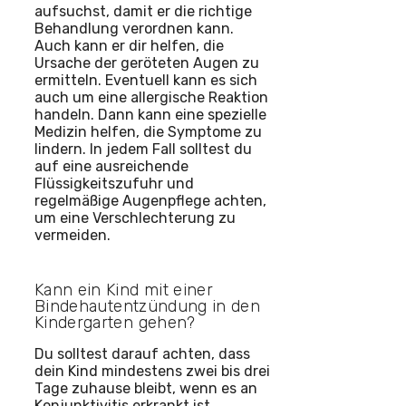
aufsuchst, damit er die richtige
Behandlung verordnen kann.
Auch kann er dir helfen, die
Ursache der geröteten Augen zu
ermitteln. Eventuell kann es sich
auch um eine allergische Reaktion
handeln. Dann kann eine spezielle
Medizin helfen, die Symptome zu
lindern. In jedem Fall solltest du
auf eine ausreichende
Flüssigkeitszufuhr und
regelmäßige Augenpflege achten,
um eine Verschlechterung zu
vermeiden.
Kann ein Kind mit einer
Bindehautentzündung in den
Kindergarten gehen?
Du solltest darauf achten, dass
dein Kind mindestens zwei bis drei
Tage zuhause bleibt, wenn es an
Konjunktivitis erkrankt ist.