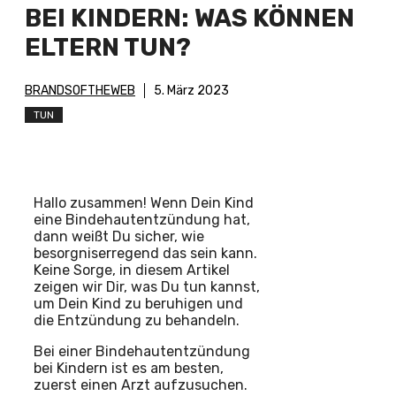
BEI KINDERN: WAS KÖNNEN
ELTERN TUN?
BRANDSOFTHEWEB
5. März 2023
TUN
Hallo zusammen! Wenn Dein Kind
eine Bindehautentzündung hat,
dann weißt Du sicher, wie
besorgniserregend das sein kann.
Keine Sorge, in diesem Artikel
zeigen wir Dir, was Du tun kannst,
um Dein Kind zu beruhigen und
die Entzündung zu behandeln.
Bei einer Bindehautentzündung
bei Kindern ist es am besten,
zuerst einen Arzt aufzusuchen.