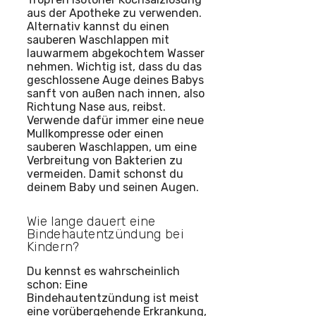
aus der Apotheke zu verwenden.
Alternativ kannst du einen
sauberen Waschlappen mit
lauwarmem abgekochtem Wasser
nehmen. Wichtig ist, dass du das
geschlossene Auge deines Babys
sanft von außen nach innen, also
Richtung Nase aus, reibst.
Verwende dafür immer eine neue
Mullkompresse oder einen
sauberen Waschlappen, um eine
Verbreitung von Bakterien zu
vermeiden. Damit schonst du
deinem Baby und seinen Augen.
Wie lange dauert eine
Bindehautentzündung bei
Kindern?
Du kennst es wahrscheinlich
schon: Eine
Bindehautentzündung ist meist
eine vorübergehende Erkrankung,