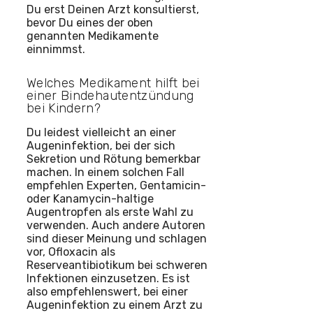
Du erst Deinen Arzt konsultierst,
bevor Du eines der oben
genannten Medikamente
einnimmst.
Welches Medikament hilft bei
einer Bindehautentzündung
bei Kindern?
Du leidest vielleicht an einer
Augeninfektion, bei der sich
Sekretion und Rötung bemerkbar
machen. In einem solchen Fall
empfehlen Experten, Gentamicin-
oder Kanamycin-haltige
Augentropfen als erste Wahl zu
verwenden. Auch andere Autoren
sind dieser Meinung und schlagen
vor, Ofloxacin als
Reserveantibiotikum bei schweren
Infektionen einzusetzen. Es ist
also empfehlenswert, bei einer
Augeninfektion zu einem Arzt zu