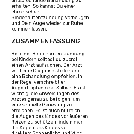
entsprechende Behandlung zu
erhalten. So kannst Du einer
chronischen
Bindehautentzündung vorbeugen
und Dein Auge wieder zur Ruhe
kommen lassen.
ZUSAMMENFASSUNG
Bei einer Bindehautentzündung
bei Kindern solltest du zuerst
einen Arzt aufsuchen. Der Arzt
wird eine Diagnose stellen und
eine Behandlung empfehlen. In
der Regel verschreibt er
Augentropfen oder Salben. Es ist
wichtig, die Anweisungen des
Arztes genau zu befolgen, um
eine schnelle Genesung zu
erreichen. Es ist auch hilfreich,
die Augen des Kindes vor äußeren
Reizen zu schützen, indem man
die Augen des Kindes vor
direktem Sonnenlicht und Wind