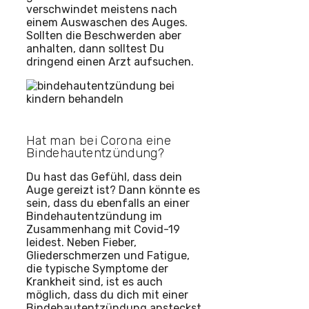
verschwindet meistens nach
einem Auswaschen des Auges.
Sollten die Beschwerden aber
anhalten, dann solltest Du
dringend einen Arzt aufsuchen.
Hat man bei Corona eine
Bindehautentzündung?
Du hast das Gefühl, dass dein
Auge gereizt ist? Dann könnte es
sein, dass du ebenfalls an einer
Bindehautentzündung im
Zusammenhang mit Covid-19
leidest. Neben Fieber,
Gliederschmerzen und Fatigue,
die typische Symptome der
Krankheit sind, ist es auch
möglich, dass du dich mit einer
Bindehautentzündung ansteckst.