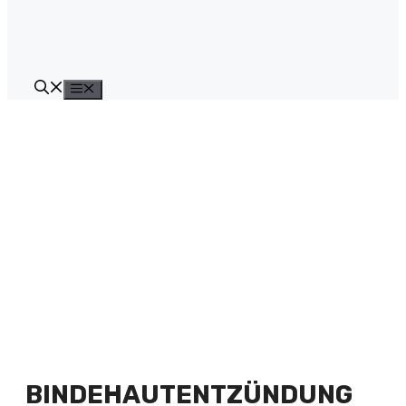
Menü
BINDEHAUTENTZÜNDUNG