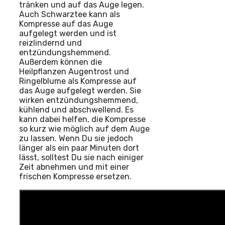
tränken und auf das Auge legen.
Auch Schwarztee kann als
Kompresse auf das Auge
aufgelegt werden und ist
reizlindernd und
entzündungshemmend.
Außerdem können die
Heilpflanzen Augentrost und
Ringelblume als Kompresse auf
das Auge aufgelegt werden. Sie
wirken entzündungshemmend,
kühlend und abschwellend. Es
kann dabei helfen, die Kompresse
so kurz wie möglich auf dem Auge
zu lassen. Wenn Du sie jedoch
länger als ein paar Minuten dort
lässt, solltest Du sie nach einiger
Zeit abnehmen und mit einer
frischen Kompresse ersetzen.