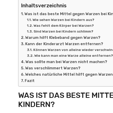
Inhaltsverzeichnis
Was ist das beste Mittel gegen Warzen bei K
Wie sehen Warzen bei Kindern aus?
Was fehlt dem Körper bei Warzen?
Sind Warzen bei Kindern schlimm?
Warum hilft Klebeband gegen Warzen?
Kann der Kinderarzt Warzen entfernen?
Können Warzen von alleine wieder verschwi
Wie kann man eine Warze alleine entfernen?
Was sollte man bei Warzen nicht machen?
Was verschlimmert Warzen?
Welches natürliche Mittel hilft gegen Warze
Fazit
WAS IST DAS BESTE MITT
KINDERN?