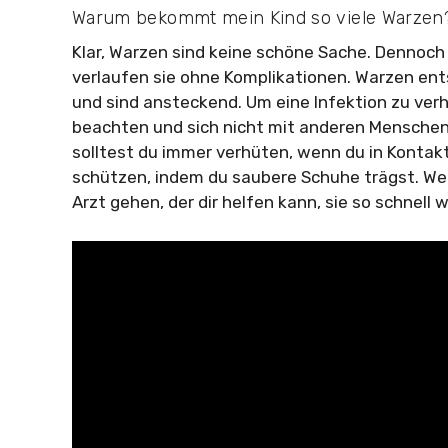
Warum bekommt mein Kind so viele Warzen
Klar, Warzen sind keine schöne Sache. Dennoc
verlaufen sie ohne Komplikationen. Warzen en
und sind ansteckend. Um eine Infektion zu verh
beachten und sich nicht mit anderen Mensche
solltest du immer verhüten, wenn du in Konta
schützen, indem du saubere Schuhe trägst. We
Arzt gehen, der dir helfen kann, sie so schnell