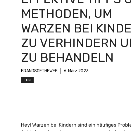
METHODEN, UM
WARZEN BEI KIND
ZU VERHINDERN 
ZU BEHANDELN
BRANDSOFTHEWEB
6. März 2023
TUN
Hey! Warzen bei Kindern sind ein häufiges Probl