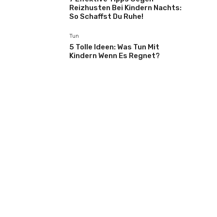
Reizhusten Bei Kindern Nachts:
So Schaffst Du Ruhe!
Tun
5 Tolle Ideen: Was Tun Mit
Kindern Wenn Es Regnet?