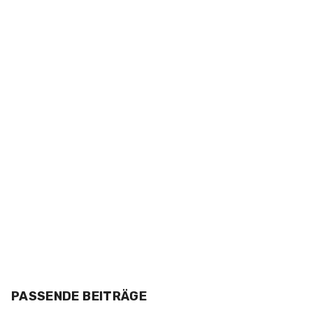
PASSENDE BEITRÄGE