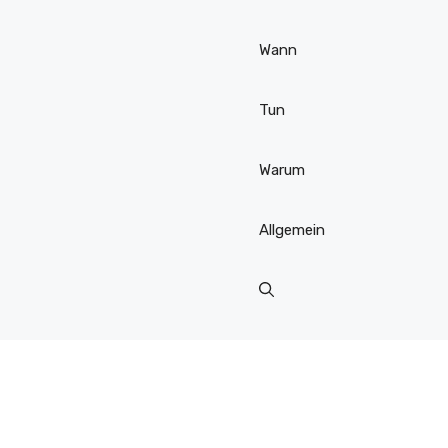
Wann
Tun
Warum
Allgemein