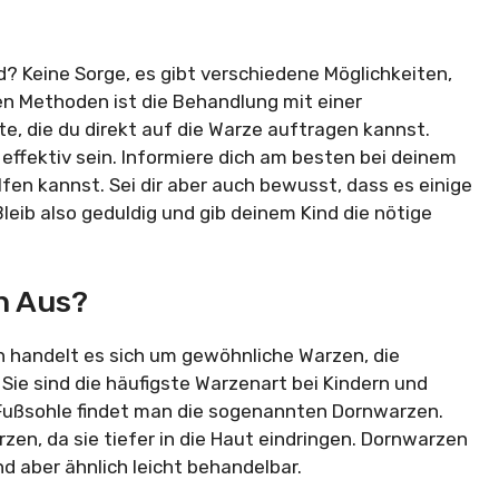
? Keine Sorge, es gibt verschiedene Möglichkeiten,
en Methoden ist die Behandlung mit einer
fte, die du direkt auf die Warze auftragen kannst.
effektiv sein. Informiere dich am besten bei deinem
fen kannst. Sei dir aber auch bewusst, dass es einige
leib also geduldig und gib deinem Kind die nötige
n Aus?
 handelt es sich um gewöhnliche Warzen, die
Sie sind die häufigste Warzenart bei Kindern und
Fußsohle findet man die sogenannten Dornwarzen.
zen, da sie tiefer in die Haut eindringen. Dornwarzen
d aber ähnlich leicht behandelbar.