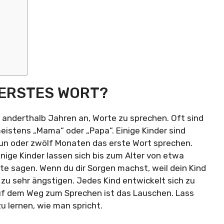
 ERSTES WORT?
anderthalb Jahren an, Worte zu sprechen. Oft sind
meistens „Mama“ oder „Papa“. Einige Kinder sind
eun oder zwölf Monaten das erste Wort sprechen.
nige Kinder lassen sich bis zum Alter von etwa
rte sagen. Wenn du dir Sorgen machst, weil dein Kind
t zu sehr ängstigen. Jedes Kind entwickelt sich zu
auf dem Weg zum Sprechen ist das Lauschen. Lass
zu lernen, wie man spricht.