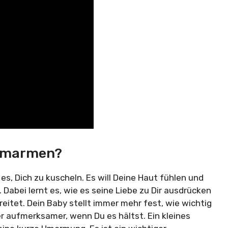
 Umarmen?
 es, Dich zu kuscheln. Es will Deine Haut fühlen und
 Dabei lernt es, wie es seine Liebe zu Dir ausdrücken
eitet. Dein Baby stellt immer mehr fest, wie wichtig
er aufmerksamer, wenn Du es hältst. Ein kleines