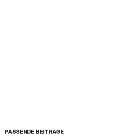
PASSENDE BEITRÄGE