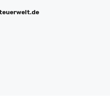
teuerwelt.de