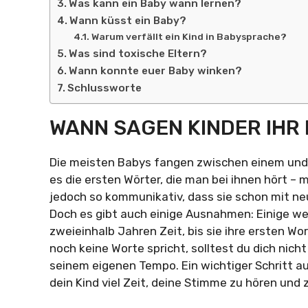
Was kann ein Baby wann lernen?
Wann küsst ein Baby?
Warum verfällt ein Kind in Babysprache?
Was sind toxische Eltern?
Wann konnte euer Baby winken?
Schlussworte
WANN SAGEN KINDER IHR
Die meisten Babys fangen zwischen einem und 
es die ersten Wörter, die man bei ihnen hört – 
jedoch so kommunikativ, dass sie schon mit n
Doch es gibt auch einige Ausnahmen: Einige we
zweieinhalb Jahren Zeit, bis sie ihre ersten Wo
noch keine Worte spricht, solltest du dich nich
seinem eigenen Tempo. Ein wichtiger Schritt 
dein Kind viel Zeit, deine Stimme zu hören und 