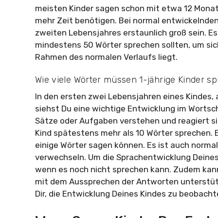
meisten Kinder sagen schon mit etwa 12 Monat
mehr Zeit benötigen. Bei normal entwickelnde
zweiten Lebensjahres erstaunlich groß sein. Es
mindestens 50 Wörter sprechen sollten, um sic
Rahmen des normalen Verlaufs liegt.
Wie viele Wörter müssen 1-jährige Kinder s
In den ersten zwei Lebensjahren eines Kindes,
siehst Du eine wichtige Entwicklung im Wortsc
Sätze oder Aufgaben verstehen und reagiert si
Kind spätestens mehr als 10 Wörter sprechen. E
einige Wörter sagen können. Es ist auch normal,
verwechseln. Um die Sprachentwicklung Deines 
wenn es noch nicht sprechen kann. Zudem kann
mit dem Aussprechen der Antworten unterstüt
Dir, die Entwicklung Deines Kindes zu beobacht