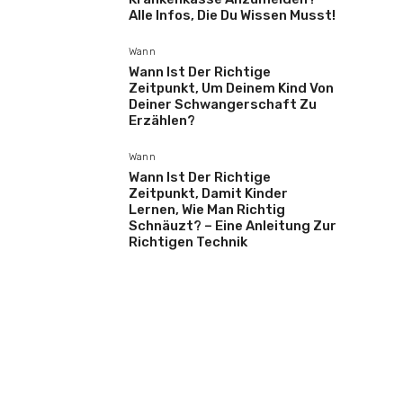
Alle Infos, Die Du Wissen Musst!
Wann
Wann Ist Der Richtige
Zeitpunkt, Um Deinem Kind Von
Deiner Schwangerschaft Zu
Erzählen?
Wann
Wann Ist Der Richtige
Zeitpunkt, Damit Kinder
Lernen, Wie Man Richtig
Schnäuzt? – Eine Anleitung Zur
Richtigen Technik