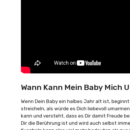
Wann Kann Mein Baby Mich
Wenn Dein Baby ein halbes Jahr alt ist, beginnt
streicheln, als würde es Dich liebevoll umarmen.
kann und versteht, dass es Dir damit Freude ber
Dir die Berührung ist und wird auch selbst imm