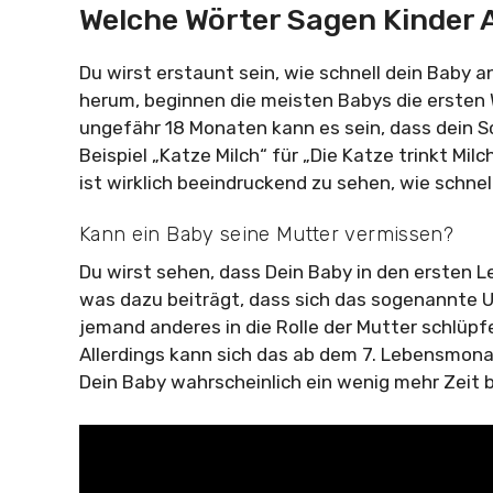
Welche Wörter Sagen Kinder A
Du wirst erstaunt sein, wie schnell dein Baby
herum, beginnen die meisten Babys die ersten 
ungefähr 18 Monaten kann es sein, dass dein 
Beispiel „Katze Milch“ für „Die Katze trinkt Mi
ist wirklich beeindruckend zu sehen, wie schnel
Kann ein Baby seine Mutter vermissen?
Du wirst sehen, dass Dein Baby in den ersten 
was dazu beiträgt, dass sich das sogenannte 
jemand anderes in die Rolle der Mutter schlüpf
Allerdings kann sich das ab dem 7. Lebensmona
Dein Baby wahrscheinlich ein wenig mehr Zeit