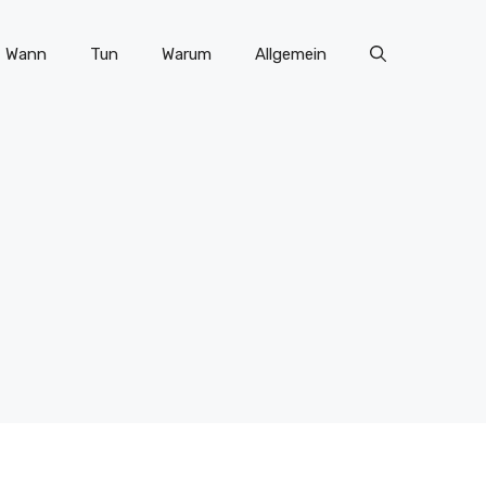
Wann
Tun
Warum
Allgemein