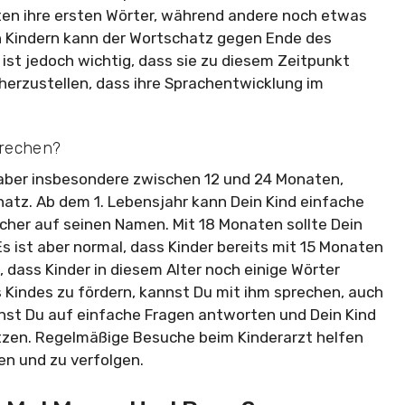
en ihre ersten Wörter, während andere noch etwas
n Kindern kann der Wortschatz gegen Ende des
 ist jedoch wichtig, dass sie zu diesem Zeitpunkt
herzustellen, dass ihre Sprachentwicklung im
prechen?
 aber insbesondere zwischen 12 und 24 Monaten,
hatz. Ab dem 1. Lebensjahr kann Dein Kind einfache
cher auf seinen Namen. Mit 18 Monaten sollte Dein
s ist aber normal, dass Kinder bereits mit 15 Monaten
 dass Kinder in diesem Alter noch einige Wörter
Kindes zu fördern, kannst Du mit ihm sprechen, auch
st Du auf einfache Fragen antworten und Dein Kind
zen. Regelmäßige Besuche beim Kinderarzt helfen
en und zu verfolgen.