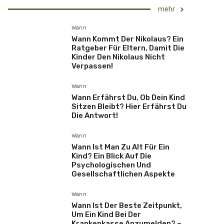
mehr
Wann
Wann Kommt Der Nikolaus? Ein
Ratgeber Für Eltern, Damit Die
Kinder Den Nikolaus Nicht
Verpassen!
Wann
Wann Erfährst Du, Ob Dein Kind
Sitzen Bleibt? Hier Erfährst Du
Die Antwort!
Wann
Wann Ist Man Zu Alt Für Ein
Kind? Ein Blick Auf Die
Psychologischen Und
Gesellschaftlichen Aspekte
Wann
Wann Ist Der Beste Zeitpunkt,
Um Ein Kind Bei Der
Krankenkasse Anzumelden? –