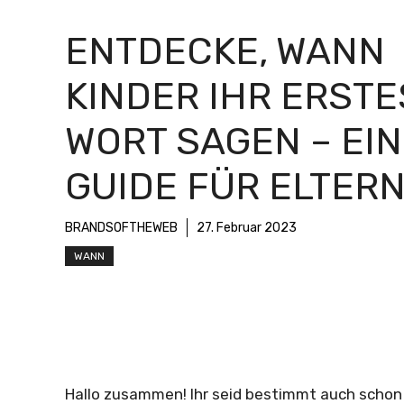
ENTDECKE, WANN
KINDER IHR ERSTE
WORT SAGEN – EIN
GUIDE FÜR ELTER
BRANDSOFTHEWEB
27. Februar 2023
WANN
Hallo zusammen! Ihr seid bestimmt auch schon