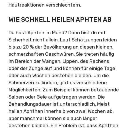
Hautreaktionen verschlechtern.
WIE SCHNELL HEILEN APHTEN AB
Du hast Aphten im Mund? Dann bist du mit
Sicherheit nicht allein. Laut Schätzungen leiden
bis zu 20 % der Bevölkerung an diesen kleinen,
schmerzhaften Geschwüren. Sie treten häufig
im Bereich der Wangen, Lippen, des Rachens
oder der Zunge auf und können für einige Tage
oder auch Wochen bestehen bleiben. Um die
Schmerzen zu lindern, gibt es verschiedene
Möglichkeiten. Zum Beispiel können betäubende
Salben oder Gele aufgetragen werden. Die
Behandlungsdauer ist unterschiedlich. Meist
heilen Aphthen innerhalb von zwei Wochen ab,
aber manchmal können sie auch länger
bestehen bleiben. Ein Problem ist, dass Aphthen