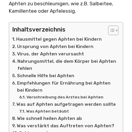
Aphten zu beschleunigen, wie z.B. Salbeitee,
Kamillentee oder Apfelessig.
Inhaltsverzeichnis
Hausmittel gegen Aphten bei Kindern
Ursprung von Aphten bei Kindern
Virus, der Aphten verursacht
Nahrungsmittel, die dem Körper bei Aphten
fehlen
Schnelle Hilfe bei Aphten
Empfehlungen für Ernährung bei Aphten
bei Kindern
Verschreibung des Arztes bei Aphten
Was auf Aphten aufgetragen werden sollte
Was Aphten betäubt
Wie schnell heilen Aphten ab
Was verstärkt das Auftreten von Aphten?