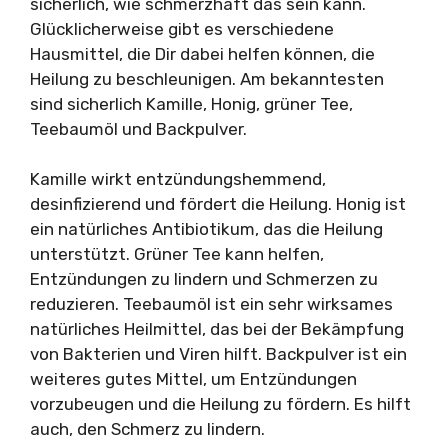
sicherlich, wie schmerzhaft das sein kann.
Glücklicherweise gibt es verschiedene
Hausmittel, die Dir dabei helfen können, die
Heilung zu beschleunigen. Am bekanntesten
sind sicherlich Kamille, Honig, grüner Tee,
Teebaumöl und Backpulver.
Kamille wirkt entzündungshemmend,
desinfizierend und fördert die Heilung. Honig ist
ein natürliches Antibiotikum, das die Heilung
unterstützt. Grüner Tee kann helfen,
Entzündungen zu lindern und Schmerzen zu
reduzieren. Teebaumöl ist ein sehr wirksames
natürliches Heilmittel, das bei der Bekämpfung
von Bakterien und Viren hilft. Backpulver ist ein
weiteres gutes Mittel, um Entzündungen
vorzubeugen und die Heilung zu fördern. Es hilft
auch, den Schmerz zu lindern.