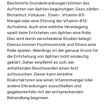
Bestimmte Grunderkrankungen können das
Auftreten von Aphten begünstigen. Dazu zählen
Blutarmut, Folsäure-, Eisen-, Vitamin-B3-
Mangel oder eine Störung der Vitamin-B12-
Aufnahme. Auch eine erbliche Veranlagung
spielt beim Entstehen von Aphten eine Rolle.
Dies wird durch verschiedene Studien belegt.
Ebenso können Psychosomatik und Stress eine
Rolle spielen. Allerdings ist der genaue Grund für
die Entstehung von Aphten nicht eindeutig
geklärt. Daher empfiehlt es sich, bei
anhaltenden Beschwerden einen Arzt
aufzusuchen. Dieser kann einzelne
Risikofaktoren wie einen Vitaminmangel oder
andere Erkrankungen ausschließen und
gegebenenfalls mit der entsprechenden
Behandlung beginnen.