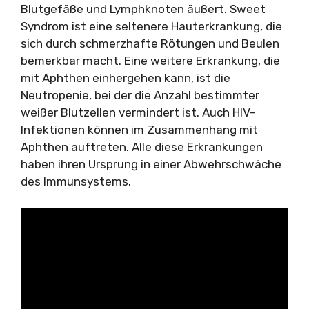
Blutgefäße und Lymphknoten äußert. Sweet
Syndrom ist eine seltenere Hauterkrankung, die
sich durch schmerzhafte Rötungen und Beulen
bemerkbar macht. Eine weitere Erkrankung, die
mit Aphthen einhergehen kann, ist die
Neutropenie, bei der die Anzahl bestimmter
weißer Blutzellen vermindert ist. Auch HIV-
Infektionen können im Zusammenhang mit
Aphthen auftreten. Alle diese Erkrankungen
haben ihren Ursprung in einer Abwehrschwäche
des Immunsystems.