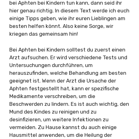
bei Aphten bei Kindern tun kann, dann seid ihr
hier genau richtig. In diesem Text werde ich euch
einige Tipps geben, wie ihr euren Lieblingen am
besten helfen könnt. Also keine Sorge, wir
kriegen das gemeinsam hin!
Bei Aphten bei Kindern solltest du zuerst einen
Arzt aufsuchen. Er wird verschiedene Tests und
Untersuchungen durchführen, um
herauszufinden, welche Behandlung am besten
geeignet ist. Wenn der Arzt die Ursache der
Aphten festgestellt hat, kann er spezifische
Medikamente verschreiben, um die
Beschwerden zu lindern. Es ist auch wichtig, den
Mund des Kindes zu reinigen und zu
desinfizieren, um weitere Infektionen zu
vermeiden. Zu Hause kannst du auch einige
Hausmittel anwenden, um die Heilung der