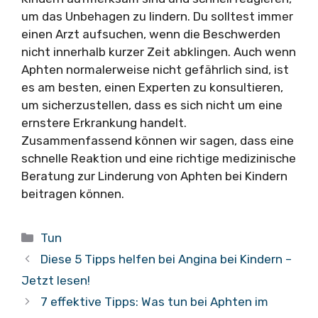
um das Unbehagen zu lindern. Du solltest immer
einen Arzt aufsuchen, wenn die Beschwerden
nicht innerhalb kurzer Zeit abklingen. Auch wenn
Aphten normalerweise nicht gefährlich sind, ist
es am besten, einen Experten zu konsultieren,
um sicherzustellen, dass es sich nicht um eine
ernstere Erkrankung handelt.
Zusammenfassend können wir sagen, dass eine
schnelle Reaktion und eine richtige medizinische
Beratung zur Linderung von Aphten bei Kindern
beitragen können.
Kategorien
Tun
Diese 5 Tipps helfen bei Angina bei Kindern –
Jetzt lesen!
7 effektive Tipps: Was tun bei Aphten im