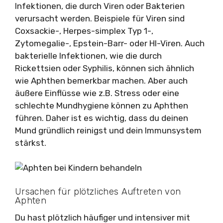
Infektionen, die durch Viren oder Bakterien
verursacht werden. Beispiele für Viren sind
Coxsackie-, Herpes-simplex Typ 1-,
Zytomegalie-, Epstein-Barr- oder HI-Viren. Auch
bakterielle Infektionen, wie die durch
Rickettsien oder Syphilis, können sich ähnlich
wie Aphthen bemerkbar machen. Aber auch
äußere Einflüsse wie z.B. Stress oder eine
schlechte Mundhygiene können zu Aphthen
führen. Daher ist es wichtig, dass du deinen
Mund gründlich reinigst und dein Immunsystem
stärkst.
Ursachen für plötzliches Auftreten von
Aphten
Du hast plötzlich häufiger und intensiver mit