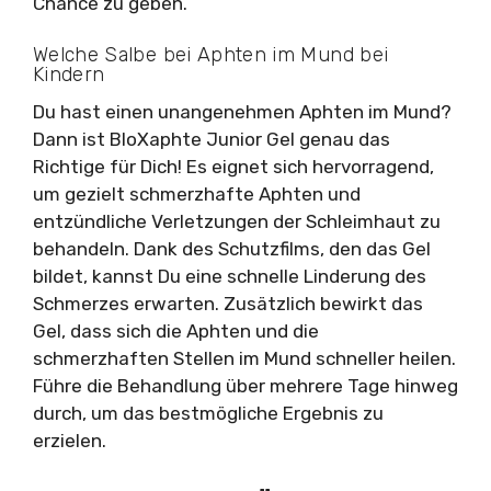
Chance zu geben.
Welche Salbe bei Aphten im Mund bei
Kindern
Du hast einen unangenehmen Aphten im Mund?
Dann ist BloXaphte Junior Gel genau das
Richtige für Dich! Es eignet sich hervorragend,
um gezielt schmerzhafte Aphten und
entzündliche Verletzungen der Schleimhaut zu
behandeln. Dank des Schutzfilms, den das Gel
bildet, kannst Du eine schnelle Linderung des
Schmerzes erwarten. Zusätzlich bewirkt das
Gel, dass sich die Aphten und die
schmerzhaften Stellen im Mund schneller heilen.
Führe die Behandlung über mehrere Tage hinweg
durch, um das bestmögliche Ergebnis zu
erzielen.