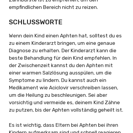
empfindlichen Bereich nicht zu reizen.
SCHLUSSWORTE
Wenn dein Kind einen Aphten hat, solltest du es
zu einem Kinderarzt bringen, um eine genaue
Diagnose zu erhalten. Der Kinderarzt kann die
beste Behandlung für dein Kind empfehlen. In
der Zwischenzeit kannst du den Aphten mit
einer warmen Salzlösung ausspülen, um die
Symptome zu lindern. Du kannst auch ein
Medikament wie Aciclovir verschreiben lassen,
um die Heilung zu beschleunigen. Sei aber
vorsichtig und vermeide es, deinem Kind Zähne
zu putzen, bis der Aphten vollständig geheilt ist.
Es ist wichtig, dass Eltern bei Aphten bei ihren
Kindern aufmerksam sind und schnell reagieren,