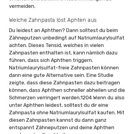
vermeiden.
Welche Zahnpasta löst Aphten aus
Du leidest an Aphthen? Dann solltest du beim
Zähneputzen unbedingt auf Natriumlaurylsulfat
achten. Dieses Tensid, welches in vielen
Zahnpasten enthalten ist, kann nämlich dazu
führen, dass sich Aphthen triggern.
Natriumlaurylsulfat-freie Zahnpasten können
dann eine gute Alternative sein. Eine Studie
zeigte, dass diese Zahnpasten dazu beitragen
können, dass Aphthen schneller abheilen und die
Schmerzen verringert werden.1204 Wenn du also
unter Aphthen leidest, solltest du dir eine
Zahnpasta ohne Natriumlaurylsulfat kaufen. Mit
diesen Zahnpasten kannst du dann ganz
entspannt Zähneputzen und deine Aphthen