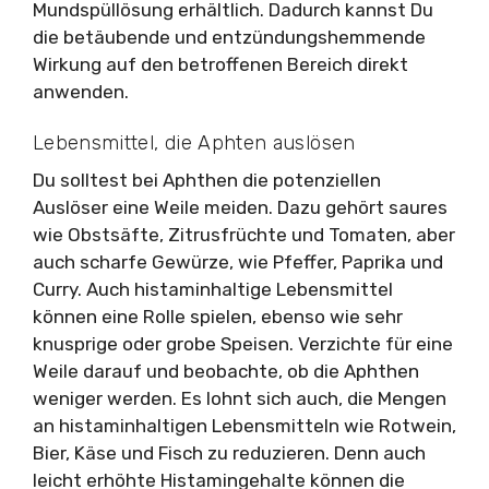
Mundspüllösung erhältlich. Dadurch kannst Du
die betäubende und entzündungshemmende
Wirkung auf den betroffenen Bereich direkt
anwenden.
Lebensmittel, die Aphten auslösen
Du solltest bei Aphthen die potenziellen
Auslöser eine Weile meiden. Dazu gehört saures
wie Obstsäfte, Zitrusfrüchte und Tomaten, aber
auch scharfe Gewürze, wie Pfeffer, Paprika und
Curry. Auch histaminhaltige Lebensmittel
können eine Rolle spielen, ebenso wie sehr
knusprige oder grobe Speisen. Verzichte für eine
Weile darauf und beobachte, ob die Aphthen
weniger werden. Es lohnt sich auch, die Mengen
an histaminhaltigen Lebensmitteln wie Rotwein,
Bier, Käse und Fisch zu reduzieren. Denn auch
leicht erhöhte Histamingehalte können die