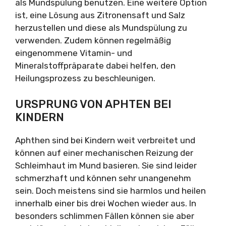
als Mundspülung benutzen. Eine weitere Option
ist, eine Lösung aus Zitronensaft und Salz
herzustellen und diese als Mundspülung zu
verwenden. Zudem können regelmäßig
eingenommene Vitamin- und
Mineralstoffpräparate dabei helfen, den
Heilungsprozess zu beschleunigen.
URSPRUNG VON APHTEN BEI
KINDERN
Aphthen sind bei Kindern weit verbreitet und
können auf einer mechanischen Reizung der
Schleimhaut im Mund basieren. Sie sind leider
schmerzhaft und können sehr unangenehm
sein. Doch meistens sind sie harmlos und heilen
innerhalb einer bis drei Wochen wieder aus. In
besonders schlimmen Fällen können sie aber