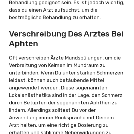
Behandlung geeignet sein. Es ist jedoch wichtig,
dass du einen Arzt aufsuchst, um die
bestmögliche Behandlung zu erhalten.
Verschreibung Des Arztes Bei
Aphten
Oft verschreiben Ärzte Mundspülungen, um die
Verbreitung von Keimen im Mundraum zu
unterbinden. Wenn Du unter starken Schmerzen
leidest, können auch betäubende Mittel
angewendet werden. Diese sogenannten
Lokalanästhetika sind in der Lage, den Schmerz
durch Betupfen der sogenannten Aphthen zu
lindern. Allerdings solltest Du vor der
Anwendung immer Rücksprache mit Deinem
Arzt halten, um eine richtige Dosierung zu
erhalten und schlimme Nebenwirkungen zu