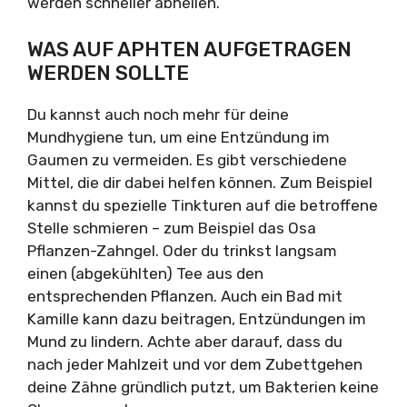
werden schneller abheilen.
WAS AUF APHTEN AUFGETRAGEN
WERDEN SOLLTE
Du kannst auch noch mehr für deine
Mundhygiene tun, um eine Entzündung im
Gaumen zu vermeiden. Es gibt verschiedene
Mittel, die dir dabei helfen können. Zum Beispiel
kannst du spezielle Tinkturen auf die betroffene
Stelle schmieren – zum Beispiel das Osa
Pflanzen-Zahngel. Oder du trinkst langsam
einen (abgekühlten) Tee aus den
entsprechenden Pflanzen. Auch ein Bad mit
Kamille kann dazu beitragen, Entzündungen im
Mund zu lindern. Achte aber darauf, dass du
nach jeder Mahlzeit und vor dem Zubettgehen
deine Zähne gründlich putzt, um Bakterien keine