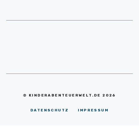
© KINDERABENTEUERWELT.DE 2026
DATENSCHUTZ
IMPRESSUM