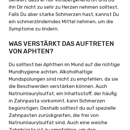
ihn Dir nicht zu sehr zu Herzen nehmen solltest.
Falls Du aber starke Schmerzen hast, kannst Du
ein schmerzlinderndes Mittel nehmen, um die
Symptome zu lindern.
WAS VERSTÄRKT DAS AUFTRETEN
VON APHTEN?
Du solltest bei Aphthen im Mund auf die richtige
Mundhygiene achten. Alkoholhaltige
Mundspülungen sind nicht zu empfehlen, da sie
die Beschwerden verstärken können. Auch
Natriumlaurylsulfat, ein Inhaltsstoff, der häufig
in Zahnpasta vorkommt, kann Schmerzen
begünstigen. Deshalb solltest du auf spezielle
Zahnpasten zurückgreifen, die frei von
Natriumlaurylsulfat sind. Auch eine weiche
Zahnbürste ist zu empfehlen, um den