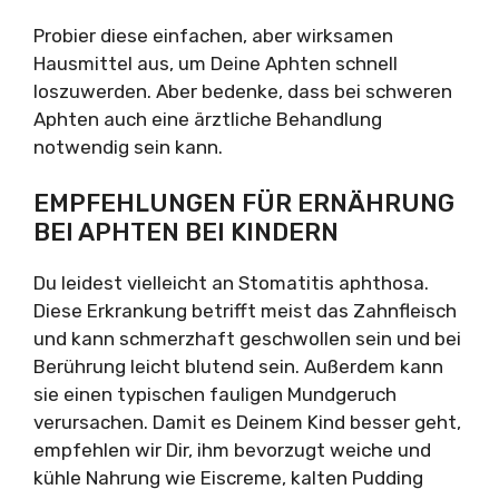
Probier diese einfachen, aber wirksamen
Hausmittel aus, um Deine Aphten schnell
loszuwerden. Aber bedenke, dass bei schweren
Aphten auch eine ärztliche Behandlung
notwendig sein kann.
EMPFEHLUNGEN FÜR ERNÄHRUNG
BEI APHTEN BEI KINDERN
Du leidest vielleicht an Stomatitis aphthosa.
Diese Erkrankung betrifft meist das Zahnfleisch
und kann schmerzhaft geschwollen sein und bei
Berührung leicht blutend sein. Außerdem kann
sie einen typischen fauligen Mundgeruch
verursachen. Damit es Deinem Kind besser geht,
empfehlen wir Dir, ihm bevorzugt weiche und
kühle Nahrung wie Eiscreme, kalten Pudding