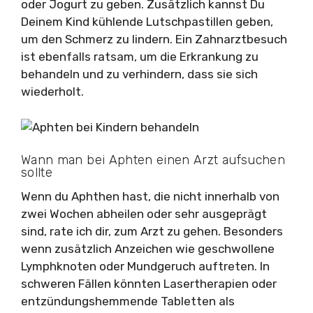
oder Jogurt zu geben. Zusätzlich kannst Du
Deinem Kind kühlende Lutschpastillen geben,
um den Schmerz zu lindern. Ein Zahnarztbesuch
ist ebenfalls ratsam, um die Erkrankung zu
behandeln und zu verhindern, dass sie sich
wiederholt.
Wann man bei Aphten einen Arzt aufsuchen
sollte
Wenn du Aphthen hast, die nicht innerhalb von
zwei Wochen abheilen oder sehr ausgeprägt
sind, rate ich dir, zum Arzt zu gehen. Besonders
wenn zusätzlich Anzeichen wie geschwollene
Lymphknoten oder Mundgeruch auftreten. In
schweren Fällen könnten Lasertherapien oder
entzündungshemmende Tabletten als