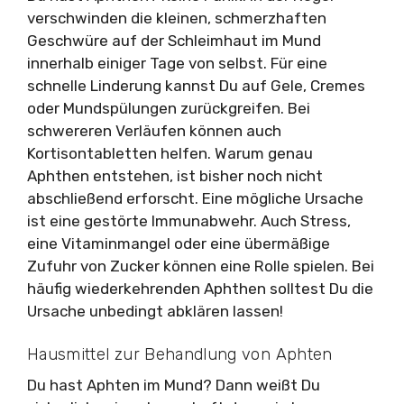
verschwinden die kleinen, schmerzhaften
Geschwüre auf der Schleimhaut im Mund
innerhalb einiger Tage von selbst. Für eine
schnelle Linderung kannst Du auf Gele, Cremes
oder Mundspülungen zurückgreifen. Bei
schwereren Verläufen können auch
Kortisontabletten helfen. Warum genau
Aphthen entstehen, ist bisher noch nicht
abschließend erforscht. Eine mögliche Ursache
ist eine gestörte Immunabwehr. Auch Stress,
eine Vitaminmangel oder eine übermäßige
Zufuhr von Zucker können eine Rolle spielen. Bei
häufig wiederkehrenden Aphthen solltest Du die
Ursache unbedingt abklären lassen!
Hausmittel zur Behandlung von Aphten
Du hast Aphten im Mund? Dann weißt Du