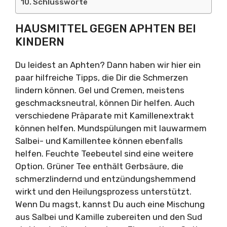
Schlussworte
HAUSMITTEL GEGEN APHTEN BEI
KINDERN
Du leidest an Aphten? Dann haben wir hier ein
paar hilfreiche Tipps, die Dir die Schmerzen
lindern können. Gel und Cremen, meistens
geschmacksneutral, können Dir helfen. Auch
verschiedene Präparate mit Kamillenextrakt
können helfen. Mundspülungen mit lauwarmem
Salbei- und Kamillentee können ebenfalls
helfen. Feuchte Teebeutel sind eine weitere
Option. Grüner Tee enthält Gerbsäure, die
schmerzlindernd und entzündungshemmend
wirkt und den Heilungsprozess unterstützt.
Wenn Du magst, kannst Du auch eine Mischung
aus Salbei und Kamille zubereiten und den Sud