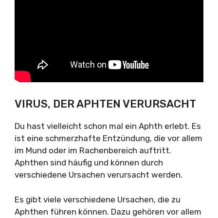
VIRUS, DER APHTEN VERURSACHT
Du hast vielleicht schon mal ein Aphth erlebt. Es
ist eine schmerzhafte Entzündung, die vor allem
im Mund oder im Rachenbereich auftritt.
Aphthen sind häufig und können durch
verschiedene Ursachen verursacht werden.
Es gibt viele verschiedene Ursachen, die zu
Aphthen führen können. Dazu gehören vor allem