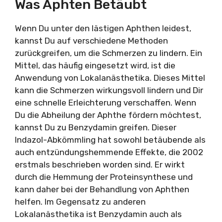
Was Aphten Betäubt
Wenn Du unter den lästigen Aphthen leidest,
kannst Du auf verschiedene Methoden
zurückgreifen, um die Schmerzen zu lindern. Ein
Mittel, das häufig eingesetzt wird, ist die
Anwendung von Lokalanästhetika. Dieses Mittel
kann die Schmerzen wirkungsvoll lindern und Dir
eine schnelle Erleichterung verschaffen. Wenn
Du die Abheilung der Aphthe fördern möchtest,
kannst Du zu Benzydamin greifen. Dieser
Indazol-Abkömmling hat sowohl betäubende als
auch entzündungshemmende Effekte, die 2002
erstmals beschrieben worden sind. Er wirkt
durch die Hemmung der Proteinsynthese und
kann daher bei der Behandlung von Aphthen
helfen. Im Gegensatz zu anderen
Lokalanästhetika ist Benzydamin auch als