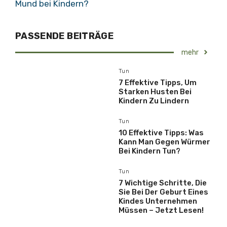
Mund bei Kindern?
PASSENDE BEITRÄGE
mehr
Tun
7 Effektive Tipps, Um
Starken Husten Bei
Kindern Zu Lindern
Tun
10 Effektive Tipps: Was
Kann Man Gegen Würmer
Bei Kindern Tun?
Tun
7 Wichtige Schritte, Die
Sie Bei Der Geburt Eines
Kindes Unternehmen
Müssen – Jetzt Lesen!