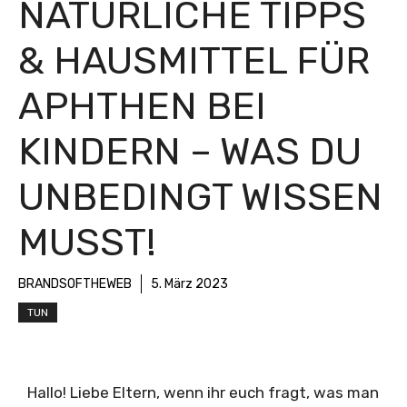
NATÜRLICHE TIPPS
& HAUSMITTEL FÜR
APHTHEN BEI
KINDERN – WAS DU
UNBEDINGT WISSEN
MUSST!
BRANDSOFTHEWEB
5. März 2023
TUN
Hallo! Liebe Eltern, wenn ihr euch fragt, was man