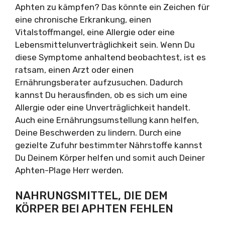
Aphten zu kämpfen? Das könnte ein Zeichen für
eine chronische Erkrankung, einen
Vitalstoffmangel, eine Allergie oder eine
Lebensmittelunverträglichkeit sein. Wenn Du
diese Symptome anhaltend beobachtest, ist es
ratsam, einen Arzt oder einen
Ernährungsberater aufzusuchen. Dadurch
kannst Du herausfinden, ob es sich um eine
Allergie oder eine Unverträglichkeit handelt.
Auch eine Ernährungsumstellung kann helfen,
Deine Beschwerden zu lindern. Durch eine
gezielte Zufuhr bestimmter Nährstoffe kannst
Du Deinem Körper helfen und somit auch Deiner
Aphten-Plage Herr werden.
NAHRUNGSMITTEL, DIE DEM
KÖRPER BEI APHTEN FEHLEN