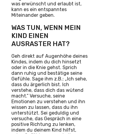
was erwünscht und erlaubt ist,
kann es ein entspanntes
Miteinander geben.
WAS TUN, WENN MEIN
KIND EINEN
AUSRASTER HAT?
Geh direkt auf Augenhöhe deines
Kindes, indem du dich hinsetzt
oder in die Knie gehst. Sprich
dann ruhig und bestätige seine
Gefühle. Sage ihm z.B.: „Ich sehe,
dass du ärgerlich bist. Ich
verstehe, dass dich das wütend
macht.“ Versuche, seine
Emotionen zu verstehen und ihn
wissen zu lassen, dass du ihn
unterstützt. Sei geduldig und
versuche, das Gespräch in eine
positive Richtung zu lenken,
indem du deinem Kind hilfst,