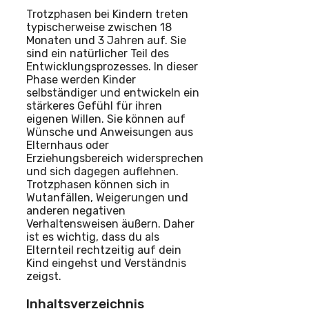
Trotzphasen bei Kindern treten
typischerweise zwischen 18
Monaten und 3 Jahren auf. Sie
sind ein natürlicher Teil des
Entwicklungsprozesses. In dieser
Phase werden Kinder
selbständiger und entwickeln ein
stärkeres Gefühl für ihren
eigenen Willen. Sie können auf
Wünsche und Anweisungen aus
Elternhaus oder
Erziehungsbereich widersprechen
und sich dagegen auflehnen.
Trotzphasen können sich in
Wutanfällen, Weigerungen und
anderen negativen
Verhaltensweisen äußern. Daher
ist es wichtig, dass du als
Elternteil rechtzeitig auf dein
Kind eingehst und Verständnis
zeigst.
Inhaltsverzeichnis