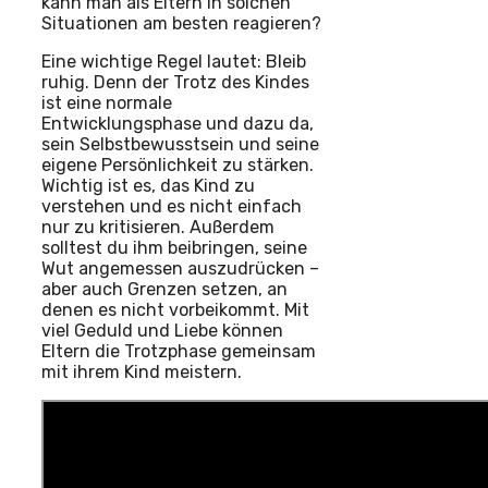
kann man als Eltern in solchen
Situationen am besten reagieren?
Eine wichtige Regel lautet: Bleib
ruhig. Denn der Trotz des Kindes
ist eine normale
Entwicklungsphase und dazu da,
sein Selbstbewusstsein und seine
eigene Persönlichkeit zu stärken.
Wichtig ist es, das Kind zu
verstehen und es nicht einfach
nur zu kritisieren. Außerdem
solltest du ihm beibringen, seine
Wut angemessen auszudrücken –
aber auch Grenzen setzen, an
denen es nicht vorbeikommt. Mit
viel Geduld und Liebe können
Eltern die Trotzphase gemeinsam
mit ihrem Kind meistern.