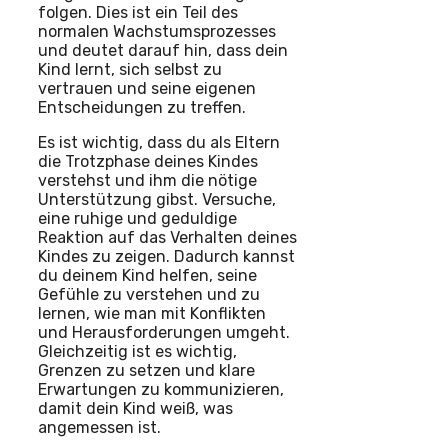
folgen. Dies ist ein Teil des
normalen Wachstumsprozesses
und deutet darauf hin, dass dein
Kind lernt, sich selbst zu
vertrauen und seine eigenen
Entscheidungen zu treffen.
Es ist wichtig, dass du als Eltern
die Trotzphase deines Kindes
verstehst und ihm die nötige
Unterstützung gibst. Versuche,
eine ruhige und geduldige
Reaktion auf das Verhalten deines
Kindes zu zeigen. Dadurch kannst
du deinem Kind helfen, seine
Gefühle zu verstehen und zu
lernen, wie man mit Konflikten
und Herausforderungen umgeht.
Gleichzeitig ist es wichtig,
Grenzen zu setzen und klare
Erwartungen zu kommunizieren,
damit dein Kind weiß, was
angemessen ist.