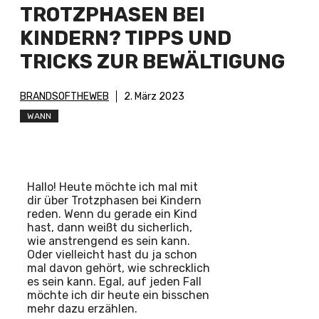
TROTZPHASEN BEI
KINDERN? TIPPS UND
TRICKS ZUR BEWÄLTIGUNG
BRANDSOFTHEWEB
2. März 2023
WANN
Hallo! Heute möchte ich mal mit
dir über Trotzphasen bei Kindern
reden. Wenn du gerade ein Kind
hast, dann weißt du sicherlich,
wie anstrengend es sein kann.
Oder vielleicht hast du ja schon
mal davon gehört, wie schrecklich
es sein kann. Egal, auf jeden Fall
möchte ich dir heute ein bisschen
mehr dazu erzählen.