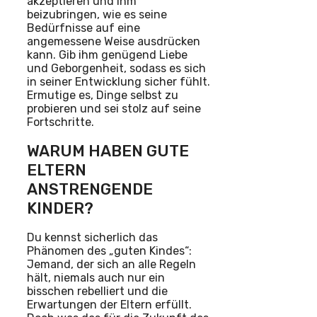
akzeptieren und ihm
beizubringen, wie es seine
Bedürfnisse auf eine
angemessene Weise ausdrücken
kann. Gib ihm genügend Liebe
und Geborgenheit, sodass es sich
in seiner Entwicklung sicher fühlt.
Ermutige es, Dinge selbst zu
probieren und sei stolz auf seine
Fortschritte.
WARUM HABEN GUTE
ELTERN
ANSTRENGENDE
KINDER?
Du kennst sicherlich das
Phänomen des „guten Kindes“:
Jemand, der sich an alle Regeln
hält, niemals auch nur ein
bisschen rebelliert und die
Erwartungen der Eltern erfüllt.