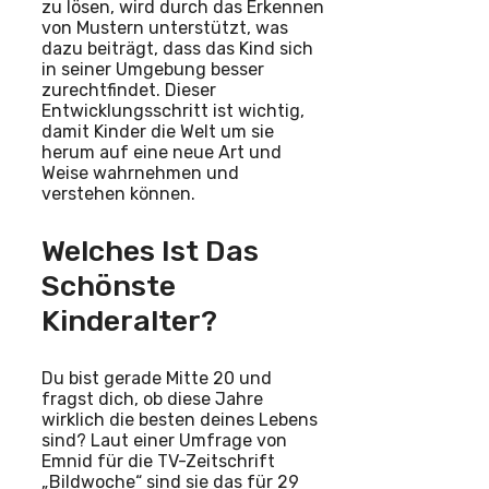
zu lösen, wird durch das Erkennen
von Mustern unterstützt, was
dazu beiträgt, dass das Kind sich
in seiner Umgebung besser
zurechtfindet. Dieser
Entwicklungsschritt ist wichtig,
damit Kinder die Welt um sie
herum auf eine neue Art und
Weise wahrnehmen und
verstehen können.
Welches Ist Das
Schönste
Kinderalter?
Du bist gerade Mitte 20 und
fragst dich, ob diese Jahre
wirklich die besten deines Lebens
sind? Laut einer Umfrage von
Emnid für die TV-Zeitschrift
„Bildwoche“ sind sie das für 29