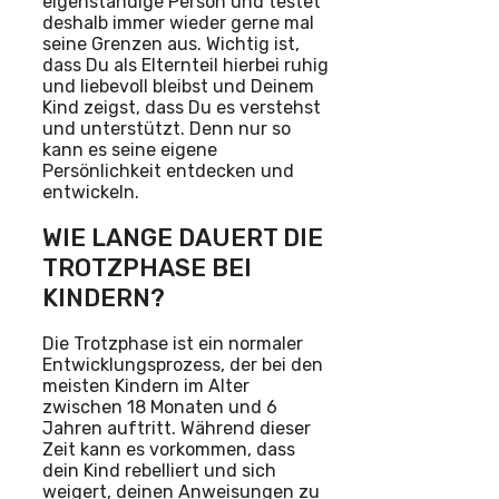
eigenständige Person und testet
deshalb immer wieder gerne mal
seine Grenzen aus. Wichtig ist,
dass Du als Elternteil hierbei ruhig
und liebevoll bleibst und Deinem
Kind zeigst, dass Du es verstehst
und unterstützt. Denn nur so
kann es seine eigene
Persönlichkeit entdecken und
entwickeln.
WIE LANGE DAUERT DIE
TROTZPHASE BEI
KINDERN?
Die Trotzphase ist ein normaler
Entwicklungsprozess, der bei den
meisten Kindern im Alter
zwischen 18 Monaten und 6
Jahren auftritt. Während dieser
Zeit kann es vorkommen, dass
dein Kind rebelliert und sich
weigert, deinen Anweisungen zu