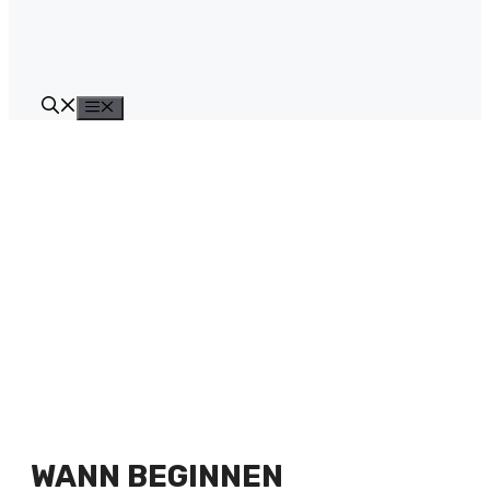
Menü
WANN BEGINNEN