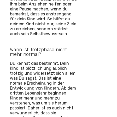
ihm beim Anziehen helfen oder
eine Pause machen, wenn du
bemerkst, dass es anstrengend
für dein Kind wird. So hilfst du
deinem Kind nicht nur, seine Ziele
zu erreichen, sondern stärkst
auch sein Selbstbewusstsein.
Wann ist Trotzphase nicht
mehr normal?
Du kennst das bestimmt: Dein
Kind ist plötzlich unglaublich
trotzig und widersetzt sich allem,
was Du sagst. Das ist eine
normale Erscheinung in der
Entwicklung von Kindern. Ab dem
dritten Lebensjahr beginnen
Kinder mehr und mehr zu
verstehen, was um sie herum
passiert. Daher ist es auch nicht
verwunderlich, dass sie