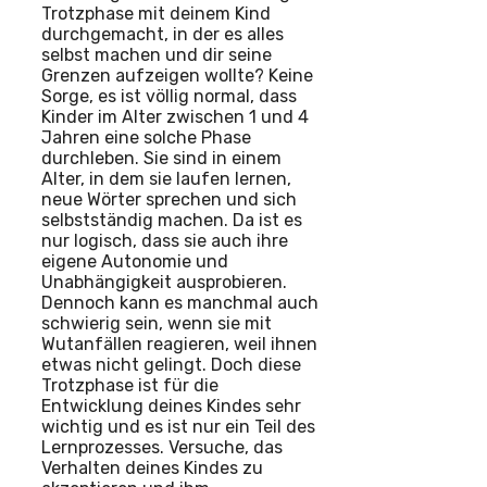
Trotzphase mit deinem Kind
durchgemacht, in der es alles
selbst machen und dir seine
Grenzen aufzeigen wollte? Keine
Sorge, es ist völlig normal, dass
Kinder im Alter zwischen 1 und 4
Jahren eine solche Phase
durchleben. Sie sind in einem
Alter, in dem sie laufen lernen,
neue Wörter sprechen und sich
selbstständig machen. Da ist es
nur logisch, dass sie auch ihre
eigene Autonomie und
Unabhängigkeit ausprobieren.
Dennoch kann es manchmal auch
schwierig sein, wenn sie mit
Wutanfällen reagieren, weil ihnen
etwas nicht gelingt. Doch diese
Trotzphase ist für die
Entwicklung deines Kindes sehr
wichtig und es ist nur ein Teil des
Lernprozesses. Versuche, das
Verhalten deines Kindes zu