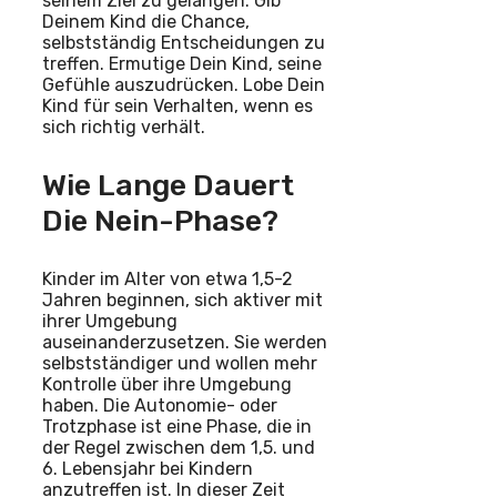
seinem Ziel zu gelangen. Gib
Deinem Kind die Chance,
selbstständig Entscheidungen zu
treffen. Ermutige Dein Kind, seine
Gefühle auszudrücken. Lobe Dein
Kind für sein Verhalten, wenn es
sich richtig verhält.
Wie Lange Dauert
Die Nein-Phase?
Kinder im Alter von etwa 1,5-2
Jahren beginnen, sich aktiver mit
ihrer Umgebung
auseinanderzusetzen. Sie werden
selbstständiger und wollen mehr
Kontrolle über ihre Umgebung
haben. Die Autonomie- oder
Trotzphase ist eine Phase, die in
der Regel zwischen dem 1,5. und
6. Lebensjahr bei Kindern
anzutreffen ist. In dieser Zeit