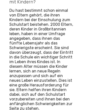
mit Kindern?
Du hast bestimmt schon einmal
von Eltern gehört, die ihren
Kindern bei der Einschulung zum
Schulstart beistehen. 2000 Eltern,
deren Kinder in Großbritannien
leben, haben in einer Umfrage
angegeben, dass ihnen das
fünfte Lebensjahr als das
Schwierigste erscheint. Sie sind
davon überzeugt, dass der Eintritt
in die Schule ein wichtiger Schritt
im Leben ihres Kindes ist. In
diesem Alter müssen die Kinder
lernen, sich an neue Regeln
anzupassen und sich auf ein
neues Leben einzustellen. Dies ist
eine große Herausforderung für
sie. Eltern helfen ihren Kindern
dabei, sich auf den Schulstart
vorzubereiten und ihnen bei den
anfänglichen Schwierigkeiten zur
Seite zu stehen.