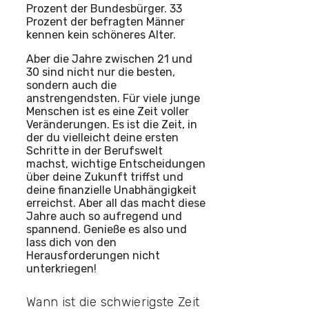
Prozent der Bundesbürger. 33
Prozent der befragten Männer
kennen kein schöneres Alter.
Aber die Jahre zwischen 21 und
30 sind nicht nur die besten,
sondern auch die
anstrengendsten. Für viele junge
Menschen ist es eine Zeit voller
Veränderungen. Es ist die Zeit, in
der du vielleicht deine ersten
Schritte in der Berufswelt
machst, wichtige Entscheidungen
über deine Zukunft triffst und
deine finanzielle Unabhängigkeit
erreichst. Aber all das macht diese
Jahre auch so aufregend und
spannend. Genieße es also und
lass dich von den
Herausforderungen nicht
unterkriegen!
Wann ist die schwierigste Zeit