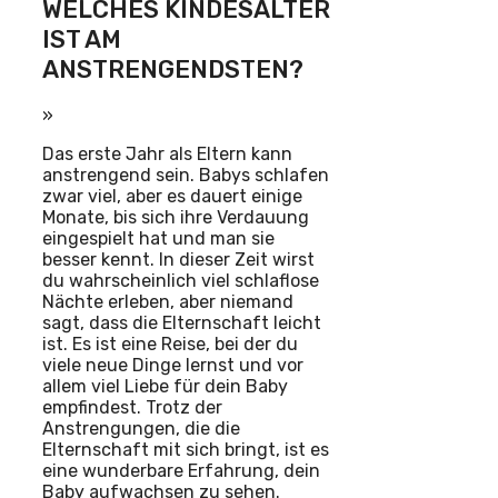
WELCHES KINDESALTER
IST AM
ANSTRENGENDSTEN?
»
Das erste Jahr als Eltern kann
anstrengend sein. Babys schlafen
zwar viel, aber es dauert einige
Monate, bis sich ihre Verdauung
eingespielt hat und man sie
besser kennt. In dieser Zeit wirst
du wahrscheinlich viel schlaflose
Nächte erleben, aber niemand
sagt, dass die Elternschaft leicht
ist. Es ist eine Reise, bei der du
viele neue Dinge lernst und vor
allem viel Liebe für dein Baby
empfindest. Trotz der
Anstrengungen, die die
Elternschaft mit sich bringt, ist es
eine wunderbare Erfahrung, dein
Baby aufwachsen zu sehen.