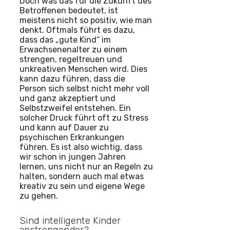
Doch was das für die Zukunft des
Betroffenen bedeutet, ist
meistens nicht so positiv, wie man
denkt. Oftmals führt es dazu,
dass das „gute Kind“ im
Erwachsenenalter zu einem
strengen, regeltreuen und
unkreativen Menschen wird. Dies
kann dazu führen, dass die
Person sich selbst nicht mehr voll
und ganz akzeptiert und
Selbstzweifel entstehen. Ein
solcher Druck führt oft zu Stress
und kann auf Dauer zu
psychischen Erkrankungen
führen. Es ist also wichtig, dass
wir schon in jungen Jahren
lernen, uns nicht nur an Regeln zu
halten, sondern auch mal etwas
kreativ zu sein und eigene Wege
zu gehen.
Sind intelligente Kinder