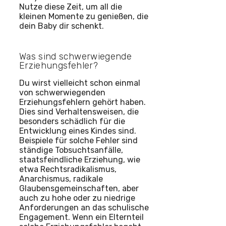
Nutze diese Zeit, um all die
kleinen Momente zu genießen, die
dein Baby dir schenkt.
Was sind schwerwiegende
Erziehungsfehler?
Du wirst vielleicht schon einmal
von schwerwiegenden
Erziehungsfehlern gehört haben.
Dies sind Verhaltensweisen, die
besonders schädlich für die
Entwicklung eines Kindes sind.
Beispiele für solche Fehler sind
ständige Tobsuchtsanfälle,
staatsfeindliche Erziehung, wie
etwa Rechtsradikalismus,
Anarchismus, radikale
Glaubensgemeinschaften, aber
auch zu hohe oder zu niedrige
Anforderungen an das schulische
Engagement. Wenn ein Elternteil