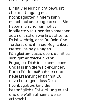
anstrengender?
Dir ist vielleicht nicht bewusst,
aber der Umgang mit
hochbegabten Kindern kann
manchmal anstrengend sein. Sie
haben nicht nur ein hohes
Intellektniveau, sondern sprechen
auch oft schon wie Erwachsene.
Es ist wichtig, dass Du Dein Kind
förderst und ihm die Möglichkeit
bietest, seine geistigen
Fähigkeiten auszuleben, damit es
sich gut entwickeln kann.
Engagiere Dich in seinem Leben
und lass ihn die Welt erkunden.
Durch Fördermaßnahmen und
neue Erfahrungen kannst Du
dazu beitragen, dass Dein
hochbegabtes Kind die
bestmögliche Entwicklung erlebt
und die Welt auf seine Weise
erforscht.