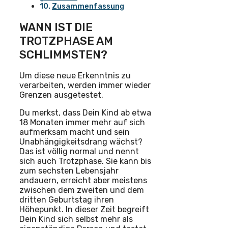
Zusammenfassung
WANN IST DIE
TROTZPHASE AM
SCHLIMMSTEN?
Um diese neue Erkenntnis zu
verarbeiten, werden immer wieder
Grenzen ausgetestet.
Du merkst, dass Dein Kind ab etwa
18 Monaten immer mehr auf sich
aufmerksam macht und sein
Unabhängigkeitsdrang wächst?
Das ist völlig normal und nennt
sich auch Trotzphase. Sie kann bis
zum sechsten Lebensjahr
andauern, erreicht aber meistens
zwischen dem zweiten und dem
dritten Geburtstag ihren
Höhepunkt. In dieser Zeit begreift
Dein Kind sich selbst mehr als