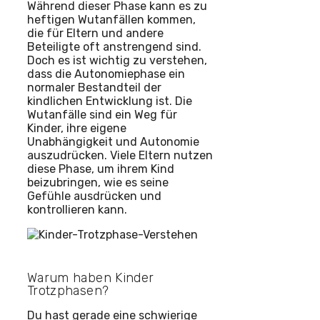
Während dieser Phase kann es zu
heftigen Wutanfällen kommen,
die für Eltern und andere
Beteiligte oft anstrengend sind.
Doch es ist wichtig zu verstehen,
dass die Autonomiephase ein
normaler Bestandteil der
kindlichen Entwicklung ist. Die
Wutanfälle sind ein Weg für
Kinder, ihre eigene
Unabhängigkeit und Autonomie
auszudrücken. Viele Eltern nutzen
diese Phase, um ihrem Kind
beizubringen, wie es seine
Gefühle ausdrücken und
kontrollieren kann.
Warum haben Kinder
Trotzphasen?
Du hast gerade eine schwierige