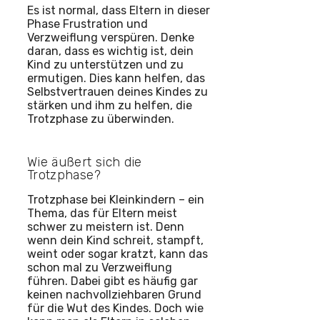
Es ist normal, dass Eltern in dieser
Phase Frustration und
Verzweiflung verspüren. Denke
daran, dass es wichtig ist, dein
Kind zu unterstützen und zu
ermutigen. Dies kann helfen, das
Selbstvertrauen deines Kindes zu
stärken und ihm zu helfen, die
Trotzphase zu überwinden.
Wie äußert sich die
Trotzphase?
Trotzphase bei Kleinkindern – ein
Thema, das für Eltern meist
schwer zu meistern ist. Denn
wenn dein Kind schreit, stampft,
weint oder sogar kratzt, kann das
schon mal zu Verzweiflung
führen. Dabei gibt es häufig gar
keinen nachvollziehbaren Grund
für die Wut des Kindes. Doch wie