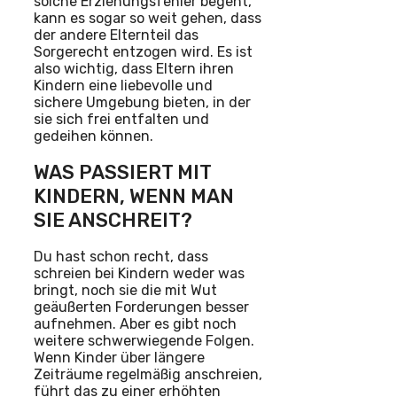
solche Erziehungsfehler begeht,
kann es sogar so weit gehen, dass
der andere Elternteil das
Sorgerecht entzogen wird. Es ist
also wichtig, dass Eltern ihren
Kindern eine liebevolle und
sichere Umgebung bieten, in der
sie sich frei entfalten und
gedeihen können.
WAS PASSIERT MIT
KINDERN, WENN MAN
SIE ANSCHREIT?
Du hast schon recht, dass
schreien bei Kindern weder was
bringt, noch sie die mit Wut
geäußerten Forderungen besser
aufnehmen. Aber es gibt noch
weitere schwerwiegende Folgen.
Wenn Kinder über längere
Zeiträume regelmäßig anschreien,
führt das zu einer erhöhten