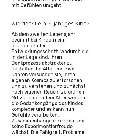
mit Gefühlen umgeht.
Wie denkt ein 3-jähriges Kind?
Ab dem zweiten Lebensjahr
beginnt bei Kindern ein
grundlegender
Entwicklungsschritt, wodurch sie
in der Lage sind, ihren
Denkprozess abstrakter zu
gestalten. Im Alter von zwei
Jahren versuchen sie, ihren
eigenen Kosmos zu erforschen
und zu verstehen und zunächst
nach eigenen Regeln zu ordnen.
Mit zunehmendem Alter werden
die Gedankengänge des Kindes
komplexer und es kann nun
Gefühle verarbeiten,
Zusammenhänge erkennen und
seine Experimentierfreude
wächst. Die Fähigkeit, Probleme