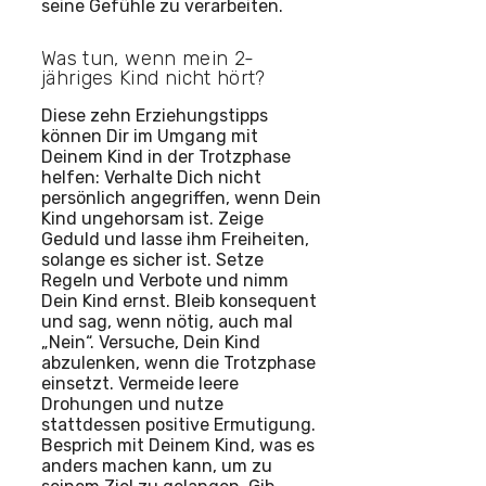
seine Gefühle zu verarbeiten.
Was tun, wenn mein 2-
jähriges Kind nicht hört?
Diese zehn Erziehungstipps
können Dir im Umgang mit
Deinem Kind in der Trotzphase
helfen: Verhalte Dich nicht
persönlich angegriffen, wenn Dein
Kind ungehorsam ist. Zeige
Geduld und lasse ihm Freiheiten,
solange es sicher ist. Setze
Regeln und Verbote und nimm
Dein Kind ernst. Bleib konsequent
und sag, wenn nötig, auch mal
„Nein“. Versuche, Dein Kind
abzulenken, wenn die Trotzphase
einsetzt. Vermeide leere
Drohungen und nutze
stattdessen positive Ermutigung.
Besprich mit Deinem Kind, was es
anders machen kann, um zu