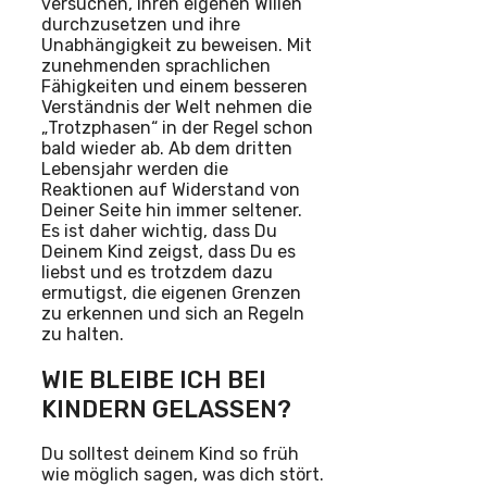
versuchen, ihren eigenen Willen
durchzusetzen und ihre
Unabhängigkeit zu beweisen. Mit
zunehmenden sprachlichen
Fähigkeiten und einem besseren
Verständnis der Welt nehmen die
„Trotzphasen“ in der Regel schon
bald wieder ab. Ab dem dritten
Lebensjahr werden die
Reaktionen auf Widerstand von
Deiner Seite hin immer seltener.
Es ist daher wichtig, dass Du
Deinem Kind zeigst, dass Du es
liebst und es trotzdem dazu
ermutigst, die eigenen Grenzen
zu erkennen und sich an Regeln
zu halten.
WIE BLEIBE ICH BEI
KINDERN GELASSEN?
Du solltest deinem Kind so früh
wie möglich sagen, was dich stört.