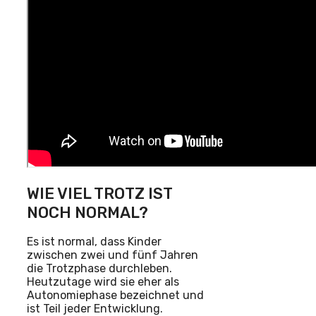
WIE VIEL TROTZ IST
NOCH NORMAL?
Es ist normal, dass Kinder
zwischen zwei und fünf Jahren
die Trotzphase durchleben.
Heutzutage wird sie eher als
Autonomiephase bezeichnet und
ist Teil jeder Entwicklung.