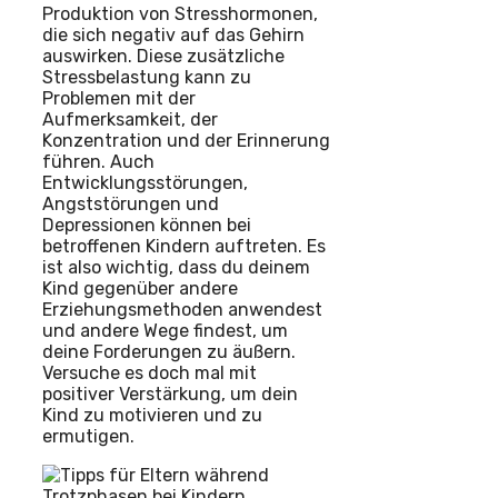
Produktion von Stresshormonen,
die sich negativ auf das Gehirn
auswirken. Diese zusätzliche
Stressbelastung kann zu
Problemen mit der
Aufmerksamkeit, der
Konzentration und der Erinnerung
führen. Auch
Entwicklungsstörungen,
Angststörungen und
Depressionen können bei
betroffenen Kindern auftreten. Es
ist also wichtig, dass du deinem
Kind gegenüber andere
Erziehungsmethoden anwendest
und andere Wege findest, um
deine Forderungen zu äußern.
Versuche es doch mal mit
positiver Verstärkung, um dein
Kind zu motivieren und zu
ermutigen.