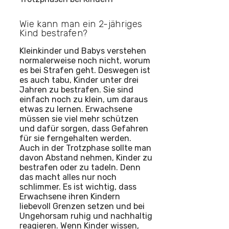
Wie kann man ein 2-jähriges
Kind bestrafen?
Kleinkinder und Babys verstehen
normalerweise noch nicht, worum
es bei Strafen geht. Deswegen ist
es auch tabu, Kinder unter drei
Jahren zu bestrafen. Sie sind
einfach noch zu klein, um daraus
etwas zu lernen. Erwachsene
müssen sie viel mehr schützen
und dafür sorgen, dass Gefahren
für sie ferngehalten werden.
Auch in der Trotzphase sollte man
davon Abstand nehmen, Kinder zu
bestrafen oder zu tadeln. Denn
das macht alles nur noch
schlimmer. Es ist wichtig, dass
Erwachsene ihren Kindern
liebevoll Grenzen setzen und bei
Ungehorsam ruhig und nachhaltig
reagieren. Wenn Kinder wissen,