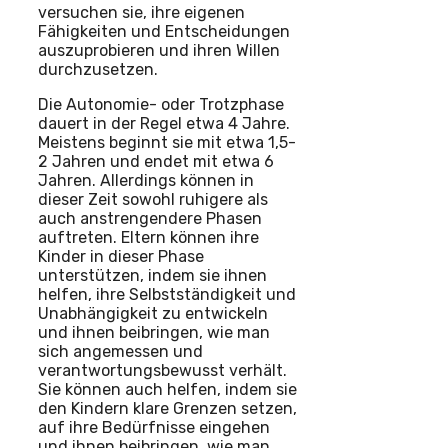
versuchen sie, ihre eigenen
Fähigkeiten und Entscheidungen
auszuprobieren und ihren Willen
durchzusetzen.
Die Autonomie- oder Trotzphase
dauert in der Regel etwa 4 Jahre.
Meistens beginnt sie mit etwa 1,5-
2 Jahren und endet mit etwa 6
Jahren. Allerdings können in
dieser Zeit sowohl ruhigere als
auch anstrengendere Phasen
auftreten. Eltern können ihre
Kinder in dieser Phase
unterstützen, indem sie ihnen
helfen, ihre Selbstständigkeit und
Unabhängigkeit zu entwickeln
und ihnen beibringen, wie man
sich angemessen und
verantwortungsbewusst verhält.
Sie können auch helfen, indem sie
den Kindern klare Grenzen setzen,
auf ihre Bedürfnisse eingehen
und ihnen beibringen, wie man