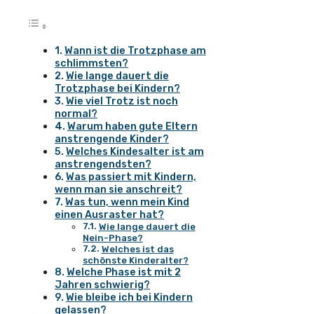
Wann ist die Trotzphase am
schlimmsten?
Wie lange dauert die
Trotzphase bei Kindern?
Wie viel Trotz ist noch
normal?
Warum haben gute Eltern
anstrengende Kinder?
Welches Kindesalter ist am
anstrengendsten?
Was passiert mit Kindern,
wenn man sie anschreit?
Was tun, wenn mein Kind
einen Ausraster hat?
Wie lange dauert die
Nein-Phase?
Welches ist das
schönste Kinderalter?
Welche Phase ist mit 2
Jahren schwierig?
Wie bleibe ich bei Kindern
gelassen?