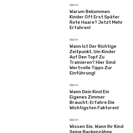
Wann
Warum Bekommen
Kinder Oft Erst Später
Rote Haare? Jetzt Mehr
Erfahren!
Wann
Wann Ist Der Richtige
Zeitpunkt, Um Kinder
Auf Den Topf Zu
Trainieren? Hier Sind
Wertvolle Tipps Zur
Einführung!
Wann
Wann Dein Kind Ein
Eigenes Zimmer
Braucht: Erfahre Die
Wichtigsten Faktoren!
Wann
Wissen Sie, Wann Ihr Kind
Seine Backenzähne