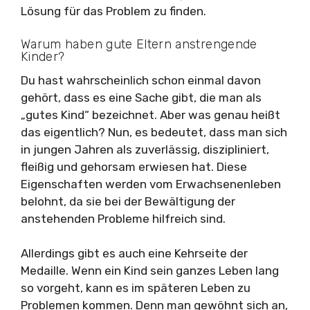
Lösung für das Problem zu finden.
Warum haben gute Eltern anstrengende
Kinder?
Du hast wahrscheinlich schon einmal davon
gehört, dass es eine Sache gibt, die man als
„gutes Kind“ bezeichnet. Aber was genau heißt
das eigentlich? Nun, es bedeutet, dass man sich
in jungen Jahren als zuverlässig, diszipliniert,
fleißig und gehorsam erwiesen hat. Diese
Eigenschaften werden vom Erwachsenenleben
belohnt, da sie bei der Bewältigung der
anstehenden Probleme hilfreich sind.
Allerdings gibt es auch eine Kehrseite der
Medaille. Wenn ein Kind sein ganzes Leben lang
so vorgeht, kann es im späteren Leben zu
Problemen kommen. Denn man gewöhnt sich an,