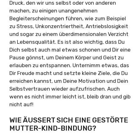
Druck, den wir uns selbst oder von anderen
machen, zu einigen unangenehmen
Begleiterscheinungen führen, wie zum Beispiel
zu Stress, Unkonzentriertheit, Antriebslosigkeit
und sogar zu einem überdimensionalen Verzicht
an Lebensqualität. Es ist also wichtig, dass Du
Dich selbst auch mal etwas schonen und Dir eine
Pause gönnst, um Deinem Körper und Geist zu
erlauben zu entspannen. Unternimm etwas, das
Dir Freude macht und setzte kleine Ziele, die Du
erreichen kannst, um Deine Motivation und Dein
Selbstvertrauen wieder aufzufrischen. Auch
wenn es nicht immer leicht ist, bleib dran und gib
nicht auf!
WIE ÄUSSERT SICH EINE GESTÖRTE M
UTTER-KIND-BINDUNG?