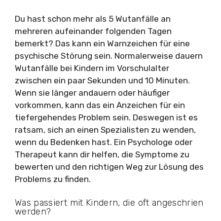
Du hast schon mehr als 5 Wutanfälle an
mehreren aufeinander folgenden Tagen
bemerkt? Das kann ein Warnzeichen für eine
psychische Störung sein. Normalerweise dauern
Wutanfälle bei Kindern im Vorschulalter
zwischen ein paar Sekunden und 10 Minuten.
Wenn sie länger andauern oder häufiger
vorkommen, kann das ein Anzeichen für ein
tiefergehendes Problem sein. Deswegen ist es
ratsam, sich an einen Spezialisten zu wenden,
wenn du Bedenken hast. Ein Psychologe oder
Therapeut kann dir helfen, die Symptome zu
bewerten und den richtigen Weg zur Lösung des
Problems zu finden.
Was passiert mit Kindern, die oft angeschrien
werden?