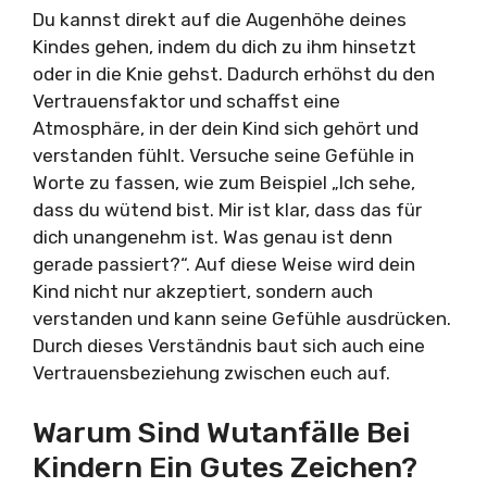
Du kannst direkt auf die Augenhöhe deines
Kindes gehen, indem du dich zu ihm hinsetzt
oder in die Knie gehst. Dadurch erhöhst du den
Vertrauensfaktor und schaffst eine
Atmosphäre, in der dein Kind sich gehört und
verstanden fühlt. Versuche seine Gefühle in
Worte zu fassen, wie zum Beispiel „Ich sehe,
dass du wütend bist. Mir ist klar, dass das für
dich unangenehm ist. Was genau ist denn
gerade passiert?“. Auf diese Weise wird dein
Kind nicht nur akzeptiert, sondern auch
verstanden und kann seine Gefühle ausdrücken.
Durch dieses Verständnis baut sich auch eine
Vertrauensbeziehung zwischen euch auf.
Warum Sind Wutanfälle Bei
Kindern Ein Gutes Zeichen?