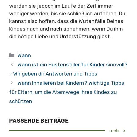
werden sie jedoch im Laufe der Zeit immer
weniger werden, bis sie schließlich aufhören. Du
kannst also hoffen, dass die Wutanfälle Deines
Kindes nach und nach abnehmen, wenn Du ihm
die nötige Liebe und Unterstützung gibst.
Kategorien
Wann
Wann ist ein Hustenstiller für Kinder sinnvoll?
– Wir geben dir Antworten und Tipps
Wann Inhalieren bei Kindern? Wichtige Tipps
für Eltern, um die Atemwege Ihres Kindes zu
schützen
PASSENDE BEITRÄGE
mehr