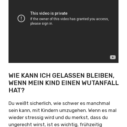
WIE KANN ICH GELASSEN BLEIBEN,
WENN MEIN KIND EINEN WUTANFALL
HAT?
Du weißt sicherlich, wie schwer es manchmal
sein kann, mit Kindern umzugehen. Wenn es mal
wieder stressig wird und du merkst, dass du
ungerecht wirst, ist es wichtig, frühzeitig