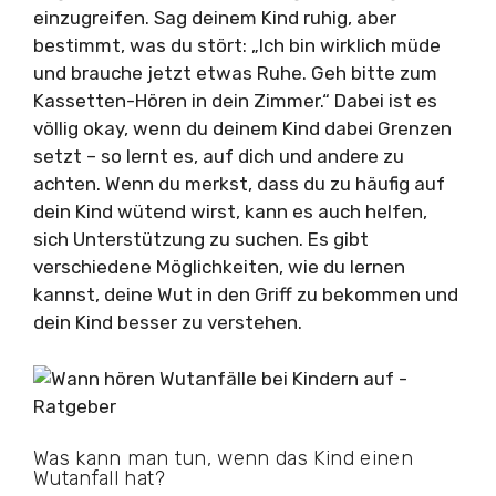
einzugreifen. Sag deinem Kind ruhig, aber
bestimmt, was du stört: „Ich bin wirklich müde
und brauche jetzt etwas Ruhe. Geh bitte zum
Kassetten-Hören in dein Zimmer.“ Dabei ist es
völlig okay, wenn du deinem Kind dabei Grenzen
setzt – so lernt es, auf dich und andere zu
achten. Wenn du merkst, dass du zu häufig auf
dein Kind wütend wirst, kann es auch helfen,
sich Unterstützung zu suchen. Es gibt
verschiedene Möglichkeiten, wie du lernen
kannst, deine Wut in den Griff zu bekommen und
dein Kind besser zu verstehen.
Was kann man tun, wenn das Kind einen
Wutanfall hat?