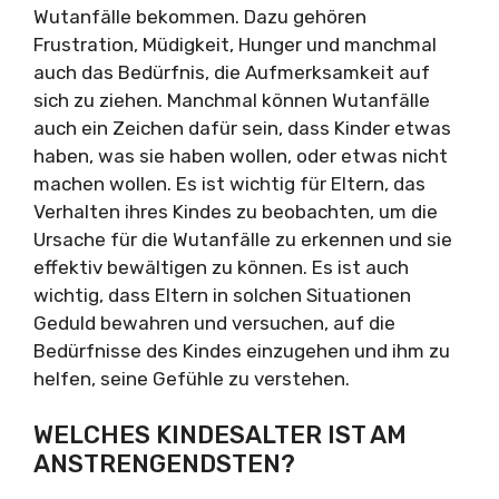
Wutanfälle bekommen. Dazu gehören
Frustration, Müdigkeit, Hunger und manchmal
auch das Bedürfnis, die Aufmerksamkeit auf
sich zu ziehen. Manchmal können Wutanfälle
auch ein Zeichen dafür sein, dass Kinder etwas
haben, was sie haben wollen, oder etwas nicht
machen wollen. Es ist wichtig für Eltern, das
Verhalten ihres Kindes zu beobachten, um die
Ursache für die Wutanfälle zu erkennen und sie
effektiv bewältigen zu können. Es ist auch
wichtig, dass Eltern in solchen Situationen
Geduld bewahren und versuchen, auf die
Bedürfnisse des Kindes einzugehen und ihm zu
helfen, seine Gefühle zu verstehen.
WELCHES KINDESALTER IST AM
ANSTRENGENDSTEN?