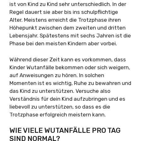
ist von Kind zu Kind sehr unterschiedlich. In der
Regel dauert sie aber bis ins schulpflichtige
Alter. Meistens erreicht die Trotzphase ihren
Höhepunkt zwischen dem zweiten und dritten
Lebensjahr. Spätestens mit sechs Jahren ist die
Phase bei den meisten Kindern aber vorbei.
Während dieser Zeit kann es vorkommen, dass
Kinder Wutanfälle bekommen oder sich weigern,
auf Anweisungen zu hören. In solchen
Momenten ist es wichtig, Ruhe zu bewahren und
das Kind zu unterstützen. Versuche also
Verständnis für dein Kind aufzubringen und es
liebevoll zu unterstützen, so dass es die
Trotzphase erfolgreich meistern kann.
WIE VIELE WUTANFÄLLE PRO TAG
SIND NORMAL?