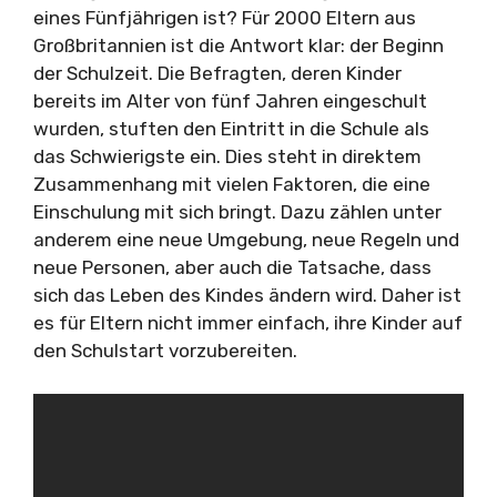
eines Fünfjährigen ist? Für 2000 Eltern aus
Großbritannien ist die Antwort klar: der Beginn
der Schulzeit. Die Befragten, deren Kinder
bereits im Alter von fünf Jahren eingeschult
wurden, stuften den Eintritt in die Schule als
das Schwierigste ein. Dies steht in direktem
Zusammenhang mit vielen Faktoren, die eine
Einschulung mit sich bringt. Dazu zählen unter
anderem eine neue Umgebung, neue Regeln und
neue Personen, aber auch die Tatsache, dass
sich das Leben des Kindes ändern wird. Daher ist
es für Eltern nicht immer einfach, ihre Kinder auf
den Schulstart vorzubereiten.