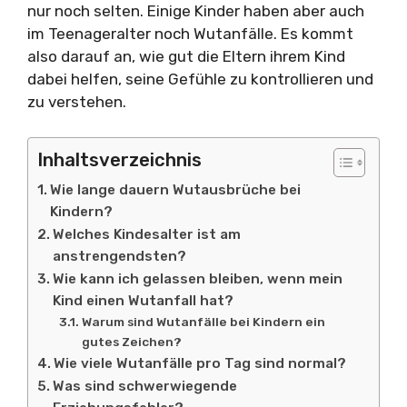
nur noch selten. Einige Kinder haben aber auch
im Teenageralter noch Wutanfälle. Es kommt
also darauf an, wie gut die Eltern ihrem Kind
dabei helfen, seine Gefühle zu kontrollieren und
zu verstehen.
Inhaltsverzeichnis
Wie lange dauern Wutausbrüche bei
Kindern?
Welches Kindesalter ist am
anstrengendsten?
Wie kann ich gelassen bleiben, wenn mein
Kind einen Wutanfall hat?
Warum sind Wutanfälle bei Kindern ein
gutes Zeichen?
Wie viele Wutanfälle pro Tag sind normal?
Was sind schwerwiegende