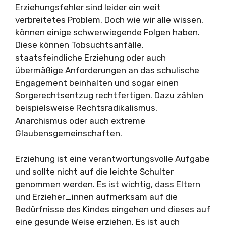
Erziehungsfehler sind leider ein weit
verbreitetes Problem. Doch wie wir alle wissen,
können einige schwerwiegende Folgen haben.
Diese können Tobsuchtsanfälle,
staatsfeindliche Erziehung oder auch
übermäßige Anforderungen an das schulische
Engagement beinhalten und sogar einen
Sorgerechtsentzug rechtfertigen. Dazu zählen
beispielsweise Rechtsradikalismus,
Anarchismus oder auch extreme
Glaubensgemeinschaften.
Erziehung ist eine verantwortungsvolle Aufgabe
und sollte nicht auf die leichte Schulter
genommen werden. Es ist wichtig, dass Eltern
und Erzieher_innen aufmerksam auf die
Bedürfnisse des Kindes eingehen und dieses auf
eine gesunde Weise erziehen. Es ist auch