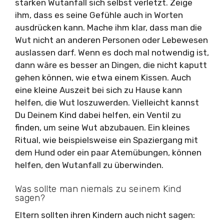
starken Wutanfall sich selbst verletzt. Zeige
ihm, dass es seine Gefühle auch in Worten
ausdrücken kann. Mache ihm klar, dass man die
Wut nicht an anderen Personen oder Lebewesen
auslassen darf. Wenn es doch mal notwendig ist,
dann wäre es besser an Dingen, die nicht kaputt
gehen können, wie etwa einem Kissen. Auch
eine kleine Auszeit bei sich zu Hause kann
helfen, die Wut loszuwerden. Vielleicht kannst
Du Deinem Kind dabei helfen, ein Ventil zu
finden, um seine Wut abzubauen. Ein kleines
Ritual, wie beispielsweise ein Spaziergang mit
dem Hund oder ein paar Atemübungen, können
helfen, den Wutanfall zu überwinden.
Was sollte man niemals zu seinem Kind
sagen?
Eltern sollten ihren Kindern auch nicht sagen: