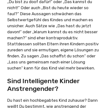
„Du bist zu doof dafür!“ oder „Das kannst du
nicht!“ Oder auch „Bist du heute wieder so
faul?“ Diese Aussagen schwächen das
Selbstwertgefühl des Kindes und machen es
unsicher. Auch Sätze wie „Das hast du jetzt
davon!“ oder „Warum kannst du es nicht besser
machen?“ sind eher kontraproduktiv.
Stattdessen sollten Eltern ihren Kindern positiv
zureden und sie ermutigen, eigene Lösungen zu
finden. Zu sagen „Das schaffst du schon“ oder
„Lass uns gemeinsam nach einer Lösung
suchen“ kann für das Kind viel mehr bewirken.
Sind Intelligente Kinder
Anstrengender?
Du hast ein hochbegabtes Kind zuhause? Dann
weißt Du bestimmt, wie anstrengend der