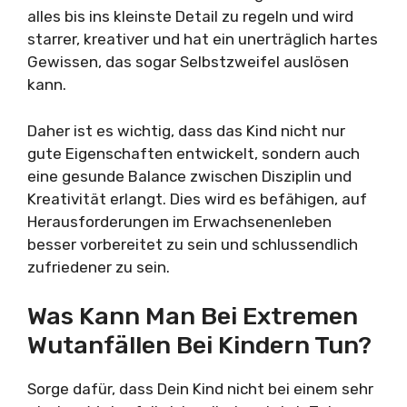
alles bis ins kleinste Detail zu regeln und wird
starrer, kreativer und hat ein unerträglich hartes
Gewissen, das sogar Selbstzweifel auslösen
kann.
Daher ist es wichtig, dass das Kind nicht nur
gute Eigenschaften entwickelt, sondern auch
eine gesunde Balance zwischen Disziplin und
Kreativität erlangt. Dies wird es befähigen, auf
Herausforderungen im Erwachsenenleben
besser vorbereitet zu sein und schlussendlich
zufriedener zu sein.
Was Kann Man Bei Extremen
Wutanfällen Bei Kindern Tun?
Sorge dafür, dass Dein Kind nicht bei einem sehr