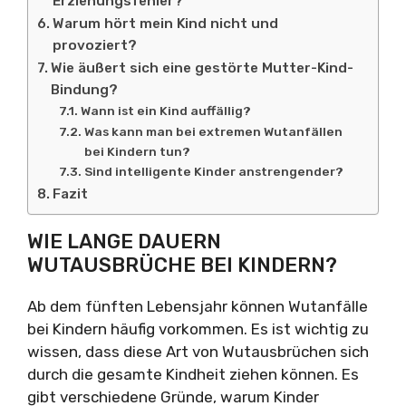
Erziehungsfehler?
Warum hört mein Kind nicht und
provoziert?
Wie äußert sich eine gestörte Mutter-Kind-
Bindung?
Wann ist ein Kind auffällig?
Was kann man bei extremen Wutanfällen
bei Kindern tun?
Sind intelligente Kinder anstrengender?
Fazit
WIE LANGE DAUERN
WUTAUSBRÜCHE BEI KINDERN?
Ab dem fünften Lebensjahr können Wutanfälle
bei Kindern häufig vorkommen. Es ist wichtig zu
wissen, dass diese Art von Wutausbrüchen sich
durch die gesamte Kindheit ziehen können. Es
gibt verschiedene Gründe, warum Kinder