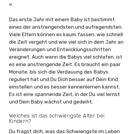
»
Das erste Jahr mit einem Baby ist bestimmt
eines der anstrengendsten und aufregendsten.
Viele Eltern können es kaum fassen, wie schnell
die Zeit vergeht und wie viel sich in dem Jahr an
Veränderungen und Entwicklungsschritten
ereignet. Auch wenn die Babys viel schlafen, ist
es eine anstrengende Zeit. Es braucht ein paar
Monate, bis sich die Verdauung des Babys
reguliert hat und Du Dich besser auf Dein Kind
einstellen und es besser kennenlernen kannst.
Es ist eine spannende Zeit, in der Du viel lernst
und Dein Baby wächst und gedeiht.
Welches ist das schwierigste Alter bei
Kindern?
Du fragst dich, was das Schwierigste im Leben