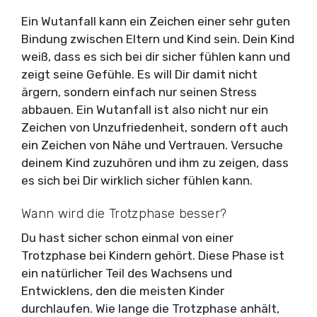
Ein Wutanfall kann ein Zeichen einer sehr guten
Bindung zwischen Eltern und Kind sein. Dein Kind
weiß, dass es sich bei dir sicher fühlen kann und
zeigt seine Gefühle. Es will Dir damit nicht
ärgern, sondern einfach nur seinen Stress
abbauen. Ein Wutanfall ist also nicht nur ein
Zeichen von Unzufriedenheit, sondern oft auch
ein Zeichen von Nähe und Vertrauen. Versuche
deinem Kind zuzuhören und ihm zu zeigen, dass
es sich bei Dir wirklich sicher fühlen kann.
Wann wird die Trotzphase besser?
Du hast sicher schon einmal von einer
Trotzphase bei Kindern gehört. Diese Phase ist
ein natürlicher Teil des Wachsens und
Entwicklens, den die meisten Kinder
durchlaufen. Wie lange die Trotzphase anhält,