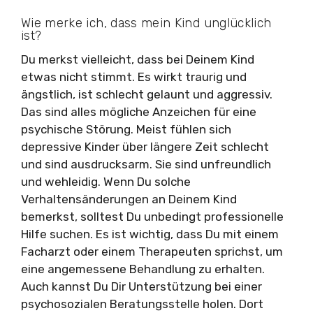
Wie merke ich, dass mein Kind unglücklich
ist?
Du merkst vielleicht, dass bei Deinem Kind
etwas nicht stimmt. Es wirkt traurig und
ängstlich, ist schlecht gelaunt und aggressiv.
Das sind alles mögliche Anzeichen für eine
psychische Störung. Meist fühlen sich
depressive Kinder über längere Zeit schlecht
und sind ausdrucksarm. Sie sind unfreundlich
und wehleidig. Wenn Du solche
Verhaltensänderungen an Deinem Kind
bemerkst, solltest Du unbedingt professionelle
Hilfe suchen. Es ist wichtig, dass Du mit einem
Facharzt oder einem Therapeuten sprichst, um
eine angemessene Behandlung zu erhalten.
Auch kannst Du Dir Unterstützung bei einer
psychosozialen Beratungsstelle holen. Dort