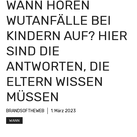
WANN HÖREN
WUTANFÄLLE BEI
KINDERN AUF? HIER
SIND DIE
ANTWORTEN, DIE
ELTERN WISSEN
MÜSSEN
BRANDSOFTHEWEB
1. März 2023
WANN