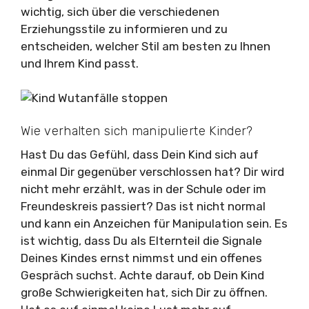
wichtig, sich über die verschiedenen
Erziehungsstile zu informieren und zu
entscheiden, welcher Stil am besten zu Ihnen
und Ihrem Kind passt.
Wie verhalten sich manipulierte Kinder?
Hast Du das Gefühl, dass Dein Kind sich auf
einmal Dir gegenüber verschlossen hat? Dir wird
nicht mehr erzählt, was in der Schule oder im
Freundeskreis passiert? Das ist nicht normal
und kann ein Anzeichen für Manipulation sein. Es
ist wichtig, dass Du als Elternteil die Signale
Deines Kindes ernst nimmst und ein offenes
Gespräch suchst. Achte darauf, ob Dein Kind
große Schwierigkeiten hat, sich Dir zu öffnen.