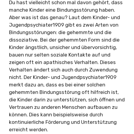
Du hast vielleicht schon mal davon gehört, dass
manche Kinder eine Bindungsstörung haben.
Aber was ist das genau? Laut dem Kinder- und
Jugendpsychiater1909 gibt es zwei Arten von
Bindungsstörungen: die gehemmte und die
dissoziative. Bei der gehemmten Form sind die
Kinder ängstlich, unsicher und übervorsichtig,
bauen nur selten soziale Kontakte auf und
zeigen oft ein apathisches Verhalten. Dieses
Verhalten ändert sich auch durch Zuwendung
nicht. Der Kinder- und Jugendpsychiater1909
merkt dazu an, dass es bei einer solchen
gehemmten Bindungsstörung oft hilfreich ist,
die Kinder darin zu unterstützen, sich öffnen und
Vertrauen zu anderen Menschen aufbauen zu
können. Dies kann beispielsweise durch
kontinuierliche Förderung und Unterstützung
erreicht werden.