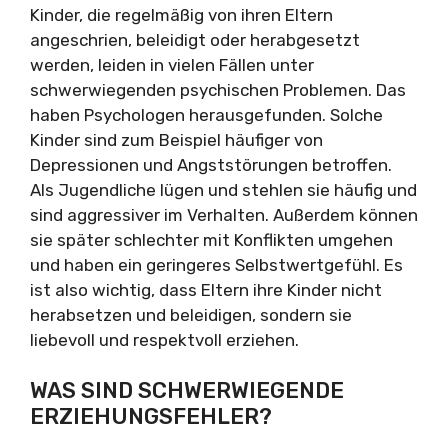
Kinder, die regelmäßig von ihren Eltern
angeschrien, beleidigt oder herabgesetzt
werden, leiden in vielen Fällen unter
schwerwiegenden psychischen Problemen. Das
haben Psychologen herausgefunden. Solche
Kinder sind zum Beispiel häufiger von
Depressionen und Angststörungen betroffen.
Als Jugendliche lügen und stehlen sie häufig und
sind aggressiver im Verhalten. Außerdem können
sie später schlechter mit Konflikten umgehen
und haben ein geringeres Selbstwertgefühl. Es
ist also wichtig, dass Eltern ihre Kinder nicht
herabsetzen und beleidigen, sondern sie
liebevoll und respektvoll erziehen.
WAS SIND SCHWERWIEGENDE
ERZIEHUNGSFEHLER?