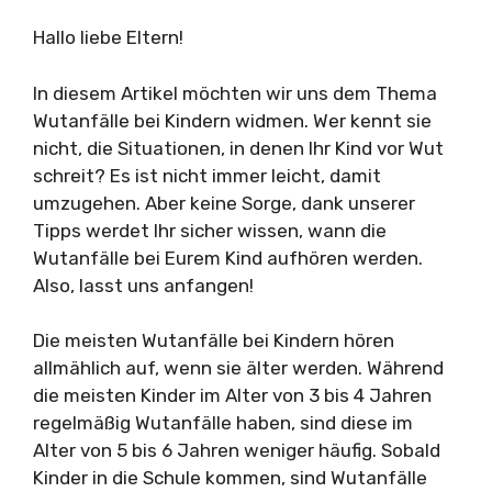
Hallo liebe Eltern!
In diesem Artikel möchten wir uns dem Thema
Wutanfälle bei Kindern widmen. Wer kennt sie
nicht, die Situationen, in denen Ihr Kind vor Wut
schreit? Es ist nicht immer leicht, damit
umzugehen. Aber keine Sorge, dank unserer
Tipps werdet Ihr sicher wissen, wann die
Wutanfälle bei Eurem Kind aufhören werden.
Also, lasst uns anfangen!
Die meisten Wutanfälle bei Kindern hören
allmählich auf, wenn sie älter werden. Während
die meisten Kinder im Alter von 3 bis 4 Jahren
regelmäßig Wutanfälle haben, sind diese im
Alter von 5 bis 6 Jahren weniger häufig. Sobald
Kinder in die Schule kommen, sind Wutanfälle