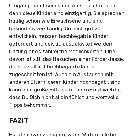
Umgang damit sein kann. Aber es lohnt sich,
denn diese Kinder sind einzigartig. Sie sprechen
häufig schon wie Erwachsene und sind
besonders verständig. Um sich gut zu
entwickeln, müssen hochbegabte Kinder
gefördert und geistig ausgelastet werden.
Dafür gibt es zahlreiche Möglichkeiten. Eine
davon ist z.B. das Besuchen einer Förderklasse,
die speziell auf hochbegabte Kinder
zugeschnitten ist. Auch ein Austausch mit
anderen Eltern, deren Kinder hochbegabt sind,
kann eine große Hilfe sein. Denn es ist wichtig,
dass Du Dich nicht allein fühlst und wertvolle
Tipps bekommst.
FAZIT
Es ist schwer zu sagen, wann Wutanfälle bei