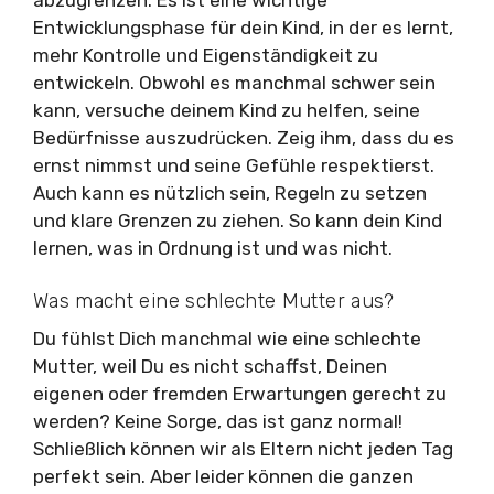
abzugrenzen. Es ist eine wichtige
Entwicklungsphase für dein Kind, in der es lernt,
mehr Kontrolle und Eigenständigkeit zu
entwickeln. Obwohl es manchmal schwer sein
kann, versuche deinem Kind zu helfen, seine
Bedürfnisse auszudrücken. Zeig ihm, dass du es
ernst nimmst und seine Gefühle respektierst.
Auch kann es nützlich sein, Regeln zu setzen
und klare Grenzen zu ziehen. So kann dein Kind
lernen, was in Ordnung ist und was nicht.
Was macht eine schlechte Mutter aus?
Du fühlst Dich manchmal wie eine schlechte
Mutter, weil Du es nicht schaffst, Deinen
eigenen oder fremden Erwartungen gerecht zu
werden? Keine Sorge, das ist ganz normal!
Schließlich können wir als Eltern nicht jeden Tag
perfekt sein. Aber leider können die ganzen