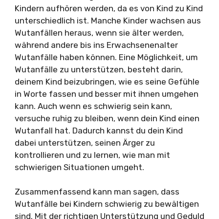
Kindern aufhören werden, da es von Kind zu Kind
unterschiedlich ist. Manche Kinder wachsen aus
Wutanfällen heraus, wenn sie älter werden,
während andere bis ins Erwachsenenalter
Wutanfälle haben können. Eine Möglichkeit, um
Wutanfälle zu unterstützen, besteht darin,
deinem Kind beizubringen, wie es seine Gefühle
in Worte fassen und besser mit ihnen umgehen
kann. Auch wenn es schwierig sein kann,
versuche ruhig zu bleiben, wenn dein Kind einen
Wutanfall hat. Dadurch kannst du dein Kind
dabei unterstützen, seinen Ärger zu
kontrollieren und zu lernen, wie man mit
schwierigen Situationen umgeht.
Zusammenfassend kann man sagen, dass
Wutanfälle bei Kindern schwierig zu bewältigen
sind. Mit der richtigen Unterstützung und Geduld