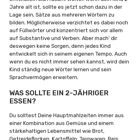
Jahre alt ist, sollte es jetzt schon dazu in der
Lage sein, Sätze aus mehreren Wörtern zu
bilden. Möglicherweise verzichtet es dabei noch
auf Füllwörter und konzentriert sich vor allem
auf Substantive und Verben. Aber mach‘ dir
deswegen keine Sorgen, denn jedes Kind
entwickelt sich in seinem eigenen Tempo. Auch
wenn du es nicht immer sehen kannst, wird dein
Kind ständig neue Wörter lernen und sein
Sprachvermögen erweitern.
WAS SOLLTE EIN 2-JÄHRIGER
ESSEN?
Du solltest Deine Hauptmahlzeiten immer aus
einer Kombination aus Gemüse und einem
stärkehaltigen Lebensmittel wie Brot,
Getreideflocken, Kartoffeln, Teigwaren, Reis,