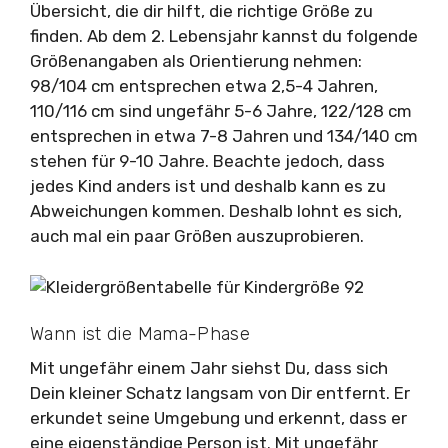
Übersicht, die dir hilft, die richtige Größe zu
finden. Ab dem 2. Lebensjahr kannst du folgende
Größenangaben als Orientierung nehmen:
98/104 cm entsprechen etwa 2,5-4 Jahren,
110/116 cm sind ungefähr 5-6 Jahre, 122/128 cm
entsprechen in etwa 7-8 Jahren und 134/140 cm
stehen für 9-10 Jahre. Beachte jedoch, dass
jedes Kind anders ist und deshalb kann es zu
Abweichungen kommen. Deshalb lohnt es sich,
auch mal ein paar Größen auszuprobieren.
Wann ist die Mama-Phase
Mit ungefähr einem Jahr siehst Du, dass sich
Dein kleiner Schatz langsam von Dir entfernt. Er
erkundet seine Umgebung und erkennt, dass er
eine eigenständige Person ist. Mit ungefähr