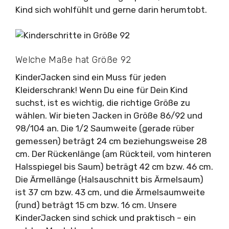
Kind sich wohlfühlt und gerne darin herumtobt.
Welche Maße hat Größe 92
KinderJacken sind ein Muss für jeden
Kleiderschrank! Wenn Du eine für Dein Kind
suchst, ist es wichtig, die richtige Größe zu
wählen. Wir bieten Jacken in Größe 86/92 und
98/104 an. Die 1/2 Saumweite (gerade rüber
gemessen) beträgt 24 cm beziehungsweise 28
cm. Der Rückenlänge (am Rückteil, vom hinteren
Halsspiegel bis Saum) beträgt 42 cm bzw. 46 cm.
Die Ärmellänge (Halsauschnitt bis Ärmelsaum)
ist 37 cm bzw. 43 cm, und die Ärmelsaumweite
(rund) beträgt 15 cm bzw. 16 cm. Unsere
KinderJacken sind schick und praktisch – ein