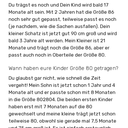
Du trägst es noch und Dein Kind wird bald 17
Monate alt sein. Mit 2 Jahren hat die Größe 86
noch sehr gut gepasst, teilweise passt es noch
(je nachdem, wie die Sachen ausfallen). Dein
kleiner Schatz ist jetzt gut 90 cm groß und wird
bald 3 Jahre alt werden. Mein Kleiner ist 21
Monate und trägt noch die Größe 86, aber er
passt auch noch in Oberteile der Größe 80.
Wann haben eure Kinder Größe 80 getragen?
Du glaubst gar nicht, wie schnell die Zeit
vergeht! Mein Sohn ist jetzt schon 1 Jahr und 4
Monate alt und er passte schon mit 8 Monaten
in die Größe 802804. Die beiden ersten Kinder
haben erst mit 7 Monaten auf die 80
gewechselt und meine kleine trägt jetzt schon
teilweise 80, obwohl sie gerade mal 7,5 Monate