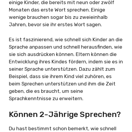
einige Kinder, die bereits mit neun oder zwölf
Monaten das erste Wort sprechen. Einige
wenige brauchen sogar bis zu zweieinhalb
Jahren, bevor sie ihr erstes Wort sagen.
Es ist faszinierend, wie schnell sich Kinder an die
Sprache anpassen und schnell herausfinden, wie
sie sich ausdrücken können. Eltern können die
Entwicklung ihres Kindes fördern, indem sie es in
seiner Sprache unterstützen. Dazu zählt zum
Beispiel, dass sie ihrem Kind viel zuhören, es
beim Sprechen unterstützen und ihm die Zeit
geben, die es braucht, um seine
Sprachkenntnisse zu erweitern.
Können 2-Jährige Sprechen?
Du hast bestimmt schon bemerkt, wie schnell