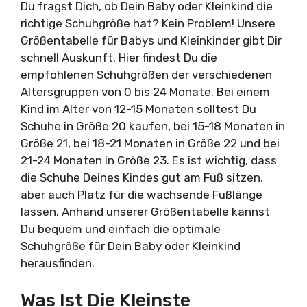
Du fragst Dich, ob Dein Baby oder Kleinkind die
richtige Schuhgröße hat? Kein Problem! Unsere
Größentabelle für Babys und Kleinkinder gibt Dir
schnell Auskunft. Hier findest Du die
empfohlenen Schuhgrößen der verschiedenen
Altersgruppen von 0 bis 24 Monate. Bei einem
Kind im Alter von 12-15 Monaten solltest Du
Schuhe in Größe 20 kaufen, bei 15-18 Monaten in
Größe 21, bei 18-21 Monaten in Größe 22 und bei
21-24 Monaten in Größe 23. Es ist wichtig, dass
die Schuhe Deines Kindes gut am Fuß sitzen,
aber auch Platz für die wachsende Fußlänge
lassen. Anhand unserer Größentabelle kannst
Du bequem und einfach die optimale
Schuhgröße für Dein Baby oder Kleinkind
herausfinden.
Was Ist Die Kleinste