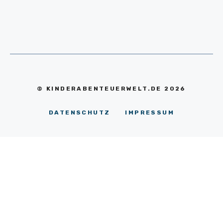
© KINDERABENTEUERWELT.DE 2026
DATENSCHUTZ
IMPRESSUM