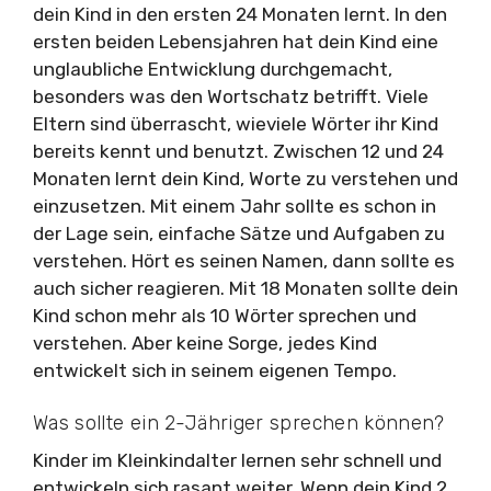
dein Kind in den ersten 24 Monaten lernt. In den
ersten beiden Lebensjahren hat dein Kind eine
unglaubliche Entwicklung durchgemacht,
besonders was den Wortschatz betrifft. Viele
Eltern sind überrascht, wieviele Wörter ihr Kind
bereits kennt und benutzt. Zwischen 12 und 24
Monaten lernt dein Kind, Worte zu verstehen und
einzusetzen. Mit einem Jahr sollte es schon in
der Lage sein, einfache Sätze und Aufgaben zu
verstehen. Hört es seinen Namen, dann sollte es
auch sicher reagieren. Mit 18 Monaten sollte dein
Kind schon mehr als 10 Wörter sprechen und
verstehen. Aber keine Sorge, jedes Kind
entwickelt sich in seinem eigenen Tempo.
Was sollte ein 2-Jähriger sprechen können?
Kinder im Kleinkindalter lernen sehr schnell und
entwickeln sich rasant weiter. Wenn dein Kind 2