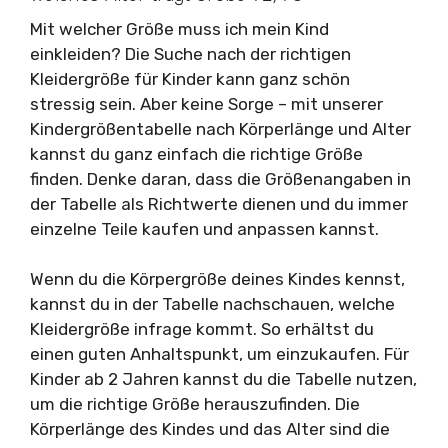
Mit welcher Größe muss ich mein Kind
einkleiden? Die Suche nach der richtigen
Kleidergröße für Kinder kann ganz schön
stressig sein. Aber keine Sorge – mit unserer
Kindergrößentabelle nach Körperlänge und Alter
kannst du ganz einfach die richtige Größe
finden. Denke daran, dass die Größenangaben in
der Tabelle als Richtwerte dienen und du immer
einzelne Teile kaufen und anpassen kannst.
Wenn du die Körpergröße deines Kindes kennst,
kannst du in der Tabelle nachschauen, welche
Kleidergröße infrage kommt. So erhältst du
einen guten Anhaltspunkt, um einzukaufen. Für
Kinder ab 2 Jahren kannst du die Tabelle nutzen,
um die richtige Größe herauszufinden. Die
Körperlänge des Kindes und das Alter sind die