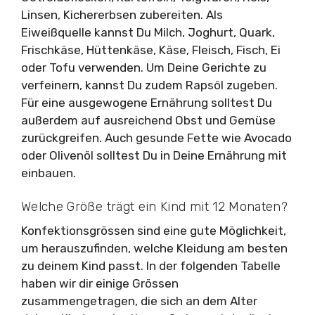
Linsen, Kichererbsen zubereiten. Als
Eiweißquelle kannst Du Milch, Joghurt, Quark,
Frischkäse, Hüttenkäse, Käse, Fleisch, Fisch, Ei
oder Tofu verwenden. Um Deine Gerichte zu
verfeinern, kannst Du zudem Rapsöl zugeben.
Für eine ausgewogene Ernährung solltest Du
außerdem auf ausreichend Obst und Gemüse
zurückgreifen. Auch gesunde Fette wie Avocado
oder Olivenöl solltest Du in Deine Ernährung mit
einbauen.
Welche Größe trägt ein Kind mit 12 Monaten?
Konfektionsgrössen sind eine gute Möglichkeit,
um herauszufinden, welche Kleidung am besten
zu deinem Kind passt. In der folgenden Tabelle
haben wir dir einige Grössen
zusammengetragen, die sich an dem Alter