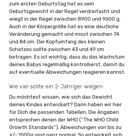
zum ersten Geburtstag hat es sein
Geburtsgewicht in der Regel verdreifacht und
wiegt in der Regel zwischen 8900 und 9600 g.
Auch in der Körpergröße hat es eine deutliche
Veränderung gemacht und misst zwischen 74
und 84 cm. Der Kopfumfang des kleinen
Schatzes sollte zwischen 43 und 49 cm
betragen. Es ist wichtig, dass du das Wachstum
deines Babys regelmäßig kontrollierst, damit du
auf eventuelle Abweichungen reagieren kannst.
Wie viel sollte ein 2-Jähriger wiegen
Du möchtest wissen, wie sich das Gewicht
deines Kindes entwickelt? Dann haben wir hier
für Dich die passenden Tabellen. Die Angaben
entsprechen denen der WHO (“The WHO Child
Growth Standards“). Abweichungen von bis zu
+/- 1500g sind ganz normal. So entwickelt sich