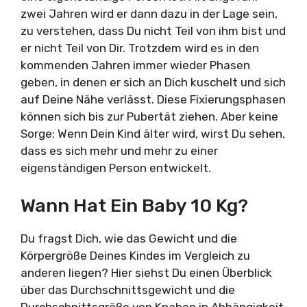
zwei Jahren wird er dann dazu in der Lage sein,
zu verstehen, dass Du nicht Teil von ihm bist und
er nicht Teil von Dir. Trotzdem wird es in den
kommenden Jahren immer wieder Phasen
geben, in denen er sich an Dich kuschelt und sich
auf Deine Nähe verlässt. Diese Fixierungsphasen
können sich bis zur Pubertät ziehen. Aber keine
Sorge: Wenn Dein Kind älter wird, wirst Du sehen,
dass es sich mehr und mehr zu einer
eigenständigen Person entwickelt.
Wann Hat Ein Baby 10 Kg?
Du fragst Dich, wie das Gewicht und die
Körpergröße Deines Kindes im Vergleich zu
anderen liegen? Hier siehst Du einen Überblick
über das Durchschnittsgewicht und die
Durchschnittsgröße von Knaben in Abhängigkeit