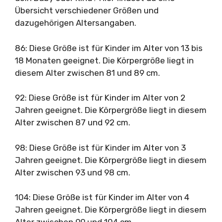
Übersicht verschiedener Größen und
dazugehörigen Altersangaben.
86: Diese Größe ist für Kinder im Alter von 13 bis
18 Monaten geeignet. Die Körpergröße liegt in
diesem Alter zwischen 81 und 89 cm.
92: Diese Größe ist für Kinder im Alter von 2
Jahren geeignet. Die Körpergröße liegt in diesem
Alter zwischen 87 und 92 cm.
98: Diese Größe ist für Kinder im Alter von 3
Jahren geeignet. Die Körpergröße liegt in diesem
Alter zwischen 93 und 98 cm.
104: Diese Größe ist für Kinder im Alter von 4
Jahren geeignet. Die Körpergröße liegt in diesem