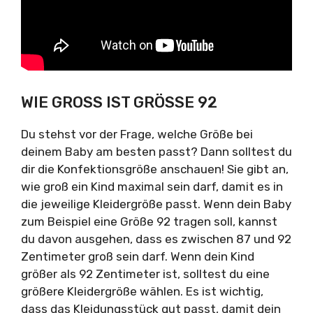
WIE GROSS IST GRÖSSE 92
Du stehst vor der Frage, welche Größe bei
deinem Baby am besten passt? Dann solltest du
dir die Konfektionsgröße anschauen! Sie gibt an,
wie groß ein Kind maximal sein darf, damit es in
die jeweilige Kleidergröße passt. Wenn dein Baby
zum Beispiel eine Größe 92 tragen soll, kannst
du davon ausgehen, dass es zwischen 87 und 92
Zentimeter groß sein darf. Wenn dein Kind
größer als 92 Zentimeter ist, solltest du eine
größere Kleidergröße wählen. Es ist wichtig,
dass das Kleidungsstück gut passt, damit dein