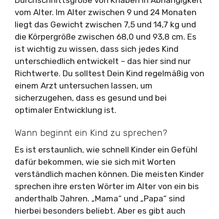
vom Alter. Im Alter zwischen 9 und 24 Monaten
liegt das Gewicht zwischen 7,5 und 14,7 kg und
die Körpergröße zwischen 68,0 und 93,8 cm. Es
ist wichtig zu wissen, dass sich jedes Kind
unterschiedlich entwickelt – das hier sind nur
Richtwerte. Du solltest Dein Kind regelmäßig von
einem Arzt untersuchen lassen, um
sicherzugehen, dass es gesund und bei
optimaler Entwicklung ist.
Wann beginnt ein Kind zu sprechen?
Es ist erstaunlich, wie schnell Kinder ein Gefühl
dafür bekommen, wie sie sich mit Worten
verständlich machen können. Die meisten Kinder
sprechen ihre ersten Wörter im Alter von ein bis
anderthalb Jahren. „Mama“ und „Papa“ sind
hierbei besonders beliebt. Aber es gibt auch