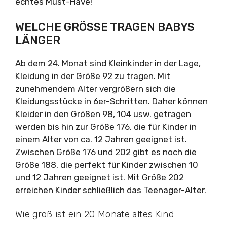
echtes Must-Have!
WELCHE GRÖSSE TRAGEN BABYS L
ÄNGER
Ab dem 24. Monat sind Kleinkinder in der Lage,
Kleidung in der Größe 92 zu tragen. Mit
zunehmendem Alter vergrößern sich die
Kleidungsstücke in 6er-Schritten. Daher können
Kleider in den Größen 98, 104 usw. getragen
werden bis hin zur Größe 176, die für Kinder in
einem Alter von ca. 12 Jahren geeignet ist.
Zwischen Größe 176 und 202 gibt es noch die
Größe 188, die perfekt für Kinder zwischen 10
und 12 Jahren geeignet ist. Mit Größe 202
erreichen Kinder schließlich das Teenager-Alter.
Wie groß ist ein 20 Monate altes Kind