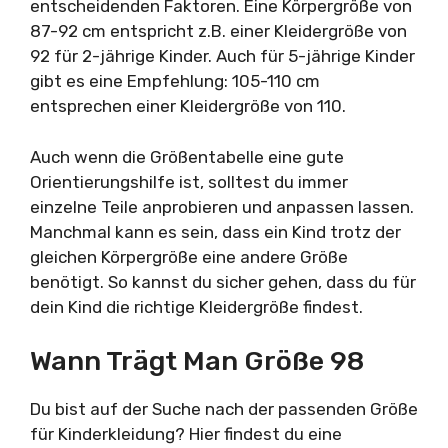
entscheidenden Faktoren. Eine Körpergröße von
87-92 cm entspricht z.B. einer Kleidergröße von
92 für 2-jährige Kinder. Auch für 5-jährige Kinder
gibt es eine Empfehlung: 105-110 cm
entsprechen einer Kleidergröße von 110.
Auch wenn die Größentabelle eine gute
Orientierungshilfe ist, solltest du immer
einzelne Teile anprobieren und anpassen lassen.
Manchmal kann es sein, dass ein Kind trotz der
gleichen Körpergröße eine andere Größe
benötigt. So kannst du sicher gehen, dass du für
dein Kind die richtige Kleidergröße findest.
Wann Trägt Man Größe 98
Du bist auf der Suche nach der passenden Größe
für Kinderkleidung? Hier findest du eine