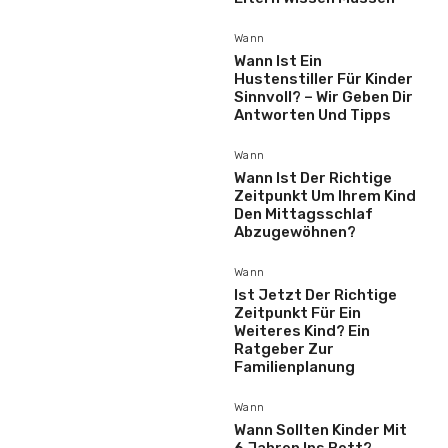
Wann
Wann Ist Ein
Hustenstiller Für Kinder
Sinnvoll? – Wir Geben Dir
Antworten Und Tipps
Wann
Wann Ist Der Richtige
Zeitpunkt Um Ihrem Kind
Den Mittagsschlaf
Abzugewöhnen?
Wann
Ist Jetzt Der Richtige
Zeitpunkt Für Ein
Weiteres Kind? Ein
Ratgeber Zur
Familienplanung
Wann
Wann Sollten Kinder Mit