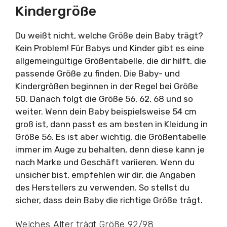
Kindergröße
Du weißt nicht, welche Größe dein Baby trägt?
Kein Problem! Für Babys und Kinder gibt es eine
allgemeingültige Größentabelle, die dir hilft, die
passende Größe zu finden. Die Baby- und
Kindergrößen beginnen in der Regel bei Größe
50. Danach folgt die Größe 56, 62, 68 und so
weiter. Wenn dein Baby beispielsweise 54 cm
groß ist, dann passt es am besten in Kleidung in
Größe 56. Es ist aber wichtig, die Größentabelle
immer im Auge zu behalten, denn diese kann je
nach Marke und Geschäft variieren. Wenn du
unsicher bist, empfehlen wir dir, die Angaben
des Herstellers zu verwenden. So stellst du
sicher, dass dein Baby die richtige Größe trägt.
Welches Alter trägt Größe 92/98