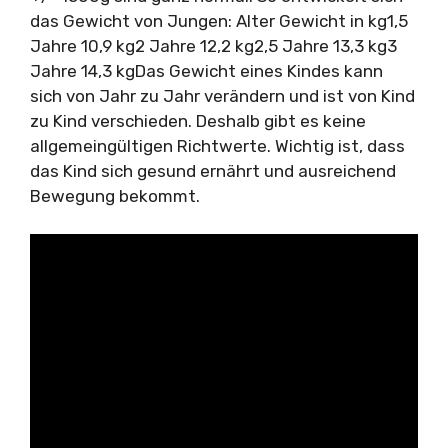
das Gewicht von Jungen: Alter Gewicht in kg1,5
Jahre 10,9 kg2 Jahre 12,2 kg2,5 Jahre 13,3 kg3
Jahre 14,3 kgDas Gewicht eines Kindes kann
sich von Jahr zu Jahr verändern und ist von Kind
zu Kind verschieden. Deshalb gibt es keine
allgemeingültigen Richtwerte. Wichtig ist, dass
das Kind sich gesund ernährt und ausreichend
Bewegung bekommt.