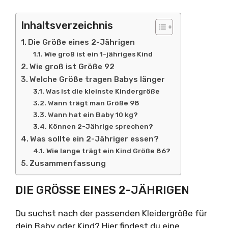
Inhaltsverzeichnis
Die Größe eines 2-Jährigen
Wie groß ist ein 1-jähriges Kind
Wie groß ist Größe 92
Welche Größe tragen Babys länger
Was ist die kleinste Kindergröße
Wann trägt man Größe 98
Wann hat ein Baby 10 kg?
Können 2-Jährige sprechen?
Was sollte ein 2-Jähriger essen?
Wie lange trägt ein Kind Größe 86?
Zusammenfassung
DIE GRÖSSE EINES 2-JÄHRIGEN
Du suchst nach der passenden Kleidergröße für
dein Baby oder Kind? Hier findest du eine