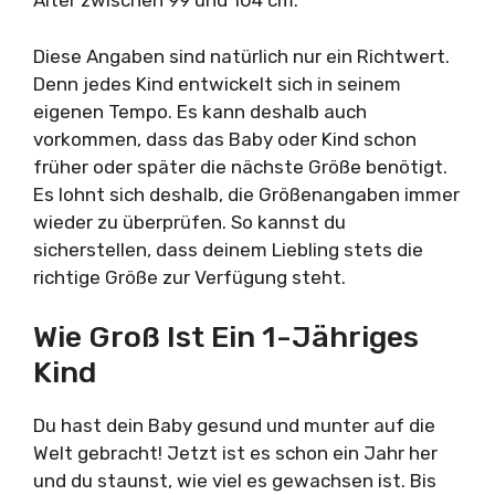
Alter zwischen 99 und 104 cm.
Diese Angaben sind natürlich nur ein Richtwert.
Denn jedes Kind entwickelt sich in seinem
eigenen Tempo. Es kann deshalb auch
vorkommen, dass das Baby oder Kind schon
früher oder später die nächste Größe benötigt.
Es lohnt sich deshalb, die Größenangaben immer
wieder zu überprüfen. So kannst du
sicherstellen, dass deinem Liebling stets die
richtige Größe zur Verfügung steht.
Wie Groß Ist Ein 1-Jähriges
Kind
Du hast dein Baby gesund und munter auf die
Welt gebracht! Jetzt ist es schon ein Jahr her
und du staunst, wie viel es gewachsen ist. Bis