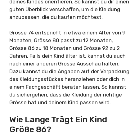
deines Kindes orientieren. So kannst du dir einen
guten Überblick verschaffen, um die Kleidung
anzupassen, die du kaufen möchtest.
Grösse 74 entspricht in etwa einem Alter von 9
Monaten, Grösse 80 passt zu 12 Monaten,
Grösse 86 zu 18 Monaten und Grösse 92 zu 2
Jahren. Falls dein Kind älter ist, kannst du auch
nach einer anderen Grösse Ausschau halten.
Dazu kannst du die Angaben auf der Verpackung
des Kleidungsstückes heranziehen oder dich in
einem Fachgeschäft beraten lassen. So kannst
du sichergehen, dass die Kleidung der richtige
Grösse hat und deinem Kind passen wird.
Wie Lange Trägt Ein Kind
Größe 86?