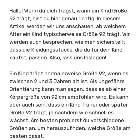
Hallo! Wenn du dich fragst, wann ein Kind Größe
92 trägt, bist du hier genau richtig. In diesem
Artikel werden wir uns anschauen, ab welchem
Alter ein Kind typischerweise Größe 92 trägt. Wir
werden auch besprechen, wie man sicherstellt,
dass die Kleidungsstücke, die du für dein Kind
kaufst, passen. Also, lass uns loslegen!
Ein Kind trägt normalerweise Größe 92, wenn es
zwischen 2 und 3 Jahren alt ist. Als ungefähre
Orientierung kann man sagen, dass es ab einer
Körpergröße von 92 cm empfohlen wird. Es kann
aber auch sein, dass ein Kind früher oder später
Größe 92 trägt, je nachdem wie schnell es
wächst. Am besten probierst du verschiedene
Größen an, um herauszufinden, welche Größe am
besten passt.