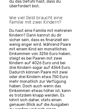
du das Gefühl hast, dass du
überfordert bist.
Wie viel Geld braucht eine
Familie mit zwei Kindern?
Du hast eine Familie mit mehreren
Kindern? Dann kannst du dir
sicher sein, dass es finanziell ein
wenig enger wird. Während Paare
mit einem Kind ein monatliches
Einkommen von 3256 Euro haben,
steigt es bei Paaren mit zwei
Kindern auf 4026 Euro und bei
drei Kindern sogar auf 4364 Euro.
Dadurch können Paare mit zwei
oder drei Kindern etwa 750 Euro
mehr monatlich zur Verfügung
haben. Doch auch wenn das
Einkommen etwas höher ist, kann
es trotzdem knapp werden. Es
lohnt sich daher, stets einen
genauen Blick auf die Ausgaben