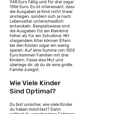
948 Euro fällig und für drei sogar
1356 Euro. Es ist interessant, dass
die Ausgaben je Kind nicht linear
ansteigen, sondern sich je nach
Lebensalter unterschiedlich
entwickeln. Beispielsweise sind
die Ausgaben für ein Kleinkind
höher als für ein Schulkind. Mit
steigendem Alter können Eltern
bei den Kosten sogar ein wenig
sparen. Auf eine Summe von 1502
Euro kommen Familien mit drei
Kindern. Fasse also Mut und
überlege dir, ob du dir eine große
Familie zulegst.
Wie Viele Kinder
Sind Optimal?
Du bist unsicher, wie viele Kinder
du haben möchtest? Dann