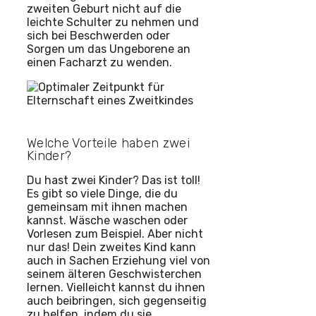
zweiten Geburt nicht auf die
leichte Schulter zu nehmen und
sich bei Beschwerden oder
Sorgen um das Ungeborene an
einen Facharzt zu wenden.
Welche Vorteile haben zwei
Kinder?
Du hast zwei Kinder? Das ist toll!
Es gibt so viele Dinge, die du
gemeinsam mit ihnen machen
kannst. Wäsche waschen oder
Vorlesen zum Beispiel. Aber nicht
nur das! Dein zweites Kind kann
auch in Sachen Erziehung viel von
seinem älteren Geschwisterchen
lernen. Vielleicht kannst du ihnen
auch beibringen, sich gegenseitig
zu helfen, indem du sie