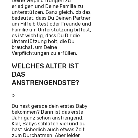
Deine Verpflichtungen zu
erledigen und Deine Familie zu
unterstützen. Ganz gleich, ob das
bedeutet, dass Du Deinen Partner
um Hilfe bittest oder Freunde und
Familie um Unterstützung bittest,
es ist wichtig, dass Du Dir die
Unterstützung holt, die Du
brauchst, um Deine
Verpflichtungen zu erfüllen.
WELCHES ALTER IST
DAS
ANSTRENGENDSTE?
»
Du hast gerade dein erstes Baby
bekommen? Dann ist das erste
Jahr ganz schön anstrengend.
Klar, Babys schlafen viel und du
hast sicherlich auch etwas Zeit
zum Durchatmen. Aber leider