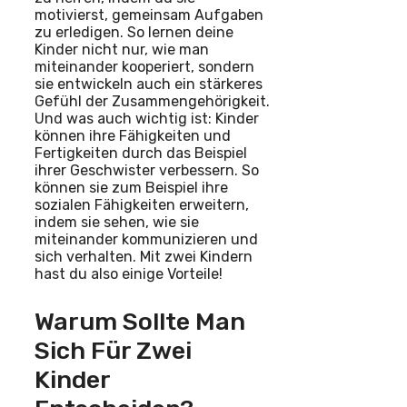
motivierst, gemeinsam Aufgaben
zu erledigen. So lernen deine
Kinder nicht nur, wie man
miteinander kooperiert, sondern
sie entwickeln auch ein stärkeres
Gefühl der Zusammengehörigkeit.
Und was auch wichtig ist: Kinder
können ihre Fähigkeiten und
Fertigkeiten durch das Beispiel
ihrer Geschwister verbessern. So
können sie zum Beispiel ihre
sozialen Fähigkeiten erweitern,
indem sie sehen, wie sie
miteinander kommunizieren und
sich verhalten. Mit zwei Kindern
hast du also einige Vorteile!
Warum Sollte Man
Sich Für Zwei
Kinder