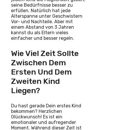
seine Bedürfnisse besser zu
erfüllen. Natürlich hat jede
Alterspanne unter Geschwistern
Vor- und Nachteile. Aber mit
einem Abstand von 3 Jahren
kannst du als Eltern vieles
einfacher und besser regeln.
Wie Viel Zeit Sollte
Zwischen Dem
Ersten Und Dem
Zweiten Kind
Liegen?
Du hast gerade Dein erstes Kind
bekommen? Herzlichen
Glückwunsch! Es ist ein
emotionaler und aufregender
Moment. Während dieser Zeit ist