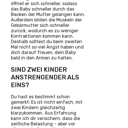
öffnet er sich schneller, sodass
das Baby schneller durch das
Becken der Mutter gelangen kann.
Außerdem bilden die Muskeln der
Gebärmutter sich schneller
zurück, wodurch es zu weniger
Kontraktionen kommen kann.
Deshalb solltest du beim zweiten
Mal nicht so viel Angst haben und
dich darauf freuen, dein Baby
bald in den Armen zu halten.
SIND ZWEI KINDER
ANSTRENGENDER ALS
EINS?
Du hast es bestimmt schon
gemerkt: Es ist nicht einfach, mit
zwei Kindern gleichzeitig
klarzukommen. Aus Erfahrung
kann ich dir versichern, dass die
zeitliche Belastung – aber vor