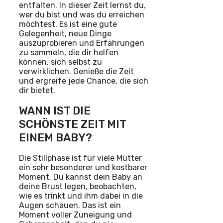
entfalten. In dieser Zeit lernst du,
wer du bist und was du erreichen
möchtest. Es ist eine gute
Gelegenheit, neue Dinge
auszuprobieren und Erfahrungen
zu sammeln, die dir helfen
können, sich selbst zu
verwirklichen. Genieße die Zeit
und ergreife jede Chance, die sich
dir bietet.
WANN IST DIE
SCHÖNSTE ZEIT MIT
EINEM BABY?
Die Stillphase ist für viele Mütter
ein sehr besonderer und kostbarer
Moment. Du kannst dein Baby an
deine Brust legen, beobachten,
wie es trinkt und ihm dabei in die
Augen schauen. Das ist ein
Moment voller Zuneigung und