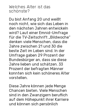
Welches Alter ist das
schönste?
Du bist Anfang 20 und weißt
noch nicht, wie sich das Leben in
den nächsten Jahren entwickeln
wird? Laut einer Emnid-Umfrage
für die TV-Zeitschrift „Bildwoche“
denken viele Menschen, dass die
Jahre zwischen 21 und 30 die
beste Zeit im Leben sind. In der
Umfrage gaben 29 Prozent der
Bundesbürger an, dass sie diese
Jahre lieben und schätzen. 33
Prozent der befragten Männer
konnten sich kein schöneres Alter
vorstellen.
Diese Jahre können jede Menge
Chancen bieten. Viele Menschen
sind in den Zwanzigern beruflich
auf dem Höhepunkt ihrer Karriere
und können sich persönlich