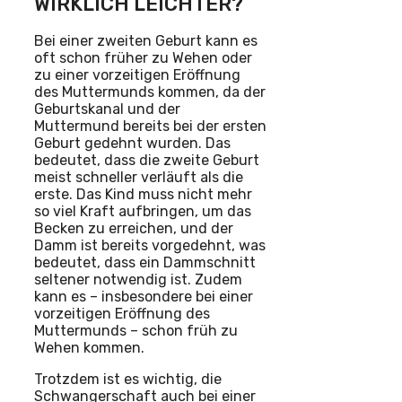
WIRKLICH LEICHTER?
Bei einer zweiten Geburt kann es
oft schon früher zu Wehen oder
zu einer vorzeitigen Eröffnung
des Muttermunds kommen, da der
Geburtskanal und der
Muttermund bereits bei der ersten
Geburt gedehnt wurden. Das
bedeutet, dass die zweite Geburt
meist schneller verläuft als die
erste. Das Kind muss nicht mehr
so viel Kraft aufbringen, um das
Becken zu erreichen, und der
Damm ist bereits vorgedehnt, was
bedeutet, dass ein Dammschnitt
seltener notwendig ist. Zudem
kann es – insbesondere bei einer
vorzeitigen Eröffnung des
Muttermunds – schon früh zu
Wehen kommen.
Trotzdem ist es wichtig, die
Schwangerschaft auch bei einer