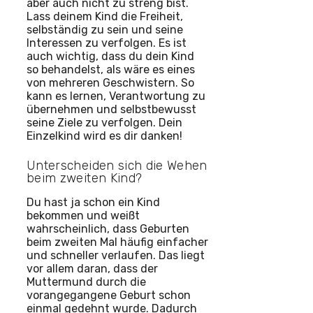
aber auch nicht zu streng bist.
Lass deinem Kind die Freiheit,
selbständig zu sein und seine
Interessen zu verfolgen. Es ist
auch wichtig, dass du dein Kind
so behandelst, als wäre es eines
von mehreren Geschwistern. So
kann es lernen, Verantwortung zu
übernehmen und selbstbewusst
seine Ziele zu verfolgen. Dein
Einzelkind wird es dir danken!
Unterscheiden sich die Wehen
beim zweiten Kind?
Du hast ja schon ein Kind
bekommen und weißt
wahrscheinlich, dass Geburten
beim zweiten Mal häufig einfacher
und schneller verlaufen. Das liegt
vor allem daran, dass der
Muttermund durch die
vorangegangene Geburt schon
einmal gedehnt wurde. Dadurch