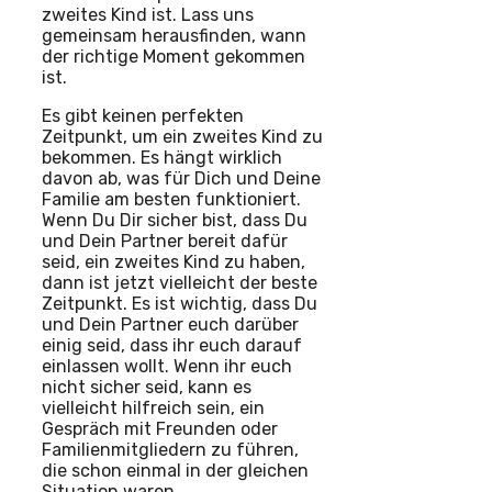
zweites Kind ist. Lass uns
gemeinsam herausfinden, wann
der richtige Moment gekommen
ist.
Es gibt keinen perfekten
Zeitpunkt, um ein zweites Kind zu
bekommen. Es hängt wirklich
davon ab, was für Dich und Deine
Familie am besten funktioniert.
Wenn Du Dir sicher bist, dass Du
und Dein Partner bereit dafür
seid, ein zweites Kind zu haben,
dann ist jetzt vielleicht der beste
Zeitpunkt. Es ist wichtig, dass Du
und Dein Partner euch darüber
einig seid, dass ihr euch darauf
einlassen wollt. Wenn ihr euch
nicht sicher seid, kann es
vielleicht hilfreich sein, ein
Gespräch mit Freunden oder
Familienmitgliedern zu führen,
die schon einmal in der gleichen
Situation waren.