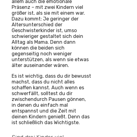
allem auch die emotionale
Präsenz – mit zwei Kindern viel
größer ist, als sie mit einem war.
Dazu kommt: Je geringer der
Altersunterschied der
Geschwisterkinder ist, umso
schwieriger gestaltet sich dein
Alltag als Mama. Denn dann
können die beiden sich
gegenseitig noch weniger
unterstützen, als wenn sie etwas
älter auseinander wären.
Es ist wichtig, dass du dir bewusst
machst, dass du nicht alles
schaffen kannst. Auch wenn es
schwerfällt, solltest du dir
zwischendurch Pausen gönnen,
in denen du einfach mal
entspannst und die Zeit mit
deinen Kindern genießt. Denn das
ist schließlich das Wichtigste.