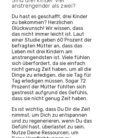
Sind drei Kinder viel
anstrengender als zwei?
Du hast es geschafft, drei Kinder
zu bekommen? Herzlichen
Glückwunsch! Wir wissen, dass
das nicht immer leicht ist. Laut
einer Studie geben 60 Prozent der
befragten Mütter an, dass das
Leben mit drei Kindern am
anstrengendsten ist. Viele fühlen
sich überfordert, da sie einfach
nicht genug Zeit haben, um all die
Dinge zu erledigen, die sie Tag für
Tag erledigen müssen. Sogar 72
Prozent der Mütter fühlten sich
gestresst aufgrund des Gefühls,
dass sie nicht genug Zeit haben.
Es ist wichtig, dass Du Dir die Zeit
nimmst, um Dich zu entspannen
und zu regenerieren, wenn Du das
Gefühl hast, überlastet zu sein.
Nutze Deine Ressourcen, um