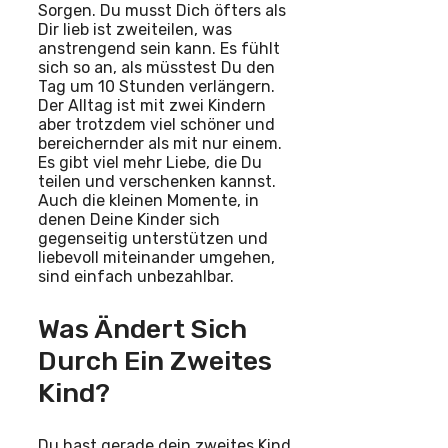
Sorgen. Du musst Dich öfters als
Dir lieb ist zweiteilen, was
anstrengend sein kann. Es fühlt
sich so an, als müsstest Du den
Tag um 10 Stunden verlängern.
Der Alltag ist mit zwei Kindern
aber trotzdem viel schöner und
bereichernder als mit nur einem.
Es gibt viel mehr Liebe, die Du
teilen und verschenken kannst.
Auch die kleinen Momente, in
denen Deine Kinder sich
gegenseitig unterstützen und
liebevoll miteinander umgehen,
sind einfach unbezahlbar.
Was Ändert Sich
Durch Ein Zweites
Kind?
Du hast gerade dein zweites Kind