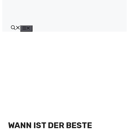
Menü
WANN IST DER BESTE