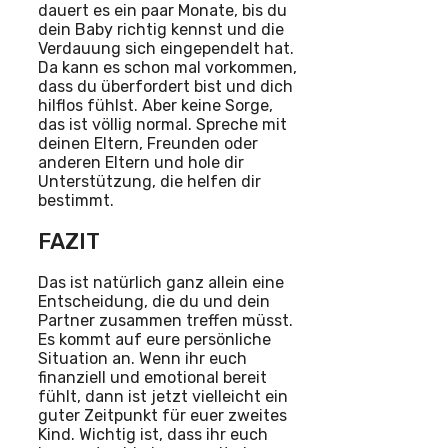
dauert es ein paar Monate, bis du
dein Baby richtig kennst und die
Verdauung sich eingependelt hat.
Da kann es schon mal vorkommen,
dass du überfordert bist und dich
hilflos fühlst. Aber keine Sorge,
das ist völlig normal. Spreche mit
deinen Eltern, Freunden oder
anderen Eltern und hole dir
Unterstützung, die helfen dir
bestimmt.
FAZIT
Das ist natürlich ganz allein eine
Entscheidung, die du und dein
Partner zusammen treffen müsst.
Es kommt auf eure persönliche
Situation an. Wenn ihr euch
finanziell und emotional bereit
fühlt, dann ist jetzt vielleicht ein
guter Zeitpunkt für euer zweites
Kind. Wichtig ist, dass ihr euch