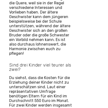
die Quere, weil sie in der Regel
verschiedene Interessen und
Vorlieben haben. Der ältere
Geschwister kann dem jüngeren
beispielsweise bei der Schule
unterstützen, während der ältere
Geschwister sich an den großen
Bruder oder die große Schwester
ein Vorbild nehmen kann. Es ist
also durchaus lohnenswert, die
Harmonie zwischen euch zu
pflegen!
Sind drei Kinder viel teurer als
zwei?
Du siehst, dass die Kosten für die
Erziehung deiner Kinder nicht zu
unterschätzen sind. Laut einer
repräsentativen Umfrage
benötigen Eltern für ein Kind im
Durchschnitt 550 Euro im Monat.
Für zwei Kinder werden insgesamt