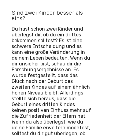
Sind zwei Kinder besser als
eins?
Du hast schon zwei Kinder und
überlegst dir, ob du ein drittes
bekommen solltest? Es ist eine
schwere Entscheidung und es
kann eine große Veränderung in
deinem Leben bedeuten. Wenn du
dir unsicher bist, schau dir die
Forschungsergebnisse an. Es
wurde festgestellt, dass das
Glück nach der Geburt des
zweiten Kindes auf einem ähnlich
hohen Niveau bleibt. Allerdings
stellte sich heraus, dass die
Geburt eines dritten Kindes
keinen positiven Einfluss mehr auf
die Zufriedenheit der Eltern hat.
Wenn du also überlegst, wie du
deine Familie erweitern möchtest,
solltest du dir gut überlegen, ob