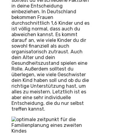
solltest du verschiedene Faktoren
in deine Entscheidung
einbeziehen. In Deutschland
bekommen Frauen
durchschnittlich 1,6 Kinder und es
ist völlig normal, dass auch du
abweichen kannst. Es kommt
darauf an, wie viele Kinder du dir
sowohl finanziell als auch
organisatorisch zutraust. Auch
dein Alter und dein
Gesundheitszustand spielen eine
Rolle. Außerdem solltest du
überlegen, wie viele Geschwister
dein Kind haben soll und ob du die
richtige Unterstützung hast, um
alles zu meistern. Letztlich ist es
aber eine sehr individuelle
Entscheidung, die du nur selbst
treffen kannst.