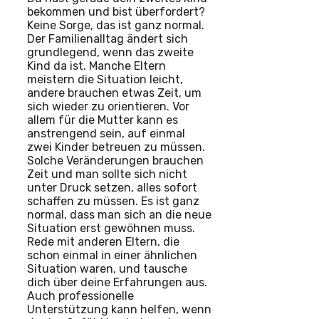
bekommen und bist überfordert?
Keine Sorge, das ist ganz normal.
Der Familienalltag ändert sich
grundlegend, wenn das zweite
Kind da ist. Manche Eltern
meistern die Situation leicht,
andere brauchen etwas Zeit, um
sich wieder zu orientieren. Vor
allem für die Mutter kann es
anstrengend sein, auf einmal
zwei Kinder betreuen zu müssen.
Solche Veränderungen brauchen
Zeit und man sollte sich nicht
unter Druck setzen, alles sofort
schaffen zu müssen. Es ist ganz
normal, dass man sich an die neue
Situation erst gewöhnen muss.
Rede mit anderen Eltern, die
schon einmal in einer ähnlichen
Situation waren, und tausche
dich über deine Erfahrungen aus.
Auch professionelle
Unterstützung kann helfen, wenn