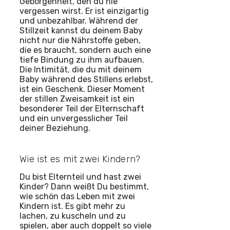
Geborgenheit, den du nie
vergessen wirst. Er ist einzigartig
und unbezahlbar. Während der
Stillzeit kannst du deinem Baby
nicht nur die Nährstoffe geben,
die es braucht, sondern auch eine
tiefe Bindung zu ihm aufbauen.
Die Intimität, die du mit deinem
Baby während des Stillens erlebst,
ist ein Geschenk. Dieser Moment
der stillen Zweisamkeit ist ein
besonderer Teil der Elternschaft
und ein unvergesslicher Teil
deiner Beziehung.
Wie ist es mit zwei Kindern?
Du bist Elternteil und hast zwei
Kinder? Dann weißt Du bestimmt,
wie schön das Leben mit zwei
Kindern ist. Es gibt mehr zu
lachen, zu kuscheln und zu
spielen, aber auch doppelt so viele