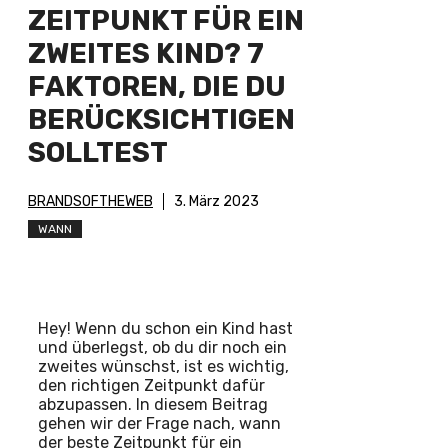
ZEITPUNKT FÜR EIN
ZWEITES KIND? 7
FAKTOREN, DIE DU
BERÜCKSICHTIGEN
SOLLTEST
BRANDSOFTHEWEB
3. März 2023
WANN
Hey! Wenn du schon ein Kind hast
und überlegst, ob du dir noch ein
zweites wünschst, ist es wichtig,
den richtigen Zeitpunkt dafür
abzupassen. In diesem Beitrag
gehen wir der Frage nach, wann
der beste Zeitpunkt für ein