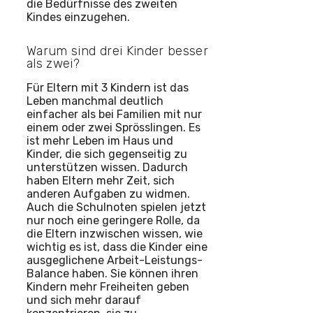
die Bedürfnisse des zweiten
Kindes einzugehen.
Warum sind drei Kinder besser
als zwei?
Für Eltern mit 3 Kindern ist das
Leben manchmal deutlich
einfacher als bei Familien mit nur
einem oder zwei Sprösslingen. Es
ist mehr Leben im Haus und
Kinder, die sich gegenseitig zu
unterstützen wissen. Dadurch
haben Eltern mehr Zeit, sich
anderen Aufgaben zu widmen.
Auch die Schulnoten spielen jetzt
nur noch eine geringere Rolle, da
die Eltern inzwischen wissen, wie
wichtig es ist, dass die Kinder eine
ausgeglichene Arbeit-Leistungs-
Balance haben. Sie können ihren
Kindern mehr Freiheiten geben
und sich mehr darauf