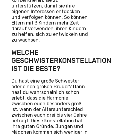
konzentrieren, sie zu
unterstützen, damit sie ihre
eigenen Interessen entdecken
und verfolgen können. So können
Eltern mit 3 Kindern mehr Zeit
darauf verwenden, ihren Kindern
zu helfen, sich zu entwickeln und
zu wachsen.
WELCHE
GESCHWISTERKONSTELLATION
IST DIE BESTE?
Du hast eine große Schwester
oder einen großen Bruder? Dann
hast du wahrscheinlich schon
erlebt, dass die Harmonie
zwischen euch besonders groß
ist, wenn der Altersunterschied
zwischen euch drei bis vier Jahre
beträgt. Diese Konstellation hat
ihre guten Gründe: Jungen und
Mädchen kommen sich weniger in