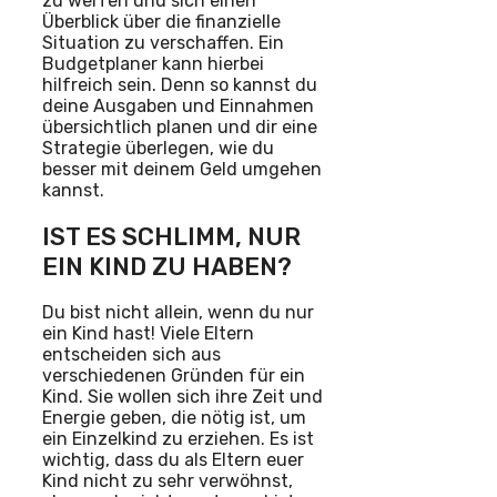
zu werfen und sich einen
Überblick über die finanzielle
Situation zu verschaffen. Ein
Budgetplaner kann hierbei
hilfreich sein. Denn so kannst du
deine Ausgaben und Einnahmen
übersichtlich planen und dir eine
Strategie überlegen, wie du
besser mit deinem Geld umgehen
kannst.
IST ES SCHLIMM, NUR
EIN KIND ZU HABEN?
Du bist nicht allein, wenn du nur
ein Kind hast! Viele Eltern
entscheiden sich aus
verschiedenen Gründen für ein
Kind. Sie wollen sich ihre Zeit und
Energie geben, die nötig ist, um
ein Einzelkind zu erziehen. Es ist
wichtig, dass du als Eltern euer
Kind nicht zu sehr verwöhnst,