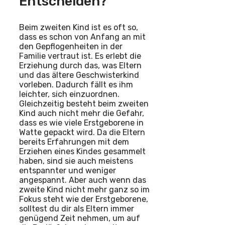
Entscheiden?
Beim zweiten Kind ist es oft so,
dass es schon von Anfang an mit
den Gepflogenheiten in der
Familie vertraut ist. Es erlebt die
Erziehung durch das, was Eltern
und das ältere Geschwisterkind
vorleben. Dadurch fällt es ihm
leichter, sich einzuordnen.
Gleichzeitig besteht beim zweiten
Kind auch nicht mehr die Gefahr,
dass es wie viele Erstgeborene in
Watte gepackt wird. Da die Eltern
bereits Erfahrungen mit dem
Erziehen eines Kindes gesammelt
haben, sind sie auch meistens
entspannter und weniger
angespannt. Aber auch wenn das
zweite Kind nicht mehr ganz so im
Fokus steht wie der Erstgeborene,
solltest du dir als Eltern immer
genügend Zeit nehmen, um auf