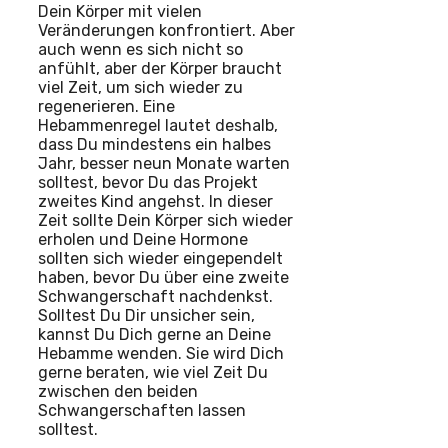
Dein Körper mit vielen
Veränderungen konfrontiert. Aber
auch wenn es sich nicht so
anfühlt, aber der Körper braucht
viel Zeit, um sich wieder zu
regenerieren. Eine
Hebammenregel lautet deshalb,
dass Du mindestens ein halbes
Jahr, besser neun Monate warten
solltest, bevor Du das Projekt
zweites Kind angehst. In dieser
Zeit sollte Dein Körper sich wieder
erholen und Deine Hormone
sollten sich wieder eingependelt
haben, bevor Du über eine zweite
Schwangerschaft nachdenkst.
Solltest Du Dir unsicher sein,
kannst Du Dich gerne an Deine
Hebamme wenden. Sie wird Dich
gerne beraten, wie viel Zeit Du
zwischen den beiden
Schwangerschaften lassen
solltest.