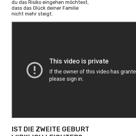
du das Risiko eingehen möchtest,
dass das Glück deiner Familie
nicht mehr steigt.
IST DIE ZWEITE GEBURT