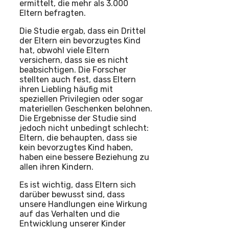
ermittelt, die mehr als 3.000
Eltern befragten.
Die Studie ergab, dass ein Drittel
der Eltern ein bevorzugtes Kind
hat, obwohl viele Eltern
versichern, dass sie es nicht
beabsichtigen. Die Forscher
stellten auch fest, dass Eltern
ihren Liebling häufig mit
speziellen Privilegien oder sogar
materiellen Geschenken belohnen.
Die Ergebnisse der Studie sind
jedoch nicht unbedingt schlecht:
Eltern, die behaupten, dass sie
kein bevorzugtes Kind haben,
haben eine bessere Beziehung zu
allen ihren Kindern.
Es ist wichtig, dass Eltern sich
darüber bewusst sind, dass
unsere Handlungen eine Wirkung
auf das Verhalten und die
Entwicklung unserer Kinder