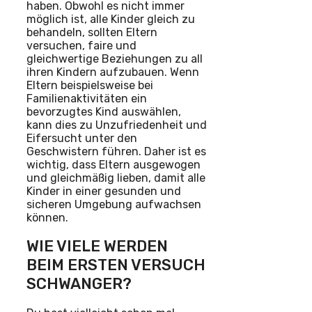
haben. Obwohl es nicht immer
möglich ist, alle Kinder gleich zu
behandeln, sollten Eltern
versuchen, faire und
gleichwertige Beziehungen zu all
ihren Kindern aufzubauen. Wenn
Eltern beispielsweise bei
Familienaktivitäten ein
bevorzugtes Kind auswählen,
kann dies zu Unzufriedenheit und
Eifersucht unter den
Geschwistern führen. Daher ist es
wichtig, dass Eltern ausgewogen
und gleichmäßig lieben, damit alle
Kinder in einer gesunden und
sicheren Umgebung aufwachsen
können.
WIE VIELE WERDEN
BEIM ERSTEN VERSUCH
SCHWANGER?