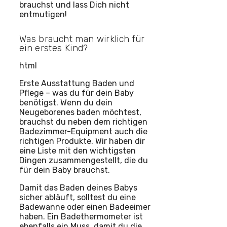
brauchst und lass Dich nicht
entmutigen!
Was braucht man wirklich für
ein erstes Kind?
html
Erste Ausstattung Baden und
Pflege – was du für dein Baby
benötigst. Wenn du dein
Neugeborenes baden möchtest,
brauchst du neben dem richtigen
Badezimmer-Equipment auch die
richtigen Produkte. Wir haben dir
eine Liste mit den wichtigsten
Dingen zusammengestellt, die du
für dein Baby brauchst.
Damit das Baden deines Babys
sicher abläuft, solltest du eine
Badewanne oder einen Badeeimer
haben. Ein Badethermometer ist
ebenfalls ein Muss, damit du die