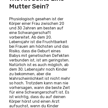
Mutter Sein?
Physiologisch gesehen ist der
Körper einer Frau zwischen 20
und 30 Jahren am besten auf
eine Schwangerschaft
vorbereitet. Ab dem 20.
Lebensjahr ist die Fruchtbarkeit
bei Frauen am höchsten und das
Risiko, dass die Geburt eines
Babys mit genetischen Defekten
verbunden ist, ist am geringsten.
Natürlich ist es auch möglich, ab
dem 30. Lebensjahr noch Kinder
zu bekommen, aber die
Wahrscheinlichkeit ist nicht mehr
so hoch. Trotzdem kann man nie
vorhersagen, wann die beste Zeit
für eine Schwangerschaft ist. Es
ist wichtig, dass du auf deinen
Körper hörst und einen Arzt
aufsuchst, wenn du Kinder