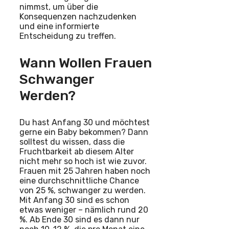
nimmst, um über die
Konsequenzen nachzudenken
und eine informierte
Entscheidung zu treffen.
Wann Wollen Frauen
Schwanger
Werden?
Du hast Anfang 30 und möchtest
gerne ein Baby bekommen? Dann
solltest du wissen, dass die
Fruchtbarkeit ab diesem Alter
nicht mehr so hoch ist wie zuvor.
Frauen mit 25 Jahren haben noch
eine durchschnittliche Chance
von 25 %, schwanger zu werden.
Mit Anfang 30 sind es schon
etwas weniger – nämlich rund 20
%. Ab Ende 30 sind es dann nur