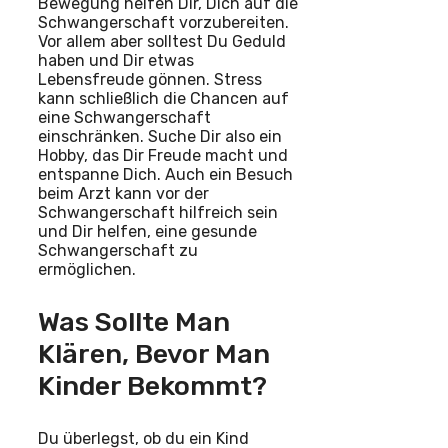
Bewegung helfen Dir, Dich auf die
Schwangerschaft vorzubereiten.
Vor allem aber solltest Du Geduld
haben und Dir etwas
Lebensfreude gönnen. Stress
kann schließlich die Chancen auf
eine Schwangerschaft
einschränken. Suche Dir also ein
Hobby, das Dir Freude macht und
entspanne Dich. Auch ein Besuch
beim Arzt kann vor der
Schwangerschaft hilfreich sein
und Dir helfen, eine gesunde
Schwangerschaft zu
ermöglichen.
Was Sollte Man
Klären, Bevor Man
Kinder Bekommt?
Du überlegst, ob du ein Kind