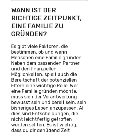
WANN IST DER
RICHTIGE ZEITPUNKT,
EINE FAMILIE ZU
GRÜNDEN?
Es gibt viele Faktoren, die
bestimmen, ob und wann
Menschen eine Familie gründen.
Neben dem passenden Partner
und den finanziellen
Möglichkeiten, spielt auch die
Bereitschaft der potenziellen
Eltern eine wichtige Rolle. Wer
eine Familie gründen möchte,
muss sich der Verantwortung
bewusst sein und bereit sein, sein
bisheriges Leben anzupassen. All
dies sind Entscheidungen, die
nicht leichtfertig getroffen
werden sollten. Es ist wichtig,
dass du dir genügend Zeit