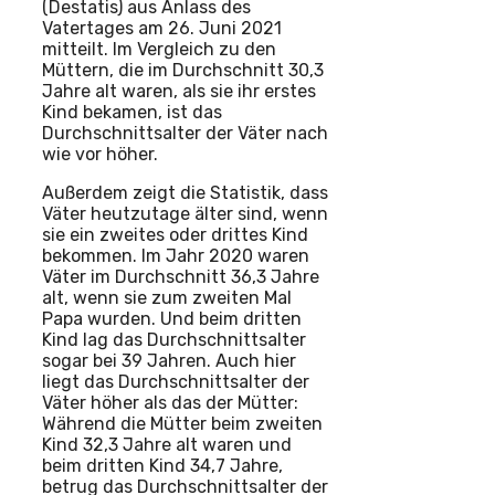
(Destatis) aus Anlass des
Vatertages am 26. Juni 2021
mitteilt. Im Vergleich zu den
Müttern, die im Durchschnitt 30,3
Jahre alt waren, als sie ihr erstes
Kind bekamen, ist das
Durchschnittsalter der Väter nach
wie vor höher.
Außerdem zeigt die Statistik, dass
Väter heutzutage älter sind, wenn
sie ein zweites oder drittes Kind
bekommen. Im Jahr 2020 waren
Väter im Durchschnitt 36,3 Jahre
alt, wenn sie zum zweiten Mal
Papa wurden. Und beim dritten
Kind lag das Durchschnittsalter
sogar bei 39 Jahren. Auch hier
liegt das Durchschnittsalter der
Väter höher als das der Mütter:
Während die Mütter beim zweiten
Kind 32,3 Jahre alt waren und
beim dritten Kind 34,7 Jahre,
betrug das Durchschnittsalter der