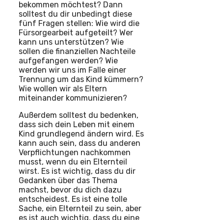
bekommen möchtest? Dann
solltest du dir unbedingt diese
fünf Fragen stellen: Wie wird die
Fürsorgearbeit aufgeteilt? Wer
kann uns unterstützen? Wie
sollen die finanziellen Nachteile
aufgefangen werden? Wie
werden wir uns im Falle einer
Trennung um das Kind kümmern?
Wie wollen wir als Eltern
miteinander kommunizieren?
Außerdem solltest du bedenken,
dass sich dein Leben mit einem
Kind grundlegend ändern wird. Es
kann auch sein, dass du anderen
Verpflichtungen nachkommen
musst, wenn du ein Elternteil
wirst. Es ist wichtig, dass du dir
Gedanken über das Thema
machst, bevor du dich dazu
entscheidest. Es ist eine tolle
Sache, ein Elternteil zu sein, aber
es ist auch wichtig, dass du eine