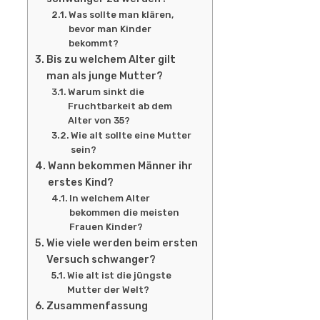
Was sollte man klären,
bevor man Kinder
bekommt?
Bis zu welchem Alter gilt
man als junge Mutter?
Warum sinkt die
Fruchtbarkeit ab dem
Alter von 35?
Wie alt sollte eine Mutter
sein?
Wann bekommen Männer ihr
erstes Kind?
In welchem Alter
bekommen die meisten
Frauen Kinder?
Wie viele werden beim ersten
Versuch schwanger?
Wie alt ist die jüngste
Mutter der Welt?
Zusammenfassung