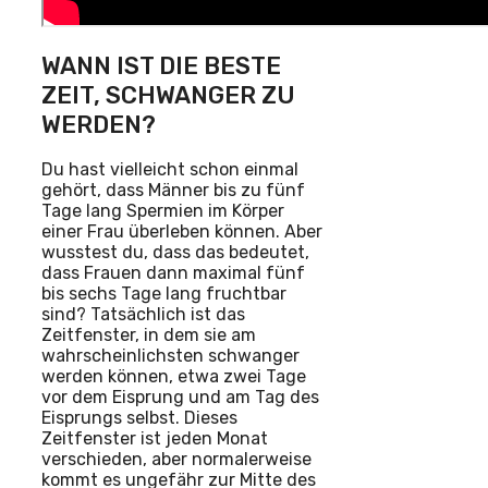
WANN IST DIE BESTE
ZEIT, SCHWANGER ZU
WERDEN?
Du hast vielleicht schon einmal
gehört, dass Männer bis zu fünf
Tage lang Spermien im Körper
einer Frau überleben können. Aber
wusstest du, dass das bedeutet,
dass Frauen dann maximal fünf
bis sechs Tage lang fruchtbar
sind? Tatsächlich ist das
Zeitfenster, in dem sie am
wahrscheinlichsten schwanger
werden können, etwa zwei Tage
vor dem Eisprung und am Tag des
Eisprungs selbst. Dieses
Zeitfenster ist jeden Monat
verschieden, aber normalerweise
kommt es ungefähr zur Mitte des