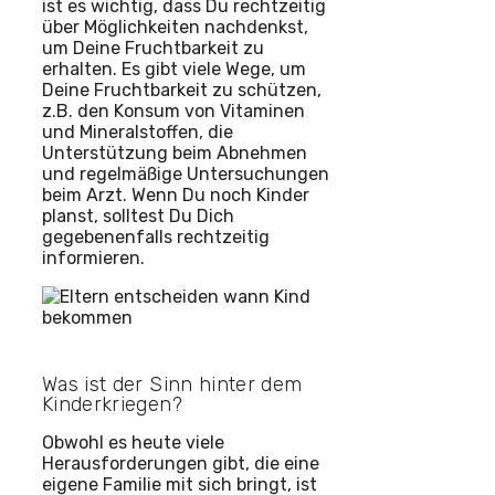
ist es wichtig, dass Du rechtzeitig
über Möglichkeiten nachdenkst,
um Deine Fruchtbarkeit zu
erhalten. Es gibt viele Wege, um
Deine Fruchtbarkeit zu schützen,
z.B. den Konsum von Vitaminen
und Mineralstoffen, die
Unterstützung beim Abnehmen
und regelmäßige Untersuchungen
beim Arzt. Wenn Du noch Kinder
planst, solltest Du Dich
gegebenenfalls rechtzeitig
informieren.
Was ist der Sinn hinter dem
Kinderkriegen?
Obwohl es heute viele
Herausforderungen gibt, die eine
eigene Familie mit sich bringt, ist