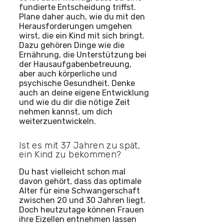
fundierte Entscheidung triffst.
Plane daher auch, wie du mit den
Herausforderungen umgehen
wirst, die ein Kind mit sich bringt.
Dazu gehören Dinge wie die
Ernährung, die Unterstützung bei
der Hausaufgabenbetreuung,
aber auch körperliche und
psychische Gesundheit. Denke
auch an deine eigene Entwicklung
und wie du dir die nötige Zeit
nehmen kannst, um dich
weiterzuentwickeln.
Ist es mit 37 Jahren zu spät,
ein Kind zu bekommen?
Du hast vielleicht schon mal
davon gehört, dass das optimale
Alter für eine Schwangerschaft
zwischen 20 und 30 Jahren liegt.
Doch heutzutage können Frauen
ihre Eizellen entnehmen lassen