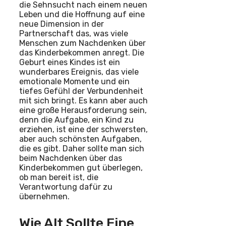
die Sehnsucht nach einem neuen
Leben und die Hoffnung auf eine
neue Dimension in der
Partnerschaft das, was viele
Menschen zum Nachdenken über
das Kinderbekommen anregt. Die
Geburt eines Kindes ist ein
wunderbares Ereignis, das viele
emotionale Momente und ein
tiefes Gefühl der Verbundenheit
mit sich bringt. Es kann aber auch
eine große Herausforderung sein,
denn die Aufgabe, ein Kind zu
erziehen, ist eine der schwersten,
aber auch schönsten Aufgaben,
die es gibt. Daher sollte man sich
beim Nachdenken über das
Kinderbekommen gut überlegen,
ob man bereit ist, die
Verantwortung dafür zu
übernehmen.
Wie Alt Sollte Eine