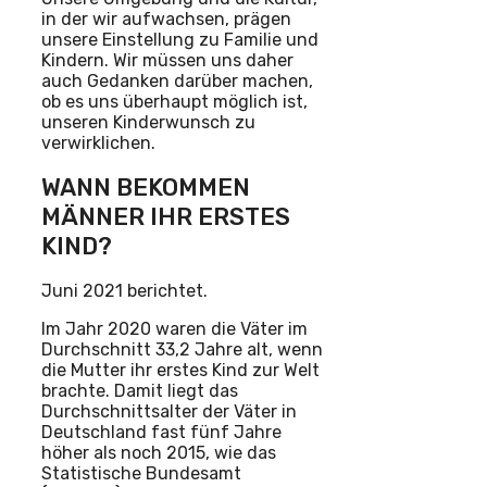
in der wir aufwachsen, prägen
unsere Einstellung zu Familie und
Kindern. Wir müssen uns daher
auch Gedanken darüber machen,
ob es uns überhaupt möglich ist,
unseren Kinderwunsch zu
verwirklichen.
WANN BEKOMMEN
MÄNNER IHR ERSTES
KIND?
Juni 2021 berichtet.
Im Jahr 2020 waren die Väter im
Durchschnitt 33,2 Jahre alt, wenn
die Mutter ihr erstes Kind zur Welt
brachte. Damit liegt das
Durchschnittsalter der Väter in
Deutschland fast fünf Jahre
höher als noch 2015, wie das
Statistische Bundesamt