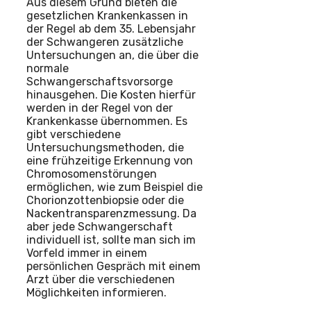
Aus diesem Grund bieten die
gesetzlichen Krankenkassen in
der Regel ab dem 35. Lebensjahr
der Schwangeren zusätzliche
Untersuchungen an, die über die
normale
Schwangerschaftsvorsorge
hinausgehen. Die Kosten hierfür
werden in der Regel von der
Krankenkasse übernommen. Es
gibt verschiedene
Untersuchungsmethoden, die
eine frühzeitige Erkennung von
Chromosomenstörungen
ermöglichen, wie zum Beispiel die
Chorionzottenbiopsie oder die
Nackentransparenzmessung. Da
aber jede Schwangerschaft
individuell ist, sollte man sich im
Vorfeld immer in einem
persönlichen Gespräch mit einem
Arzt über die verschiedenen
Möglichkeiten informieren.