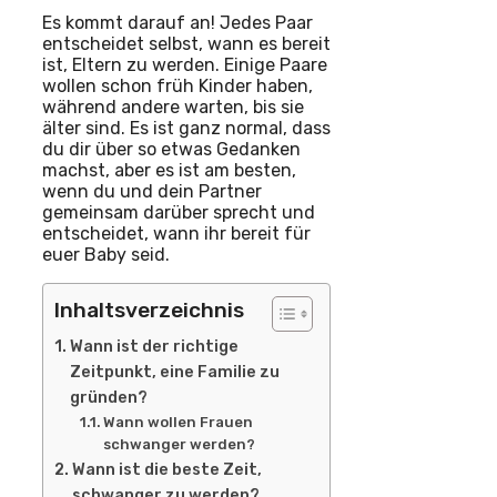
Es kommt darauf an! Jedes Paar
entscheidet selbst, wann es bereit
ist, Eltern zu werden. Einige Paare
wollen schon früh Kinder haben,
während andere warten, bis sie
älter sind. Es ist ganz normal, dass
du dir über so etwas Gedanken
machst, aber es ist am besten,
wenn du und dein Partner
gemeinsam darüber sprecht und
entscheidet, wann ihr bereit für
euer Baby seid.
Inhaltsverzeichnis
Wann ist der richtige
Zeitpunkt, eine Familie zu
gründen?
Wann wollen Frauen
schwanger werden?
Wann ist die beste Zeit,
schwanger zu werden?