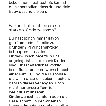
bekommen möchtest. So kannst
du sicherstellen, dass du und dein
Baby gesund bleiben.
Warum habe ich einen so
starken Kinderwunsch?
Du hast schon immer davon
geträumt, eine Familie zu
gründen? Psychoanalytiker
behaupten, dass der
Kinderwunsch bereits in uns
angelegt ist, seitdem wir Kinder
sind. Unser elterliches Vorbild
beeinflusst unseren Wunsch nach
einer Familie, und die Erlebnisse,
die wir in unserem Leben machen,
nähren dieses Verlangen. Doch
nicht nur unsere Familie
beeinflusst unseren
Kinderwunsch, sondern auch die
Gesellschaft, in der wir leben.
Unsere Umgebung und die Kultur,