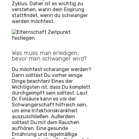
Zyklus. Daher ist es wichtig zu
verstehen, wann dein Eisprung
stattfindet, wenn du schwanger
werden möchtest.
Was muss man erledigen,
bevor man schwanger wird?
Du möchtest schwanger werden?
Dann solltest Du vorher einige
Dinge beachten! Eines der
Wichtigsten ist, dass Du komplett
durchgeimpft sein solltest. Laut
Dr. Folsäure kann es vor der
Schwangerschaft hilfreich sein,
um eine Infektionskrankheit
auszuschließen. Außerdem
solltest Du mit dem Rauchen
aufhören. Eine gesunde
Ernährung und regelmäßige