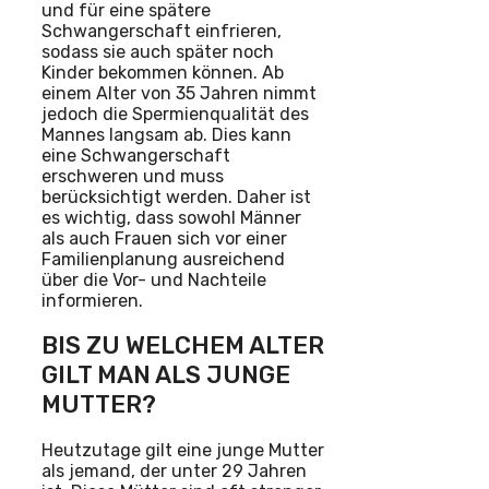
und für eine spätere
Schwangerschaft einfrieren,
sodass sie auch später noch
Kinder bekommen können. Ab
einem Alter von 35 Jahren nimmt
jedoch die Spermienqualität des
Mannes langsam ab. Dies kann
eine Schwangerschaft
erschweren und muss
berücksichtigt werden. Daher ist
es wichtig, dass sowohl Männer
als auch Frauen sich vor einer
Familienplanung ausreichend
über die Vor- und Nachteile
informieren.
BIS ZU WELCHEM ALTER
GILT MAN ALS JUNGE
MUTTER?
Heutzutage gilt eine junge Mutter
als jemand, der unter 29 Jahren