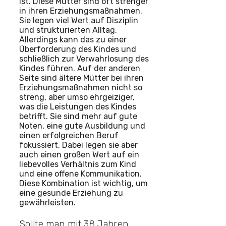
ist. Diese Mütter sind oft strenger
in ihren Erziehungsmaßnahmen.
Sie legen viel Wert auf Disziplin
und strukturierten Alltag.
Allerdings kann das zu einer
Überforderung des Kindes und
schließlich zur Verwahrlosung des
Kindes führen. Auf der anderen
Seite sind ältere Mütter bei ihren
Erziehungsmaßnahmen nicht so
streng, aber umso ehrgeiziger,
was die Leistungen des Kindes
betrifft. Sie sind mehr auf gute
Noten, eine gute Ausbildung und
einen erfolgreichen Beruf
fokussiert. Dabei legen sie aber
auch einen großen Wert auf ein
liebevolles Verhältnis zum Kind
und eine offene Kommunikation.
Diese Kombination ist wichtig, um
eine gesunde Erziehung zu
gewährleisten.
Sollte man mit 38 Jahren