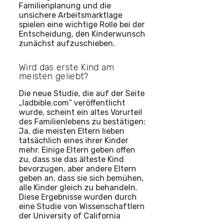
Familienplanung und die
unsichere Arbeitsmarktlage
spielen eine wichtige Rolle bei der
Entscheidung, den Kinderwunsch
zunächst aufzuschieben.
Wird das erste Kind am
meisten geliebt?
Die neue Studie, die auf der Seite
„ladbible.com“ veröffentlicht
wurde, scheint ein altes Vorurteil
des Familienlebens zu bestätigen:
Ja, die meisten Eltern lieben
tatsächlich eines ihrer Kinder
mehr. Einige Eltern geben offen
zu, dass sie das älteste Kind
bevorzugen, aber andere Eltern
geben an, dass sie sich bemühen,
alle Kinder gleich zu behandeln.
Diese Ergebnisse wurden durch
eine Studie von Wissenschaftlern
der University of California