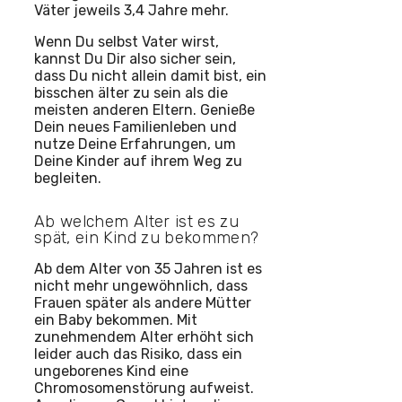
Väter jeweils 3,4 Jahre mehr.
Wenn Du selbst Vater wirst,
kannst Du Dir also sicher sein,
dass Du nicht allein damit bist, ein
bisschen älter zu sein als die
meisten anderen Eltern. Genieße
Dein neues Familienleben und
nutze Deine Erfahrungen, um
Deine Kinder auf ihrem Weg zu
begleiten.
Ab welchem Alter ist es zu
spät, ein Kind zu bekommen?
Ab dem Alter von 35 Jahren ist es
nicht mehr ungewöhnlich, dass
Frauen später als andere Mütter
ein Baby bekommen. Mit
zunehmendem Alter erhöht sich
leider auch das Risiko, dass ein
ungeborenes Kind eine
Chromosomenstörung aufweist.