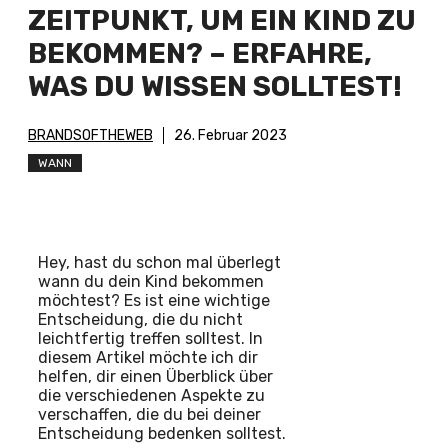
ZEITPUNKT, UM EIN KIND ZU
BEKOMMEN? – ERFAHRE,
WAS DU WISSEN SOLLTEST!
BRANDSOFTHEWEB
26. Februar 2023
WANN
Hey, hast du schon mal überlegt
wann du dein Kind bekommen
möchtest? Es ist eine wichtige
Entscheidung, die du nicht
leichtfertig treffen solltest. In
diesem Artikel möchte ich dir
helfen, dir einen Überblick über
die verschiedenen Aspekte zu
verschaffen, die du bei deiner
Entscheidung bedenken solltest.