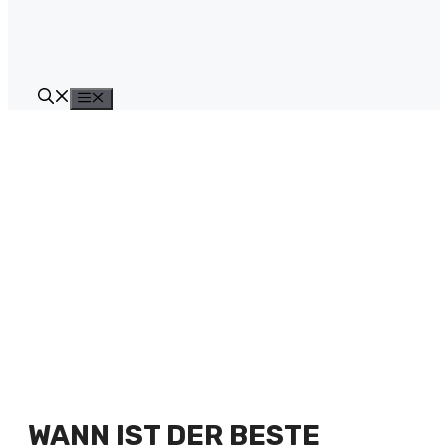
Menü
WANN IST DER BESTE