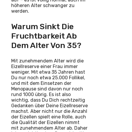
höheren Alter schwanger zu
werden.
Warum Sinkt Die
Fruchtbarkeit Ab
Dem Alter Von 35?
Mit zunehmendem Alter wird die
Eizellreserve einer Frau immer
weniger. Mit etwa 35 Jahren hast
Du nur noch etwa 25.000 Follikel,
und mit dem Einsetzen der
Menopause sind davon nur noch
rund 1000 übrig. Es ist also
wichtig, dass Du Dich rechtzeitig
Gedanken über Deine Eizellreserve
machst. Aber nicht nur die Anzahl
der Eizellen spielt eine Rolle, auch
die Qualität der Eizellen nimmt
mit zunehmendem Alter ab. Daher