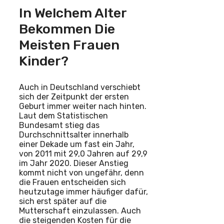
In Welchem Alter
Bekommen Die
Meisten Frauen
Kinder?
Auch in Deutschland verschiebt
sich der Zeitpunkt der ersten
Geburt immer weiter nach hinten.
Laut dem Statistischen
Bundesamt stieg das
Durchschnittsalter innerhalb
einer Dekade um fast ein Jahr,
von 2011 mit 29,0 Jahren auf 29,9
im Jahr 2020. Dieser Anstieg
kommt nicht von ungefähr, denn
die Frauen entscheiden sich
heutzutage immer häufiger dafür,
sich erst später auf die
Mutterschaft einzulassen. Auch
die steigenden Kosten für die