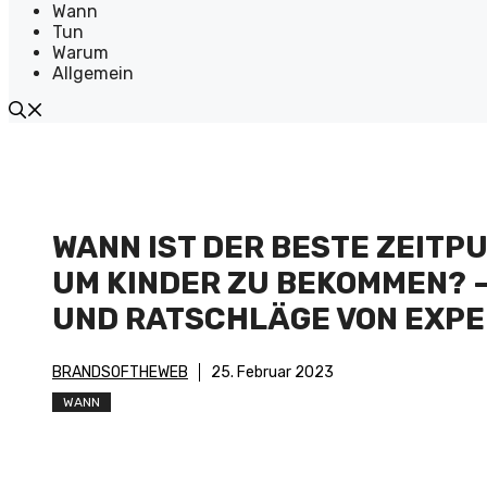
Wann
Tun
Warum
Allgemein
WANN IST DER BESTE ZEITPU
UM KINDER ZU BEKOMMEN? –
UND RATSCHLÄGE VON EXP
BRANDSOFTHEWEB
25. Februar 2023
WANN