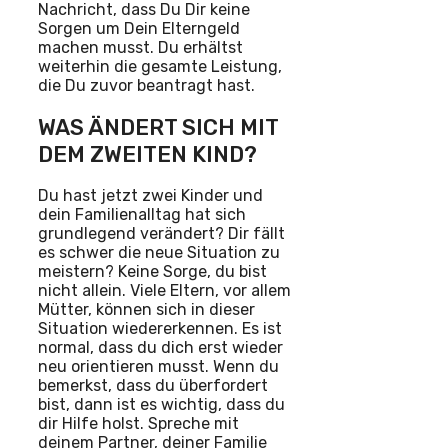
Nachricht, dass Du Dir keine
Sorgen um Dein Elterngeld
machen musst. Du erhältst
weiterhin die gesamte Leistung,
die Du zuvor beantragt hast.
WAS ÄNDERT SICH MIT
DEM ZWEITEN KIND?
Du hast jetzt zwei Kinder und
dein Familienalltag hat sich
grundlegend verändert? Dir fällt
es schwer die neue Situation zu
meistern? Keine Sorge, du bist
nicht allein. Viele Eltern, vor allem
Mütter, können sich in dieser
Situation wiedererkennen. Es ist
normal, dass du dich erst wieder
neu orientieren musst. Wenn du
bemerkst, dass du überfordert
bist, dann ist es wichtig, dass du
dir Hilfe holst. Spreche mit
deinem Partner, deiner Familie