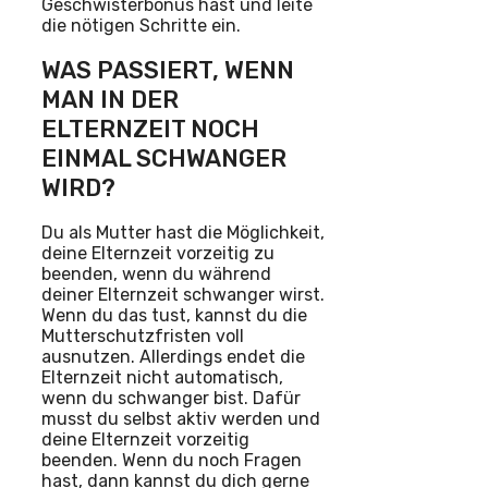
Geschwisterbonus hast und leite
die nötigen Schritte ein.
WAS PASSIERT, WENN
MAN IN DER
ELTERNZEIT NOCH
EINMAL SCHWANGER
WIRD?
Du als Mutter hast die Möglichkeit,
deine Elternzeit vorzeitig zu
beenden, wenn du während
deiner Elternzeit schwanger wirst.
Wenn du das tust, kannst du die
Mutterschutzfristen voll
ausnutzen. Allerdings endet die
Elternzeit nicht automatisch,
wenn du schwanger bist. Dafür
musst du selbst aktiv werden und
deine Elternzeit vorzeitig
beenden. Wenn du noch Fragen
hast, dann kannst du dich gerne