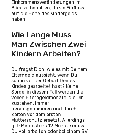
Einkommensveränderungen im
Blick zu behalten, da sie Einfluss
auf die Höhe des Kindergelds
haben.
Wie Lange Muss
Man Zwischen Zwei
Kindern Arbeiten?
Du fragst Dich, wie es mit Deinem
Elterngeld aussieht, wenn Du
schon vor der Geburt Deines
Kindes gearbeitet hast? Keine
Sorge, in diesem Fall werden die
vollen Elterngeldmonate, die Dir
zustehen, immer
herausgenommen und durch
Zeiten vor dem ersten
Mutterschutz ersetzt. Allerdings
gilt: Mindestens 12 Monate musst
Du voll arbeiten oder bei einem BV