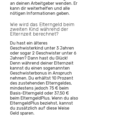
an deinen Arbeitgeber wenden. Er
kann dir weiterhelfen und alle
nötigen Informationen geben.
Wie wird das Elterngeld beim
zweiten Kind während der
Elternzeit berechnet?
Du hast ein älteres
Geschwisterkind unter 3 Jahren
oder sogar 2 Geschwister unter 6
Jahren? Dann hast du Glück!
Denn während deiner Elternzeit
kannst du einen sogenannten
Geschwisterbonus in Anspruch
nehmen. Du erhältst 10 Prozent
des zustehenden Elterngeldes,
mindestens jedoch 75 € beim
Basis-Elterngeld oder 37,50 €
beim ElterngeldPlus. Wenn du also
ElterngeldPlus beziehst, kannst
du zusätzlich auf diese Weise
Geld sparen.