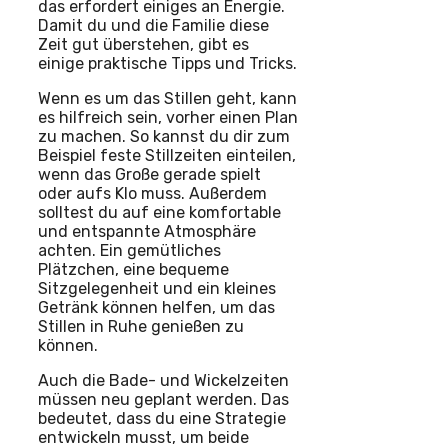
das erfordert einiges an Energie.
Damit du und die Familie diese
Zeit gut überstehen, gibt es
einige praktische Tipps und Tricks.
Wenn es um das Stillen geht, kann
es hilfreich sein, vorher einen Plan
zu machen. So kannst du dir zum
Beispiel feste Stillzeiten einteilen,
wenn das Große gerade spielt
oder aufs Klo muss. Außerdem
solltest du auf eine komfortable
und entspannte Atmosphäre
achten. Ein gemütliches
Plätzchen, eine bequeme
Sitzgelegenheit und ein kleines
Getränk können helfen, um das
Stillen in Ruhe genießen zu
können.
Auch die Bade- und Wickelzeiten
müssen neu geplant werden. Das
bedeutet, dass du eine Strategie
entwickeln musst, um beide