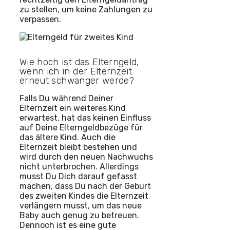
zu stellen, um keine Zahlungen zu
verpassen.
Wie hoch ist das Elterngeld,
wenn ich in der Elternzeit
erneut schwanger werde?
Falls Du während Deiner
Elternzeit ein weiteres Kind
erwartest, hat das keinen Einfluss
auf Deine Elterngeldbezüge für
das ältere Kind. Auch die
Elternzeit bleibt bestehen und
wird durch den neuen Nachwuchs
nicht unterbrochen. Allerdings
musst Du Dich darauf gefasst
machen, dass Du nach der Geburt
des zweiten Kindes die Elternzeit
verlängern musst, um das neue
Baby auch genug zu betreuen.
Dennoch ist es eine gute