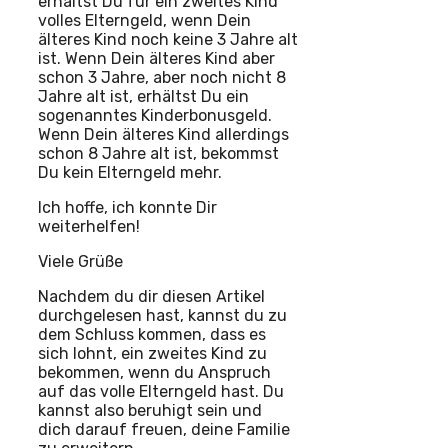
erhältst Du für ein zweites Kind
volles Elterngeld, wenn Dein
älteres Kind noch keine 3 Jahre alt
ist. Wenn Dein älteres Kind aber
schon 3 Jahre, aber noch nicht 8
Jahre alt ist, erhältst Du ein
sogenanntes Kinderbonusgeld.
Wenn Dein älteres Kind allerdings
schon 8 Jahre alt ist, bekommst
Du kein Elterngeld mehr.
Ich hoffe, ich konnte Dir
weiterhelfen!
Viele Grüße
Nachdem du dir diesen Artikel
durchgelesen hast, kannst du zu
dem Schluss kommen, dass es
sich lohnt, ein zweites Kind zu
bekommen, wenn du Anspruch
auf das volle Elterngeld hast. Du
kannst also beruhigt sein und
dich darauf freuen, deine Familie