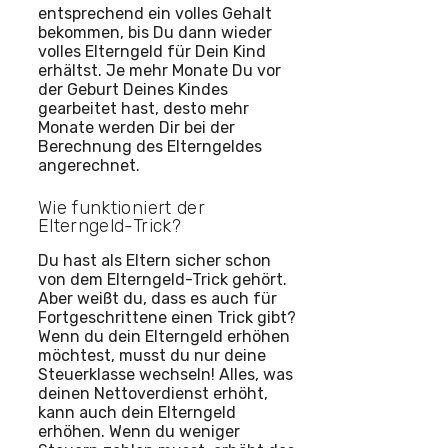
entsprechend ein volles Gehalt
bekommen, bis Du dann wieder
volles Elterngeld für Dein Kind
erhältst. Je mehr Monate Du vor
der Geburt Deines Kindes
gearbeitet hast, desto mehr
Monate werden Dir bei der
Berechnung des Elterngeldes
angerechnet.
Wie funktioniert der
Elterngeld-Trick?
Du hast als Eltern sicher schon
von dem Elterngeld-Trick gehört.
Aber weißt du, dass es auch für
Fortgeschrittene einen Trick gibt?
Wenn du dein Elterngeld erhöhen
möchtest, musst du nur deine
Steuerklasse wechseln! Alles, was
deinen Nettoverdienst erhöht,
kann auch dein Elterngeld
erhöhen. Wenn du weniger