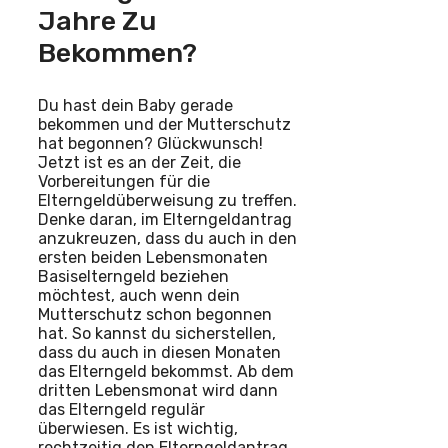
Jahre Zu
Bekommen?
Du hast dein Baby gerade
bekommen und der Mutterschutz
hat begonnen? Glückwunsch!
Jetzt ist es an der Zeit, die
Vorbereitungen für die
Elterngeldüberweisung zu treffen.
Denke daran, im Elterngeldantrag
anzukreuzen, dass du auch in den
ersten beiden Lebensmonaten
Basiselterngeld beziehen
möchtest, auch wenn dein
Mutterschutz schon begonnen
hat. So kannst du sicherstellen,
dass du auch in diesen Monaten
das Elterngeld bekommst. Ab dem
dritten Lebensmonat wird dann
das Elterngeld regulär
überwiesen. Es ist wichtig,
rechtzeitig den Elterngeldantrag