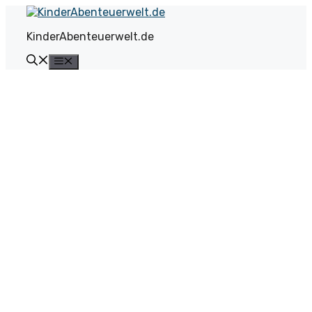
Zum
Inhalt
KinderAbenteuerwelt.de
springen
Menü