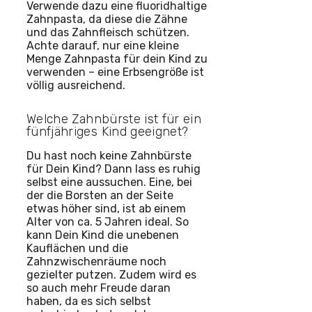
Verwende dazu eine fluoridhaltige
Zahnpasta, da diese die Zähne
und das Zahnfleisch schützen.
Achte darauf, nur eine kleine
Menge Zahnpasta für dein Kind zu
verwenden – eine Erbsengröße ist
völlig ausreichend.
Welche Zahnbürste ist für ein
fünfjähriges Kind geeignet?
Du hast noch keine Zahnbürste
für Dein Kind? Dann lass es ruhig
selbst eine aussuchen. Eine, bei
der die Borsten an der Seite
etwas höher sind, ist ab einem
Alter von ca. 5 Jahren ideal. So
kann Dein Kind die unebenen
Kauflächen und die
Zahnzwischenräume noch
gezielter putzen. Zudem wird es
so auch mehr Freude daran
haben, da es sich selbst