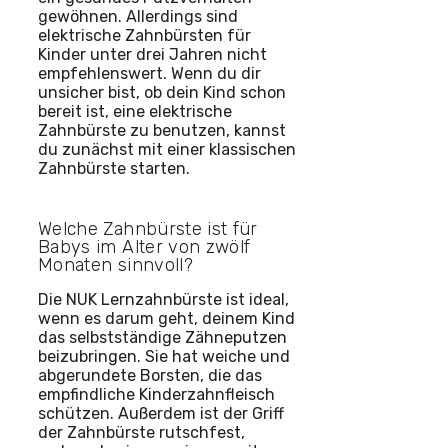
gewöhnen. Allerdings sind
elektrische Zahnbürsten für
Kinder unter drei Jahren nicht
empfehlenswert. Wenn du dir
unsicher bist, ob dein Kind schon
bereit ist, eine elektrische
Zahnbürste zu benutzen, kannst
du zunächst mit einer klassischen
Zahnbürste starten.
Welche Zahnbürste ist für
Babys im Alter von zwölf
Monaten sinnvoll?
Die NUK Lernzahnbürste ist ideal,
wenn es darum geht, deinem Kind
das selbstständige Zähneputzen
beizubringen. Sie hat weiche und
abgerundete Borsten, die das
empfindliche Kinderzahnfleisch
schützen. Außerdem ist der Griff
der Zahnbürste rutschfest,