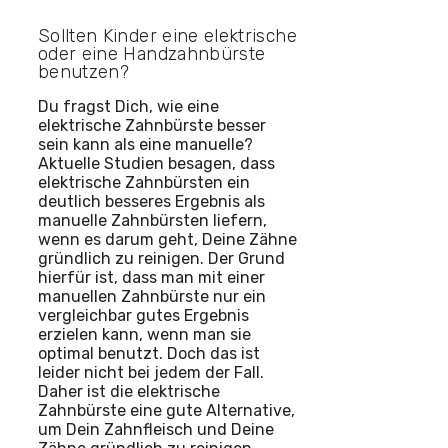
Sollten Kinder eine elektrische
oder eine Handzahnbürste
benutzen?
Du fragst Dich, wie eine
elektrische Zahnbürste besser
sein kann als eine manuelle?
Aktuelle Studien besagen, dass
elektrische Zahnbürsten ein
deutlich besseres Ergebnis als
manuelle Zahnbürsten liefern,
wenn es darum geht, Deine Zähne
gründlich zu reinigen. Der Grund
hierfür ist, dass man mit einer
manuellen Zahnbürste nur ein
vergleichbar gutes Ergebnis
erzielen kann, wenn man sie
optimal benutzt. Doch das ist
leider nicht bei jedem der Fall.
Daher ist die elektrische
Zahnbürste eine gute Alternative,
um Dein Zahnfleisch und Deine