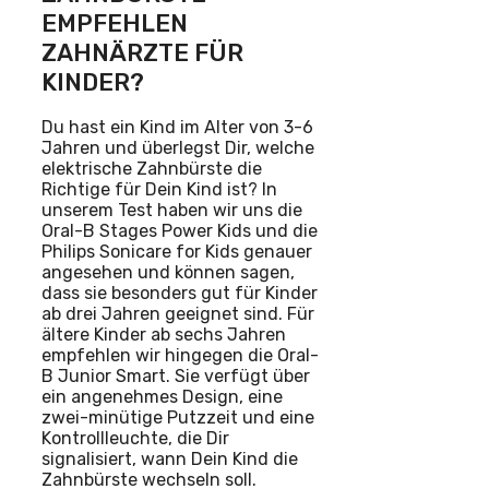
EMPFEHLEN
ZAHNÄRZTE FÜR
KINDER?
Du hast ein Kind im Alter von 3-6
Jahren und überlegst Dir, welche
elektrische Zahnbürste die
Richtige für Dein Kind ist? In
unserem Test haben wir uns die
Oral-B Stages Power Kids und die
Philips Sonicare for Kids genauer
angesehen und können sagen,
dass sie besonders gut für Kinder
ab drei Jahren geeignet sind. Für
ältere Kinder ab sechs Jahren
empfehlen wir hingegen die Oral-
B Junior Smart. Sie verfügt über
ein angenehmes Design, eine
zwei-minütige Putzzeit und eine
Kontrollleuchte, die Dir
signalisiert, wann Dein Kind die
Zahnbürste wechseln soll.