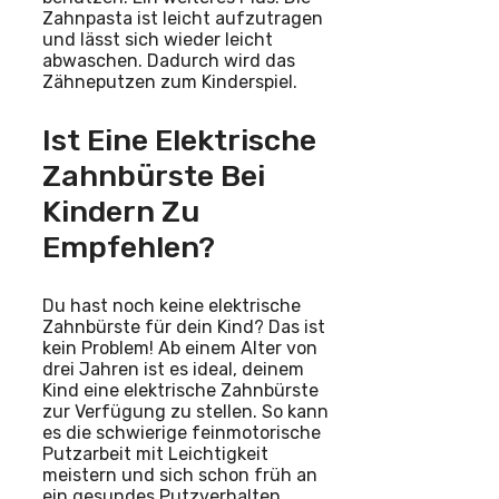
Zahnpasta ist leicht aufzutragen
und lässt sich wieder leicht
abwaschen. Dadurch wird das
Zähneputzen zum Kinderspiel.
Ist Eine Elektrische
Zahnbürste Bei
Kindern Zu
Empfehlen?
Du hast noch keine elektrische
Zahnbürste für dein Kind? Das ist
kein Problem! Ab einem Alter von
drei Jahren ist es ideal, deinem
Kind eine elektrische Zahnbürste
zur Verfügung zu stellen. So kann
es die schwierige feinmotorische
Putzarbeit mit Leichtigkeit
meistern und sich schon früh an
ein gesundes Putzverhalten