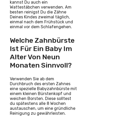
kannst Du auch ein
Wattestäbchen verwenden. Am
besten reinigst Du die Zähne
Deines Kindes zweimal täglich,
einmal nach dem Frühstück und
einmal vor dem Schlafengehen.
Welche Zahnbürste
Ist Für Ein Baby Im
Alter Von Neun
Monaten Sinnvoll?
Verwenden Sie ab dem
Durchbruch des ersten Zahnes
eine spezielle Babyzahnbürste mit
einem kleinen Bürstenkopf und
weichen Borsten. Diese solltest
du spätestens alle 8 Wochen
austauschen, um eine gründliche
Reinigung zu gewährleisten.