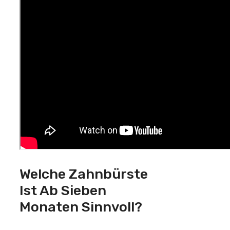
Welche Zahnbürste
Ist Ab Sieben
Monaten Sinnvoll?