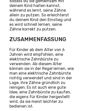
sodass du sie gemeinsam mit
deinem Kind halten kannst,
während es lernt, seine Zähne
allein zu putzen. So erleichterst
du deinem Kind den Einstieg und
es wird schnell lernen, seine
Zähne korrekt zu putzen.
ZUSAMMENFASSUNG
Für Kinder ab dem Alter von 6
Jahren wird empfohlen, eine
elektrische Zahnbürste zu
verwenden. Ab diesem Alter
können sie in der Regel lernen, wie
man eine elektrische Zahnbürste
richtig verwendet und sind in der
Lage, ihre Zähne gründlich zu
reinigen. Es ist auch eine gute
Idee, eine Zahnbürste zu kaufen,
die eigens für Kinder hergestellt
wird, da sie meist leichter zu
bedienen ist.