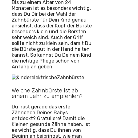
Bis zu einem Alter von 24
Monaten ist es besonders wichtig,
dass Du Dir bei der Wahl der
Zahnbürste für Dein Kind genau
ansiehst, dass der Kopf der Bürste
besonders klein und die Borsten
sehr weich sind. Auch der Griff
sollte nicht zu klein sein, damit Du
die Bürste gut in der Hand halten
kannst. So kannst Du Deinem Kind
die richtige Pflege schon von
Anfang an geben.
Welche Zahnbürste ist ab
einem Jahr zu empfehlen?
Du hast gerade das erste
Zähnchen Deines Babys
entdeckt? Gratuliere! Damit die
Kleinen gesunde Zähne haben, ist
es wichtig, dass Du ihnen von
Beginn an beibringst, wie man