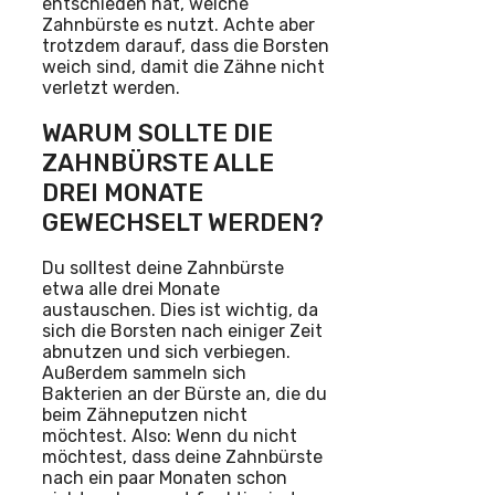
entschieden hat, welche
Zahnbürste es nutzt. Achte aber
trotzdem darauf, dass die Borsten
weich sind, damit die Zähne nicht
verletzt werden.
WARUM SOLLTE DIE
ZAHNBÜRSTE ALLE
DREI MONATE
GEWECHSELT WERDEN?
Du solltest deine Zahnbürste
etwa alle drei Monate
austauschen. Dies ist wichtig, da
sich die Borsten nach einiger Zeit
abnutzen und sich verbiegen.
Außerdem sammeln sich
Bakterien an der Bürste an, die du
beim Zähneputzen nicht
möchtest. Also: Wenn du nicht
möchtest, dass deine Zahnbürste
nach ein paar Monaten schon