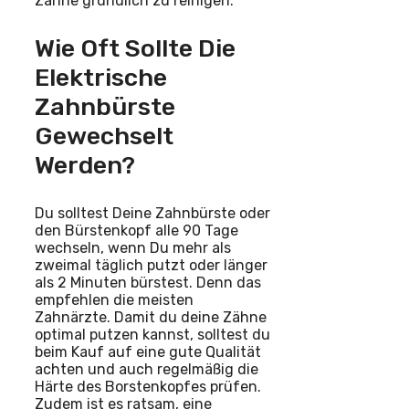
Zähne gründlich zu reinigen.
Wie Oft Sollte Die
Elektrische
Zahnbürste
Gewechselt
Werden?
Du solltest Deine Zahnbürste oder
den Bürstenkopf alle 90 Tage
wechseln, wenn Du mehr als
zweimal täglich putzt oder länger
als 2 Minuten bürstest. Denn das
empfehlen die meisten
Zahnärzte. Damit du deine Zähne
optimal putzen kannst, solltest du
beim Kauf auf eine gute Qualität
achten und auch regelmäßig die
Härte des Borstenkopfes prüfen.
Zudem ist es ratsam, eine