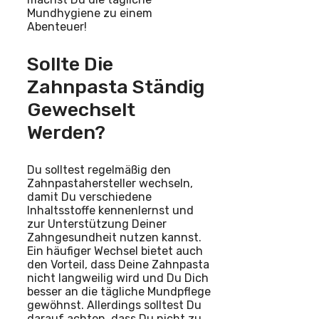
Mundhygiene zu einem
Abenteuer!
Sollte Die
Zahnpasta Ständig
Gewechselt
Werden?
Du solltest regelmäßig den
Zahnpastahersteller wechseln,
damit Du verschiedene
Inhaltsstoffe kennenlernst und
zur Unterstützung Deiner
Zahngesundheit nutzen kannst.
Ein häufiger Wechsel bietet auch
den Vorteil, dass Deine Zahnpasta
nicht langweilig wird und Du Dich
besser an die tägliche Mundpflege
gewöhnst. Allerdings solltest Du
darauf achten, dass Du nicht zu