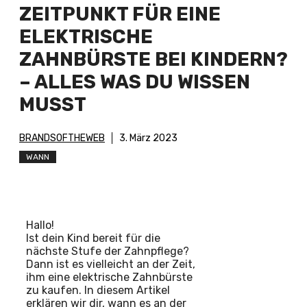
ZEITPUNKT FÜR EINE
ELEKTRISCHE
ZAHNBÜRSTE BEI KINDERN?
– ALLES WAS DU WISSEN
MUSST
BRANDSOFTHEWEB
3. März 2023
WANN
Hallo!
Ist dein Kind bereit für die
nächste Stufe der Zahnpflege?
Dann ist es vielleicht an der Zeit,
ihm eine elektrische Zahnbürste
zu kaufen. In diesem Artikel
erklären wir dir, wann es an der