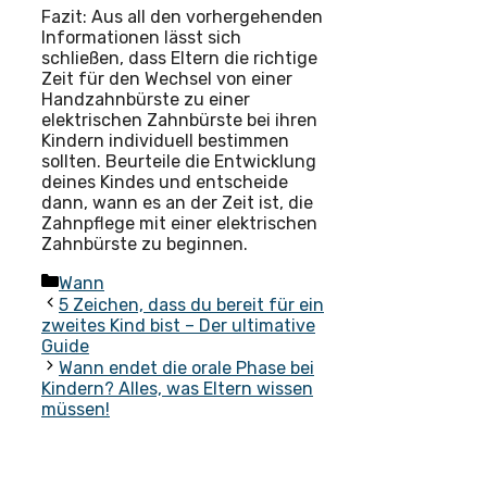
Fazit: Aus all den vorhergehenden
Informationen lässt sich
schließen, dass Eltern die richtige
Zeit für den Wechsel von einer
Handzahnbürste zu einer
elektrischen Zahnbürste bei ihren
Kindern individuell bestimmen
sollten. Beurteile die Entwicklung
deines Kindes und entscheide
dann, wann es an der Zeit ist, die
Zahnpflege mit einer elektrischen
Zahnbürste zu beginnen.
Kategorien
Wann
5 Zeichen, dass du bereit für ein
zweites Kind bist – Der ultimative
Guide
Wann endet die orale Phase bei
Kindern? Alles, was Eltern wissen
müssen!