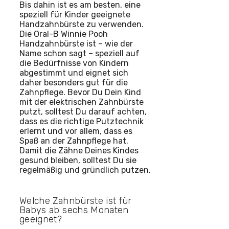
Bis dahin ist es am besten, eine
speziell für Kinder geeignete
Handzahnbürste zu verwenden.
Die Oral-B Winnie Pooh
Handzahnbürste ist – wie der
Name schon sagt – speziell auf
die Bedürfnisse von Kindern
abgestimmt und eignet sich
daher besonders gut für die
Zahnpflege. Bevor Du Dein Kind
mit der elektrischen Zahnbürste
putzt, solltest Du darauf achten,
dass es die richtige Putztechnik
erlernt und vor allem, dass es
Spaß an der Zahnpflege hat.
Damit die Zähne Deines Kindes
gesund bleiben, solltest Du sie
regelmäßig und gründlich putzen.
Welche Zahnbürste ist für
Babys ab sechs Monaten
geeignet?