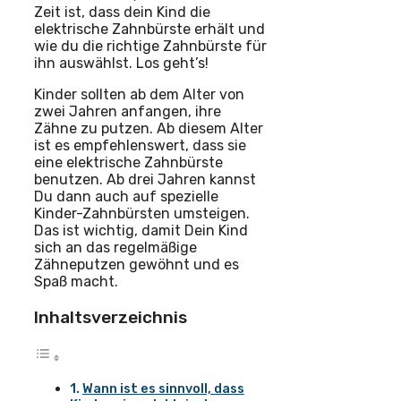
Zeit ist, dass dein Kind die
elektrische Zahnbürste erhält und
wie du die richtige Zahnbürste für
ihn auswählst. Los geht’s!
Kinder sollten ab dem Alter von
zwei Jahren anfangen, ihre
Zähne zu putzen. Ab diesem Alter
ist es empfehlenswert, dass sie
eine elektrische Zahnbürste
benutzen. Ab drei Jahren kannst
Du dann auch auf spezielle
Kinder-Zahnbürsten umsteigen.
Das ist wichtig, damit Dein Kind
sich an das regelmäßige
Zähneputzen gewöhnt und es
Spaß macht.
Inhaltsverzeichnis
Wann ist es sinnvoll, dass