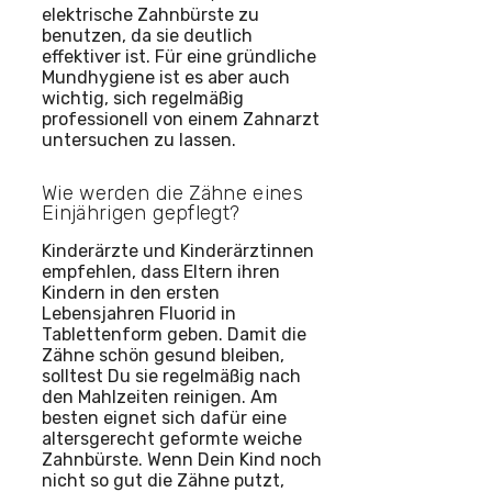
elektrische Zahnbürste zu
benutzen, da sie deutlich
effektiver ist. Für eine gründliche
Mundhygiene ist es aber auch
wichtig, sich regelmäßig
professionell von einem Zahnarzt
untersuchen zu lassen.
Wie werden die Zähne eines
Einjährigen gepflegt?
Kinderärzte und Kinderärztinnen
empfehlen, dass Eltern ihren
Kindern in den ersten
Lebensjahren Fluorid in
Tablettenform geben. Damit die
Zähne schön gesund bleiben,
solltest Du sie regelmäßig nach
den Mahlzeiten reinigen. Am
besten eignet sich dafür eine
altersgerecht geformte weiche
Zahnbürste. Wenn Dein Kind noch
nicht so gut die Zähne putzt,