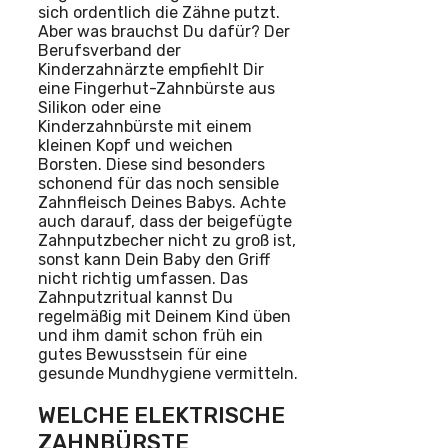
sich ordentlich die Zähne putzt.
Aber was brauchst Du dafür? Der
Berufsverband der
Kinderzahnärzte empfiehlt Dir
eine Fingerhut-Zahnbürste aus
Silikon oder eine
Kinderzahnbürste mit einem
kleinen Kopf und weichen
Borsten. Diese sind besonders
schonend für das noch sensible
Zahnfleisch Deines Babys. Achte
auch darauf, dass der beigefügte
Zahnputzbecher nicht zu groß ist,
sonst kann Dein Baby den Griff
nicht richtig umfassen. Das
Zahnputzritual kannst Du
regelmäßig mit Deinem Kind üben
und ihm damit schon früh ein
gutes Bewusstsein für eine
gesunde Mundhygiene vermitteln.
WELCHE ELEKTRISCHE
ZAHNBÜRSTE