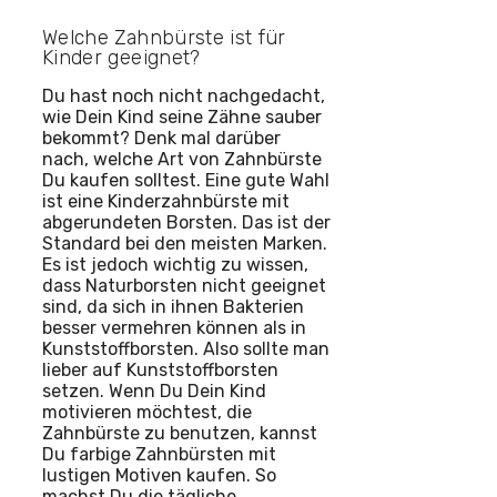
Welche Zahnbürste ist für
Kinder geeignet?
Du hast noch nicht nachgedacht,
wie Dein Kind seine Zähne sauber
bekommt? Denk mal darüber
nach, welche Art von Zahnbürste
Du kaufen solltest. Eine gute Wahl
ist eine Kinderzahnbürste mit
abgerundeten Borsten. Das ist der
Standard bei den meisten Marken.
Es ist jedoch wichtig zu wissen,
dass Naturborsten nicht geeignet
sind, da sich in ihnen Bakterien
besser vermehren können als in
Kunststoffborsten. Also sollte man
lieber auf Kunststoffborsten
setzen. Wenn Du Dein Kind
motivieren möchtest, die
Zahnbürste zu benutzen, kannst
Du farbige Zahnbürsten mit
lustigen Motiven kaufen. So
machst Du die tägliche