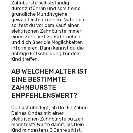
Zahnbürste selbstständig
durchzuführen und somit eine
gründliche Mundhygiene
gewährleisten können. Natürlich
solltest du vor dem Kauf einer
elektrischen Zahnbürste immer
einen Zahnarzt zu Rate ziehen
und dich über die Möglichkeiten
informieren. Dann kannst du die
richtige Entscheidung für dein
Kind treffen.
AB WELCHEM ALTER IST
EINE BESTIMMTE
ZAHNBÜRSTE
EMPFEHLENSWERT?
Du hast überlegt, ob Du die Zähne
Deines Kindes mit einer
elektrischen Zahnbürste putzen
möchtest? Warte damit, bis Dein
Kind mindestens 3 Jahre alt ist.