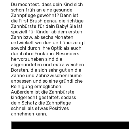
Du möchtest, dass dein Kind sich
schon früh an eine gesunde
Zahnpflege gewöhnt? Dann ist
die First Brush genau die richtige
Zahnbürste für dein Baby! Sie ist
speziell für Kinder ab dem ersten
Zahn bzw. ab sechs Monaten
entwickelt worden und überzeugt
sowohl durch ihre Optik als auch
durch ihre Funktion. Besonders
hervorzuheben sind die
abgerundeten und extra weichen
Borsten, die sich sehr gut an die
Zähne und Zahnzwischenräume
anpassen und so eine gründliche
Reinigung ermöglichen.
Außerdem ist die Zahnbürste
kindgerecht gestaltet, sodass
dein Schatz die Zahnpflege
schnell als etwas Positives
annehmen kann.