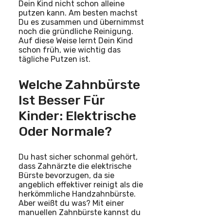
Dein Kind nicht schon alleine
putzen kann. Am besten machst
Du es zusammen und übernimmst
noch die gründliche Reinigung.
Auf diese Weise lernt Dein Kind
schon früh, wie wichtig das
tägliche Putzen ist.
Welche Zahnbürste
Ist Besser Für
Kinder: Elektrische
Oder Normale?
Du hast sicher schonmal gehört,
dass Zahnärzte die elektrische
Bürste bevorzugen, da sie
angeblich effektiver reinigt als die
herkömmliche Handzahnbürste.
Aber weißt du was? Mit einer
manuellen Zahnbürste kannst du