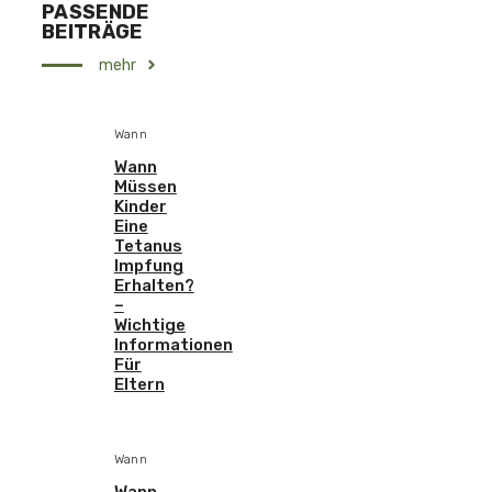
PASSENDE
BEITRÄGE
mehr
Wann
Wann
Müssen
Kinder
Eine
Tetanus
Impfung
Erhalten?
–
Wichtige
Informationen
Für
Eltern
Wann
Wann