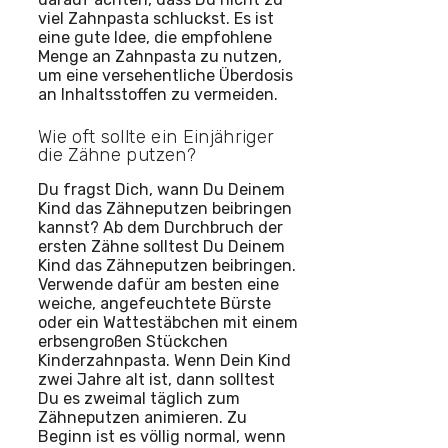
viel Zahnpasta schluckst. Es ist
eine gute Idee, die empfohlene
Menge an Zahnpasta zu nutzen,
um eine versehentliche Überdosis
an Inhaltsstoffen zu vermeiden.
Wie oft sollte ein Einjähriger
die Zähne putzen?
Du fragst Dich, wann Du Deinem
Kind das Zähneputzen beibringen
kannst? Ab dem Durchbruch der
ersten Zähne solltest Du Deinem
Kind das Zähneputzen beibringen.
Verwende dafür am besten eine
weiche, angefeuchtete Bürste
oder ein Wattestäbchen mit einem
erbsengroßen Stückchen
Kinderzahnpasta. Wenn Dein Kind
zwei Jahre alt ist, dann solltest
Du es zweimal täglich zum
Zähneputzen animieren. Zu
Beginn ist es völlig normal, wenn