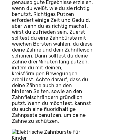
genauso gute Ergebnisse erzielen,
wenn du weißt, wie du sie richtig
benutzt. Richtiges Putzen
erfordert einige Zeit und Geduld,
aber wenn du es richtig machst,
wirst du zufrieden sein. Zuerst
solltest du eine Zahnbürste mit
weichen Borsten wählen, da diese
deine Zähne und dein Zahnfleisch
schonen. Dann solltest du deine
Zähne drei Minuten lang putzen,
indem du mit kleinen,
kreisförmigen Bewegungen
arbeitest. Achte darauf, dass du
deine Zähne auch an den
hinteren Seiten, sowie an den
Zahnfleischrändern gründlich
putzt. Wenn du möchtest, kannst
du auch eine fluoridhaltige
Zahnpasta benutzen, um deine
Zähne zu schützen.