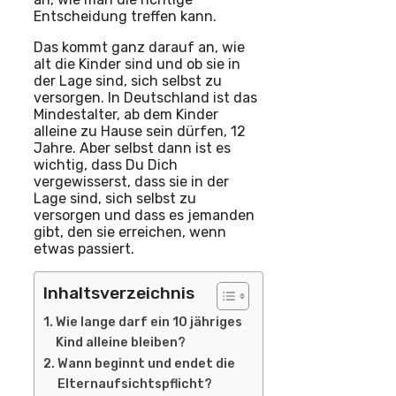
Entscheidung treffen kann.
Das kommt ganz darauf an, wie
alt die Kinder sind und ob sie in
der Lage sind, sich selbst zu
versorgen. In Deutschland ist das
Mindestalter, ab dem Kinder
alleine zu Hause sein dürfen, 12
Jahre. Aber selbst dann ist es
wichtig, dass Du Dich
vergewisserst, dass sie in der
Lage sind, sich selbst zu
versorgen und dass es jemanden
gibt, den sie erreichen, wenn
etwas passiert.
Inhaltsverzeichnis
Wie lange darf ein 10 jähriges
Kind alleine bleiben?
Wann beginnt und endet die
Elternaufsichtspflicht?