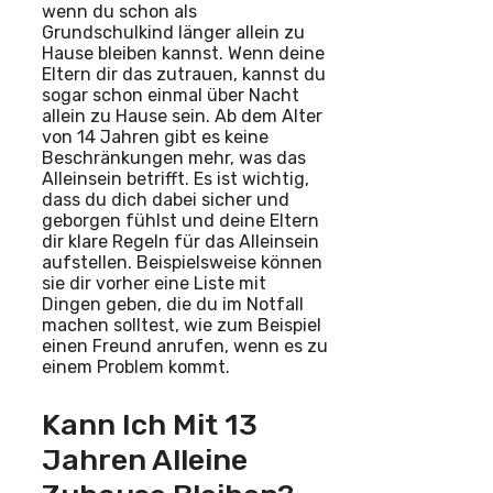
wenn du schon als
Grundschulkind länger allein zu
Hause bleiben kannst. Wenn deine
Eltern dir das zutrauen, kannst du
sogar schon einmal über Nacht
allein zu Hause sein. Ab dem Alter
von 14 Jahren gibt es keine
Beschränkungen mehr, was das
Alleinsein betrifft. Es ist wichtig,
dass du dich dabei sicher und
geborgen fühlst und deine Eltern
dir klare Regeln für das Alleinsein
aufstellen. Beispielsweise können
sie dir vorher eine Liste mit
Dingen geben, die du im Notfall
machen solltest, wie zum Beispiel
einen Freund anrufen, wenn es zu
einem Problem kommt.
Kann Ich Mit 13
Jahren Alleine