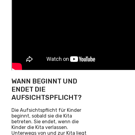
WANN BEGINNT UND
ENDET DIE
AUFSICHTSPFLICHT?
Die Aufsichtspflicht für Kinder
beginnt, sobald sie die Kita
betreten. Sie endet, wenn die
Kinder die Kita verlassen.
Unterwegs von und zur Kita liegt