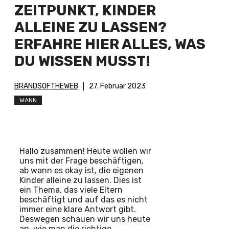
ZEITPUNKT, KINDER
ALLEINE ZU LASSEN?
ERFAHRE HIER ALLES, WAS
DU WISSEN MUSST!
BRANDSOFTHEWEB
27. Februar 2023
WANN
Hallo zusammen! Heute wollen wir
uns mit der Frage beschäftigen,
ab wann es okay ist, die eigenen
Kinder alleine zu lassen. Dies ist
ein Thema, das viele Eltern
beschäftigt und auf das es nicht
immer eine klare Antwort gibt.
Deswegen schauen wir uns heute
an, wie man die richtige