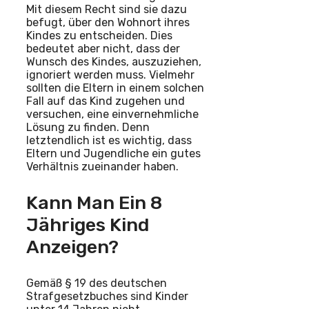
Mit diesem Recht sind sie dazu
befugt, über den Wohnort ihres
Kindes zu entscheiden. Dies
bedeutet aber nicht, dass der
Wunsch des Kindes, auszuziehen,
ignoriert werden muss. Vielmehr
sollten die Eltern in einem solchen
Fall auf das Kind zugehen und
versuchen, eine einvernehmliche
Lösung zu finden. Denn
letztendlich ist es wichtig, dass
Eltern und Jugendliche ein gutes
Verhältnis zueinander haben.
Kann Man Ein 8
Jähriges Kind
Anzeigen?
Gemäß § 19 des deutschen
Strafgesetzbuches sind Kinder