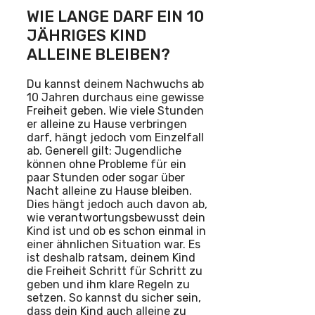
WIE LANGE DARF EIN 10
JÄHRIGES KIND
ALLEINE BLEIBEN?
Du kannst deinem Nachwuchs ab
10 Jahren durchaus eine gewisse
Freiheit geben. Wie viele Stunden
er alleine zu Hause verbringen
darf, hängt jedoch vom Einzelfall
ab. Generell gilt: Jugendliche
können ohne Probleme für ein
paar Stunden oder sogar über
Nacht alleine zu Hause bleiben.
Dies hängt jedoch auch davon ab,
wie verantwortungsbewusst dein
Kind ist und ob es schon einmal in
einer ähnlichen Situation war. Es
ist deshalb ratsam, deinem Kind
die Freiheit Schritt für Schritt zu
geben und ihm klare Regeln zu
setzen. So kannst du sicher sein,
dass dein Kind auch alleine zu