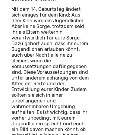
Mit dem 14. Geburtstag ändert
sich einiges für dein Kind: Aus
dem Kind wird ein Jugendlicher.
Aber keine Sorge, trotzdem seid
ihr als Eltern weiterhin
verantwortlich für eure Sorge.
Dazu gehört auch, dass ihr eurem
Jugendlichen erlauben könnt,
auch über Nacht alleine zu
bleiben, wenn die
Voraussetzungen dafür gegeben
sind. Diese Voraussetzungen sind
unter anderem abhängig von dem
Alter, der Reife und der
Entwicklung eurer Kinder. Zudem
sollten sie sich in einer
unbefangenen und
wahrnehmbaren Umgebung
aufhalten. Es ist wichtig, dass ihr
vorher unbedingt mit eurem
Jugendlichen sprecht und euch
ein Bild davon machen könnt, ob