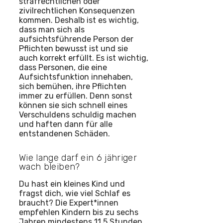
strafrechtlichen oder
zivilrechtlichen Konsequenzen
kommen. Deshalb ist es wichtig,
dass man sich als
aufsichtsführende Person der
Pflichten bewusst ist und sie
auch korrekt erfüllt. Es ist wichtig,
dass Personen, die eine
Aufsichtsfunktion innehaben,
sich bemühen, ihre Pflichten
immer zu erfüllen. Denn sonst
können sie sich schnell eines
Verschuldens schuldig machen
und haften dann für alle
entstandenen Schäden.
Wie lange darf ein 6 jähriger
wach bleiben?
Du hast ein kleines Kind und
fragst dich, wie viel Schlaf es
braucht? Die Expert*innen
empfehlen Kindern bis zu sechs
Jahren mindestens 11,5 Stunden