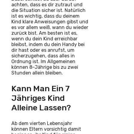
achten, dass es dir zutraut und
die Situation sicher ist. Natürlich
ist es wichtig, dass du deinem
Kind klare Anweisungen gibst und
es vor allem weiß, wann du wieder
zurück bist. Am besten ist es,
wenn du dein Kind erreichbar
bleibst, indem du dein Handy bei
dir hast oder es anrufst, um
sicherzugehen, dass alles in
Ordnung ist. Im Allgemeinen
können 8-Jährige bis zu zwei
Stunden allein bleiben.
Kann Man Ein 7
Jähriges Kind
Alleine Lassen?
Ab dem vierten Lebensjahr
können Eltern vorsichtig damit