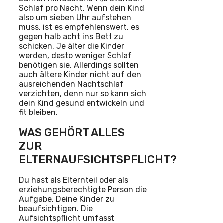
Schlaf pro Nacht. Wenn dein Kind
also um sieben Uhr aufstehen
muss, ist es empfehlenswert, es
gegen halb acht ins Bett zu
schicken. Je älter die Kinder
werden, desto weniger Schlaf
benötigen sie. Allerdings sollten
auch ältere Kinder nicht auf den
ausreichenden Nachtschlaf
verzichten, denn nur so kann sich
dein Kind gesund entwickeln und
fit bleiben.
WAS GEHÖRT ALLES
ZUR
ELTERNAUFSICHTSPFLICHT?
Du hast als Elternteil oder als
erziehungsberechtigte Person die
Aufgabe, Deine Kinder zu
beaufsichtigen. Die
Aufsichtspflicht umfasst