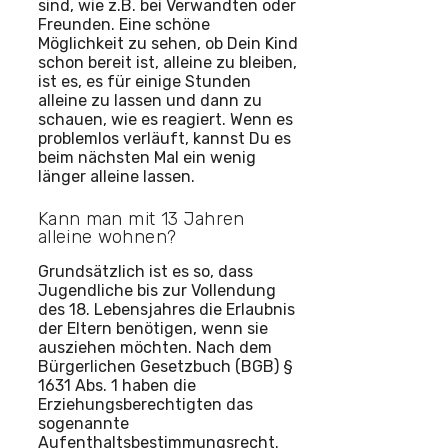
sind, wie z.B. bei Verwandten oder
Freunden. Eine schöne
Möglichkeit zu sehen, ob Dein Kind
schon bereit ist, alleine zu bleiben,
ist es, es für einige Stunden
alleine zu lassen und dann zu
schauen, wie es reagiert. Wenn es
problemlos verläuft, kannst Du es
beim nächsten Mal ein wenig
länger alleine lassen.
Kann man mit 13 Jahren
alleine wohnen?
Grundsätzlich ist es so, dass
Jugendliche bis zur Vollendung
des 18. Lebensjahres die Erlaubnis
der Eltern benötigen, wenn sie
ausziehen möchten. Nach dem
Bürgerlichen Gesetzbuch (BGB) §
1631 Abs. 1 haben die
Erziehungsberechtigten das
sogenannte
Aufenthaltsbestimmungsrecht.