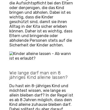
die Aufsichtspflicht bei den Eltern
oder denjenigen, die das Kind
bringen und abholen. Dabei ist es
wichtig, dass die Kinder
geschützt sind, damit sie ihren
Alltag in der Kita sicher erleben
können. Daher ist es wichtig, dass
Eltern und bringende oder
abholende Personen stets auf die
Sicherheit der Kinder achten.
Wie lange darf man ein 8
jähriges Kind alleine lassen?
Du hast ein 8-jähriges Kind und
möchtest wissen, wie lange es
allein bleiben darf? In der Regel ist
es ab 8 Jahren möglich, dass dein
Kind alleine zuhause bleiben darf.
Dabei solltest du aber darauf