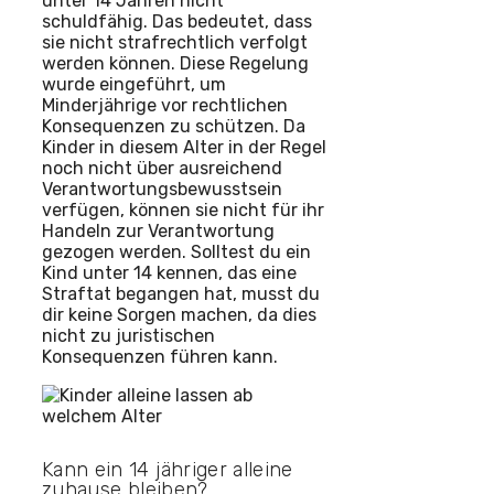
unter 14 Jahren nicht
schuldfähig. Das bedeutet, dass
sie nicht strafrechtlich verfolgt
werden können. Diese Regelung
wurde eingeführt, um
Minderjährige vor rechtlichen
Konsequenzen zu schützen. Da
Kinder in diesem Alter in der Regel
noch nicht über ausreichend
Verantwortungsbewusstsein
verfügen, können sie nicht für ihr
Handeln zur Verantwortung
gezogen werden. Solltest du ein
Kind unter 14 kennen, das eine
Straftat begangen hat, musst du
dir keine Sorgen machen, da dies
nicht zu juristischen
Konsequenzen führen kann.
Kann ein 14 jähriger alleine
zuhause bleiben?