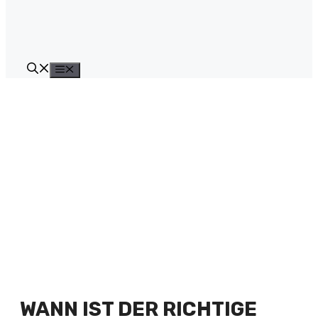
Menü
WANN IST DER RICHTIGE