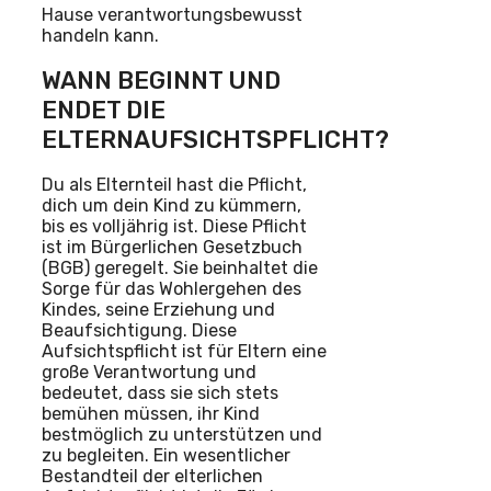
Hause verantwortungsbewusst
handeln kann.
WANN BEGINNT UND
ENDET DIE
ELTERNAUFSICHTSPFLICHT?
Du als Elternteil hast die Pflicht,
dich um dein Kind zu kümmern,
bis es volljährig ist. Diese Pflicht
ist im Bürgerlichen Gesetzbuch
(BGB) geregelt. Sie beinhaltet die
Sorge für das Wohlergehen des
Kindes, seine Erziehung und
Beaufsichtigung. Diese
Aufsichtspflicht ist für Eltern eine
große Verantwortung und
bedeutet, dass sie sich stets
bemühen müssen, ihr Kind
bestmöglich zu unterstützen und
zu begleiten. Ein wesentlicher
Bestandteil der elterlichen