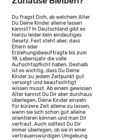
Zuhause Bleiben?
Du fragst Dich, ab welchem Alter
Du Deine Kinder alleine lassen
kannst? In Deutschland gibt es
hierzu leider kein eindeutiges
Gesetz. Fest steht aber, dass
Eltern oder
Erziehungsbeauftragte bis zum
18. Lebensjahr die volle
Aufsichtspflicht haben. Deshalb
ist es wichtig, dass Du Deine
Kinder zu jedem Zeitpunkt gut
versorgt und beaufsichtigt
wissen musst. Ab einem gewissen
Alter kannst Du Dir aber durchaus
überlegen, Deine Kinder einzeln
für kürzere Zeit alleine zu lassen,
wenn sie sich schon gut alleine
orientieren können und man Dir
vertraut. Auch solltest Du Dir
immer überlegen, ob sie in einer
vertrauenswürdigen Umgebung