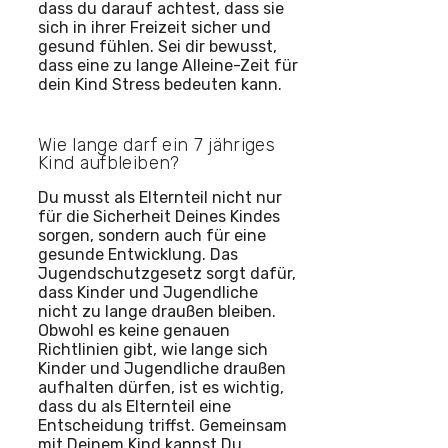
dass du darauf achtest, dass sie
sich in ihrer Freizeit sicher und
gesund fühlen. Sei dir bewusst,
dass eine zu lange Alleine-Zeit für
dein Kind Stress bedeuten kann.
Wie lange darf ein 7 jähriges
Kind aufbleiben?
Du musst als Elternteil nicht nur
für die Sicherheit Deines Kindes
sorgen, sondern auch für eine
gesunde Entwicklung. Das
Jugendschutzgesetz sorgt dafür,
dass Kinder und Jugendliche
nicht zu lange draußen bleiben.
Obwohl es keine genauen
Richtlinien gibt, wie lange sich
Kinder und Jugendliche draußen
aufhalten dürfen, ist es wichtig,
dass du als Elternteil eine
Entscheidung triffst. Gemeinsam
mit Deinem Kind kannst Du