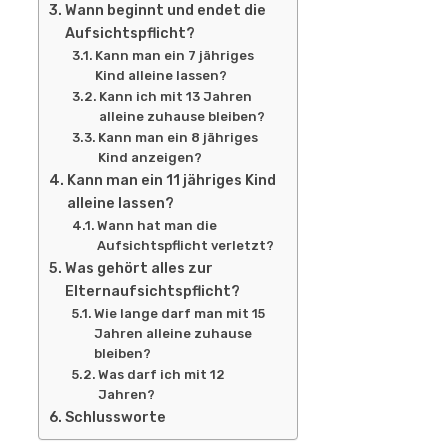
Wann beginnt und endet die
Aufsichtspflicht?
Kann man ein 7 jähriges
Kind alleine lassen?
Kann ich mit 13 Jahren
alleine zuhause bleiben?
Kann man ein 8 jähriges
Kind anzeigen?
Kann man ein 11 jähriges Kind
alleine lassen?
Wann hat man die
Aufsichtspflicht verletzt?
Was gehört alles zur
Elternaufsichtspflicht?
Wie lange darf man mit 15
Jahren alleine zuhause
bleiben?
Was darf ich mit 12
Jahren?
Schlussworte