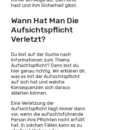
hast und ihm Sicherheit gibst.
Wann Hat Man Die
Aufsichtspflicht
Verletzt?
Du bist auf der Suche nach
Informationen zum Thema
Aufsichtspflicht? Dann bist du
hier genau richtig. Wir erklären dir,
was es mit der Aufsichtspflicht
auf sich hat und welche
Konsequenzen sich daraus
ableiten können.
Eine Verletzung der
Aufsichtspflicht liegt immer dann
vor, wenn die aufsichtsführende
Person ihre Pflichten nicht erfüllt
hat. In solchen Fällen kann es zu