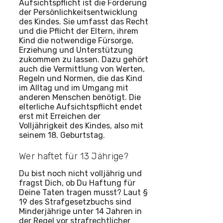
Aufsichtspflicht ist die Förderung
der Persönlichkeitsentwicklung
des Kindes. Sie umfasst das Recht
und die Pflicht der Eltern, ihrem
Kind die notwendige Fürsorge,
Erziehung und Unterstützung
zukommen zu lassen. Dazu gehört
auch die Vermittlung von Werten,
Regeln und Normen, die das Kind
im Alltag und im Umgang mit
anderen Menschen benötigt. Die
elterliche Aufsichtspflicht endet
erst mit Erreichen der
Volljährigkeit des Kindes, also mit
seinem 18. Geburtstag.
Wer haftet für 13 Jährige?
Du bist noch nicht volljährig und
fragst Dich, ob Du Haftung für
Deine Taten tragen musst? Laut §
19 des Strafgesetzbuchs sind
Minderjährige unter 14 Jahren in
der Regel vor strafrechtlicher