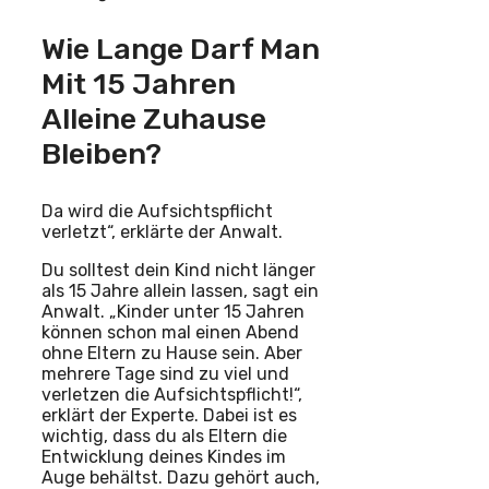
Wie Lange Darf Man
Mit 15 Jahren
Alleine Zuhause
Bleiben?
Da wird die Aufsichtspflicht
verletzt“, erklärte der Anwalt.
Du solltest dein Kind nicht länger
als 15 Jahre allein lassen, sagt ein
Anwalt. „Kinder unter 15 Jahren
können schon mal einen Abend
ohne Eltern zu Hause sein. Aber
mehrere Tage sind zu viel und
verletzen die Aufsichtspflicht!“,
erklärt der Experte. Dabei ist es
wichtig, dass du als Eltern die
Entwicklung deines Kindes im
Auge behältst. Dazu gehört auch,