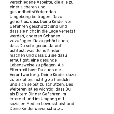
verschiedene Aspekte, die alle zu
einer sicheren und
gesundheitsfördernden
Umgebung beitragen. Dazu
gehört es, dass Deine Kinder vor
Gefahren geschützt sind und
dass sie nicht in die Lage versetzt
werden, anderen Schaden
zuzufügen. Dazu gehört auch,
dass Du sehr genau darauf
achtest, was Deine Kinder
machen und dass Du sie dazu
ermutigst, eine gesunde
Lebensweise zu pflegen. Als
Elternteil hast Du auch die
Verantwortung, Deine Kinder dazu
zu erziehen, richtig zu handeln
und sich selbst zu schützen. Des
Weiteren ist es wichtig, dass Du
als Eltern Dir der Gefahren im
Internet und im Umgang mit
sozialen Medien bewusst bist und
Deine Kinder davor schützt.