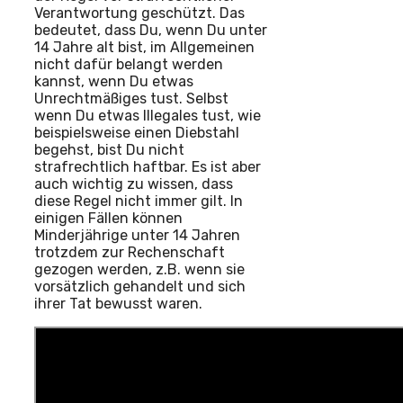
Verantwortung geschützt. Das
bedeutet, dass Du, wenn Du unter
14 Jahre alt bist, im Allgemeinen
nicht dafür belangt werden
kannst, wenn Du etwas
Unrechtmäßiges tust. Selbst
wenn Du etwas Illegales tust, wie
beispielsweise einen Diebstahl
begehst, bist Du nicht
strafrechtlich haftbar. Es ist aber
auch wichtig zu wissen, dass
diese Regel nicht immer gilt. In
einigen Fällen können
Minderjährige unter 14 Jahren
trotzdem zur Rechenschaft
gezogen werden, z.B. wenn sie
vorsätzlich gehandelt und sich
ihrer Tat bewusst waren.