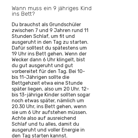
Wann muss ein 9 jähriges Kind
ins Bett?
Du brauchst als Grundschüler
zwischen 7 und 9 Jahren rund 11
Stunden Schlaf, um fit und
ausgeruht in den Tag zu starten.
Dafür solltest du spätestens um
19 Uhr ins Bett gehen. Wenn der
Wecker dann 6 Uhr klingelt, bist
du gut ausgeruht und gut
vorbereitet für den Tag. Bei 10-
bis 11-Jährigen sollte die
Bettgehzeit etwa eine Stunde
später liegen, also um 20 Uhr. 12-
bis 13-jährige Kinder sollten sogar
noch etwas später, nämlich um
20.30 Uhr, ins Bett gehen, wenn
sie um 6 Uhr aufstehen müssen.
Achte also auf ausreichend
Schlaf und tu alles, damit du
ausgeruht und voller Energie in
den Tag starten kannst.