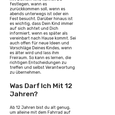
festlegen, wann es
zurückkommen soll, wenn es
abends unterwegs ist oder ein
Fest besucht. Darüber hinaus ist
es wichtig, dass Dein Kind immer
auf sich achtet und Dich
informiert, wenn es später als
vereinbart nach Hause kommt. Sei
auch offen für neue Ideen und
Vorschläge Deines Kindes, wenn
es älter wird und lass ihm
Freiraum. So kann es lernen, die
richtigen Entscheidungen zu
treffen und selbst Verantwortung
zu übernehmen.
Was Darf Ich Mit 12
Jahren?
Ab 12 Jahren bist du alt genug,
um alleine mit dem Fahrrad auf