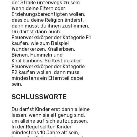
der Straße unterwegs zu sein.
Wenn deine Eltern oder
Erziehungsberechtigten wollen,
dass du deine Religion änderst,
dann musst du ihnen zustimmen.
Du darfst dann auch
Feuerwerkskörper der Kategorie F1
kaufen, wie zum Beispiel
Wunderkerzen, Knallerbsen,
Bienen, Hummeln und
Knallbonbons. Solltest du aber
Feuerwerkskörper der Kategorie
F2 kaufen wollen, dann muss
mindestens ein Elternteil dabei
sein.
SCHLUSSWORTE
Du darfst Kinder erst dann alleine
lassen, wenn sie alt genug sind,
um alleine auf sich aufzupassen.
In der Regel sollten Kinder
mindestens 10 Jahre alt sein,