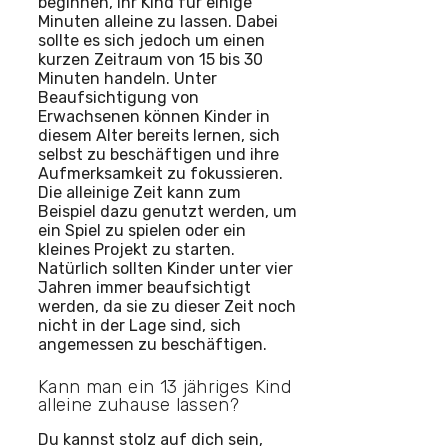
beginnen, ihr Kind für einige
Minuten alleine zu lassen. Dabei
sollte es sich jedoch um einen
kurzen Zeitraum von 15 bis 30
Minuten handeln. Unter
Beaufsichtigung von
Erwachsenen können Kinder in
diesem Alter bereits lernen, sich
selbst zu beschäftigen und ihre
Aufmerksamkeit zu fokussieren.
Die alleinige Zeit kann zum
Beispiel dazu genutzt werden, um
ein Spiel zu spielen oder ein
kleines Projekt zu starten.
Natürlich sollten Kinder unter vier
Jahren immer beaufsichtigt
werden, da sie zu dieser Zeit noch
nicht in der Lage sind, sich
angemessen zu beschäftigen.
Kann man ein 13 jähriges Kind
alleine zuhause lassen?
Du kannst stolz auf dich sein,