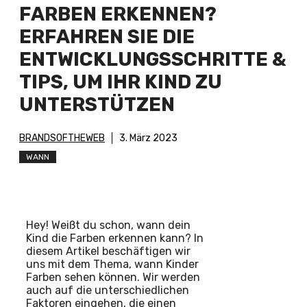
FARBEN ERKENNEN?
ERFAHREN SIE DIE
ENTWICKLUNGSSCHRITTE &
TIPS, UM IHR KIND ZU
UNTERSTÜTZEN
BRANDSOFTHEWEB
3. März 2023
WANN
Hey! Weißt du schon, wann dein
Kind die Farben erkennen kann? In
diesem Artikel beschäftigen wir
uns mit dem Thema, wann Kinder
Farben sehen können. Wir werden
auch auf die unterschiedlichen
Faktoren eingehen, die einen