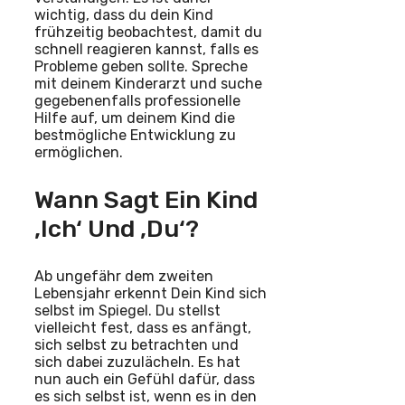
wichtig, dass du dein Kind
frühzeitig beobachtest, damit du
schnell reagieren kannst, falls es
Probleme geben sollte. Spreche
mit deinem Kinderarzt und suche
gegebenenfalls professionelle
Hilfe auf, um deinem Kind die
bestmögliche Entwicklung zu
ermöglichen.
Wann Sagt Ein Kind
‚Ich‘ Und ‚Du‘?
Ab ungefähr dem zweiten
Lebensjahr erkennt Dein Kind sich
selbst im Spiegel. Du stellst
vielleicht fest, dass es anfängt,
sich selbst zu betrachten und
sich dabei zuzulächeln. Es hat
nun auch ein Gefühl dafür, dass
es sich selbst ist, wenn es in den