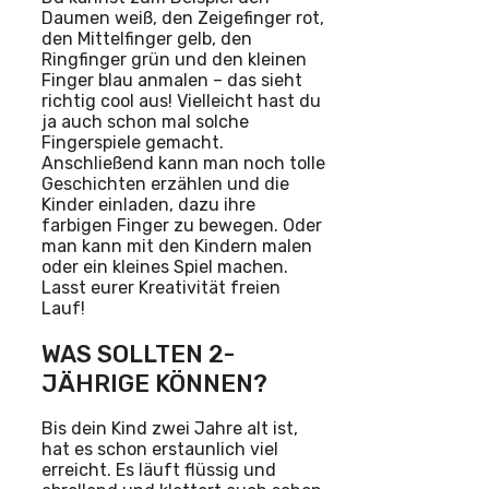
Daumen weiß, den Zeigefinger rot,
den Mittelfinger gelb, den
Ringfinger grün und den kleinen
Finger blau anmalen – das sieht
richtig cool aus! Vielleicht hast du
ja auch schon mal solche
Fingerspiele gemacht.
Anschließend kann man noch tolle
Geschichten erzählen und die
Kinder einladen, dazu ihre
farbigen Finger zu bewegen. Oder
man kann mit den Kindern malen
oder ein kleines Spiel machen.
Lasst eurer Kreativität freien
Lauf!
WAS SOLLTEN 2-
JÄHRIGE KÖNNEN?
Bis dein Kind zwei Jahre alt ist,
hat es schon erstaunlich viel
erreicht. Es läuft flüssig und