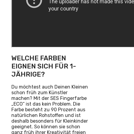
WELCHE FARBEN
EIGNEN SICH FÜR 1-
JÄHRIGE?
Du möchtest auch Deinen Kleinen
schon früh zum Künstler
machen? Mit der SES Fingerfarbe
„ECO“ ist das kein Problem. Die
Farbe besteht zu 90 Prozent aus
natürlichen Rohstoffen und ist
deshalb besonders für Kleinkinder
geeignet. So können sie schon
ganz früh ihrer Kreativität freien