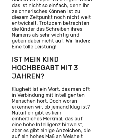
das ist nicht so einfach, denn ihr
zeichnerisches Können ist zu
diesem Zeitpunkt noch nicht weit
entwickelt. Trotzdem betrachten
die Kinder das Schreiben ihres
Namens als sehr wichtig und
geben dabei nicht auf. Wir finden:
Eine tolle Leistung!
IST MEIN KIND
HOCHBEGABT MIT 3
JAHREN?
Klugheit ist ein Wort, das man oft
in Verbindung mit intelligenten
Menschen hört. Doch woran
erkennen wir, ob jemand klug ist?
Natürlich gibt es kein
einheitliches Merkmal, das auf
eine hohe Intelligenz hinweist,
aber es gibt einige Anzeichen, die
auf ein hohes Maß an Weisheit