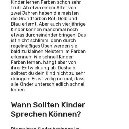
Kinder lernen Farben schon sehr
früh. Ab etwa einem Alter von
zwei Jahren haben die meisten
die Grundfarben Rot, Gelb und
Blau erlernt. Aber auch vierjährige
Kinder können manchmal noch
etwas durcheinander bringen. Das
ist nicht schlimm, denn durch
regelmäßiges Üben werden sie
bald zu kleinen Meistern im Farben
erkennen. Wie schnell Kinder
Farben lernen, hängt aber von
ihrer Entwicklung ab. Deshalb
solltest du dein Kind nicht zu sehr
drängen. Es ist völlig normal, dass
alle Kinder unterschiedlich schnell
lernen.
Wann Sollten Kinder
Sprechen Können?