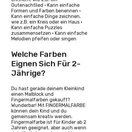
Gutenachtlied • Kann einfache
Formen und Farben benennen •
Kann einfache Dinge zeichnen,
wie z.B. ein Kreis oder ein Haus •
Kann einfache Puzzles
zusammensetzen • Kann einfache
Melodien pfeifen oder singen
Welche Farben
Eignen Sich Für 2-
Jährige?
Du hast gerade deinem Kleinkind
einen Malblock und
Fingermalfarben gekauft?
Wunderbar! Mit FINGERMALFARBE
können dein Kind und du
gemeinsam kreativ werden.
Fingermalfarbe ist für Kinder ab 2
Jahren geeignet, aber auch wenn