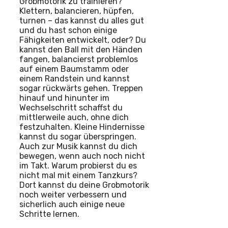
Grobmotorik zu trainieren?
Klettern, balancieren, hüpfen,
turnen – das kannst du alles gut
und du hast schon einige
Fähigkeiten entwickelt, oder? Du
kannst den Ball mit den Händen
fangen, balancierst problemlos
auf einem Baumstamm oder
einem Randstein und kannst
sogar rückwärts gehen. Treppen
hinauf und hinunter im
Wechselschritt schaffst du
mittlerweile auch, ohne dich
festzuhalten. Kleine Hindernisse
kannst du sogar überspringen.
Auch zur Musik kannst du dich
bewegen, wenn auch noch nicht
im Takt. Warum probierst du es
nicht mal mit einem Tanzkurs?
Dort kannst du deine Grobmotorik
noch weiter verbessern und
sicherlich auch einige neue
Schritte lernen.