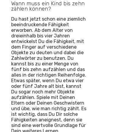
Wann muss ein Kind bis zehn
zählen können?
Du hast jetzt schon eine ziemlich
beeindruckende Fähigkeit
erworben. Ab dem Alter von
dreieinhalb bis vier Jahren
entwickelst Du die Fähigkeit, mit
dem Finger auf verschiedene
Objekte zu deuten und dabei die
Zahlwörter zu benutzen. Du
kannst bis zu einer Menge von
fünf bis zehn aufzählen und das
alles in der richtigen Reihenfolge.
Etwas später, wenn Du etwa vier
oder fünf Jahre alt bist, kannst
Du sogar noch mehr Objekte
aufzählen. Spiele mit Deinen
Eltern oder Deinen Geschwistern
und übe, wie man richtig zählt. Es
ist wichtig, dass Du Dir solche
Fähigkeiten aneignest, denn sie
sind eine wertvolle Grundlage für
Dein weiteres Lernen.