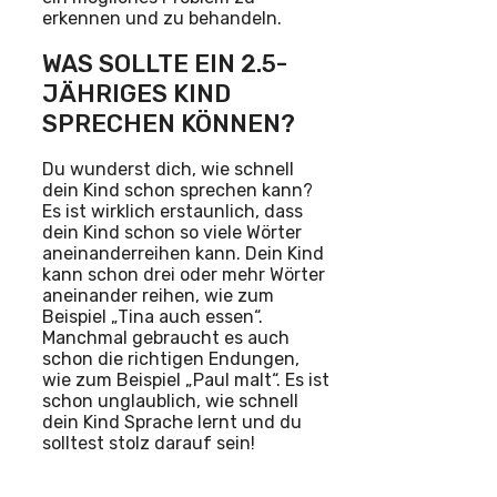
erkennen und zu behandeln.
WAS SOLLTE EIN 2.5-
JÄHRIGES KIND
SPRECHEN KÖNNEN?
Du wunderst dich, wie schnell
dein Kind schon sprechen kann?
Es ist wirklich erstaunlich, dass
dein Kind schon so viele Wörter
aneinanderreihen kann. Dein Kind
kann schon drei oder mehr Wörter
aneinander reihen, wie zum
Beispiel „Tina auch essen“.
Manchmal gebraucht es auch
schon die richtigen Endungen,
wie zum Beispiel „Paul malt“. Es ist
schon unglaublich, wie schnell
dein Kind Sprache lernt und du
solltest stolz darauf sein!