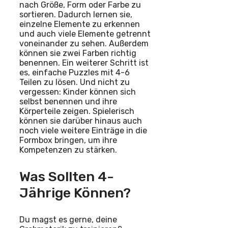
nach Größe, Form oder Farbe zu
sortieren. Dadurch lernen sie,
einzelne Elemente zu erkennen
und auch viele Elemente getrennt
voneinander zu sehen. Außerdem
können sie zwei Farben richtig
benennen. Ein weiterer Schritt ist
es, einfache Puzzles mit 4-6
Teilen zu lösen. Und nicht zu
vergessen: Kinder können sich
selbst benennen und ihre
Körperteile zeigen. Spielerisch
können sie darüber hinaus auch
noch viele weitere Einträge in die
Formbox bringen, um ihre
Kompetenzen zu stärken.
Was Sollten 4-
Jährige Können?
Du magst es gerne, deine