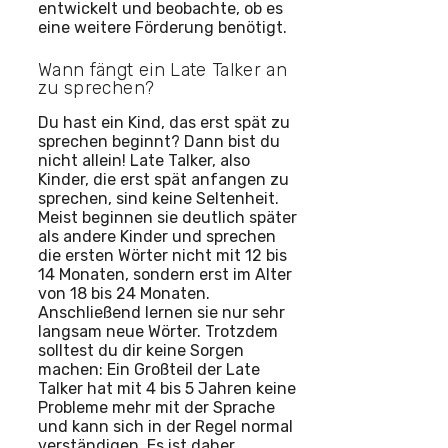
entwickelt und beobachte, ob es
eine weitere Förderung benötigt.
Wann fängt ein Late Talker an
zu sprechen?
Du hast ein Kind, das erst spät zu
sprechen beginnt? Dann bist du
nicht allein! Late Talker, also
Kinder, die erst spät anfangen zu
sprechen, sind keine Seltenheit.
Meist beginnen sie deutlich später
als andere Kinder und sprechen
die ersten Wörter nicht mit 12 bis
14 Monaten, sondern erst im Alter
von 18 bis 24 Monaten.
Anschließend lernen sie nur sehr
langsam neue Wörter. Trotzdem
solltest du dir keine Sorgen
machen: Ein Großteil der Late
Talker hat mit 4 bis 5 Jahren keine
Probleme mehr mit der Sprache
und kann sich in der Regel normal
verständigen. Es ist daher