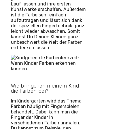
Lauf lassen und ihre ersten
Kunstwerke erschaffen. Außerdem
ist die Farbe sehr einfach
aufzutragen und lässt sich dank
der speziellen Fingertechnik ganz
leicht wieder abwaschen. Somit
kannst Du Deinen Kleinen ganz
unbeschwert die Welt der Farben
entdecken lassen.
Wie bringe ich meinem Kind
die Farben bei?
Im Kindergarten wird das Thema
Farben häufig mit Fingerspielen
behandelt. Dabei kann man die
Finger der Kinder in
verschiedenen Farben anmalen.
Du kannst zum Beispiel den