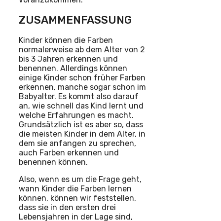
ZUSAMMENFASSUNG
Kinder können die Farben
normalerweise ab dem Alter von 2
bis 3 Jahren erkennen und
benennen. Allerdings können
einige Kinder schon früher Farben
erkennen, manche sogar schon im
Babyalter. Es kommt also darauf
an, wie schnell das Kind lernt und
welche Erfahrungen es macht.
Grundsätzlich ist es aber so, dass
die meisten Kinder in dem Alter, in
dem sie anfangen zu sprechen,
auch Farben erkennen und
benennen können.
Also, wenn es um die Frage geht,
wann Kinder die Farben lernen
können, können wir feststellen,
dass sie in den ersten drei
Lebensjahren in der Lage sind,