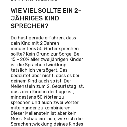
WIE VIEL SOLLTE EIN 2-
JÄHRIGES KIND
SPRECHEN?
Du hast gerade erfahren, dass
dein Kind mit 2 Jahren
mindestens 50 Wörter sprechen
sollte? Kein Grund zur Sorge! Bei
15 – 20% aller zweijährigen Kinder
ist die Sprachentwicklung
tatsächlich verzögert. Das
bedeutet aber nicht, dass es bei
deinem Kind auch so ist. Der
Meilenstein zum 2. Geburtstag ist,
dass dein Kind in der Lage ist,
mindestens 50 Wörter zu
sprechen und auch zwei Wörter
miteinander zu kombinieren.
Dieser Meilenstein ist aber kein
Muss. Schau einfach, wie sich die
Sprachentwicklung deines Kindes