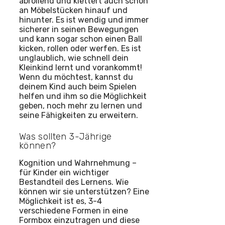
abrollend und klettert auch schon
an Möbelstücken hinauf und
hinunter. Es ist wendig und immer
sicherer in seinen Bewegungen
und kann sogar schon einen Ball
kicken, rollen oder werfen. Es ist
unglaublich, wie schnell dein
Kleinkind lernt und vorankommt!
Wenn du möchtest, kannst du
deinem Kind auch beim Spielen
helfen und ihm so die Möglichkeit
geben, noch mehr zu lernen und
seine Fähigkeiten zu erweitern.
Was sollten 3-Jährige
können?
Kognition und Wahrnehmung –
für Kinder ein wichtiger
Bestandteil des Lernens. Wie
können wir sie unterstützen? Eine
Möglichkeit ist es, 3-4
verschiedene Formen in eine
Formbox einzutragen und diese