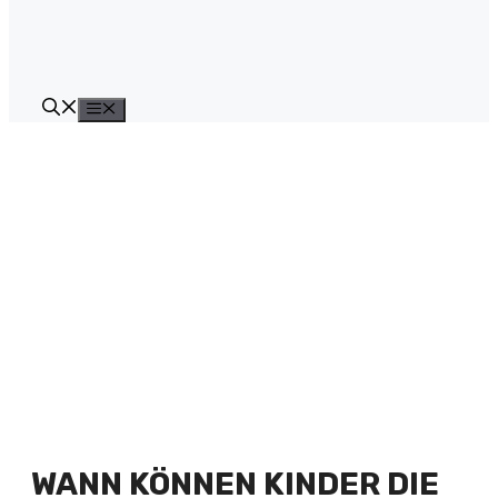
Menü
WANN KÖNNEN KINDER DIE