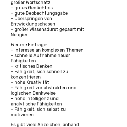
großer Wortschatz
– gutes Gedächtnis
– gute Beobachtungsgabe
– Überspringen von
Entwicklungsphasen
– großer Wissensdurst gepaart mit
Neugier
Weitere Einträge:
– Interesse an komplexen Themen
– schnelle Aufnahme neuer
Fähigkeiten
– kritisches Denken
– Fähigkeit, sich schnell zu
konzentrieren
– hohe Kreativität
– Fähigkeit zur abstrakten und
logischen Denkweise
– hohe Intelligenz und
analytische Fähigkeiten
– Fähigkeit, sich selbst zu
motivieren
Es gibt viele Anzeichen, anhand