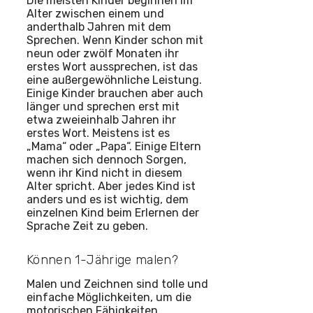
Die meisten Kinder beginnen im
Alter zwischen einem und
anderthalb Jahren mit dem
Sprechen. Wenn Kinder schon mit
neun oder zwölf Monaten ihr
erstes Wort aussprechen, ist das
eine außergewöhnliche Leistung.
Einige Kinder brauchen aber auch
länger und sprechen erst mit
etwa zweieinhalb Jahren ihr
erstes Wort. Meistens ist es
„Mama“ oder „Papa“. Einige Eltern
machen sich dennoch Sorgen,
wenn ihr Kind nicht in diesem
Alter spricht. Aber jedes Kind ist
anders und es ist wichtig, dem
einzelnen Kind beim Erlernen der
Sprache Zeit zu geben.
Können 1-Jährige malen?
Malen und Zeichnen sind tolle und
einfache Möglichkeiten, um die
motorischen Fähigkeiten,