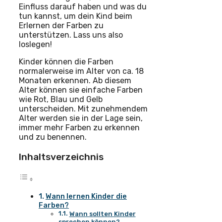
Einfluss darauf haben und was du
tun kannst, um dein Kind beim
Erlernen der Farben zu
unterstützen. Lass uns also
loslegen!
Kinder können die Farben
normalerweise im Alter von ca. 18
Monaten erkennen. Ab diesem
Alter können sie einfache Farben
wie Rot, Blau und Gelb
unterscheiden. Mit zunehmendem
Alter werden sie in der Lage sein,
immer mehr Farben zu erkennen
und zu benennen.
Inhaltsverzeichnis
Wann lernen Kinder die
Farben?
Wann sollten Kinder
sprechen können?