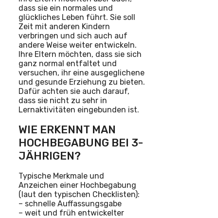
dass sie ein normales und
glückliches Leben führt. Sie soll
Zeit mit anderen Kindern
verbringen und sich auch auf
andere Weise weiter entwickeln.
Ihre Eltern möchten, dass sie sich
ganz normal entfaltet und
versuchen, ihr eine ausgeglichene
und gesunde Erziehung zu bieten.
Dafür achten sie auch darauf,
dass sie nicht zu sehr in
Lernaktivitäten eingebunden ist.
WIE ERKENNT MAN
HOCHBEGABUNG BEI 3-
JÄHRIGEN?
Typische Merkmale und
Anzeichen einer Hochbegabung
(laut den typischen Checklisten):
– schnelle Auffassungsgabe
– weit und früh entwickelter