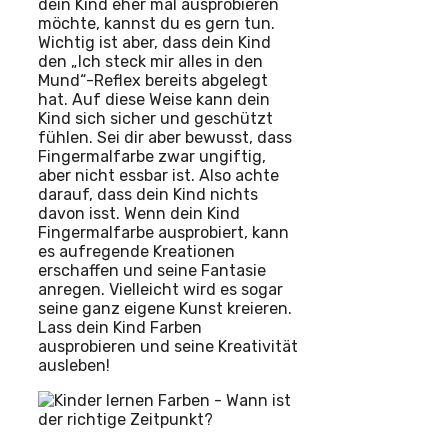
dein Kind eher mal ausprobieren
möchte, kannst du es gern tun.
Wichtig ist aber, dass dein Kind
den „Ich steck mir alles in den
Mund“-Reflex bereits abgelegt
hat. Auf diese Weise kann dein
Kind sich sicher und geschützt
fühlen. Sei dir aber bewusst, dass
Fingermalfarbe zwar ungiftig,
aber nicht essbar ist. Also achte
darauf, dass dein Kind nichts
davon isst. Wenn dein Kind
Fingermalfarbe ausprobiert, kann
es aufregende Kreationen
erschaffen und seine Fantasie
anregen. Vielleicht wird es sogar
seine ganz eigene Kunst kreieren.
Lass dein Kind Farben
ausprobieren und seine Kreativität
ausleben!