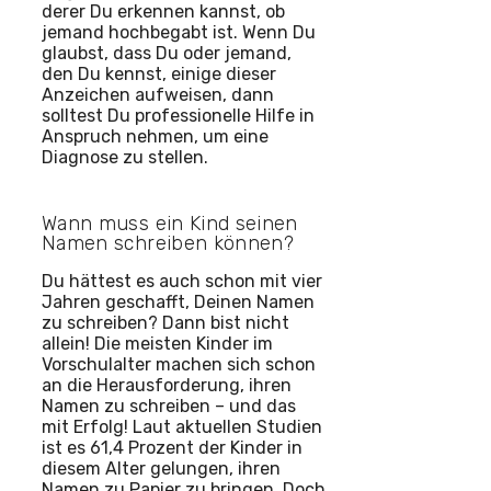
derer Du erkennen kannst, ob
jemand hochbegabt ist. Wenn Du
glaubst, dass Du oder jemand,
den Du kennst, einige dieser
Anzeichen aufweisen, dann
solltest Du professionelle Hilfe in
Anspruch nehmen, um eine
Diagnose zu stellen.
Wann muss ein Kind seinen
Namen schreiben können?
Du hättest es auch schon mit vier
Jahren geschafft, Deinen Namen
zu schreiben? Dann bist nicht
allein! Die meisten Kinder im
Vorschulalter machen sich schon
an die Herausforderung, ihren
Namen zu schreiben – und das
mit Erfolg! Laut aktuellen Studien
ist es 61,4 Prozent der Kinder in
diesem Alter gelungen, ihren
Namen zu Papier zu bringen. Doch