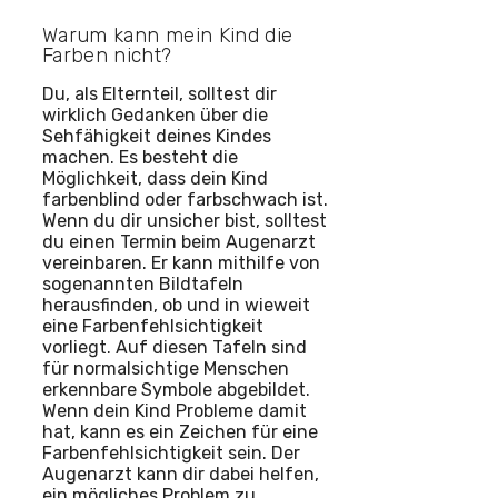
Warum kann mein Kind die
Farben nicht?
Du, als Elternteil, solltest dir
wirklich Gedanken über die
Sehfähigkeit deines Kindes
machen. Es besteht die
Möglichkeit, dass dein Kind
farbenblind oder farbschwach ist.
Wenn du dir unsicher bist, solltest
du einen Termin beim Augenarzt
vereinbaren. Er kann mithilfe von
sogenannten Bildtafeln
herausfinden, ob und in wieweit
eine Farbenfehlsichtigkeit
vorliegt. Auf diesen Tafeln sind
für normalsichtige Menschen
erkennbare Symbole abgebildet.
Wenn dein Kind Probleme damit
hat, kann es ein Zeichen für eine
Farbenfehlsichtigkeit sein. Der
Augenarzt kann dir dabei helfen,
ein mögliches Problem zu