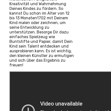
Kreativität und Wahrnehmung
Deines Kindes zu fördern. So
kannst Du schon im Alter von 12
bis 13 Monaten1702 mit Deinem
Kind malen oder zeichnen, um
seine Entwicklung zu
unterstützen. Besorge Dir dazu
einfaches Spielzeug wie
Buntstifte und Papier, damit Dein
Kind sein Talent entdecken und
ausprobieren kann. Es ist wichtig,
den kleinen Künstler zu ermutigen
und sich über das Ergebnis zu
freuen!