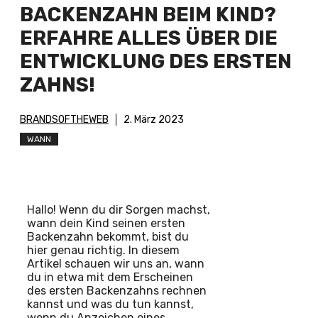
BACKENZAHN BEIM KIND?
ERFAHRE ALLES ÜBER DIE
ENTWICKLUNG DES ERSTEN
ZAHNS!
BRANDSOFTHEWEB
2. März 2023
WANN
Hallo! Wenn du dir Sorgen machst,
wann dein Kind seinen ersten
Backenzahn bekommt, bist du
hier genau richtig. In diesem
Artikel schauen wir uns an, wann
du in etwa mit dem Erscheinen
des ersten Backenzahns rechnen
kannst und was du tun kannst,
wenn du Anzeichen eines