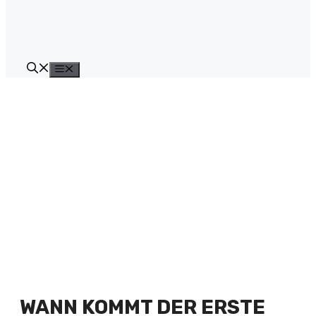
Menü
WANN KOMMT DER ERSTE