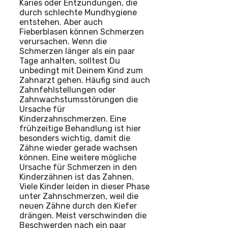
Karies oder Entzündungen, die
durch schlechte Mundhygiene
entstehen. Aber auch
Fieberblasen können Schmerzen
verursachen. Wenn die
Schmerzen länger als ein paar
Tage anhalten, solltest Du
unbedingt mit Deinem Kind zum
Zahnarzt gehen. Häufig sind auch
Zahnfehlstellungen oder
Zahnwachstumsstörungen die
Ursache für
Kinderzahnschmerzen. Eine
frühzeitige Behandlung ist hier
besonders wichtig, damit die
Zähne wieder gerade wachsen
können. Eine weitere mögliche
Ursache für Schmerzen in den
Kinderzähnen ist das Zahnen.
Viele Kinder leiden in dieser Phase
unter Zahnschmerzen, weil die
neuen Zähne durch den Kiefer
drängen. Meist verschwinden die
Beschwerden nach ein paar