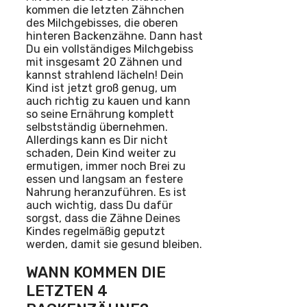
kommen die letzten Zähnchen
des Milchgebisses, die oberen
hinteren Backenzähne. Dann hast
Du ein vollständiges Milchgebiss
mit insgesamt 20 Zähnen und
kannst strahlend lächeln! Dein
Kind ist jetzt groß genug, um
auch richtig zu kauen und kann
so seine Ernährung komplett
selbstständig übernehmen.
Allerdings kann es Dir nicht
schaden, Dein Kind weiter zu
ermutigen, immer noch Brei zu
essen und langsam an festere
Nahrung heranzuführen. Es ist
auch wichtig, dass Du dafür
sorgst, dass die Zähne Deines
Kindes regelmäßig geputzt
werden, damit sie gesund bleiben.
WANN KOMMEN DIE
LETZTEN 4