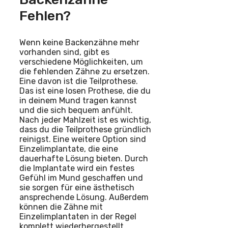
Fehlen?
Wenn keine Backenzähne mehr
vorhanden sind, gibt es
verschiedene Möglichkeiten, um
die fehlenden Zähne zu ersetzen.
Eine davon ist die Teilprothese.
Das ist eine losen Prothese, die du
in deinem Mund tragen kannst
und die sich bequem anfühlt.
Nach jeder Mahlzeit ist es wichtig,
dass du die Teilprothese gründlich
reinigst. Eine weitere Option sind
Einzelimplantate, die eine
dauerhafte Lösung bieten. Durch
die Implantate wird ein festes
Gefühl im Mund geschaffen und
sie sorgen für eine ästhetisch
ansprechende Lösung. Außerdem
können die Zähne mit
Einzelimplantaten in der Regel
komplett wiederhergestellt