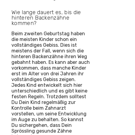
Wie lange dauert es, bis die
hinteren Backenzähne
kommen?
Beim zweiten Geburtstag haben
die meisten Kinder schon ein
vollständiges Gebiss. Dies ist
meistens der Fall, wenn sich die
hinteren Backenzähne ihren Weg
gebahnt haben. Es kann aber auch
vorkommen, dass manche Kinder
erst im Alter von drei Jahren ihr
vollständiges Gebiss zeigen.
Jedes Kind entwickelt sich hier
unterschiedlich und es gibt keine
festen Regeln. Trotzdem solltest
Du Dein Kind regelmäßig zur
Kontrolle beim Zahnarzt
vorstellen, um seine Entwicklung
im Auge zu behalten. So kannst
Du sichergehen, dass Dein
Sprössling gesunde Zähne