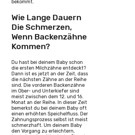
bekommt.
Wie Lange Dauern
Die Schmerzen,
Wenn Backenzähne
Kommen?
Du hast bei deinem Baby schon
die ersten Milchzähne entdeckt?
Dann ist es jetzt an der Zeit, dass
die nächsten Zähne an der Reihe
sind. Die vorderen Backenzähne
im Ober- und Unterkiefer sind
meist zwischen dem 12. und 16.
Monat an der Reihe. In dieser Zeit
bemerkst du bei deinem Baby oft
einen erhöhten Speichelfluss. Der
Zahnungsprozess selbst ist meist
schmerzhaft. Um deinem Baby
den Vorgang zu erleichtern,