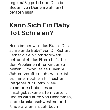
regelmäßig putzt und Dich bei
Bedarf von Deinem Zahnarzt
beraten lässt.
Kann Sich Ein Baby
Tot Schreien?
Noch immer wird das Buch „Das
schreiende Baby“ von Dr. Richard
Ferber als ein Standardwerk
betrachtet, das Eltern hilft, bei
den Problemen ihrer Kinder zu
helfen. Obwohl es seit über 30
Jahren veröffentlicht wurde, ist
es immer noch ein hilfreicher
Ratgeber für Eltern. Viele
Kommunen haben es an
frischgebackene Eltern verteilt
und es wird auch von Hebammen,
Kinderkrankenschwestern und
Kinderärzten als Lehrbuch