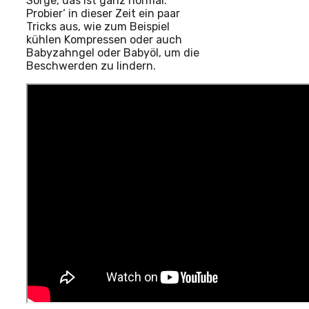
Sorge, das ist ganz normal.
Probier‘ in dieser Zeit ein paar
Tricks aus, wie zum Beispiel
kühlen Kompressen oder auch
Babyzahngel oder Babyöl, um die
Beschwerden zu lindern.