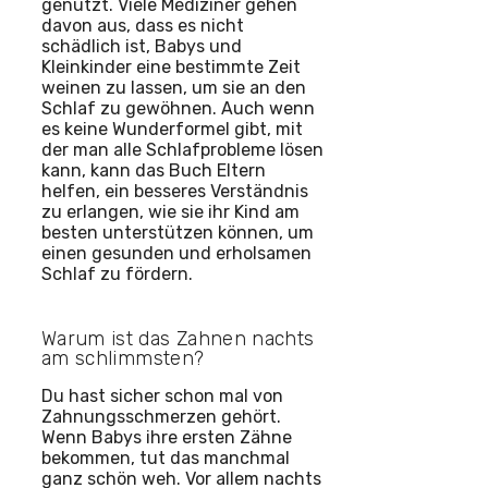
genutzt. Viele Mediziner gehen
davon aus, dass es nicht
schädlich ist, Babys und
Kleinkinder eine bestimmte Zeit
weinen zu lassen, um sie an den
Schlaf zu gewöhnen. Auch wenn
es keine Wunderformel gibt, mit
der man alle Schlafprobleme lösen
kann, kann das Buch Eltern
helfen, ein besseres Verständnis
zu erlangen, wie sie ihr Kind am
besten unterstützen können, um
einen gesunden und erholsamen
Schlaf zu fördern.
Warum ist das Zahnen nachts
am schlimmsten?
Du hast sicher schon mal von
Zahnungsschmerzen gehört.
Wenn Babys ihre ersten Zähne
bekommen, tut das manchmal
ganz schön weh. Vor allem nachts