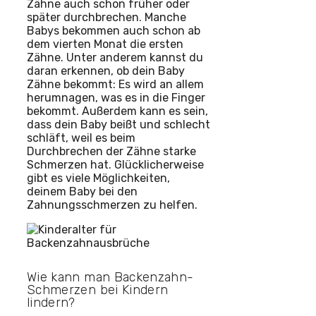
Zähne auch schon früher oder
später durchbrechen. Manche
Babys bekommen auch schon ab
dem vierten Monat die ersten
Zähne. Unter anderem kannst du
daran erkennen, ob dein Baby
Zähne bekommt: Es wird an allem
herumnagen, was es in die Finger
bekommt. Außerdem kann es sein,
dass dein Baby beißt und schlecht
schläft, weil es beim
Durchbrechen der Zähne starke
Schmerzen hat. Glücklicherweise
gibt es viele Möglichkeiten,
deinem Baby bei den
Zahnungsschmerzen zu helfen.
Wie kann man Backenzahn-
Schmerzen bei Kindern
lindern?