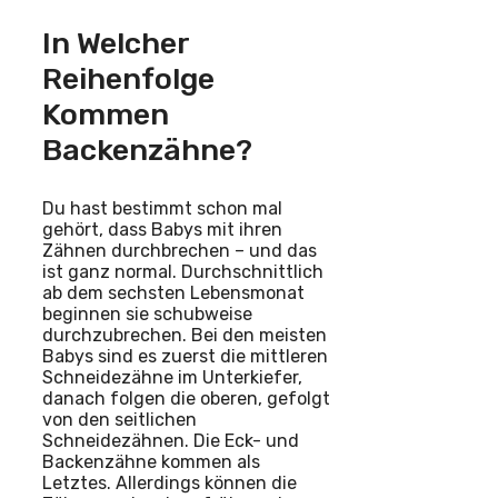
In Welcher
Reihenfolge
Kommen
Backenzähne?
Du hast bestimmt schon mal
gehört, dass Babys mit ihren
Zähnen durchbrechen – und das
ist ganz normal. Durchschnittlich
ab dem sechsten Lebensmonat
beginnen sie schubweise
durchzubrechen. Bei den meisten
Babys sind es zuerst die mittleren
Schneidezähne im Unterkiefer,
danach folgen die oberen, gefolgt
von den seitlichen
Schneidezähnen. Die Eck- und
Backenzähne kommen als
Letztes. Allerdings können die