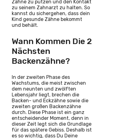
Zähne zu putzen und den Kontakt
zu seinem Zahnarzt zu halten. So
kannst du sichergehen, dass dein
Kind gesunde Zähne bekommt
und behält.
Wann Kommen Die 2
Nächsten
Backenzähne?
In der zweiten Phase des
Wachstums, die meist zwischen
dem neunten und zwölften
Lebensjahr liegt, brechen die
Backen- und Eckzähne sowie die
zweiten großen Backenzähne
durch. Diese Phase ist ein ganz
entscheidender Moment, denn in
dieser Zeit legt sich die Grundlage
für das spätere Gebiss. Deshalb ist
es so wichtig, dass Du Deine