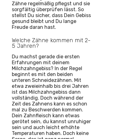
Zähne regelmäßig pflegst und sie
sorgfältig überprüfen lässt. So
stellst Du sicher, dass Dein Gebiss
gesund bleibt und Du lange
Freude daran hast.
Welche Zähne kommen mit 2-
5 Jahren?
Du machst gerade die ersten
Erfahrungen mit deinem
Milchzahngebiss? In der Regel
beginnt es mit den beiden
unteren Schneidezähnen. Mit
etwa zweieinhalb bis drei Jahren
ist das Milchzahngebiss dann
vollständig. Doch während der
Zeit des Zahnens kann es schon
mal zu Beschwerden kommen.
Dein Zahnfleisch kann etwas
gerötet sein, du kannst unruhiger
sein und auch leicht erhöhte
Temperaturen haben. Doch keine