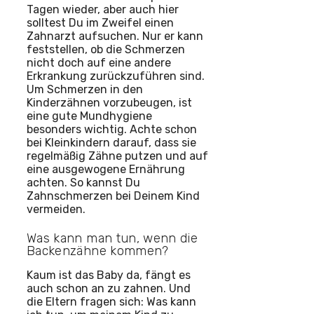
Tagen wieder, aber auch hier
solltest Du im Zweifel einen
Zahnarzt aufsuchen. Nur er kann
feststellen, ob die Schmerzen
nicht doch auf eine andere
Erkrankung zurückzuführen sind.
Um Schmerzen in den
Kinderzähnen vorzubeugen, ist
eine gute Mundhygiene
besonders wichtig. Achte schon
bei Kleinkindern darauf, dass sie
regelmäßig Zähne putzen und auf
eine ausgewogene Ernährung
achten. So kannst Du
Zahnschmerzen bei Deinem Kind
vermeiden.
Was kann man tun, wenn die
Backenzähne kommen?
Kaum ist das Baby da, fängt es
auch schon an zu zahnen. Und
die Eltern fragen sich: Was kann