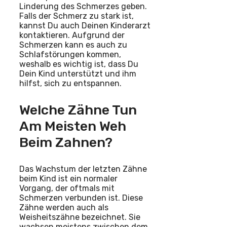
Linderung des Schmerzes geben.
Falls der Schmerz zu stark ist,
kannst Du auch Deinen Kinderarzt
kontaktieren. Aufgrund der
Schmerzen kann es auch zu
Schlafstörungen kommen,
weshalb es wichtig ist, dass Du
Dein Kind unterstützt und ihm
hilfst, sich zu entspannen.
Welche Zähne Tun
Am Meisten Weh
Beim Zahnen?
Das Wachstum der letzten Zähne
beim Kind ist ein normaler
Vorgang, der oftmals mit
Schmerzen verbunden ist. Diese
Zähne werden auch als
Weisheitszähne bezeichnet. Sie
wachsen meistens zwischen dem