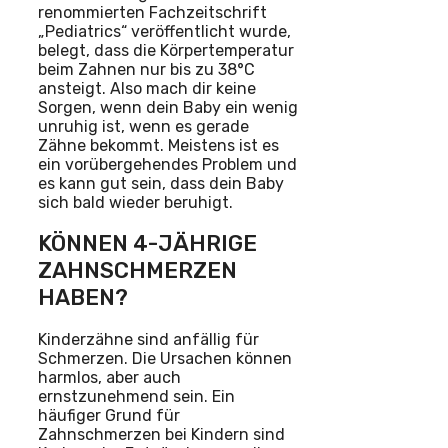
renommierten Fachzeitschrift
„Pediatrics“ veröffentlicht wurde,
belegt, dass die Körpertemperatur
beim Zahnen nur bis zu 38°C
ansteigt. Also mach dir keine
Sorgen, wenn dein Baby ein wenig
unruhig ist, wenn es gerade
Zähne bekommt. Meistens ist es
ein vorübergehendes Problem und
es kann gut sein, dass dein Baby
sich bald wieder beruhigt.
KÖNNEN 4-JÄHRIGE
ZAHNSCHMERZEN
HABEN?
Kinderzähne sind anfällig für
Schmerzen. Die Ursachen können
harmlos, aber auch
ernstzunehmend sein. Ein
häufiger Grund für
Zahnschmerzen bei Kindern sind