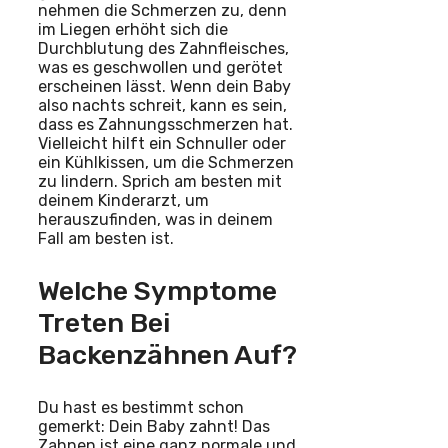
nehmen die Schmerzen zu, denn
im Liegen erhöht sich die
Durchblutung des Zahnfleisches,
was es geschwollen und gerötet
erscheinen lässt. Wenn dein Baby
also nachts schreit, kann es sein,
dass es Zahnungsschmerzen hat.
Vielleicht hilft ein Schnuller oder
ein Kühlkissen, um die Schmerzen
zu lindern. Sprich am besten mit
deinem Kinderarzt, um
herauszufinden, was in deinem
Fall am besten ist.
Welche Symptome
Treten Bei
Backenzähnen Auf?
Du hast es bestimmt schon
gemerkt: Dein Baby zahnt! Das
Zahnen ist eine ganz normale und