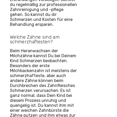
du regelmäßig zur professionellen
Zahnreinigung und -pflege
gehen. So kannst du dir
Schmerzen und Kosten für eine
Behandlung ersparen.
Welche Zähne sind am
schmerzhaftesten?
Beim Heranwachsen der
Milchzähne kannst Du bei Deinem
Kind Schmerzen beobachten.
Besonders der erste
Milchbackenzahn ist meistens der
schmerzhafteste, aber auch
andere Zähne können beim
Durchbrechen des Zahnfleisches
Schmerzen verursachen. Es ist
ganz normal, dass Dein Kind bei
diesem Prozess unruhig und
quengelig ist. Du kannst ihm mit
einer weichen Zahnbürste die
Zähne putzen und ihm etwas zur