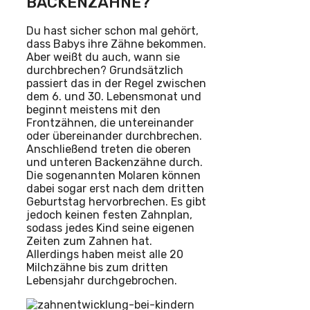
BACKENZÄHNE?
Du hast sicher schon mal gehört,
dass Babys ihre Zähne bekommen.
Aber weißt du auch, wann sie
durchbrechen? Grundsätzlich
passiert das in der Regel zwischen
dem 6. und 30. Lebensmonat und
beginnt meistens mit den
Frontzähnen, die untereinander
oder übereinander durchbrechen.
Anschließend treten die oberen
und unteren Backenzähne durch.
Die sogenannten Molaren können
dabei sogar erst nach dem dritten
Geburtstag hervorbrechen. Es gibt
jedoch keinen festen Zahnplan,
sodass jedes Kind seine eigenen
Zeiten zum Zahnen hat.
Allerdings haben meist alle 20
Milchzähne bis zum dritten
Lebensjahr durchgebrochen.