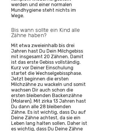
werden und einer normalen
Mundhygiene steht nichts im
Wege.
Bis wann sollte ein Kind alle
Zähne haben?
Mit etwa zweieinhalb bis drei
Jahren hast Du Dein Milchgebiss
mit insgesamt 20 Zähnen. Damit
ist das erste Gebiss vollständig.
Kurz vor Deiner Einschulung
startet die Wechselgebissphase.
Jetzt beginnen die ersten
Milchzähne zu wackeln und somit
wachsen Dir auch schon die
ersten bleibenden Backenzähne
(Molaren). Mit zirka 13 Jahren hast
Du dann alle 28 bleibenden
Zähne. Es ist wichtig, dass Du auf
Deine Zähne achtest, da sie ein
Leben lang halten sollen. Daher ist
es wichtig, dass Du Deine Zähne