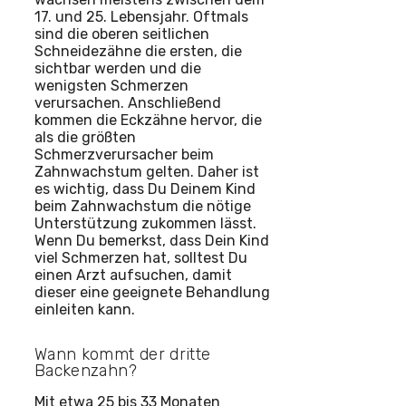
17. und 25. Lebensjahr. Oftmals
sind die oberen seitlichen
Schneidezähne die ersten, die
sichtbar werden und die
wenigsten Schmerzen
verursachen. Anschließend
kommen die Eckzähne hervor, die
als die größten
Schmerzverursacher beim
Zahnwachstum gelten. Daher ist
es wichtig, dass Du Deinem Kind
beim Zahnwachstum die nötige
Unterstützung zukommen lässt.
Wenn Du bemerkst, dass Dein Kind
viel Schmerzen hat, solltest Du
einen Arzt aufsuchen, damit
dieser eine geeignete Behandlung
einleiten kann.
Wann kommt der dritte
Backenzahn?
Mit etwa 25 bis 33 Monaten