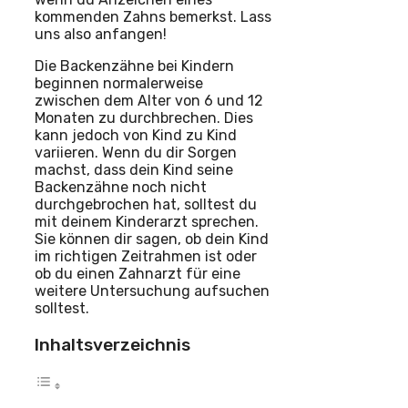
kommenden Zahns bemerkst. Lass
uns also anfangen!
Die Backenzähne bei Kindern
beginnen normalerweise
zwischen dem Alter von 6 und 12
Monaten zu durchbrechen. Dies
kann jedoch von Kind zu Kind
variieren. Wenn du dir Sorgen
machst, dass dein Kind seine
Backenzähne noch nicht
durchgebrochen hat, solltest du
mit deinem Kinderarzt sprechen.
Sie können dir sagen, ob dein Kind
im richtigen Zeitrahmen ist oder
ob du einen Zahnarzt für eine
weitere Untersuchung aufsuchen
solltest.
Inhaltsverzeichnis