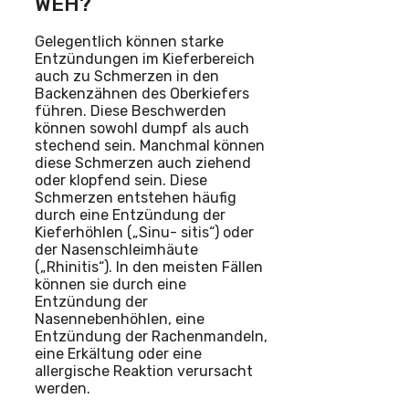
WEH?
Gelegentlich können starke
Entzündungen im Kieferbereich
auch zu Schmerzen in den
Backenzähnen des Oberkiefers
führen. Diese Beschwerden
können sowohl dumpf als auch
stechend sein. Manchmal können
diese Schmerzen auch ziehend
oder klopfend sein. Diese
Schmerzen entstehen häufig
durch eine Entzündung der
Kieferhöhlen („Sinu- sitis“) oder
der Nasenschleimhäute
(„Rhinitis“). In den meisten Fällen
können sie durch eine
Entzündung der
Nasennebenhöhlen, eine
Entzündung der Rachenmandeln,
eine Erkältung oder eine
allergische Reaktion verursacht
werden.