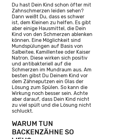
Du hast Dein Kind schon öfter mit
Zahnschmerzen leiden sehen?
Dann weißt Du, dass es schwer
ist, dem Kleinen zu helfen. Es gibt
aber einige Hausmittel, die Dein
Kind von den Schmerzen ablenken
können. Eine Möglichkeit sind
Mundspülungen auf Basis von
Salbeitee, Kamillentee oder Kaiser
Natron. Diese wirken sich positiv
und antibakteriell auf die
Schmerzen im Mundraum aus. Am
besten gibst Du Deinem Kind vor
dem Zähneputzen ein Glas der
Lösung zum Spülen. So kann die
Wirkung noch besser sein. Achte
aber darauf, dass Dein Kind nicht
zu viel spült und die Lösung nicht
schluckt.
WARUM TUN
BACKENZÄHNE SO