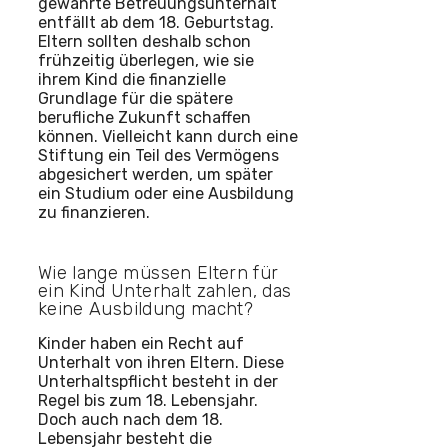
gewährte Betreuungsunterhalt
entfällt ab dem 18. Geburtstag.
Eltern sollten deshalb schon
frühzeitig überlegen, wie sie
ihrem Kind die finanzielle
Grundlage für die spätere
berufliche Zukunft schaffen
können. Vielleicht kann durch eine
Stiftung ein Teil des Vermögens
abgesichert werden, um später
ein Studium oder eine Ausbildung
zu finanzieren.
Wie lange müssen Eltern für
ein Kind Unterhalt zahlen, das
keine Ausbildung macht?
Kinder haben ein Recht auf
Unterhalt von ihren Eltern. Diese
Unterhaltspflicht besteht in der
Regel bis zum 18. Lebensjahr.
Doch auch nach dem 18.
Lebensjahr besteht die