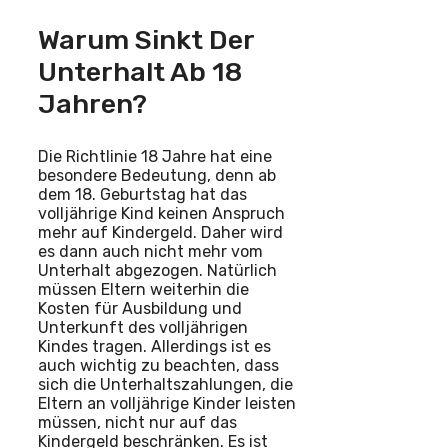
Warum Sinkt Der
Unterhalt Ab 18
Jahren?
Die Richtlinie 18 Jahre hat eine
besondere Bedeutung, denn ab
dem 18. Geburtstag hat das
volljährige Kind keinen Anspruch
mehr auf Kindergeld. Daher wird
es dann auch nicht mehr vom
Unterhalt abgezogen. Natürlich
müssen Eltern weiterhin die
Kosten für Ausbildung und
Unterkunft des volljährigen
Kindes tragen. Allerdings ist es
auch wichtig zu beachten, dass
sich die Unterhaltszahlungen, die
Eltern an volljährige Kinder leisten
müssen, nicht nur auf das
Kindergeld beschränken. Es ist