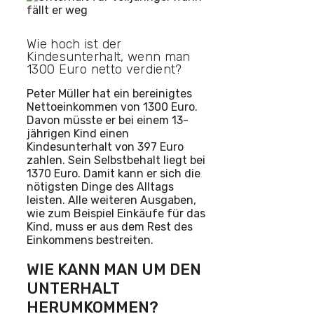
Wie hoch ist der
Kindesunterhalt, wenn man
1300 Euro netto verdient?
Peter Müller hat ein bereinigtes
Nettoeinkommen von 1300 Euro.
Davon müsste er bei einem 13-
jährigen Kind einen
Kindesunterhalt von 397 Euro
zahlen. Sein Selbstbehalt liegt bei
1370 Euro. Damit kann er sich die
nötigsten Dinge des Alltags
leisten. Alle weiteren Ausgaben,
wie zum Beispiel Einkäufe für das
Kind, muss er aus dem Rest des
Einkommens bestreiten.
WIE KANN MAN UM DEN
UNTERHALT
HERUMKOMMEN?