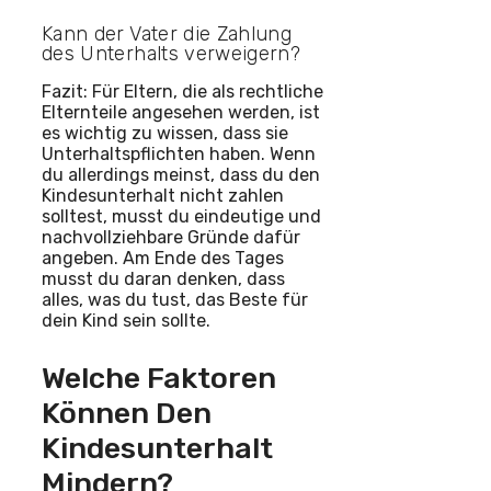
Kann der Vater die Zahlung
des Unterhalts verweigern?
Fazit: Für Eltern, die als rechtliche
Elternteile angesehen werden, ist
es wichtig zu wissen, dass sie
Unterhaltspflichten haben. Wenn
du allerdings meinst, dass du den
Kindesunterhalt nicht zahlen
solltest, musst du eindeutige und
nachvollziehbare Gründe dafür
angeben. Am Ende des Tages
musst du daran denken, dass
alles, was du tust, das Beste für
dein Kind sein sollte.
Welche Faktoren
Können Den
Kindesunterhalt
Mindern?