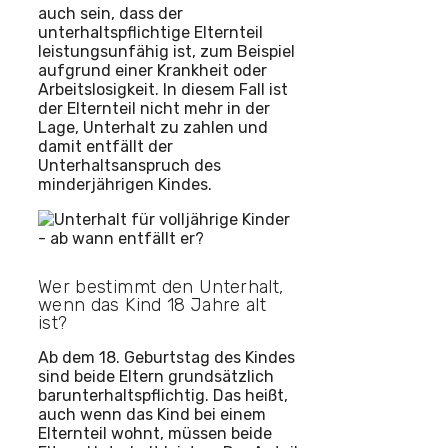
auch sein, dass der
unterhaltspflichtige Elternteil
leistungsunfähig ist, zum Beispiel
aufgrund einer Krankheit oder
Arbeitslosigkeit. In diesem Fall ist
der Elternteil nicht mehr in der
Lage, Unterhalt zu zahlen und
damit entfällt der
Unterhaltsanspruch des
minderjährigen Kindes.
Wer bestimmt den Unterhalt,
wenn das Kind 18 Jahre alt
ist?
Ab dem 18. Geburtstag des Kindes
sind beide Eltern grundsätzlich
barunterhaltspflichtig. Das heißt,
auch wenn das Kind bei einem
Elternteil wohnt, müssen beide