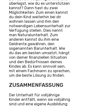
überlegst, wie du es unterstützen
kannst? Dann hast du zwei
Möglichkeiten: Zum einen kannst
du dein Kind weiterhin bei dir
wohnen lassen und ihm den
notwendigen Lebensunterhalt zur
Verfügung stellen. Dies nennt
man Naturalunterhalt. Zum
anderen kannst du ihm eine
Geldrente gewähren, den
sogenannten Barunterhalt. Wie
du das am besten umsetzt, hängt
von deiner finanziellen Situation
und den Bedürfnissen deines
Kindes ab. Es kann sinnvoll sein,
mit einem Fachmann zu sprechen,
um die beste Lösung zu finden.
ZUSAMMENFASSUNG
Der Unterhalt für volljährige
Kinder entfällt, wenn sie volljährig
sind und eine eigene Ausbildung