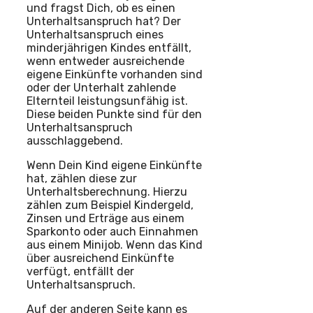
und fragst Dich, ob es einen
Unterhaltsanspruch hat? Der
Unterhaltsanspruch eines
minderjährigen Kindes entfällt,
wenn entweder ausreichende
eigene Einkünfte vorhanden sind
oder der Unterhalt zahlende
Elternteil leistungsunfähig ist.
Diese beiden Punkte sind für den
Unterhaltsanspruch
ausschlaggebend.
Wenn Dein Kind eigene Einkünfte
hat, zählen diese zur
Unterhaltsberechnung. Hierzu
zählen zum Beispiel Kindergeld,
Zinsen und Erträge aus einem
Sparkonto oder auch Einnahmen
aus einem Minijob. Wenn das Kind
über ausreichend Einkünfte
verfügt, entfällt der
Unterhaltsanspruch.
Auf der anderen Seite kann es