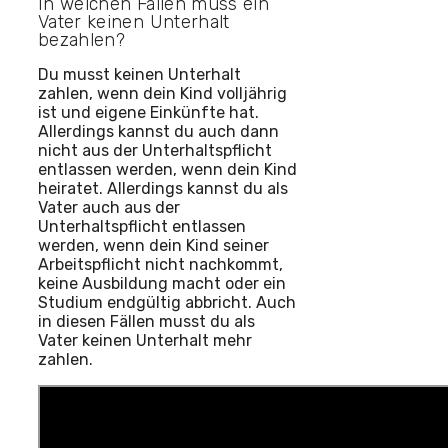
In welchen Fällen muss ein
Vater keinen Unterhalt
bezahlen?
Du musst keinen Unterhalt
zahlen, wenn dein Kind volljährig
ist und eigene Einkünfte hat.
Allerdings kannst du auch dann
nicht aus der Unterhaltspflicht
entlassen werden, wenn dein Kind
heiratet. Allerdings kannst du als
Vater auch aus der
Unterhaltspflicht entlassen
werden, wenn dein Kind seiner
Arbeitspflicht nicht nachkommt,
keine Ausbildung macht oder ein
Studium endgültig abbricht. Auch
in diesen Fällen musst du als
Vater keinen Unterhalt mehr
zahlen.