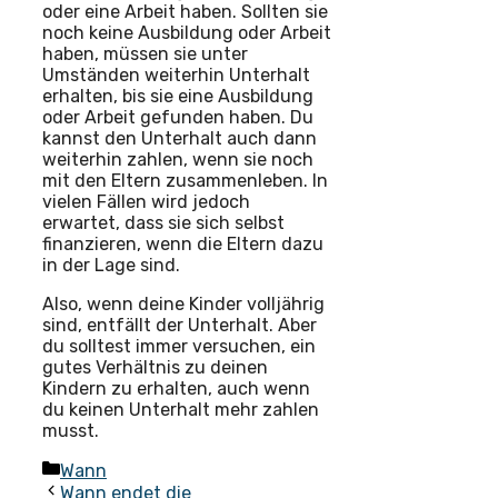
oder eine Arbeit haben. Sollten sie
noch keine Ausbildung oder Arbeit
haben, müssen sie unter
Umständen weiterhin Unterhalt
erhalten, bis sie eine Ausbildung
oder Arbeit gefunden haben. Du
kannst den Unterhalt auch dann
weiterhin zahlen, wenn sie noch
mit den Eltern zusammenleben. In
vielen Fällen wird jedoch
erwartet, dass sie sich selbst
finanzieren, wenn die Eltern dazu
in der Lage sind.
Also, wenn deine Kinder volljährig
sind, entfällt der Unterhalt. Aber
du solltest immer versuchen, ein
gutes Verhältnis zu deinen
Kindern zu erhalten, auch wenn
du keinen Unterhalt mehr zahlen
musst.
Kategorien
Wann
Wann endet die