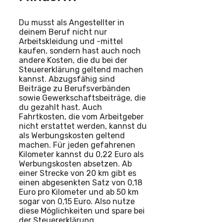
Du musst als Angestellter in
deinem Beruf nicht nur
Arbeitskleidung und -mittel
kaufen, sondern hast auch noch
andere Kosten, die du bei der
Steuererklärung geltend machen
kannst. Abzugsfähig sind
Beiträge zu Berufsverbänden
sowie Gewerkschaftsbeiträge, die
du gezahlt hast. Auch
Fahrtkosten, die vom Arbeitgeber
nicht erstattet werden, kannst du
als Werbungskosten geltend
machen. Für jeden gefahrenen
Kilometer kannst du 0,22 Euro als
Werbungskosten absetzen. Ab
einer Strecke von 20 km gibt es
einen abgesenkten Satz von 0,18
Euro pro Kilometer und ab 50 km
sogar von 0,15 Euro. Also nutze
diese Möglichkeiten und spare bei
der Steuererklärung.