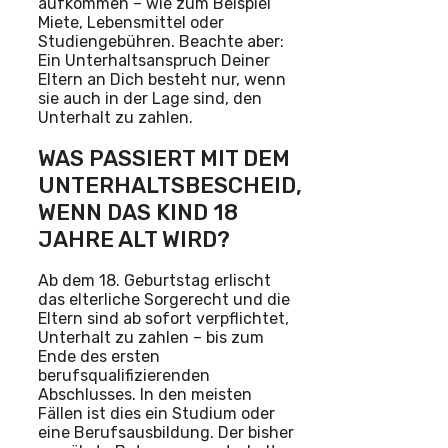
aufkommen – wie zum Beispiel
Miete, Lebensmittel oder
Studiengebühren. Beachte aber:
Ein Unterhaltsanspruch Deiner
Eltern an Dich besteht nur, wenn
sie auch in der Lage sind, den
Unterhalt zu zahlen.
WAS PASSIERT MIT DEM
UNTERHALTSBESCHEID,
WENN DAS KIND 18
JAHRE ALT WIRD?
Ab dem 18. Geburtstag erlischt
das elterliche Sorgerecht und die
Eltern sind ab sofort verpflichtet,
Unterhalt zu zahlen – bis zum
Ende des ersten
berufsqualifizierenden
Abschlusses. In den meisten
Fällen ist dies ein Studium oder
eine Berufsausbildung. Der bisher