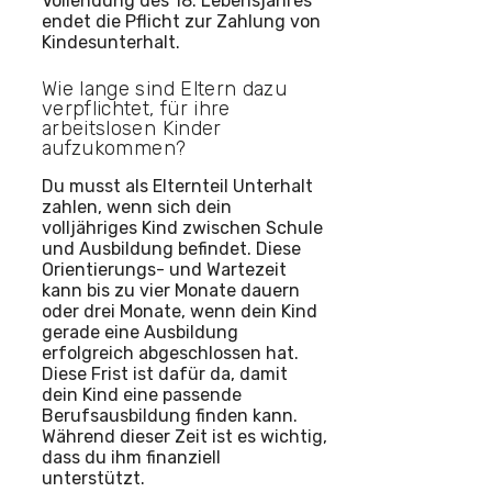
Vollendung des 18. Lebensjahres
endet die Pflicht zur Zahlung von
Kindesunterhalt.
Wie lange sind Eltern dazu
verpflichtet, für ihre
arbeitslosen Kinder
aufzukommen?
Du musst als Elternteil Unterhalt
zahlen, wenn sich dein
volljähriges Kind zwischen Schule
und Ausbildung befindet. Diese
Orientierungs- und Wartezeit
kann bis zu vier Monate dauern
oder drei Monate, wenn dein Kind
gerade eine Ausbildung
erfolgreich abgeschlossen hat.
Diese Frist ist dafür da, damit
dein Kind eine passende
Berufsausbildung finden kann.
Während dieser Zeit ist es wichtig,
dass du ihm finanziell
unterstützt.