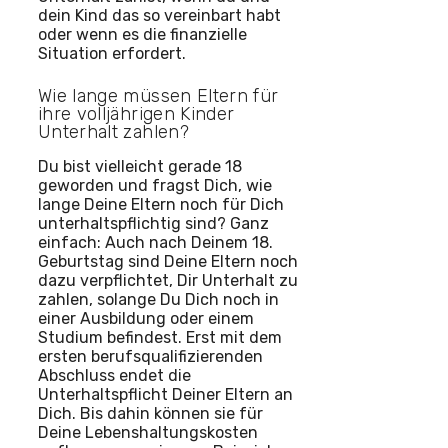
dein Kind das so vereinbart habt
oder wenn es die finanzielle
Situation erfordert.
Wie lange müssen Eltern für
ihre volljährigen Kinder
Unterhalt zahlen?
Du bist vielleicht gerade 18
geworden und fragst Dich, wie
lange Deine Eltern noch für Dich
unterhaltspflichtig sind? Ganz
einfach: Auch nach Deinem 18.
Geburtstag sind Deine Eltern noch
dazu verpflichtet, Dir Unterhalt zu
zahlen, solange Du Dich noch in
einer Ausbildung oder einem
Studium befindest. Erst mit dem
ersten berufsqualifizierenden
Abschluss endet die
Unterhaltspflicht Deiner Eltern an
Dich. Bis dahin können sie für
Deine Lebenshaltungskosten