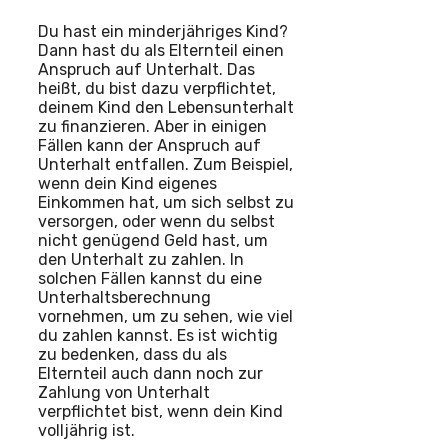
Du hast ein minderjähriges Kind?
Dann hast du als Elternteil einen
Anspruch auf Unterhalt. Das
heißt, du bist dazu verpflichtet,
deinem Kind den Lebensunterhalt
zu finanzieren. Aber in einigen
Fällen kann der Anspruch auf
Unterhalt entfallen. Zum Beispiel,
wenn dein Kind eigenes
Einkommen hat, um sich selbst zu
versorgen, oder wenn du selbst
nicht genügend Geld hast, um
den Unterhalt zu zahlen. In
solchen Fällen kannst du eine
Unterhaltsberechnung
vornehmen, um zu sehen, wie viel
du zahlen kannst. Es ist wichtig
zu bedenken, dass du als
Elternteil auch dann noch zur
Zahlung von Unterhalt
verpflichtet bist, wenn dein Kind
volljährig ist.