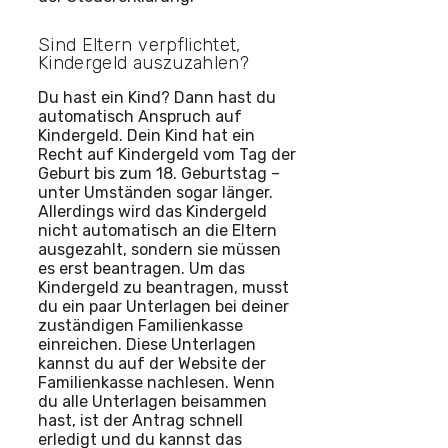
Sind Eltern verpflichtet,
Kindergeld auszuzahlen?
Du hast ein Kind? Dann hast du
automatisch Anspruch auf
Kindergeld. Dein Kind hat ein
Recht auf Kindergeld vom Tag der
Geburt bis zum 18. Geburtstag –
unter Umständen sogar länger.
Allerdings wird das Kindergeld
nicht automatisch an die Eltern
ausgezahlt, sondern sie müssen
es erst beantragen. Um das
Kindergeld zu beantragen, musst
du ein paar Unterlagen bei deiner
zuständigen Familienkasse
einreichen. Diese Unterlagen
kannst du auf der Website der
Familienkasse nachlesen. Wenn
du alle Unterlagen beisammen
hast, ist der Antrag schnell
erledigt und du kannst das