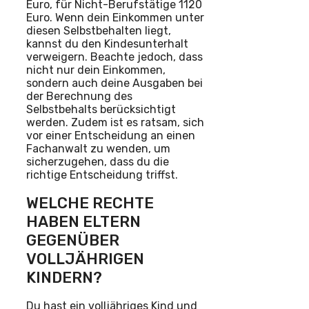
Euro, für Nicht-Berufstätige 1120
Euro. Wenn dein Einkommen unter
diesen Selbstbehalten liegt,
kannst du den Kindesunterhalt
verweigern. Beachte jedoch, dass
nicht nur dein Einkommen,
sondern auch deine Ausgaben bei
der Berechnung des
Selbstbehalts berücksichtigt
werden. Zudem ist es ratsam, sich
vor einer Entscheidung an einen
Fachanwalt zu wenden, um
sicherzugehen, dass du die
richtige Entscheidung triffst.
WELCHE RECHTE
HABEN ELTERN
GEGENÜBER
VOLLJÄHRIGEN
KINDERN?
Du hast ein volljähriges Kind und