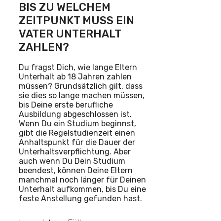
BIS ZU WELCHEM
ZEITPUNKT MUSS EIN
VATER UNTERHALT
ZAHLEN?
Du fragst Dich, wie lange Eltern
Unterhalt ab 18 Jahren zahlen
müssen? Grundsätzlich gilt, dass
sie dies so lange machen müssen,
bis Deine erste berufliche
Ausbildung abgeschlossen ist.
Wenn Du ein Studium beginnst,
gibt die Regelstudienzeit einen
Anhaltspunkt für die Dauer der
Unterhaltsverpflichtung. Aber
auch wenn Du Dein Studium
beendest, können Deine Eltern
manchmal noch länger für Deinen
Unterhalt aufkommen, bis Du eine
feste Anstellung gefunden hast.