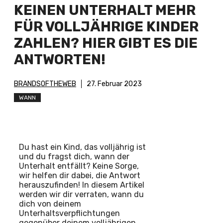
KEINEN UNTERHALT MEHR
FÜR VOLLJÄHRIGE KINDER
ZAHLEN? HIER GIBT ES DIE
ANTWORTEN!
BRANDSOFTHEWEB
27. Februar 2023
WANN
Du hast ein Kind, das volljährig ist
und du fragst dich, wann der
Unterhalt entfällt? Keine Sorge,
wir helfen dir dabei, die Antwort
herauszufinden! In diesem Artikel
werden wir dir verraten, wann du
dich von deinem
Unterhaltsverpflichtungen
gegenüber deinem volljährigen