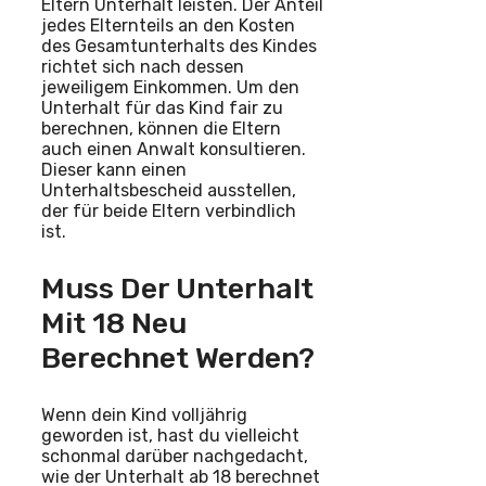
Eltern Unterhalt leisten. Der Anteil
jedes Elternteils an den Kosten
des Gesamtunterhalts des Kindes
richtet sich nach dessen
jeweiligem Einkommen. Um den
Unterhalt für das Kind fair zu
berechnen, können die Eltern
auch einen Anwalt konsultieren.
Dieser kann einen
Unterhaltsbescheid ausstellen,
der für beide Eltern verbindlich
ist.
Muss Der Unterhalt
Mit 18 Neu
Berechnet Werden?
Wenn dein Kind volljährig
geworden ist, hast du vielleicht
schonmal darüber nachgedacht,
wie der Unterhalt ab 18 berechnet