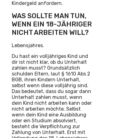
Kindergeld anfordern.
WAS SOLLTE MAN TUN,
WENN EIN 18-JÄHRIGER
NICHT ARBEITEN WILL?
Lebensjahres.
Du hast ein volljähriges Kind und
dir ist nicht klar, ob du Unterhalt
zahlen musst? Grundsätzlich
schulden Eltern, laut § 1610 Abs 2
BGB, ihren Kindern Unterhalt,
selbst wenn diese volljährig sind.
Das bedeutet, dass du sogar dann
Unterhalt zahlen musst, wenn
dein Kind nicht arbeiten kann oder
nicht arbeiten möchte. Selbst
wenn dein Kind eine Ausbildung
oder ein Studium absolviert,
besteht die Verpflichtung zur
Zahlung von Unterhalt. Erst mit