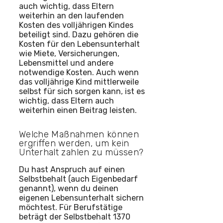
auch wichtig, dass Eltern
weiterhin an den laufenden
Kosten des volljährigen Kindes
beteiligt sind. Dazu gehören die
Kosten für den Lebensunterhalt
wie Miete, Versicherungen,
Lebensmittel und andere
notwendige Kosten. Auch wenn
das volljährige Kind mittlerweile
selbst für sich sorgen kann, ist es
wichtig, dass Eltern auch
weiterhin einen Beitrag leisten.
Welche Maßnahmen können
ergriffen werden, um kein
Unterhalt zahlen zu müssen?
Du hast Anspruch auf einen
Selbstbehalt (auch Eigenbedarf
genannt), wenn du deinen
eigenen Lebensunterhalt sichern
möchtest. Für Berufstätige
beträgt der Selbstbehalt 1370