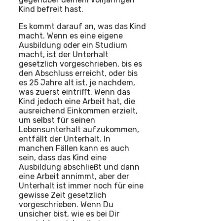
Kind befreit hast.
Es kommt darauf an, was das Kind
macht. Wenn es eine eigene
Ausbildung oder ein Studium
macht, ist der Unterhalt
gesetzlich vorgeschrieben, bis es
den Abschluss erreicht, oder bis
es 25 Jahre alt ist, je nachdem,
was zuerst eintrifft. Wenn das
Kind jedoch eine Arbeit hat, die
ausreichend Einkommen erzielt,
um selbst für seinen
Lebensunterhalt aufzukommen,
entfällt der Unterhalt. In
manchen Fällen kann es auch
sein, dass das Kind eine
Ausbildung abschließt und dann
eine Arbeit annimmt, aber der
Unterhalt ist immer noch für eine
gewisse Zeit gesetzlich
vorgeschrieben. Wenn Du
unsicher bist, wie es bei Dir