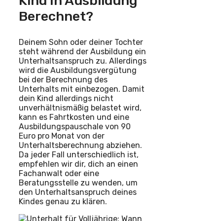
Kind In Ausbildung
Berechnet?
Deinem Sohn oder deiner Tochter
steht während der Ausbildung ein
Unterhaltsanspruch zu. Allerdings
wird die Ausbildungsvergütung
bei der Berechnung des
Unterhalts mit einbezogen. Damit
dein Kind allerdings nicht
unverhältnismäßig belastet wird,
kann es Fahrtkosten und eine
Ausbildungspauschale von 90
Euro pro Monat von der
Unterhaltsberechnung abziehen.
Da jeder Fall unterschiedlich ist,
empfehlen wir dir, dich an einen
Fachanwalt oder eine
Beratungsstelle zu wenden, um
den Unterhaltsanspruch deines
Kindes genau zu klären.