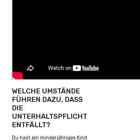
WELCHE UMSTÄNDE
FÜHREN DAZU, DASS
DIE
UNTERHALTSPFLICHT
ENTFÄLLT?
Du hast ein minderjähriges Kind