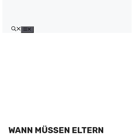
Menü
WANN MÜSSEN ELTERN