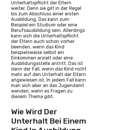
Unterhaltspflicht der Eltern
weiter. Denn sie gilt in der Regel
bis zum Abschluss einer ersten
Ausbildung. Das kann zum
Beispiel ein Studium oder eine
Berufsausbildung sein. Allerdings
kann sich die Unterhaltspflicht
der Eltern auch schon vorher
beenden, wenn das Kind
beispielsweise selbst ein
Einkommen erzielt oder eine
Ausbildungsstelle antritt. Das ist
dann der Fall, wenn das Kind nicht
mehr auf den Unterhalt der Eltern
angewiesen ist. In jedem Fall kann
man sich aber an das Jugendamt
wenden, wenn es Fragen zu
diesem Thema gibt.
Wie Wird Der
Unterhalt Bei Einem