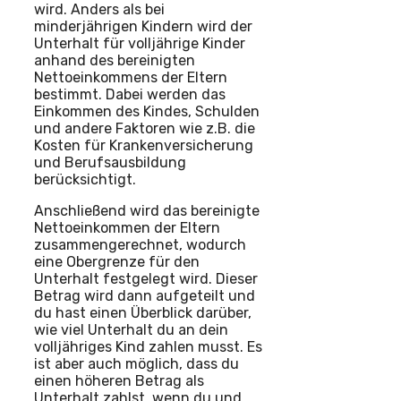
wird. Anders als bei
minderjährigen Kindern wird der
Unterhalt für volljährige Kinder
anhand des bereinigten
Nettoeinkommens der Eltern
bestimmt. Dabei werden das
Einkommen des Kindes, Schulden
und andere Faktoren wie z.B. die
Kosten für Krankenversicherung
und Berufsausbildung
berücksichtigt.
Anschließend wird das bereinigte
Nettoeinkommen der Eltern
zusammengerechnet, wodurch
eine Obergrenze für den
Unterhalt festgelegt wird. Dieser
Betrag wird dann aufgeteilt und
du hast einen Überblick darüber,
wie viel Unterhalt du an dein
volljähriges Kind zahlen musst. Es
ist aber auch möglich, dass du
einen höheren Betrag als
Unterhalt zahlst, wenn du und