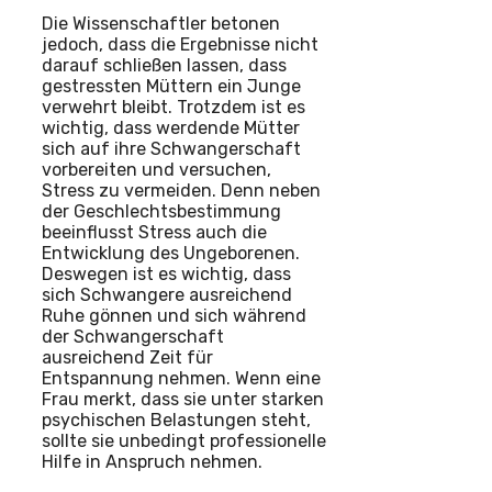
Die Wissenschaftler betonen
jedoch, dass die Ergebnisse nicht
darauf schließen lassen, dass
gestressten Müttern ein Junge
verwehrt bleibt. Trotzdem ist es
wichtig, dass werdende Mütter
sich auf ihre Schwangerschaft
vorbereiten und versuchen,
Stress zu vermeiden. Denn neben
der Geschlechtsbestimmung
beeinflusst Stress auch die
Entwicklung des Ungeborenen.
Deswegen ist es wichtig, dass
sich Schwangere ausreichend
Ruhe gönnen und sich während
der Schwangerschaft
ausreichend Zeit für
Entspannung nehmen. Wenn eine
Frau merkt, dass sie unter starken
psychischen Belastungen steht,
sollte sie unbedingt professionelle
Hilfe in Anspruch nehmen.