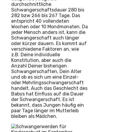
durchschnittliche
Schwangerschaftsdauer 280 bis
282 bzw 266 bis 267 Tage. Das
entspricht 40 vollendeten
Wochen oder 10 Mondmonaten. Da
jeder Mensch anders ist, kann die
Schwangerschaft auch länger
oder kürzer dauern. Es kommt auf
verschiedene Faktoren an, wie
z.B. Deine individuelle
Konstitution, aber auch die
Anzahl Deiner bisherigen
Schwangerschaften, Dein Alter
und ob es sich um eine Einzel-
oder Mehrlingsschwangerschaft
handelt. Auch das Geschlecht des
Babys hat Einfluss auf die Dauer
der Schwangerschaft. Es ist
bekannt, dass Jungen häufig ein
paar Tage länger im Mutterleib
bleiben als Mädchen.