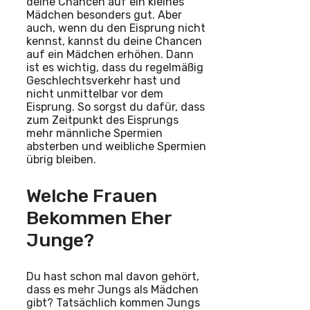
deine Chancen auf ein kleines
Mädchen besonders gut. Aber
auch, wenn du den Eisprung nicht
kennst, kannst du deine Chancen
auf ein Mädchen erhöhen. Dann
ist es wichtig, dass du regelmäßig
Geschlechtsverkehr hast und
nicht unmittelbar vor dem
Eisprung. So sorgst du dafür, dass
zum Zeitpunkt des Eisprungs
mehr männliche Spermien
absterben und weibliche Spermien
übrig bleiben.
Welche Frauen
Bekommen Eher
Junge?
Du hast schon mal davon gehört,
dass es mehr Jungs als Mädchen
gibt? Tatsächlich kommen Jungs