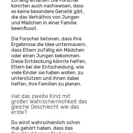
zufällig erhalten. Die Forscher
konnten auch nachweisen, dass
es keine besondere Genetik gibt,
die das Verhältnis von Jungen
und Mädchen in einer Familie
beeinflusst.
Die Forscher betonen, dass ihre
Ergebnisse die Idee untermauern,
dass Eltern zufällig ein Mädchen
oder einen Jungen bekommen.
Diese Entdeckung könnte helfen,
Eltern bei der Entscheidung, wie
viele Kinder sie haben wollen, zu
unterstützen und ihnen dabei
helfen, ihre Familien zu planen.
Hat das zweite Kind mit
großer Wahrscheinlichkeit das
gleiche Geschlecht wie das
erste?
Du wirst wahrscheinlich schon
mal gehört haben, dass das