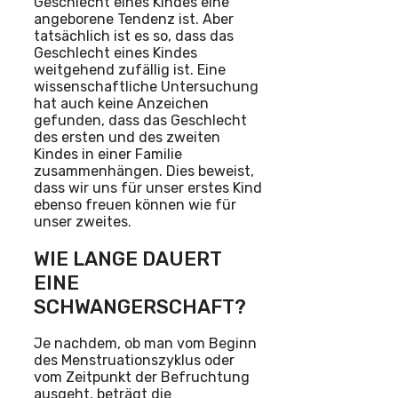
Geschlecht eines Kindes eine
angeborene Tendenz ist. Aber
tatsächlich ist es so, dass das
Geschlecht eines Kindes
weitgehend zufällig ist. Eine
wissenschaftliche Untersuchung
hat auch keine Anzeichen
gefunden, dass das Geschlecht
des ersten und des zweiten
Kindes in einer Familie
zusammenhängen. Dies beweist,
dass wir uns für unser erstes Kind
ebenso freuen können wie für
unser zweites.
WIE LANGE DAUERT
EINE
SCHWANGERSCHAFT?
Je nachdem, ob man vom Beginn
des Menstruationszyklus oder
vom Zeitpunkt der Befruchtung
ausgeht, beträgt die