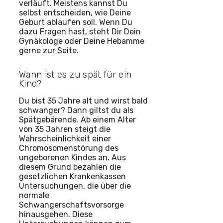
verläuft. Meistens kannst Du
selbst entscheiden, wie Deine
Geburt ablaufen soll. Wenn Du
dazu Fragen hast, steht Dir Dein
Gynäkologe oder Deine Hebamme
gerne zur Seite.
Wann ist es zu spät für ein
Kind?
Du bist 35 Jahre alt und wirst bald
schwanger? Dann giltst du als
Spätgebärende. Ab einem Alter
von 35 Jahren steigt die
Wahrscheinlichkeit einer
Chromosomenstörung des
ungeborenen Kindes an. Aus
diesem Grund bezahlen die
gesetzlichen Krankenkassen
Untersuchungen, die über die
normale
Schwangerschaftsvorsorge
hinausgehen. Diese