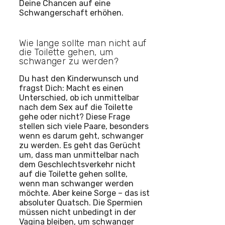
Deine Chancen auf eine
Schwangerschaft erhöhen.
Wie lange sollte man nicht auf
die Toilette gehen, um
schwanger zu werden?
Du hast den Kinderwunsch und
fragst Dich: Macht es einen
Unterschied, ob ich unmittelbar
nach dem Sex auf die Toilette
gehe oder nicht? Diese Frage
stellen sich viele Paare, besonders
wenn es darum geht, schwanger
zu werden. Es geht das Gerücht
um, dass man unmittelbar nach
dem Geschlechtsverkehr nicht
auf die Toilette gehen sollte,
wenn man schwanger werden
möchte. Aber keine Sorge – das ist
absoluter Quatsch. Die Spermien
müssen nicht unbedingt in der
Vagina bleiben, um schwanger