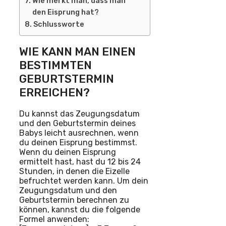
Wie merkt man, dass man
den Eisprung hat?
Schlussworte
WIE KANN MAN EINEN
BESTIMMTEN
GEBURTSTERMIN
ERREICHEN?
Du kannst das Zeugungsdatum
und den Geburtstermin deines
Babys leicht ausrechnen, wenn
du deinen Eisprung bestimmst.
Wenn du deinen Eisprung
ermittelt hast, hast du 12 bis 24
Stunden, in denen die Eizelle
befruchtet werden kann. Um dein
Zeugungsdatum und den
Geburtstermin berechnen zu
können, kannst du die folgende
Formel anwenden: