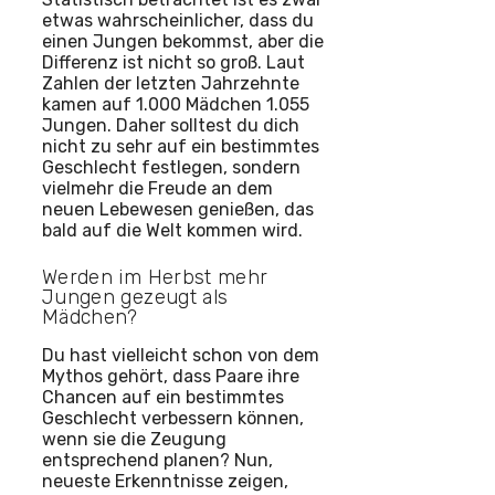
etwas wahrscheinlicher, dass du
einen Jungen bekommst, aber die
Differenz ist nicht so groß. Laut
Zahlen der letzten Jahrzehnte
kamen auf 1.000 Mädchen 1.055
Jungen. Daher solltest du dich
nicht zu sehr auf ein bestimmtes
Geschlecht festlegen, sondern
vielmehr die Freude an dem
neuen Lebewesen genießen, das
bald auf die Welt kommen wird.
Werden im Herbst mehr
Jungen gezeugt als
Mädchen?
Du hast vielleicht schon von dem
Mythos gehört, dass Paare ihre
Chancen auf ein bestimmtes
Geschlecht verbessern können,
wenn sie die Zeugung
entsprechend planen? Nun,
neueste Erkenntnisse zeigen,