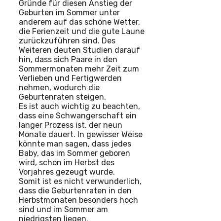
Gründe für diesen Anstieg der
Geburten im Sommer unter
anderem auf das schöne Wetter,
die Ferienzeit und die gute Laune
zurückzuführen sind. Des
Weiteren deuten Studien darauf
hin, dass sich Paare in den
Sommermonaten mehr Zeit zum
Verlieben und Fertigwerden
nehmen, wodurch die
Geburtenraten steigen.
Es ist auch wichtig zu beachten,
dass eine Schwangerschaft ein
langer Prozess ist, der neun
Monate dauert. In gewisser Weise
könnte man sagen, dass jedes
Baby, das im Sommer geboren
wird, schon im Herbst des
Vorjahres gezeugt wurde.
Somit ist es nicht verwunderlich,
dass die Geburtenraten in den
Herbstmonaten besonders hoch
sind und im Sommer am
niedrigsten liegen.