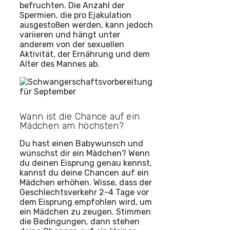
befruchten. Die Anzahl der
Spermien, die pro Ejakulation
ausgestoßen werden, kann jedoch
variieren und hängt unter
anderem von der sexuellen
Aktivität, der Ernährung und dem
Alter des Mannes ab.
Wann ist die Chance auf ein
Mädchen am höchsten?
Du hast einen Babywunsch und
wünschst dir ein Mädchen? Wenn
du deinen Eisprung genau kennst,
kannst du deine Chancen auf ein
Mädchen erhöhen. Wisse, dass der
Geschlechtsverkehr 2-4 Tage vor
dem Eisprung empfohlen wird, um
ein Mädchen zu zeugen. Stimmen
die Bedingungen, dann stehen