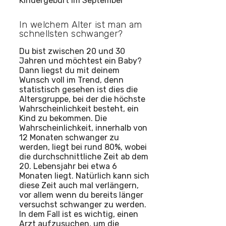
In welchem Alter ist man am
schnellsten schwanger?
Du bist zwischen 20 und 30
Jahren und möchtest ein Baby?
Dann liegst du mit deinem
Wunsch voll im Trend, denn
statistisch gesehen ist dies die
Altersgruppe, bei der die höchste
Wahrscheinlichkeit besteht, ein
Kind zu bekommen. Die
Wahrscheinlichkeit, innerhalb von
12 Monaten schwanger zu
werden, liegt bei rund 80%, wobei
die durchschnittliche Zeit ab dem
20. Lebensjahr bei etwa 6
Monaten liegt. Natürlich kann sich
diese Zeit auch mal verlängern,
vor allem wenn du bereits länger
versuchst schwanger zu werden.
In dem Fall ist es wichtig, einen
Arzt aufzusuchen, um die