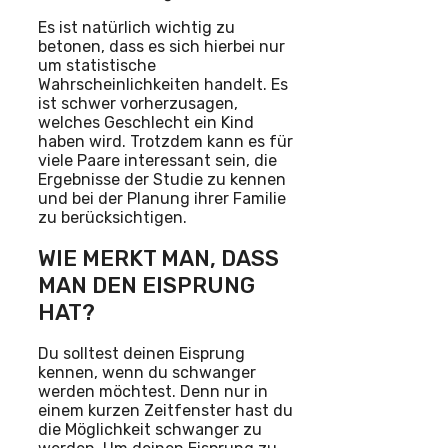
Es ist natürlich wichtig zu
betonen, dass es sich hierbei nur
um statistische
Wahrscheinlichkeiten handelt. Es
ist schwer vorherzusagen,
welches Geschlecht ein Kind
haben wird. Trotzdem kann es für
viele Paare interessant sein, die
Ergebnisse der Studie zu kennen
und bei der Planung ihrer Familie
zu berücksichtigen.
WIE MERKT MAN, DASS
MAN DEN EISPRUNG
HAT?
Du solltest deinen Eisprung
kennen, wenn du schwanger
werden möchtest. Denn nur in
einem kurzen Zeitfenster hast du
die Möglichkeit schwanger zu