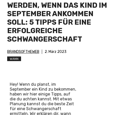
WERDEN, WENN DAS KIND IM
SEPTEMBER ANKOMMEN
SOLL: 5 TIPPS FÜR EINE
ERFOLGREICHE
SCHWANGERSCHAFT
BRANDSOFTHEWEB
2. März 2023
WANN
Hey! Wenn du planst, im
September ein Kind zu bekommen,
haben wir hier einige Tipps, auf
die du achten kannst. Mit etwas
Planung kannst du die beste Zeit
für eine Schwangerschaft
ermitteln. Wir erklären dir, wann