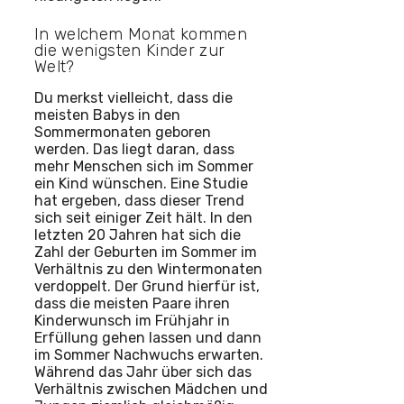
In welchem Monat kommen
die wenigsten Kinder zur
Welt?
Du merkst vielleicht, dass die
meisten Babys in den
Sommermonaten geboren
werden. Das liegt daran, dass
mehr Menschen sich im Sommer
ein Kind wünschen. Eine Studie
hat ergeben, dass dieser Trend
sich seit einiger Zeit hält. In den
letzten 20 Jahren hat sich die
Zahl der Geburten im Sommer im
Verhältnis zu den Wintermonaten
verdoppelt. Der Grund hierfür ist,
dass die meisten Paare ihren
Kinderwunsch im Frühjahr in
Erfüllung gehen lassen und dann
im Sommer Nachwuchs erwarten.
Während das Jahr über sich das
Verhältnis zwischen Mädchen und