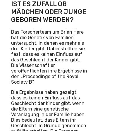
IST ES ZUFALL OB
MÄDCHEN ODER JUNGE
GEBOREN WERDEN?
Das Forscherteam um Brian Hare
hat die Genetik von Familien
untersucht, in denen es mehr als
drei Kinder gibt. Dabei stellten sie
fest, dass es keinen Einfluss auf
das Geschlecht der Kinder gibt.
Die Wissenschaftler
veröffentlichten ihre Ergebnisse in
den „Proceedings of the Royal
Society B“.
Die Ergebnisse haben gezeigt,
dass es keinen Einfluss auf das
Geschlecht der Kinder gibt, wenn
die Eltern eine genetische
Veranlagung in der Familie haben.
Dies bedeutet, dass Eltern ihr
Geschlecht im Grunde genommen