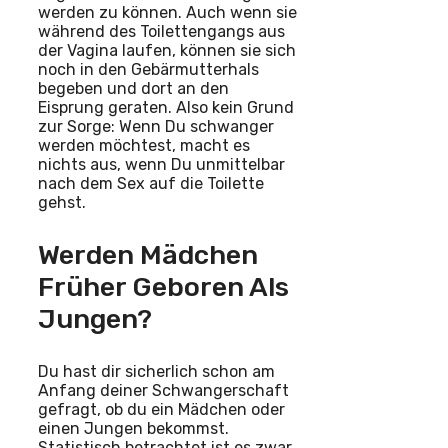
werden zu können. Auch wenn sie
während des Toilettengangs aus
der Vagina laufen, können sie sich
noch in den Gebärmutterhals
begeben und dort an den
Eisprung geraten. Also kein Grund
zur Sorge: Wenn Du schwanger
werden möchtest, macht es
nichts aus, wenn Du unmittelbar
nach dem Sex auf die Toilette
gehst.
Werden Mädchen
Früher Geboren Als
Jungen?
Du hast dir sicherlich schon am
Anfang deiner Schwangerschaft
gefragt, ob du ein Mädchen oder
einen Jungen bekommst.
Statistisch betrachtet ist es zwar