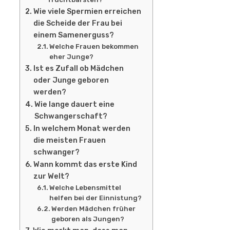
Wie viele Spermien erreichen
die Scheide der Frau bei
einem Samenerguss?
Welche Frauen bekommen
eher Junge?
Ist es Zufall ob Mädchen
oder Junge geboren
werden?
Wie lange dauert eine
Schwangerschaft?
In welchem Monat werden
die meisten Frauen
schwanger?
Wann kommt das erste Kind
zur Welt?
Welche Lebensmittel
helfen bei der Einnistung?
Werden Mädchen früher
geboren als Jungen?