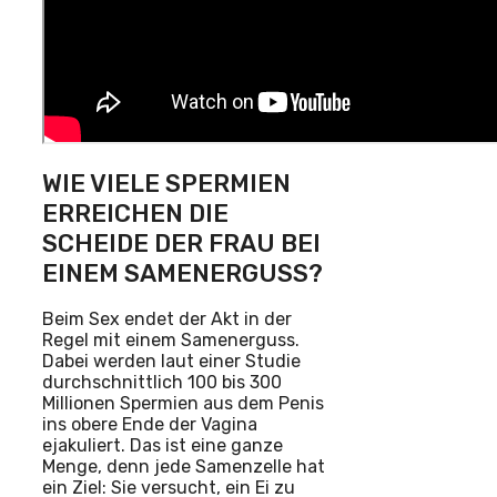
WIE VIELE SPERMIEN
ERREICHEN DIE
SCHEIDE DER FRAU BEI
EINEM SAMENERGUSS?
Beim Sex endet der Akt in der
Regel mit einem Samenerguss.
Dabei werden laut einer Studie
durchschnittlich 100 bis 300
Millionen Spermien aus dem Penis
ins obere Ende der Vagina
ejakuliert. Das ist eine ganze
Menge, denn jede Samenzelle hat
ein Ziel: Sie versucht, ein Ei zu