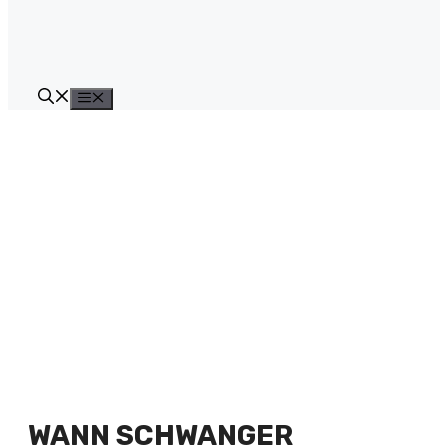
Menü
WANN SCHWANGER