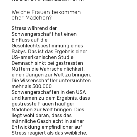
Welche Frauen bekommen
eher Mädchen?
Stress während der
Schwangerschaft hat einen
Einfluss auf die
Geschlechtsbestimmung eines
Babys. Das ist das Ergebnis einer
US-amerikanischen Studie.
Demnach sinkt bei gestressten
Müttern die Wahrscheinlichkeit,
einen Jungen zur Welt zu bringen.
Die Wissenschaftler untersuchten
mehr als 500.000
Schwangerschaften in den USA
und kamen zu dem Ergebnis, dass
gestresste Frauen häufiger
Mädchen zur Welt bringen. Dies
liegt wohl daran, dass das
männliche Geschlecht in seiner
Entwicklung empfindlicher auf
Stress reagiert als das weibliche.