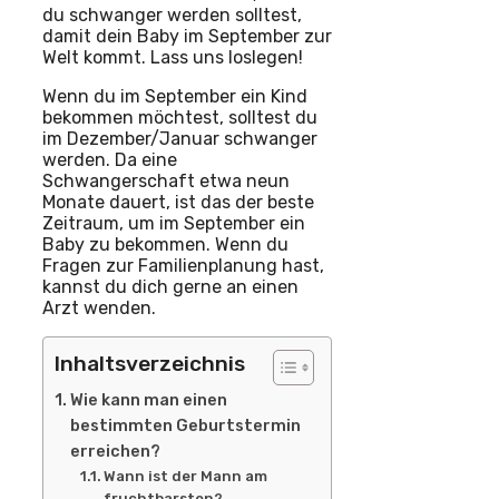
du schwanger werden solltest,
damit dein Baby im September zur
Welt kommt. Lass uns loslegen!
Wenn du im September ein Kind
bekommen möchtest, solltest du
im Dezember/Januar schwanger
werden. Da eine
Schwangerschaft etwa neun
Monate dauert, ist das der beste
Zeitraum, um im September ein
Baby zu bekommen. Wenn du
Fragen zur Familienplanung hast,
kannst du dich gerne an einen
Arzt wenden.
Inhaltsverzeichnis
Wie kann man einen
bestimmten Geburtstermin
erreichen?
Wann ist der Mann am
fruchtbarsten?