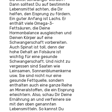
Dann solltest Du auf bestimmte
Lebensmittel achten, die Dir
helfen, den Eisprung zu fördern.
Ein guter Anfang ist Lachs. Er
enthält viele Omega-3-
Fettsäuren, die Deine
Hormonbalance ausgleichen und
Deinen Körper auf eine
Schwangerschaft vorbereiten.
Auch Spinat ist toll, denn der
hohe Gehalt an Folsäure ist
wichtig für eine gesunde
Schwangerschaft. Und nicht zu
vergessen sind Saaten wie
Leinsamen, Sonnenblumenkerne
usw. Sie sind nicht nur eine
gesunde Fettquelle, sondern
enthalten auch eine ganze Reihe
an Mineralstoffen, die ein Eisprung
erleichtern. Also, schau Dir Deine
Ernährung an und verfeinere sie
mit den oben genannten
Lebensmitteln. So kannst Du