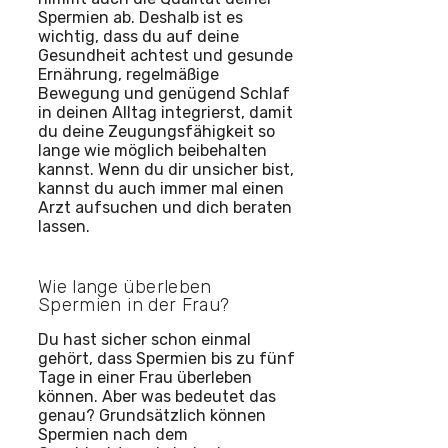
Spermien ab. Deshalb ist es
wichtig, dass du auf deine
Gesundheit achtest und gesunde
Ernährung, regelmäßige
Bewegung und genügend Schlaf
in deinen Alltag integrierst, damit
du deine Zeugungsfähigkeit so
lange wie möglich beibehalten
kannst. Wenn du dir unsicher bist,
kannst du auch immer mal einen
Arzt aufsuchen und dich beraten
lassen.
Wie lange überleben
Spermien in der Frau?
Du hast sicher schon einmal
gehört, dass Spermien bis zu fünf
Tage in einer Frau überleben
können. Aber was bedeutet das
genau? Grundsätzlich können
Spermien nach dem