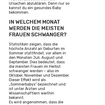
Ursachen abzuklären. Denn nur so
kannst du ein gesundes Baby
bekommen.
IN WELCHEM MONAT
WERDEN DIE MEISTEN
FRAUEN SCHWANGER?
Statistiken zeigen, dass die
höchste Anzahl an Geburten im
Sommer stattfindet, vor allem in
den Monaten Juli, August und
September. Dies bedeutet, dass
die meisten Frauen im Herbst
schwanger werden – also im
Oktober, November und Dezember.
Dieser Effekt wird als
„Sommerbabys“ bezeichnet und
ist unter Ärzten und
Wissenschaftlern weithin
bekannt.
Es wird angenommen, dass die