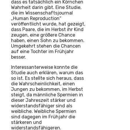
dass es tatsächlich ein Körnchen
Wahrheit darin gibt. Eine Studie,
die im Wissenschaftsjournal
„Human Reproduction“
veröffentlicht wurde, hat gezeigt,
dass Paare, die im Herbst ihr Kind
zeugen, eine größere Chance
haben, einen Sohn zu bekommen.
Umgekehrt stehen die Chancen
auf eine Tochter im Frühjahr
besser.
Interessanterweise konnte die
Studie auch erklären, warum das
so ist. Es stellte sich heraus, dass
die Wahrscheinlichkeit, einen
Jungen zu bekommen, im Herbst
steigt, da männliche Spermien in
dieser Jahreszeit stärker und
widerstandsfähiger sind als
weibliche. Weibliche Spermien
sind dagegen im Frühjahr die
stärkeren und
widerstandsfähigeren.