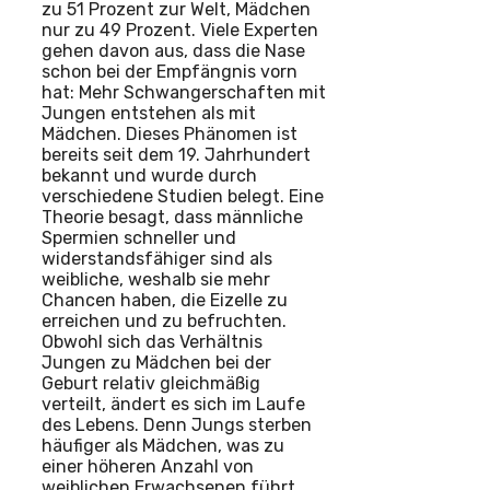
zu 51 Prozent zur Welt, Mädchen
nur zu 49 Prozent. Viele Experten
gehen davon aus, dass die Nase
schon bei der Empfängnis vorn
hat: Mehr Schwangerschaften mit
Jungen entstehen als mit
Mädchen. Dieses Phänomen ist
bereits seit dem 19. Jahrhundert
bekannt und wurde durch
verschiedene Studien belegt. Eine
Theorie besagt, dass männliche
Spermien schneller und
widerstandsfähiger sind als
weibliche, weshalb sie mehr
Chancen haben, die Eizelle zu
erreichen und zu befruchten.
Obwohl sich das Verhältnis
Jungen zu Mädchen bei der
Geburt relativ gleichmäßig
verteilt, ändert es sich im Laufe
des Lebens. Denn Jungs sterben
häufiger als Mädchen, was zu
einer höheren Anzahl von
weiblichen Erwachsenen führt.