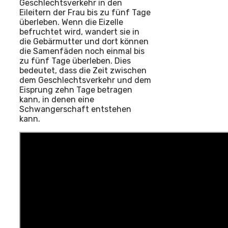
Geschlechtsverkehr in den
Eileitern der Frau bis zu fünf Tage
überleben. Wenn die Eizelle
befruchtet wird, wandert sie in
die Gebärmutter und dort können
die Samenfäden noch einmal bis
zu fünf Tage überleben. Dies
bedeutet, dass die Zeit zwischen
dem Geschlechtsverkehr und dem
Eisprung zehn Tage betragen
kann, in denen eine
Schwangerschaft entstehen
kann.