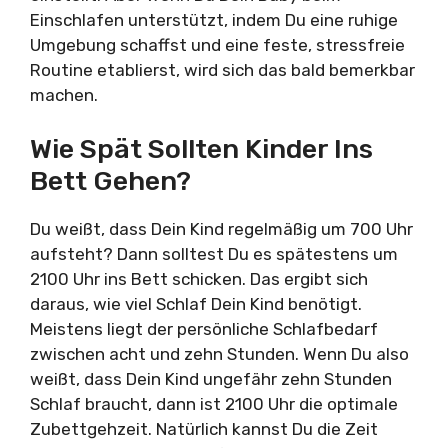
Einschlafen unterstützt, indem Du eine ruhige
Umgebung schaffst und eine feste, stressfreie
Routine etablierst, wird sich das bald bemerkbar
machen.
Wie Spät Sollten Kinder Ins
Bett Gehen?
Du weißt, dass Dein Kind regelmäßig um 700 Uhr
aufsteht? Dann solltest Du es spätestens um
2100 Uhr ins Bett schicken. Das ergibt sich
daraus, wie viel Schlaf Dein Kind benötigt.
Meistens liegt der persönliche Schlafbedarf
zwischen acht und zehn Stunden. Wenn Du also
weißt, dass Dein Kind ungefähr zehn Stunden
Schlaf braucht, dann ist 2100 Uhr die optimale
Zubettgehzeit. Natürlich kannst Du die Zeit