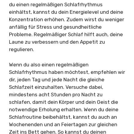
du einen regelmäßigen Schlafrhythmus
einhältst, kannst du dein Energielevel und deine
Konzentration erhöhen. Zudem wirst du weniger
anfällig für Stress und gesundheitliche
Probleme. Regelmäßiger Schlaf hilft auch, deine
Laune zu verbessern und den Appetit zu
regulieren.
Wenn du also einen regelmäßigen
Schlafrhythmus haben möchtest, empfehlen wir
dir, jeden Tag und jede Nacht die gleiche
Schlafzeit einzuhalten. Versuche dabei,
mindestens acht Stunden pro Nacht zu
schlafen, damit dein Körper und dein Geist die
notwendige Erholung erhalten. Wenn du deine
Schlafroutine beibehältst, kannst du auch an
Wochenenden und an Feiertagen zur gleichen
Zeit ins Bett gehen. So kannst du deinen