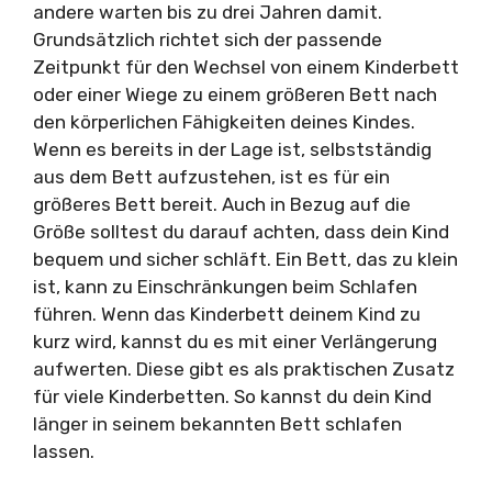
andere warten bis zu drei Jahren damit.
Grundsätzlich richtet sich der passende
Zeitpunkt für den Wechsel von einem Kinderbett
oder einer Wiege zu einem größeren Bett nach
den körperlichen Fähigkeiten deines Kindes.
Wenn es bereits in der Lage ist, selbstständig
aus dem Bett aufzustehen, ist es für ein
größeres Bett bereit. Auch in Bezug auf die
Größe solltest du darauf achten, dass dein Kind
bequem und sicher schläft. Ein Bett, das zu klein
ist, kann zu Einschränkungen beim Schlafen
führen. Wenn das Kinderbett deinem Kind zu
kurz wird, kannst du es mit einer Verlängerung
aufwerten. Diese gibt es als praktischen Zusatz
für viele Kinderbetten. So kannst du dein Kind
länger in seinem bekannten Bett schlafen
lassen.