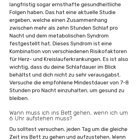
langfristig sogar ernsthafte gesundheitliche
Folgen haben. Das hat eine aktuelle Studie
ergeben, welche einen Zusammenhang
zwischen mehr als zehn Stunden Schlaf pro
Nacht und dem metabolischen Syndrom
festgestellt hat. Dieses Syndrom ist eine
Kombination von verschiedenen Risikofaktoren
für Herz- und Kreislauferkrankungen. Es ist also
wichtig, dass du deine Schlafdauer im Blick
behältst und dich nicht zu sehr verausgabst.
Versuche die empfohlene Mindestdauer von 7-8
Stunden pro Nacht einzuhalten, um gesund zu
bleiben.
Wann muss ich ins Bett gehen, wenn ich um
6 Uhr aufstehen muss?
Du solltest versuchen, jeden Tag um die gleiche
Zeit ins Bett zu gehen und aufzustehen. Wenn