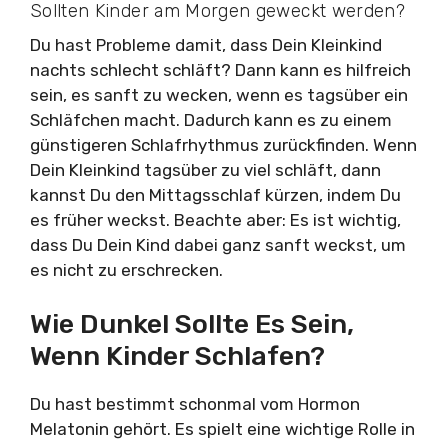
Sollten Kinder am Morgen geweckt werden?
Du hast Probleme damit, dass Dein Kleinkind
nachts schlecht schläft? Dann kann es hilfreich
sein, es sanft zu wecken, wenn es tagsüber ein
Schläfchen macht. Dadurch kann es zu einem
günstigeren Schlafrhythmus zurückfinden. Wenn
Dein Kleinkind tagsüber zu viel schläft, dann
kannst Du den Mittagsschlaf kürzen, indem Du
es früher weckst. Beachte aber: Es ist wichtig,
dass Du Dein Kind dabei ganz sanft weckst, um
es nicht zu erschrecken.
Wie Dunkel Sollte Es Sein,
Wenn Kinder Schlafen?
Du hast bestimmt schonmal vom Hormon
Melatonin gehört. Es spielt eine wichtige Rolle in