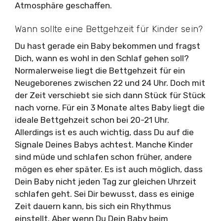
Atmosphäre geschaffen.
Wann sollte eine Bettgehzeit für Kinder sein?
Du hast gerade ein Baby bekommen und fragst
Dich, wann es wohl in den Schlaf gehen soll?
Normalerweise liegt die Bettgehzeit für ein
Neugeborenes zwischen 22 und 24 Uhr. Doch mit
der Zeit verschiebt sie sich dann Stück für Stück
nach vorne. Für ein 3 Monate altes Baby liegt die
ideale Bettgehzeit schon bei 20-21 Uhr.
Allerdings ist es auch wichtig, dass Du auf die
Signale Deines Babys achtest. Manche Kinder
sind müde und schlafen schon früher, andere
mögen es eher später. Es ist auch möglich, dass
Dein Baby nicht jeden Tag zur gleichen Uhrzeit
schlafen geht. Sei Dir bewusst, dass es einige
Zeit dauern kann, bis sich ein Rhythmus
einstellt. Aber wenn Du Dein Baby beim