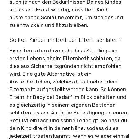
auch je nach den Bedürfnissen Deines Kindes
anpassen. Es ist wichtig, dass Dein Kind
ausreichend Schlaf bekommt, um sich gesund
zu entwickeln und fit zu bleiben.
Sollten Kinder im Bett der Eltern schlafen?
Experten raten davon ab, dass Säuglinge im
ersten Lebensjahr im Elternbett schlafen, da
dies aus Sicherheitsgründen nicht empfohlen
wird. Eine gute Alternative ist ein
Anstellbettchen, welches direkt neben dem
Elternbett aufgestellt werden kann. So können
Eltern ihr Baby bei Bedarf im Blick behalten und
es gleichzeitig in seinem eigenen Bettchen
schlafen lassen. Auch die Befestigung an eurem
Bett ist einfach und schnell erledigt. So hast du
dein Kind direkt in deiner Nähe, sodass du es
jederzeit trösten kannst, wenn es wieder einmal