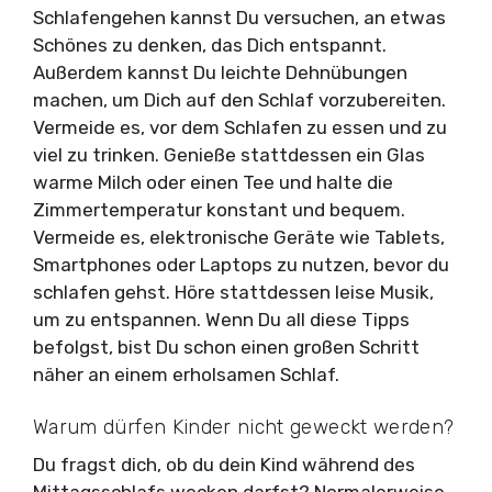
Schlafengehen kannst Du versuchen, an etwas
Schönes zu denken, das Dich entspannt.
Außerdem kannst Du leichte Dehnübungen
machen, um Dich auf den Schlaf vorzubereiten.
Vermeide es, vor dem Schlafen zu essen und zu
viel zu trinken. Genieße stattdessen ein Glas
warme Milch oder einen Tee und halte die
Zimmertemperatur konstant und bequem.
Vermeide es, elektronische Geräte wie Tablets,
Smartphones oder Laptops zu nutzen, bevor du
schlafen gehst. Höre stattdessen leise Musik,
um zu entspannen. Wenn Du all diese Tipps
befolgst, bist Du schon einen großen Schritt
näher an einem erholsamen Schlaf.
Warum dürfen Kinder nicht geweckt werden?
Du fragst dich, ob du dein Kind während des
Mittagsschlafs wecken darfst? Normalerweise