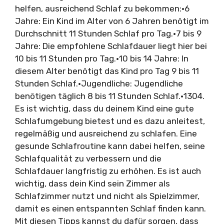
helfen, ausreichend Schlaf zu bekommen:•6
Jahre: Ein Kind im Alter von 6 Jahren benötigt im
Durchschnitt 11 Stunden Schlaf pro Tag.•7 bis 9
Jahre: Die empfohlene Schlafdauer liegt hier bei
10 bis 11 Stunden pro Tag.•10 bis 14 Jahre: In
diesem Alter benötigt das Kind pro Tag 9 bis 11
Stunden Schlaf.•Jugendliche: Jugendliche
benötigen täglich 8 bis 11 Stunden Schlaf.•1304.
Es ist wichtig, dass du deinem Kind eine gute
Schlafumgebung bietest und es dazu anleitest,
regelmäßig und ausreichend zu schlafen. Eine
gesunde Schlafroutine kann dabei helfen, seine
Schlafqualität zu verbessern und die
Schlafdauer langfristig zu erhöhen. Es ist auch
wichtig, dass dein Kind sein Zimmer als
Schlafzimmer nutzt und nicht als Spielzimmer,
damit es einen entspannten Schlaf finden kann.
Mit diesen Tipps kannst du dafür sorgen, dass