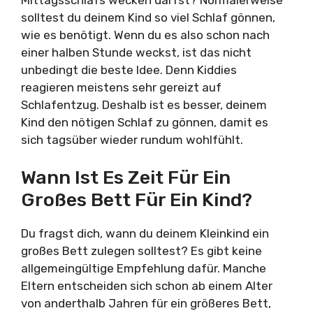
solltest du deinem Kind so viel Schlaf gönnen,
wie es benötigt. Wenn du es also schon nach
einer halben Stunde weckst, ist das nicht
unbedingt die beste Idee. Denn Kiddies
reagieren meistens sehr gereizt auf
Schlafentzug. Deshalb ist es besser, deinem
Kind den nötigen Schlaf zu gönnen, damit es
sich tagsüber wieder rundum wohlfühlt.
Wann Ist Es Zeit Für Ein
Großes Bett Für Ein Kind?
Du fragst dich, wann du deinem Kleinkind ein
großes Bett zulegen solltest? Es gibt keine
allgemeingültige Empfehlung dafür. Manche
Eltern entscheiden sich schon ab einem Alter
von anderthalb Jahren für ein größeres Bett,