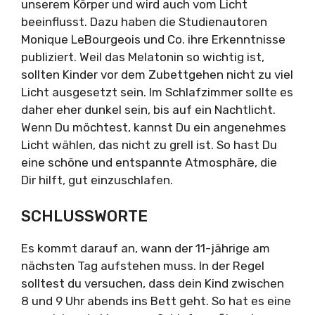
unserem Körper und wird auch vom Licht
beeinflusst. Dazu haben die Studienautoren
Monique LeBourgeois und Co. ihre Erkenntnisse
publiziert. Weil das Melatonin so wichtig ist,
sollten Kinder vor dem Zubettgehen nicht zu viel
Licht ausgesetzt sein. Im Schlafzimmer sollte es
daher eher dunkel sein, bis auf ein Nachtlicht.
Wenn Du möchtest, kannst Du ein angenehmes
Licht wählen, das nicht zu grell ist. So hast Du
eine schöne und entspannte Atmosphäre, die
Dir hilft, gut einzuschlafen.
SCHLUSSWORTE
Es kommt darauf an, wann der 11-jährige am
nächsten Tag aufstehen muss. In der Regel
solltest du versuchen, dass dein Kind zwischen
8 und 9 Uhr abends ins Bett geht. So hat es eine