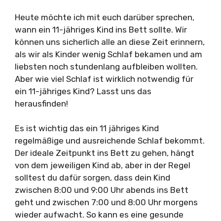
Heute möchte ich mit euch darüber sprechen,
wann ein 11-jähriges Kind ins Bett sollte. Wir
können uns sicherlich alle an diese Zeit erinnern,
als wir als Kinder wenig Schlaf bekamen und am
liebsten noch stundenlang aufbleiben wollten.
Aber wie viel Schlaf ist wirklich notwendig für
ein 11-jähriges Kind? Lasst uns das
herausfinden!
Es ist wichtig das ein 11 jähriges Kind
regelmäßige und ausreichende Schlaf bekommt.
Der ideale Zeitpunkt ins Bett zu gehen, hängt
von dem jeweiligen Kind ab, aber in der Regel
solltest du dafür sorgen, dass dein Kind
zwischen 8:00 und 9:00 Uhr abends ins Bett
geht und zwischen 7:00 und 8:00 Uhr morgens
wieder aufwacht. So kann es eine gesunde