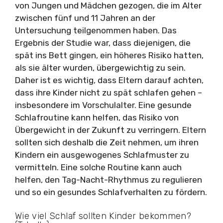
von Jungen und Mädchen gezogen, die im Alter
zwischen fünf und 11 Jahren an der
Untersuchung teilgenommen haben. Das
Ergebnis der Studie war, dass diejenigen, die
spät ins Bett gingen, ein höheres Risiko hatten,
als sie älter wurden, übergewichtig zu sein.
Daher ist es wichtig, dass Eltern darauf achten,
dass ihre Kinder nicht zu spät schlafen gehen –
insbesondere im Vorschulalter. Eine gesunde
Schlafroutine kann helfen, das Risiko von
Übergewicht in der Zukunft zu verringern. Eltern
sollten sich deshalb die Zeit nehmen, um ihren
Kindern ein ausgewogenes Schlafmuster zu
vermitteln. Eine solche Routine kann auch
helfen, den Tag-Nacht-Rhythmus zu regulieren
und so ein gesundes Schlafverhalten zu fördern.
Wie viel Schlaf sollten Kinder bekommen?