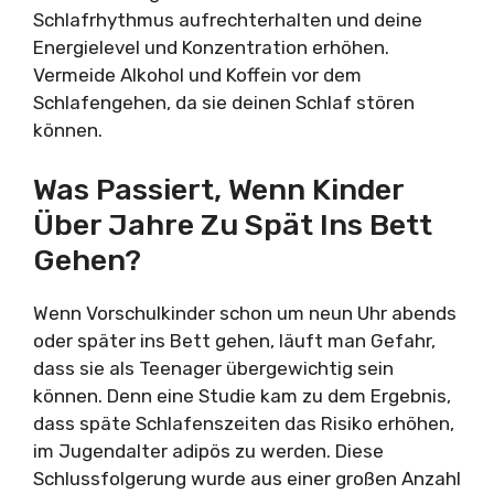
Schlafrhythmus aufrechterhalten und deine
Energielevel und Konzentration erhöhen.
Vermeide Alkohol und Koffein vor dem
Schlafengehen, da sie deinen Schlaf stören
können.
Was Passiert, Wenn Kinder
Über Jahre Zu Spät Ins Bett
Gehen?
Wenn Vorschulkinder schon um neun Uhr abends
oder später ins Bett gehen, läuft man Gefahr,
dass sie als Teenager übergewichtig sein
können. Denn eine Studie kam zu dem Ergebnis,
dass späte Schlafenszeiten das Risiko erhöhen,
im Jugendalter adipös zu werden. Diese
Schlussfolgerung wurde aus einer großen Anzahl