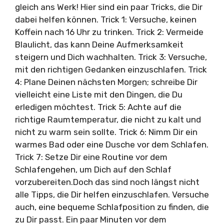
gleich ans Werk! Hier sind ein paar Tricks, die Dir
dabei helfen können. Trick 1: Versuche, keinen
Koffein nach 16 Uhr zu trinken. Trick 2: Vermeide
Blaulicht, das kann Deine Aufmerksamkeit
steigern und Dich wachhalten. Trick 3: Versuche,
mit den richtigen Gedanken einzuschlafen. Trick
4: Plane Deinen nächsten Morgen; schreibe Dir
vielleicht eine Liste mit den Dingen, die Du
erledigen möchtest. Trick 5: Achte auf die
richtige Raumtemperatur, die nicht zu kalt und
nicht zu warm sein sollte. Trick 6: Nimm Dir ein
warmes Bad oder eine Dusche vor dem Schlafen.
Trick 7: Setze Dir eine Routine vor dem
Schlafengehen, um Dich auf den Schlaf
vorzubereiten.Doch das sind noch längst nicht
alle Tipps, die Dir helfen einzuschlafen. Versuche
auch, eine bequeme Schlafposition zu finden, die
zu Dir passt. Ein paar Minuten vor dem