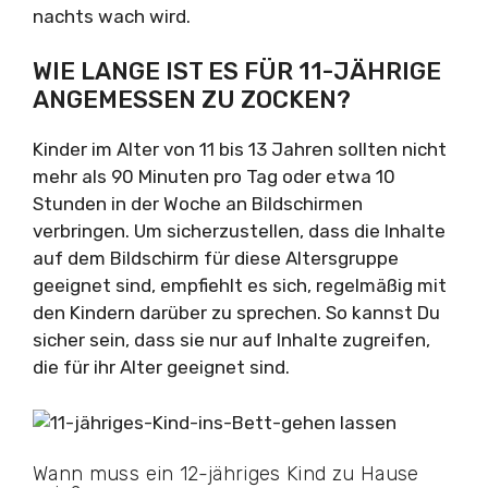
nachts wach wird.
WIE LANGE IST ES FÜR 11-JÄHRIGE
ANGEMESSEN ZU ZOCKEN?
Kinder im Alter von 11 bis 13 Jahren sollten nicht
mehr als 90 Minuten pro Tag oder etwa 10
Stunden in der Woche an Bildschirmen
verbringen. Um sicherzustellen, dass die Inhalte
auf dem Bildschirm für diese Altersgruppe
geeignet sind, empfiehlt es sich, regelmäßig mit
den Kindern darüber zu sprechen. So kannst Du
sicher sein, dass sie nur auf Inhalte zugreifen,
die für ihr Alter geeignet sind.
Wann muss ein 12-jähriges Kind zu Hause