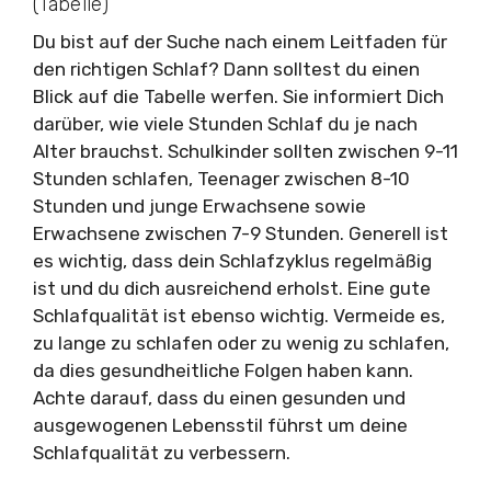
(Tabelle)
Du bist auf der Suche nach einem Leitfaden für
den richtigen Schlaf? Dann solltest du einen
Blick auf die Tabelle werfen. Sie informiert Dich
darüber, wie viele Stunden Schlaf du je nach
Alter brauchst. Schulkinder sollten zwischen 9-11
Stunden schlafen, Teenager zwischen 8-10
Stunden und junge Erwachsene sowie
Erwachsene zwischen 7-9 Stunden. Generell ist
es wichtig, dass dein Schlafzyklus regelmäßig
ist und du dich ausreichend erholst. Eine gute
Schlafqualität ist ebenso wichtig. Vermeide es,
zu lange zu schlafen oder zu wenig zu schlafen,
da dies gesundheitliche Folgen haben kann.
Achte darauf, dass du einen gesunden und
ausgewogenen Lebensstil führst um deine
Schlafqualität zu verbessern.