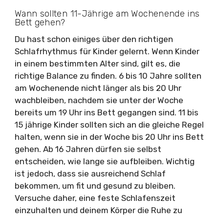
Wann sollten 11-Jährige am Wochenende ins
Bett gehen?
Du hast schon einiges über den richtigen
Schlafrhythmus für Kinder gelernt. Wenn Kinder
in einem bestimmten Alter sind, gilt es, die
richtige Balance zu finden. 6 bis 10 Jahre sollten
am Wochenende nicht länger als bis 20 Uhr
wachbleiben, nachdem sie unter der Woche
bereits um 19 Uhr ins Bett gegangen sind. 11 bis
15 jährige Kinder sollten sich an die gleiche Regel
halten, wenn sie in der Woche bis 20 Uhr ins Bett
gehen. Ab 16 Jahren dürfen sie selbst
entscheiden, wie lange sie aufbleiben. Wichtig
ist jedoch, dass sie ausreichend Schlaf
bekommen, um fit und gesund zu bleiben.
Versuche daher, eine feste Schlafenszeit
einzuhalten und deinem Körper die Ruhe zu