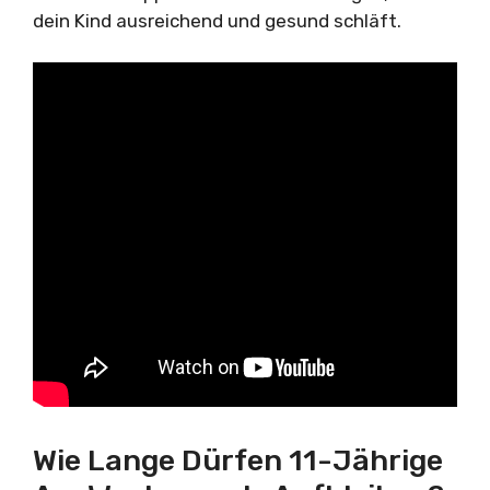
dein Kind ausreichend und gesund schläft.
Wie Lange Dürfen 11-Jährige