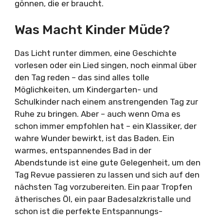
gönnen, die er braucht.
Was Macht Kinder Müde?
Das Licht runter dimmen, eine Geschichte
vorlesen oder ein Lied singen, noch einmal über
den Tag reden – das sind alles tolle
Möglichkeiten, um Kindergarten- und
Schulkinder nach einem anstrengenden Tag zur
Ruhe zu bringen. Aber – auch wenn Oma es
schon immer empfohlen hat – ein Klassiker, der
wahre Wunder bewirkt, ist das Baden. Ein
warmes, entspannendes Bad in der
Abendstunde ist eine gute Gelegenheit, um den
Tag Revue passieren zu lassen und sich auf den
nächsten Tag vorzubereiten. Ein paar Tropfen
ätherisches Öl, ein paar Badesalzkristalle und
schon ist die perfekte Entspannungs-