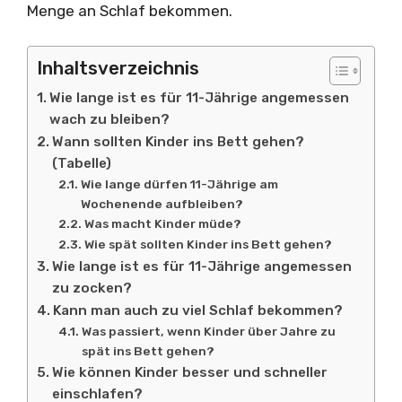
Menge an Schlaf bekommen.
Inhaltsverzeichnis
Wie lange ist es für 11-Jährige angemessen
wach zu bleiben?
Wann sollten Kinder ins Bett gehen?
(Tabelle)
Wie lange dürfen 11-Jährige am
Wochenende aufbleiben?
Was macht Kinder müde?
Wie spät sollten Kinder ins Bett gehen?
Wie lange ist es für 11-Jährige angemessen
zu zocken?
Kann man auch zu viel Schlaf bekommen?
Was passiert, wenn Kinder über Jahre zu
spät ins Bett gehen?
Wie können Kinder besser und schneller
einschlafen?