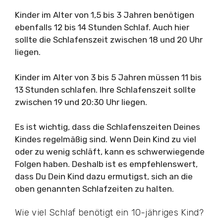
Kinder im Alter von 1,5 bis 3 Jahren benötigen
ebenfalls 12 bis 14 Stunden Schlaf. Auch hier
sollte die Schlafenszeit zwischen 18 und 20 Uhr
liegen.
Kinder im Alter von 3 bis 5 Jahren müssen 11 bis
13 Stunden schlafen. Ihre Schlafenszeit sollte
zwischen 19 und 20:30 Uhr liegen.
Es ist wichtig, dass die Schlafenszeiten Deines
Kindes regelmäßig sind. Wenn Dein Kind zu viel
oder zu wenig schläft, kann es schwerwiegende
Folgen haben. Deshalb ist es empfehlenswert,
dass Du Dein Kind dazu ermutigst, sich an die
oben genannten Schlafzeiten zu halten.
Wie viel Schlaf benötigt ein 10-jähriges Kind?