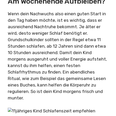
Am Wochenende Aufbleiben?
Wenn dein Nachwuchs also einen guten Start in
den Tag haben möchte, ist es wichtig, dass er
ausreichend Nachtruhe bekommt. Je älter er
wird, desto weniger Schlaf benötigt er.
Grundschulkinder sollten in der Regel etwa 11
Stunden schlafen, ab 12 Jahren sind dann etwa
10 Stunden ausreichend. Damit dein Kind
morgens ausgeruht und voller Energie aufsteht,
kannst du ihm helfen, einen festen
Schlafrhythmus zu finden. Ein abendliches
Ritual, wie zum Beispiel das gemeinsame Lesen
eines Buches, kann helfen die Körperuhr zu
regulieren. So ist dein Kind morgens frisch und
munter.