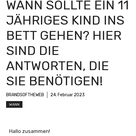
WANN SOLLTE EIN 11
JÄHRIGES KIND INS
BETT GEHEN? HIER
SIND DIE
ANTWORTEN, DIE
SIE BENÖTIGEN!
BRANDSOFTHEWEB
24. Februar 2023
WANN
Hallo zusammen!