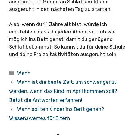
ausreichende Menge an Schlaf, um fit und
ausgeruht in den nächsten Tag zu starten.
Also, wenn du 11 Jahre alt bist, würde ich
empfehlen, dass du jeden Abend so früh wie
möglich ins Bett gehst, damit du genügend
Schlaf bekommst. So kannst du für deine Schule
und deine Freizeitaktivitäten ausgeruht sein.
Kategorien
Wann
Wann ist die beste Zeit, um schwanger zu
werden, wenn das Kind im April kommen soll?
Jetzt die Antworten erfahren!
Wann sollten Kinder ins Bett gehen?
Wissenswertes für Eltern