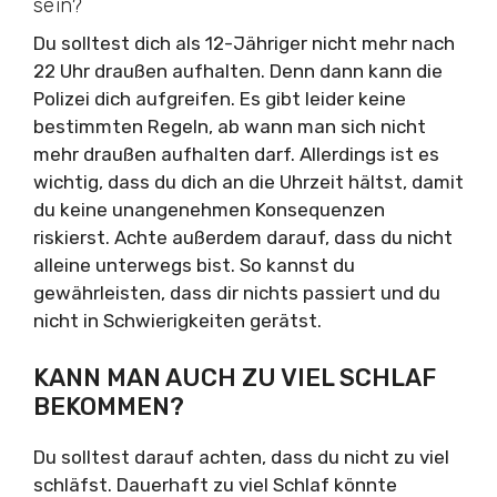
sein?
Du solltest dich als 12-Jähriger nicht mehr nach
22 Uhr draußen aufhalten. Denn dann kann die
Polizei dich aufgreifen. Es gibt leider keine
bestimmten Regeln, ab wann man sich nicht
mehr draußen aufhalten darf. Allerdings ist es
wichtig, dass du dich an die Uhrzeit hältst, damit
du keine unangenehmen Konsequenzen
riskierst. Achte außerdem darauf, dass du nicht
alleine unterwegs bist. So kannst du
gewährleisten, dass dir nichts passiert und du
nicht in Schwierigkeiten gerätst.
KANN MAN AUCH ZU VIEL SCHLAF
BEKOMMEN?
Du solltest darauf achten, dass du nicht zu viel
schläfst. Dauerhaft zu viel Schlaf könnte