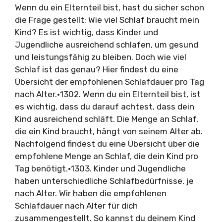
Wenn du ein Elternteil bist, hast du sicher schon
die Frage gestellt: Wie viel Schlaf braucht mein
Kind? Es ist wichtig, dass Kinder und
Jugendliche ausreichend schlafen, um gesund
und leistungsfähig zu bleiben. Doch wie viel
Schlaf ist das genau? Hier findest du eine
Übersicht der empfohlenen Schlafdauer pro Tag
nach Alter.•1302. Wenn du ein Elternteil bist, ist
es wichtig, dass du darauf achtest, dass dein
Kind ausreichend schläft. Die Menge an Schlaf,
die ein Kind braucht, hängt von seinem Alter ab.
Nachfolgend findest du eine Übersicht über die
empfohlene Menge an Schlaf, die dein Kind pro
Tag benötigt.•1303. Kinder und Jugendliche
haben unterschiedliche Schlafbedürfnisse, je
nach Alter. Wir haben die empfohlenen
Schlafdauer nach Alter für dich
zusammengestellt. So kannst du deinem Kind