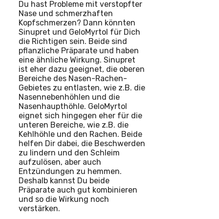
Du hast Probleme mit verstopfter
Nase und schmerzhaften
Kopfschmerzen? Dann könnten
Sinupret und GeloMyrtol für Dich
die Richtigen sein. Beide sind
pflanzliche Präparate und haben
eine ähnliche Wirkung. Sinupret
ist eher dazu geeignet, die oberen
Bereiche des Nasen-Rachen-
Gebietes zu entlasten, wie z.B. die
Nasennebenhöhlen und die
Nasenhaupthöhle. GeloMyrtol
eignet sich hingegen eher für die
unteren Bereiche, wie z.B. die
Kehlhöhle und den Rachen. Beide
helfen Dir dabei, die Beschwerden
zu lindern und den Schleim
aufzulösen, aber auch
Entzündungen zu hemmen.
Deshalb kannst Du beide
Präparate auch gut kombinieren
und so die Wirkung noch
verstärken.