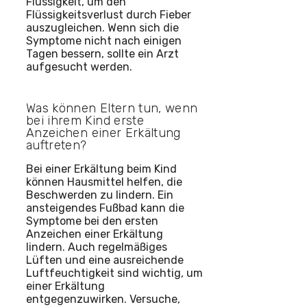
Flüssigkeit, um den
Flüssigkeitsverlust durch Fieber
auszugleichen. Wenn sich die
Symptome nicht nach einigen
Tagen bessern, sollte ein Arzt
aufgesucht werden.
Was können Eltern tun, wenn
bei ihrem Kind erste
Anzeichen einer Erkältung
auftreten?
Bei einer Erkältung beim Kind
können Hausmittel helfen, die
Beschwerden zu lindern. Ein
ansteigendes Fußbad kann die
Symptome bei den ersten
Anzeichen einer Erkältung
lindern. Auch regelmäßiges
Lüften und eine ausreichende
Luftfeuchtigkeit sind wichtig, um
einer Erkältung
entgegenzuwirken. Versuche,