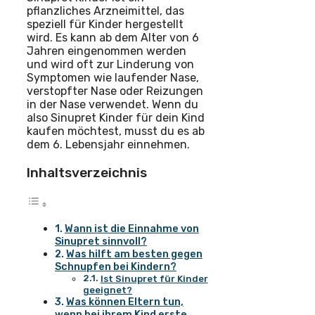
pflanzliches Arzneimittel, das
speziell für Kinder hergestellt
wird. Es kann ab dem Alter von 6
Jahren eingenommen werden
und wird oft zur Linderung von
Symptomen wie laufender Nase,
verstopfter Nase oder Reizungen
in der Nase verwendet. Wenn du
also Sinupret Kinder für dein Kind
kaufen möchtest, musst du es ab
dem 6. Lebensjahr einnehmen.
Inhaltsverzeichnis
Wann ist die Einnahme von
Sinupret sinnvoll?
Was hilft am besten gegen
Schnupfen bei Kindern?
Ist Sinupret für Kinder
geeignet?
Was können Eltern tun,
wenn bei ihrem Kind erste