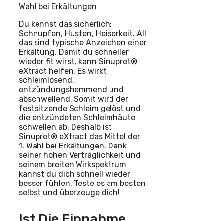
Wahl bei Erkältungen
Du kennst das sicherlich:
Schnupfen, Husten, Heiserkeit. All
das sind typische Anzeichen einer
Erkältung. Damit du schneller
wieder fit wirst, kann Sinupret®
eXtract helfen. Es wirkt
schleimlösend,
entzündungshemmend und
abschwellend. Somit wird der
festsitzende Schleim gelöst und
die entzündeten Schleimhäute
schwellen ab. Deshalb ist
Sinupret® eXtract das Mittel der
1. Wahl bei Erkältungen. Dank
seiner hohen Verträglichkeit und
seinem breiten Wirkspektrum
kannst du dich schnell wieder
besser fühlen. Teste es am besten
selbst und überzeuge dich!
Ist Die Einnahme