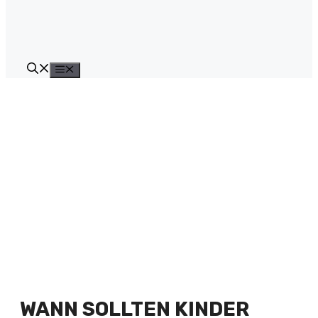
Menü
WANN SOLLTEN KINDER