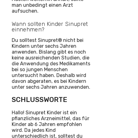
man unbedingt einen Arzt
aufsuchen.
Wann sollten Kinder Sinupret
einnehmen?
Du solltest Sinupret® nicht bei
Kindern unter sechs Jahren
anwenden. Bislang gibt es noch
keine ausreichenden Studien, die
die Anwendung des Medikaments
bei so jungen Menschen
untersucht haben. Deshalb wird
davon abgeraten, es bei Kindern
unter sechs Jahren anzuwenden.
SCHLUSSWORTE
Hallo! Sinupret Kinder ist ein
pflanzliches Arzneimittel, das für
Kinder ab 6 Jahren empfohlen
wird. Da jedes Kind
unterschiedlich ist, solltest du