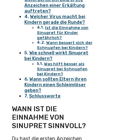
Anzeichen einer Erkältung
auftreten?
Welcher Virus macht bei
Kindern gerade die Runde?
Ist die Einnahme von
Sinupret für Kinder
gefährlich?
Wann bessert sich der
Schnupfen bei Kindern?
Wie schnell wirkt Sinupret
bei Kindern?
Was hilft besser als
Sinupret bei Schnupfen
bei Kindern?
Wann sollten Eltern ihren
Kindern einen Schleimlöser
geben?
Schlussworte
WANN IST DIE
EINNAHME VON
SINUPRET SINNVOLL?
Du hast die ersten Anzeichen