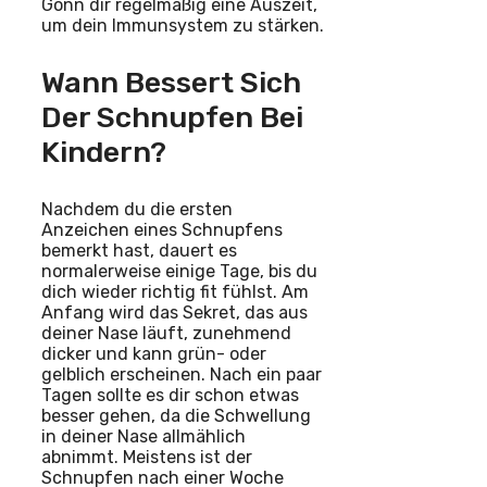
Gönn dir regelmäßig eine Auszeit,
um dein Immunsystem zu stärken.
Wann Bessert Sich
Der Schnupfen Bei
Kindern?
Nachdem du die ersten
Anzeichen eines Schnupfens
bemerkt hast, dauert es
normalerweise einige Tage, bis du
dich wieder richtig fit fühlst. Am
Anfang wird das Sekret, das aus
deiner Nase läuft, zunehmend
dicker und kann grün- oder
gelblich erscheinen. Nach ein paar
Tagen sollte es dir schon etwas
besser gehen, da die Schwellung
in deiner Nase allmählich
abnimmt. Meistens ist der
Schnupfen nach einer Woche