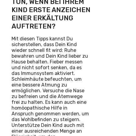
TUN, WENN BEI IHREM
KIND ERSTE ANZEICHEN
EINER ERKÄLTUNG
AUFTRETEN?
Mit diesen Tipps kannst Du
sicherstellen, dass Dein Kind
wieder schnell fit wird: Ruhe
bewahren und Dein Kind lieber zu
Hause behalten. Fieber messen
und nicht sofort senken, da es
das Immunsystem aktiviert.
Schleimhäute befeuchten, um
eine bessere Atmung zu
ermöglichen. Versuche die Nase
zu befreien und die Atemwege
frei zu halten. Es kann auch eine
homöopathische Hilfe in
Anspruch genommen werden, um
das Wohlbefinden zu steigern.
Unterstütze Dein Kind auch mit
einer ausreichenden Menge an