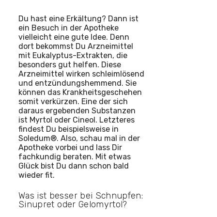
Du hast eine Erkältung? Dann ist
ein Besuch in der Apotheke
vielleicht eine gute Idee. Denn
dort bekommst Du Arzneimittel
mit Eukalyptus-Extrakten, die
besonders gut helfen. Diese
Arzneimittel wirken schleimlösend
und entzündungshemmend. Sie
können das Krankheitsgeschehen
somit verkürzen. Eine der sich
daraus ergebenden Substanzen
ist Myrtol oder Cineol. Letzteres
findest Du beispielsweise in
Soledum®. Also, schau mal in der
Apotheke vorbei und lass Dir
fachkundig beraten. Mit etwas
Glück bist Du dann schon bald
wieder fit.
Was ist besser bei Schnupfen:
Sinupret oder Gelomyrtol?