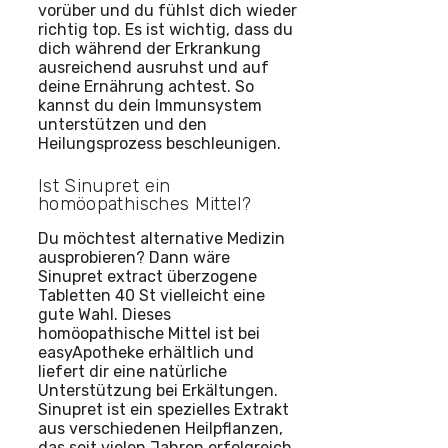
vorüber und du fühlst dich wieder
richtig top. Es ist wichtig, dass du
dich während der Erkrankung
ausreichend ausruhst und auf
deine Ernährung achtest. So
kannst du dein Immunsystem
unterstützen und den
Heilungsprozess beschleunigen.
Ist Sinupret ein
homöopathisches Mittel?
Du möchtest alternative Medizin
ausprobieren? Dann wäre
Sinupret extract überzogene
Tabletten 40 St vielleicht eine
gute Wahl. Dieses
homöopathische Mittel ist bei
easyApotheke erhältlich und
liefert dir eine natürliche
Unterstützung bei Erkältungen.
Sinupret ist ein spezielles Extrakt
aus verschiedenen Heilpflanzen,
das seit vielen Jahren erfolgreich