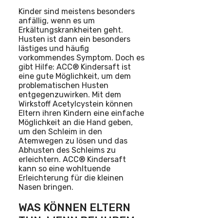
Kinder sind meistens besonders
anfällig, wenn es um
Erkältungskrankheiten geht.
Husten ist dann ein besonders
lästiges und häufig
vorkommendes Symptom. Doch es
gibt Hilfe: ACC® Kindersaft ist
eine gute Möglichkeit, um dem
problematischen Husten
entgegenzuwirken. Mit dem
Wirkstoff Acetylcystein können
Eltern ihren Kindern eine einfache
Möglichkeit an die Hand geben,
um den Schleim in den
Atemwegen zu lösen und das
Abhusten des Schleims zu
erleichtern. ACC® Kindersaft
kann so eine wohltuende
Erleichterung für die kleinen
Nasen bringen.
WAS KÖNNEN ELTERN