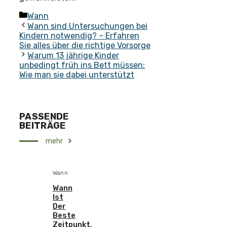
Kategorien
Wann
Wann sind Untersuchungen bei
Kindern notwendig? – Erfahren
Sie alles über die richtige Vorsorge
Warum 13 jährige Kinder
unbedingt früh ins Bett müssen:
Wie man sie dabei unterstützt
PASSENDE
BEITRÄGE
mehr
Wann
Wann
Ist
Der
Beste
Zeitpunkt,