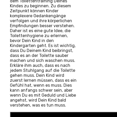
dem Toilettentraining Deines
Kindes zu beginnen. Zu diesem
Zeitpunkt können Kinder
komplexere Gedankengänge
verfolgen und ihre körperlichen
Empfindungen besser verstehen.
Daher ist es eine gute Idee, die
Toilettenhygiene zu erlernen,
bevor Dein Kind in den
Kindergarten geht. Es ist wichtig,
dass Du Deinem Kind beibringst,
dass es an der Toilette sauber
machen und sich waschen muss.
Erkläre ihm auch, dass es nach
jedem Stuhlgang auf die Toilette
gehen muss. Dein Kind wird
zuerst lernen müssen, dass es ein
Gefühl hat, wenn es muss. Dies
kann anfangs schwer sein, aber
wenn Du es mit Geduld und Liebe
angehst, wird Dein Kind bald
verstehen, was es tun muss.