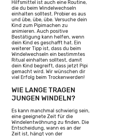
Hilfsmittel ist auch eine Routine,
die du beim Windelwechseln
einhalten solltest. Probier es aus
und übe, übe, übe. Versuche dein
Kind zum Pipimachen zu
animieren. Auch positive
Bestätigung kann helfen, wenn
dein Kind es geschafft hat. Ein
weiterer Tipp ist, dass du beim
Windelwechseln ein bestimmtes
Ritual einhalten solltest, damit
dein Kind begreift, dass jetzt Pipi
gemacht wird. Wir wünschen dir
viel Erfolg beim Trockenwerden!
WIE LANGE TRAGEN
JUNGEN WINDELN?
Es kann manchmal schwierig sein,
eine geeignete Zeit für die
Windelentwöhnung zu finden. Die
Entscheidung, wann es an der
Zeit ist, hängt von der