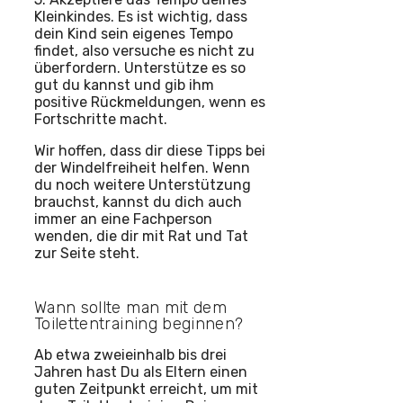
Kleinkindes. Es ist wichtig, dass
dein Kind sein eigenes Tempo
findet, also versuche es nicht zu
überfordern. Unterstütze es so
gut du kannst und gib ihm
positive Rückmeldungen, wenn es
Fortschritte macht.
Wir hoffen, dass dir diese Tipps bei
der Windelfreiheit helfen. Wenn
du noch weitere Unterstützung
brauchst, kannst du dich auch
immer an eine Fachperson
wenden, die dir mit Rat und Tat
zur Seite steht.
Wann sollte man mit dem
Toilettentraining beginnen?
Ab etwa zweieinhalb bis drei
Jahren hast Du als Eltern einen
guten Zeitpunkt erreicht, um mit