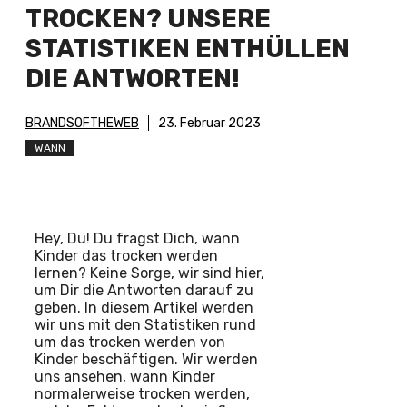
TROCKEN? UNSERE
STATISTIKEN ENTHÜLLEN
DIE ANTWORTEN!
BRANDSOFTHEWEB
23. Februar 2023
WANN
Hey, Du! Du fragst Dich, wann
Kinder das trocken werden
lernen? Keine Sorge, wir sind hier,
um Dir die Antworten darauf zu
geben. In diesem Artikel werden
wir uns mit den Statistiken rund
um das trocken werden von
Kinder beschäftigen. Wir werden
uns ansehen, wann Kinder
normalerweise trocken werden,