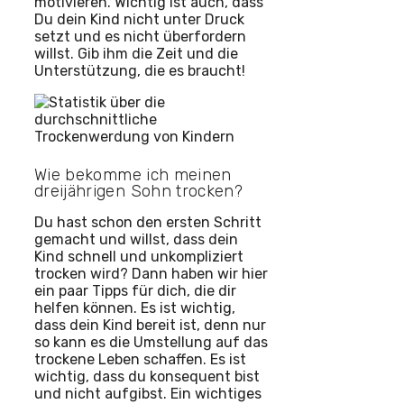
motivieren. Wichtig ist auch, dass
Du dein Kind nicht unter Druck
setzt und es nicht überfordern
willst. Gib ihm die Zeit und die
Unterstützung, die es braucht!
Wie bekomme ich meinen
dreijährigen Sohn trocken?
Du hast schon den ersten Schritt
gemacht und willst, dass dein
Kind schnell und unkompliziert
trocken wird? Dann haben wir hier
ein paar Tipps für dich, die dir
helfen können. Es ist wichtig,
dass dein Kind bereit ist, denn nur
so kann es die Umstellung auf das
trockene Leben schaffen. Es ist
wichtig, dass du konsequent bist
und nicht aufgibst. Ein wichtiges