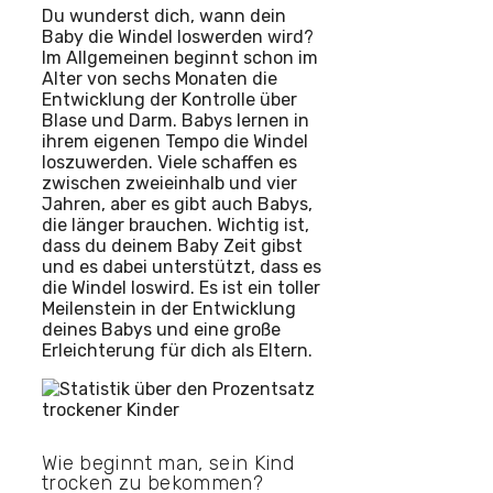
Du wunderst dich, wann dein
Baby die Windel loswerden wird?
Im Allgemeinen beginnt schon im
Alter von sechs Monaten die
Entwicklung der Kontrolle über
Blase und Darm. Babys lernen in
ihrem eigenen Tempo die Windel
loszuwerden. Viele schaffen es
zwischen zweieinhalb und vier
Jahren, aber es gibt auch Babys,
die länger brauchen. Wichtig ist,
dass du deinem Baby Zeit gibst
und es dabei unterstützt, dass es
die Windel loswird. Es ist ein toller
Meilenstein in der Entwicklung
deines Babys und eine große
Erleichterung für dich als Eltern.
Wie beginnt man, sein Kind
trocken zu bekommen?