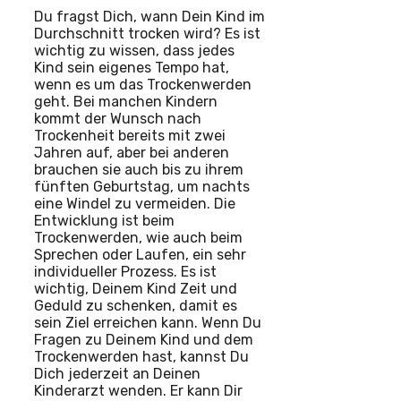
Du fragst Dich, wann Dein Kind im
Durchschnitt trocken wird? Es ist
wichtig zu wissen, dass jedes
Kind sein eigenes Tempo hat,
wenn es um das Trockenwerden
geht. Bei manchen Kindern
kommt der Wunsch nach
Trockenheit bereits mit zwei
Jahren auf, aber bei anderen
brauchen sie auch bis zu ihrem
fünften Geburtstag, um nachts
eine Windel zu vermeiden. Die
Entwicklung ist beim
Trockenwerden, wie auch beim
Sprechen oder Laufen, ein sehr
individueller Prozess. Es ist
wichtig, Deinem Kind Zeit und
Geduld zu schenken, damit es
sein Ziel erreichen kann. Wenn Du
Fragen zu Deinem Kind und dem
Trockenwerden hast, kannst Du
Dich jederzeit an Deinen
Kinderarzt wenden. Er kann Dir