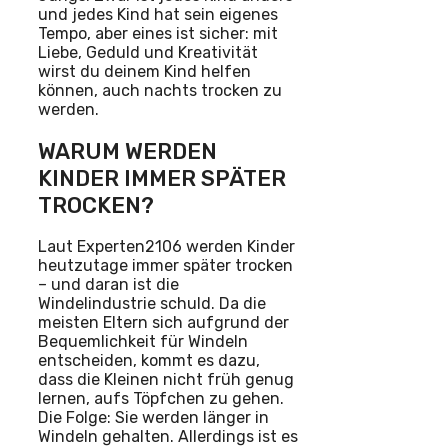
und jedes Kind hat sein eigenes
Tempo, aber eines ist sicher: mit
Liebe, Geduld und Kreativität
wirst du deinem Kind helfen
können, auch nachts trocken zu
werden.
WARUM WERDEN
KINDER IMMER SPÄTER
TROCKEN?
Laut Experten2106 werden Kinder
heutzutage immer später trocken
– und daran ist die
Windelindustrie schuld. Da die
meisten Eltern sich aufgrund der
Bequemlichkeit für Windeln
entscheiden, kommt es dazu,
dass die Kleinen nicht früh genug
lernen, aufs Töpfchen zu gehen.
Die Folge: Sie werden länger in
Windeln gehalten. Allerdings ist es