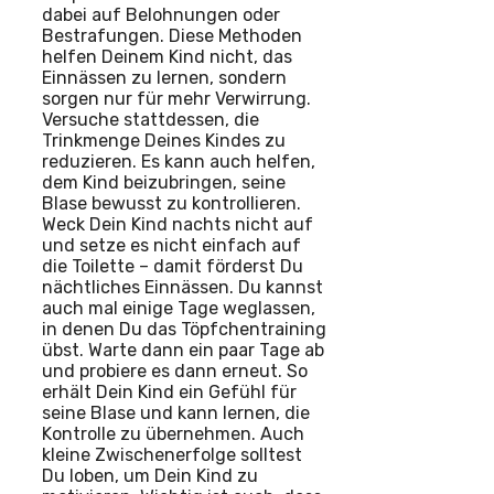
dabei auf Belohnungen oder
Bestrafungen. Diese Methoden
helfen Deinem Kind nicht, das
Einnässen zu lernen, sondern
sorgen nur für mehr Verwirrung.
Versuche stattdessen, die
Trinkmenge Deines Kindes zu
reduzieren. Es kann auch helfen,
dem Kind beizubringen, seine
Blase bewusst zu kontrollieren.
Weck Dein Kind nachts nicht auf
und setze es nicht einfach auf
die Toilette – damit förderst Du
nächtliches Einnässen. Du kannst
auch mal einige Tage weglassen,
in denen Du das Töpfchentraining
übst. Warte dann ein paar Tage ab
und probiere es dann erneut. So
erhält Dein Kind ein Gefühl für
seine Blase und kann lernen, die
Kontrolle zu übernehmen. Auch
kleine Zwischenerfolge solltest
Du loben, um Dein Kind zu