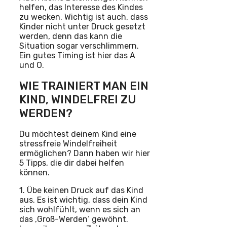
helfen, das Interesse des Kindes
zu wecken. Wichtig ist auch, dass
Kinder nicht unter Druck gesetzt
werden, denn das kann die
Situation sogar verschlimmern.
Ein gutes Timing ist hier das A
und O.
WIE TRAINIERT MAN EIN
KIND, WINDELFREI ZU
WERDEN?
Du möchtest deinem Kind eine
stressfreie Windelfreiheit
ermöglichen? Dann haben wir hier
5 Tipps, die dir dabei helfen
können.
1. Übe keinen Druck auf das Kind
aus. Es ist wichtig, dass dein Kind
sich wohlfühlt, wenn es sich an
das ‚Groß-Werden‘ gewöhnt.