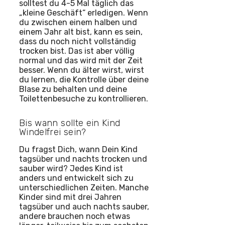
solltest du 4-5 Mal täglich das
„kleine Geschäft“ erledigen. Wenn
du zwischen einem halben und
einem Jahr alt bist, kann es sein,
dass du noch nicht vollständig
trocken bist. Das ist aber völlig
normal und das wird mit der Zeit
besser. Wenn du älter wirst, wirst
du lernen, die Kontrolle über deine
Blase zu behalten und deine
Toilettenbesuche zu kontrollieren.
Bis wann sollte ein Kind
Windelfrei sein?
Du fragst Dich, wann Dein Kind
tagsüber und nachts trocken und
sauber wird? Jedes Kind ist
anders und entwickelt sich zu
unterschiedlichen Zeiten. Manche
Kinder sind mit drei Jahren
tagsüber und auch nachts sauber,
andere brauchen noch etwas