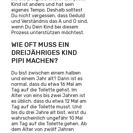
Kind ist anders und hat sein
eigenes Tempo. Deshalb solltest
Du nicht vergessen, dass Geduld
und Verständnis das A und O sind,
wenn Du Dein Kind bei diesem
Prozess unterstützen möchtest.
WIE OFT MUSS EIN
DREIJÄHRIGES KIND
PIPI MACHEN?
Du bist zwischen einem halben
und einem Jahr alt? Dann ist es
normal, dass du etwa 16 Mal am
Tag auf die Toilette gehst. Im
Alter von eins bis zwei Jahren ist
es üblich, dass du etwa 12 Mal am
Tag auf die Toilette musst. Und
bis du drei Jahre alt bist, wirst du
wahrscheinlich ungefähr 10 Mal
am Tag auf die Toilette gehen. Ab
dem Alter von zwölf Jahren