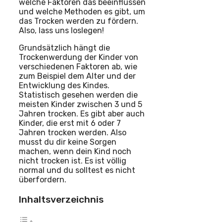
welche Faktoren das beeinflussen
und welche Methoden es gibt, um
das Trocken werden zu fördern.
Also, lass uns loslegen!
Grundsätzlich hängt die
Trockenwerdung der Kinder von
verschiedenen Faktoren ab, wie
zum Beispiel dem Alter und der
Entwicklung des Kindes.
Statistisch gesehen werden die
meisten Kinder zwischen 3 und 5
Jahren trocken. Es gibt aber auch
Kinder, die erst mit 6 oder 7
Jahren trocken werden. Also
musst du dir keine Sorgen
machen, wenn dein Kind noch
nicht trocken ist. Es ist völlig
normal und du solltest es nicht
überfordern.
Inhaltsverzeichnis