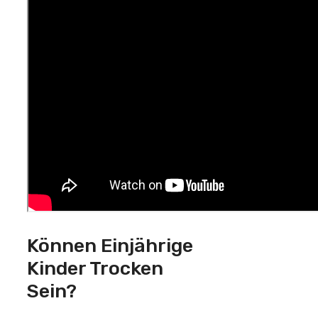
Können Einjährige
Kinder Trocken
Sein?