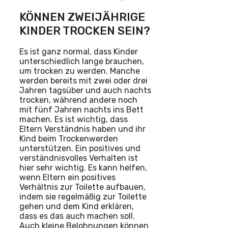
KÖNNEN ZWEIJÄHRIGE
KINDER TROCKEN SEIN?
Es ist ganz normal, dass Kinder
unterschiedlich lange brauchen,
um trocken zu werden. Manche
werden bereits mit zwei oder drei
Jahren tagsüber und auch nachts
trocken, während andere noch
mit fünf Jahren nachts ins Bett
machen. Es ist wichtig, dass
Eltern Verständnis haben und ihr
Kind beim Trockenwerden
unterstützen. Ein positives und
verständnisvolles Verhalten ist
hier sehr wichtig. Es kann helfen,
wenn Eltern ein positives
Verhältnis zur Toilette aufbauen,
indem sie regelmäßig zur Toilette
gehen und dem Kind erklären,
dass es das auch machen soll.
Auch kleine Belohnungen können