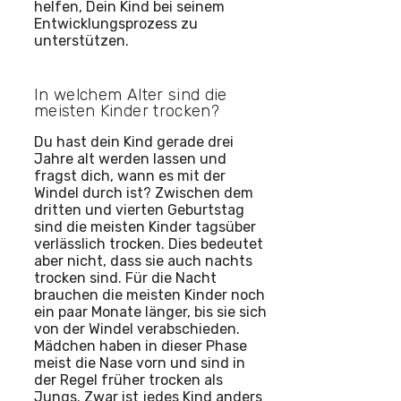
helfen, Dein Kind bei seinem
Entwicklungsprozess zu
unterstützen.
In welchem Alter sind die
meisten Kinder trocken?
Du hast dein Kind gerade drei
Jahre alt werden lassen und
fragst dich, wann es mit der
Windel durch ist? Zwischen dem
dritten und vierten Geburtstag
sind die meisten Kinder tagsüber
verlässlich trocken. Dies bedeutet
aber nicht, dass sie auch nachts
trocken sind. Für die Nacht
brauchen die meisten Kinder noch
ein paar Monate länger, bis sie sich
von der Windel verabschieden.
Mädchen haben in dieser Phase
meist die Nase vorn und sind in
der Regel früher trocken als
Jungs. Zwar ist jedes Kind anders