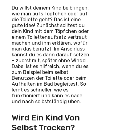
Du willst deinem Kind beibringen,
wie man aufs Töpfchen oder auf
die Toilette geht? Das ist eine
gute Idee! Zunächst solltest du
dein Kind mit dem Töpfchen oder
einem Toilettenaufsatz vertraut
machen und ihm erklären, wofür
man das benutzt. Im Anschluss
kannst du es dann darauf setzen
– zuerst mit, später ohne Windel.
Dabei ist es hilfreich, wenn du es
zum Beispiel beim selbst
Benutzen der Toilette oder beim
Aufhalten im Bad begleitest. So
lernt es schneller, wie es
funktioniert und kann es nach
und nach selbstständig üben.
Wird Ein Kind Von
Selbst Trocken?