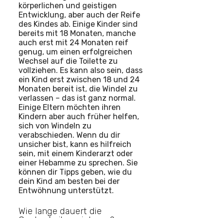
körperlichen und geistigen
Entwicklung, aber auch der Reife
des Kindes ab. Einige Kinder sind
bereits mit 18 Monaten, manche
auch erst mit 24 Monaten reif
genug, um einen erfolgreichen
Wechsel auf die Toilette zu
vollziehen. Es kann also sein, dass
ein Kind erst zwischen 18 und 24
Monaten bereit ist, die Windel zu
verlassen – das ist ganz normal.
Einige Eltern möchten ihren
Kindern aber auch früher helfen,
sich von Windeln zu
verabschieden. Wenn du dir
unsicher bist, kann es hilfreich
sein, mit einem Kinderarzt oder
einer Hebamme zu sprechen. Sie
können dir Tipps geben, wie du
dein Kind am besten bei der
Entwöhnung unterstützt.
Wie lange dauert die