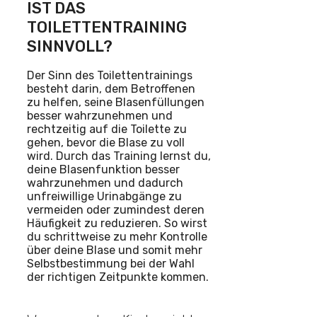
IST DAS
TOILETTENTRAINING
SINNVOLL?
Der Sinn des Toilettentrainings
besteht darin, dem Betroffenen
zu helfen, seine Blasenfüllungen
besser wahrzunehmen und
rechtzeitig auf die Toilette zu
gehen, bevor die Blase zu voll
wird. Durch das Training lernst du,
deine Blasenfunktion besser
wahrzunehmen und dadurch
unfreiwillige Urinabgänge zu
vermeiden oder zumindest deren
Häufigkeit zu reduzieren. So wirst
du schrittweise zu mehr Kontrolle
über deine Blase und somit mehr
Selbstbestimmung bei der Wahl
der richtigen Zeitpunkte kommen.