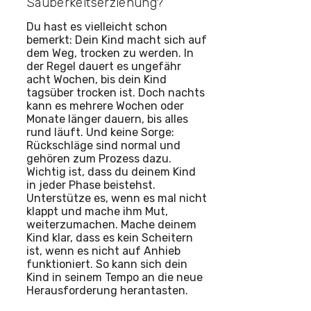
Sauberkeitserziehung?
Du hast es vielleicht schon
bemerkt: Dein Kind macht sich auf
dem Weg, trocken zu werden. In
der Regel dauert es ungefähr
acht Wochen, bis dein Kind
tagsüber trocken ist. Doch nachts
kann es mehrere Wochen oder
Monate länger dauern, bis alles
rund läuft. Und keine Sorge:
Rückschläge sind normal und
gehören zum Prozess dazu.
Wichtig ist, dass du deinem Kind
in jeder Phase beistehst.
Unterstütze es, wenn es mal nicht
klappt und mache ihm Mut,
weiterzumachen. Mache deinem
Kind klar, dass es kein Scheitern
ist, wenn es nicht auf Anhieb
funktioniert. So kann sich dein
Kind in seinem Tempo an die neue
Herausforderung herantasten.