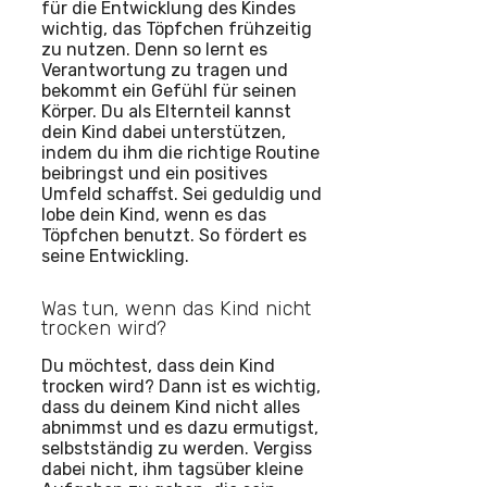
für die Entwicklung des Kindes
wichtig, das Töpfchen frühzeitig
zu nutzen. Denn so lernt es
Verantwortung zu tragen und
bekommt ein Gefühl für seinen
Körper. Du als Elternteil kannst
dein Kind dabei unterstützen,
indem du ihm die richtige Routine
beibringst und ein positives
Umfeld schaffst. Sei geduldig und
lobe dein Kind, wenn es das
Töpfchen benutzt. So fördert es
seine Entwickling.
Was tun, wenn das Kind nicht
trocken wird?
Du möchtest, dass dein Kind
trocken wird? Dann ist es wichtig,
dass du deinem Kind nicht alles
abnimmst und es dazu ermutigst,
selbstständig zu werden. Vergiss
dabei nicht, ihm tagsüber kleine