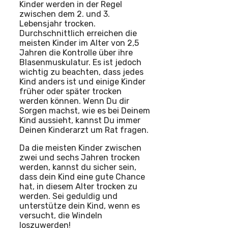
Kinder werden in der Regel
zwischen dem 2. und 3.
Lebensjahr trocken.
Durchschnittlich erreichen die
meisten Kinder im Alter von 2,5
Jahren die Kontrolle über ihre
Blasenmuskulatur. Es ist jedoch
wichtig zu beachten, dass jedes
Kind anders ist und einige Kinder
früher oder später trocken
werden können. Wenn Du dir
Sorgen machst, wie es bei Deinem
Kind aussieht, kannst Du immer
Deinen Kinderarzt um Rat fragen.
Da die meisten Kinder zwischen
zwei und sechs Jahren trocken
werden, kannst du sicher sein,
dass dein Kind eine gute Chance
hat, in diesem Alter trocken zu
werden. Sei geduldig und
unterstütze dein Kind, wenn es
versucht, die Windeln
loszuwerden!