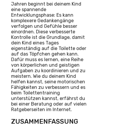
Jahren beginnt bei deinem Kind
eine spannende
Entwicklungsphase: Es kann
komplexere Gedankengänge
verfolgen und Gefühle besser
einordnen. Diese verbesserte
Kontrolle ist die Grundlage, damit
dein Kind eines Tages
eigenständig auf die Toilette oder
auf das Töpfchen gehen kann.
Dafür muss es lernen, eine Reihe
von körperlichen und geistigen
Aufgaben zu koordinieren und zu
meistern. Wie du deinem Kind
helfen kannst, seine motorischen
Fähigkeiten zu verbessern und es
beim Toilettentraining
unterstützen kannst, erfährst du
bei einer Beratung oder auf vielen
Ratgeberseiten im Internet.
ZUSAMMENFASSUNG