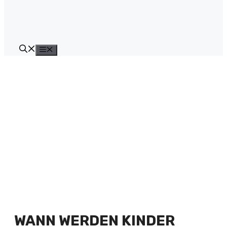
Menü
WANN WERDEN KINDER