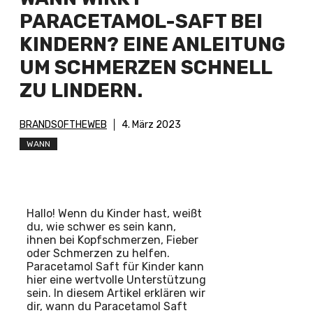
PARACETAMOL-SAFT BEI
KINDERN? EINE ANLEITUNG
UM SCHMERZEN SCHNELL
ZU LINDERN.
BRANDSOFTHEWEB
4. März 2023
WANN
Hallo! Wenn du Kinder hast, weißt
du, wie schwer es sein kann,
ihnen bei Kopfschmerzen, Fieber
oder Schmerzen zu helfen.
Paracetamol Saft für Kinder kann
hier eine wertvolle Unterstützung
sein. In diesem Artikel erklären wir
dir, wann du Paracetamol Saft