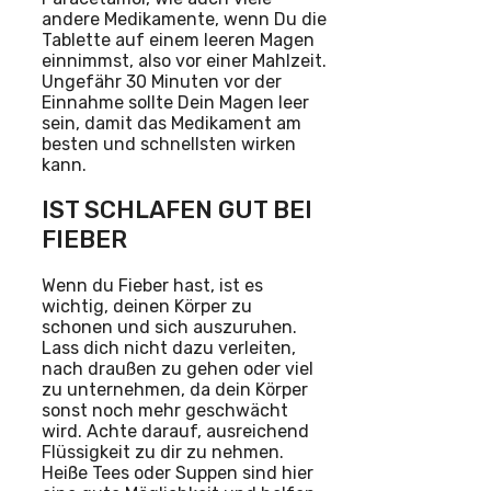
andere Medikamente, wenn Du die
Tablette auf einem leeren Magen
einnimmst, also vor einer Mahlzeit.
Ungefähr 30 Minuten vor der
Einnahme sollte Dein Magen leer
sein, damit das Medikament am
besten und schnellsten wirken
kann.
IST SCHLAFEN GUT BEI
FIEBER
Wenn du Fieber hast, ist es
wichtig, deinen Körper zu
schonen und sich auszuruhen.
Lass dich nicht dazu verleiten,
nach draußen zu gehen oder viel
zu unternehmen, da dein Körper
sonst noch mehr geschwächt
wird. Achte darauf, ausreichend
Flüssigkeit zu dir zu nehmen.
Heiße Tees oder Suppen sind hier