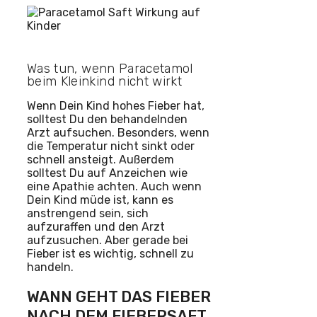
Was tun, wenn Paracetamol
beim Kleinkind nicht wirkt
Wenn Dein Kind hohes Fieber hat,
solltest Du den behandelnden
Arzt aufsuchen. Besonders, wenn
die Temperatur nicht sinkt oder
schnell ansteigt. Außerdem
solltest Du auf Anzeichen wie
eine Apathie achten. Auch wenn
Dein Kind müde ist, kann es
anstrengend sein, sich
aufzuraffen und den Arzt
aufzusuchen. Aber gerade bei
Fieber ist es wichtig, schnell zu
handeln.
WANN GEHT DAS FIEBER
NACH DEM FIEBERSAFT