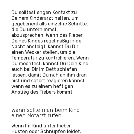
Du solltest engen Kontakt zu
Deinem Kinderarzt halten, um
gegebenenfalls einzelne Schritte,
die Du unternimmst,
abzusprechen. Wenn das Fieber
Deines Kindes regelmäßig in der
Nacht ansteigt, kannst Du Dir
einen Wecker stellen, um die
Temperatur zu kontrollieren. Wenn
Du möchtest, kannst Du Dein Kind
auch bei Dir im Bett schlafen
lassen, damit Du nah an ihm dran
bist und sofort reagieren kannst,
wenn es zu einem heftigen
Anstieg des Fiebers kommt.
Wann sollte man beim Kind
einen Notarzt rufen
Wenn Ihr Kind unter Fieber,
Husten oder Schnupfen leidet,