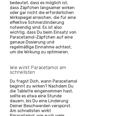
bedeutet, dass es möglich ist,
dass Zäpfchen langsamer wirken
oder gar nicht die erforderlichen
Wirkspiegel erreichen, die für eine
effektive Schmerzlinderung
notwendig sind. Es ist also
wichtig, dass Du beim Einsatz von
Paracetamol-Zäpfchen auf eine
genaue Dosierung und
regelmäßige Einnahme achtest,
um die Wirkung zu optimieren.
Wie wirkt Paracetamol am
schnellsten
Du fragst Dich, wann Paracetamol
beginnt zu wirken? Nachdem Du
die Tablette eingenommen hast,
sollte es etwa eine Stunde
dauern, bis Du eine Linderung
Deiner Beschwerden verspürst.
Am schnellsten wirkt
Paracetamol, wie auch viele