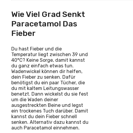
Wie Viel Grad Senkt
Paracetamol Das
Fieber
Du hast Fieber und die
Temperatur liegt zwischen 39 und
40°C? Keine Sorge, damit kannst
du ganz einfach etwas tun.
Wadenwickel können dir helfen,
dein Fieber zu senken. Dafür
benötigst du ein paar Tücher, die
du mit kaltem Leitungswasser
benetzt. Dann wickelst du sie fest
um die Waden deiner
ausgestreckten Beine und legst
ein trockenes Tuch darüber. Damit
kannst du dein Fieber schnell
senken. Alternativ dazu kannst du
auch Paracetamol einnehmen.