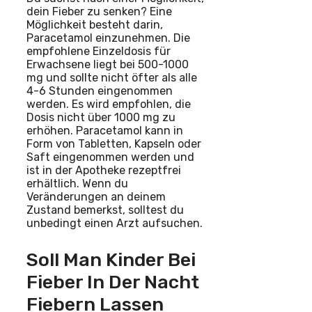
dein Fieber zu senken? Eine
Möglichkeit besteht darin,
Paracetamol einzunehmen. Die
empfohlene Einzeldosis für
Erwachsene liegt bei 500-1000
mg und sollte nicht öfter als alle
4-6 Stunden eingenommen
werden. Es wird empfohlen, die
Dosis nicht über 1000 mg zu
erhöhen. Paracetamol kann in
Form von Tabletten, Kapseln oder
Saft eingenommen werden und
ist in der Apotheke rezeptfrei
erhältlich. Wenn du
Veränderungen an deinem
Zustand bemerkst, solltest du
unbedingt einen Arzt aufsuchen.
Soll Man Kinder Bei
Fieber In Der Nacht
Fiebern Lassen