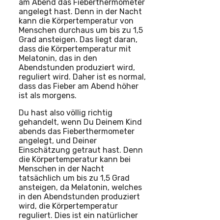
am Abend das Fieberthermometer
angelegt hast. Denn in der Nacht
kann die Körpertemperatur von
Menschen durchaus um bis zu 1,5
Grad ansteigen. Das liegt daran,
dass die Körpertemperatur mit
Melatonin, das in den
Abendstunden produziert wird,
reguliert wird. Daher ist es normal,
dass das Fieber am Abend höher
ist als morgens.
Du hast also völlig richtig
gehandelt, wenn Du Deinem Kind
abends das Fieberthermometer
angelegt, und Deiner
Einschätzung getraut hast. Denn
die Körpertemperatur kann bei
Menschen in der Nacht
tatsächlich um bis zu 1,5 Grad
ansteigen, da Melatonin, welches
in den Abendstunden produziert
wird, die Körpertemperatur
reguliert. Dies ist ein natürlicher