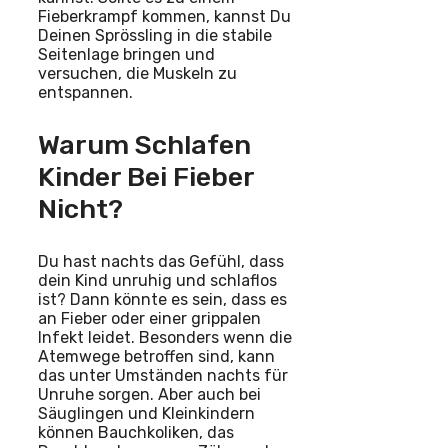
Fieberkrampf kommen, kannst Du
Deinen Sprössling in die stabile
Seitenlage bringen und
versuchen, die Muskeln zu
entspannen.
Warum Schlafen
Kinder Bei Fieber
Nicht?
Du hast nachts das Gefühl, dass
dein Kind unruhig und schlaflos
ist? Dann könnte es sein, dass es
an Fieber oder einer grippalen
Infekt leidet. Besonders wenn die
Atemwege betroffen sind, kann
das unter Umständen nachts für
Unruhe sorgen. Aber auch bei
Säuglingen und Kleinkindern
können Bauchkoliken, das