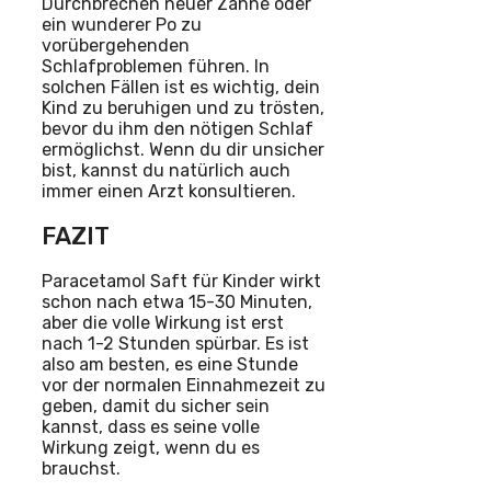
Durchbrechen neuer Zähne oder
ein wunderer Po zu
vorübergehenden
Schlafproblemen führen. In
solchen Fällen ist es wichtig, dein
Kind zu beruhigen und zu trösten,
bevor du ihm den nötigen Schlaf
ermöglichst. Wenn du dir unsicher
bist, kannst du natürlich auch
immer einen Arzt konsultieren.
FAZIT
Paracetamol Saft für Kinder wirkt
schon nach etwa 15-30 Minuten,
aber die volle Wirkung ist erst
nach 1-2 Stunden spürbar. Es ist
also am besten, es eine Stunde
vor der normalen Einnahmezeit zu
geben, damit du sicher sein
kannst, dass es seine volle
Wirkung zeigt, wenn du es
brauchst.