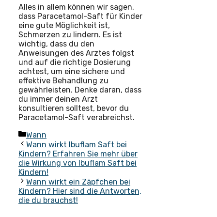
Alles in allem können wir sagen,
dass Paracetamol-Saft für Kinder
eine gute Möglichkeit ist,
Schmerzen zu lindern. Es ist
wichtig, dass du den
Anweisungen des Arztes folgst
und auf die richtige Dosierung
achtest, um eine sichere und
effektive Behandlung zu
gewährleisten. Denke daran, dass
du immer deinen Arzt
konsultieren solltest, bevor du
Paracetamol-Saft verabreichst.
Kategorien
Wann
Wann wirkt Ibuflam Saft bei
Kindern? Erfahren Sie mehr über
die Wirkung von Ibuflam Saft bei
Kindern!
Wann wirkt ein Zäpfchen bei
Kindern? Hier sind die Antworten,
die du brauchst!