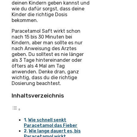
deinen Kindern geben kannst und
wie du dafür sorgst, dass deine
Kinder die richtige Dosis
bekommen.
Paracetamol Saft wirkt schon
nach 15 bis 30 Minuten bei
Kindern, aber man sollte es nur
nach Anweisung des Arztes
geben. Du solltest es nie länger
als 3 Tage hintereinander oder
öfters als 4 Mal am Tag
anwenden. Denke dran, ganz
wichtig, dass du die richtige
Dosierung beachtest.
Inhaltsverzeichnis
Wie schnell senkt
Paracetamol das Fieber
Wie lange dauert es, bis
Paracetamol wirkt