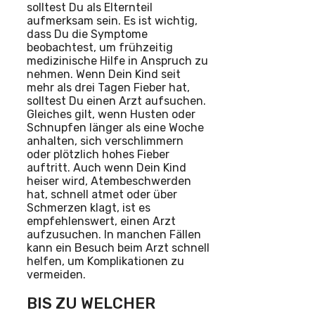
solltest Du als Elternteil
aufmerksam sein. Es ist wichtig,
dass Du die Symptome
beobachtest, um frühzeitig
medizinische Hilfe in Anspruch zu
nehmen. Wenn Dein Kind seit
mehr als drei Tagen Fieber hat,
solltest Du einen Arzt aufsuchen.
Gleiches gilt, wenn Husten oder
Schnupfen länger als eine Woche
anhalten, sich verschlimmern
oder plötzlich hohes Fieber
auftritt. Auch wenn Dein Kind
heiser wird, Atembeschwerden
hat, schnell atmet oder über
Schmerzen klagt, ist es
empfehlenswert, einen Arzt
aufzusuchen. In manchen Fällen
kann ein Besuch beim Arzt schnell
helfen, um Komplikationen zu
vermeiden.
BIS ZU WELCHER