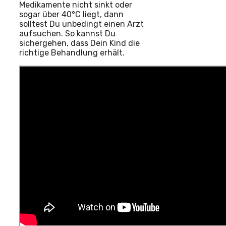
Medikamente nicht sinkt oder
sogar über 40°C liegt, dann
solltest Du unbedingt einen Arzt
aufsuchen. So kannst Du
sichergehen, dass Dein Kind die
richtige Behandlung erhält.