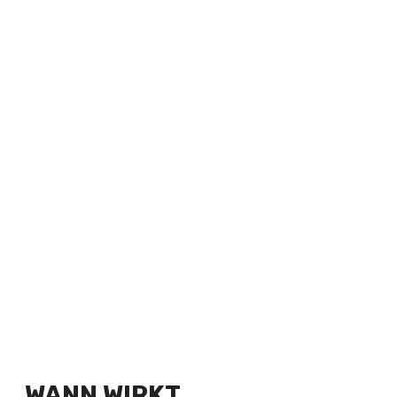
WANN WIRKT