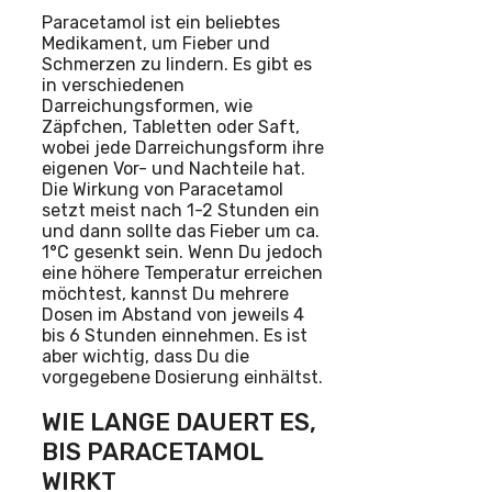
Paracetamol ist ein beliebtes
Medikament, um Fieber und
Schmerzen zu lindern. Es gibt es
in verschiedenen
Darreichungsformen, wie
Zäpfchen, Tabletten oder Saft,
wobei jede Darreichungsform ihre
eigenen Vor- und Nachteile hat.
Die Wirkung von Paracetamol
setzt meist nach 1-2 Stunden ein
und dann sollte das Fieber um ca.
1°C gesenkt sein. Wenn Du jedoch
eine höhere Temperatur erreichen
möchtest, kannst Du mehrere
Dosen im Abstand von jeweils 4
bis 6 Stunden einnehmen. Es ist
aber wichtig, dass Du die
vorgegebene Dosierung einhältst.
WIE LANGE DAUERT ES,
BIS PARACETAMOL
WIRKT