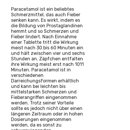
Paracetamol ist ein beliebtes
Schmerzmittel, das auch Fieber
senken kann. Es wirkt, indem es
die Bildung von Prostaglandinen
hemmt und so Schmerzen und
Fieber lindert. Nach Einnahme
einer Tablette tritt die Wirkung
meist nach 30 bis 60 Minuten ein
und hält zwischen vier und sechs
Stunden an. Zäpfchen entfalten
ihre Wirkung meist erst nach 1011
Minuten. Paracetamol ist in
verschiedenen
Darreichungsformen erhältlich
und kann bei leichten bis
mittelstarken Schmerzen und
Fieberangriffen eingenommen
werden. Trotz seiner Vorteile
sollte es jedoch nicht über einen
längeren Zeitraum oder in hohen
Dosierungen eingenommen
werden, da es sonst zu