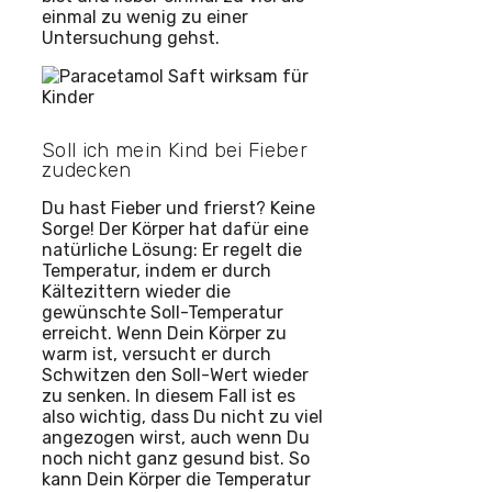
einmal zu wenig zu einer
Untersuchung gehst.
Soll ich mein Kind bei Fieber
zudecken
Du hast Fieber und frierst? Keine
Sorge! Der Körper hat dafür eine
natürliche Lösung: Er regelt die
Temperatur, indem er durch
Kältezittern wieder die
gewünschte Soll-Temperatur
erreicht. Wenn Dein Körper zu
warm ist, versucht er durch
Schwitzen den Soll-Wert wieder
zu senken. In diesem Fall ist es
also wichtig, dass Du nicht zu viel
angezogen wirst, auch wenn Du
noch nicht ganz gesund bist. So
kann Dein Körper die Temperatur