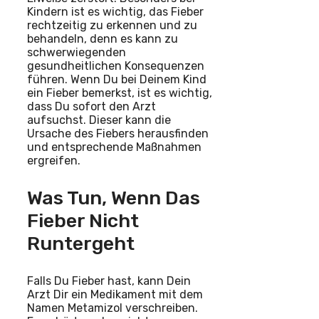
Kindern ist es wichtig, das Fieber
rechtzeitig zu erkennen und zu
behandeln, denn es kann zu
schwerwiegenden
gesundheitlichen Konsequenzen
führen. Wenn Du bei Deinem Kind
ein Fieber bemerkst, ist es wichtig,
dass Du sofort den Arzt
aufsuchst. Dieser kann die
Ursache des Fiebers herausfinden
und entsprechende Maßnahmen
ergreifen.
Was Tun, Wenn Das
Fieber Nicht
Runtergeht
Falls Du Fieber hast, kann Dein
Arzt Dir ein Medikament mit dem
Namen Metamizol verschreiben.