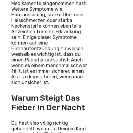
Medikamente eingenommen hast.
Weitere Symptome wie
Hautausschlag, starke Ohr- oder
Halsschmerzen oder starke
Nackensteife können ebenfalls
Anzeichen für eine Erkrankung
sein. Einige dieser Symptome
können auf eine
Hirnhautentzündung hinweisen,
weshalb es wichtig ist, dass du
einen Pädiater aufsuchst. Auch
wenn es einem manchmal schwer
fällt, ist es immer sicherer, einen
Arzt zu konsultieren, wenn man
sich unsicher ist.
Warum Steigt Das
Fieber In Der Nacht
Du hast also völlig richtig
gehandelt, wenn Du Deinem Kind