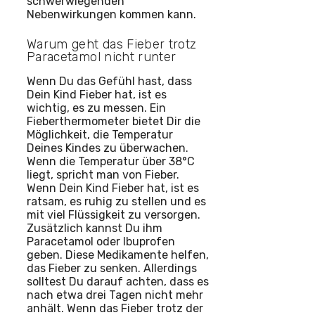
schwerwiegenden
Nebenwirkungen kommen kann.
Warum geht das Fieber trotz
Paracetamol nicht runter
Wenn Du das Gefühl hast, dass
Dein Kind Fieber hat, ist es
wichtig, es zu messen. Ein
Fieberthermometer bietet Dir die
Möglichkeit, die Temperatur
Deines Kindes zu überwachen.
Wenn die Temperatur über 38°C
liegt, spricht man von Fieber.
Wenn Dein Kind Fieber hat, ist es
ratsam, es ruhig zu stellen und es
mit viel Flüssigkeit zu versorgen.
Zusätzlich kannst Du ihm
Paracetamol oder Ibuprofen
geben. Diese Medikamente helfen,
das Fieber zu senken. Allerdings
solltest Du darauf achten, dass es
nach etwa drei Tagen nicht mehr
anhält. Wenn das Fieber trotz der