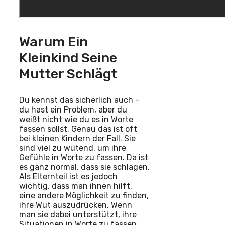
Warum Ein
Kleinkind Seine
Mutter Schlägt
Du kennst das sicherlich auch –
du hast ein Problem, aber du
weißt nicht wie du es in Worte
fassen sollst. Genau das ist oft
bei kleinen Kindern der Fall. Sie
sind viel zu wütend, um ihre
Gefühle in Worte zu fassen. Da ist
es ganz normal, dass sie schlagen.
Als Elternteil ist es jedoch
wichtig, dass man ihnen hilft,
eine andere Möglichkeit zu finden,
ihre Wut auszudrücken. Wenn
man sie dabei unterstützt, ihre
Situationen in Worte zu fassen