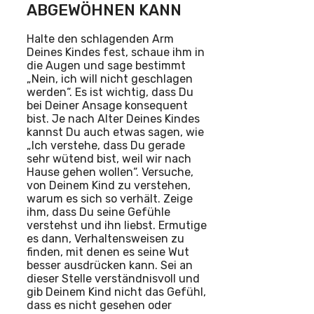
ABGEWÖHNEN KANN
Halte den schlagenden Arm
Deines Kindes fest, schaue ihm in
die Augen und sage bestimmt
„Nein, ich will nicht geschlagen
werden“. Es ist wichtig, dass Du
bei Deiner Ansage konsequent
bist. Je nach Alter Deines Kindes
kannst Du auch etwas sagen, wie
„Ich verstehe, dass Du gerade
sehr wütend bist, weil wir nach
Hause gehen wollen“. Versuche,
von Deinem Kind zu verstehen,
warum es sich so verhält. Zeige
ihm, dass Du seine Gefühle
verstehst und ihn liebst. Ermutige
es dann, Verhaltensweisen zu
finden, mit denen es seine Wut
besser ausdrücken kann. Sei an
dieser Stelle verständnisvoll und
gib Deinem Kind nicht das Gefühl,
dass es nicht gesehen oder