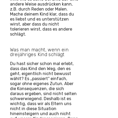
andere Weise ausdrücken kann,
z.B. durch Reden oder Malen.
Mache deinem Kind klar, dass du
es liebst und es unterstützen
wirst, aber dass du nicht
tolerieren wirst, dass es andere
schlägt.
Was man macht, wenn ein
dreijähriges Kind schlägt
Du hast sicher schon mal erlebt,
dass das Kind den Weg, den es
geht, eigentlich nicht bewusst
wählt? Es „passiert“ einfach,
sogar ohne eigenes Zutun. Aber
die Konsequenzen, die sich
daraus ergeben, sind nicht selten
schwerwiegend. Deshalb ist es
wichtig, dass wir als Eltern uns
nicht in diese Situation
hineinsteigern und auch nicht