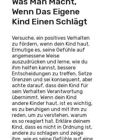
Was Man Macht,
Wenn Das Eigene
Kind Einen Schlägt
Versuche, ein positives Verhalten
zu fördern, wenn dein Kind haut.
Ermutige es, seine Gefühle auf
angemessene Weise
auszudrücken und lerne, wie du
ihm helfen kannst, bessere
Entscheidungen zu treffen. Setze
Grenzen und sei konsequent, aber
achte darauf, dass dein Kind für
sein Verhalten Verantwortung
übernimmt. Wenn dein Kind
andere Kinder haut, ist es wichtig,
es zu beruhigen und mit ihm zu
reden, um zu verstehen, warum
es so reagiert hat. Erkläre deinem
Kind, dass es nicht in Ordnung ist,
andere zu schlagen und zeige
ihm, wie es seine Gefühle auf eine