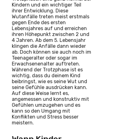
Kindern und ein wichtiger Teil
ihrer Entwicklung. Diese
Wutanfälle treten meist erstmals
gegen Ende des ersten
Lebensjahres auf und erreichen
ihren Höhepunkt zwischen 2 und
4 Jahren. Ab dem 5. Lebensjahr
klingen die Anfälle dann wieder
ab. Doch können sie auch noch im
Teenageralter oder sogar im
Erwachsenenalter auftreten.
Während der Trotzphase ist es
wichtig, dass du deinem Kind
beibringst, wie es seine Wut und
seine Gefühle ausdrücken kann.
Auf diese Weise lernt es,
angemessen und konstruktiv mit
Gefühlen umzugehen und es
kann so den Umgang mit
Konflikten und Stress besser
meistern.