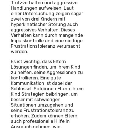
Trotzverhalten und aggressive
Handlungen aufweisen. Laut
einer Untersuchung zeigen sogar
zwei von drei Kindern mit
hyperkinetischer Störung auch
aggressives Verhalten. Dieses
Verhalten kann durch mangelnde
Impulskontrolle und eine niedrige
Frustrationstoleranz verursacht
werden.
Es ist wichtig, dass Eltern
Lösungen finden, um ihrem Kind
zu helfen, seine Aggressionen zu
kontrollieren. Eine gute
Kommunikation ist dabei der
Schlüssel. So können Eltern ihrem
Kind Strategien beibringen, um
besser mit schwierigen
Situationen umzugehen und
seine Frustrationstoleranz zu
erhöhen. Zudem können Eltern
auch professionelle Hilfe in
Anspruch nehmen, wie