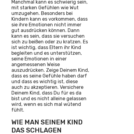
Manchmal kann es schwierig sein,
mit starken Gefühlen wie Wut
umzugehen. Besonders bei
Kindern kann es vorkommen, dass
sie ihre Emotionen nicht immer
gut ausdrücken können. Dann
kann es sein, dass sie versuchen
sich zu beißen oder zu kratzen. Es
ist wichtig, dass Eltern ihr Kind
begleiten und es unterstützen,
seine Emotionen in einer
angemessenen Weise
auszudrücken. Zeige Deinem Kind,
dass es seine Gefühle haben darf
und dass es wichtig ist, diese
auch zu akzeptieren. Versichere
Deinem Kind, dass Du für es da
bist und es nicht alleine gelassen
wird, wenn es sich mal wütend
fühlt.
WIE MAN SEINEM KIND
DAS SCHLAGEN