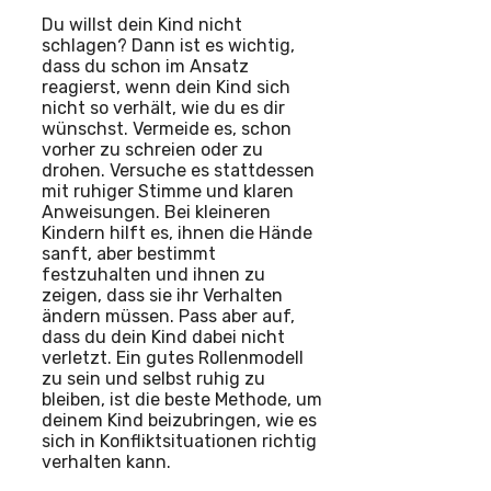
Du willst dein Kind nicht
schlagen? Dann ist es wichtig,
dass du schon im Ansatz
reagierst, wenn dein Kind sich
nicht so verhält, wie du es dir
wünschst. Vermeide es, schon
vorher zu schreien oder zu
drohen. Versuche es stattdessen
mit ruhiger Stimme und klaren
Anweisungen. Bei kleineren
Kindern hilft es, ihnen die Hände
sanft, aber bestimmt
festzuhalten und ihnen zu
zeigen, dass sie ihr Verhalten
ändern müssen. Pass aber auf,
dass du dein Kind dabei nicht
verletzt. Ein gutes Rollenmodell
zu sein und selbst ruhig zu
bleiben, ist die beste Methode, um
deinem Kind beizubringen, wie es
sich in Konfliktsituationen richtig
verhalten kann.