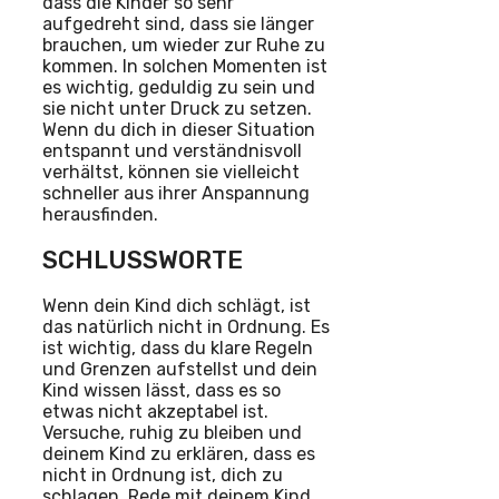
dass die Kinder so sehr
aufgedreht sind, dass sie länger
brauchen, um wieder zur Ruhe zu
kommen. In solchen Momenten ist
es wichtig, geduldig zu sein und
sie nicht unter Druck zu setzen.
Wenn du dich in dieser Situation
entspannt und verständnisvoll
verhältst, können sie vielleicht
schneller aus ihrer Anspannung
herausfinden.
SCHLUSSWORTE
Wenn dein Kind dich schlägt, ist
das natürlich nicht in Ordnung. Es
ist wichtig, dass du klare Regeln
und Grenzen aufstellst und dein
Kind wissen lässt, dass es so
etwas nicht akzeptabel ist.
Versuche, ruhig zu bleiben und
deinem Kind zu erklären, dass es
nicht in Ordnung ist, dich zu
schlagen. Rede mit deinem Kind