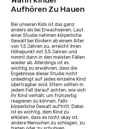
Wann Kinder
Aufhören Zu Hauen
Bei unseren Kids ist das ganz
anders als bei Erwachsenen. Laut
einer Studie nehmen körperliche
Gewalt bei Kindern ab einem Alter
von 1,5 Jahren zu, erreicht ihren
Höhepunkt mit 3,5 Jahren und
nimmt dann in den meisten Fällen
wieder ab. Allerdings ist es
wichtig zu erwähnen, dass die
Ergebnisse dieser Studie nicht
unbedingt auf jedes einzelne Kind
übertragbar sind. Eltern sollten in
jedem Fall darauf achten, wie sich
ihr Kind verhält, um frühzeitig
reagieren zu können, falls
körperliche Gewalt auftritt. Dabei
ist es wichtig, dem Kind zu
erklären, dass es nicht okay ist,
andere Menschen zu schlagen, zu
treten oder zu schubsen.