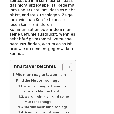
solltest du ihm klarmachen, dass
das nicht akzeptabel ist. Rede mit
ihm und erkläre ihm, dass es nicht
ok ist, andere zu schlagen. Zeige
ihm, wie man Konflikte besser
lösen kann, z.B. durch
Kommunikation oder indem man
seine Gefühle ausdrückt. Wenn es
sehr häufig vorkommt, versuche
herauszufinden, warum es so ist
und wie du dem entgegenwirken
kannst.
Inhaltsverzeichnis
Wie man reagiert, wenn ein
Kind die Mutter schlägt
Wie man reagiert, wenn ein
Kind die Mutter haut
Warum ein Kleinkind seine
Mutter schlägt
Warum mein Kind schlägt
Was man macht, wenn das