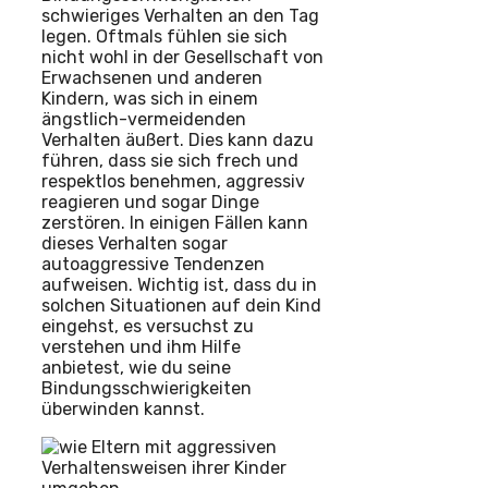
schwieriges Verhalten an den Tag
legen. Oftmals fühlen sie sich
nicht wohl in der Gesellschaft von
Erwachsenen und anderen
Kindern, was sich in einem
ängstlich-vermeidenden
Verhalten äußert. Dies kann dazu
führen, dass sie sich frech und
respektlos benehmen, aggressiv
reagieren und sogar Dinge
zerstören. In einigen Fällen kann
dieses Verhalten sogar
autoaggressive Tendenzen
aufweisen. Wichtig ist, dass du in
solchen Situationen auf dein Kind
eingehst, es versuchst zu
verstehen und ihm Hilfe
anbietest, wie du seine
Bindungsschwierigkeiten
überwinden kannst.