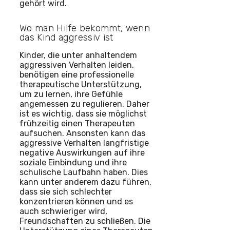
gehört wird.
Wo man Hilfe bekommt, wenn
das Kind aggressiv ist
Kinder, die unter anhaltendem
aggressiven Verhalten leiden,
benötigen eine professionelle
therapeutische Unterstützung,
um zu lernen, ihre Gefühle
angemessen zu regulieren. Daher
ist es wichtig, dass sie möglichst
frühzeitig einen Therapeuten
aufsuchen. Ansonsten kann das
aggressive Verhalten langfristige
negative Auswirkungen auf ihre
soziale Einbindung und ihre
schulische Laufbahn haben. Dies
kann unter anderem dazu führen,
dass sie sich schlechter
konzentrieren können und es
auch schwieriger wird,
Freundschaften zu schließen. Die