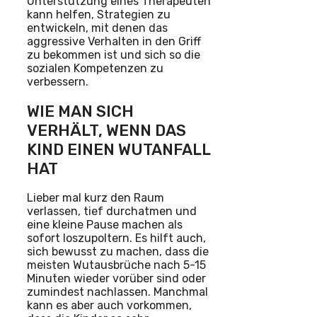
Unterstützung eines Therapeuten
kann helfen, Strategien zu
entwickeln, mit denen das
aggressive Verhalten in den Griff
zu bekommen ist und sich so die
sozialen Kompetenzen zu
verbessern.
WIE MAN SICH
VERHÄLT, WENN DAS
KIND EINEN WUTANFALL
HAT
Lieber mal kurz den Raum
verlassen, tief durchatmen und
eine kleine Pause machen als
sofort loszupoltern. Es hilft auch,
sich bewusst zu machen, dass die
meisten Wutausbrüche nach 5-15
Minuten wieder vorüber sind oder
zumindest nachlassen. Manchmal
kann es aber auch vorkommen,