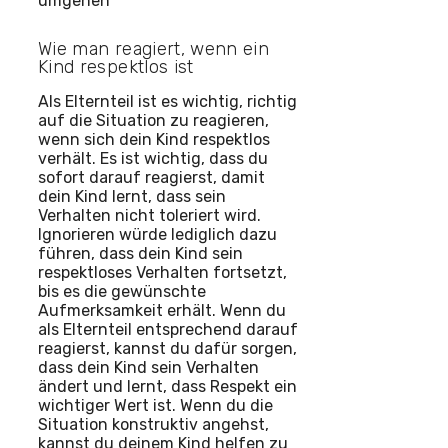
Wie man reagiert, wenn ein
Kind respektlos ist
Als Elternteil ist es wichtig, richtig
auf die Situation zu reagieren,
wenn sich dein Kind respektlos
verhält. Es ist wichtig, dass du
sofort darauf reagierst, damit
dein Kind lernt, dass sein
Verhalten nicht toleriert wird.
Ignorieren würde lediglich dazu
führen, dass dein Kind sein
respektloses Verhalten fortsetzt,
bis es die gewünschte
Aufmerksamkeit erhält. Wenn du
als Elternteil entsprechend darauf
reagierst, kannst du dafür sorgen,
dass dein Kind sein Verhalten
ändert und lernt, dass Respekt ein
wichtiger Wert ist. Wenn du die
Situation konstruktiv angehst,
kannst du deinem Kind helfen zu