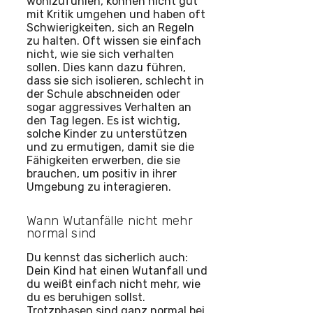
wohlzufühlen, können nicht gut
mit Kritik umgehen und haben oft
Schwierigkeiten, sich an Regeln
zu halten. Oft wissen sie einfach
nicht, wie sie sich verhalten
sollen. Dies kann dazu führen,
dass sie sich isolieren, schlecht in
der Schule abschneiden oder
sogar aggressives Verhalten an
den Tag legen. Es ist wichtig,
solche Kinder zu unterstützen
und zu ermutigen, damit sie die
Fähigkeiten erwerben, die sie
brauchen, um positiv in ihrer
Umgebung zu interagieren.
Wann Wutanfälle nicht mehr
normal sind
Du kennst das sicherlich auch:
Dein Kind hat einen Wutanfall und
du weißt einfach nicht mehr, wie
du es beruhigen sollst.
Trotzphasen sind ganz normal bei