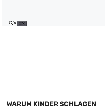
Menü
WARUM KINDER SCHLAGEN