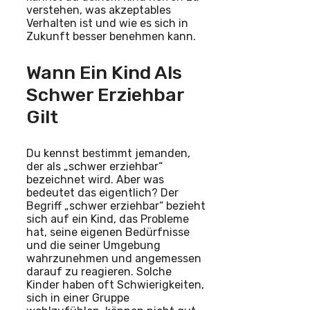
verstehen, was akzeptables
Verhalten ist und wie es sich in
Zukunft besser benehmen kann.
Wann Ein Kind Als
Schwer Erziehbar
Gilt
Du kennst bestimmt jemanden,
der als „schwer erziehbar“
bezeichnet wird. Aber was
bedeutet das eigentlich? Der
Begriff „schwer erziehbar“ bezieht
sich auf ein Kind, das Probleme
hat, seine eigenen Bedürfnisse
und die seiner Umgebung
wahrzunehmen und angemessen
darauf zu reagieren. Solche
Kinder haben oft Schwierigkeiten,
sich in einer Gruppe