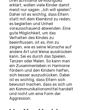
Dreifachmama de Rodriguez
erklärt, wollen viele Kinder damit
meist nur sagen: „Ich will spielen“.
Daher ist es wichtig, dass Eltern
statt mit dem Kleinkind zu reden,
es begleiten und Unheil
vorausschauend abwenden. Eine
gute Möglichkeit, um das
Verhalten des Kindes zu
beeinflussen, ist es, ihm zu
zeigen, wie es seine Wünsche auf
andere Art und Weise ausdrücken
kann. Sei es durch das Spielen,
Tanzen oder Malen. So kann man
ein Zusammenleben in Harmonie
fördern und den Kindern helfen,
sich besser auszudrücken. Dabei
ist es wichtig, dass Eltern sich
bewusst machen, dass es sich um
ein Kommunikationsmittel handelt
und nicht um eine Form der
Aggression.