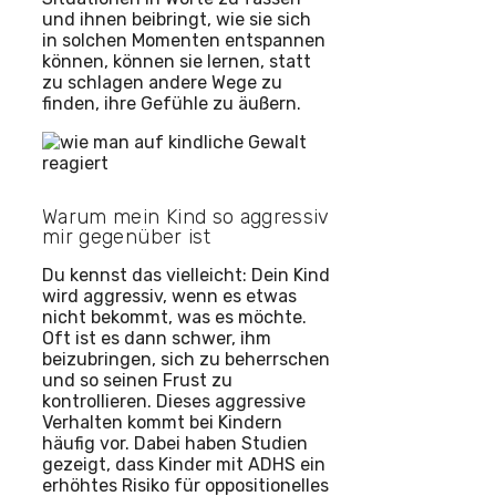
und ihnen beibringt, wie sie sich
in solchen Momenten entspannen
können, können sie lernen, statt
zu schlagen andere Wege zu
finden, ihre Gefühle zu äußern.
Warum mein Kind so aggressiv
mir gegenüber ist
Du kennst das vielleicht: Dein Kind
wird aggressiv, wenn es etwas
nicht bekommt, was es möchte.
Oft ist es dann schwer, ihm
beizubringen, sich zu beherrschen
und so seinen Frust zu
kontrollieren. Dieses aggressive
Verhalten kommt bei Kindern
häufig vor. Dabei haben Studien
gezeigt, dass Kinder mit ADHS ein
erhöhtes Risiko für oppositionelles