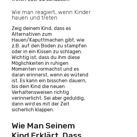
Wie man reagiert, wenn Kinder
hauen und treten
Zeig deinem Kind, dass es
Alternativen zum
Hauen/Kaputtmachen gibt, wie
z.B. auf den Boden zu stampfen
oder in ein Kissen zu schlagen.
Wichtig ist, dass du ihm diese
Möglichkeiten in ruhigen
Momenten vormachst und es
daran erinnerst, wenn es wütend
ist. Es kann ein bisschen dauern,
bis dein Kind die neuen
Verhaltensweisen richtig
verinnerlicht. Sei aber geduldig,
dann wird es mit der Zeit
sicherlich klappen.
Wie Man Seinem
Kind Erklärt, Dass