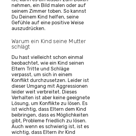
nehmen, ein Bild malen oder auf
seinem Zimmer toben. So kannst
Du Deinem Kind helfen, seine
Gefühle auf eine positive Weise
auszudrücken.
Warum ein Kind seine Mutter
schlägt
Du hast vielleicht schon einmal
beobachtet, wie ein Kind seinen
Eltern Tritte und Schläge
verpasst, um sich in einem
Konflikt durchzusetzen. Leider ist
dieser Umgang mit Aggressionen
leider weit verbreitet. Dieses
Verhalten ist aber keine geeignete
Lösung, um Konflikte zu lösen. Es
ist wichtig, dass Eltern dem Kind
beibringen, dass es Möglichkeiten
gibt, Probleme friedlich zu lösen.
Auch wenn es schwierig ist, ist es
wichtig, dass Eltern ihr Kind