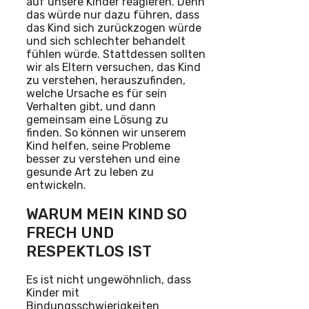
auf unsere Kinder reagieren. Denn
das würde nur dazu führen, dass
das Kind sich zurückzogen würde
und sich schlechter behandelt
fühlen würde. Stattdessen sollten
wir als Eltern versuchen, das Kind
zu verstehen, herauszufinden,
welche Ursache es für sein
Verhalten gibt, und dann
gemeinsam eine Lösung zu
finden. So können wir unserem
Kind helfen, seine Probleme
besser zu verstehen und eine
gesunde Art zu leben zu
entwickeln.
WARUM MEIN KIND SO
FRECH UND
RESPEKTLOS IST
Es ist nicht ungewöhnlich, dass
Kinder mit
Bindungsschwierigkeiten