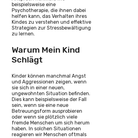
beispielsweise eine
Psychotherapie, die ihnen dabei
helfen kann, das Verhalten ihres
Kindes zu verstehen und effektive
Strategien zur Stressbewältigung
zu lernen.
Warum Mein Kind
Schlägt
Kinder können manchmal Angst
und Aggressionen zeigen, wenn
sie sich in einer neuen,
ungewohnten Situation befinden.
Dies kann beispielsweise der Fall
sein, wenn sie eine neue
Betreuungsform ausprobieren
oder wenn sie plötzlich viele
fremde Menschen um sich herum
haben. In solchen Situationen
reagieren wir Menschen oftmals