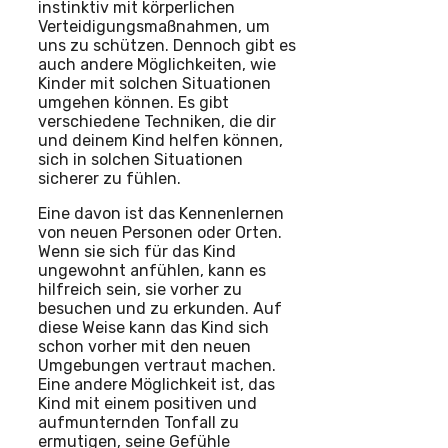
instinktiv mit körperlichen
Verteidigungsmaßnahmen, um
uns zu schützen. Dennoch gibt es
auch andere Möglichkeiten, wie
Kinder mit solchen Situationen
umgehen können. Es gibt
verschiedene Techniken, die dir
und deinem Kind helfen können,
sich in solchen Situationen
sicherer zu fühlen.
Eine davon ist das Kennenlernen
von neuen Personen oder Orten.
Wenn sie sich für das Kind
ungewohnt anfühlen, kann es
hilfreich sein, sie vorher zu
besuchen und zu erkunden. Auf
diese Weise kann das Kind sich
schon vorher mit den neuen
Umgebungen vertraut machen.
Eine andere Möglichkeit ist, das
Kind mit einem positiven und
aufmunternden Tonfall zu
ermutigen, seine Gefühle