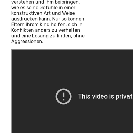
verstehen und ihm beibringen,
wie es seine Gefühle in einer
konstruktiven Art und Weise
ausdrücken kann. Nur so können
Eltern ihrem Kind helfen, sich in
Konflikten anders zu verhalten
und eine Lösung zu finden, ohne
Aggressionen.