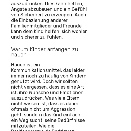
auszudrücken. Dies kann helfen,
Ängste abzubauen und ein Gefühl
von Sicherheit zu erzeugen. Auch
die Einbeziehung anderer
Familienmitglieder und Freunde
kann dem Kind helfen, sich wohler
und sicherer zu fühlen.
Warum Kinder anfangen zu
hauen
Hauen ist ein
Kommunikationsmittel, das leider
immer noch zu häufig von Kindern
genutzt wird. Doch wir sollten
nicht vergessen, dass es eine Art
ist, ihre Wünsche und Emotionen
auszudrücken. Was viele Eltern
nicht wissen ist, dass es dabei
oftmals nicht um Aggression
geht, sondern das Kind einfach
ein Weg sucht, seine Bedürfnisse
mitzuteilen. Wie die