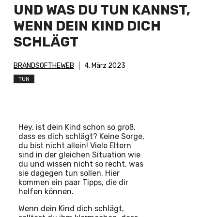
UND WAS DU TUN KANNST,
WENN DEIN KIND DICH
SCHLÄGT
BRANDSOFTHEWEB
4. März 2023
TUN
Hey, ist dein Kind schon so groß,
dass es dich schlägt? Keine Sorge,
du bist nicht allein! Viele Eltern
sind in der gleichen Situation wie
du und wissen nicht so recht, was
sie dagegen tun sollen. Hier
kommen ein paar Tipps, die dir
helfen können.
Wenn dein Kind dich schlägt,