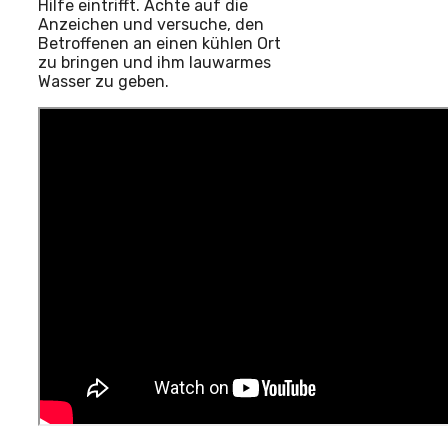
Hilfe eintrifft. Achte auf die
Anzeichen und versuche, den
Betroffenen an einen kühlen Ort
zu bringen und ihm lauwarmes
Wasser zu geben.