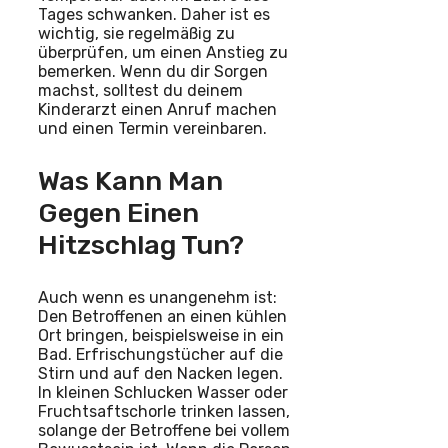
Tages schwanken. Daher ist es
wichtig, sie regelmäßig zu
überprüfen, um einen Anstieg zu
bemerken. Wenn du dir Sorgen
machst, solltest du deinem
Kinderarzt einen Anruf machen
und einen Termin vereinbaren.
Was Kann Man
Gegen Einen
Hitzschlag Tun?
Auch wenn es unangenehm ist:
Den Betroffenen an einen kühlen
Ort bringen, beispielsweise in ein
Bad. Erfrischungstücher auf die
Stirn und auf den Nacken legen.
In kleinen Schlucken Wasser oder
Fruchtsaftschorle trinken lassen,
solange der Betroffene bei vollem