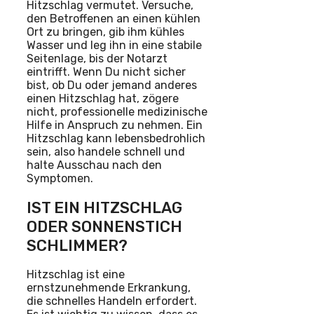
Hitzschlag vermutet. Versuche,
den Betroffenen an einen kühlen
Ort zu bringen, gib ihm kühles
Wasser und leg ihn in eine stabile
Seitenlage, bis der Notarzt
eintrifft. Wenn Du nicht sicher
bist, ob Du oder jemand anderes
einen Hitzschlag hat, zögere
nicht, professionelle medizinische
Hilfe in Anspruch zu nehmen. Ein
Hitzschlag kann lebensbedrohlich
sein, also handele schnell und
halte Ausschau nach den
Symptomen.
IST EIN HITZSCHLAG
ODER SONNENSTICH
SCHLIMMER?
Hitzschlag ist eine
ernstzunehmende Erkrankung,
die schnelles Handeln erfordert.