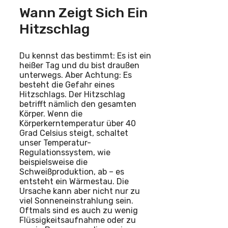
Wann Zeigt Sich Ein
Hitzschlag
Du kennst das bestimmt: Es ist ein
heißer Tag und du bist draußen
unterwegs. Aber Achtung: Es
besteht die Gefahr eines
Hitzschlags. Der Hitzschlag
betrifft nämlich den gesamten
Körper. Wenn die
Körperkerntemperatur über 40
Grad Celsius steigt, schaltet
unser Temperatur-
Regulationssystem, wie
beispielsweise die
Schweißproduktion, ab – es
entsteht ein Wärmestau. Die
Ursache kann aber nicht nur zu
viel Sonneneinstrahlung sein.
Oftmals sind es auch zu wenig
Flüssigkeitsaufnahme oder zu