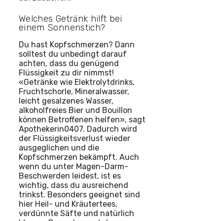
Welches Getränk hilft bei
einem Sonnenstich?
Du hast Kopfschmerzen? Dann
solltest du unbedingt darauf
achten, dass du genügend
Flüssigkeit zu dir nimmst!
«Getränke wie Elektrolytdrinks,
Fruchtschorle, Mineralwasser,
leicht gesalzenes Wasser,
alkoholfreies Bier und Bouillon
können Betroffenen helfen», sagt
Apothekerin0407. Dadurch wird
der Flüssigkeitsverlust wieder
ausgeglichen und die
Kopfschmerzen bekämpft. Auch
wenn du unter Magen-Darm-
Beschwerden leidest, ist es
wichtig, dass du ausreichend
trinkst. Besonders geeignet sind
hier Heil- und Kräutertees,
verdünnte Säfte und natürlich