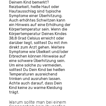
Deinem Kind bemerkt?
Reizbarkeit, heiße Haut oder
Hautausschlag sind typische
Symptome einer Überhitzung.
Auch erhöhtes Schwitzen kann
ein Hinweis auf eine Erhöhung der
Körpertemperatur sein. Wenn die
Körpertemperatur Deines Kindes
38,8 Grad Celsius erreicht oder
darüber liegt, solltest Du mit ihm
direkt zum Arzt gehen. Weitere
Symptome wie Übelkeit und/oder
Erbrechen können Hinweise auf
eine schwere Überhitzung sein.
Um eine solche zu vermeiden,
solltest Du Dein Kind bei heißen
Temperaturen ausreichend
trinken und ausruhen lassen.
Achte auch darauf, dass Dein
Kind keine zu warme Kleidung
trägt.
Warum sollte man bei einem