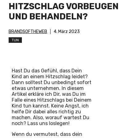
HITZSCHLAG VORBEUGEN
UND BEHANDELN?
BRANDSOFTHEWEB
4. März 2023
TUN
Hast Du das Gefühl, dass Dein
Kind an einem Hitzschlag leidet?
Dann solltest Du unbedingt sofort
etwas unternehmen. In diesem
Artikel erkläre ich Dir, was Du im
Falle eines Hitzschlags bei Deinem
Kind tun kannst. Keine Angst, ich
helfe Dir dabei alles richtig zu
machen. Also, worauf wartest Du
noch? Lass uns loslegen!
Wenn du vermutest, dass dein