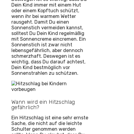
Dein Kind immer mit einem Hut
oder einem Kopftuch schützt,
wenn ihr bei warmem Wetter
rausgeht. Damit Du einen
Sonnenstich vermeiden kannst,
solltest Du Dein Kind regelmäßig
mit Sonnencreme eincremen. Ein
Sonnenstich ist zwar nicht
lebensgefährlich, aber dennoch
schmerzhaft. Deswegen ist es
wichtig, dass Du darauf achtest,
Dein Kind bestmöglich vor
Sonnenstrahlen zu schützen.
Wann wird ein Hitzschlag
gefährlich?
Ein Hitzschlag ist eine sehr ernste
Sache, die nicht auf die leichte
Schulter genommen werden