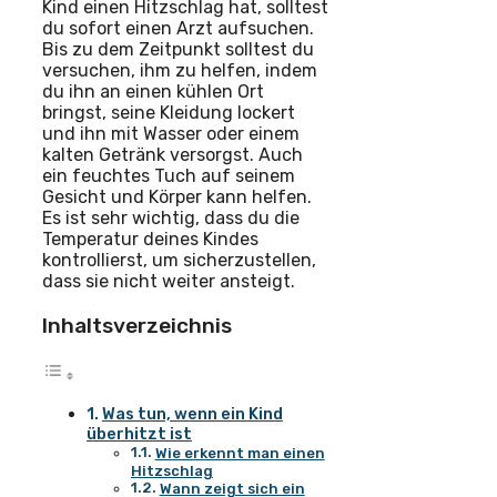
Kind einen Hitzschlag hat, solltest
du sofort einen Arzt aufsuchen.
Bis zu dem Zeitpunkt solltest du
versuchen, ihm zu helfen, indem
du ihn an einen kühlen Ort
bringst, seine Kleidung lockert
und ihn mit Wasser oder einem
kalten Getränk versorgst. Auch
ein feuchtes Tuch auf seinem
Gesicht und Körper kann helfen.
Es ist sehr wichtig, dass du die
Temperatur deines Kindes
kontrollierst, um sicherzustellen,
dass sie nicht weiter ansteigt.
Inhaltsverzeichnis
Was tun, wenn ein Kind
überhitzt ist
Wie erkennt man einen
Hitzschlag
Wann zeigt sich ein