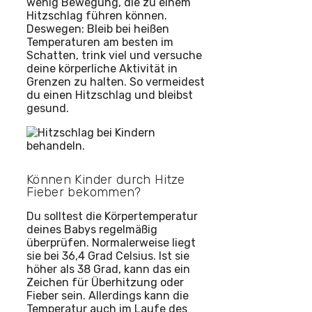
wenig Bewegung, die zu einem
Hitzschlag führen können.
Deswegen: Bleib bei heißen
Temperaturen am besten im
Schatten, trink viel und versuche
deine körperliche Aktivität in
Grenzen zu halten. So vermeidest
du einen Hitzschlag und bleibst
gesund.
Können Kinder durch Hitze
Fieber bekommen?
Du solltest die Körpertemperatur
deines Babys regelmäßig
überprüfen. Normalerweise liegt
sie bei 36,4 Grad Celsius. Ist sie
höher als 38 Grad, kann das ein
Zeichen für Überhitzung oder
Fieber sein. Allerdings kann die
Temperatur auch im Laufe des