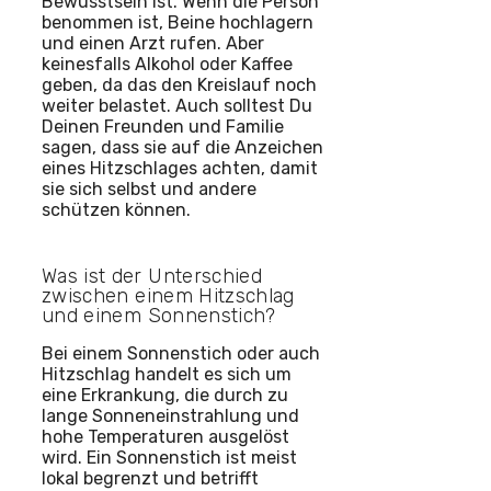
Bewusstsein ist. Wenn die Person
benommen ist, Beine hochlagern
und einen Arzt rufen. Aber
keinesfalls Alkohol oder Kaffee
geben, da das den Kreislauf noch
weiter belastet. Auch solltest Du
Deinen Freunden und Familie
sagen, dass sie auf die Anzeichen
eines Hitzschlages achten, damit
sie sich selbst und andere
schützen können.
Was ist der Unterschied
zwischen einem Hitzschlag
und einem Sonnenstich?
Bei einem Sonnenstich oder auch
Hitzschlag handelt es sich um
eine Erkrankung, die durch zu
lange Sonneneinstrahlung und
hohe Temperaturen ausgelöst
wird. Ein Sonnenstich ist meist
lokal begrenzt und betrifft