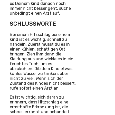
es Deinem Kind danach noch
immer nicht besser geht, suche
unbedingt einen Arzt auf.
SCHLUSSWORTE
Bei einem Hitzschlag bei einem
Kind ist es wichtig, schnell zu
handeln. Zuerst musst du es in
einen kühlen, schattigen Ort
bringen. Zieh ihm dann die
Kleidung aus und wickle es in ein
feuchtes Tuch, um es
abzukühlen. Gib dem Kind etwas
kühles Wasser zu trinken, aber
nicht zu viel. Wenn sich der
Zustand des Kindes nicht bessert,
rufe sofort einen Arzt an.
Es ist wichtig, sich daran zu
erinnern, dass Hitzschlag eine
ernsthafte Erkrankung ist, die
schnell erkannt und behandelt