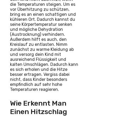
die Temperaturen steigen. Um es
vor Überhitzung zu schützen,
bring es an einen schattigen und
kühleren Ort. Dadurch kannst du
seine Körpertemperatur senken
und mögliche Dehydration
(Austrocknung) verhindern.
Außerdem hilft es auch, den
Kreislauf zu entlasten. Nimm
zunächst zu warme Kleidung ab
und versorg dein Kind mit
ausreichend Flüssigkeit und
kalten Umschlägen. Dadurch kann
es sich erholen und die Hitze
besser ertragen. Vergiss dabei
nicht, dass Kinder besonders
empfindlich auf sehr hohe
Temperaturen reagieren.
Wie Erkennt Man
Einen Hitzschlag