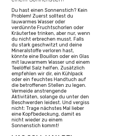
Du hast einen Sonnenstich? Kein
Problem! Zuerst solltest du
lauwarmes Wasser oder
verdünnte Fruchtschorlen oder
Kräutertee trinken, aber nur, wenn
du nicht erbrechen musst. Falls
du stark geschwitzt und deine
Mineralstoffe verloren hast,
könnte eine Bouillon oder ein Glas
mit lauwarmem Wasser und einem
Teelöffel Salz helfen. Zusätzlich
empfehlen wir dir, ein Kühlpack
oder ein feuchtes Handtuch auf
die betroffenen Stellen zu legen.
Vermeide anstrengende
Aktivitäten, solange du unter den
Beschwerden leidest. Und vergiss
nicht: Trage nächstes Mal lieber
eine Kopfbedeckung, damit es
nicht wieder zu einem
Sonnenstich kommt!