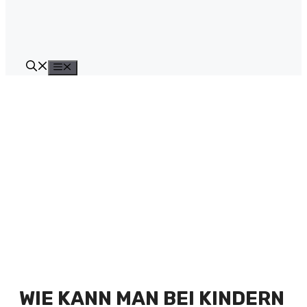
Menü
WIE KANN MAN BEI KINDERN