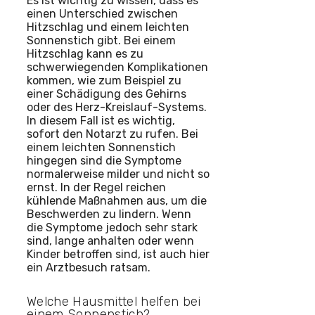
Es ist wichtig zu wissen, dass es
einen Unterschied zwischen
Hitzschlag und einem leichten
Sonnenstich gibt. Bei einem
Hitzschlag kann es zu
schwerwiegenden Komplikationen
kommen, wie zum Beispiel zu
einer Schädigung des Gehirns
oder des Herz-Kreislauf-Systems.
In diesem Fall ist es wichtig,
sofort den Notarzt zu rufen. Bei
einem leichten Sonnenstich
hingegen sind die Symptome
normalerweise milder und nicht so
ernst. In der Regel reichen
kühlende Maßnahmen aus, um die
Beschwerden zu lindern. Wenn
die Symptome jedoch sehr stark
sind, lange anhalten oder wenn
Kinder betroffen sind, ist auch hier
ein Arztbesuch ratsam.
Welche Hausmittel helfen bei
einem Sonnenstich?