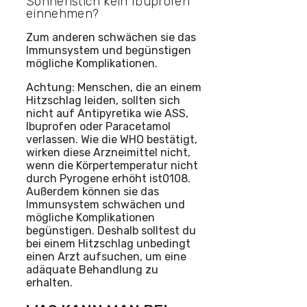
Sonnenstich kein Ibuprofen
einnehmen?
Zum anderen schwächen sie das
Immunsystem und begünstigen
mögliche Komplikationen.
Achtung: Menschen, die an einem
Hitzschlag leiden, sollten sich
nicht auf Antipyretika wie ASS,
Ibuprofen oder Paracetamol
verlassen. Wie die WHO bestätigt,
wirken diese Arzneimittel nicht,
wenn die Körpertemperatur nicht
durch Pyrogene erhöht ist0108.
Außerdem können sie das
Immunsystem schwächen und
mögliche Komplikationen
begünstigen. Deshalb solltest du
bei einem Hitzschlag unbedingt
einen Arzt aufsuchen, um eine
adäquate Behandlung zu
erhalten.