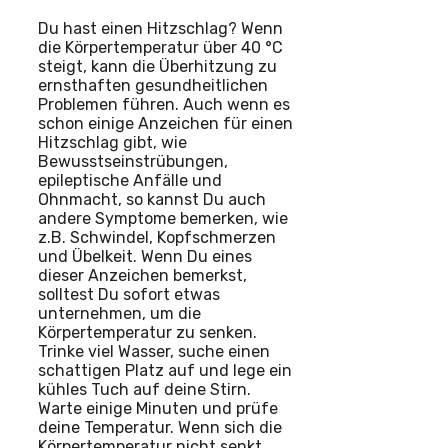
Du hast einen Hitzschlag? Wenn
die Körpertemperatur über 40 °C
steigt, kann die Überhitzung zu
ernsthaften gesundheitlichen
Problemen führen. Auch wenn es
schon einige Anzeichen für einen
Hitzschlag gibt, wie
Bewusstseinstrübungen,
epileptische Anfälle und
Ohnmacht, so kannst Du auch
andere Symptome bemerken, wie
z.B. Schwindel, Kopfschmerzen
und Übelkeit. Wenn Du eines
dieser Anzeichen bemerkst,
solltest Du sofort etwas
unternehmen, um die
Körpertemperatur zu senken.
Trinke viel Wasser, suche einen
schattigen Platz auf und lege ein
kühles Tuch auf deine Stirn.
Warte einige Minuten und prüfe
deine Temperatur. Wenn sich die
Körpertemperatur nicht senkt,