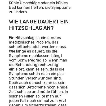
Kühle Umschläge oder ein kühles
Bad können helfen, die Symptome
zu lindern.
WIE LANGE DAUERT EIN
HITZSCHLAG AN?
Ein Hitzschlag ist ein ernstes
medizinisches Problem, das
schnell behandelt werden muss.
Wie lange es dauert, bis die
Symptome nachlassen, hängt
vom Schweregrad ab. Wenn man
die Behandlung rechtzeitig
einleitet, kann es sein, dass die
Symptome schon nach ein paar
Stunden verschwunden sind.
Doch auch danach kann es sein,
dass sich Betroffene noch einige
Zeit schlapp und müde fühlen. In
solchen Fällen sollte man auf
jeden Fall noch einmal zum Arzt
gehen, um sicherzustellen, dass