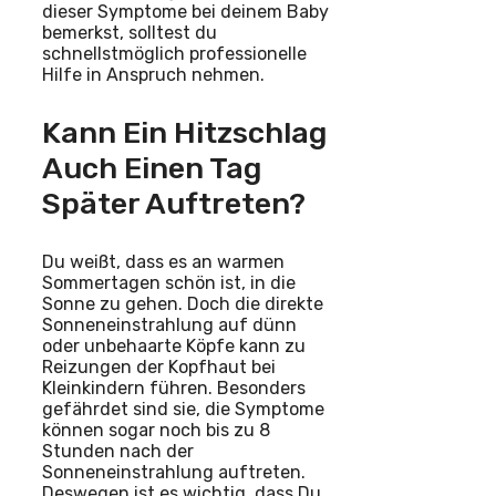
dieser Symptome bei deinem Baby
bemerkst, solltest du
schnellstmöglich professionelle
Hilfe in Anspruch nehmen.
Kann Ein Hitzschlag
Auch Einen Tag
Später Auftreten?
Du weißt, dass es an warmen
Sommertagen schön ist, in die
Sonne zu gehen. Doch die direkte
Sonneneinstrahlung auf dünn
oder unbehaarte Köpfe kann zu
Reizungen der Kopfhaut bei
Kleinkindern führen. Besonders
gefährdet sind sie, die Symptome
können sogar noch bis zu 8
Stunden nach der
Sonneneinstrahlung auftreten.
Deswegen ist es wichtig, dass Du