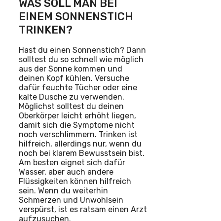
WAS SOLL MAN BEI
EINEM SONNENSTICH
TRINKEN?
Hast du einen Sonnenstich? Dann
solltest du so schnell wie möglich
aus der Sonne kommen und
deinen Kopf kühlen. Versuche
dafür feuchte Tücher oder eine
kalte Dusche zu verwenden.
Möglichst solltest du deinen
Oberkörper leicht erhöht liegen,
damit sich die Symptome nicht
noch verschlimmern. Trinken ist
hilfreich, allerdings nur, wenn du
noch bei klarem Bewusstsein bist.
Am besten eignet sich dafür
Wasser, aber auch andere
Flüssigkeiten können hilfreich
sein. Wenn du weiterhin
Schmerzen und Unwohlsein
verspürst, ist es ratsam einen Arzt
aufzusuchen.