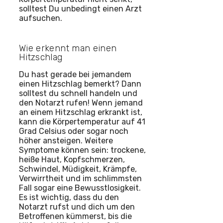
solltest Du unbedingt einen Arzt
aufsuchen.
Wie erkennt man einen
Hitzschlag
Du hast gerade bei jemandem
einen Hitzschlag bemerkt? Dann
solltest du schnell handeln und
den Notarzt rufen! Wenn jemand
an einem Hitzschlag erkrankt ist,
kann die Körpertemperatur auf 41
Grad Celsius oder sogar noch
höher ansteigen. Weitere
Symptome können sein: trockene,
heiße Haut, Kopfschmerzen,
Schwindel, Müdigkeit, Krämpfe,
Verwirrtheit und im schlimmsten
Fall sogar eine Bewusstlosigkeit.
Es ist wichtig, dass du den
Notarzt rufst und dich um den
Betroffenen kümmerst, bis die