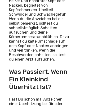
heißer und hochroter Kopf oder
Nacken, begleitet von
Kopfschmerzen, Übelkeit,
Schwindel und Schwächegefühl.
Wenn du die Anzeichen bei dir
selbst bemerkst, solltest du
schnellstmöglich Schatten
aufsuchen und deine
Körpertemperatur abkühlen. Dazu
kannst du kalte Umschläge auf
dem Kopf oder Nacken anbringen
und viel trinken. Wenn die
Beschwerden anhalten, solltest
du einen Arzt aufsuchen.
Was Passiert, Wenn
Ein Kleinkind
Überhitzt Ist?
Hast Du schon mal Anzeichen
einer Überhitzung bei Dir oder