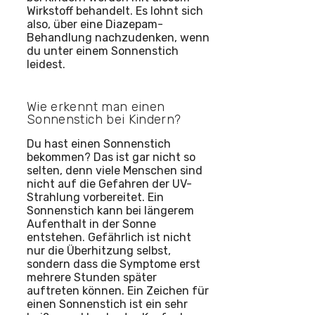
Wirkstoff behandelt. Es lohnt sich
also, über eine Diazepam-
Behandlung nachzudenken, wenn
du unter einem Sonnenstich
leidest.
Wie erkennt man einen
Sonnenstich bei Kindern?
Du hast einen Sonnenstich
bekommen? Das ist gar nicht so
selten, denn viele Menschen sind
nicht auf die Gefahren der UV-
Strahlung vorbereitet. Ein
Sonnenstich kann bei längerem
Aufenthalt in der Sonne
entstehen. Gefährlich ist nicht
nur die Überhitzung selbst,
sondern dass die Symptome erst
mehrere Stunden später
auftreten können. Ein Zeichen für
einen Sonnenstich ist ein sehr