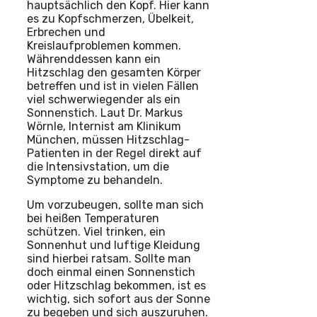
hauptsächlich den Kopf. Hier kann
es zu Kopfschmerzen, Übelkeit,
Erbrechen und
Kreislaufproblemen kommen.
Währenddessen kann ein
Hitzschlag den gesamten Körper
betreffen und ist in vielen Fällen
viel schwerwiegender als ein
Sonnenstich. Laut Dr. Markus
Wörnle, Internist am Klinikum
München, müssen Hitzschlag-
Patienten in der Regel direkt auf
die Intensivstation, um die
Symptome zu behandeln.
Um vorzubeugen, sollte man sich
bei heißen Temperaturen
schützen. Viel trinken, ein
Sonnenhut und luftige Kleidung
sind hierbei ratsam. Sollte man
doch einmal einen Sonnenstich
oder Hitzschlag bekommen, ist es
wichtig, sich sofort aus der Sonne
zu begeben und sich auszuruhen.