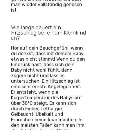
man wieder vollständig genesen
ist.
Wie lange dauert ein
Hitzschlag bei einem Kleinkind
an?
Hör auf dein Bauchgefühl, wenn
du denkst, dass mit deinem Baby
etwas nicht stimmt! Wenn du den
Eindruck hast, dass sich dein
Baby nicht wohl fühlt, dann
zögere nicht und lass es
untersuchen. Ein Hitzschlag ist
eine sehr ernste Angelegenheit.
Er entsteht, wenn die
Körpertemperatur des Babys auf
über 38°C steigt. Es kann sich
durch Fieber, Lethargie,
Gelbsucht, Übelkeit und
Erbrechen bemerkbar machen. In
den meisten Fällen kann man ihm