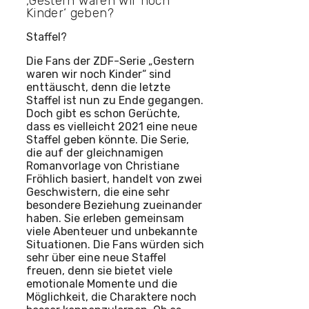
‚Gestern waren wir noch
Kinder‘ geben?
Staffel?
Die Fans der ZDF-Serie „Gestern
waren wir noch Kinder“ sind
enttäuscht, denn die letzte
Staffel ist nun zu Ende gegangen.
Doch gibt es schon Gerüchte,
dass es vielleicht 2021 eine neue
Staffel geben könnte. Die Serie,
die auf der gleichnamigen
Romanvorlage von Christiane
Fröhlich basiert, handelt von zwei
Geschwistern, die eine sehr
besondere Beziehung zueinander
haben. Sie erleben gemeinsam
viele Abenteuer und unbekannte
Situationen. Die Fans würden sich
sehr über eine neue Staffel
freuen, denn sie bietet viele
emotionale Momente und die
Möglichkeit, die Charaktere noch