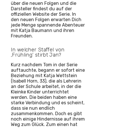
über die neuen Folgen und die
Darsteller findest du auf der
offiziellen Website der Serie. In
den neuen Folgen erwarten Dich
jede Menge spannende Abenteuer
mit Katja Baumann und ihren
Freunden.
In welcher Staffel von
‚Frühling‘ stirbt Jan?
Kurz nachdem Tom in der Serie
auftauchte, begann er sofort eine
Beziehung mit Katja Wettstein
(Isabell Horn, 33), die als Lehrerin
an der Schule arbeitet, in der die
Kleinke Kinder unterrichtet
werden. Die beiden haben eine
starke Verbindung und es scheint,
dass sie nun endlich
zusammenkommen. Doch es gibt
noch einige Hindernisse auf ihrem
Weg zum Glück. Zum einen hat