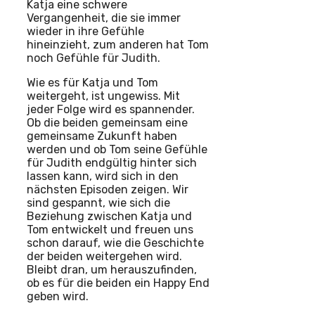
Katja eine schwere
Vergangenheit, die sie immer
wieder in ihre Gefühle
hineinzieht, zum anderen hat Tom
noch Gefühle für Judith.
Wie es für Katja und Tom
weitergeht, ist ungewiss. Mit
jeder Folge wird es spannender.
Ob die beiden gemeinsam eine
gemeinsame Zukunft haben
werden und ob Tom seine Gefühle
für Judith endgültig hinter sich
lassen kann, wird sich in den
nächsten Episoden zeigen. Wir
sind gespannt, wie sich die
Beziehung zwischen Katja und
Tom entwickelt und freuen uns
schon darauf, wie die Geschichte
der beiden weitergehen wird.
Bleibt dran, um herauszufinden,
ob es für die beiden ein Happy End
geben wird.