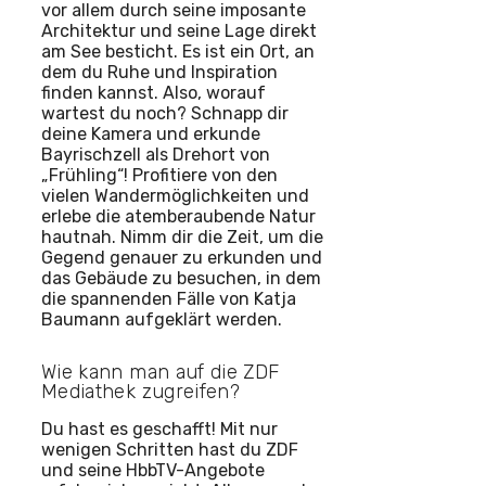
vor allem durch seine imposante
Architektur und seine Lage direkt
am See besticht. Es ist ein Ort, an
dem du Ruhe und Inspiration
finden kannst. Also, worauf
wartest du noch? Schnapp dir
deine Kamera und erkunde
Bayrischzell als Drehort von
„Frühling“! Profitiere von den
vielen Wandermöglichkeiten und
erlebe die atemberaubende Natur
hautnah. Nimm dir die Zeit, um die
Gegend genauer zu erkunden und
das Gebäude zu besuchen, in dem
die spannenden Fälle von Katja
Baumann aufgeklärt werden.
Wie kann man auf die ZDF
Mediathek zugreifen?
Du hast es geschafft! Mit nur
wenigen Schritten hast du ZDF
und seine HbbTV-Angebote