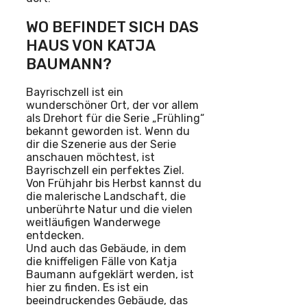
WO BEFINDET SICH DAS
HAUS VON KATJA
BAUMANN?
Bayrischzell ist ein
wunderschöner Ort, der vor allem
als Drehort für die Serie „Frühling“
bekannt geworden ist. Wenn du
dir die Szenerie aus der Serie
anschauen möchtest, ist
Bayrischzell ein perfektes Ziel.
Von Frühjahr bis Herbst kannst du
die malerische Landschaft, die
unberührte Natur und die vielen
weitläufigen Wanderwege
entdecken.
Und auch das Gebäude, in dem
die kniffeligen Fälle von Katja
Baumann aufgeklärt werden, ist
hier zu finden. Es ist ein
beeindruckendes Gebäude, das