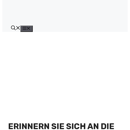
Menü
ERINNERN SIE SICH AN DIE