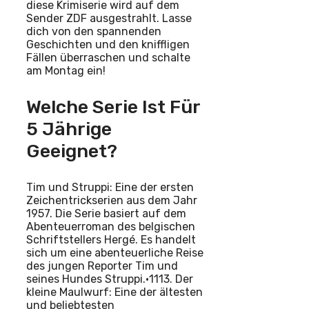
diese Krimiserie wird auf dem
Sender ZDF ausgestrahlt. Lasse
dich von den spannenden
Geschichten und den kniffligen
Fällen überraschen und schalte
am Montag ein!
Welche Serie Ist Für
5 Jährige
Geeignet?
Tim und Struppi: Eine der ersten
Zeichentrickserien aus dem Jahr
1957. Die Serie basiert auf dem
Abenteuerroman des belgischen
Schriftstellers Hergé. Es handelt
sich um eine abenteuerliche Reise
des jungen Reporter Tim und
seines Hundes Struppi.•1113. Der
kleine Maulwurf: Eine der ältesten
und beliebtesten