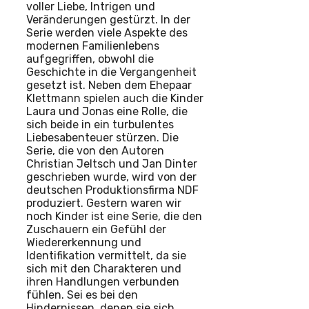
voller Liebe, Intrigen und
Veränderungen gestürzt. In der
Serie werden viele Aspekte des
modernen Familienlebens
aufgegriffen, obwohl die
Geschichte in die Vergangenheit
gesetzt ist. Neben dem Ehepaar
Klettmann spielen auch die Kinder
Laura und Jonas eine Rolle, die
sich beide in ein turbulentes
Liebesabenteuer stürzen. Die
Serie, die von den Autoren
Christian Jeltsch und Jan Dinter
geschrieben wurde, wird von der
deutschen Produktionsfirma NDF
produziert. Gestern waren wir
noch Kinder ist eine Serie, die den
Zuschauern ein Gefühl der
Wiedererkennung und
Identifikation vermittelt, da sie
sich mit den Charakteren und
ihren Handlungen verbunden
fühlen. Sei es bei den
Hindernissen, denen sie sich