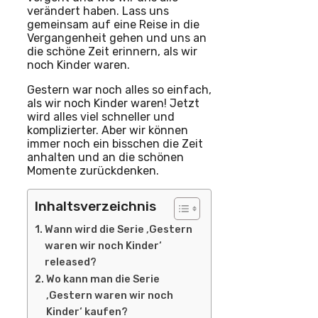
verändert haben. Lass uns
gemeinsam auf eine Reise in die
Vergangenheit gehen und uns an
die schöne Zeit erinnern, als wir
noch Kinder waren.
Gestern war noch alles so einfach,
als wir noch Kinder waren! Jetzt
wird alles viel schneller und
komplizierter. Aber wir können
immer noch ein bisschen die Zeit
anhalten und an die schönen
Momente zurückdenken.
Inhaltsverzeichnis
Wann wird die Serie ‚Gestern
waren wir noch Kinder‘
released?
Wo kann man die Serie
‚Gestern waren wir noch
Kinder‘ kaufen?