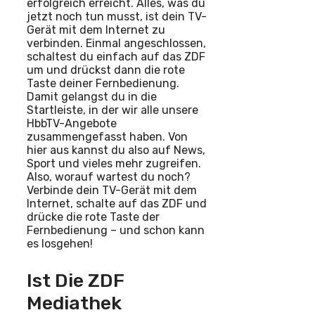
erfolgreich erreicht. Alles, was du
jetzt noch tun musst, ist dein TV-
Gerät mit dem Internet zu
verbinden. Einmal angeschlossen,
schaltest du einfach auf das ZDF
um und drückst dann die rote
Taste deiner Fernbedienung.
Damit gelangst du in die
Startleiste, in der wir alle unsere
HbbTV-Angebote
zusammengefasst haben. Von
hier aus kannst du also auf News,
Sport und vieles mehr zugreifen.
Also, worauf wartest du noch?
Verbinde dein TV-Gerät mit dem
Internet, schalte auf das ZDF und
drücke die rote Taste der
Fernbedienung – und schon kann
es losgehen!
Ist Die ZDF
Mediathek