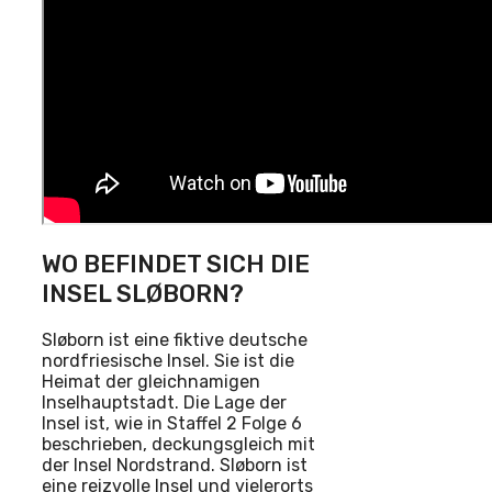
WO BEFINDET SICH DIE
INSEL SLØBORN?
Sløborn ist eine fiktive deutsche
nordfriesische Insel. Sie ist die
Heimat der gleichnamigen
Inselhauptstadt. Die Lage der
Insel ist, wie in Staffel 2 Folge 6
beschrieben, deckungsgleich mit
der Insel Nordstrand. Sløborn ist
eine reizvolle Insel und vielerorts