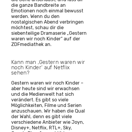
die ganze Bandbreite an
Emotionen noch einmal bewusst
werden. Wenn du den
nostalgischen Abend verbringen
möchtest, schau dir die
siebenteilige Dramaserie „Gestern
waren wir noch Kinder“ auf der
ZDFmediathek an.
Kann man ‚Gestern waren wir
noch Kinder‘ auf Netflix
sehen?
Gestern waren wir noch Kinder –
aber heute sind wir erwachsen
und die Medienwelt hat sich
verändert. Es gibt so viele
Möglichkeiten, Filme und Serien
anzuschauen. Wir haben die Qual
der Wahl, denn es gibt viele
verschiedene Anbieter wie Joyn,
Disney+, Netflix, RTL+, Sky,