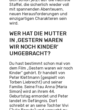
Staffel, die sicherlich wieder voll
mit spannenden Abenteuern,
neuen Herausforderungen und
einzigartigen Charakteren sein
wird.
WER HAT DIE MUTTER
IN ‚GESTERN WAREN
WIR NOCH KINDER‘
UMGEBRACHT?
Du hast bestimmt schon mal von
dem Film „Gestern waren wir noch
Kinder“ gehört. Er handelt von
Peter Klettmann (gespielt von
Torben Liebrecht) und seiner
Familie. Seine Frau Anna (Maria
Simon) wird an ihrem 44.
Geburtstag ermordet und Peter
landet im Gefängnis. Dort
schreibt er an seine Tochter Vivi