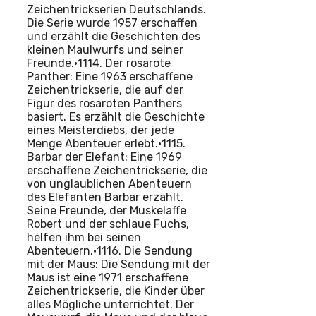
Zeichentrickserien Deutschlands.
Die Serie wurde 1957 erschaffen
und erzählt die Geschichten des
kleinen Maulwurfs und seiner
Freunde.•1114. Der rosarote
Panther: Eine 1963 erschaffene
Zeichentrickserie, die auf der
Figur des rosaroten Panthers
basiert. Es erzählt die Geschichte
eines Meisterdiebs, der jede
Menge Abenteuer erlebt.•1115.
Barbar der Elefant: Eine 1969
erschaffene Zeichentrickserie, die
von unglaublichen Abenteuern
des Elefanten Barbar erzählt.
Seine Freunde, der Muskelaffe
Robert und der schlaue Fuchs,
helfen ihm bei seinen
Abenteuern.•1116. Die Sendung
mit der Maus: Die Sendung mit der
Maus ist eine 1971 erschaffene
Zeichentrickserie, die Kinder über
alles Mögliche unterrichtet. Der