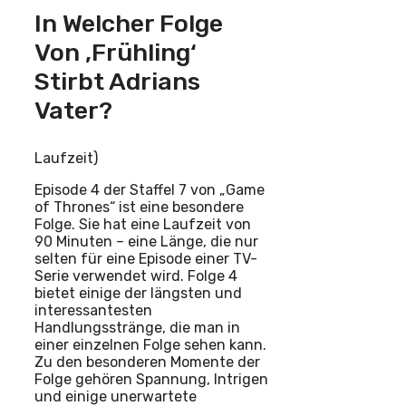
In Welcher Folge
Von ‚Frühling‘
Stirbt Adrians
Vater?
Laufzeit)
Episode 4 der Staffel 7 von „Game
of Thrones“ ist eine besondere
Folge. Sie hat eine Laufzeit von
90 Minuten – eine Länge, die nur
selten für eine Episode einer TV-
Serie verwendet wird. Folge 4
bietet einige der längsten und
interessantesten
Handlungsstränge, die man in
einer einzelnen Folge sehen kann.
Zu den besonderen Momente der
Folge gehören Spannung, Intrigen
und einige unerwartete