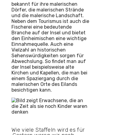
bekannt für ihre malerischen
Dörfer, die malerischen Strände
und die malerische Landschaft.
Neben dem Tourismus ist auch die
Fischerei eine bedeutende
Branche auf der Insel und bietet
den Einheimischen eine wichtige
Einnahmequelle. Auch eine
Vielzahl an historischen
Sehenswürdigkeiten sorgen für
Abwechslung. So findet man auf
der Insel beispielsweise alte
Kirchen und Kapellen, die man bei
einem Spaziergang durch die
malerischen Orte des Eilands
besichtigen kann.
Wie viele Staffeln wird es für