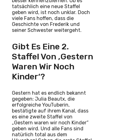
besser kennenzulernen. Ob es
tatsächlich eine neue Staffel
geben wird, ist noch unklar. Doch
viele Fans hoffen, dass die
Geschichte von Frederik und
seiner Schwester weitergeht.
Gibt Es Eine 2.
Staffel Von ‚Gestern
Waren Wir Noch
Kinder‘?
Gestern hat es endlich bekannt
gegeben: Julia Beautx, die
erfolgreiche YouTuberin,
bestätigte auf ihrem Kanal, dass
es eine zweite Staffel von
„Gestern waren wir noch Kinder“
geben wird. Und alle Fans sind
natürlich total aus dem