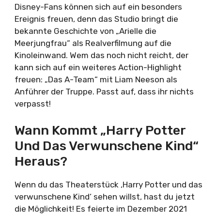
Disney-Fans können sich auf ein besonders
Ereignis freuen, denn das Studio bringt die
bekannte Geschichte von „Arielle die
Meerjungfrau“ als Realverfilmung auf die
Kinoleinwand. Wem das noch nicht reicht, der
kann sich auf ein weiteres Action-Highlight
freuen: „Das A-Team“ mit Liam Neeson als
Anführer der Truppe. Passt auf, dass ihr nichts
verpasst!
Wann Kommt „Harry Potter
Und Das Verwunschene Kind“
Heraus?
Wenn du das Theaterstück ‚Harry Potter und das
verwunschene Kind‘ sehen willst, hast du jetzt
die Möglichkeit! Es feierte im Dezember 2021