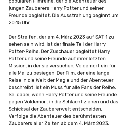
populären Filmreihe, der die Abenteuer des
jungen Zauberers Harry Potter und seiner
Freunde begleitet. Die Ausstrahlung beginnt um
20:15 Uhr.
Der Streifen, der am 4. März 2023 auf SAT 1 zu
sehen sein wird, ist der finale Teil der Harry
Potter-Reihe. Der Zuschauer begleitet Harry
Potter und seine Freunde auf ihrer letzten
Mission, in der sie versuchen, Voldemort ein für
alle Mal zu besiegen. Der Film, der eine lange
Reise in die Welt der Magie und der Abenteuer
beschreibt, ist ein Muss für alle Fans der Reihe.
Sei dabei, wenn Harry Potter und seine Freunde
gegen Voldemort in die Schlacht ziehen und das
Schicksal der Zaubererwelt entscheiden.
Verfolge die Abenteuer des berühmtesten
Zauberers aller Zeiten ab dem 4. März 2023,