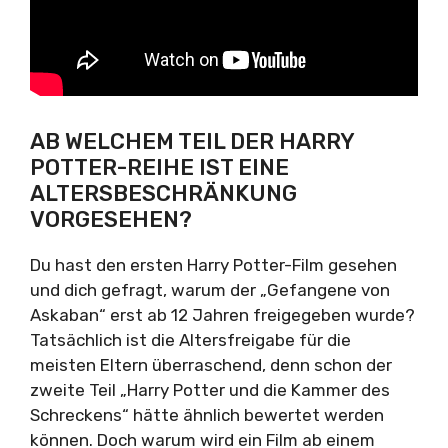
AB WELCHEM TEIL DER HARRY
POTTER-REIHE IST EINE
ALTERSBESCHRÄNKUNG
VORGESEHEN?
Du hast den ersten Harry Potter-Film gesehen
und dich gefragt, warum der „Gefangene von
Askaban“ erst ab 12 Jahren freigegeben wurde?
Tatsächlich ist die Altersfreigabe für die
meisten Eltern überraschend, denn schon der
zweite Teil „Harry Potter und die Kammer des
Schreckens“ hätte ähnlich bewertet werden
können. Doch warum wird ein Film ab einem