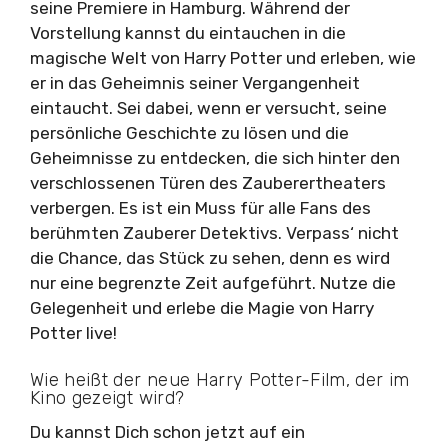
seine Premiere in Hamburg. Während der
Vorstellung kannst du eintauchen in die
magische Welt von Harry Potter und erleben, wie
er in das Geheimnis seiner Vergangenheit
eintaucht. Sei dabei, wenn er versucht, seine
persönliche Geschichte zu lösen und die
Geheimnisse zu entdecken, die sich hinter den
verschlossenen Türen des Zauberertheaters
verbergen. Es ist ein Muss für alle Fans des
berühmten Zauberer Detektivs. Verpass‘ nicht
die Chance, das Stück zu sehen, denn es wird
nur eine begrenzte Zeit aufgeführt. Nutze die
Gelegenheit und erlebe die Magie von Harry
Potter live!
Wie heißt der neue Harry Potter-Film, der im
Kino gezeigt wird?
Du kannst Dich schon jetzt auf ein