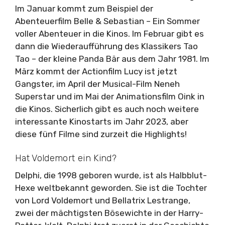
Im Januar kommt zum Beispiel der
Abenteuerfilm Belle & Sebastian – Ein Sommer
voller Abenteuer in die Kinos. Im Februar gibt es
dann die Wiederaufführung des Klassikers Tao
Tao – der kleine Panda Bär aus dem Jahr 1981. Im
März kommt der Actionfilm Lucy ist jetzt
Gangster, im April der Musical-Film Neneh
Superstar und im Mai der Animationsfilm Oink in
die Kinos. Sicherlich gibt es auch noch weitere
interessante Kinostarts im Jahr 2023, aber
diese fünf Filme sind zurzeit die Highlights!
Hat Voldemort ein Kind?
Delphi, die 1998 geboren wurde, ist als Halbblut-
Hexe weltbekannt geworden. Sie ist die Tochter
von Lord Voldemort und Bellatrix Lestrange,
zwei der mächtigsten Bösewichte in der Harry-