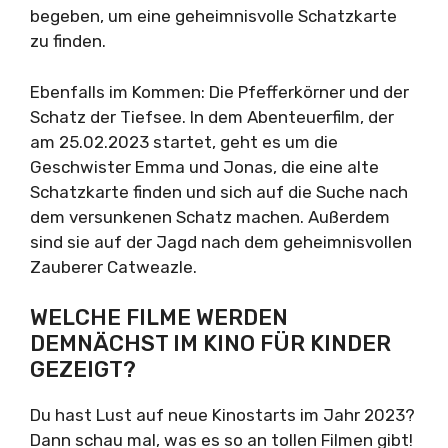
begeben, um eine geheimnisvolle Schatzkarte
zu finden.
Ebenfalls im Kommen: Die Pfefferkörner und der
Schatz der Tiefsee. In dem Abenteuerfilm, der
am 25.02.2023 startet, geht es um die
Geschwister Emma und Jonas, die eine alte
Schatzkarte finden und sich auf die Suche nach
dem versunkenen Schatz machen. Außerdem
sind sie auf der Jagd nach dem geheimnisvollen
Zauberer Catweazle.
WELCHE FILME WERDEN
DEMNÄCHST IM KINO FÜR KINDER
GEZEIGT?
Du hast Lust auf neue Kinostarts im Jahr 2023?
Dann schau mal, was es so an tollen Filmen gibt!