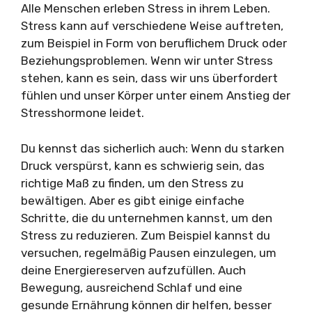
Alle Menschen erleben Stress in ihrem Leben.
Stress kann auf verschiedene Weise auftreten,
zum Beispiel in Form von beruflichem Druck oder
Beziehungsproblemen. Wenn wir unter Stress
stehen, kann es sein, dass wir uns überfordert
fühlen und unser Körper unter einem Anstieg der
Stresshormone leidet.
Du kennst das sicherlich auch: Wenn du starken
Druck verspürst, kann es schwierig sein, das
richtige Maß zu finden, um den Stress zu
bewältigen. Aber es gibt einige einfache
Schritte, die du unternehmen kannst, um den
Stress zu reduzieren. Zum Beispiel kannst du
versuchen, regelmäßig Pausen einzulegen, um
deine Energiereserven aufzufüllen. Auch
Bewegung, ausreichend Schlaf und eine
gesunde Ernährung können dir helfen, besser