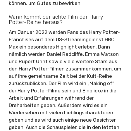
können, um Gutes zu bewirken.
Wann kommt der achte Film der Harry
Potter-Reihe heraus?
Am Januar 2022 werden Fans des Harry Potter-
Franchises auf dem US-Streamingdienst HBO
Max ein besonderes Highlight erleben. Dann
nämlich werden Daniel Radcliffe, Emma Watson
und Rupert Grint sowie viele weitere Stars aus
den Harry Potter-Filmen zusammenkommen, um
auf ihre gemeinsame Zeit bei der Kult-Reihe
zurückzublicken. Der Film wird ein „Making of“
der Harry Potter-Filme sein und Einblicke in die
Arbeit und Erfahrungen während der
Dreharbeiten geben. Außerdem wird es ein
Wiedersehen mit vielen Lieblingscharakteren
geben und es wird auch einige neue Gesichter
geben. Auch die Schauspieler, die in den letzten