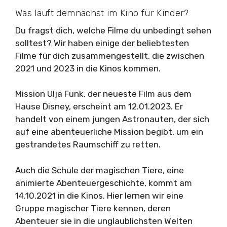
Was läuft demnächst im Kino für Kinder?
Du fragst dich, welche Filme du unbedingt sehen
solltest? Wir haben einige der beliebtesten
Filme für dich zusammengestellt, die zwischen
2021 und 2023 in die Kinos kommen.
Mission Ulja Funk, der neueste Film aus dem
Hause Disney, erscheint am 12.01.2023. Er
handelt von einem jungen Astronauten, der sich
auf eine abenteuerliche Mission begibt, um ein
gestrandetes Raumschiff zu retten.
Auch die Schule der magischen Tiere, eine
animierte Abenteuergeschichte, kommt am
14.10.2021 in die Kinos. Hier lernen wir eine
Gruppe magischer Tiere kennen, deren
Abenteuer sie in die unglaublichsten Welten