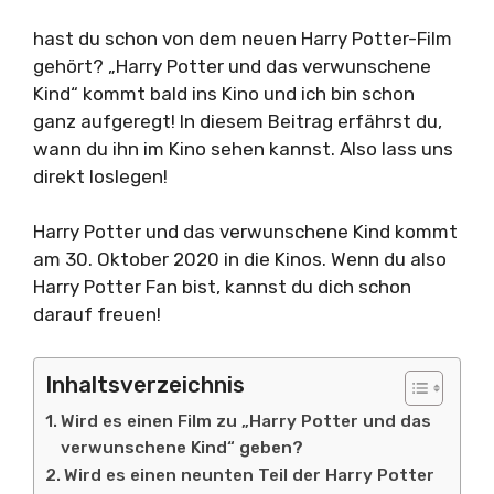
hast du schon von dem neuen Harry Potter-Film
gehört? „Harry Potter und das verwunschene
Kind“ kommt bald ins Kino und ich bin schon
ganz aufgeregt! In diesem Beitrag erfährst du,
wann du ihn im Kino sehen kannst. Also lass uns
direkt loslegen!
Harry Potter und das verwunschene Kind kommt
am 30. Oktober 2020 in die Kinos. Wenn du also
Harry Potter Fan bist, kannst du dich schon
darauf freuen!
Inhaltsverzeichnis
Wird es einen Film zu „Harry Potter und das
verwunschene Kind“ geben?
Wird es einen neunten Teil der Harry Potter