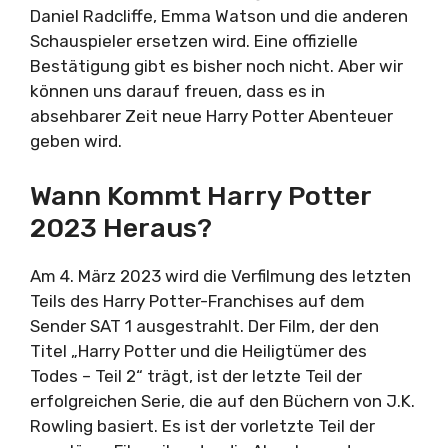
Daniel Radcliffe, Emma Watson und die anderen
Schauspieler ersetzen wird. Eine offizielle
Bestätigung gibt es bisher noch nicht. Aber wir
können uns darauf freuen, dass es in
absehbarer Zeit neue Harry Potter Abenteuer
geben wird.
Wann Kommt Harry Potter
2023 Heraus?
Am 4. März 2023 wird die Verfilmung des letzten
Teils des Harry Potter-Franchises auf dem
Sender SAT 1 ausgestrahlt. Der Film, der den
Titel „Harry Potter und die Heiligtümer des
Todes – Teil 2“ trägt, ist der letzte Teil der
erfolgreichen Serie, die auf den Büchern von J.K.
Rowling basiert. Es ist der vorletzte Teil der