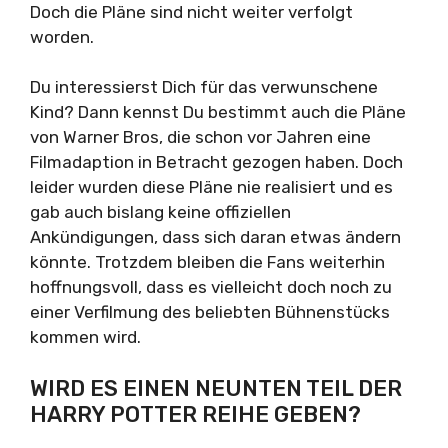
Doch die Pläne sind nicht weiter verfolgt
worden.
Du interessierst Dich für das verwunschene
Kind? Dann kennst Du bestimmt auch die Pläne
von Warner Bros, die schon vor Jahren eine
Filmadaption in Betracht gezogen haben. Doch
leider wurden diese Pläne nie realisiert und es
gab auch bislang keine offiziellen
Ankündigungen, dass sich daran etwas ändern
könnte. Trotzdem bleiben die Fans weiterhin
hoffnungsvoll, dass es vielleicht doch noch zu
einer Verfilmung des beliebten Bühnenstücks
kommen wird.
WIRD ES EINEN NEUNTEN TEIL DER
HARRY POTTER REIHE GEBEN?