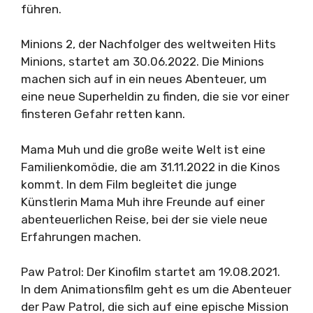
führen.
Minions 2, der Nachfolger des weltweiten Hits
Minions, startet am 30.06.2022. Die Minions
machen sich auf in ein neues Abenteuer, um
eine neue Superheldin zu finden, die sie vor einer
finsteren Gefahr retten kann.
Mama Muh und die große weite Welt ist eine
Familienkomödie, die am 31.11.2022 in die Kinos
kommt. In dem Film begleitet die junge
Künstlerin Mama Muh ihre Freunde auf einer
abenteuerlichen Reise, bei der sie viele neue
Erfahrungen machen.
Paw Patrol: Der Kinofilm startet am 19.08.2021.
In dem Animationsfilm geht es um die Abenteuer
der Paw Patrol, die sich auf eine epische Mission