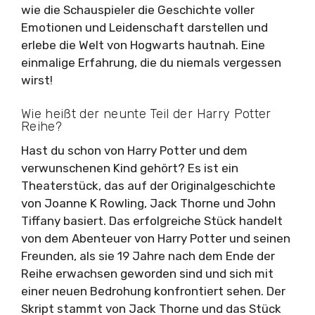
wie die Schauspieler die Geschichte voller
Emotionen und Leidenschaft darstellen und
erlebe die Welt von Hogwarts hautnah. Eine
einmalige Erfahrung, die du niemals vergessen
wirst!
Wie heißt der neunte Teil der Harry Potter
Reihe?
Hast du schon von Harry Potter und dem
verwunschenen Kind gehört? Es ist ein
Theaterstück, das auf der Originalgeschichte
von Joanne K Rowling, Jack Thorne und John
Tiffany basiert. Das erfolgreiche Stück handelt
von dem Abenteuer von Harry Potter und seinen
Freunden, als sie 19 Jahre nach dem Ende der
Reihe erwachsen geworden sind und sich mit
einer neuen Bedrohung konfrontiert sehen. Der
Skript stammt von Jack Thorne und das Stück