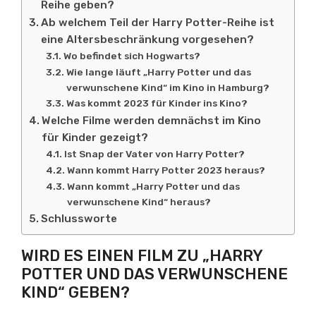
Reihe geben?
Ab welchem Teil der Harry Potter-Reihe ist
eine Altersbeschränkung vorgesehen?
Wo befindet sich Hogwarts?
Wie lange läuft „Harry Potter und das
verwunschene Kind“ im Kino in Hamburg?
Was kommt 2023 für Kinder ins Kino?
Welche Filme werden demnächst im Kino
für Kinder gezeigt?
Ist Snap der Vater von Harry Potter?
Wann kommt Harry Potter 2023 heraus?
Wann kommt „Harry Potter und das
verwunschene Kind“ heraus?
Schlussworte
WIRD ES EINEN FILM ZU „HARRY
POTTER UND DAS VERWUNSCHENE
KIND“ GEBEN?