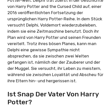
Potter-Welt. Delphi trat zuerst in der Geschichte
von Harry Potter and the Cursed Child auf, einer
2016 veröffentlichten Fortsetzung der
ursprünglichen Harry Potter-Reihe. In dem Stück
versucht Delphi, Voldemort wiederzubeleben,
indem sie eine Zeitmaschine benutzt. Doch ihr
Plan wird von Harry Potter und seinen Freunden
vereitelt. Trotz ihres bösen Planes, kann man
Delphi eine gewisse Sympathie nicht
absprechen, da sie zwischen zwei Welten
gefangen ist, nämlich der der Zauberer und der
der Muggel. Sie versucht, ihr Leben zu meistern,
während sie zwischen Loyalität und Abscheu für
ihre Eltern hin- und hergerissen ist.
Ist Snap Der Vater Von Harry
Potter?