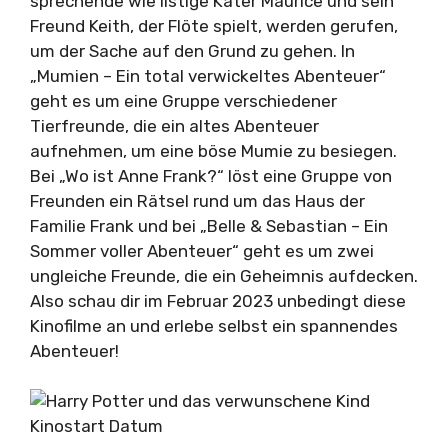
sprechende wie listige Kater Maurice und sein
Freund Keith, der Flöte spielt, werden gerufen,
um der Sache auf den Grund zu gehen. In
„Mumien – Ein total verwickeltes Abenteuer“
geht es um eine Gruppe verschiedener
Tierfreunde, die ein altes Abenteuer
aufnehmen, um eine böse Mumie zu besiegen.
Bei „Wo ist Anne Frank?“ löst eine Gruppe von
Freunden ein Rätsel rund um das Haus der
Familie Frank und bei „Belle & Sebastian – Ein
Sommer voller Abenteuer“ geht es um zwei
ungleiche Freunde, die ein Geheimnis aufdecken.
Also schau dir im Februar 2023 unbedingt diese
Kinofilme an und erlebe selbst ein spannendes
Abenteuer!