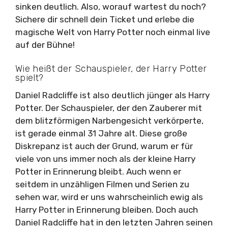
sinken deutlich. Also, worauf wartest du noch?
Sichere dir schnell dein Ticket und erlebe die
magische Welt von Harry Potter noch einmal live
auf der Bühne!
Wie heißt der Schauspieler, der Harry Potter
spielt?
Daniel Radcliffe ist also deutlich jünger als Harry
Potter. Der Schauspieler, der den Zauberer mit
dem blitzförmigen Narbengesicht verkörperte,
ist gerade einmal 31 Jahre alt. Diese große
Diskrepanz ist auch der Grund, warum er für
viele von uns immer noch als der kleine Harry
Potter in Erinnerung bleibt. Auch wenn er
seitdem in unzähligen Filmen und Serien zu
sehen war, wird er uns wahrscheinlich ewig als
Harry Potter in Erinnerung bleiben. Doch auch
Daniel Radcliffe hat in den letzten Jahren seinen