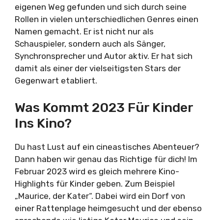
eigenen Weg gefunden und sich durch seine
Rollen in vielen unterschiedlichen Genres einen
Namen gemacht. Er ist nicht nur als
Schauspieler, sondern auch als Sänger,
Synchronsprecher und Autor aktiv. Er hat sich
damit als einer der vielseitigsten Stars der
Gegenwart etabliert.
Was Kommt 2023 Für Kinder
Ins Kino?
Du hast Lust auf ein cineastisches Abenteuer?
Dann haben wir genau das Richtige für dich! Im
Februar 2023 wird es gleich mehrere Kino-
Highlights für Kinder geben. Zum Beispiel
„Maurice, der Kater“. Dabei wird ein Dorf von
einer Rattenplage heimgesucht und der ebenso