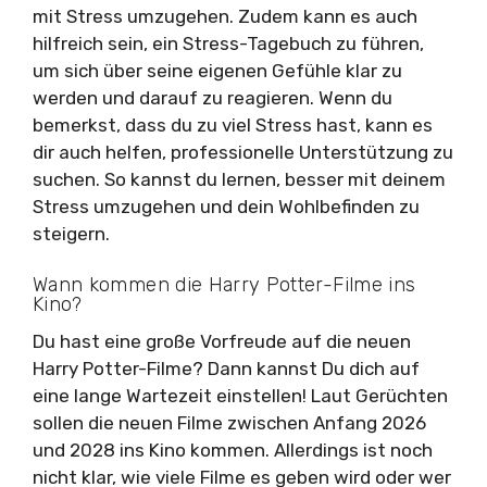
mit Stress umzugehen. Zudem kann es auch
hilfreich sein, ein Stress-Tagebuch zu führen,
um sich über seine eigenen Gefühle klar zu
werden und darauf zu reagieren. Wenn du
bemerkst, dass du zu viel Stress hast, kann es
dir auch helfen, professionelle Unterstützung zu
suchen. So kannst du lernen, besser mit deinem
Stress umzugehen und dein Wohlbefinden zu
steigern.
Wann kommen die Harry Potter-Filme ins
Kino?
Du hast eine große Vorfreude auf die neuen
Harry Potter-Filme? Dann kannst Du dich auf
eine lange Wartezeit einstellen! Laut Gerüchten
sollen die neuen Filme zwischen Anfang 2026
und 2028 ins Kino kommen. Allerdings ist noch
nicht klar, wie viele Filme es geben wird oder wer