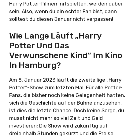
Harry Potter-Filmen mitspielten, werden dabei
sein. Also, wenn du ein echter Fan bist, dann
solltest du diesen Januar nicht verpassen!
Wie Lange Läuft „Harry
Potter Und Das
Verwunschene Kind“ Im Kino
In Hamburg?
Am 8. Januar 2023 läuft die zweiteilige „Harry
Potter“-Show zum letzten Mal. Für alle Potter-
Fans, die bisher noch keine Gelegenheit hatten,
sich die Geschichte auf der Bühne anzusehen,
ist dies die letzte Chance. Doch keine Sorge, du
musst nicht mehr so viel Zeit und Geld
investieren: Die Show wird zukünftig auf
dreieinhalb Stunden gekürzt und die Preise