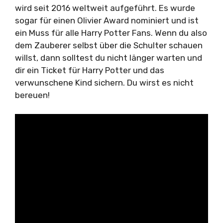
wird seit 2016 weltweit aufgeführt. Es wurde
sogar für einen Olivier Award nominiert und ist
ein Muss für alle Harry Potter Fans. Wenn du also
dem Zauberer selbst über die Schulter schauen
willst, dann solltest du nicht länger warten und
dir ein Ticket für Harry Potter und das
verwunschene Kind sichern. Du wirst es nicht
bereuen!