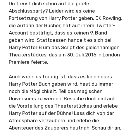
Du freust dich schon auf die große
Abschlussparty? Leider wird es keine
Fortsetzung von Harry Potter geben. JK Rowling,
die Autorin der Bücher, hat auf ihrem Twitter-
Account bestätigt, dass es keinen 9. Band
geben wird. Stattdessen handelt es sich bei
Harry Potter 8 um das Script des gleichnamigen
Theaterstückes, das am 30. Juli 2016 in London
Premiere feierte.
Auch wenn es traurig ist, dass es kein neues
Harry Potter Buch geben wird, hast du immer
noch die Möglichkeit, Teil des magischen
Universums zu werden. Besuche doch einfach
die Vorstellung des Theaterstückes und erlebe
Harry Potter auf der Bühne! Lass dich von der
Atmosphäre verzaubern und erlebe die
Abenteuer des Zauberers hautnah. Schau dir an,