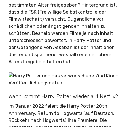
bestimmten Alter freigegeben? Hintergrund ist,
dass die FSK (Freiwillige Selbstkontrolle der
Filmwirtschaft) versucht, Jugendliche vor
schädlichen oder ängstigenden Inhalten zu
schützen. Deshalb werden Filme je nach Inhalt
unterschiedlich bewertet. In Harry Potter und
der Gefangene von Askaban ist der Inhalt eher
düster und spannend, weshalb er eine höhere
Altersfreigabe erhalten hat.
Wann kommt Harry Potter wieder auf Netflix?
Im Januar 2022 feiert die Harry Potter 20th
Anniversary: Return to Hogwarts (auf Deutsch:
Rückkehr nach Hogwarts) ihre Premiere. Die