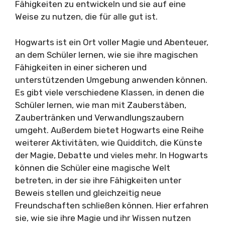
Fähigkeiten zu entwickeln und sie auf eine
Weise zu nutzen, die für alle gut ist.
Hogwarts ist ein Ort voller Magie und Abenteuer,
an dem Schüler lernen, wie sie ihre magischen
Fähigkeiten in einer sicheren und
unterstützenden Umgebung anwenden können.
Es gibt viele verschiedene Klassen, in denen die
Schüler lernen, wie man mit Zauberstäben,
Zaubertränken und Verwandlungszaubern
umgeht. Außerdem bietet Hogwarts eine Reihe
weiterer Aktivitäten, wie Quidditch, die Künste
der Magie, Debatte und vieles mehr. In Hogwarts
können die Schüler eine magische Welt
betreten, in der sie ihre Fähigkeiten unter
Beweis stellen und gleichzeitig neue
Freundschaften schließen können. Hier erfahren
sie, wie sie ihre Magie und ihr Wissen nutzen