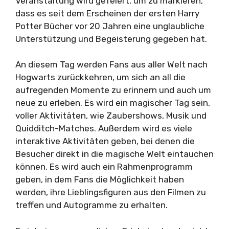
Veranstaltung wird gefeiert, um zu markieren,
dass es seit dem Erscheinen der ersten Harry
Potter Bücher vor 20 Jahren eine unglaubliche
Unterstützung und Begeisterung gegeben hat.
An diesem Tag werden Fans aus aller Welt nach
Hogwarts zurückkehren, um sich an all die
aufregenden Momente zu erinnern und auch um
neue zu erleben. Es wird ein magischer Tag sein,
voller Aktivitäten, wie Zaubershows, Musik und
Quidditch-Matches. Außerdem wird es viele
interaktive Aktivitäten geben, bei denen die
Besucher direkt in die magische Welt eintauchen
können. Es wird auch ein Rahmenprogramm
geben, in dem Fans die Möglichkeit haben
werden, ihre Lieblingsfiguren aus den Filmen zu
treffen und Autogramme zu erhalten.