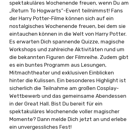
spektakuläres Wochenende freuen, wenn Du am
„Return To Hogwarts“-Event teilnimmst! Fans
der Harry Potter-Filme können sich auf ein
nostalgisches Wochenende freuen, bei dem sie
eintauchen können in die Welt von Harry Potter.
Es erwarten Dich spannende Quizze, magische
Workshops und zahlreiche Aktivitäten rund um
die bekannten Figuren der Filmreihe. Zudem gibt
es ein buntes Programm aus Lesungen,
Mitmachtheater und exklusiven Einblicken
hinter die Kulissen. Ein besonderes Highlight ist
sicherlich die Teilnahme am großen Cosplay-
Wettbewerb und das gemeinsame Abendessen
in der Great Hall. Bist Du bereit für ein
spektakuläres Wochenende voller magischer
Momente? Dann melde Dich jetzt an und erlebe
ein unvergessliches Fest!