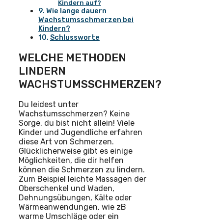
Kindern auf?
Wie lange dauern
Wachstumsschmerzen bei
Kindern?
Schlussworte
WELCHE METHODEN
LINDERN
WACHSTUMSSCHMERZEN?
Du leidest unter
Wachstumsschmerzen? Keine
Sorge, du bist nicht allein! Viele
Kinder und Jugendliche erfahren
diese Art von Schmerzen.
Glücklicherweise gibt es einige
Möglichkeiten, die dir helfen
können die Schmerzen zu lindern.
Zum Beispiel leichte Massagen der
Oberschenkel und Waden,
Dehnungsübungen, Kälte oder
Wärmeanwendungen, wie zB
warme Umschläge oder ein