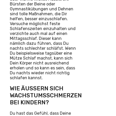
Bürsten der Beine oder
Gymnastikübungen und Dehnen
sind tolle Maßnahmen, die Dir
helfen, besser einzuschlafen.
Versuche möglichst feste
Schlafenszeiten einzuhalten und
verzichte auch mal auf einen
Mittagsschlaf. Dieser kann
nämlich dazu führen, dass Du
nachts schlechter schläfst. Wenn
Du beispielsweise tagsüber eine
Mütze Schlaf machst, kann sich
Dein Körper nicht ausreichend
erholen und so kann es sein, dass
Du nachts wieder nicht richtig
schlafen kannst.
WIE ÄUSSERN SICH W
ACHSTUMSSCHMERZEN B
EI KINDERN?
Du hast das Gefühl, dass Deine