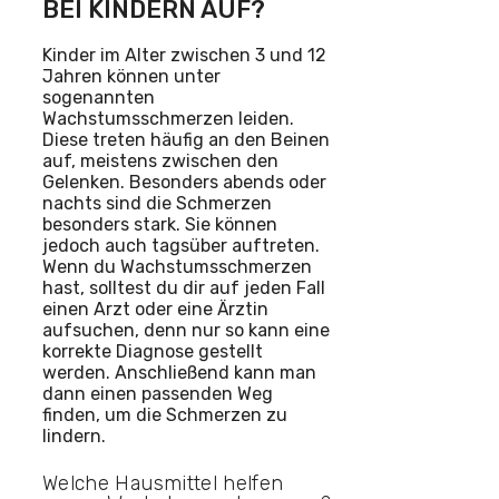
BEI KINDERN AUF?
Kinder im Alter zwischen 3 und 12
Jahren können unter
sogenannten
Wachstumsschmerzen leiden.
Diese treten häufig an den Beinen
auf, meistens zwischen den
Gelenken. Besonders abends oder
nachts sind die Schmerzen
besonders stark. Sie können
jedoch auch tagsüber auftreten.
Wenn du Wachstumsschmerzen
hast, solltest du dir auf jeden Fall
einen Arzt oder eine Ärztin
aufsuchen, denn nur so kann eine
korrekte Diagnose gestellt
werden. Anschließend kann man
dann einen passenden Weg
finden, um die Schmerzen zu
lindern.
Welche Hausmittel helfen