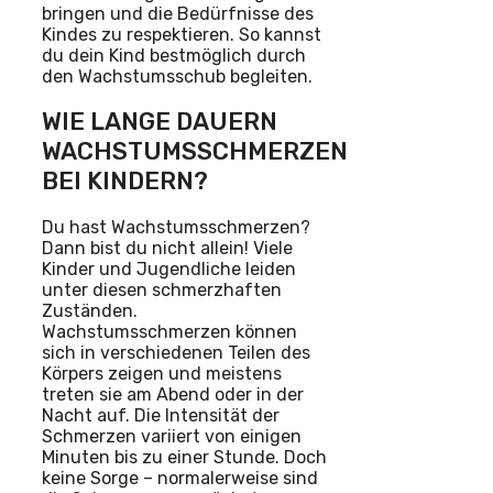
bringen und die Bedürfnisse des
Kindes zu respektieren. So kannst
du dein Kind bestmöglich durch
den Wachstumsschub begleiten.
WIE LANGE DAUERN
WACHSTUMSSCHMERZEN
BEI KINDERN?
Du hast Wachstumsschmerzen?
Dann bist du nicht allein! Viele
Kinder und Jugendliche leiden
unter diesen schmerzhaften
Zuständen.
Wachstumsschmerzen können
sich in verschiedenen Teilen des
Körpers zeigen und meistens
treten sie am Abend oder in der
Nacht auf. Die Intensität der
Schmerzen variiert von einigen
Minuten bis zu einer Stunde. Doch
keine Sorge – normalerweise sind