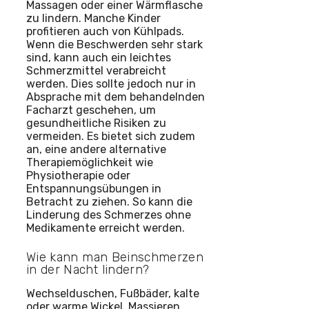
Massagen oder einer Wärmflasche
zu lindern. Manche Kinder
profitieren auch von Kühlpads.
Wenn die Beschwerden sehr stark
sind, kann auch ein leichtes
Schmerzmittel verabreicht
werden. Dies sollte jedoch nur in
Absprache mit dem behandelnden
Facharzt geschehen, um
gesundheitliche Risiken zu
vermeiden. Es bietet sich zudem
an, eine andere alternative
Therapiemöglichkeit wie
Physiotherapie oder
Entspannungsübungen in
Betracht zu ziehen. So kann die
Linderung des Schmerzes ohne
Medikamente erreicht werden.
Wie kann man Beinschmerzen
in der Nacht lindern?
Wechselduschen, Fußbäder, kalte
oder warme Wickel, Massieren,