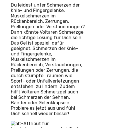
Du leidest unter Schmerzen der
Knie- und Fingergelenke,
Muskelschmerzen im
Rückenbereich, Zerrungen,
Prellungen oder Verstauchungen?
Dann könnte Voltaren Schmerzgel
die richtige Lösung für Dich sein!
Das Gel ist speziell dafür
geeignet, Schmerzen der Knie-
und Fingergelenke,
Muskelschmerzen im
Rückenbereich, Verstauchungen,
Prellungen oder Zerrungen, die
durch stumpfe Traumen wie
Sport- oder Unfallverletzungen
entstehen, zu lindern. Zudem
hilft Voltaren Schmerzgel auch
bei Schmerzen der Sehnen,
Bänder oder Gelenkkapseln.
Probiere es jetzt aus und fühl
Dich schnell wieder besser!