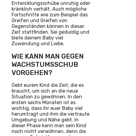
Entwicklungsschübe unruhig oder
kränklich verhält. Auch mögliche
Fortschritte wie zum Beispiel das
Greifen und Greifen von
Gegenständen können in dieser
Zeit stattfinden. Sei geduldig und
biete deinem Baby viel
Zuwendung und Liebe.
WIE KANN MAN GEGEN
WACHSTUMSSCHUB
VORGEHEN?
Gebt eurem Kind die Zeit, die es
braucht, um sich an die neue
Situation zu gewöhnen. In den
ersten sechs Monaten ist es
wichtig, dass ihr euer Baby viel
herumtragt und ihm die vertraute
Umgebung und Nähe gebt. In
dieser Phase kann man sein Kind
noch nicht verwöhnen, denn die