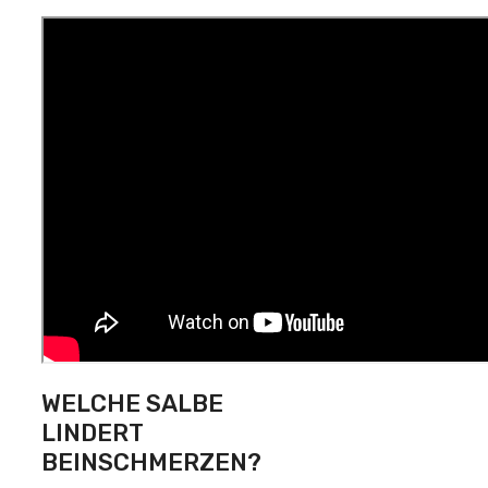
WELCHE SALBE
LINDERT
BEINSCHMERZEN?