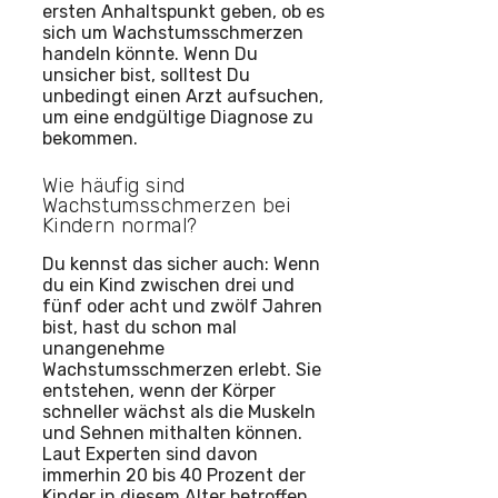
ersten Anhaltspunkt geben, ob es
sich um Wachstumsschmerzen
handeln könnte. Wenn Du
unsicher bist, solltest Du
unbedingt einen Arzt aufsuchen,
um eine endgültige Diagnose zu
bekommen.
Wie häufig sind
Wachstumsschmerzen bei
Kindern normal?
Du kennst das sicher auch: Wenn
du ein Kind zwischen drei und
fünf oder acht und zwölf Jahren
bist, hast du schon mal
unangenehme
Wachstumsschmerzen erlebt. Sie
entstehen, wenn der Körper
schneller wächst als die Muskeln
und Sehnen mithalten können.
Laut Experten sind davon
immerhin 20 bis 40 Prozent der
Kinder in diesem Alter betroffen.