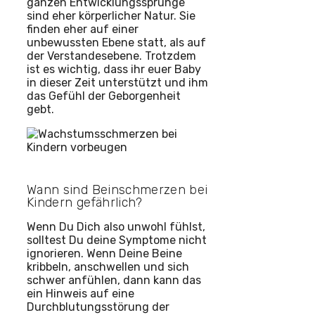
ganzen Entwicklungssprünge
sind eher körperlicher Natur. Sie
finden eher auf einer
unbewussten Ebene statt, als auf
der Verstandesebene. Trotzdem
ist es wichtig, dass ihr euer Baby
in dieser Zeit unterstützt und ihm
das Gefühl der Geborgenheit
gebt.
Wann sind Beinschmerzen bei
Kindern gefährlich?
Wenn Du Dich also unwohl fühlst,
solltest Du deine Symptome nicht
ignorieren. Wenn Deine Beine
kribbeln, anschwellen und sich
schwer anfühlen, dann kann das
ein Hinweis auf eine
Durchblutungsstörung der