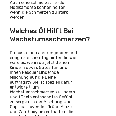
Auch eine schmerzstillende
Medikamente können helfen,
wenn die Schmerzen zu stark
werden.
Welches Öl Hilft Bei
Wachstumsschmerzen?
Du hast einen anstrengenden und
ereignisreichen Tag hinter dir. Wie
wäre es, wenn du jetzt deinen
Kindern etwas Gutes tun und
ihnen Rescuer Lindernde
Mischung auf die Beine
aufträgst? Sie ist speziell dafür
entwickelt, um
Wachstumsschmerzen zu lindern
und für ein entspanntes Gefühl
zu sorgen. In der Mischung sind
Copaiba, Lavendel, Grüne Minze
und Zanthoxylum enthalten, die