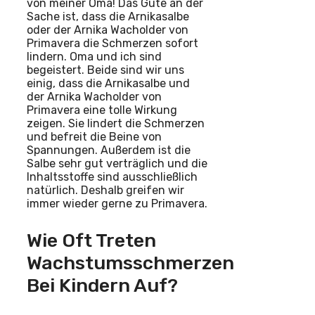
von meiner Oma! Das Gute an der
Sache ist, dass die Arnikasalbe
oder der Arnika Wacholder von
Primavera die Schmerzen sofort
lindern. Oma und ich sind
begeistert. Beide sind wir uns
einig, dass die Arnikasalbe und
der Arnika Wacholder von
Primavera eine tolle Wirkung
zeigen. Sie lindert die Schmerzen
und befreit die Beine von
Spannungen. Außerdem ist die
Salbe sehr gut verträglich und die
Inhaltsstoffe sind ausschließlich
natürlich. Deshalb greifen wir
immer wieder gerne zu Primavera.
Wie Oft Treten
Wachstumsschmerzen
Bei Kindern Auf?