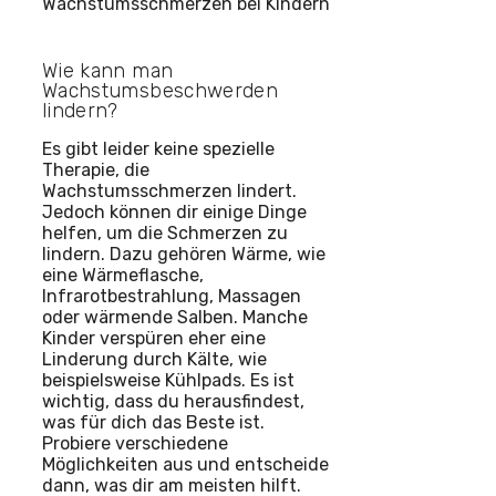
Wie kann man
Wachstumsbeschwerden
lindern?
Es gibt leider keine spezielle
Therapie, die
Wachstumsschmerzen lindert.
Jedoch können dir einige Dinge
helfen, um die Schmerzen zu
lindern. Dazu gehören Wärme, wie
eine Wärmeflasche,
Infrarotbestrahlung, Massagen
oder wärmende Salben. Manche
Kinder verspüren eher eine
Linderung durch Kälte, wie
beispielsweise Kühlpads. Es ist
wichtig, dass du herausfindest,
was für dich das Beste ist.
Probiere verschiedene
Möglichkeiten aus und entscheide
dann, was dir am meisten hilft.