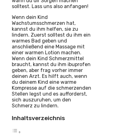
wann du dir Sorgen machen
solltest. Lass uns also anfangen!
Wenn dein Kind
Wachstumsschmerzen hat,
kannst du ihm helfen, sie zu
lindern. Zuerst solltest du ihm ein
warmes Bad geben und
anschließend eine Massage mit
einer warmen Lotion machen.
Wenn dein Kind Schmerzmittel
braucht, kannst du ihm ibuprofen
geben, aber frag vorher immer
deinen Arzt. Es hilft auch, wenn
du deinem Kind eine warme
Kompresse auf die schmerzenden
Stellen legst und es aufforderst,
sich auszuruhen, um den
Schmerz zu lindern.
Inhaltsverzeichnis