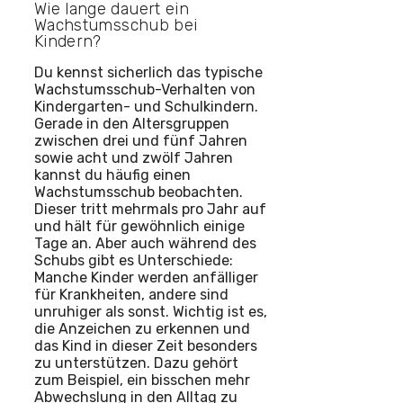
Wie lange dauert ein
Wachstumsschub bei
Kindern?
Du kennst sicherlich das typische
Wachstumsschub-Verhalten von
Kindergarten- und Schulkindern.
Gerade in den Altersgruppen
zwischen drei und fünf Jahren
sowie acht und zwölf Jahren
kannst du häufig einen
Wachstumsschub beobachten.
Dieser tritt mehrmals pro Jahr auf
und hält für gewöhnlich einige
Tage an. Aber auch während des
Schubs gibt es Unterschiede:
Manche Kinder werden anfälliger
für Krankheiten, andere sind
unruhiger als sonst. Wichtig ist es,
die Anzeichen zu erkennen und
das Kind in dieser Zeit besonders
zu unterstützen. Dazu gehört
zum Beispiel, ein bisschen mehr
Abwechslung in den Alltag zu