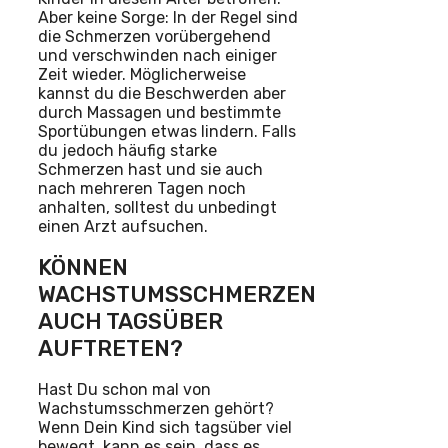
Aber keine Sorge: In der Regel sind
die Schmerzen vorübergehend
und verschwinden nach einiger
Zeit wieder. Möglicherweise
kannst du die Beschwerden aber
durch Massagen und bestimmte
Sportübungen etwas lindern. Falls
du jedoch häufig starke
Schmerzen hast und sie auch
nach mehreren Tagen noch
anhalten, solltest du unbedingt
einen Arzt aufsuchen.
KÖNNEN
WACHSTUMSSCHMERZEN
AUCH TAGSÜBER
AUFTRETEN?
Hast Du schon mal von
Wachstumsschmerzen gehört?
Wenn Dein Kind sich tagsüber viel
bewegt, kann es sein, dass es