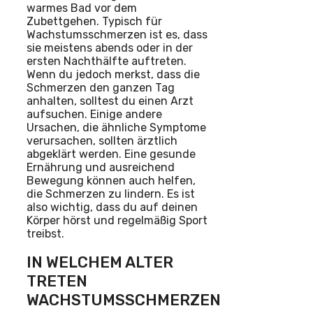
warmes Bad vor dem
Zubettgehen. Typisch für
Wachstumsschmerzen ist es, dass
sie meistens abends oder in der
ersten Nachthälfte auftreten.
Wenn du jedoch merkst, dass die
Schmerzen den ganzen Tag
anhalten, solltest du einen Arzt
aufsuchen. Einige andere
Ursachen, die ähnliche Symptome
verursachen, sollten ärztlich
abgeklärt werden. Eine gesunde
Ernährung und ausreichend
Bewegung können auch helfen,
die Schmerzen zu lindern. Es ist
also wichtig, dass du auf deinen
Körper hörst und regelmäßig Sport
treibst.
IN WELCHEM ALTER
TRETEN
WACHSTUMSSCHMERZEN