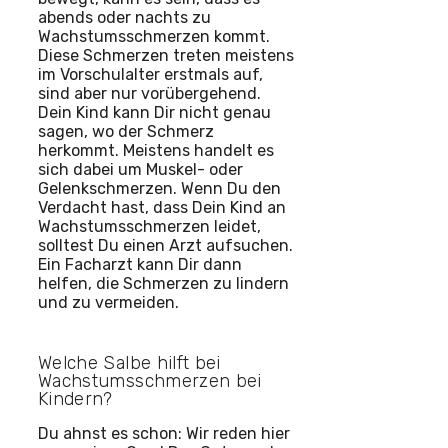
abends oder nachts zu
Wachstumsschmerzen kommt.
Diese Schmerzen treten meistens
im Vorschulalter erstmals auf,
sind aber nur vorübergehend.
Dein Kind kann Dir nicht genau
sagen, wo der Schmerz
herkommt. Meistens handelt es
sich dabei um Muskel- oder
Gelenkschmerzen. Wenn Du den
Verdacht hast, dass Dein Kind an
Wachstumsschmerzen leidet,
solltest Du einen Arzt aufsuchen.
Ein Facharzt kann Dir dann
helfen, die Schmerzen zu lindern
und zu vermeiden.
Welche Salbe hilft bei
Wachstumsschmerzen bei
Kindern?
Du ahnst es schon: Wir reden hier