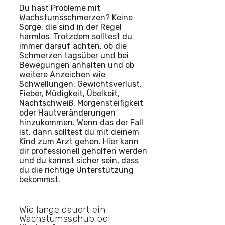
Du hast Probleme mit
Wachstumsschmerzen? Keine
Sorge, die sind in der Regel
harmlos. Trotzdem solltest du
immer darauf achten, ob die
Schmerzen tagsüber und bei
Bewegungen anhalten und ob
weitere Anzeichen wie
Schwellungen, Gewichtsverlust,
Fieber, Müdigkeit, Übelkeit,
Nachtschweiß, Morgensteifigkeit
oder Hautveränderungen
hinzukommen. Wenn das der Fall
ist, dann solltest du mit deinem
Kind zum Arzt gehen. Hier kann
dir professionell geholfen werden
und du kannst sicher sein, dass
du die richtige Unterstützung
bekommst.
Wie lange dauert ein
Wachstumsschub bei