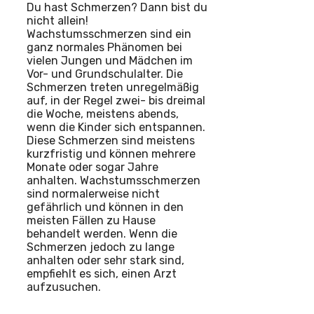
Du hast Schmerzen? Dann bist du
nicht allein!
Wachstumsschmerzen sind ein
ganz normales Phänomen bei
vielen Jungen und Mädchen im
Vor- und Grundschulalter. Die
Schmerzen treten unregelmäßig
auf, in der Regel zwei- bis dreimal
die Woche, meistens abends,
wenn die Kinder sich entspannen.
Diese Schmerzen sind meistens
kurzfristig und können mehrere
Monate oder sogar Jahre
anhalten. Wachstumsschmerzen
sind normalerweise nicht
gefährlich und können in den
meisten Fällen zu Hause
behandelt werden. Wenn die
Schmerzen jedoch zu lange
anhalten oder sehr stark sind,
empfiehlt es sich, einen Arzt
aufzusuchen.