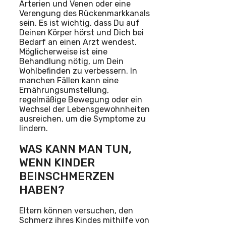
Arterien und Venen oder eine
Verengung des Rückenmarkkanals
sein. Es ist wichtig, dass Du auf
Deinen Körper hörst und Dich bei
Bedarf an einen Arzt wendest.
Möglicherweise ist eine
Behandlung nötig, um Dein
Wohlbefinden zu verbessern. In
manchen Fällen kann eine
Ernährungsumstellung,
regelmäßige Bewegung oder ein
Wechsel der Lebensgewohnheiten
ausreichen, um die Symptome zu
lindern.
WAS KANN MAN TUN,
WENN KINDER
BEINSCHMERZEN
HABEN?
Eltern können versuchen, den
Schmerz ihres Kindes mithilfe von