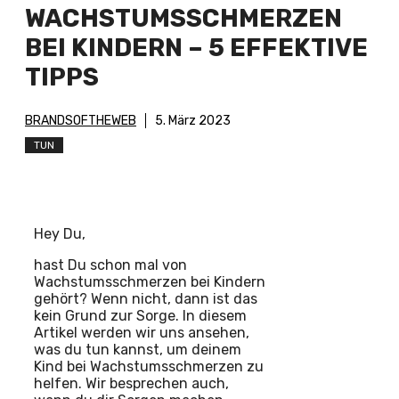
WACHSTUMSSCHMERZEN
BEI KINDERN – 5 EFFEKTIVE
TIPPS
BRANDSOFTHEWEB
5. März 2023
TUN
Hey Du,
hast Du schon mal von
Wachstumsschmerzen bei Kindern
gehört? Wenn nicht, dann ist das
kein Grund zur Sorge. In diesem
Artikel werden wir uns ansehen,
was du tun kannst, um deinem
Kind bei Wachstumsschmerzen zu
helfen. Wir besprechen auch,