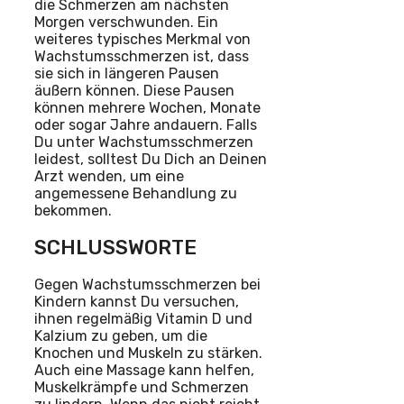
die Schmerzen am nächsten
Morgen verschwunden. Ein
weiteres typisches Merkmal von
Wachstumsschmerzen ist, dass
sie sich in längeren Pausen
äußern können. Diese Pausen
können mehrere Wochen, Monate
oder sogar Jahre andauern. Falls
Du unter Wachstumsschmerzen
leidest, solltest Du Dich an Deinen
Arzt wenden, um eine
angemessene Behandlung zu
bekommen.
SCHLUSSWORTE
Gegen Wachstumsschmerzen bei
Kindern kannst Du versuchen,
ihnen regelmäßig Vitamin D und
Kalzium zu geben, um die
Knochen und Muskeln zu stärken.
Auch eine Massage kann helfen,
Muskelkrämpfe und Schmerzen