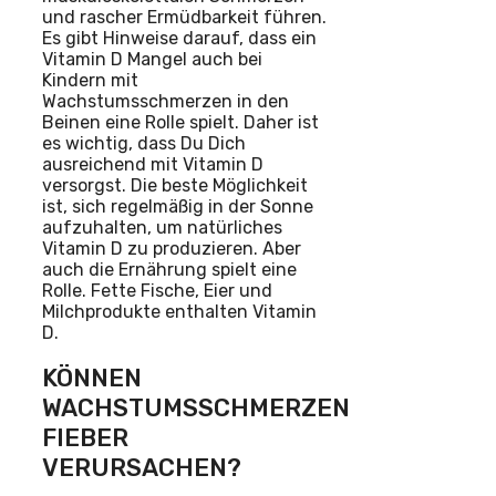
und rascher Ermüdbarkeit führen.
Es gibt Hinweise darauf, dass ein
Vitamin D Mangel auch bei
Kindern mit
Wachstumsschmerzen in den
Beinen eine Rolle spielt. Daher ist
es wichtig, dass Du Dich
ausreichend mit Vitamin D
versorgst. Die beste Möglichkeit
ist, sich regelmäßig in der Sonne
aufzuhalten, um natürliches
Vitamin D zu produzieren. Aber
auch die Ernährung spielt eine
Rolle. Fette Fische, Eier und
Milchprodukte enthalten Vitamin
D.
KÖNNEN
WACHSTUMSSCHMERZEN
FIEBER
VERURSACHEN?