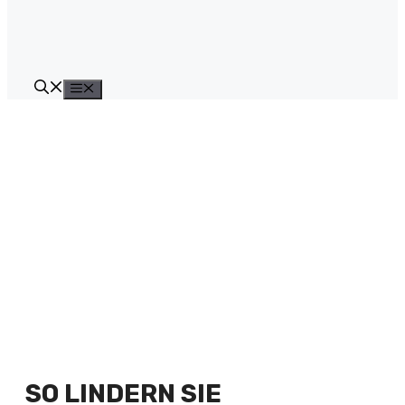
Menü
SO LINDERN SIE