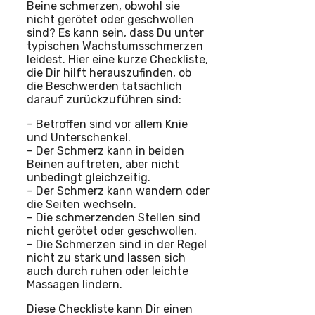
Beine schmerzen, obwohl sie
nicht gerötet oder geschwollen
sind? Es kann sein, dass Du unter
typischen Wachstumsschmerzen
leidest. Hier eine kurze Checkliste,
die Dir hilft herauszufinden, ob
die Beschwerden tatsächlich
darauf zurückzuführen sind:
– Betroffen sind vor allem Knie
und Unterschenkel.
– Der Schmerz kann in beiden
Beinen auftreten, aber nicht
unbedingt gleichzeitig.
– Der Schmerz kann wandern oder
die Seiten wechseln.
– Die schmerzenden Stellen sind
nicht gerötet oder geschwollen.
– Die Schmerzen sind in der Regel
nicht zu stark und lassen sich
auch durch ruhen oder leichte
Massagen lindern.
Diese Checkliste kann Dir einen