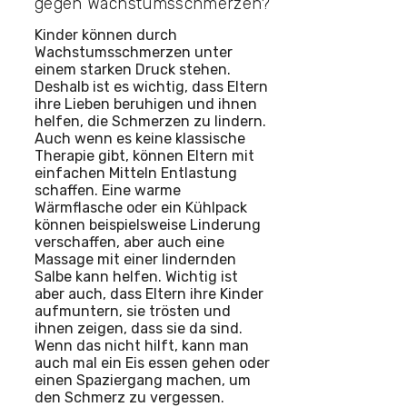
gegen Wachstumsschmerzen?
Kinder können durch
Wachstumsschmerzen unter
einem starken Druck stehen.
Deshalb ist es wichtig, dass Eltern
ihre Lieben beruhigen und ihnen
helfen, die Schmerzen zu lindern.
Auch wenn es keine klassische
Therapie gibt, können Eltern mit
einfachen Mitteln Entlastung
schaffen. Eine warme
Wärmflasche oder ein Kühlpack
können beispielsweise Linderung
verschaffen, aber auch eine
Massage mit einer lindernden
Salbe kann helfen. Wichtig ist
aber auch, dass Eltern ihre Kinder
aufmuntern, sie trösten und
ihnen zeigen, dass sie da sind.
Wenn das nicht hilft, kann man
auch mal ein Eis essen gehen oder
einen Spaziergang machen, um
den Schmerz zu vergessen.