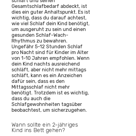
schläft und seinen
Gesamtschlafbedarf abdeckt, ist
dies ein guter Anhaltspunkt. Es ist
wichtig, dass du darauf achtest,
wie viel Schlaf dein Kind benötigt,
um ausgeruht zu sein und einen
gesunden Schlaf-Wach-
Rhythmus zu bewahren.
Ungefähr 5-12 Stunden Schlaf
pro Nacht sind für Kinder im Alter
von 1-10 Jahren empfohlen. Wenn
dein Kind nachts ausreichend
schläft, aber nicht mehr mittags
schläft, kann es ein Anzeichen
dafür sein, dass es den
Mittagsschlaf nicht mehr
benötigt. Trotzdem ist es wichtig,
dass du auch die
Schlafgewohnheiten tagsüber
beobachtest, um sicherzugehen.
Wann sollte ein 2-jähriges
Kind ins Bett gehen?