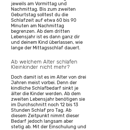
jeweils am Vormittag und
Nachmittag. Bis zum zweiten
Geburtstag solltest du die
Schlafzeit auf etwa 60 bis 90
Minuten am Nachmittag
begrenzen. Ab dem dritten
Lebensjahr ist es dann ganz dir
und deinem Kind überlassen, wie
lange der Mittagsschlaf dauert.
Ab welchem Alter schlafen
Kleinkinder nicht mehr?
Doch damit ist es im Alter von drei
Jahren meist vorbei. Denn der
kindliche Schlafbedarf sinkt je
älter die Kinder werden. Ab dem
zweiten Lebensjahr benötigen sie
im Durchschnitt noch 12 bis 13
Stunden Schlaf pro Tag. Ab
diesem Zeitpunkt nimmt dieser
Bedarf jedoch langsam aber
stetig ab. Mit der Einschulung und