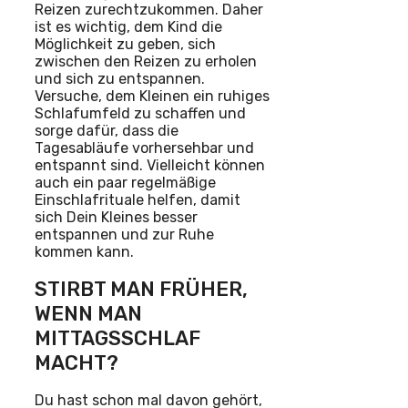
Reizen zurechtzukommen. Daher
ist es wichtig, dem Kind die
Möglichkeit zu geben, sich
zwischen den Reizen zu erholen
und sich zu entspannen.
Versuche, dem Kleinen ein ruhiges
Schlafumfeld zu schaffen und
sorge dafür, dass die
Tagesabläufe vorhersehbar und
entspannt sind. Vielleicht können
auch ein paar regelmäßige
Einschlafrituale helfen, damit
sich Dein Kleines besser
entspannen und zur Ruhe
kommen kann.
STIRBT MAN FRÜHER,
WENN MAN
MITTAGSSCHLAF
MACHT?
Du hast schon mal davon gehört,