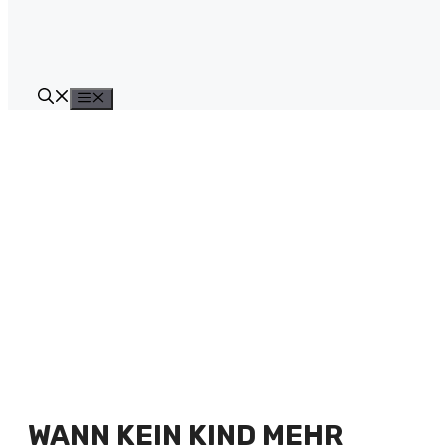
Menü
WANN KEIN KIND MEHR