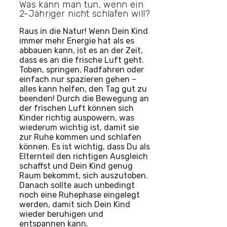
Was kann man tun, wenn ein
2-Jähriger nicht schlafen will?
Raus in die Natur! Wenn Dein Kind
immer mehr Energie hat als es
abbauen kann, ist es an der Zeit,
dass es an die frische Luft geht.
Toben, springen, Radfahren oder
einfach nur spazieren gehen –
alles kann helfen, den Tag gut zu
beenden! Durch die Bewegung an
der frischen Luft können sich
Kinder richtig auspowern, was
wiederum wichtig ist, damit sie
zur Ruhe kommen und schlafen
können. Es ist wichtig, dass Du als
Elternteil den richtigen Ausgleich
schaffst und Dein Kind genug
Raum bekommt, sich auszutoben.
Danach sollte auch unbedingt
noch eine Ruhephase eingelegt
werden, damit sich Dein Kind
wieder beruhigen und
entspannen kann.