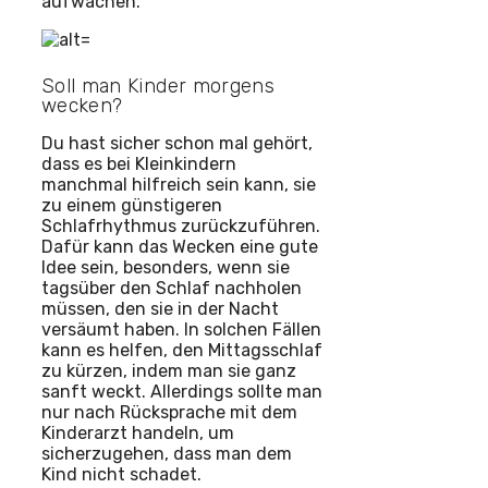
aufwachen.
Soll man Kinder morgens
wecken?
Du hast sicher schon mal gehört,
dass es bei Kleinkindern
manchmal hilfreich sein kann, sie
zu einem günstigeren
Schlafrhythmus zurückzuführen.
Dafür kann das Wecken eine gute
Idee sein, besonders, wenn sie
tagsüber den Schlaf nachholen
müssen, den sie in der Nacht
versäumt haben. In solchen Fällen
kann es helfen, den Mittagsschlaf
zu kürzen, indem man sie ganz
sanft weckt. Allerdings sollte man
nur nach Rücksprache mit dem
Kinderarzt handeln, um
sicherzugehen, dass man dem
Kind nicht schadet.