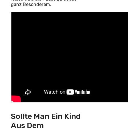
ganz Besonderem.
Sollte Man Ein Kind
Aus Dem