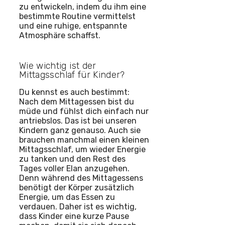
zu entwickeln, indem du ihm eine
bestimmte Routine vermittelst
und eine ruhige, entspannte
Atmosphäre schaffst.
Wie wichtig ist der
Mittagsschlaf für Kinder?
Du kennst es auch bestimmt:
Nach dem Mittagessen bist du
müde und fühlst dich einfach nur
antriebslos. Das ist bei unseren
Kindern ganz genauso. Auch sie
brauchen manchmal einen kleinen
Mittagsschlaf, um wieder Energie
zu tanken und den Rest des
Tages voller Elan anzugehen.
Denn während des Mittagessens
benötigt der Körper zusätzlich
Energie, um das Essen zu
verdauen. Daher ist es wichtig,
dass Kinder eine kurze Pause