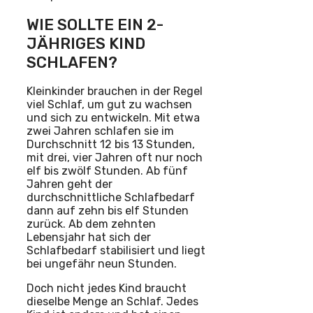
WIE SOLLTE EIN 2-
JÄHRIGES KIND
SCHLAFEN?
Kleinkinder brauchen in der Regel
viel Schlaf, um gut zu wachsen
und sich zu entwickeln. Mit etwa
zwei Jahren schlafen sie im
Durchschnitt 12 bis 13 Stunden,
mit drei, vier Jahren oft nur noch
elf bis zwölf Stunden. Ab fünf
Jahren geht der
durchschnittliche Schlafbedarf
dann auf zehn bis elf Stunden
zurück. Ab dem zehnten
Lebensjahr hat sich der
Schlafbedarf stabilisiert und liegt
bei ungefähr neun Stunden.
Doch nicht jedes Kind braucht
dieselbe Menge an Schlaf. Jedes