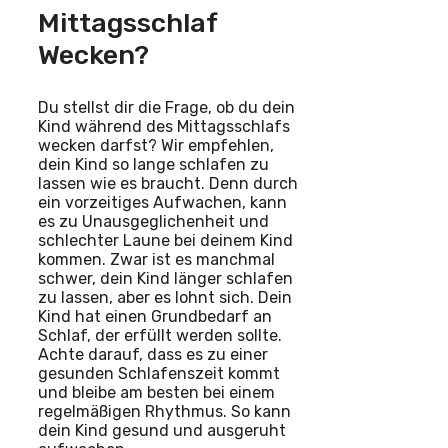
Mittagsschlaf
Wecken?
Du stellst dir die Frage, ob du dein
Kind während des Mittagsschlafs
wecken darfst? Wir empfehlen,
dein Kind so lange schlafen zu
lassen wie es braucht. Denn durch
ein vorzeitiges Aufwachen, kann
es zu Unausgeglichenheit und
schlechter Laune bei deinem Kind
kommen. Zwar ist es manchmal
schwer, dein Kind länger schlafen
zu lassen, aber es lohnt sich. Dein
Kind hat einen Grundbedarf an
Schlaf, der erfüllt werden sollte.
Achte darauf, dass es zu einer
gesunden Schlafenszeit kommt
und bleibe am besten bei einem
regelmäßigen Rhythmus. So kann
dein Kind gesund und ausgeruht