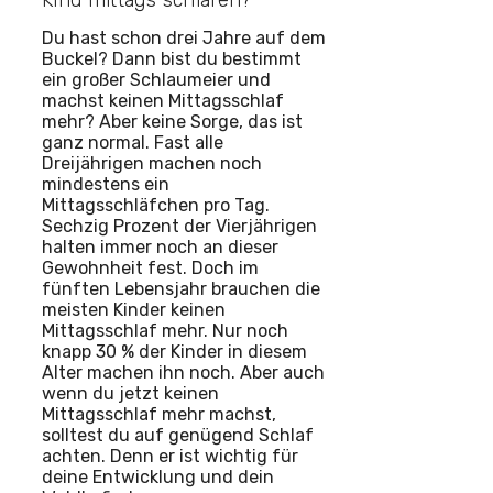
Kind mittags schlafen?
Du hast schon drei Jahre auf dem
Buckel? Dann bist du bestimmt
ein großer Schlaumeier und
machst keinen Mittagsschlaf
mehr? Aber keine Sorge, das ist
ganz normal. Fast alle
Dreijährigen machen noch
mindestens ein
Mittagsschläfchen pro Tag.
Sechzig Prozent der Vierjährigen
halten immer noch an dieser
Gewohnheit fest. Doch im
fünften Lebensjahr brauchen die
meisten Kinder keinen
Mittagsschlaf mehr. Nur noch
knapp 30 % der Kinder in diesem
Alter machen ihn noch. Aber auch
wenn du jetzt keinen
Mittagsschlaf mehr machst,
solltest du auf genügend Schlaf
achten. Denn er ist wichtig für
deine Entwicklung und dein