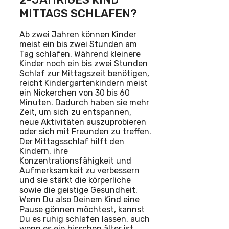
MITTAGS SCHLAFEN?
Ab zwei Jahren können Kinder
meist ein bis zwei Stunden am
Tag schlafen. Während kleinere
Kinder noch ein bis zwei Stunden
Schlaf zur Mittagszeit benötigen,
reicht Kindergartenkindern meist
ein Nickerchen von 30 bis 60
Minuten. Dadurch haben sie mehr
Zeit, um sich zu entspannen,
neue Aktivitäten auszuprobieren
oder sich mit Freunden zu treffen.
Der Mittagsschlaf hilft den
Kindern, ihre
Konzentrationsfähigkeit und
Aufmerksamkeit zu verbessern
und sie stärkt die körperliche
sowie die geistige Gesundheit.
Wenn Du also Deinem Kind eine
Pause gönnen möchtest, kannst
Du es ruhig schlafen lassen, auch
wenn es ein bisschen älter ist.