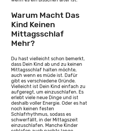
Warum Macht Das
Kind Keinen
Mittagsschlaf
Mehr?
Du hast vielleicht schon bemerkt,
dass Dein Kind ab und zu keinen
Mittagsschlaf halten möchte,
auch wenn es müde ist. Dafür
gibt es verschiedene Gründe.
Vielleicht ist Dein Kind einfach zu
aufgeregt, um einzuschlafen. Es
erlebt viele neue Dinge und ist
deshalb voller Energie. Oder es hat
noch keinen festen
Schlafrhythmus, sodass es
schwerfällt, in der Mittagszeit
einzuschlafen. Manche Kinder
schlafen auch nachts lange