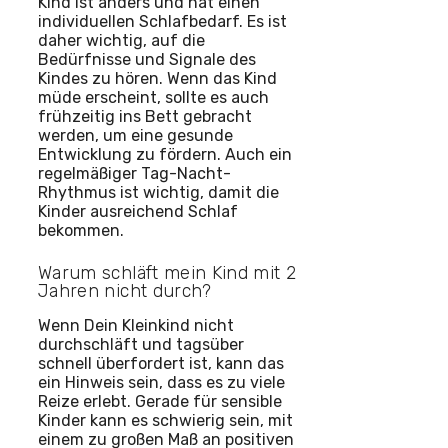
Kind ist anders und hat einen
individuellen Schlafbedarf. Es ist
daher wichtig, auf die
Bedürfnisse und Signale des
Kindes zu hören. Wenn das Kind
müde erscheint, sollte es auch
frühzeitig ins Bett gebracht
werden, um eine gesunde
Entwicklung zu fördern. Auch ein
regelmäßiger Tag-Nacht-
Rhythmus ist wichtig, damit die
Kinder ausreichend Schlaf
bekommen.
Warum schläft mein Kind mit 2
Jahren nicht durch?
Wenn Dein Kleinkind nicht
durchschläft und tagsüber
schnell überfordert ist, kann das
ein Hinweis sein, dass es zu viele
Reize erlebt. Gerade für sensible
Kinder kann es schwierig sein, mit
einem zu großen Maß an positiven