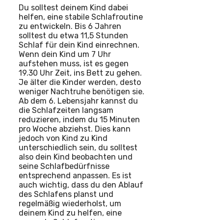
Du solltest deinem Kind dabei
helfen, eine stabile Schlafroutine
zu entwickeln. Bis 6 Jahren
solltest du etwa 11,5 Stunden
Schlaf für dein Kind einrechnen.
Wenn dein Kind um 7 Uhr
aufstehen muss, ist es gegen
19.30 Uhr Zeit, ins Bett zu gehen.
Je älter die Kinder werden, desto
weniger Nachtruhe benötigen sie.
Ab dem 6. Lebensjahr kannst du
die Schlafzeiten langsam
reduzieren, indem du 15 Minuten
pro Woche abziehst. Dies kann
jedoch von Kind zu Kind
unterschiedlich sein, du solltest
also dein Kind beobachten und
seine Schlafbedürfnisse
entsprechend anpassen. Es ist
auch wichtig, dass du den Ablauf
des Schlafens planst und
regelmäßig wiederholst, um
deinem Kind zu helfen, eine