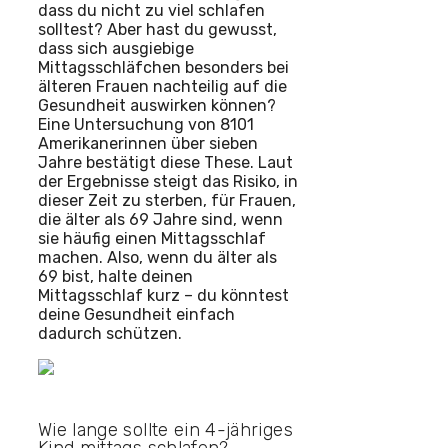
dass du nicht zu viel schlafen
solltest? Aber hast du gewusst,
dass sich ausgiebige
Mittagsschläfchen besonders bei
älteren Frauen nachteilig auf die
Gesundheit auswirken können?
Eine Untersuchung von 8101
Amerikanerinnen über sieben
Jahre bestätigt diese These. Laut
der Ergebnisse steigt das Risiko, in
dieser Zeit zu sterben, für Frauen,
die älter als 69 Jahre sind, wenn
sie häufig einen Mittagsschlaf
machen. Also, wenn du älter als
69 bist, halte deinen
Mittagsschlaf kurz – du könntest
deine Gesundheit einfach
dadurch schützen.
Wie lange sollte ein 4-jähriges