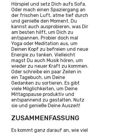
Hörspiel und setz Dich aufs Sofa.
Oder mach einen Spaziergang an
der frischen Luft, atme tief durch
und genieße den Moment. Du
kannst auch ausprobieren, was Dir
am besten hilft, um Dich zu
entspannen. Probier doch mal
Yoga oder Meditation aus, um
Deinen Kopf zu befreien und neue
Energie zu tanken. Vielleicht
magst Du auch Musik hören, um
wieder zu neuer Kraft zu kommen.
Oder schreibe ein paar Zeilen in
ein Tagebuch, um Deine
Gedanken zu sortieren. Es gibt
viele Möglichkeiten, um Deine
Mittagspause produktiv und
entspannend zu gestalten. Nutz
sie und genieße Deine Auszeit!
ZUSAMMENFASSUNG
Es kommt ganz darauf an, wie viel