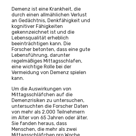
Demenz ist eine Krankheit, die
durch einen allmählichen Verlust
an Gedächtnis, Denkfähigkeit und
kognitiver Fähigkeiten
gekennzeichnet ist und die
Lebensqualität erheblich
beeinträchtigen kann. Die
Forscher betonten, dass eine gute
Lebensführung, darunter
regelmäßiges Mittagsschlafen,
eine wichtige Rolle bei der
Vermeidung von Demenz spielen
kann.
Um die Auswirkungen von
Mittagsschläfchen auf die
Demenzrisiken zu untersuchen,
untersuchten die Forscher Daten
von mehr als 2.000 Teilnehmern
im Alter von 65 Jahren oder älter.
Sie fanden heraus, dass
Menschen, die mehr als zwei
Mittagsschläfchen pro Woche