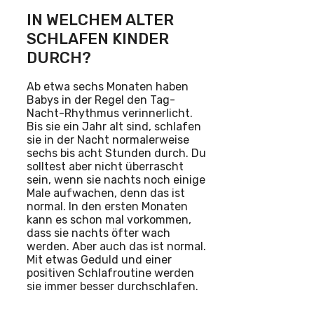
IN WELCHEM ALTER
SCHLAFEN KINDER
DURCH?
Ab etwa sechs Monaten haben
Babys in der Regel den Tag-
Nacht-Rhythmus verinnerlicht.
Bis sie ein Jahr alt sind, schlafen
sie in der Nacht normalerweise
sechs bis acht Stunden durch. Du
solltest aber nicht überrascht
sein, wenn sie nachts noch einige
Male aufwachen, denn das ist
normal. In den ersten Monaten
kann es schon mal vorkommen,
dass sie nachts öfter wach
werden. Aber auch das ist normal.
Mit etwas Geduld und einer
positiven Schlafroutine werden
sie immer besser durchschlafen.