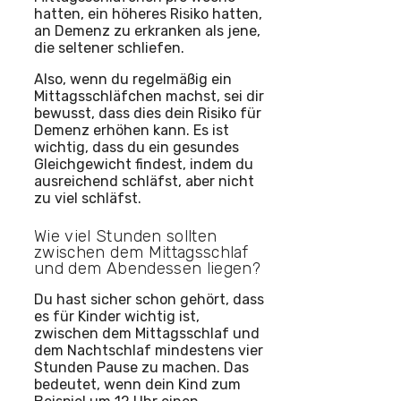
hatten, ein höheres Risiko hatten,
an Demenz zu erkranken als jene,
die seltener schliefen.
Also, wenn du regelmäßig ein
Mittagsschläfchen machst, sei dir
bewusst, dass dies dein Risiko für
Demenz erhöhen kann. Es ist
wichtig, dass du ein gesundes
Gleichgewicht findest, indem du
ausreichend schläfst, aber nicht
zu viel schläfst.
Wie viel Stunden sollten
zwischen dem Mittagsschlaf
und dem Abendessen liegen?
Du hast sicher schon gehört, dass
es für Kinder wichtig ist,
zwischen dem Mittagsschlaf und
dem Nachtschlaf mindestens vier
Stunden Pause zu machen. Das
bedeutet, wenn dein Kind zum