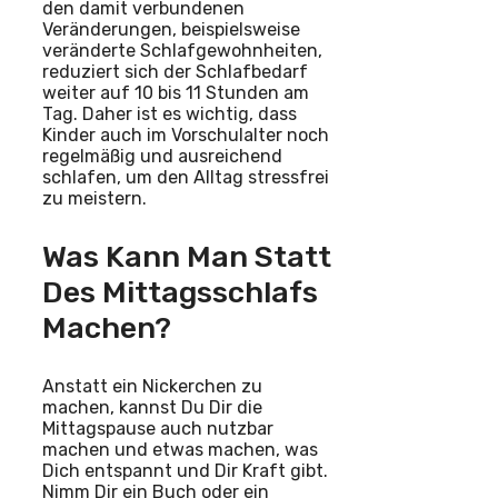
den damit verbundenen
Veränderungen, beispielsweise
veränderte Schlafgewohnheiten,
reduziert sich der Schlafbedarf
weiter auf 10 bis 11 Stunden am
Tag. Daher ist es wichtig, dass
Kinder auch im Vorschulalter noch
regelmäßig und ausreichend
schlafen, um den Alltag stressfrei
zu meistern.
Was Kann Man Statt
Des Mittagsschlafs
Machen?
Anstatt ein Nickerchen zu
machen, kannst Du Dir die
Mittagspause auch nutzbar
machen und etwas machen, was
Dich entspannt und Dir Kraft gibt.
Nimm Dir ein Buch oder ein