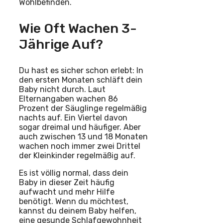
Wohlbefinden.
Wie Oft Wachen 3-
Jährige Auf?
Du hast es sicher schon erlebt: In
den ersten Monaten schläft dein
Baby nicht durch. Laut
Elternangaben wachen 86
Prozent der Säuglinge regelmäßig
nachts auf. Ein Viertel davon
sogar dreimal und häufiger. Aber
auch zwischen 13 und 18 Monaten
wachen noch immer zwei Drittel
der Kleinkinder regelmäßig auf.
Es ist völlig normal, dass dein
Baby in dieser Zeit häufig
aufwacht und mehr Hilfe
benötigt. Wenn du möchtest,
kannst du deinem Baby helfen,
eine gesunde Schlafgewohnheit