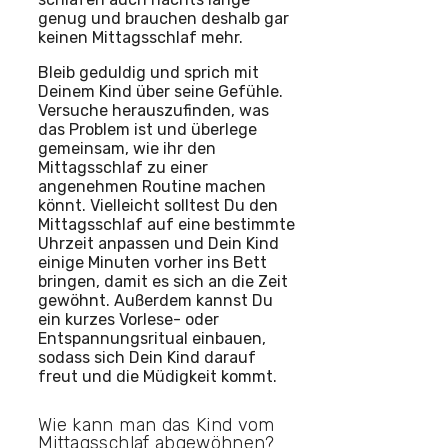
genug und brauchen deshalb gar
keinen Mittagsschlaf mehr.
Bleib geduldig und sprich mit
Deinem Kind über seine Gefühle.
Versuche herauszufinden, was
das Problem ist und überlege
gemeinsam, wie ihr den
Mittagsschlaf zu einer
angenehmen Routine machen
könnt. Vielleicht solltest Du den
Mittagsschlaf auf eine bestimmte
Uhrzeit anpassen und Dein Kind
einige Minuten vorher ins Bett
bringen, damit es sich an die Zeit
gewöhnt. Außerdem kannst Du
ein kurzes Vorlese- oder
Entspannungsritual einbauen,
sodass sich Dein Kind darauf
freut und die Müdigkeit kommt.
Wie kann man das Kind vom
Mittagsschlaf abgewöhnen?