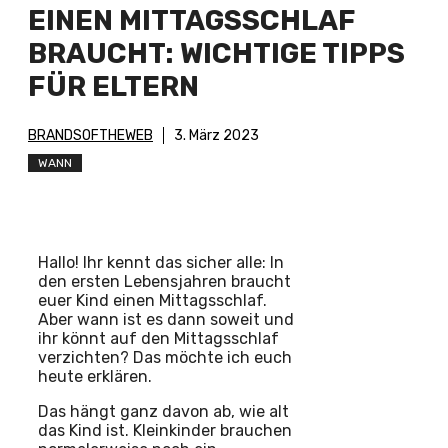
EINEN MITTAGSSCHLAF
BRAUCHT: WICHTIGE TIPPS
FÜR ELTERN
BRANDSOFTHEWEB
3. März 2023
WANN
Hallo! Ihr kennt das sicher alle: In
den ersten Lebensjahren braucht
euer Kind einen Mittagsschlaf.
Aber wann ist es dann soweit und
ihr könnt auf den Mittagsschlaf
verzichten? Das möchte ich euch
heute erklären.
Das hängt ganz davon ab, wie alt
das Kind ist. Kleinkinder brauchen