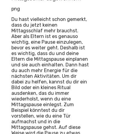
png
Du hast vielleicht schon gemerkt,
dass du jetzt keinen
Mittagsschlaf mehr brauchst.
Aber als Eltern ist es genauso
wichtig, eine Pause einzulegen,
bevor es weiter geht. Deshalb ist
es wichtig, dass du und deine
Eltern die Mittagspause einplanen
und sie auch einhalten. Dann hast
du auch mehr Energie für die
nächsten Aktivitäten. Um dir
dabei zu helfen, kannst du dir ein
Bild oder ein kleines Ritual
ausdenken, das du immer
wiederholst, wenn du eine
Mittagspause einlegst. Zum
Beispiel könntest du dir
vorstellen, wie du eine Tür
aufmachst und in die
Mittagspause gehst. Auf diese
Weise wird die Pause zu etwas