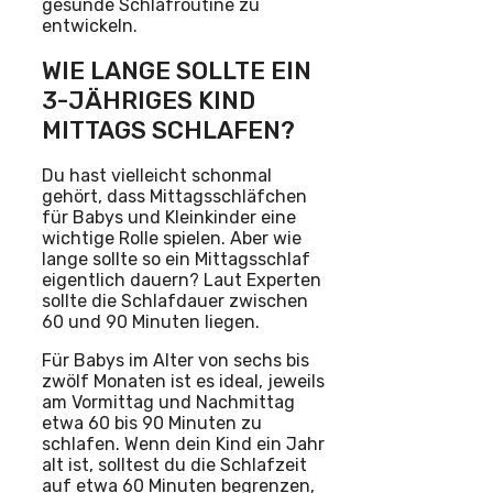
gesunde Schlafroutine zu
entwickeln.
WIE LANGE SOLLTE EIN
3-JÄHRIGES KIND
MITTAGS SCHLAFEN?
Du hast vielleicht schonmal
gehört, dass Mittagsschläfchen
für Babys und Kleinkinder eine
wichtige Rolle spielen. Aber wie
lange sollte so ein Mittagsschlaf
eigentlich dauern? Laut Experten
sollte die Schlafdauer zwischen
60 und 90 Minuten liegen.
Für Babys im Alter von sechs bis
zwölf Monaten ist es ideal, jeweils
am Vormittag und Nachmittag
etwa 60 bis 90 Minuten zu
schlafen. Wenn dein Kind ein Jahr
alt ist, solltest du die Schlafzeit
auf etwa 60 Minuten begrenzen,