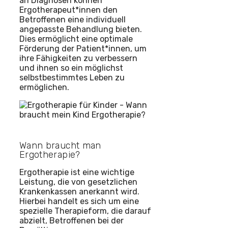
an Diagnosen können
Ergotherapeut*innen den
Betroffenen eine individuell
angepasste Behandlung bieten.
Dies ermöglicht eine optimale
Förderung der Patient*innen, um
ihre Fähigkeiten zu verbessern
und ihnen so ein möglichst
selbstbestimmtes Leben zu
ermöglichen.
Wann braucht man
Ergotherapie?
Ergotherapie ist eine wichtige
Leistung, die von gesetzlichen
Krankenkassen anerkannt wird.
Hierbei handelt es sich um eine
spezielle Therapieform, die darauf
abzielt, Betroffenen bei der