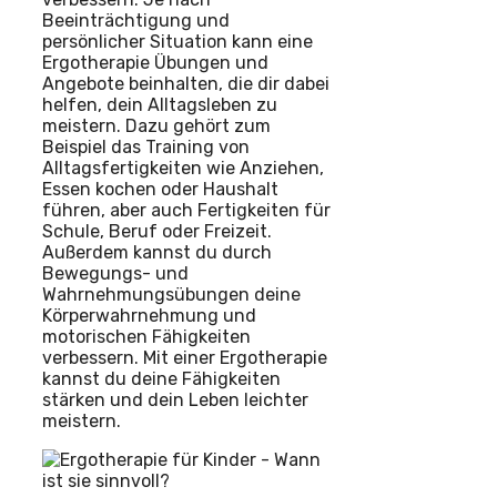
Beeinträchtigung und
persönlicher Situation kann eine
Ergotherapie Übungen und
Angebote beinhalten, die dir dabei
helfen, dein Alltagsleben zu
meistern. Dazu gehört zum
Beispiel das Training von
Alltagsfertigkeiten wie Anziehen,
Essen kochen oder Haushalt
führen, aber auch Fertigkeiten für
Schule, Beruf oder Freizeit.
Außerdem kannst du durch
Bewegungs- und
Wahrnehmungsübungen deine
Körperwahrnehmung und
motorischen Fähigkeiten
verbessern. Mit einer Ergotherapie
kannst du deine Fähigkeiten
stärken und dein Leben leichter
meistern.