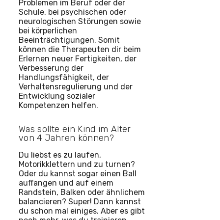
Problemen im Beruf oder der
Schule, bei psychischen oder
neurologischen Störungen sowie
bei körperlichen
Beeinträchtigungen. Somit
können die Therapeuten dir beim
Erlernen neuer Fertigkeiten, der
Verbesserung der
Handlungsfähigkeit, der
Verhaltensregulierung und der
Entwicklung sozialer
Kompetenzen helfen.
Was sollte ein Kind im Alter
von 4 Jahren können?
Du liebst es zu laufen,
Motorikklettern und zu turnen?
Oder du kannst sogar einen Ball
auffangen und auf einem
Randstein, Balken oder ähnlichem
balancieren? Super! Dann kannst
du schon mal einiges. Aber es gibt