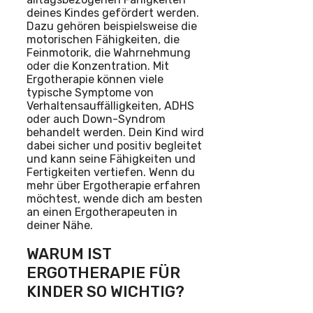
deines Kindes gefördert werden.
Dazu gehören beispielsweise die
motorischen Fähigkeiten, die
Feinmotorik, die Wahrnehmung
oder die Konzentration. Mit
Ergotherapie können viele
typische Symptome von
Verhaltensauffälligkeiten, ADHS
oder auch Down-Syndrom
behandelt werden. Dein Kind wird
dabei sicher und positiv begleitet
und kann seine Fähigkeiten und
Fertigkeiten vertiefen. Wenn du
mehr über Ergotherapie erfahren
möchtest, wende dich am besten
an einen Ergotherapeuten in
deiner Nähe.
WARUM IST
ERGOTHERAPIE FÜR
KINDER SO WICHTIG?