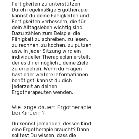
Fertigkeiten zu unterstützen.
Durch regelmäßige Ergotherapie
kannst du deine Fähigkeiten und
Fertigkeiten verbessern, die für
dein Alltagsleben wichtig sind.
Dazu zählen zum Beispiel die
Fähigkeit zu schreiben, zu lesen,
zu rechnen, zu kochen, zu putzen
usw. In jeder Sitzung wird ein
individueller Therapieplan erstellt,
der es dir ermöglicht, deine Ziele
zu erreichen. Wenn du Fragen
hast oder weitere Informationen
benötigst, kannst du dich
jederzeit an deinen
Ergotherapeuten wenden.
Wie lange dauert Ergotherapie
bei Kindern?
Du kennst jemanden, dessen Kind
eine Ergotherapie braucht? Dann
solltest Du wissen, dass die