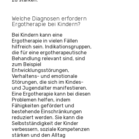
Welche Diagnosen erfordern
Ergotherapie bei Kindern?
Bei Kindern kann eine
Ergotherapie in vielen Fällen
hilfreich sein. Indikationsgruppen,
die für eine ergotherapeutische
Behandlung relevant sind, sind
zum Beispiel
Entwicklungsstörungen,
Verhaltens- und emotionale
Störungen, die sich im Kindes-
und Jugendalter manifestieren.
Eine Ergotherapie kann bei diesen
Problemen helfen, indem
Fähigkeiten gefördert und
bestehende Einschränkungen
reduziert werden. Sie kann die
Selbstständigkeit der Kinder
verbessern, soziale Kompetenzen
stärken und den Alltag