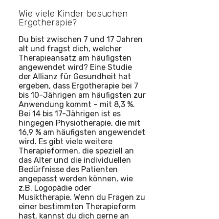
Wie viele Kinder besuchen
Ergotherapie?
Du bist zwischen 7 und 17 Jahren
alt und fragst dich, welcher
Therapieansatz am häufigsten
angewendet wird? Eine Studie
der Allianz für Gesundheit hat
ergeben, dass Ergotherapie bei 7
bis 10-Jährigen am häufigsten zur
Anwendung kommt – mit 8,3 %.
Bei 14 bis 17-Jährigen ist es
hingegen Physiotherapie, die mit
16,9 % am häufigsten angewendet
wird. Es gibt viele weitere
Therapieformen, die speziell an
das Alter und die individuellen
Bedürfnisse des Patienten
angepasst werden können, wie
z.B. Logopädie oder
Musiktherapie. Wenn du Fragen zu
einer bestimmten Therapieform
hast, kannst du dich gerne an