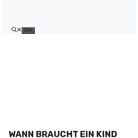
Menü
WANN BRAUCHT EIN KIND