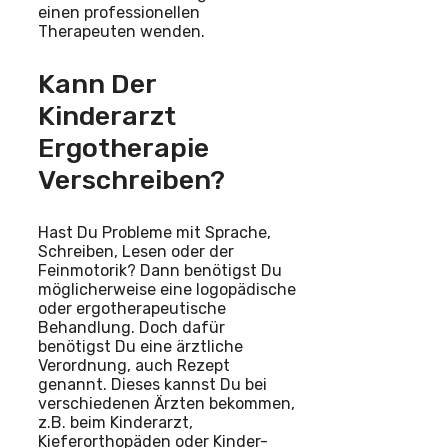
einen professionellen
Therapeuten wenden.
Kann Der
Kinderarzt
Ergotherapie
Verschreiben?
Hast Du Probleme mit Sprache,
Schreiben, Lesen oder der
Feinmotorik? Dann benötigst Du
möglicherweise eine logopädische
oder ergotherapeutische
Behandlung. Doch dafür
benötigst Du eine ärztliche
Verordnung, auch Rezept
genannt. Dieses kannst Du bei
verschiedenen Ärzten bekommen,
z.B. beim Kinderarzt,
Kieferorthopäden oder Kinder-