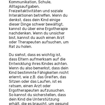
Kommunikation, Schule,
Alltagsaufgaben,
Freizeitaktivitäten und soziale
Interaktionen betreffen. Wenn du
denkst, dass dein Kind einige
dieser Dinge schwer bewältigt,
kannst du über eine Ergotherapie
nachdenken. Wenn du unsicher
bist, kannst du auch einen Arzt
oder Therapeuten aufsuchen, um
Rat zu holen.
Du siehst, dass es wichtig ist,
dass Eltern aufmerksam auf die
Entwicklung ihres Kindes achten.
Wenn du also bemerkst, dass dein
Kind bestimmte Fähigkeiten nicht
erlernt, wie z.B. das Greifen, das
Sitzen oder das Laufen, ist es
ratsam, einen Arzt oder
Ergotherapeuten aufzusuchen.
So kannst du sicherstellen, dass
dein Kind die Unterstützung
erhält, die es braucht, um gesund