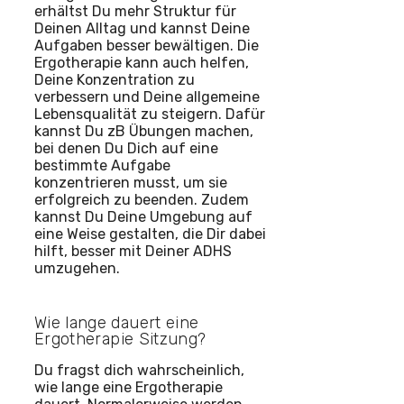
erhältst Du mehr Struktur für
Deinen Alltag und kannst Deine
Aufgaben besser bewältigen. Die
Ergotherapie kann auch helfen,
Deine Konzentration zu
verbessern und Deine allgemeine
Lebensqualität zu steigern. Dafür
kannst Du zB Übungen machen,
bei denen Du Dich auf eine
bestimmte Aufgabe
konzentrieren musst, um sie
erfolgreich zu beenden. Zudem
kannst Du Deine Umgebung auf
eine Weise gestalten, die Dir dabei
hilft, besser mit Deiner ADHS
umzugehen.
Wie lange dauert eine
Ergotherapie Sitzung?
Du fragst dich wahrscheinlich,
wie lange eine Ergotherapie