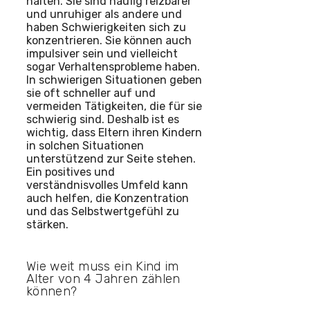
halten. Sie sind häufig reizbarer
und unruhiger als andere und
haben Schwierigkeiten sich zu
konzentrieren. Sie können auch
impulsiver sein und vielleicht
sogar Verhaltensprobleme haben.
In schwierigen Situationen geben
sie oft schneller auf und
vermeiden Tätigkeiten, die für sie
schwierig sind. Deshalb ist es
wichtig, dass Eltern ihren Kindern
in solchen Situationen
unterstützend zur Seite stehen.
Ein positives und
verständnisvolles Umfeld kann
auch helfen, die Konzentration
und das Selbstwertgefühl zu
stärken.
Wie weit muss ein Kind im
Alter von 4 Jahren zählen
können?