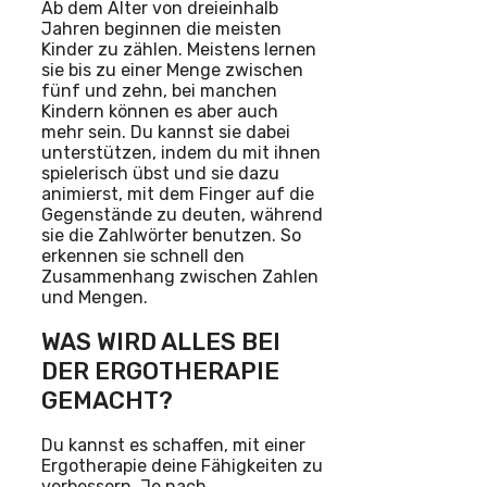
Ab dem Alter von dreieinhalb
Jahren beginnen die meisten
Kinder zu zählen. Meistens lernen
sie bis zu einer Menge zwischen
fünf und zehn, bei manchen
Kindern können es aber auch
mehr sein. Du kannst sie dabei
unterstützen, indem du mit ihnen
spielerisch übst und sie dazu
animierst, mit dem Finger auf die
Gegenstände zu deuten, während
sie die Zahlwörter benutzen. So
erkennen sie schnell den
Zusammenhang zwischen Zahlen
und Mengen.
WAS WIRD ALLES BEI
DER ERGOTHERAPIE
GEMACHT?
Du kannst es schaffen, mit einer
Ergotherapie deine Fähigkeiten zu
verbessern. Je nach