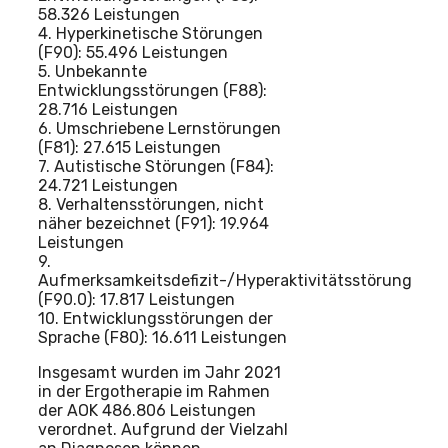
58.326 Leistungen
4. Hyperkinetische Störungen
(F90): 55.496 Leistungen
5. Unbekannte
Entwicklungsstörungen (F88):
28.716 Leistungen
6. Umschriebene Lernstörungen
(F81): 27.615 Leistungen
7. Autistische Störungen (F84):
24.721 Leistungen
8. Verhaltensstörungen, nicht
näher bezeichnet (F91): 19.964
Leistungen
9.
Aufmerksamkeitsdefizit-/Hyperaktivitätsstörung
(F90.0): 17.817 Leistungen
10. Entwicklungsstörungen der
Sprache (F80): 16.611 Leistungen
Insgesamt wurden im Jahr 2021
in der Ergotherapie im Rahmen
der AOK 486.806 Leistungen
verordnet. Aufgrund der Vielzahl