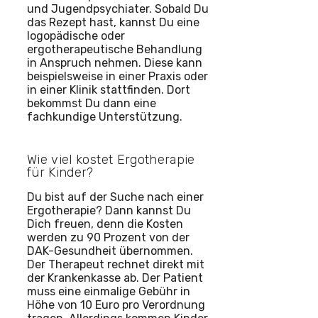
und Jugendpsychiater. Sobald Du
das Rezept hast, kannst Du eine
logopädische oder
ergotherapeutische Behandlung
in Anspruch nehmen. Diese kann
beispielsweise in einer Praxis oder
in einer Klinik stattfinden. Dort
bekommst Du dann eine
fachkundige Unterstützung.
Wie viel kostet Ergotherapie
für Kinder?
Du bist auf der Suche nach einer
Ergotherapie? Dann kannst Du
Dich freuen, denn die Kosten
werden zu 90 Prozent von der
DAK-Gesundheit übernommen.
Der Therapeut rechnet direkt mit
der Krankenkasse ab. Der Patient
muss eine einmalige Gebühr in
Höhe von 10 Euro pro Verordnung