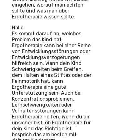
eingehen, worauf man achten
sollte und was man über
Ergotherapie wissen sollte.
Hallo!
Es kommt darauf an, welches
Problem das Kind hat.
Ergotherapie kann bei einer Reihe
von Entwicklungsstörungen oder
Entwicklungsverzögerungen
hilfreich sein. Wenn dein Kind
Schwierigkeiten beim Greifen,
dem Halten eines Stiftes oder der
Feinmotorik hat, kann
Ergotherapie eine gute
Unterstützung sein. Auch bei
Konzentrationsproblemen,
Lernschwierigkeiten oder
Verhaltensstörungen kann
Ergotherapie helfen. Wenn du dir
unsicher bist, ob Ergotherapie für
dein Kind das Richtige ist,
besprich das am besten mit