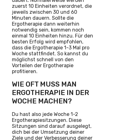
dauert. Normalerweise werden
zuerst 10 Einheiten verordnet, die
jeweils zwischen 30 und 60
Minuten dauern. Sollte die
Ergotherapie dann weiterhin
notwendig sein, kommen noch
einmal 10 Einheiten hinzu. Für den
besten Erfolg wird empfohlen,
dass die Ergotherapie 1-3 Mal pro
Woche stattfindet. So kannst du
möglichst schnell von den
Vorteilen der Ergotherapie
profitieren.
WIE OFT MUSS MAN
ERGOTHERAPIE IN DER
WOCHE MACHEN?
Du hast also jede Woche 1-2
Ergotherapiesitzungen. Diese
Sitzungen sind darauf ausgelegt,
dich bei der Umsetzung deiner
Ziele und der Verbesserung deiner