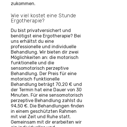
zukommen.
Wie viel kostet eine Stunde
Ergotherapie?
Du bist privatversichert und
benötigst eine Ergotherapie? Bei
uns erhältst du eine
professionelle und individuelle
Behandlung. Wir bieten dir zwei
Möglichkeiten an: die motorisch
funktionelle und die
sensomotorisch perzeptive
Behandlung. Der Preis für eine
motorisch funktionelle
Behandlung beträgt 70,20 € und
der Termin hat eine Dauer von 30
Minuten. Für eine sensomotorisch
perzeptive Behandlung zahlst du
94,50 €. Die Behandlungen finden
in einem geschützten Rahmen
mit viel Zeit und Ruhe statt.
Gemeinsam mit dir erarbeiten wir