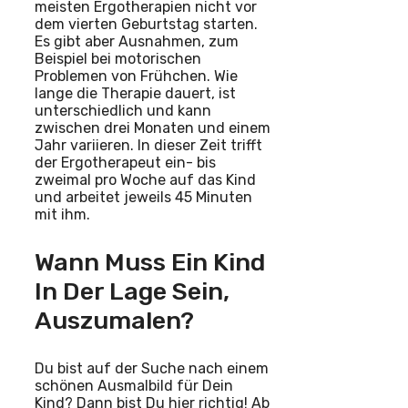
meisten Ergotherapien nicht vor
dem vierten Geburtstag starten.
Es gibt aber Ausnahmen, zum
Beispiel bei motorischen
Problemen von Frühchen. Wie
lange die Therapie dauert, ist
unterschiedlich und kann
zwischen drei Monaten und einem
Jahr variieren. In dieser Zeit trifft
der Ergotherapeut ein- bis
zweimal pro Woche auf das Kind
und arbeitet jeweils 45 Minuten
mit ihm.
Wann Muss Ein Kind
In Der Lage Sein,
Auszumalen?
Du bist auf der Suche nach einem
schönen Ausmalbild für Dein
Kind? Dann bist Du hier richtig! Ab