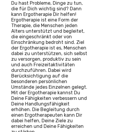
Du hast Probleme, Dinge zu tun,
die für Dich wichtig sind? Dann
kann Ergotherapie Dir helfen!
Ergotherapie ist eine Form der
Therapie, die Menschen jeden
Alters unterstützt und begleitet,
die eingeschränkt oder von
Einschränkung bedroht sind. Ziel
der Ergotherapie ist es, Menschen
dabei zu unterstützen, sich selbst
zu versorgen, produktiv zu sein
und auch Freizeitaktivitäten
durchzuführen. Dabei wird
Berücksichtigung auf die
besonderen persönlichen
Umstände jedes Einzelnen gelegt.
Mit der Ergotherapie kannst Du
Deine Fähigkeiten verbessern und
Deine Handlungsfähigkeit
erhöhen. Die Begleitung durch
einen Ergotherapeuten kann Dir
dabei helfen, Deine Ziele zu
erreichen und Deine Fähigkeiten
zu stärken.