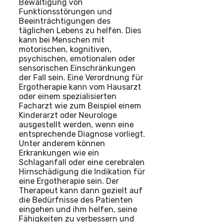
Bewältigung von
Funktionsstörungen und
Beeinträchtigungen des
täglichen Lebens zu helfen. Dies
kann bei Menschen mit
motorischen, kognitiven,
psychischen, emotionalen oder
sensorischen Einschränkungen
der Fall sein. Eine Verordnung für
Ergotherapie kann vom Hausarzt
oder einem spezialisierten
Facharzt wie zum Beispiel einem
Kinderarzt oder Neurologe
ausgestellt werden, wenn eine
entsprechende Diagnose vorliegt.
Unter anderem können
Erkrankungen wie ein
Schlaganfall oder eine cerebralen
Hirnschädigung die Indikation für
eine Ergotherapie sein. Der
Therapeut kann dann gezielt auf
die Bedürfnisse des Patienten
eingehen und ihm helfen, seine
Fähigkeiten zu verbessern und