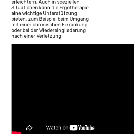
erleichtern. Auch in speziellen
Situationen kann die Ergotherapie
eine wichtige Unterstützung
bieten, zum Beispiel beim Umgang
mit einer chronischen Erkrankung
oder bei der Wiedereingliederung
nach einer Verletzung.