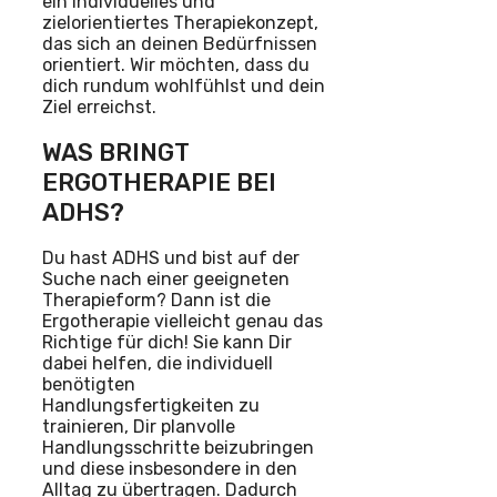
ein individuelles und
zielorientiertes Therapiekonzept,
das sich an deinen Bedürfnissen
orientiert. Wir möchten, dass du
dich rundum wohlfühlst und dein
Ziel erreichst.
WAS BRINGT
ERGOTHERAPIE BEI
ADHS?
Du hast ADHS und bist auf der
Suche nach einer geeigneten
Therapieform? Dann ist die
Ergotherapie vielleicht genau das
Richtige für dich! Sie kann Dir
dabei helfen, die individuell
benötigten
Handlungsfertigkeiten zu
trainieren, Dir planvolle
Handlungsschritte beizubringen
und diese insbesondere in den
Alltag zu übertragen. Dadurch