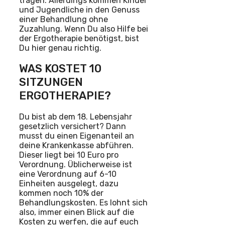
tragen. Allerdings kommen Kinder
und Jugendliche in den Genuss
einer Behandlung ohne
Zuzahlung. Wenn Du also Hilfe bei
der Ergotherapie benötigst, bist
Du hier genau richtig.
WAS KOSTET 10
SITZUNGEN
ERGOTHERAPIE?
Du bist ab dem 18. Lebensjahr
gesetzlich versichert? Dann
musst du einen Eigenanteil an
deine Krankenkasse abführen.
Dieser liegt bei 10 Euro pro
Verordnung. Üblicherweise ist
eine Verordnung auf 6-10
Einheiten ausgelegt, dazu
kommen noch 10% der
Behandlungskosten. Es lohnt sich
also, immer einen Blick auf die
Kosten zu werfen, die auf euch