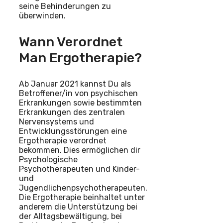
seine Behinderungen zu
überwinden.
Wann Verordnet
Man Ergotherapie?
Ab Januar 2021 kannst Du als
Betroffener/in von psychischen
Erkrankungen sowie bestimmten
Erkrankungen des zentralen
Nervensystems und
Entwicklungsstörungen eine
Ergotherapie verordnet
bekommen. Dies ermöglichen dir
Psychologische
Psychotherapeuten und Kinder-
und
Jugendlichenpsychotherapeuten.
Die Ergotherapie beinhaltet unter
anderem die Unterstützung bei
der Alltagsbewältigung, bei