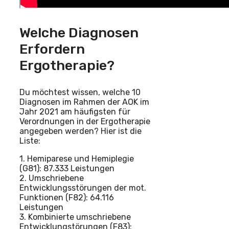
Welche Diagnosen
Erfordern
Ergotherapie?
Du möchtest wissen, welche 10
Diagnosen im Rahmen der AOK im
Jahr 2021 am häufigsten für
Verordnungen in der Ergotherapie
angegeben werden? Hier ist die
Liste:
1. Hemiparese und Hemiplegie
(G81): 87.333 Leistungen
2. Umschriebene
Entwicklungsstörungen der mot.
Funktionen (F82): 64.116
Leistungen
3. Kombinierte umschriebene
Entwicklungstörungen (F83):