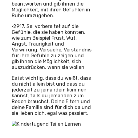
beantworten und gib ihnen die
Möglichkeit, mit ihren Gefühlen in
Ruhe umzugehen.
•2917. Sei vorbereitet auf die
Gefühle, die sie haben könnten,
wie zum Beispiel Frust, Wut,
Angst, Traurigkeit und
Verwirrung. Versuche, Verständnis
für ihre Gefühle zu zeigen und
gib ihnen die Möglichkeit, sich
auszudrücken, wenn sie wollen.
Es ist wichtig, dass du weißt, dass
du nicht allein bist und dass du
jederzeit zu jemandem kommen
kannst, falls du jemanden zum
Reden brauchst. Deine Eltern und
deine Familie sind für dich da und
sie lieben dich, egal was passiert.