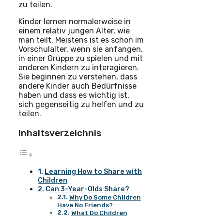
zu teilen.
Kinder lernen normalerweise in
einem relativ jungen Alter, wie
man teilt. Meistens ist es schon im
Vorschulalter, wenn sie anfangen,
in einer Gruppe zu spielen und mit
anderen Kindern zu interagieren.
Sie beginnen zu verstehen, dass
andere Kinder auch Bedürfnisse
haben und dass es wichtig ist,
sich gegenseitig zu helfen und zu
teilen.
Inhaltsverzeichnis
Learning How to Share with
Children
Can 3-Year-Olds Share?
Why Do Some Children
Have No Friends?
What Do Children