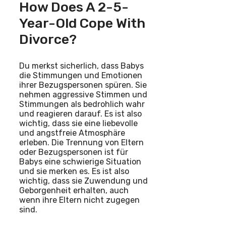
How Does A 2-5-
Year-Old Cope With
Divorce?
Du merkst sicherlich, dass Babys
die Stimmungen und Emotionen
ihrer Bezugspersonen spüren. Sie
nehmen aggressive Stimmen und
Stimmungen als bedrohlich wahr
und reagieren darauf. Es ist also
wichtig, dass sie eine liebevolle
und angstfreie Atmosphäre
erleben. Die Trennung von Eltern
oder Bezugspersonen ist für
Babys eine schwierige Situation
und sie merken es. Es ist also
wichtig, dass sie Zuwendung und
Geborgenheit erhalten, auch
wenn ihre Eltern nicht zugegen
sind.