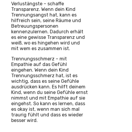
Verlustängste – schaffe
Transparenz. Wenn dein Kind
Trennungsangst hat, kann es
hilfreich sein, seine Räume und
Betreuungspersonen
kennenzulernen. Dadurch erhält
es eine gewisse Transparenz und
weiß, wo es hingehen wird und
mit wem es zusammen ist.
Trennungsschmerz – mit
Empathie auf das Gefühl
eingehen. Wenn dein Kind
Trennungsschmerz hat, ist es
wichtig, dass es seine Gefühle
ausdrücken kann. Es hilft deinem
Kind, wenn du seine Gefühle ernst
nimmst und mit Empathie auf sie
eingehst. So kann es lernen, dass
es okay ist, wenn man sich mal
traurig fühlt und dass es wieder
besser wird.