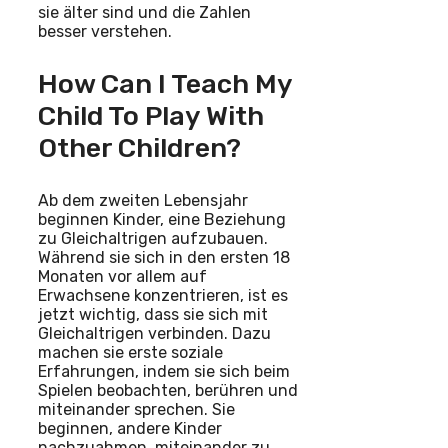
sie älter sind und die Zahlen
besser verstehen.
How Can I Teach My
Child To Play With
Other Children?
Ab dem zweiten Lebensjahr
beginnen Kinder, eine Beziehung
zu Gleichaltrigen aufzubauen.
Während sie sich in den ersten 18
Monaten vor allem auf
Erwachsene konzentrieren, ist es
jetzt wichtig, dass sie sich mit
Gleichaltrigen verbinden. Dazu
machen sie erste soziale
Erfahrungen, indem sie sich beim
Spielen beobachten, berühren und
miteinander sprechen. Sie
beginnen, andere Kinder
nachzuahmen, miteinander zu