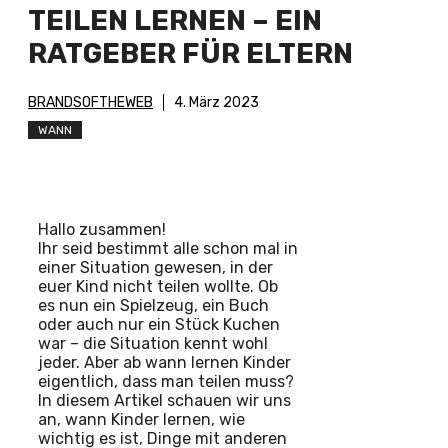
TEILEN LERNEN – EIN
RATGEBER FÜR ELTERN
BRANDSOFTHEWEB
4. März 2023
WANN
Hallo zusammen!
Ihr seid bestimmt alle schon mal in
einer Situation gewesen, in der
euer Kind nicht teilen wollte. Ob
es nun ein Spielzeug, ein Buch
oder auch nur ein Stück Kuchen
war – die Situation kennt wohl
jeder. Aber ab wann lernen Kinder
eigentlich, dass man teilen muss?
In diesem Artikel schauen wir uns
an, wann Kinder lernen, wie
wichtig es ist, Dinge mit anderen