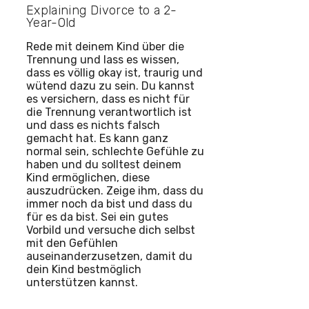
Explaining Divorce to a 2-
Year-Old
Rede mit deinem Kind über die
Trennung und lass es wissen,
dass es völlig okay ist, traurig und
wütend dazu zu sein. Du kannst
es versichern, dass es nicht für
die Trennung verantwortlich ist
und dass es nichts falsch
gemacht hat. Es kann ganz
normal sein, schlechte Gefühle zu
haben und du solltest deinem
Kind ermöglichen, diese
auszudrücken. Zeige ihm, dass du
immer noch da bist und dass du
für es da bist. Sei ein gutes
Vorbild und versuche dich selbst
mit den Gefühlen
auseinanderzusetzen, damit du
dein Kind bestmöglich
unterstützen kannst.