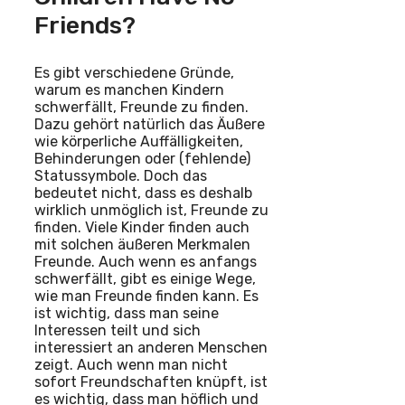
Friends?
Es gibt verschiedene Gründe,
warum es manchen Kindern
schwerfällt, Freunde zu finden.
Dazu gehört natürlich das Äußere
wie körperliche Auffälligkeiten,
Behinderungen oder (fehlende)
Statussymbole. Doch das
bedeutet nicht, dass es deshalb
wirklich unmöglich ist, Freunde zu
finden. Viele Kinder finden auch
mit solchen äußeren Merkmalen
Freunde. Auch wenn es anfangs
schwerfällt, gibt es einige Wege,
wie man Freunde finden kann. Es
ist wichtig, dass man seine
Interessen teilt und sich
interessiert an anderen Menschen
zeigt. Auch wenn man nicht
sofort Freundschaften knüpft, ist
es wichtig, dass man höflich und