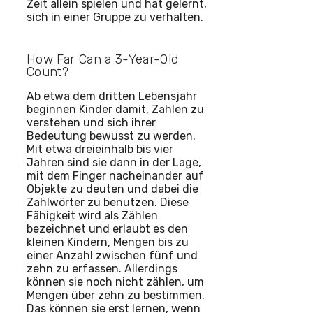
Zeit allein spielen und hat gelernt,
sich in einer Gruppe zu verhalten.
How Far Can a 3-Year-Old
Count?
Ab etwa dem dritten Lebensjahr
beginnen Kinder damit, Zahlen zu
verstehen und sich ihrer
Bedeutung bewusst zu werden.
Mit etwa dreieinhalb bis vier
Jahren sind sie dann in der Lage,
mit dem Finger nacheinander auf
Objekte zu deuten und dabei die
Zahlwörter zu benutzen. Diese
Fähigkeit wird als Zählen
bezeichnet und erlaubt es den
kleinen Kindern, Mengen bis zu
einer Anzahl zwischen fünf und
zehn zu erfassen. Allerdings
können sie noch nicht zählen, um
Mengen über zehn zu bestimmen.
Das können sie erst lernen, wenn