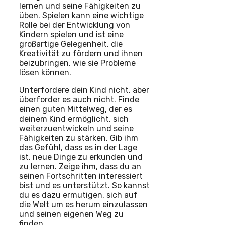
lernen und seine Fähigkeiten zu
üben. Spielen kann eine wichtige
Rolle bei der Entwicklung von
Kindern spielen und ist eine
großartige Gelegenheit, die
Kreativität zu fördern und ihnen
beizubringen, wie sie Probleme
lösen können.
Unterfordere dein Kind nicht, aber
überforder es auch nicht. Finde
einen guten Mittelweg, der es
deinem Kind ermöglicht, sich
weiterzuentwickeln und seine
Fähigkeiten zu stärken. Gib ihm
das Gefühl, dass es in der Lage
ist, neue Dinge zu erkunden und
zu lernen. Zeige ihm, dass du an
seinen Fortschritten interessiert
bist und es unterstützt. So kannst
du es dazu ermutigen, sich auf
die Welt um es herum einzulassen
und seinen eigenen Weg zu
finden.