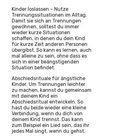
Kinder loslassen – Nutze
Trennungssituationen im Alltag.
Damit sie sich an Trennungen
gewöhnen, solltest du immer
wieder kurze Situationen
schaffen, in denen du dein Kind
für kurze Zeit anderen Personen
übergibst. So kann es lernen, auch
mal alleine zu sein, ohne dass es
sich in einer beängstigenden
Situation befindet.
Abschiedsrituale für ängstliche
Kinder. Um Trennungen leichter
zu machen, kannst du gemeinsam
mit deinem Kind ein
Abschiedsritual entwickeln. So
hast du beide wieder eine kleine
Verbindung, wenn du dich von
deinem Kind trennst. Das kann
zum Beispiel ein Lied sein, das ihr
jedes Mal singt, wenn du gehst.