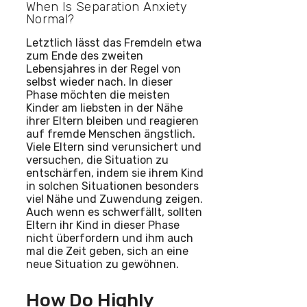
When Is Separation Anxiety
Normal?
Letztlich lässt das Fremdeln etwa
zum Ende des zweiten
Lebensjahres in der Regel von
selbst wieder nach. In dieser
Phase möchten die meisten
Kinder am liebsten in der Nähe
ihrer Eltern bleiben und reagieren
auf fremde Menschen ängstlich.
Viele Eltern sind verunsichert und
versuchen, die Situation zu
entschärfen, indem sie ihrem Kind
in solchen Situationen besonders
viel Nähe und Zuwendung zeigen.
Auch wenn es schwerfällt, sollten
Eltern ihr Kind in dieser Phase
nicht überfordern und ihm auch
mal die Zeit geben, sich an eine
neue Situation zu gewöhnen.
How Do Highly