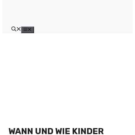
Menü
WANN UND WIE KINDER