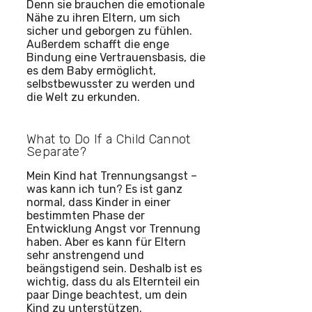
Denn sie brauchen die emotionale
Nähe zu ihren Eltern, um sich
sicher und geborgen zu fühlen.
Außerdem schafft die enge
Bindung eine Vertrauensbasis, die
es dem Baby ermöglicht,
selbstbewusster zu werden und
die Welt zu erkunden.
What to Do If a Child Cannot
Separate?
Mein Kind hat Trennungsangst –
was kann ich tun? Es ist ganz
normal, dass Kinder in einer
bestimmten Phase der
Entwicklung Angst vor Trennung
haben. Aber es kann für Eltern
sehr anstrengend und
beängstigend sein. Deshalb ist es
wichtig, dass du als Elternteil ein
paar Dinge beachtest, um dein
Kind zu unterstützen.