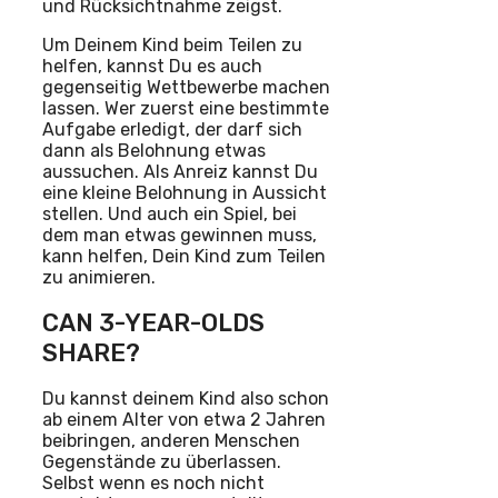
und Rücksichtnahme zeigst.
Um Deinem Kind beim Teilen zu
helfen, kannst Du es auch
gegenseitig Wettbewerbe machen
lassen. Wer zuerst eine bestimmte
Aufgabe erledigt, der darf sich
dann als Belohnung etwas
aussuchen. Als Anreiz kannst Du
eine kleine Belohnung in Aussicht
stellen. Und auch ein Spiel, bei
dem man etwas gewinnen muss,
kann helfen, Dein Kind zum Teilen
zu animieren.
CAN 3-YEAR-OLDS
SHARE?
Du kannst deinem Kind also schon
ab einem Alter von etwa 2 Jahren
beibringen, anderen Menschen
Gegenstände zu überlassen.
Selbst wenn es noch nicht