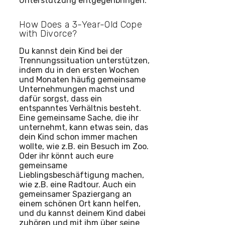
Unterstützung entgegenbringen.
How Does a 3-Year-Old Cope
with Divorce?
Du kannst dein Kind bei der
Trennungssituation unterstützen,
indem du in den ersten Wochen
und Monaten häufig gemeinsame
Unternehmungen machst und
dafür sorgst, dass ein
entspanntes Verhältnis besteht.
Eine gemeinsame Sache, die ihr
unternehmt, kann etwas sein, das
dein Kind schon immer machen
wollte, wie z.B. ein Besuch im Zoo.
Oder ihr könnt auch eure
gemeinsame
Lieblingsbeschäftigung machen,
wie z.B. eine Radtour. Auch ein
gemeinsamer Spaziergang an
einem schönen Ort kann helfen,
und du kannst deinem Kind dabei
zuhören und mit ihm über seine