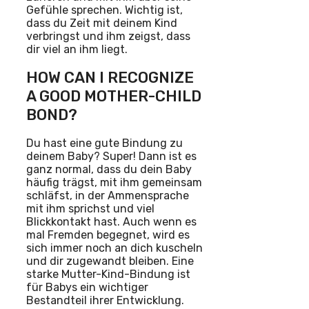
Gefühle sprechen. Wichtig ist,
dass du Zeit mit deinem Kind
verbringst und ihm zeigst, dass
dir viel an ihm liegt.
HOW CAN I RECOGNIZE
A GOOD MOTHER-CHILD
BOND?
Du hast eine gute Bindung zu
deinem Baby? Super! Dann ist es
ganz normal, dass du dein Baby
häufig trägst, mit ihm gemeinsam
schläfst, in der Ammensprache
mit ihm sprichst und viel
Blickkontakt hast. Auch wenn es
mal Fremden begegnet, wird es
sich immer noch an dich kuscheln
und dir zugewandt bleiben. Eine
starke Mutter-Kind-Bindung ist
für Babys ein wichtiger
Bestandteil ihrer Entwicklung.