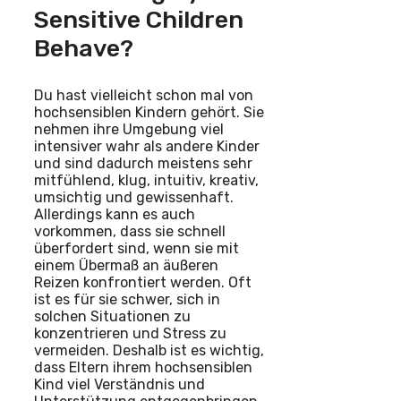
Sensitive Children
Behave?
Du hast vielleicht schon mal von
hochsensiblen Kindern gehört. Sie
nehmen ihre Umgebung viel
intensiver wahr als andere Kinder
und sind dadurch meistens sehr
mitfühlend, klug, intuitiv, kreativ,
umsichtig und gewissenhaft.
Allerdings kann es auch
vorkommen, dass sie schnell
überfordert sind, wenn sie mit
einem Übermaß an äußeren
Reizen konfrontiert werden. Oft
ist es für sie schwer, sich in
solchen Situationen zu
konzentrieren und Stress zu
vermeiden. Deshalb ist es wichtig,
dass Eltern ihrem hochsensiblen
Kind viel Verständnis und