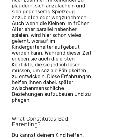
plaudern, sich anzulächeln und
sich gegenseitig Spielzeug
anzubieten oder wegzunehmen.
Auch wenn die Kleinen im frühen
Alter eher parallel nebenher
spielen, wird hier schon vieles
gelernt, worauf im
Kindergartenalter aufgebaut
werden kann. Während dieser Zeit
erleben sie auch die ersten
Konflikte, die sie jedoch lösen
müssen, um soziale Fähigkeiten
zu entwickeln. Diese Erfahrungen
helfen ihnen dabei, später
zwischenmenschliche
Beziehungen aufzubauen und zu
pflegen.
What Constitutes Bad
Parenting?
Du kannst deinem Kind helfen,