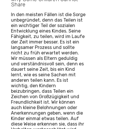
Share
In den meisten Fällen ist die Sorge
unbegründet, denn das Teilen ist
ein wichtiger Teil der sozialen
Entwicklung eines Kindes. Seine
Fähigkeit, zu teilen, wird im Laufe
der Zeit immer besser. Es ist ein
langsamer Prozess und sollte
nicht zu früh erwartet werden.
Wir müssen als Eltern geduldig
und verständnisvoll sein, denn es
dauert seine Zeit, bis ein Kind
lernt, wie es seine Sachen mit
anderen teilen kann. Es ist
wichtig, den Kindern
beizubringen, dass Teilen ein
Zeichen von Großzügigkeit und
Freundlichkeit ist. Wir können
auch kleine Belohnungen oder
Anerkennungen geben, wenn die
Kinder einmal etwas teilen. Auf
diese Weise erkennen sie, dass ihr