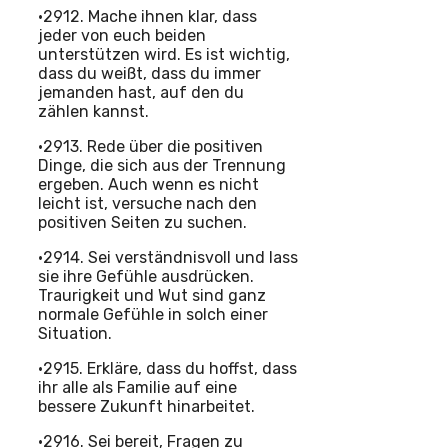
•2912. Mache ihnen klar, dass
jeder von euch beiden
unterstützen wird. Es ist wichtig,
dass du weißt, dass du immer
jemanden hast, auf den du
zählen kannst.
•2913. Rede über die positiven
Dinge, die sich aus der Trennung
ergeben. Auch wenn es nicht
leicht ist, versuche nach den
positiven Seiten zu suchen.
•2914. Sei verständnisvoll und lass
sie ihre Gefühle ausdrücken.
Traurigkeit und Wut sind ganz
normale Gefühle in solch einer
Situation.
•2915. Erkläre, dass du hoffst, dass
ihr alle als Familie auf eine
bessere Zukunft hinarbeitet.
•2916. Sei bereit, Fragen zu