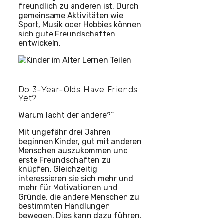
freundlich zu anderen ist. Durch
gemeinsame Aktivitäten wie
Sport, Musik oder Hobbies können
sich gute Freundschaften
entwickeln.
Do 3-Year-Olds Have Friends
Yet?
Warum lacht der andere?“
Mit ungefähr drei Jahren
beginnen Kinder, gut mit anderen
Menschen auszukommen und
erste Freundschaften zu
knüpfen. Gleichzeitig
interessieren sie sich mehr und
mehr für Motivationen und
Gründe, die andere Menschen zu
bestimmten Handlungen
bewegen. Dies kann dazu führen,