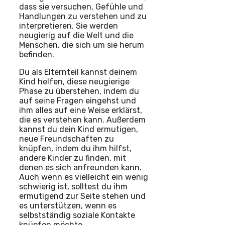
dass sie versuchen, Gefühle und
Handlungen zu verstehen und zu
interpretieren. Sie werden
neugierig auf die Welt und die
Menschen, die sich um sie herum
befinden.
Du als Elternteil kannst deinem
Kind helfen, diese neugierige
Phase zu überstehen, indem du
auf seine Fragen eingehst und
ihm alles auf eine Weise erklärst,
die es verstehen kann. Außerdem
kannst du dein Kind ermutigen,
neue Freundschaften zu
knüpfen, indem du ihm hilfst,
andere Kinder zu finden, mit
denen es sich anfreunden kann.
Auch wenn es vielleicht ein wenig
schwierig ist, solltest du ihm
ermutigend zur Seite stehen und
es unterstützen, wenn es
selbstständig soziale Kontakte
knüpfen möchte.