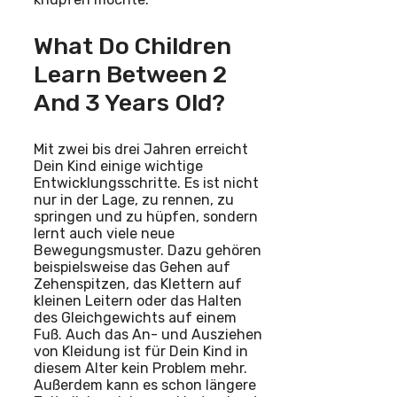
What Do Children
Learn Between 2
And 3 Years Old?
Mit zwei bis drei Jahren erreicht
Dein Kind einige wichtige
Entwicklungsschritte. Es ist nicht
nur in der Lage, zu rennen, zu
springen und zu hüpfen, sondern
lernt auch viele neue
Bewegungsmuster. Dazu gehören
beispielsweise das Gehen auf
Zehenspitzen, das Klettern auf
kleinen Leitern oder das Halten
des Gleichgewichts auf einem
Fuß. Auch das An- und Ausziehen
von Kleidung ist für Dein Kind in
diesem Alter kein Problem mehr.
Außerdem kann es schon längere