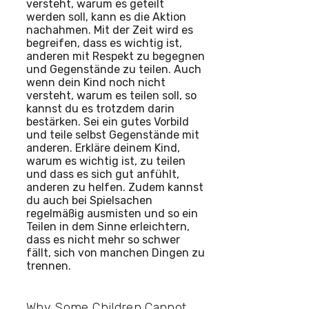
versteht, warum es geteilt
werden soll, kann es die Aktion
nachahmen. Mit der Zeit wird es
begreifen, dass es wichtig ist,
anderen mit Respekt zu begegnen
und Gegenstände zu teilen. Auch
wenn dein Kind noch nicht
versteht, warum es teilen soll, so
kannst du es trotzdem darin
bestärken. Sei ein gutes Vorbild
und teile selbst Gegenstände mit
anderen. Erkläre deinem Kind,
warum es wichtig ist, zu teilen
und dass es sich gut anfühlt,
anderen zu helfen. Zudem kannst
du auch bei Spielsachen
regelmäßig ausmisten und so ein
Teilen in dem Sinne erleichtern,
dass es nicht mehr so schwer
fällt, sich von manchen Dingen zu
trennen.
Why Some Children Cannot