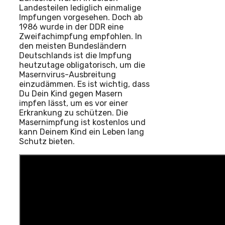
Landesteilen lediglich einmalige
Impfungen vorgesehen. Doch ab
1986 wurde in der DDR eine
Zweifachimpfung empfohlen. In
den meisten Bundesländern
Deutschlands ist die Impfung
heutzutage obligatorisch, um die
Masernvirus-Ausbreitung
einzudämmen. Es ist wichtig, dass
Du Dein Kind gegen Masern
impfen lässt, um es vor einer
Erkrankung zu schützen. Die
Masernimpfung ist kostenlos und
kann Deinem Kind ein Leben lang
Schutz bieten.