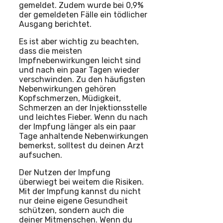
gemeldet. Zudem wurde bei 0,9%
der gemeldeten Fälle ein tödlicher
Ausgang berichtet.
Es ist aber wichtig zu beachten,
dass die meisten
Impfnebenwirkungen leicht sind
und nach ein paar Tagen wieder
verschwinden. Zu den häufigsten
Nebenwirkungen gehören
Kopfschmerzen, Müdigkeit,
Schmerzen an der Injektionsstelle
und leichtes Fieber. Wenn du nach
der Impfung länger als ein paar
Tage anhaltende Nebenwirkungen
bemerkst, solltest du deinen Arzt
aufsuchen.
Der Nutzen der Impfung
überwiegt bei weitem die Risiken.
Mit der Impfung kannst du nicht
nur deine eigene Gesundheit
schützen, sondern auch die
deiner Mitmenschen. Wenn du