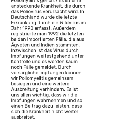
Poliomyelitis gehört? Es ist eine
ansteckende Krankheit, die durch
das Poliovirus verursacht wird. In
Deutschland wurde die letzte
Erkrankung durch ein Wildvirus im
Jahr 1990 erfasst. Außerdem
registrierte man 1992 die letzten
beiden importierten Fälle, die aus
Ägypten und Indien stammten.
Inzwischen ist das Virus durch
Impfungen weitestgehend unter
Kontrolle und es werden kaum
noch Fälle gemeldet. Durch
vorsorgliche Impfungen können
wir Poliomyelitis gemeinsam
besiegen und eine weitere
Ausbreitung verhindern. Es ist
uns allen wichtig, dass wir die
Impfungen wahrnehmen und so
einen Beitrag dazu leisten, dass
sich die Krankheit nicht weiter
ausbreitet.