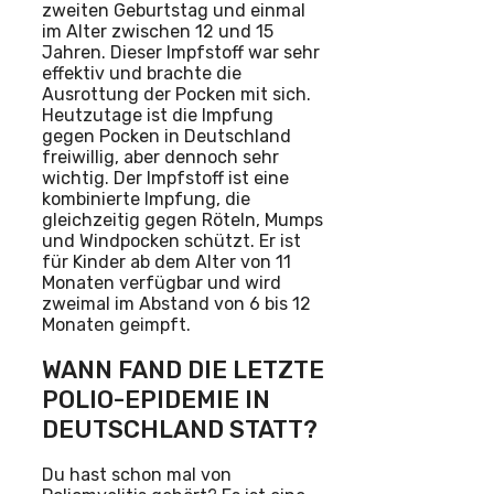
zweiten Geburtstag und einmal
im Alter zwischen 12 und 15
Jahren. Dieser Impfstoff war sehr
effektiv und brachte die
Ausrottung der Pocken mit sich.
Heutzutage ist die Impfung
gegen Pocken in Deutschland
freiwillig, aber dennoch sehr
wichtig. Der Impfstoff ist eine
kombinierte Impfung, die
gleichzeitig gegen Röteln, Mumps
und Windpocken schützt. Er ist
für Kinder ab dem Alter von 11
Monaten verfügbar und wird
zweimal im Abstand von 6 bis 12
Monaten geimpft.
WANN FAND DIE LETZTE
POLIO-EPIDEMIE IN
DEUTSCHLAND STATT?
Du hast schon mal von