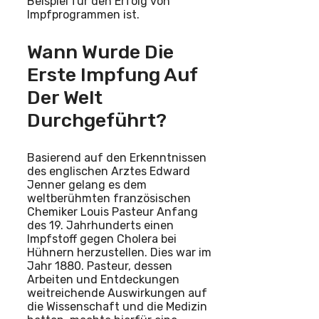
Beispiel für den Erfolg von
Impfprogrammen ist.
Wann Wurde Die
Erste Impfung Auf
Der Welt
Durchgeführt?
Basierend auf den Erkenntnissen
des englischen Arztes Edward
Jenner gelang es dem
weltberühmten französischen
Chemiker Louis Pasteur Anfang
des 19. Jahrhunderts einen
Impfstoff gegen Cholera bei
Hühnern herzustellen. Dies war im
Jahr 1880. Pasteur, dessen
Arbeiten und Entdeckungen
weitreichende Auswirkungen auf
die Wissenschaft und die Medizin