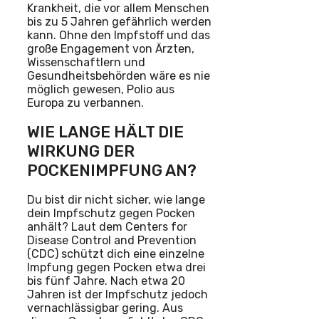
Krankheit, die vor allem Menschen
bis zu 5 Jahren gefährlich werden
kann. Ohne den Impfstoff und das
große Engagement von Ärzten,
Wissenschaftlern und
Gesundheitsbehörden wäre es nie
möglich gewesen, Polio aus
Europa zu verbannen.
WIE LANGE HÄLT DIE
WIRKUNG DER
POCKENIMPFUNG AN?
Du bist dir nicht sicher, wie lange
dein Impfschutz gegen Pocken
anhält? Laut dem Centers for
Disease Control and Prevention
(CDC) schützt dich eine einzelne
Impfung gegen Pocken etwa drei
bis fünf Jahre. Nach etwa 20
Jahren ist der Impfschutz jedoch
vernachlässigbar gering. Aus