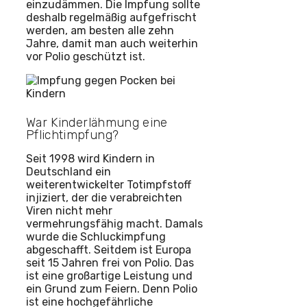
einzudämmen. Die Impfung sollte
deshalb regelmäßig aufgefrischt
werden, am besten alle zehn
Jahre, damit man auch weiterhin
vor Polio geschützt ist.
War Kinderlähmung eine
Pflichtimpfung?
Seit 1998 wird Kindern in
Deutschland ein
weiterentwickelter Totimpfstoff
injiziert, der die verabreichten
Viren nicht mehr
vermehrungsfähig macht. Damals
wurde die Schluckimpfung
abgeschafft. Seitdem ist Europa
seit 15 Jahren frei von Polio. Das
ist eine großartige Leistung und
ein Grund zum Feiern. Denn Polio
ist eine hochgefährliche