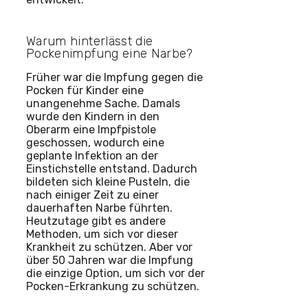
Warum hinterlässt die
Pockenimpfung eine Narbe?
Früher war die Impfung gegen die
Pocken für Kinder eine
unangenehme Sache. Damals
wurde den Kindern in den
Oberarm eine Impfpistole
geschossen, wodurch eine
geplante Infektion an der
Einstichstelle entstand. Dadurch
bildeten sich kleine Pusteln, die
nach einiger Zeit zu einer
dauerhaften Narbe führten.
Heutzutage gibt es andere
Methoden, um sich vor dieser
Krankheit zu schützen. Aber vor
über 50 Jahren war die Impfung
die einzige Option, um sich vor der
Pocken-Erkrankung zu schützen.