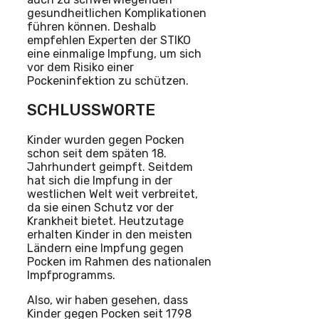
gesundheitlichen Komplikationen
führen können. Deshalb
empfehlen Experten der STIKO
eine einmalige Impfung, um sich
vor dem Risiko einer
Pockeninfektion zu schützen.
SCHLUSSWORTE
Kinder wurden gegen Pocken
schon seit dem späten 18.
Jahrhundert geimpft. Seitdem
hat sich die Impfung in der
westlichen Welt weit verbreitet,
da sie einen Schutz vor der
Krankheit bietet. Heutzutage
erhalten Kinder in den meisten
Ländern eine Impfung gegen
Pocken im Rahmen des nationalen
Impfprogramms.
Also, wir haben gesehen, dass
Kinder gegen Pocken seit 1798