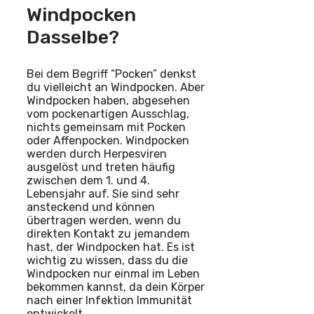
Windpocken
Dasselbe?
Bei dem Begriff “Pocken” denkst
du vielleicht an Windpocken. Aber
Windpocken haben, abgesehen
vom pockenartigen Ausschlag,
nichts gemeinsam mit Pocken
oder Affenpocken. Windpocken
werden durch Herpesviren
ausgelöst und treten häufig
zwischen dem 1. und 4.
Lebensjahr auf. Sie sind sehr
ansteckend und können
übertragen werden, wenn du
direkten Kontakt zu jemandem
hast, der Windpocken hat. Es ist
wichtig zu wissen, dass du die
Windpocken nur einmal im Leben
bekommen kannst, da dein Körper
nach einer Infektion Immunität
entwickelt.