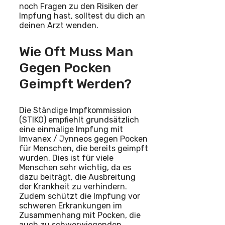
noch Fragen zu den Risiken der
Impfung hast, solltest du dich an
deinen Arzt wenden.
Wie Oft Muss Man
Gegen Pocken
Geimpft Werden?
Die Ständige Impfkommission
(STIKO) empfiehlt grundsätzlich
eine einmalige Impfung mit
Imvanex / Jynneos gegen Pocken
für Menschen, die bereits geimpft
wurden. Dies ist für viele
Menschen sehr wichtig, da es
dazu beiträgt, die Ausbreitung
der Krankheit zu verhindern.
Zudem schützt die Impfung vor
schweren Erkrankungen im
Zusammenhang mit Pocken, die
auch zu schwerwiegenden