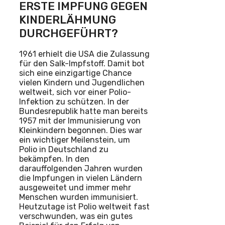
ERSTE IMPFUNG GEGEN
KINDERLÄHMUNG
DURCHGEFÜHRT?
1961 erhielt die USA die Zulassung
für den Salk-Impfstoff. Damit bot
sich eine einzigartige Chance
vielen Kindern und Jugendlichen
weltweit, sich vor einer Polio-
Infektion zu schützen. In der
Bundesrepublik hatte man bereits
1957 mit der Immunisierung von
Kleinkindern begonnen. Dies war
ein wichtiger Meilenstein, um
Polio in Deutschland zu
bekämpfen. In den
darauffolgenden Jahren wurden
die Impfungen in vielen Ländern
ausgeweitet und immer mehr
Menschen wurden immunisiert.
Heutzutage ist Polio weltweit fast
verschwunden, was ein gutes