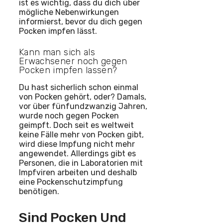
ist es wichtig, dass du dich über
mögliche Nebenwirkungen
informierst, bevor du dich gegen
Pocken impfen lässt.
Kann man sich als
Erwachsener noch gegen
Pocken impfen lassen?
Du hast sicherlich schon einmal
von Pocken gehört, oder? Damals,
vor über fünfundzwanzig Jahren,
wurde noch gegen Pocken
geimpft. Doch seit es weltweit
keine Fälle mehr von Pocken gibt,
wird diese Impfung nicht mehr
angewendet. Allerdings gibt es
Personen, die in Laboratorien mit
Impfviren arbeiten und deshalb
eine Pockenschutzimpfung
benötigen.
Sind Pocken Und