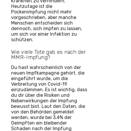
Krankheit zu verhindern.
Heutzutage ist die
Pockenimpfung nicht mehr
vorgeschrieben, aber manche
Menschen entscheiden sich
dennoch, sich impfen zu lassen,
um sich vor einer Infektion zu
schützen.
Wie viele Tote gab es nach der
MMR-Impfung?
Du hast wahrscheinlich von der
neuen Impfkampagne gehört, die
eingeführt wurde, um die
Verbreitung von Covid-19
einzudämmen. Es ist wichtig, dass
du dir über die Risiken und
Nebenwirkungen der Impfung
bewusst bist. Laut den Daten, die
von den Behörden gemeldet
werden, wurde bei 3,4% der
Geimpften ein bleibender
Schaden nach der Impfung