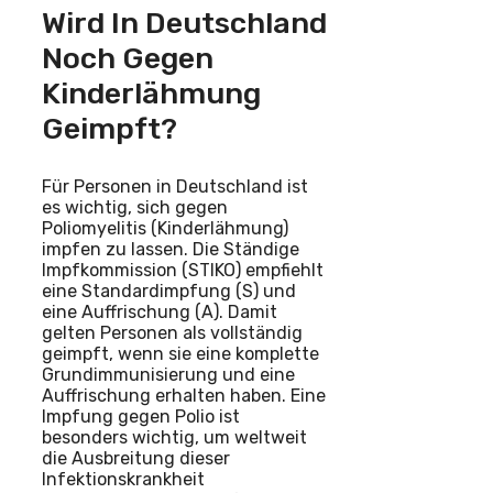
Wird In Deutschland
Noch Gegen
Kinderlähmung
Geimpft?
Für Personen in Deutschland ist
es wichtig, sich gegen
Poliomyelitis (Kinderlähmung)
impfen zu lassen. Die Ständige
Impfkommission (STIKO) empfiehlt
eine Standardimpfung (S) und
eine Auffrischung (A). Damit
gelten Personen als vollständig
geimpft, wenn sie eine komplette
Grundimmunisierung und eine
Auffrischung erhalten haben. Eine
Impfung gegen Polio ist
besonders wichtig, um weltweit
die Ausbreitung dieser
Infektionskrankheit