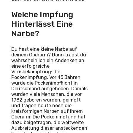
Welche Impfung
Hinterlässt Eine
Narbe?
Du hast eine kleine Narbe auf
deinem Oberarm? Dann trägst du
wahrscheinlich ein Andenken an
eine erfolgreiche
Virusbekämpfung: die
Pockenimpfung. Vor 45 Jahren
wurde die Pockenimpfflicht in
Deutschland aufgehoben. Damals
wurden viele Menschen, die vor
1982 geboren wurden, geimpft
und tragen heute noch die
kreisförmigen Narben auf ihrem
Oberarm. Die Pockenimpfung hat
dazu beigetragen, die weltweite
Ausbreitung dieser ansteckenden