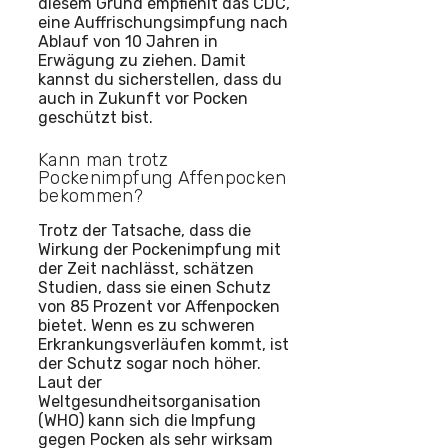
diesem Grund empfiehlt das CDC,
eine Auffrischungsimpfung nach
Ablauf von 10 Jahren in
Erwägung zu ziehen. Damit
kannst du sicherstellen, dass du
auch in Zukunft vor Pocken
geschützt bist.
Kann man trotz
Pockenimpfung Affenpocken
bekommen?
Trotz der Tatsache, dass die
Wirkung der Pockenimpfung mit
der Zeit nachlässt, schätzen
Studien, dass sie einen Schutz
von 85 Prozent vor Affenpocken
bietet. Wenn es zu schweren
Erkrankungsverläufen kommt, ist
der Schutz sogar noch höher.
Laut der
Weltgesundheitsorganisation
(WHO) kann sich die Impfung
gegen Pocken als sehr wirksam