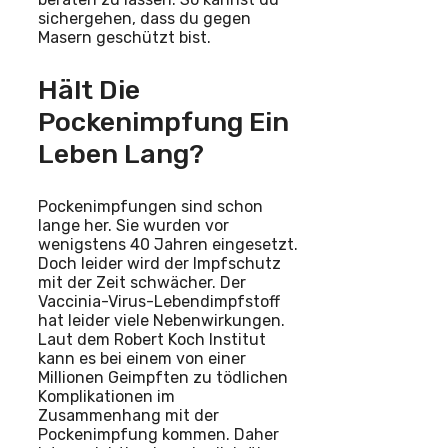
sichergehen, dass du gegen
Masern geschützt bist.
Hält Die
Pockenimpfung Ein
Leben Lang?
Pockenimpfungen sind schon
lange her. Sie wurden vor
wenigstens 40 Jahren eingesetzt.
Doch leider wird der Impfschutz
mit der Zeit schwächer. Der
Vaccinia-Virus-Lebendimpfstoff
hat leider viele Nebenwirkungen.
Laut dem Robert Koch Institut
kann es bei einem von einer
Millionen Geimpften zu tödlichen
Komplikationen im
Zusammenhang mit der
Pockenimpfung kommen. Daher