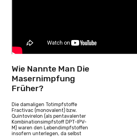
Wie Nannte Man Die
Masernimpfung
Früher?
Die damaligen Totimpfstoffe
Fractivac (monovalent) bzw.
Quintovirelon (als pentavalenter
Kombinationsimpfstoff DPT-IPV-
M) waren den Lebendimpfstoffen
insofern unterlegen, da selbst