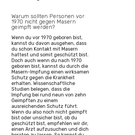
Warum sollten Personen vor
1970 nicht gegen Masern
geimpft werden?
Wenn du vor 1970 geboren bist,
kannst du davon ausgehen, dass
du schon Kontakt mit Masern
hattest und somit geschützt bist.
Doch auch wenn du nach 1970
geboren bist, kannst du durch die
Masern-Impfung einen wirksamen
Schutz gegen die Krankheit
erhalten. Wissenschaftliche
Studien belegen, dass die
Impfung bei rund neun von zehn
Geimpften zu einem
ausreichenden Schutz führt.
Wenn du also noch nicht geimpft
bist oder unsicher bist, ob du
geschützt bist, empfehlen wir dir,
einen Arzt aufzusuchen und dich
beraten zu lassen. So kannst du