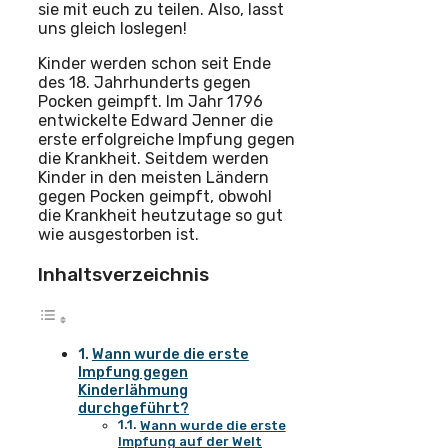
sie mit euch zu teilen. Also, lasst
uns gleich loslegen!
Kinder werden schon seit Ende
des 18. Jahrhunderts gegen
Pocken geimpft. Im Jahr 1796
entwickelte Edward Jenner die
erste erfolgreiche Impfung gegen
die Krankheit. Seitdem werden
Kinder in den meisten Ländern
gegen Pocken geimpft, obwohl
die Krankheit heutzutage so gut
wie ausgestorben ist.
Inhaltsverzeichnis
Wann wurde die erste
Impfung gegen
Kinderlähmung
durchgeführt?
Wann wurde die erste
Impfung auf der Welt