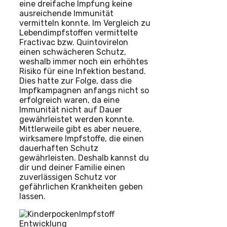
eine dreifache Impfung keine
ausreichende Immunität
vermitteln konnte. Im Vergleich zu
Lebendimpfstoffen vermittelte
Fractivac bzw. Quintovirelon
einen schwächeren Schutz,
weshalb immer noch ein erhöhtes
Risiko für eine Infektion bestand.
Dies hatte zur Folge, dass die
Impfkampagnen anfangs nicht so
erfolgreich waren, da eine
Immunität nicht auf Dauer
gewährleistet werden konnte.
Mittlerweile gibt es aber neuere,
wirksamere Impfstoffe, die einen
dauerhaften Schutz
gewährleisten. Deshalb kannst du
dir und deiner Familie einen
zuverlässigen Schutz vor
gefährlichen Krankheiten geben
lassen.