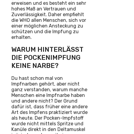
erweisen und es besteht ein sehr
hohes Maß an Vertrauen und
Zuverlässigkeit. Daher empfiehlt
die WHO allen Menschen, sich vor
einer möglichen Ansteckung zu
schützen und die Impfung zu
erhalten.
WARUM HINTERLÄSST
DIE POCKENIMPFUNG
KEINE NARBE?
Du hast schon mal von
Impfnarben gehört, aber nicht
ganz verstanden, warum manche
Menschen eine Impfnarbe haben
und andere nicht? Der Grund
dafür ist, dass früher eine andere
Art des Impfens praktiziert wurde
als heute. Der Pocken-Impfstoff
wurde nicht mittels Spritze und
Kanüle direkt in den Deltamuskel