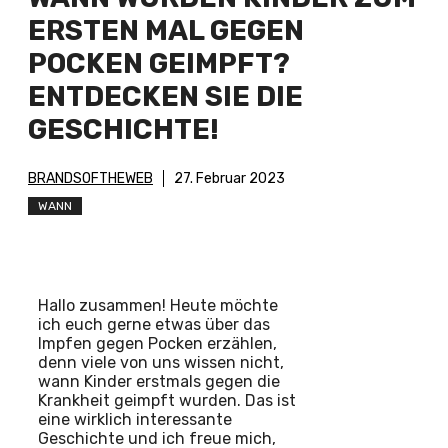
ERSTEN MAL GEGEN
POCKEN GEIMPFT?
ENTDECKEN SIE DIE
GESCHICHTE!
BRANDSOFTHEWEB
27. Februar 2023
WANN
Hallo zusammen! Heute möchte
ich euch gerne etwas über das
Impfen gegen Pocken erzählen,
denn viele von uns wissen nicht,
wann Kinder erstmals gegen die
Krankheit geimpft wurden. Das ist
eine wirklich interessante
Geschichte und ich freue mich,