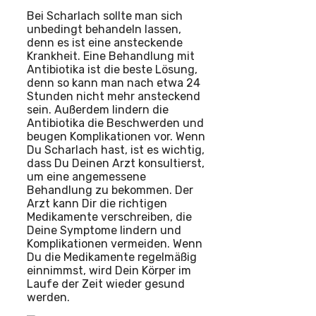
Bei Scharlach sollte man sich
unbedingt behandeln lassen,
denn es ist eine ansteckende
Krankheit. Eine Behandlung mit
Antibiotika ist die beste Lösung,
denn so kann man nach etwa 24
Stunden nicht mehr ansteckend
sein. Außerdem lindern die
Antibiotika die Beschwerden und
beugen Komplikationen vor. Wenn
Du Scharlach hast, ist es wichtig,
dass Du Deinen Arzt konsultierst,
um eine angemessene
Behandlung zu bekommen. Der
Arzt kann Dir die richtigen
Medikamente verschreiben, die
Deine Symptome lindern und
Komplikationen vermeiden. Wenn
Du die Medikamente regelmäßig
einnimmst, wird Dein Körper im
Laufe der Zeit wieder gesund
werden.