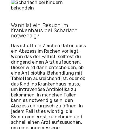
Wann ist ein Besuch im
Krankenhaus bei Scharlach
notwendig?
Das ist oft ein Zeichen dafür, dass
ein Abszess im Rachen vorliegt.
Wenn das der Fall ist, solltest du
dringend einen Arzt aufsuchen.
Dieser wird dann entscheiden, ob
eine Antibiotika-Behandlung mit
Tabletten ausreichend ist, oder ob
das Kind ins Krankenhaus muss,
um intravenöse Antibiotika zu
bekommen. In manchen Fällen
kann es notwendig sein, den
Abszess chirurgisch zu öffnen. In
jedem Fall ist es wichtig, die
Symptome ernst zu nehmen und
schnell einen Arzt aufzusuchen,
um eine angemessene