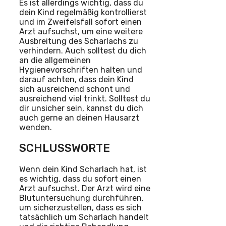
Es ist allerdings wichtig, dass du
dein Kind regelmäßig kontrollierst
und im Zweifelsfall sofort einen
Arzt aufsuchst, um eine weitere
Ausbreitung des Scharlachs zu
verhindern. Auch solltest du dich
an die allgemeinen
Hygienevorschriften halten und
darauf achten, dass dein Kind
sich ausreichend schont und
ausreichend viel trinkt. Solltest du
dir unsicher sein, kannst du dich
auch gerne an deinen Hausarzt
wenden.
SCHLUSSWORTE
Wenn dein Kind Scharlach hat, ist
es wichtig, dass du sofort einen
Arzt aufsuchst. Der Arzt wird eine
Blutuntersuchung durchführen,
um sicherzustellen, dass es sich
tatsächlich um Scharlach handelt