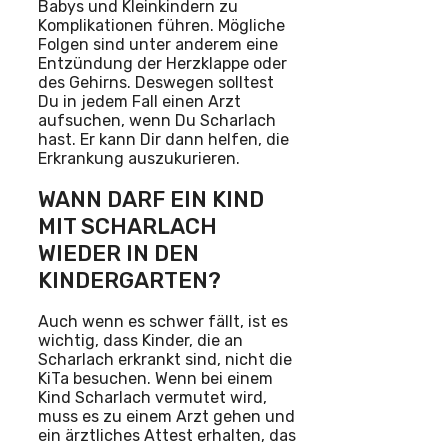
Babys und Kleinkindern zu
Komplikationen führen. Mögliche
Folgen sind unter anderem eine
Entzündung der Herzklappe oder
des Gehirns. Deswegen solltest
Du in jedem Fall einen Arzt
aufsuchen, wenn Du Scharlach
hast. Er kann Dir dann helfen, die
Erkrankung auszukurieren.
WANN DARF EIN KIND
MIT SCHARLACH
WIEDER IN DEN
KINDERGARTEN?
Auch wenn es schwer fällt, ist es
wichtig, dass Kinder, die an
Scharlach erkrankt sind, nicht die
KiTa besuchen. Wenn bei einem
Kind Scharlach vermutet wird,
muss es zu einem Arzt gehen und
ein ärztliches Attest erhalten, das