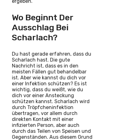
ergeben.
Wo Beginnt Der
Ausschlag Bei
Scharlach?
Du hast gerade erfahren, dass du
Scharlach hast. Die gute
Nachricht ist, dass es in den
meisten Fällen gut behandelbar
ist. Aber wie kannst du dich vor
einer Infektion schützen? Es ist
wichtig, dass du weißt, wie du
dich vor einer Ansteckung
schützen kannst. Scharlach wird
durch Tröpfcheninfektion
übertragen, vor allem durch
direkten Kontakt mit einer
infizierten Person, aber auch
durch das Teilen von Speisen und
Gegenständen. Aus diesem Grund