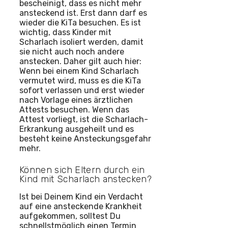
bescheinigt, dass es nicht mehr
ansteckend ist. Erst dann darf es
wieder die KiTa besuchen. Es ist
wichtig, dass Kinder mit
Scharlach isoliert werden, damit
sie nicht auch noch andere
anstecken. Daher gilt auch hier:
Wenn bei einem Kind Scharlach
vermutet wird, muss es die KiTa
sofort verlassen und erst wieder
nach Vorlage eines ärztlichen
Attests besuchen. Wenn das
Attest vorliegt, ist die Scharlach-
Erkrankung ausgeheilt und es
besteht keine Ansteckungsgefahr
mehr.
Können sich Eltern durch ein
Kind mit Scharlach anstecken?
Ist bei Deinem Kind ein Verdacht
auf eine ansteckende Krankheit
aufgekommen, solltest Du
schnellstmöglich einen Termin