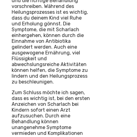
und die richtige Behandlung
vorschreiben. Während des
Heilungsprozesses ist es wichtig,
dass du deinem Kind viel Ruhe
und Erholung gönnst. Die
Symptome, die mit Scharlach
einhergehen, können durch die
Einnahme von Antibiotika
gelindert werden. Auch eine
ausgewogene Ernährung, viel
Flüssigkeit und
abwechslungsreiche Aktivitäten
können helfen, die Symptome zu
lindern und den Heilungsprozess
zu beschleunigen.
Zum Schluss möchte ich sagen,
dass es wichtig ist, bei den ersten
Anzeichen von Scharlach bei
Kindern sofort einen Arzt
aufzusuchen. Durch eine
Behandlung können
unangenehme Symptome
vermieden und Komplikationen