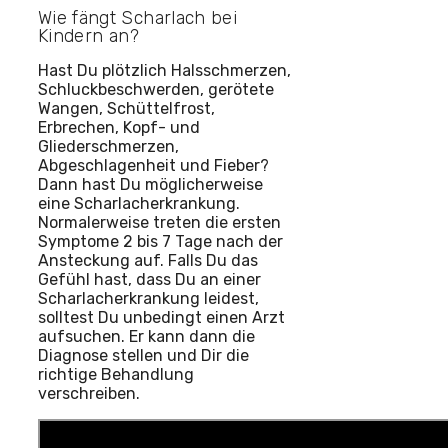
Wie fängt Scharlach bei
Kindern an?
Hast Du plötzlich Halsschmerzen,
Schluckbeschwerden, gerötete
Wangen, Schüttelfrost,
Erbrechen, Kopf- und
Gliederschmerzen,
Abgeschlagenheit und Fieber?
Dann hast Du möglicherweise
eine Scharlacherkrankung.
Normalerweise treten die ersten
Symptome 2 bis 7 Tage nach der
Ansteckung auf. Falls Du das
Gefühl hast, dass Du an einer
Scharlacherkrankung leidest,
solltest Du unbedingt einen Arzt
aufsuchen. Er kann dann die
Diagnose stellen und Dir die
richtige Behandlung
verschreiben.