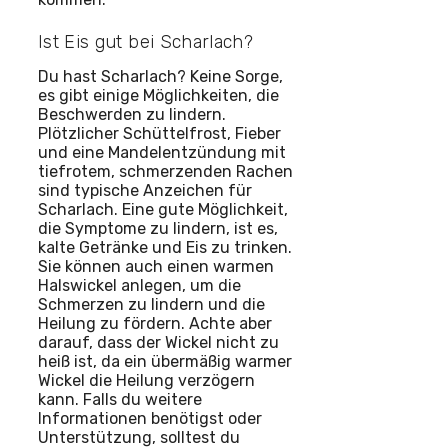
Ist Eis gut bei Scharlach?
Du hast Scharlach? Keine Sorge,
es gibt einige Möglichkeiten, die
Beschwerden zu lindern.
Plötzlicher Schüttelfrost, Fieber
und eine Mandelentzündung mit
tiefrotem, schmerzenden Rachen
sind typische Anzeichen für
Scharlach. Eine gute Möglichkeit,
die Symptome zu lindern, ist es,
kalte Getränke und Eis zu trinken.
Sie können auch einen warmen
Halswickel anlegen, um die
Schmerzen zu lindern und die
Heilung zu fördern. Achte aber
darauf, dass der Wickel nicht zu
heiß ist, da ein übermäßig warmer
Wickel die Heilung verzögern
kann. Falls du weitere
Informationen benötigst oder
Unterstützung, solltest du