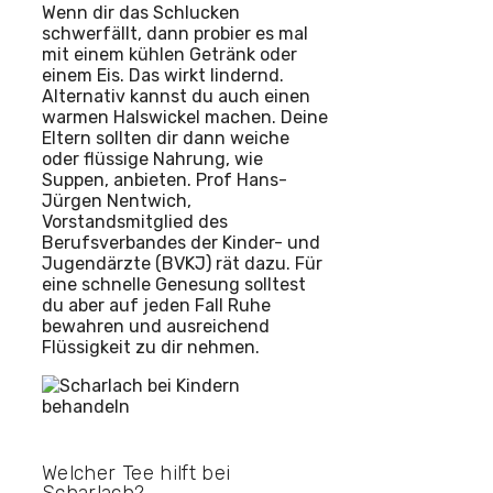
Wenn dir das Schlucken
schwerfällt, dann probier es mal
mit einem kühlen Getränk oder
einem Eis. Das wirkt lindernd.
Alternativ kannst du auch einen
warmen Halswickel machen. Deine
Eltern sollten dir dann weiche
oder flüssige Nahrung, wie
Suppen, anbieten. Prof Hans-
Jürgen Nentwich,
Vorstandsmitglied des
Berufsverbandes der Kinder- und
Jugendärzte (BVKJ) rät dazu. Für
eine schnelle Genesung solltest
du aber auf jeden Fall Ruhe
bewahren und ausreichend
Flüssigkeit zu dir nehmen.
Welcher Tee hilft bei
Scharlach?