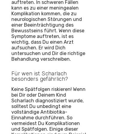
auftreten. In schweren Fällen
kann es zu einer meningealen
Komplikation kommen, die zu
neurologischen Störungen und
einer Beeinträchtigung des
Bewusstseins führt. Wenn diese
Symptome auftreten, ist es
wichtig, dass Du einen Arzt
aufsuchen. Er wird Dich
untersuchen und Dir die richtige
Behandlung verschreiben.
Für wen ist Scharlach
besonders gefährlich?
Keine Spätfolgen riskieren! Wenn
bei Dir oder Deinem Kind
Scharlach diagnostiziert wurde,
solltest Du unbedingt eine
vollständige Antibiotika-
Einnahme durchführen. So
vermeidest Du Komplikationen
und Spätfolgen. Einige dieser