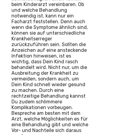
beim Kinderarzt vereinbaren. Ob
und welche Behandlung
notwendig ist, kann nur ein
Facharzt feststellen. Denn auch
wenn die Symptome ähnlich sind,
können sie auf unterschiedliche
Krankheitserreger
zurückzuführen sein. Sollten die
Anzeichen auf eine ansteckende
Infektion hinweisen, ist es
wichtig, dass Dein Kind rasch
behandelt wird. Nicht nur, um die
Ausbreitung der Krankheit zu
vermeiden, sondern auch, um
Dein Kind schnell wieder gesund
zu machen. Durch eine
rechtzeitige Behandlung kannst
Du zudem schlimmere
Komplikationen vorbeugen.
Bespreche am besten mit dem
Arzt, welche Möglichkeiten es für
eine Behandlung gibt und welche
Vor- und Nachteile sich daraus