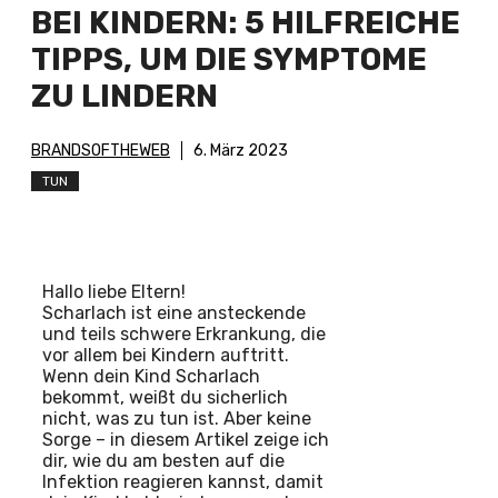
BEI KINDERN: 5 HILFREICHE
TIPPS, UM DIE SYMPTOME
ZU LINDERN
BRANDSOFTHEWEB
6. März 2023
TUN
Hallo liebe Eltern!
Scharlach ist eine ansteckende
und teils schwere Erkrankung, die
vor allem bei Kindern auftritt.
Wenn dein Kind Scharlach
bekommt, weißt du sicherlich
nicht, was zu tun ist. Aber keine
Sorge – in diesem Artikel zeige ich
dir, wie du am besten auf die
Infektion reagieren kannst, damit