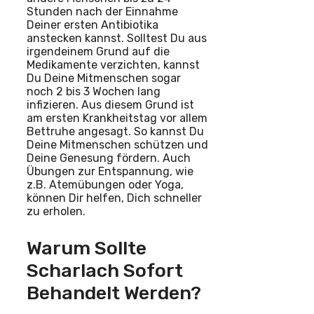
Stunden nach der Einnahme
Deiner ersten Antibiotika
anstecken kannst. Solltest Du aus
irgendeinem Grund auf die
Medikamente verzichten, kannst
Du Deine Mitmenschen sogar
noch 2 bis 3 Wochen lang
infizieren. Aus diesem Grund ist
am ersten Krankheitstag vor allem
Bettruhe angesagt. So kannst Du
Deine Mitmenschen schützen und
Deine Genesung fördern. Auch
Übungen zur Entspannung, wie
z.B. Atemübungen oder Yoga,
können Dir helfen, Dich schneller
zu erholen.
Warum Sollte
Scharlach Sofort
Behandelt Werden?