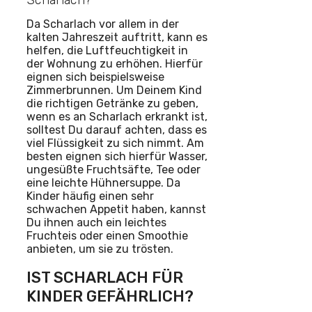
Da Scharlach vor allem in der
kalten Jahreszeit auftritt, kann es
helfen, die Luftfeuchtigkeit in
der Wohnung zu erhöhen. Hierfür
eignen sich beispielsweise
Zimmerbrunnen. Um Deinem Kind
die richtigen Getränke zu geben,
wenn es an Scharlach erkrankt ist,
solltest Du darauf achten, dass es
viel Flüssigkeit zu sich nimmt. Am
besten eignen sich hierfür Wasser,
ungesüßte Fruchtsäfte, Tee oder
eine leichte Hühnersuppe. Da
Kinder häufig einen sehr
schwachen Appetit haben, kannst
Du ihnen auch ein leichtes
Fruchteis oder einen Smoothie
anbieten, um sie zu trösten.
IST SCHARLACH FÜR
KINDER GEFÄHRLICH?