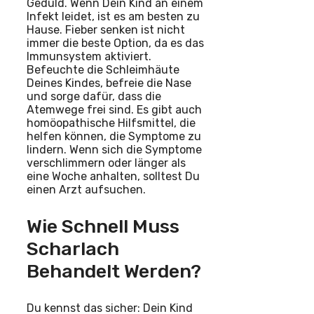
Geduld. Wenn Dein Kind an einem
Infekt leidet, ist es am besten zu
Hause. Fieber senken ist nicht
immer die beste Option, da es das
Immunsystem aktiviert.
Befeuchte die Schleimhäute
Deines Kindes, befreie die Nase
und sorge dafür, dass die
Atemwege frei sind. Es gibt auch
homöopathische Hilfsmittel, die
helfen können, die Symptome zu
lindern. Wenn sich die Symptome
verschlimmern oder länger als
eine Woche anhalten, solltest Du
einen Arzt aufsuchen.
Wie Schnell Muss
Scharlach
Behandelt Werden?
Du kennst das sicher: Dein Kind