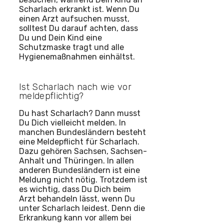
Scharlach erkrankt ist. Wenn Du
einen Arzt aufsuchen musst,
solltest Du darauf achten, dass
Du und Dein Kind eine
Schutzmaske tragt und alle
Hygienemaßnahmen einhältst.
Ist Scharlach nach wie vor
meldepflichtig?
Du hast Scharlach? Dann musst
Du Dich vielleicht melden. In
manchen Bundesländern besteht
eine Meldepflicht für Scharlach.
Dazu gehören Sachsen, Sachsen-
Anhalt und Thüringen. In allen
anderen Bundesländern ist eine
Meldung nicht nötig. Trotzdem ist
es wichtig, dass Du Dich beim
Arzt behandeln lässt, wenn Du
unter Scharlach leidest. Denn die
Erkrankung kann vor allem bei