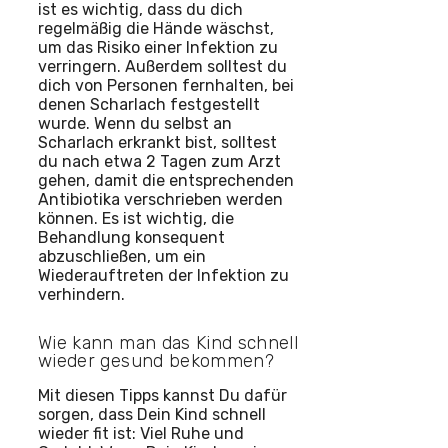
ist es wichtig, dass du dich
regelmäßig die Hände wäschst,
um das Risiko einer Infektion zu
verringern. Außerdem solltest du
dich von Personen fernhalten, bei
denen Scharlach festgestellt
wurde. Wenn du selbst an
Scharlach erkrankt bist, solltest
du nach etwa 2 Tagen zum Arzt
gehen, damit die entsprechenden
Antibiotika verschrieben werden
können. Es ist wichtig, die
Behandlung konsequent
abzuschließen, um ein
Wiederauftreten der Infektion zu
verhindern.
Wie kann man das Kind schnell
wieder gesund bekommen?
Mit diesen Tipps kannst Du dafür
sorgen, dass Dein Kind schnell
wieder fit ist: Viel Ruhe und