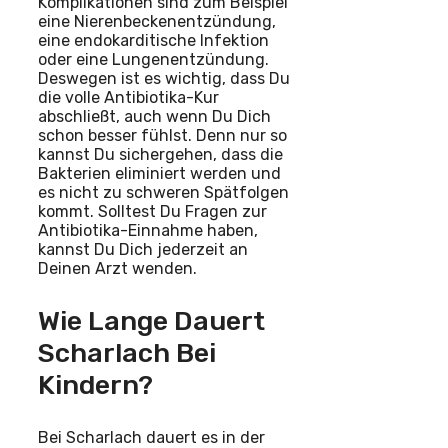
Komplikationen sind zum Beispiel
eine Nierenbeckenentzündung,
eine endokarditische Infektion
oder eine Lungenentzündung.
Deswegen ist es wichtig, dass Du
die volle Antibiotika-Kur
abschließt, auch wenn Du Dich
schon besser fühlst. Denn nur so
kannst Du sichergehen, dass die
Bakterien eliminiert werden und
es nicht zu schweren Spätfolgen
kommt. Solltest Du Fragen zur
Antibiotika-Einnahme haben,
kannst Du Dich jederzeit an
Deinen Arzt wenden.
Wie Lange Dauert
Scharlach Bei
Kindern?
Bei Scharlach dauert es in der