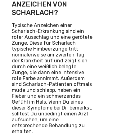
ANZEICHEN VON
SCHARLACH?
Typische Anzeichen einer
Scharlach-Erkrankung sind ein
roter Ausschlag und eine gerötete
Zunge. Diese für Scharlach
typische Himbeerzunge tritt
normalerweise am zweiten Tag
der Krankheit auf und zeigt sich
durch eine weißlich belegte
Zunge, die dann eine intensive
rote Farbe annimmt. Außerdem
sind Scharlach-Patienten oftmals
müde und schlapp, haben ein
Fieber und ein schmerzendes
Gefühl im Hals. Wenn Du eines
dieser Symptome bei Dir bemerkst,
solltest Du unbedingt einen Arzt
aufsuchen, um eine
entsprechende Behandlung zu
erhalten.