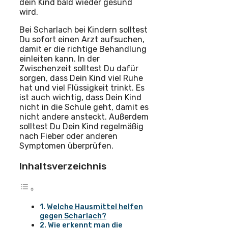
dein Kind bald wieder gesund
wird.
Bei Scharlach bei Kindern solltest
Du sofort einen Arzt aufsuchen,
damit er die richtige Behandlung
einleiten kann. In der
Zwischenzeit solltest Du dafür
sorgen, dass Dein Kind viel Ruhe
hat und viel Flüssigkeit trinkt. Es
ist auch wichtig, dass Dein Kind
nicht in die Schule geht, damit es
nicht andere ansteckt. Außerdem
solltest Du Dein Kind regelmäßig
nach Fieber oder anderen
Symptomen überprüfen.
Inhaltsverzeichnis
Welche Hausmittel helfen
gegen Scharlach?
Wie erkennt man die