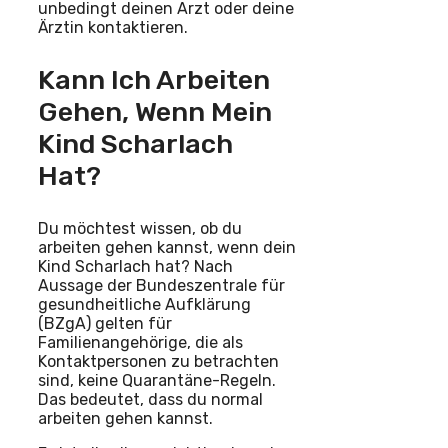
unbedingt deinen Arzt oder deine
Ärztin kontaktieren.
Kann Ich Arbeiten
Gehen, Wenn Mein
Kind Scharlach
Hat?
Du möchtest wissen, ob du
arbeiten gehen kannst, wenn dein
Kind Scharlach hat? Nach
Aussage der Bundeszentrale für
gesundheitliche Aufklärung
(BZgA) gelten für
Familienangehörige, die als
Kontaktpersonen zu betrachten
sind, keine Quarantäne-Regeln.
Das bedeutet, dass du normal
arbeiten gehen kannst.