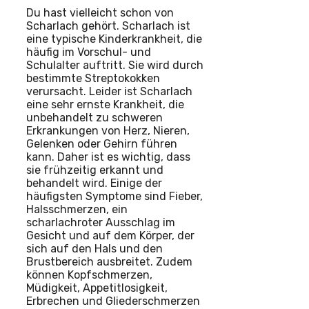
Du hast vielleicht schon von
Scharlach gehört. Scharlach ist
eine typische Kinderkrankheit, die
häufig im Vorschul- und
Schulalter auftritt. Sie wird durch
bestimmte Streptokokken
verursacht. Leider ist Scharlach
eine sehr ernste Krankheit, die
unbehandelt zu schweren
Erkrankungen von Herz, Nieren,
Gelenken oder Gehirn führen
kann. Daher ist es wichtig, dass
sie frühzeitig erkannt und
behandelt wird. Einige der
häufigsten Symptome sind Fieber,
Halsschmerzen, ein
scharlachroter Ausschlag im
Gesicht und auf dem Körper, der
sich auf den Hals und den
Brustbereich ausbreitet. Zudem
können Kopfschmerzen,
Müdigkeit, Appetitlosigkeit,
Erbrechen und Gliederschmerzen