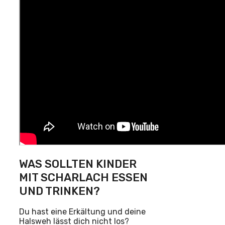
WAS SOLLTEN KINDER
MIT SCHARLACH ESSEN
UND TRINKEN?
Du hast eine Erkältung und deine
Halsweh lässt dich nicht los?