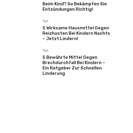
Beim Kind? So Bekämpfen Sie
Entzündungen Richtig!
Tun
5 Wirksame Hausmittel Gegen
Reizhusten Bei Kindern Nachts
– Jetzt Lindern!
Tun
5 Bewährte Mittel Gegen
Brechdurchfall Bei Kindern –
Ein Ratgeber Zur Schnellen
Linderung