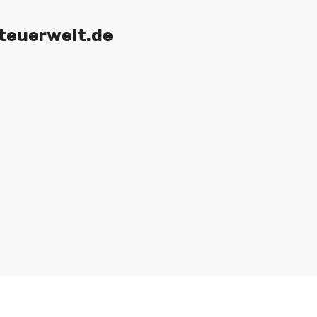
teuerwelt.de