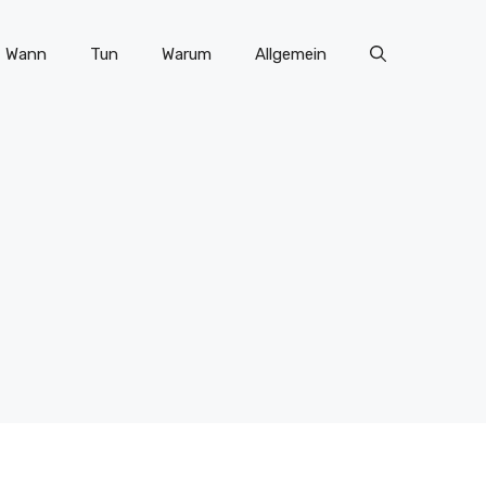
Wann
Tun
Warum
Allgemein