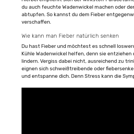
du auch feuchte Wadenwickel machen oder den
abtupfen. So kannst du dem Fieber entgegenw
verschaffen.
Wie kann man Fieber natürlich senken
Du hast Fieber und möchtest es schnell loswer
Kühle Wadenwickel helfen, denn sie entzieh
lindern. Vergiss dabei nicht, ausreichend zu tri
eignen sich schweißtreibende oder fiebersenken
und entspanne dich. Denn Stress kann die Sym