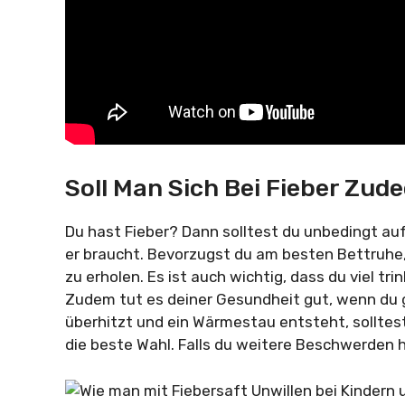
Soll Man Sich Bei Fieber Zud
Du hast Fieber? Dann solltest du unbedingt au
er braucht. Bevorzugst du am besten Bettruhe,
zu erholen. Es ist auch wichtig, dass du viel tr
Zudem tut es deiner Gesundheit gut, wenn du
überhitzt und ein Wärmestau entsteht, solltest 
die beste Wahl. Falls du weitere Beschwerden h