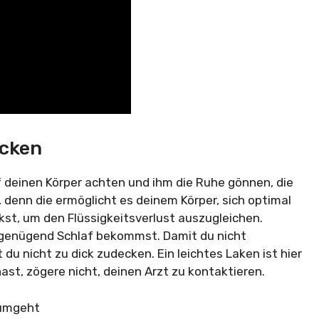
ecken
f deinen Körper achten und ihm die Ruhe gönnen, die
 denn die ermöglicht es deinem Körper, sich optimal
inkst, um den Flüssigkeitsverlust auszugleichen.
 genügend Schlaf bekommst. Damit du nicht
du nicht zu dick zudecken. Ein leichtes Laken ist hier
ast, zögere nicht, deinen Arzt zu kontaktieren.