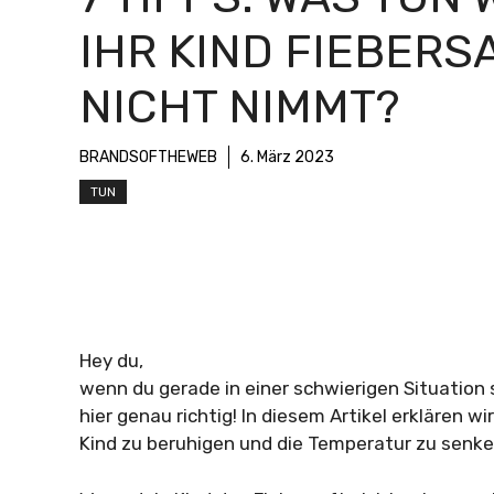
IHR KIND FIEBERS
NICHT NIMMT?
BRANDSOFTHEWEB
6. März 2023
TUN
Hey du,
wenn du gerade in einer schwierigen Situation s
hier genau richtig! In diesem Artikel erklären wi
Kind zu beruhigen und die Temperatur zu senken.