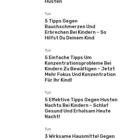
Husten
Tun
5 Tipps Gegen
Bauchschmerzen Und
Erbrechen Bei Kindern – So
Hilfst Du Deinem Kind
Tun
5 Einfache Tipps Um
Konzentrationsprobleme Bei
Kindern Zu Bewältigen – Jetzt
Mehr Fokus Und Konzentration
Für Ihr Kind!
Tun
5 Effektive Tipps Gegen Husten
Nachts Bei Kindern – Schlaf
Gesund Und Erholsam Heute
Nacht!
Tun
3 Wirksame Hausmittel Gegen