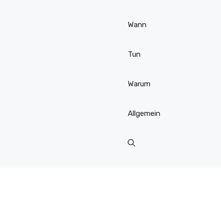
Wann
Tun
Warum
Allgemein