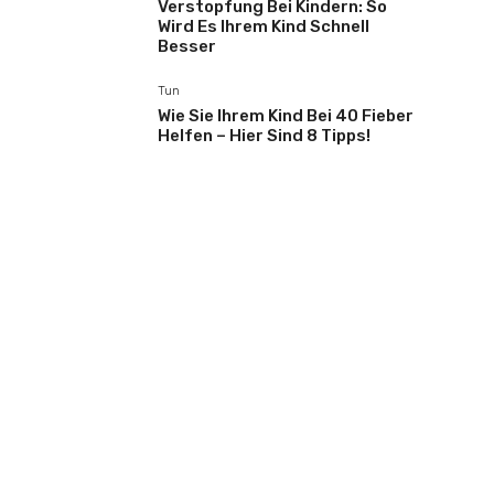
Verstopfung Bei Kindern: So
Wird Es Ihrem Kind Schnell
Besser
Tun
Wie Sie Ihrem Kind Bei 40 Fieber
Helfen – Hier Sind 8 Tipps!