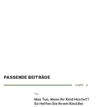
PASSENDE BEITRÄGE
mehr
Tun
Was Tun, Wenn Ihr Kind Hustet?
So Helfen Sie Ihrem Kind Bei