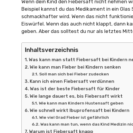
Wenn dein Kind den Fiebersaft nicht nehmen wi
Beispiel kannst du das Medikament in ein Glas 
schmackhafter wird. Wenn das nicht funktionie
Eiswürfel. Wenn das auch nicht klappt, dann ka
geben. Aber das solltest du nur als letztes Mit
Inhaltsverzeichnis
Was kann man statt Fiebersaft bei Kindern 
Wie kann man Fieber bei Kindern senken
Soll man sich bei Fieber zudecken
Kann ich einen Fiebersaft verdünnen
Was ist der beste Fiebersaft für Kinder
Wie lange dauert es, bis Fiebersaft wirkt
Wie kann man Kindern Hustensaft geben
Wie schnell wirkt Ibuprofensaft bei Kindern
Wie viel Grad Fieber ist gefährlich
Was kann man tun, wenn das Kind Medizin ni
Warum ist Fiebersaft knapp