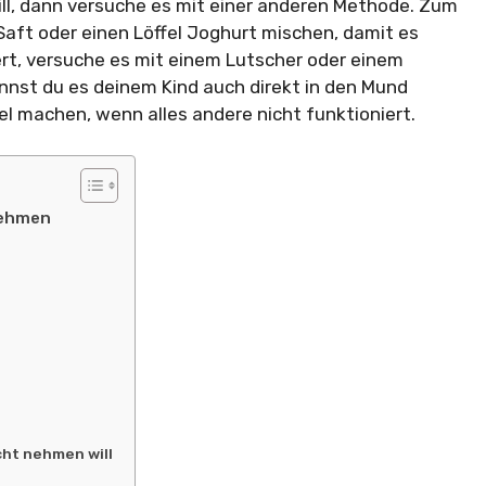
ll, dann versuche es mit einer anderen Methode. Zum
Saft oder einen Löffel Joghurt mischen, damit es
rt, versuche es mit einem Lutscher oder einem
nnst du es deinem Kind auch direkt in den Mund
tel machen, wenn alles andere nicht funktioniert.
nehmen
cht nehmen will