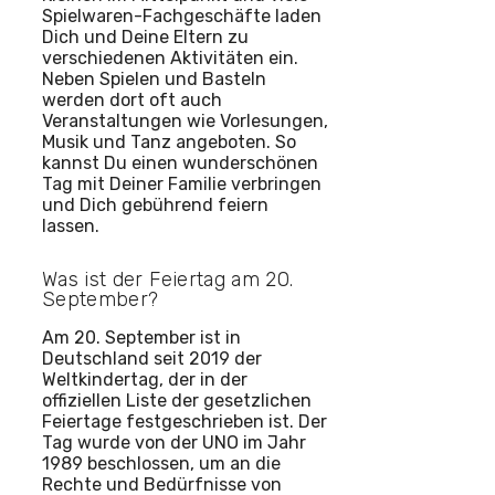
Spielwaren-Fachgeschäfte laden
Dich und Deine Eltern zu
verschiedenen Aktivitäten ein.
Neben Spielen und Basteln
werden dort oft auch
Veranstaltungen wie Vorlesungen,
Musik und Tanz angeboten. So
kannst Du einen wunderschönen
Tag mit Deiner Familie verbringen
und Dich gebührend feiern
lassen.
Was ist der Feiertag am 20.
September?
Am 20. September ist in
Deutschland seit 2019 der
Weltkindertag, der in der
offiziellen Liste der gesetzlichen
Feiertage festgeschrieben ist. Der
Tag wurde von der UNO im Jahr
1989 beschlossen, um an die
Rechte und Bedürfnisse von