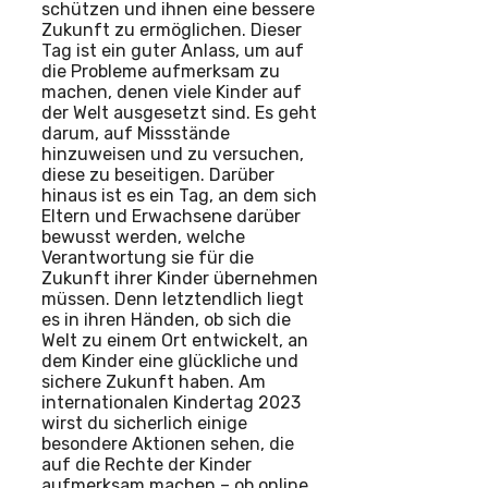
schützen und ihnen eine bessere
Zukunft zu ermöglichen. Dieser
Tag ist ein guter Anlass, um auf
die Probleme aufmerksam zu
machen, denen viele Kinder auf
der Welt ausgesetzt sind. Es geht
darum, auf Missstände
hinzuweisen und zu versuchen,
diese zu beseitigen. Darüber
hinaus ist es ein Tag, an dem sich
Eltern und Erwachsene darüber
bewusst werden, welche
Verantwortung sie für die
Zukunft ihrer Kinder übernehmen
müssen. Denn letztendlich liegt
es in ihren Händen, ob sich die
Welt zu einem Ort entwickelt, an
dem Kinder eine glückliche und
sichere Zukunft haben. Am
internationalen Kindertag 2023
wirst du sicherlich einige
besondere Aktionen sehen, die
auf die Rechte der Kinder
aufmerksam machen – ob online