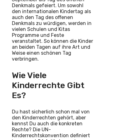
Denkmals gefeiert. Um sowohl
den internationalen Kindertag als
auch den Tag des offenen
Denkmals zu würdigen, werden in
vielen Schulen und Kitas
Programme und Feste
veranstaltet. So können die Kinder
an beiden Tagen auf ihre Art und
Weise einen schönen Tag
verbringen.
Wie Viele
Kinderrechte Gibt
Es?
Du hast sicherlich schon mal von
den Kinderrechten gehört, aber
kennst Du auch die konkreten
Rechte? Die UN-
Kinderrechtskonvention definiert