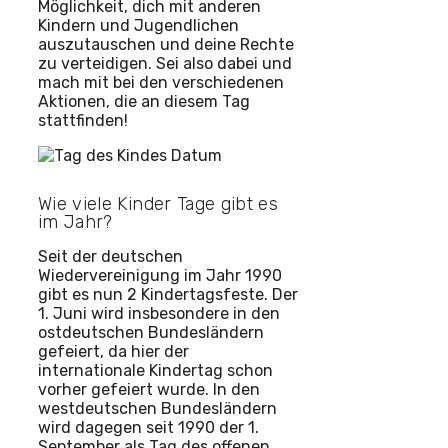
Möglichkeit, dich mit anderen
Kindern und Jugendlichen
auszutauschen und deine Rechte
zu verteidigen. Sei also dabei und
mach mit bei den verschiedenen
Aktionen, die an diesem Tag
stattfinden!
Wie viele Kinder Tage gibt es
im Jahr?
Seit der deutschen
Wiedervereinigung im Jahr 1990
gibt es nun 2 Kindertagsfeste. Der
1. Juni wird insbesondere in den
ostdeutschen Bundesländern
gefeiert, da hier der
internationale Kindertag schon
vorher gefeiert wurde. In den
westdeutschen Bundesländern
wird dagegen seit 1990 der 1.
September als Tag des offenen