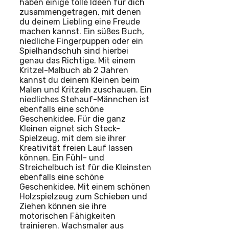
haben einige tolle Ideen für dich
zusammengetragen, mit denen
du deinem Liebling eine Freude
machen kannst. Ein süßes Buch,
niedliche Fingerpuppen oder ein
Spielhandschuh sind hierbei
genau das Richtige. Mit einem
Kritzel-Malbuch ab 2 Jahren
kannst du deinem Kleinen beim
Malen und Kritzeln zuschauen. Ein
niedliches Stehauf-Männchen ist
ebenfalls eine schöne
Geschenkidee. Für die ganz
Kleinen eignet sich Steck-
Spielzeug, mit dem sie ihrer
Kreativität freien Lauf lassen
können. Ein Fühl- und
Streichelbuch ist für die Kleinsten
ebenfalls eine schöne
Geschenkidee. Mit einem schönen
Holzspielzeug zum Schieben und
Ziehen können sie ihre
motorischen Fähigkeiten
trainieren. Wachsmaler aus