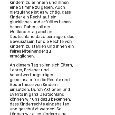
Kindern zu erinnern und ihnen
eine Stimme zu geben. Auch
hierzulande ist es wichtig, dass
Kinder ein Recht auf ein
glückliches und erfülltes Leben
haben. Daher soll der
Weltkindertag auch in
Deutschland dazu beitragen, das
Bewusstsein für die Rechte von
Kindern zu stärken und ihnen ein
faires Miteinander zu
ermöglichen.
An diesem Tag sollen sich Eltern,
Lehrer, Erzieher und
Verantwortungsträger
gemeinsam für die Rechte und
Bedürfnisse von Kindern
einsetzen. Durch Aktionen und
Events in ganz Deutschland
können wir uns dazu bekennen,
dass Kinderrechte eingehalten
und geschützt werden. So
können wir allen Kindern eine