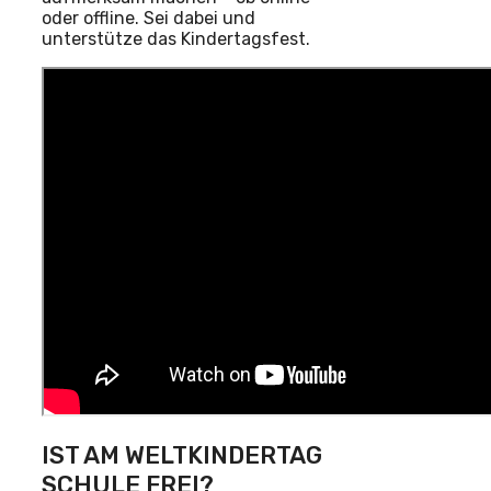
oder offline. Sei dabei und
unterstütze das Kindertagsfest.
IST AM WELTKINDERTAG
SCHULE FREI?