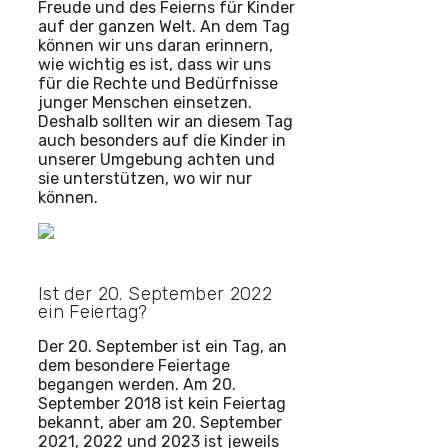
Freude und des Feierns für Kinder
auf der ganzen Welt. An dem Tag
können wir uns daran erinnern,
wie wichtig es ist, dass wir uns
für die Rechte und Bedürfnisse
junger Menschen einsetzen.
Deshalb sollten wir an diesem Tag
auch besonders auf die Kinder in
unserer Umgebung achten und
sie unterstützen, wo wir nur
können.
Ist der 20. September 2022
ein Feiertag?
Der 20. September ist ein Tag, an
dem besondere Feiertage
begangen werden. Am 20.
September 2018 ist kein Feiertag
bekannt, aber am 20. September
2021, 2022 und 2023 ist jeweils