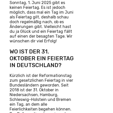
Sonntag, 1. Juni 2025 gibt es
keinen Feiertag. Es ist jedoch
möglich, dass mal ein Tag im Juni
als Feiertag gilt, deshalb schau
doch regelmäßig nach, ob es
Änderungen gibt. Vielleicht hast
du ja Glück und ein Feiertag fällt
auf einen der besagten Tage. Wir
wünschen dir viel Erfolg!
WO IST DER 31.
OKTOBER EIN FEIERTAG
IN DEUTSCHLAND?
Kürzlich ist der Reformationstag
zum gesetzlichen Feiertag in vier
Bundesländern geworden. Seit
2018 ist der 31. Oktober in
Niedersachsen, Hamburg,
Schleswig-Holstein und Bremen
ein Tag, an dem alle
Feierlichkeiten begehen können.