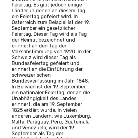
Feiertag. Es gibt jedoch einige
Länder, in denen an diesem Tag
ein Feiertag gefeiert wird. In
Österreich zum Beispiel ist der 19.
September ein gesetzlicher
Feiertag. Dieser Tag wird als Tag
der Heimat bezeichnet und
erinnert an den Tag der
Volksabstimmung von 1920. In der
Schweiz wird dieser Tag als
Bundesfeiertag gefeiert und
erinnert an die Einführung der
schweizerischen
Bundesverfassung im Jahr 1848.
In Bolivien ist der 19. September
ein nationaler Feiertag, der an die
Unabhängigkeit des Landes
erinnert, die am 19. September
1825 erklärt wurde. In vielen
anderen Ländern, wie Luxemburg,
Malta, Paraguay, Peru, Guatemala
und Venezuela, wird der 19.
September als Tag der