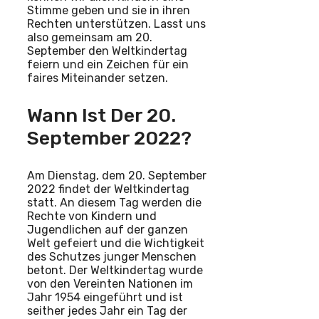
Stimme geben und sie in ihren
Rechten unterstützen. Lasst uns
also gemeinsam am 20.
September den Weltkindertag
feiern und ein Zeichen für ein
faires Miteinander setzen.
Wann Ist Der 20.
September 2022?
Am Dienstag, dem 20. September
2022 findet der Weltkindertag
statt. An diesem Tag werden die
Rechte von Kindern und
Jugendlichen auf der ganzen
Welt gefeiert und die Wichtigkeit
des Schutzes junger Menschen
betont. Der Weltkindertag wurde
von den Vereinten Nationen im
Jahr 1954 eingeführt und ist
seither jedes Jahr ein Tag der