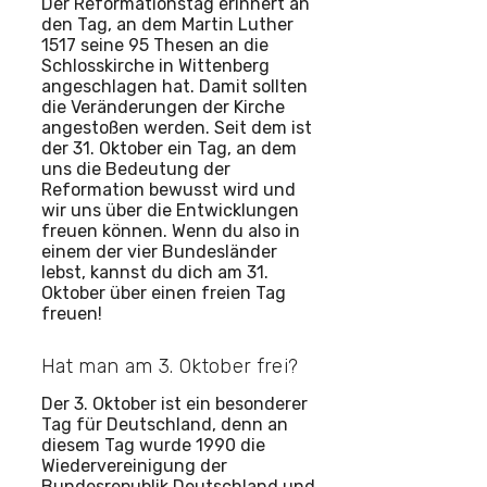
Der Reformationstag erinnert an
den Tag, an dem Martin Luther
1517 seine 95 Thesen an die
Schlosskirche in Wittenberg
angeschlagen hat. Damit sollten
die Veränderungen der Kirche
angestoßen werden. Seit dem ist
der 31. Oktober ein Tag, an dem
uns die Bedeutung der
Reformation bewusst wird und
wir uns über die Entwicklungen
freuen können. Wenn du also in
einem der vier Bundesländer
lebst, kannst du dich am 31.
Oktober über einen freien Tag
freuen!
Hat man am 3. Oktober frei?
Der 3. Oktober ist ein besonderer
Tag für Deutschland, denn an
diesem Tag wurde 1990 die
Wiedervereinigung der
Bundesrepublik Deutschland und