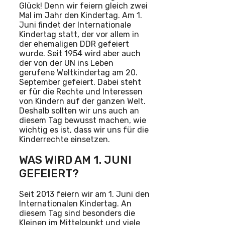
Glück! Denn wir feiern gleich zwei
Mal im Jahr den Kindertag. Am 1.
Juni findet der Internationale
Kindertag statt, der vor allem in
der ehemaligen DDR gefeiert
wurde. Seit 1954 wird aber auch
der von der UN ins Leben
gerufene Weltkindertag am 20.
September gefeiert. Dabei steht
er für die Rechte und Interessen
von Kindern auf der ganzen Welt.
Deshalb sollten wir uns auch an
diesem Tag bewusst machen, wie
wichtig es ist, dass wir uns für die
Kinderrechte einsetzen.
WAS WIRD AM 1. JUNI
GEFEIERT?
Seit 2013 feiern wir am 1. Juni den
Internationalen Kindertag. An
diesem Tag sind besonders die
Kleinen im Mittelpunkt und viele