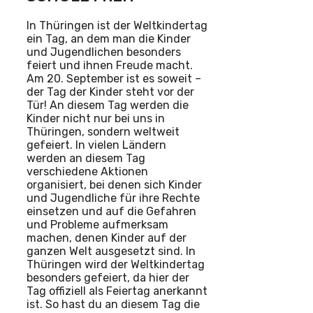
In Thüringen ist der Weltkindertag
ein Tag, an dem man die Kinder
und Jugendlichen besonders
feiert und ihnen Freude macht.
Am 20. September ist es soweit –
der Tag der Kinder steht vor der
Tür! An diesem Tag werden die
Kinder nicht nur bei uns in
Thüringen, sondern weltweit
gefeiert. In vielen Ländern
werden an diesem Tag
verschiedene Aktionen
organisiert, bei denen sich Kinder
und Jugendliche für ihre Rechte
einsetzen und auf die Gefahren
und Probleme aufmerksam
machen, denen Kinder auf der
ganzen Welt ausgesetzt sind. In
Thüringen wird der Weltkindertag
besonders gefeiert, da hier der
Tag offiziell als Feiertag anerkannt
ist. So hast du an diesem Tag die