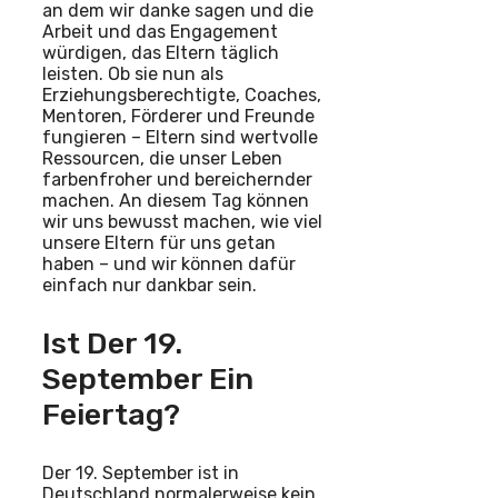
an dem wir danke sagen und die
Arbeit und das Engagement
würdigen, das Eltern täglich
leisten. Ob sie nun als
Erziehungsberechtigte, Coaches,
Mentoren, Förderer und Freunde
fungieren – Eltern sind wertvolle
Ressourcen, die unser Leben
farbenfroher und bereichernder
machen. An diesem Tag können
wir uns bewusst machen, wie viel
unsere Eltern für uns getan
haben – und wir können dafür
einfach nur dankbar sein.
Ist Der 19.
September Ein
Feiertag?
Der 19. September ist in
Deutschland normalerweise kein