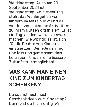
Weltkindertag. Auch am 20.
September 2024 ist
Weltkindertag. An diesem Tag
steht das Wohlergehen von
Kindern im Mittelpunkt und es
werden verschiedene Aktivitäten
zu ihrem Nutzen organisiert. Es ist
ein Tag, an dem wir uns bewusst
machen, wie wichtig es ist, sich
für die Rechte von Kindern
einzusetzen. Genieße den Tag
und lass uns gemeinsam dazu
beitragen, Kindern eine bessere
Zukunft zu ermöglichen!
WAS KANN MAN EINEM
KIND ZUM KINDERTAG
SCHENKEN?
Du suchst noch nach
Geschenkideen zum Kindertag?
Dann bist du hier richtig! Wir