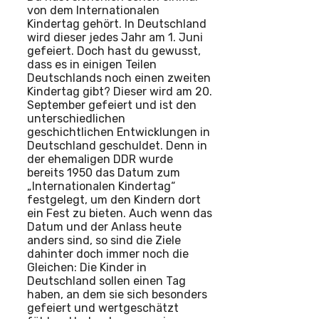
von dem Internationalen
Kindertag gehört. In Deutschland
wird dieser jedes Jahr am 1. Juni
gefeiert. Doch hast du gewusst,
dass es in einigen Teilen
Deutschlands noch einen zweiten
Kindertag gibt? Dieser wird am 20.
September gefeiert und ist den
unterschiedlichen
geschichtlichen Entwicklungen in
Deutschland geschuldet. Denn in
der ehemaligen DDR wurde
bereits 1950 das Datum zum
„Internationalen Kindertag“
festgelegt, um den Kindern dort
ein Fest zu bieten. Auch wenn das
Datum und der Anlass heute
anders sind, so sind die Ziele
dahinter doch immer noch die
Gleichen: Die Kinder in
Deutschland sollen einen Tag
haben, an dem sie sich besonders
gefeiert und wertgeschätzt