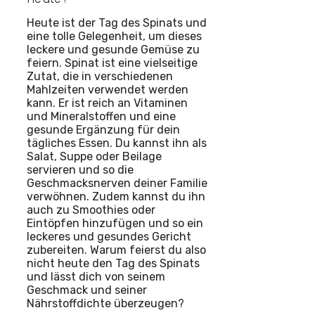
Heute ist der Tag des Spinats und
eine tolle Gelegenheit, um dieses
leckere und gesunde Gemüse zu
feiern. Spinat ist eine vielseitige
Zutat, die in verschiedenen
Mahlzeiten verwendet werden
kann. Er ist reich an Vitaminen
und Mineralstoffen und eine
gesunde Ergänzung für dein
tägliches Essen. Du kannst ihn als
Salat, Suppe oder Beilage
servieren und so die
Geschmacksnerven deiner Familie
verwöhnen. Zudem kannst du ihn
auch zu Smoothies oder
Eintöpfen hinzufügen und so ein
leckeres und gesundes Gericht
zubereiten. Warum feierst du also
nicht heute den Tag des Spinats
und lässt dich von seinem
Geschmack und seiner
Nährstoffdichte überzeugen?