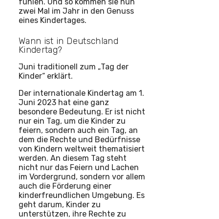
fühlen. Und so kommen sie nun
zwei Mal im Jahr in den Genuss
eines Kindertages.
Wann ist in Deutschland
Kindertag?
Juni traditionell zum „Tag der
Kinder“ erklärt.
Der internationale Kindertag am 1.
Juni 2023 hat eine ganz
besondere Bedeutung. Er ist nicht
nur ein Tag, um die Kinder zu
feiern, sondern auch ein Tag, an
dem die Rechte und Bedürfnisse
von Kindern weltweit thematisiert
werden. An diesem Tag steht
nicht nur das Feiern und Lachen
im Vordergrund, sondern vor allem
auch die Förderung einer
kinderfreundlichen Umgebung. Es
geht darum, Kinder zu
unterstützen, ihre Rechte zu