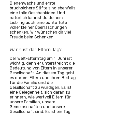
Bienenwachs und erste
bruchsichere Stifte sind ebenfalls
eine tolle Geschenkidee. Und
natürlich kannst du deinem
Liebling auch eine bunte Tüte
voller kleiner Überraschungen
schenken. Wir wünschen dir viel
Freude beim Schenken!
Wann ist der Eltern Tag?
Der Welt-Elterntag am 1. Juni ist
wichtig, denn er unterstreicht die
Bedeutung von Eltern in unserer
Gesellschaft. An diesem Tag geht
es darum, Eltern und ihren Beitrag
für die Familie und die
Gesellschaft zu würdigen. Es ist
eine Gelegenheit, sich daran zu
erinnern, wie wertvoll Eltern für
unsere Familien, unsere
Gemeinschaften und unsere
Gesellschaft sind. Es ist ein Tag,