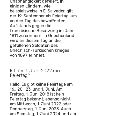
Unabhängigkeit gefeiert. In
einigen Ländern, wie
beispielsweise in El Salvador, gilt
der 19. September als Feiertag, um
an den Tag des bewaffneten
Aufstands gegen die
französische Besatzung im Jahr
1811 zu erinnern. In Griechenland
wird an diesem Tag an die
gefallenen Soldaten des
Griechisch-Türkischen Krieges
von 1897 erinnert.
Ist der 1. Juni 2022 ein
Feiertag?
Hallo! Es gibt keine Feiertage am
16., 20., 23. und 1. Juni. Am
Freitag, 1. Juni 2018 ist kein
Feiertag bekannt, ebenso nicht
am Mittwoch, 1. Juni 2022 oder
Donnerstag, 1. Juni 2023. Auch
am Samstag, 1. Juni 2024 und am