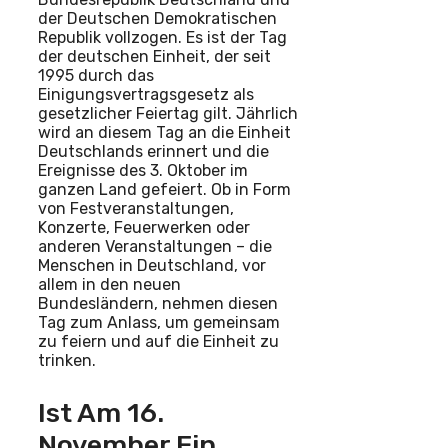
der Deutschen Demokratischen
Republik vollzogen. Es ist der Tag
der deutschen Einheit, der seit
1995 durch das
Einigungsvertragsgesetz als
gesetzlicher Feiertag gilt. Jährlich
wird an diesem Tag an die Einheit
Deutschlands erinnert und die
Ereignisse des 3. Oktober im
ganzen Land gefeiert. Ob in Form
von Festveranstaltungen,
Konzerte, Feuerwerken oder
anderen Veranstaltungen – die
Menschen in Deutschland, vor
allem in den neuen
Bundesländern, nehmen diesen
Tag zum Anlass, um gemeinsam
zu feiern und auf die Einheit zu
trinken.
Ist Am 16.
November Ein