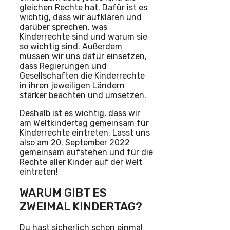
gleichen Rechte hat. Dafür ist es
wichtig, dass wir aufklären und
darüber sprechen, was
Kinderrechte sind und warum sie
so wichtig sind. Außerdem
müssen wir uns dafür einsetzen,
dass Regierungen und
Gesellschaften die Kinderrechte
in ihren jeweiligen Ländern
stärker beachten und umsetzen.
Deshalb ist es wichtig, dass wir
am Weltkindertag gemeinsam für
Kinderrechte eintreten. Lasst uns
also am 20. September 2022
gemeinsam aufstehen und für die
Rechte aller Kinder auf der Welt
eintreten!
WARUM GIBT ES
ZWEIMAL KINDERTAG?
Du hast sicherlich schon einmal