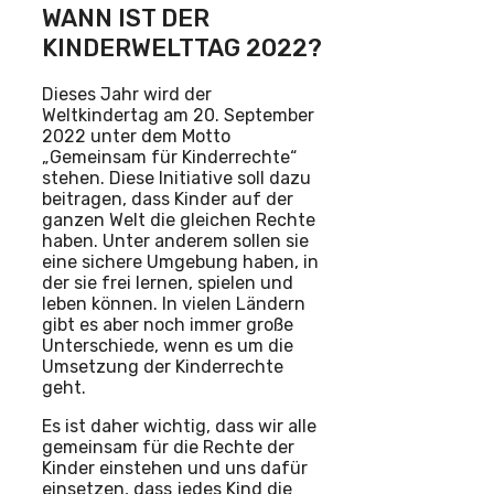
WANN IST DER
KINDERWELTTAG 2022?
Dieses Jahr wird der
Weltkindertag am 20. September
2022 unter dem Motto
„Gemeinsam für Kinderrechte“
stehen. Diese Initiative soll dazu
beitragen, dass Kinder auf der
ganzen Welt die gleichen Rechte
haben. Unter anderem sollen sie
eine sichere Umgebung haben, in
der sie frei lernen, spielen und
leben können. In vielen Ländern
gibt es aber noch immer große
Unterschiede, wenn es um die
Umsetzung der Kinderrechte
geht.
Es ist daher wichtig, dass wir alle
gemeinsam für die Rechte der
Kinder einstehen und uns dafür
einsetzen, dass jedes Kind die