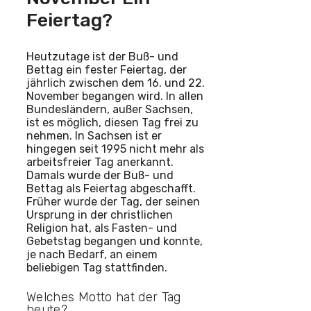
Feiertag?
Heutzutage ist der Buß- und
Bettag ein fester Feiertag, der
jährlich zwischen dem 16. und 22.
November begangen wird. In allen
Bundesländern, außer Sachsen,
ist es möglich, diesen Tag frei zu
nehmen. In Sachsen ist er
hingegen seit 1995 nicht mehr als
arbeitsfreier Tag anerkannt.
Damals wurde der Buß- und
Bettag als Feiertag abgeschafft.
Früher wurde der Tag, der seinen
Ursprung in der christlichen
Religion hat, als Fasten- und
Gebetstag begangen und konnte,
je nach Bedarf, an einem
beliebigen Tag stattfinden.
Welches Motto hat der Tag
heute?