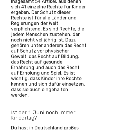
insgesamt 54 Artikel, aus denen
sich 41 einzelne Rechte für Kinder
ergeben. Der Schutz dieser
Rechte ist für alle Länder und
Regierungen der Welt
verpflichtend. Es sind Rechte, die
jedem Menschen zustehen, der
noch nicht volljährig ist. Dazu
gehören unter anderem das Recht
auf Schutz vor physischer
Gewalt, das Recht auf Bildung,
das Recht auf gesunde
Ernährung und auch das Recht
auf Erholung und Spiel. Es ist
wichtig, dass Kinder ihre Rechte
kennen und sich dafür einsetzen,
dass sie auch eingehalten
werden.
Ist der 1. Juni noch immer
Kindertag?
Du hast in Deutschland großes