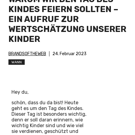
KINDES FEIERN SOLLTEN –
EIN AUFRUF ZUR
WERTSCHÄTZUNG UNSERER
KINDER
BRANDSOFTHEWEB
24. Februar 2023
WANN
Hey du,
schön, dass du da bist! Heute
geht es um den Tag des Kindes.
Dieser Tag ist besonders wichtig,
denn er soll daran erinnern, wie
wichtig Kinder sind und wie viel
sie verdienen, geschützt und