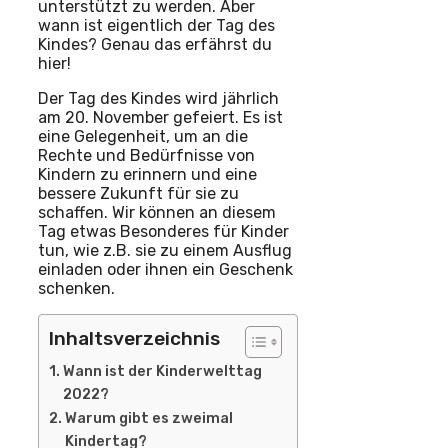
unterstützt zu werden. Aber
wann ist eigentlich der Tag des
Kindes? Genau das erfährst du
hier!
Der Tag des Kindes wird jährlich
am 20. November gefeiert. Es ist
eine Gelegenheit, um an die
Rechte und Bedürfnisse von
Kindern zu erinnern und eine
bessere Zukunft für sie zu
schaffen. Wir können an diesem
Tag etwas Besonderes für Kinder
tun, wie z.B. sie zu einem Ausflug
einladen oder ihnen ein Geschenk
schenken.
Inhaltsverzeichnis
Wann ist der Kinderwelttag
2022?
Warum gibt es zweimal
Kindertag?