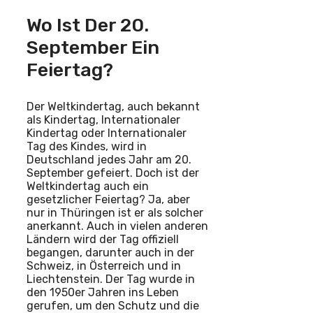
Wo Ist Der 20.
September Ein
Feiertag?
Der Weltkindertag, auch bekannt
als Kindertag, Internationaler
Kindertag oder Internationaler
Tag des Kindes, wird in
Deutschland jedes Jahr am 20.
September gefeiert. Doch ist der
Weltkindertag auch ein
gesetzlicher Feiertag? Ja, aber
nur in Thüringen ist er als solcher
anerkannt. Auch in vielen anderen
Ländern wird der Tag offiziell
begangen, darunter auch in der
Schweiz, in Österreich und in
Liechtenstein. Der Tag wurde in
den 1950er Jahren ins Leben
gerufen, um den Schutz und die