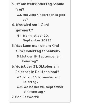
Ist am Weltkindertag Schule
frei?
Wie viele Kinderrechte gibt
es?
Was wird am 1. Juni
gefeiert?
Wann ist der 20.
September 2022?
Was kann man einem Kind
zum Kindertag schenken?
Ist der 19. September ein
Feiertag?
Wo ist der 31. Oktober ein
Feiertag in Deutschland?
Ist am 16. November ein
Feiertag?
Wo ist der 20. September
ein Feiertag?
Schlussworte